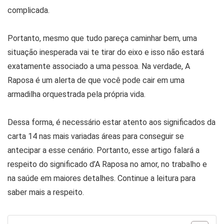
complicada.
Portanto, mesmo que tudo pareça caminhar bem, uma
situação inesperada vai te tirar do eixo e isso não estará
exatamente associado a uma pessoa. Na verdade, A
Raposa é um alerta de que você pode cair em uma
armadilha orquestrada pela própria vida.
Dessa forma, é necessário estar atento aos significados da
carta 14 nas mais variadas áreas para conseguir se
antecipar a esse cenário. Portanto, esse artigo falará a
respeito do significado d’A Raposa no amor, no trabalho e
na saúde em maiores detalhes. Continue a leitura para
saber mais a respeito.