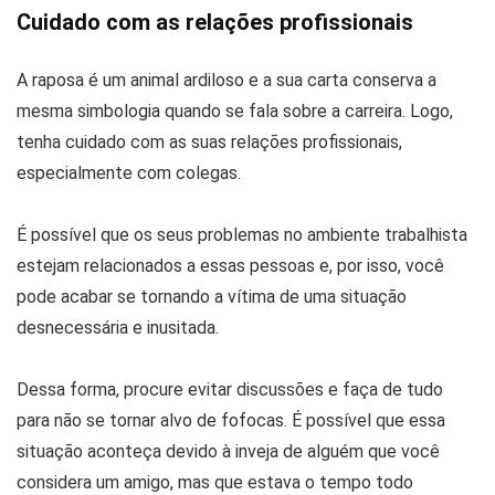
Cuidado com as relações profissionais
A raposa é um animal ardiloso e a sua carta conserva a
mesma simbologia quando se fala sobre a carreira. Logo,
tenha cuidado com as suas relações profissionais,
especialmente com colegas.
É possível que os seus problemas no ambiente trabalhista
estejam relacionados a essas pessoas e, por isso, você
pode acabar se tornando a vítima de uma situação
desnecessária e inusitada.
Dessa forma, procure evitar discussões e faça de tudo
para não se tornar alvo de fofocas. É possível que essa
situação aconteça devido à inveja de alguém que você
considera um amigo, mas que estava o tempo todo