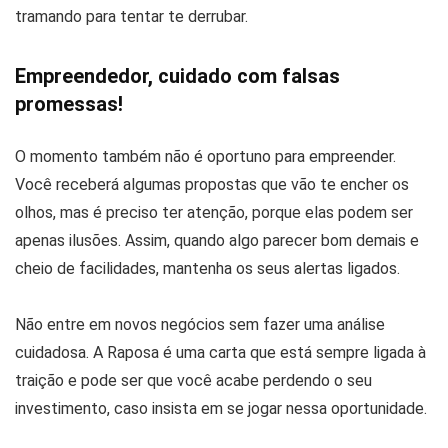
tramando para tentar te derrubar.
Empreendedor, cuidado com falsas
promessas!
O momento também não é oportuno para empreender.
Você receberá algumas propostas que vão te encher os
olhos, mas é preciso ter atenção, porque elas podem ser
apenas ilusões. Assim, quando algo parecer bom demais e
cheio de facilidades, mantenha os seus alertas ligados.
Não entre em novos negócios sem fazer uma análise
cuidadosa. A Raposa é uma carta que está sempre ligada à
traição e pode ser que você acabe perdendo o seu
investimento, caso insista em se jogar nessa oportunidade.