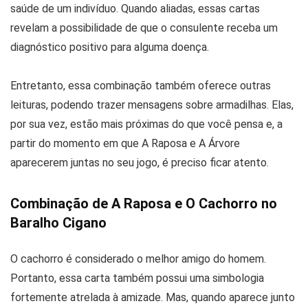
saúde de um indivíduo. Quando aliadas, essas cartas
revelam a possibilidade de que o consulente receba um
diagnóstico positivo para alguma doença.
Entretanto, essa combinação também oferece outras
leituras, podendo trazer mensagens sobre armadilhas. Elas,
por sua vez, estão mais próximas do que você pensa e, a
partir do momento em que A Raposa e A Árvore
aparecerem juntas no seu jogo, é preciso ficar atento.
Combinação de A Raposa e O Cachorro no
Baralho Cigano
O cachorro é considerado o melhor amigo do homem.
Portanto, essa carta também possui uma simbologia
fortemente atrelada à amizade. Mas, quando aparece junto