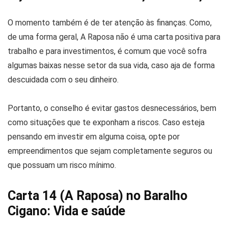
O momento também é de ter atenção às finanças. Como,
de uma forma geral, A Raposa não é uma carta positiva para
trabalho e para investimentos, é comum que você sofra
algumas baixas nesse setor da sua vida, caso aja de forma
descuidada com o seu dinheiro.
Portanto, o conselho é evitar gastos desnecessários, bem
como situações que te exponham a riscos. Caso esteja
pensando em investir em alguma coisa, opte por
empreendimentos que sejam completamente seguros ou
que possuam um risco mínimo.
Carta 14 (A Raposa) no Baralho
Cigano: Vida e saúde