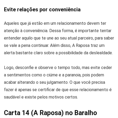
Evite relações por conveniência
Aqueles que já estão em um relacionamento devem ter
atenção à conveniência. Dessa forma, é importante tentar
entender aquilo que te une ao seu atual parceiro, para saber
se vale a pena continuar. Além disso, A Raposa traz um
alerta bastante claro sobre a possibilidade da deslealdade.
Logo, desconfie e observe o tempo todo, mas evite ceder
a sentimentos como o ciúme e a paranoia, pois podem
acabar alterando o seu julgamento. O que você precisa
fazer é apenas se certificar de que esse relacionamento é
saudável e existe pelos motivos certos.
Carta 14 (A Raposa) no Baralho