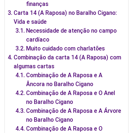
finanças
Carta 14 (A Raposa) no Baralho Cigano:
Vida e saúde
Necessidade de atenção no campo
cardíaco
Muito cuidado com charlatões
Combinação da carta 14 (A Raposa) com
algumas cartas
Combinação de A Raposa e A
Âncora no Baralho Cigano
Combinação de A Raposa e O Anel
no Baralho Cigano
Combinação de A Raposa e A Árvore
no Baralho Cigano
Combinação de A Raposa e O