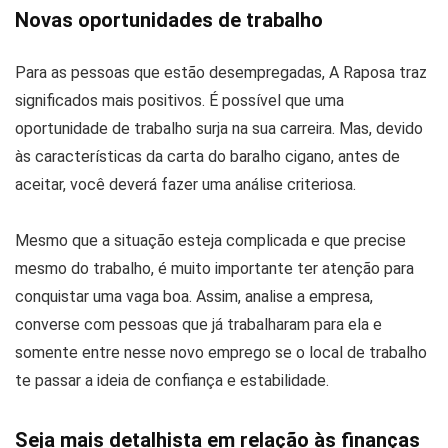
Novas oportunidades de trabalho
Para as pessoas que estão desempregadas, A Raposa traz
significados mais positivos. É possível que uma
oportunidade de trabalho surja na sua carreira. Mas, devido
às características da carta do baralho cigano, antes de
aceitar, você deverá fazer uma análise criteriosa.
Mesmo que a situação esteja complicada e que precise
mesmo do trabalho, é muito importante ter atenção para
conquistar uma vaga boa. Assim, analise a empresa,
converse com pessoas que já trabalharam para ela e
somente entre nesse novo emprego se o local de trabalho
te passar a ideia de confiança e estabilidade.
Seja mais detalhista em relação às finanças