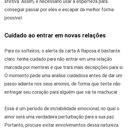
afetiva. Assim, é necessário usar a esperteza para
conseguir passar por eles e escapar da melhor forma
possível.
Cuidado ao entrar em novas relações
Para os solteiros, o alerta da carta A Raposa é bastante
claro: tenha cuidado para não entrar em uma relação
marcada por mentiras e que trará mais decepções para si.
O momento pede uma análise cuidadosa antes de dar um
passo adiante nos seus amores, de forma que tente não
entregar seu coração para alguém que vai te machucar.
Esse é um período de instabilidade emocional, no qual o
amor será uma verdadeira perturbação para a sua paz.
Portanto, procure evitar envolvimentos dessa natureza.