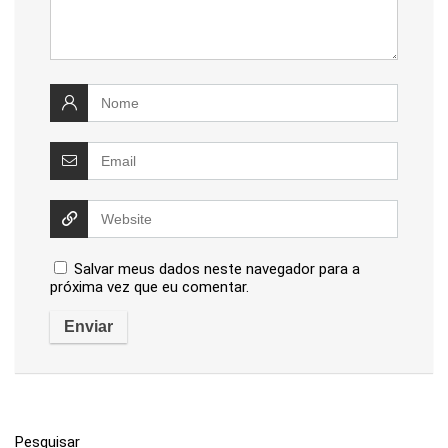
Salvar meus dados neste navegador para a
próxima vez que eu comentar.
Pesquisar