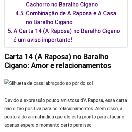
Cachorro no Baralho Cigano
Combinação de A Raposa e A Casa
no Baralho Cigano
A Carta 14 (A Raposa) no Baralho Cigano
é um aviso importante!
Carta 14 (A Raposa) no Baralho
Cigano: Amor e relacionamentos
Devido à expressão pouco amistosa d’A Raposa, essa carta
não é tão positiva para os relacionamentos. Além disso, a
postura do animal indica que ele está pronto para atacar e
apenas espera o momento certo para isso.