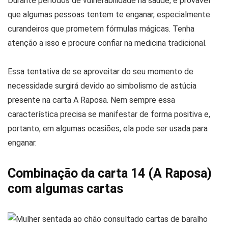
Durante períodos de vulnerabilidade na saúde, é provável
que algumas pessoas tentem te enganar, especialmente
curandeiros que prometem fórmulas mágicas. Tenha
atenção a isso e procure confiar na medicina tradicional.
Essa tentativa de se aproveitar do seu momento de
necessidade surgirá devido ao simbolismo de astúcia
presente na carta A Raposa. Nem sempre essa
característica precisa se manifestar de forma positiva e,
portanto, em algumas ocasiões, ela pode ser usada para
enganar.
Combinação da carta 14 (A Raposa)
com algumas cartas