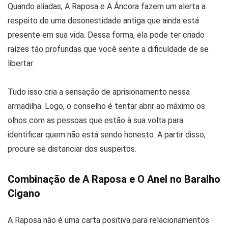
Quando aliadas, A Raposa e A Âncora fazem um alerta a
respeito de uma desonestidade antiga que ainda está
presente em sua vida. Dessa forma, ela pode ter criado
raízes tão profundas que você sente a dificuldade de se
libertar.
Tudo isso cria a sensação de aprisionamento nessa
armadilha. Logo, o conselho é tentar abrir ao máximo os
olhos com as pessoas que estão à sua volta para
identificar quem não está sendo honesto. A partir disso,
procure se distanciar dos suspeitos.
Combinação de A Raposa e O Anel no Baralho
Cigano
A Raposa não é uma carta positiva para relacionamentos