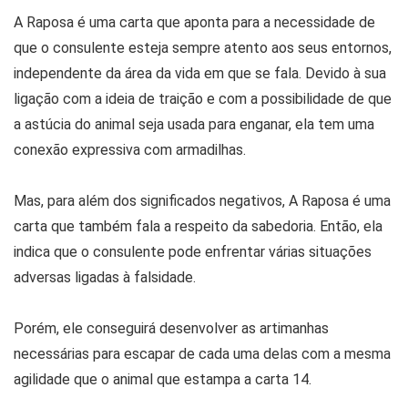
A Raposa é uma carta que aponta para a necessidade de
que o consulente esteja sempre atento aos seus entornos,
independente da área da vida em que se fala. Devido à sua
ligação com a ideia de traição e com a possibilidade de que
a astúcia do animal seja usada para enganar, ela tem uma
conexão expressiva com armadilhas.
Mas, para além dos significados negativos, A Raposa é uma
carta que também fala a respeito da sabedoria. Então, ela
indica que o consulente pode enfrentar várias situações
adversas ligadas à falsidade.
Porém, ele conseguirá desenvolver as artimanhas
necessárias para escapar de cada uma delas com a mesma
agilidade que o animal que estampa a carta 14.