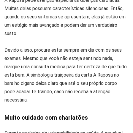
A Raposa pede atenção especial às doenças cardíacas.
Muitas delas possuem características silenciosas. Então,
quando os seus sintomas se apresentam, elas já estão em
um estágio mais avançado e podem dar um verdadeiro
susto.
Devido a isso, procure estar sempre em dia com os seus
exames. Mesmo que você não esteja sentindo nada,
marque uma consulta médica para ter certeza de que tudo
está bem. A simbologia traiçoeira da carta A Raposa no
baralho cigano deixa claro que até o seu próprio corpo
pode acabar te traindo, caso não receba a atenção
necessária.
Muito cuidado com charlatões