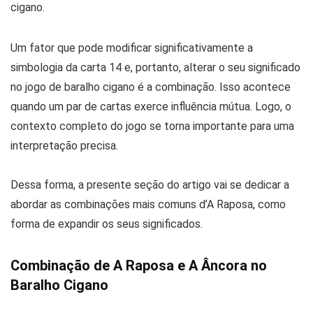
Um fator que pode modificar significativamente a
simbologia da carta 14 e, portanto, alterar o seu significado
no jogo de baralho cigano é a combinação. Isso acontece
quando um par de cartas exerce influência mútua. Logo, o
contexto completo do jogo se torna importante para uma
interpretação precisa.
Dessa forma, a presente seção do artigo vai se dedicar a
abordar as combinações mais comuns d’A Raposa, como
forma de expandir os seus significados.
Combinação de A Raposa e A Âncora no
Baralho Cigano