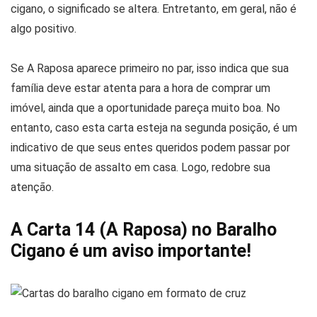
cigano, o significado se altera. Entretanto, em geral, não é
algo positivo.
Se A Raposa aparece primeiro no par, isso indica que sua
família deve estar atenta para a hora de comprar um
imóvel, ainda que a oportunidade pareça muito boa. No
entanto, caso esta carta esteja na segunda posição, é um
indicativo de que seus entes queridos podem passar por
uma situação de assalto em casa. Logo, redobre sua
atenção.
A Carta 14 (A Raposa) no Baralho
Cigano é um aviso importante!