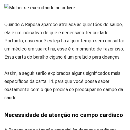
Quando A Raposa aparece atrelada às questões de saúde,
ela é um indicativo de que é necessário ter cuidado.
Portanto, caso você esteja há algum tempo sem consultar
um médico em sua rotina, esse é o momento de fazer isso.
Essa carta do baralho cigano é um prelúdio para doenças.
Assim, a seguir serão explorados alguns significados mais
específicos da carta 14, para que você possa saber
exatamente com o que precisa se preocupar no campo da
saúde.
Necessidade de atenção no campo cardíaco