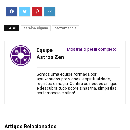
TAGS:
baralho cigano
cartomancia
Mostrar o perfil completo
Equipe
Astros Zen
Somos uma equipe formada por
apaixonados por signos, espiritualidade,
regiliões e magia. Confira os nossos artigos
e descubra tudo sobre sinastria, simpatias,
cartomancia e afins!
Artigos Relacionados