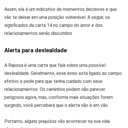
Assim, ela é um indicativo de momentos decisivos e que
vão te deixar em uma posição vulnerável. A seguir, os
significados da carta 14 no campo do amor e dos
relacionamentos serão discutidos.
Alerta para deslealdade
A Raposa é uma carta que fala sobre uma possível
deslealdade. Geralmente, esse aviso está ligado ao campo
afetivo e pede para que tenha cuidado com seus
relacionamentos. Os caminhos podem não parecer
perigosos agora, mas, conforme mais situações forem
surgindo, você perceberá que o alerta não é em vão.
Portanto, alguns prejuízos vão acontecer na sua vida