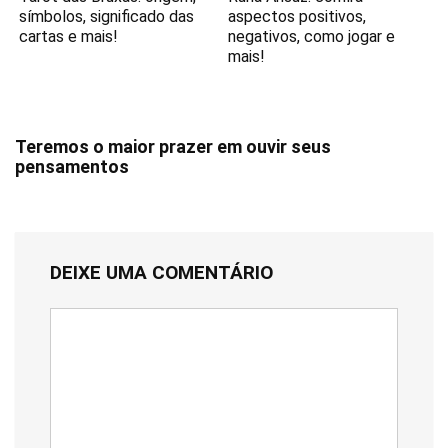
símbolos, significado das
aspectos positivos,
cartas e mais!
negativos, como jogar e
mais!
Teremos o maior prazer em ouvir seus
pensamentos
DEIXE UMA COMENTÁRIO