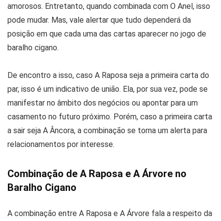
amorosos. Entretanto, quando combinada com O Anel, isso
pode mudar. Mas, vale alertar que tudo dependerá da
posição em que cada uma das cartas aparecer no jogo de
baralho cigano.
De encontro a isso, caso A Raposa seja a primeira carta do
par, isso é um indicativo de união. Ela, por sua vez, pode se
manifestar no âmbito dos negócios ou apontar para um
casamento no futuro próximo. Porém, caso a primeira carta
a sair seja A Âncora, a combinação se torna um alerta para
relacionamentos por interesse.
Combinação de A Raposa e A Árvore no
Baralho Cigano
A combinação entre A Raposa e A Árvore fala a respeito da