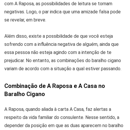
com A Raposa, as possibilidades de leitura se tornam
negativas. Logo, o par indica que uma amizade falsa pode
se revelar, em breve.
Além disso, existe a possibilidade de que você esteja
sofrendo com a influência negativa de alguém, ainda que
essa pessoa não esteja agindo com a intenção de te
prejudicar. No entanto, as combinações do baralho cigano
variam de acordo com a situação a qual estiver passando.
Combinação de A Raposa e A Casa no
Baralho Cigano
A Raposa, quando aliada à carta A Casa, faz alertas a
respeito da vida familiar do consulente. Nesse sentido, a
depender da posição em que as duas aparecem no baralho