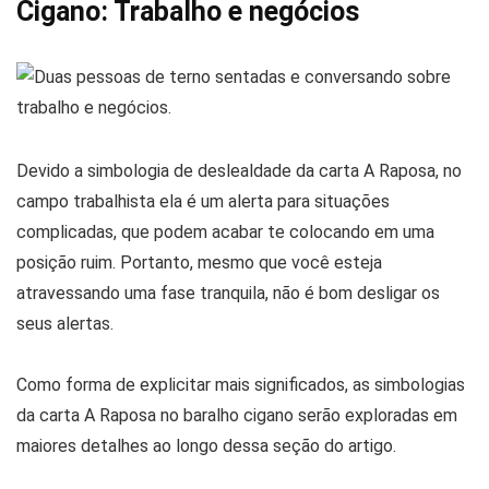
Cigano: Trabalho e negócios
Devido a simbologia de deslealdade da carta A Raposa, no
campo trabalhista ela é um alerta para situações
complicadas, que podem acabar te colocando em uma
posição ruim. Portanto, mesmo que você esteja
atravessando uma fase tranquila, não é bom desligar os
seus alertas.
Como forma de explicitar mais significados, as simbologias
da carta A Raposa no baralho cigano serão exploradas em
maiores detalhes ao longo dessa seção do artigo.