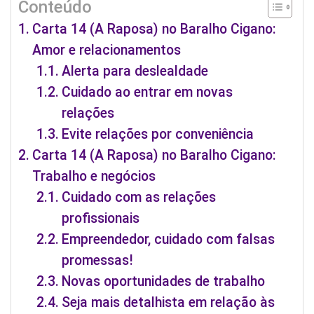
Conteúdo
Carta 14 (A Raposa) no Baralho Cigano:
Amor e relacionamentos
Alerta para deslealdade
Cuidado ao entrar em novas
relações
Evite relações por conveniência
Carta 14 (A Raposa) no Baralho Cigano:
Trabalho e negócios
Cuidado com as relações
profissionais
Empreendedor, cuidado com falsas
promessas!
Novas oportunidades de trabalho
Seja mais detalhista em relação às