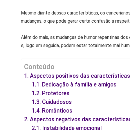
Mesmo diante dessas características, os cancerian
mudanças, o que pode gerar certa confusão a respeit
Além do mais, as mudanças de humor repentinas dos 
e, logo em seguida, podem estar totalmente mal humo
Conteúdo
Aspectos positivos das características
Dedicação à família e amigos
Protetores
Cuidadosos
Românticos
Aspectos negativos das característica
Instabilidade emocional