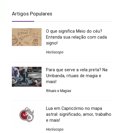
Artigos Populares
O que significa Meio do céu?
Entenda sua relação com cada
signo!
Horóscopo
Para que serve a vela preta? Na
Umbanda, rituais de magia e
mais!
Rituais e Magias
Lua em Capricórnio no mapa
astral: significado, amor, trabalho
e mais!
Horóscopo