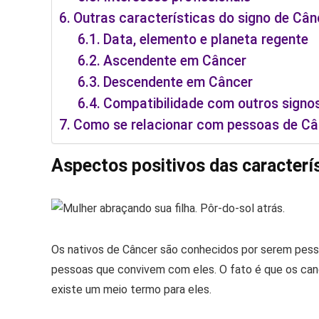
Outras características do signo de Cân
Data, elemento e planeta regente
Ascendente em Câncer
Descendente em Câncer
Compatibilidade com outros signo
Como se relacionar com pessoas de Câ
Aspectos positivos das caracterí
Os nativos de Câncer são conhecidos por serem pes
pessoas que convivem com eles. O fato é que os can
existe um meio termo para eles.