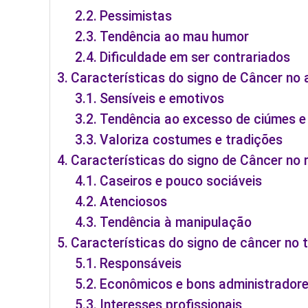
Pessimistas
Tendência ao mau humor
Dificuldade em ser contrariados
Características do signo de Câncer no
Sensíveis e emotivos
Tendência ao excesso de ciúmes e
Valoriza costumes e tradições
Características do signo de Câncer no
Caseiros e pouco sociáveis
Atenciosos
Tendência à manipulação
Características do signo de câncer no 
Responsáveis
Econômicos e bons administrador
Interesses profissionais