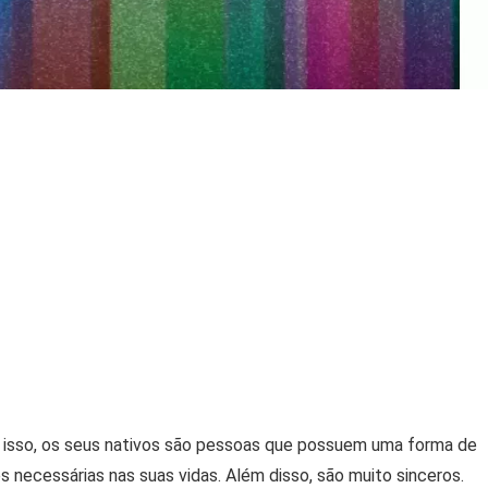
r isso, os seus nativos são pessoas que possuem uma forma de
s necessárias nas suas vidas. Além disso, são muito sinceros.