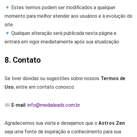
Estes termos podem ser modificados a qualquer
momento para melhor atender aos usuários e à evolução do
site.
Qualquer alteração será publicada nesta página e
entrará em vigor imediatamente após sua atualização.
8. Contato
Se tiver dúvidas ou sugestões sobre nossos
Termos de
Uso
, entre em contato conosco:
E-mail
:
info@medialeads.com.br
Agradecemos sua visita e desejamos que o
Astros Zen
seja uma fonte de inspiração e conhecimento para sua