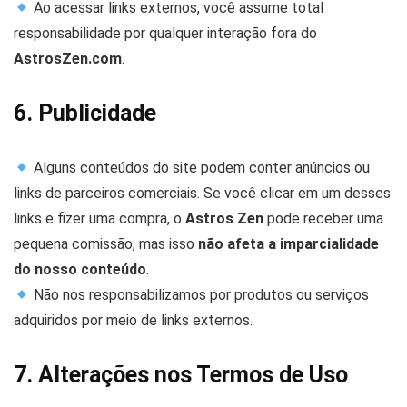
Ao acessar links externos, você assume total
responsabilidade por qualquer interação fora do
AstrosZen.com
.
6. Publicidade
Alguns conteúdos do site podem conter anúncios ou
links de parceiros comerciais. Se você clicar em um desses
links e fizer uma compra, o
Astros Zen
pode receber uma
pequena comissão, mas isso
não afeta a imparcialidade
do nosso conteúdo
.
Não nos responsabilizamos por produtos ou serviços
adquiridos por meio de links externos.
7. Alterações nos Termos de Uso