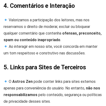
4. Comentários e Interação
Valorizamos a participação dos leitores, mas nos
reservamos o direito de moderar, excluir ou bloquear
qualquer comentário que contenha
ofensas, preconceito,
spam ou conteúdo inapropriado
.
Ao interagir em nosso site, você concorda em manter
um tom respeitoso e construtivo nas discussões.
5. Links para Sites de Terceiros
O
Astros Zen
pode conter links para sites externos
apenas para conveniência do usuário. No entanto,
não nos
responsabilizamos
pelo conteúdo, segurança ou políticas
de privacidade desses sites.