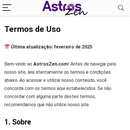
Termos de Uso
Última atualização: fevereiro de 2025
Bem-vindo ao
AstrosZen.com
! Antes de navegar pelo
nosso site, leia atentamente os termos e condições
abaixo. Ao acessar e utilizar nosso conteúdo, você
concorda com os termos aqui estabelecidos. Se não
concordar com alguma parte destes termos,
recomendamos que não utilize nosso site.
1. Sobre