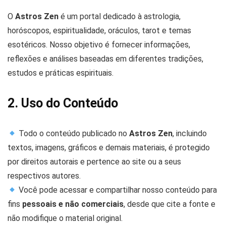
O
Astros Zen
é um portal dedicado à astrologia,
horóscopos, espiritualidade, oráculos, tarot e temas
esotéricos. Nosso objetivo é fornecer informações,
reflexões e análises baseadas em diferentes tradições,
estudos e práticas espirituais.
2. Uso do Conteúdo
Todo o conteúdo publicado no
Astros Zen
, incluindo
textos, imagens, gráficos e demais materiais, é protegido
por direitos autorais e pertence ao site ou a seus
respectivos autores.
Você pode acessar e compartilhar nosso conteúdo para
fins
pessoais e não comerciais
, desde que cite a fonte e
não modifique o material original.