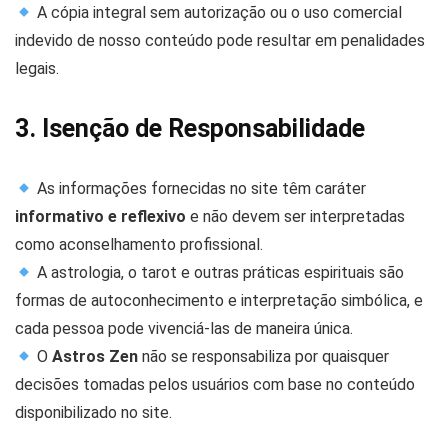
A cópia integral sem autorização ou o uso comercial
indevido de nosso conteúdo pode resultar em penalidades
legais.
3. Isenção de Responsabilidade
As informações fornecidas no site têm caráter
informativo e reflexivo
e não devem ser interpretadas
como aconselhamento profissional.
A astrologia, o tarot e outras práticas espirituais são
formas de autoconhecimento e interpretação simbólica, e
cada pessoa pode vivenciá-las de maneira única.
O
Astros Zen
não se responsabiliza por quaisquer
decisões tomadas pelos usuários com base no conteúdo
disponibilizado no site.