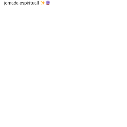
jornada espiritual!