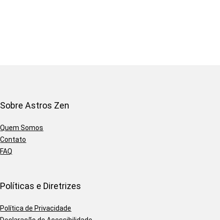
Sobre Astros Zen
Quem Somos
Contato
FAQ
Políticas e Diretrizes
Política de Privacidade
Declaração de Acessibilidade