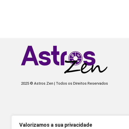
2025 © Astros Zen | Todos os Direitos Reservados
Valorizamos a sua privacidade