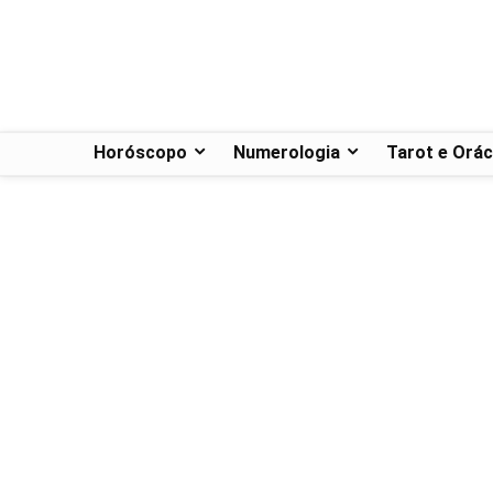
Horóscopo
Numerologia
Tarot e Orác