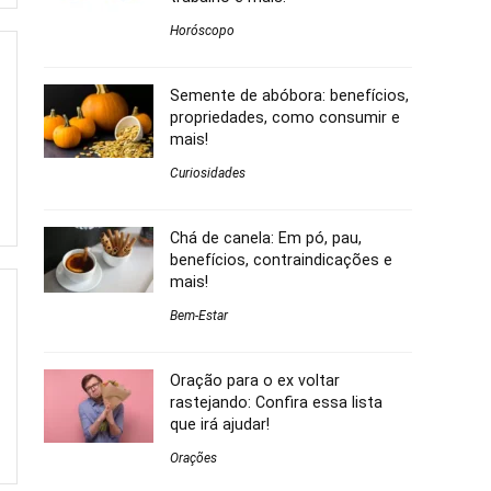
Horóscopo
Semente de abóbora: benefícios,
propriedades, como consumir e
mais!
Curiosidades
Chá de canela: Em pó, pau,
benefícios, contraindicações e
mais!
Bem-Estar
Oração para o ex voltar
rastejando: Confira essa lista
que irá ajudar!
Orações