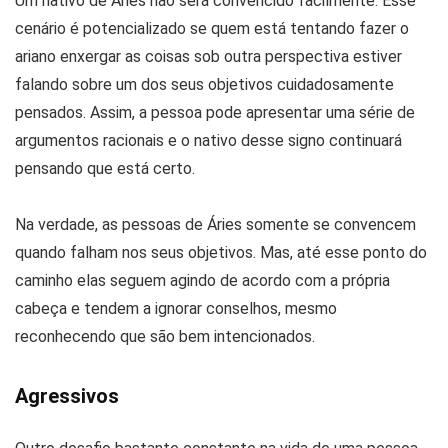
Um nativo de Áries não será convencido facilmente. Esse
cenário é potencializado se quem está tentando fazer o
ariano enxergar as coisas sob outra perspectiva estiver
falando sobre um dos seus objetivos cuidadosamente
pensados. Assim, a pessoa pode apresentar uma série de
argumentos racionais e o nativo desse signo continuará
pensando que está certo.
Na verdade, as pessoas de Áries somente se convencem
quando falham nos seus objetivos. Mas, até esse ponto do
caminho elas seguem agindo de acordo com a própria
cabeça e tendem a ignorar conselhos, mesmo
reconhecendo que são bem intencionados.
Agressivos