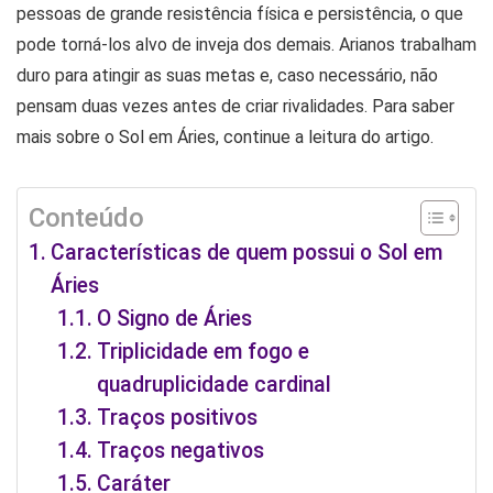
pessoas de grande resistência física e persistência, o que
pode torná-los alvo de inveja dos demais. Arianos trabalham
duro para atingir as suas metas e, caso necessário, não
pensam duas vezes antes de criar rivalidades. Para saber
mais sobre o Sol em Áries, continue a leitura do artigo.
Conteúdo
Características de quem possui o Sol em
Áries
O Signo de Áries
Triplicidade em fogo e
quadruplicidade cardinal
Traços positivos
Traços negativos
Caráter