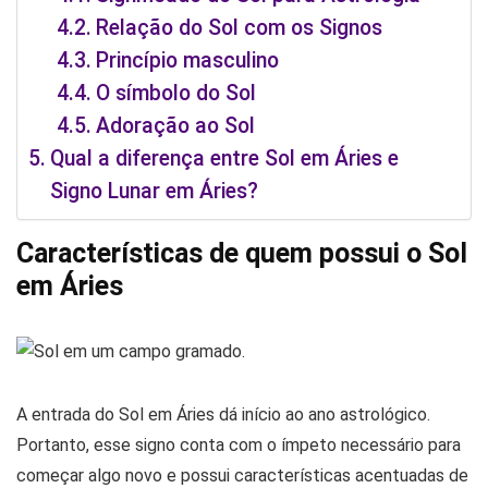
Relação do Sol com os Signos
Princípio masculino
O símbolo do Sol
Adoração ao Sol
Qual a diferença entre Sol em Áries e
Signo Lunar em Áries?
Características de quem possui o Sol
em Áries
A entrada do Sol em Áries dá início ao ano astrológico.
Portanto, esse signo conta com o ímpeto necessário para
começar algo novo e possui características acentuadas de