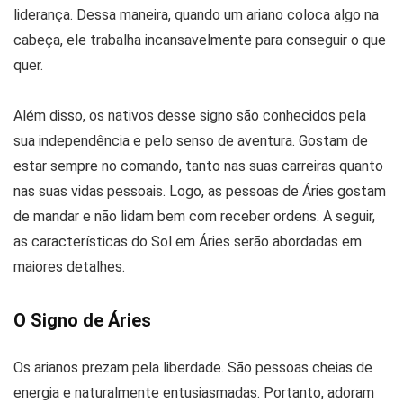
liderança. Dessa maneira, quando um ariano coloca algo na
cabeça, ele trabalha incansavelmente para conseguir o que
quer.
Além disso, os nativos desse signo são conhecidos pela
sua independência e pelo senso de aventura. Gostam de
estar sempre no comando, tanto nas suas carreiras quanto
nas suas vidas pessoais. Logo, as pessoas de Áries gostam
de mandar e não lidam bem com receber ordens. A seguir,
as características do Sol em Áries serão abordadas em
maiores detalhes.
O Signo de Áries
Os arianos prezam pela liberdade. São pessoas cheias de
energia e naturalmente entusiasmadas. Portanto, adoram