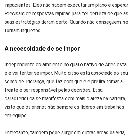
impacientes. Eles não sabem executar um plano e esperar.
Precisam de respostas rápidas para ter certeza de que as
suas estratégias deram certo. Quando não conseguem, se
tornam inquietos.
A necessidade de se impor
Independente do ambiente no qual o nativo de Áries está,
ele vai tentar se impor. Muito disso está associado ao seu
senso de liderança, que faz com que ele prefira tomar à
frente e ser responsável pelas decisões. Essa
característica se manifesta com mais clareza na carreira,
visto que os arianos são sempre os líderes em trabalhos
em equipe.
Entretanto, também pode surgir em outras áreas da vida,