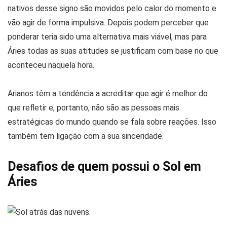
nativos desse signo são movidos pelo calor do momento e
vão agir de forma impulsiva. Depois podem perceber que
ponderar teria sido uma alternativa mais viável, mas para
Áries todas as suas atitudes se justificam com base no que
aconteceu naquela hora.
Arianos têm a tendência a acreditar que agir é melhor do
que refletir e, portanto, não são as pessoas mais
estratégicas do mundo quando se fala sobre reações. Isso
também tem ligação com a sua sinceridade.
Desafios de quem possui o Sol em
Áries