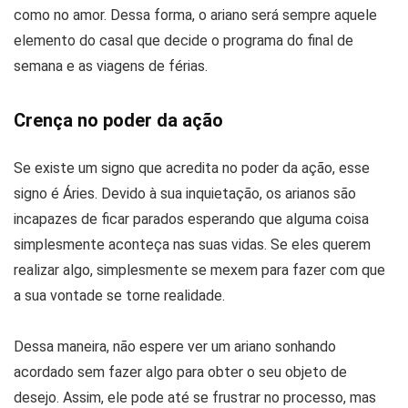
como no amor. Dessa forma, o ariano será sempre aquele
elemento do casal que decide o programa do final de
semana e as viagens de férias.
Crença no poder da ação
Se existe um signo que acredita no poder da ação, esse
signo é Áries. Devido à sua inquietação, os arianos são
incapazes de ficar parados esperando que alguma coisa
simplesmente aconteça nas suas vidas. Se eles querem
realizar algo, simplesmente se mexem para fazer com que
a sua vontade se torne realidade.
Dessa maneira, não espere ver um ariano sonhando
acordado sem fazer algo para obter o seu objeto de
desejo. Assim, ele pode até se frustrar no processo, mas