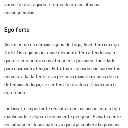
vai se frustrar agindo e tentando até as últimas
consequências.
Ego forte
Assim como os demais signos de fogo, Áries tem um ego
forte. Os regidos por esse elemento têm a tendência a
querer ser o centro das atenções e possuem facilidade
para chamar a atenção. Entretanto, quando não são vistos
como a vida da festa e as pessoas mais iluminadas de um
determinado lugar, se sentem frustrados e ficam com o
ego ferido.
Inclusive, é importante ressaltar que um ariano com o ego
machucado é algo extremamente perigoso. É exatamente
em situações dessa natureza que a já conhecida grosseria