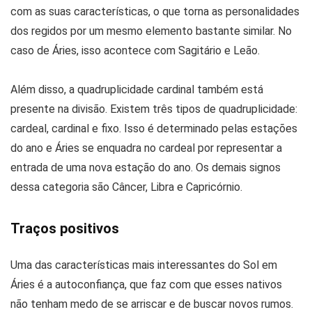
com as suas características, o que torna as personalidades
dos regidos por um mesmo elemento bastante similar. No
caso de Áries, isso acontece com Sagitário e Leão.
Além disso, a quadruplicidade cardinal também está
presente na divisão. Existem três tipos de quadruplicidade:
cardeal, cardinal e fixo. Isso é determinado pelas estações
do ano e Áries se enquadra no cardeal por representar a
entrada de uma nova estação do ano. Os demais signos
dessa categoria são Câncer, Libra e Capricórnio.
Traços positivos
Uma das características mais interessantes do Sol em
Áries é a autoconfiança, que faz com que esses nativos
não tenham medo de se arriscar e de buscar novos rumos.