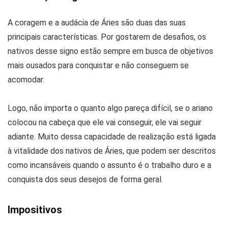
A coragem e a audácia de Áries são duas das suas
principais características. Por gostarem de desafios, os
nativos desse signo estão sempre em busca de objetivos
mais ousados para conquistar e não conseguem se
acomodar.
Logo, não importa o quanto algo pareça difícil, se o ariano
colocou na cabeça que ele vai conseguir, ele vai seguir
adiante. Muito dessa capacidade de realização está ligada
à vitalidade dos nativos de Áries, que podem ser descritos
como incansáveis quando o assunto é o trabalho duro e a
conquista dos seus desejos de forma geral.
Impositivos