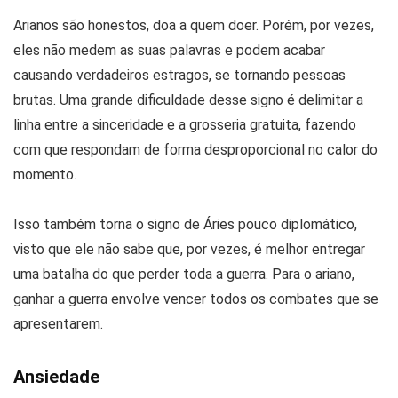
Arianos são honestos, doa a quem doer. Porém, por vezes,
eles não medem as suas palavras e podem acabar
causando verdadeiros estragos, se tornando pessoas
brutas. Uma grande dificuldade desse signo é delimitar a
linha entre a sinceridade e a grosseria gratuita, fazendo
com que respondam de forma desproporcional no calor do
momento.
Isso também torna o signo de Áries pouco diplomático,
visto que ele não sabe que, por vezes, é melhor entregar
uma batalha do que perder toda a guerra. Para o ariano,
ganhar a guerra envolve vencer todos os combates que se
apresentarem.
Ansiedade