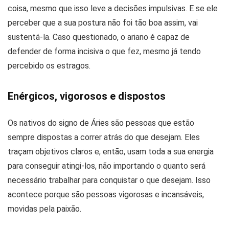
coisa, mesmo que isso leve a decisões impulsivas. E se ele
perceber que a sua postura não foi tão boa assim, vai
sustentá-la. Caso questionado, o ariano é capaz de
defender de forma incisiva o que fez, mesmo já tendo
percebido os estragos.
Enérgicos, vigorosos e dispostos
Os nativos do signo de Áries são pessoas que estão
sempre dispostas a correr atrás do que desejam. Eles
traçam objetivos claros e, então, usam toda a sua energia
para conseguir atingi-los, não importando o quanto será
necessário trabalhar para conquistar o que desejam. Isso
acontece porque são pessoas vigorosas e incansáveis,
movidas pela paixão.