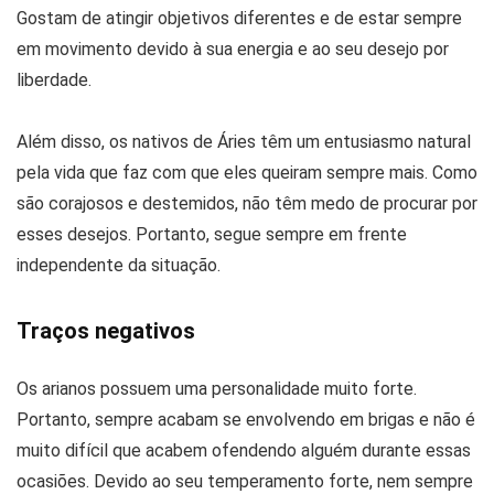
Gostam de atingir objetivos diferentes e de estar sempre
em movimento devido à sua energia e ao seu desejo por
liberdade.
Além disso, os nativos de Áries têm um entusiasmo natural
pela vida que faz com que eles queiram sempre mais. Como
são corajosos e destemidos, não têm medo de procurar por
esses desejos. Portanto, segue sempre em frente
independente da situação.
Traços negativos
Os arianos possuem uma personalidade muito forte.
Portanto, sempre acabam se envolvendo em brigas e não é
muito difícil que acabem ofendendo alguém durante essas
ocasiões. Devido ao seu temperamento forte, nem sempre