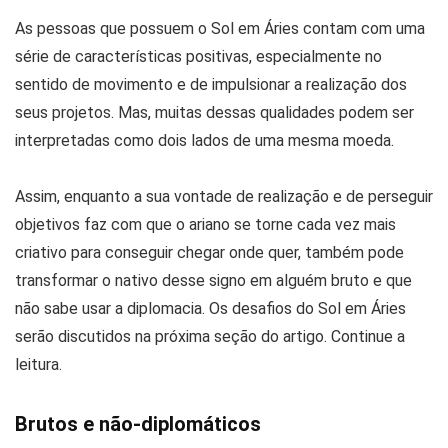
As pessoas que possuem o Sol em Áries contam com uma
série de características positivas, especialmente no
sentido de movimento e de impulsionar a realização dos
seus projetos. Mas, muitas dessas qualidades podem ser
interpretadas como dois lados de uma mesma moeda.
Assim, enquanto a sua vontade de realização e de perseguir
objetivos faz com que o ariano se torne cada vez mais
criativo para conseguir chegar onde quer, também pode
transformar o nativo desse signo em alguém bruto e que
não sabe usar a diplomacia. Os desafios do Sol em Áries
serão discutidos na próxima seção do artigo. Continue a
leitura.
Brutos e não-diplomáticos