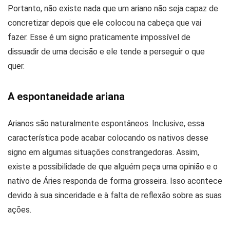
Portanto, não existe nada que um ariano não seja capaz de
concretizar depois que ele colocou na cabeça que vai
fazer. Esse é um signo praticamente impossível de
dissuadir de uma decisão e ele tende a perseguir o que
quer.
A espontaneidade ariana
Arianos são naturalmente espontâneos. Inclusive, essa
característica pode acabar colocando os nativos desse
signo em algumas situações constrangedoras. Assim,
existe a possibilidade de que alguém peça uma opinião e o
nativo de Áries responda de forma grosseira. Isso acontece
devido à sua sinceridade e à falta de reflexão sobre as suas
ações.