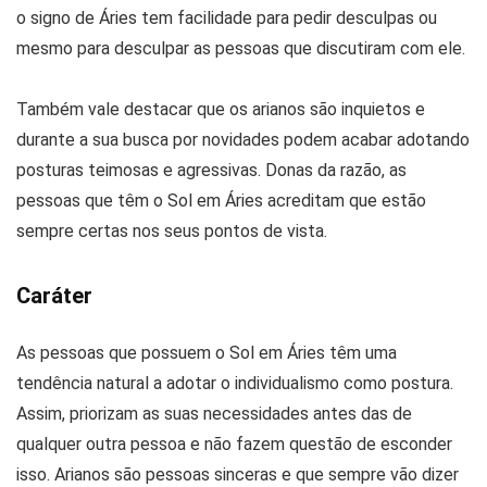
o signo de Áries tem facilidade para pedir desculpas ou
mesmo para desculpar as pessoas que discutiram com ele.
Também vale destacar que os arianos são inquietos e
durante a sua busca por novidades podem acabar adotando
posturas teimosas e agressivas. Donas da razão, as
pessoas que têm o Sol em Áries acreditam que estão
sempre certas nos seus pontos de vista.
Caráter
As pessoas que possuem o Sol em Áries têm uma
tendência natural a adotar o individualismo como postura.
Assim, priorizam as suas necessidades antes das de
qualquer outra pessoa e não fazem questão de esconder
isso. Arianos são pessoas sinceras e que sempre vão dizer