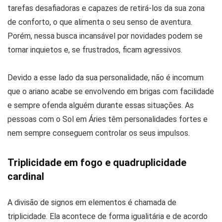
tarefas desafiadoras e capazes de retirá-los da sua zona
de conforto, o que alimenta o seu senso de aventura.
Porém, nessa busca incansável por novidades podem se
tornar inquietos e, se frustrados, ficam agressivos.
Devido a esse lado da sua personalidade, não é incomum
que o ariano acabe se envolvendo em brigas com facilidade
e sempre ofenda alguém durante essas situações. As
pessoas com o Sol em Áries têm personalidades fortes e
nem sempre conseguem controlar os seus impulsos.
Triplicidade em fogo e quadruplicidade
cardinal
A divisão de signos em elementos é chamada de
triplicidade. Ela acontece de forma igualitária e de acordo