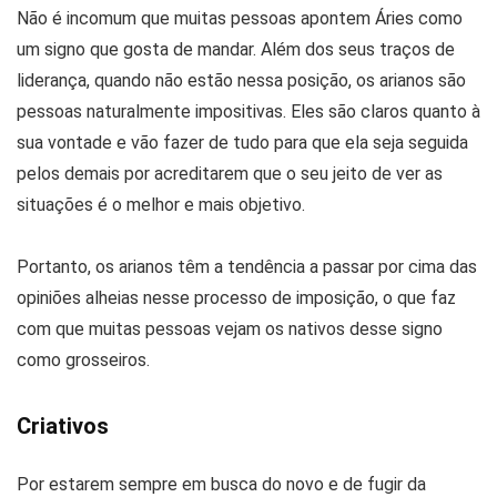
Não é incomum que muitas pessoas apontem Áries como
um signo que gosta de mandar. Além dos seus traços de
liderança, quando não estão nessa posição, os arianos são
pessoas naturalmente impositivas. Eles são claros quanto à
sua vontade e vão fazer de tudo para que ela seja seguida
pelos demais por acreditarem que o seu jeito de ver as
situações é o melhor e mais objetivo.
Portanto, os arianos têm a tendência a passar por cima das
opiniões alheias nesse processo de imposição, o que faz
com que muitas pessoas vejam os nativos desse signo
como grosseiros.
Criativos
Por estarem sempre em busca do novo e de fugir da