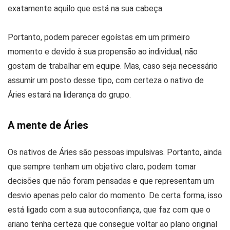
exatamente aquilo que está na sua cabeça.
Portanto, podem parecer egoístas em um primeiro
momento e devido à sua propensão ao individual, não
gostam de trabalhar em equipe. Mas, caso seja necessário
assumir um posto desse tipo, com certeza o nativo de
Áries estará na liderança do grupo.
A mente de Áries
Os nativos de Áries são pessoas impulsivas. Portanto, ainda
que sempre tenham um objetivo claro, podem tomar
decisões que não foram pensadas e que representam um
desvio apenas pelo calor do momento. De certa forma, isso
está ligado com a sua autoconfiança, que faz com que o
ariano tenha certeza que consegue voltar ao plano original