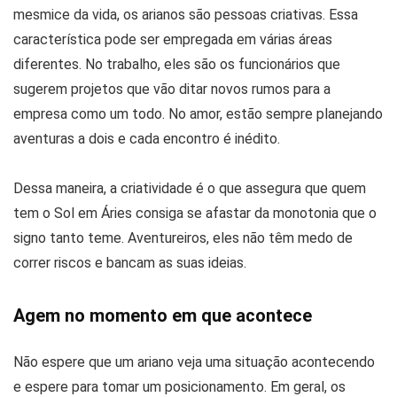
mesmice da vida, os arianos são pessoas criativas. Essa
característica pode ser empregada em várias áreas
diferentes. No trabalho, eles são os funcionários que
sugerem projetos que vão ditar novos rumos para a
empresa como um todo. No amor, estão sempre planejando
aventuras a dois e cada encontro é inédito.
Dessa maneira, a criatividade é o que assegura que quem
tem o Sol em Áries consiga se afastar da monotonia que o
signo tanto teme. Aventureiros, eles não têm medo de
correr riscos e bancam as suas ideias.
Agem no momento em que acontece
Não espere que um ariano veja uma situação acontecendo
e espere para tomar um posicionamento. Em geral, os