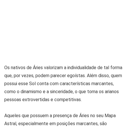
Os nativos de Áries valorizam a individualidade de tal forma
que, por vezes, podem parecer egoístas. Além disso, quem
possui esse Sol conta com características marcantes,
como o dinamismo e a sinceridade, o que torna os arianos
pessoas extrovertidas e competitivas.
Aqueles que possuem a presença de Áries no seu Mapa
Astral, especialmente em posições marcantes, são