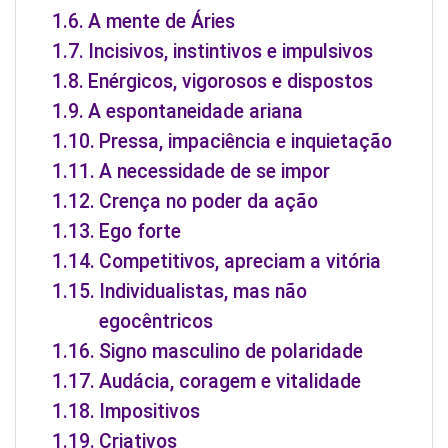
A mente de Áries
Incisivos, instintivos e impulsivos
Enérgicos, vigorosos e dispostos
A espontaneidade ariana
Pressa, impaciência e inquietação
A necessidade de se impor
Crença no poder da ação
Ego forte
Competitivos, apreciam a vitória
Individualistas, mas não
egocêntricos
Signo masculino de polaridade
Audácia, coragem e vitalidade
Impositivos
Criativos