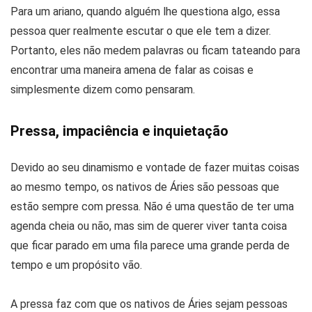
Para um ariano, quando alguém lhe questiona algo, essa
pessoa quer realmente escutar o que ele tem a dizer.
Portanto, eles não medem palavras ou ficam tateando para
encontrar uma maneira amena de falar as coisas e
simplesmente dizem como pensaram.
Pressa, impaciência e inquietação
Devido ao seu dinamismo e vontade de fazer muitas coisas
ao mesmo tempo, os nativos de Áries são pessoas que
estão sempre com pressa. Não é uma questão de ter uma
agenda cheia ou não, mas sim de querer viver tanta coisa
que ficar parado em uma fila parece uma grande perda de
tempo e um propósito vão.
A pressa faz com que os nativos de Áries sejam pessoas