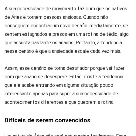
A sua necessidade de movimento faz com que os nativos
de Áries e tornem pessoas ansiosas. Quando não
conseguem encontrar um novo desafio imediatamente, se
sentem estagnados e presos em uma rotina de tédio, algo
que assusta bastante os arianos. Portanto, a tendência
nesse cenário é que a ansiedade escale cada vez mais.
Assim, esse cenário se torna desafiador porque vai fazer
com que ariano se desespere. Então, existe a tendência
que ele acabe entrando em alguma situação pouco
interessante apenas para suprir a sua necessidade de
acontecimentos diferentes e que quebrem a rotina.
Difíceis de serem convencidos