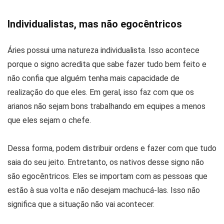
Individualistas, mas não egocêntricos
Áries possui uma natureza individualista. Isso acontece
porque o signo acredita que sabe fazer tudo bem feito e
não confia que alguém tenha mais capacidade de
realização do que eles. Em geral, isso faz com que os
arianos não sejam bons trabalhando em equipes a menos
que eles sejam o chefe.
Dessa forma, podem distribuir ordens e fazer com que tudo
saia do seu jeito. Entretanto, os nativos desse signo não
são egocêntricos. Eles se importam com as pessoas que
estão à sua volta e não desejam machucá-las. Isso não
significa que a situação não vai acontecer.