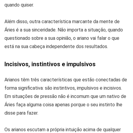
quando quiser.
Além disso, outra característica marcante da mente de
Áries é a sua sinceridade. Não importa a situação, quando
questionado sobre a sua opinião, o ariano vai falar o que
está na sua cabeça independente dos resultados.
Incisivos, instintivos e impulsivos
Arianos têm três características que estão conectadas de
forma significativa: são instintivos, impulsivos e incisivos.
Em situações de pressão não é incomum que um nativo de
Áries faça alguma coisa apenas porque o seu instinto lhe
disse para fazer.
Os arianos escutam a própria intuição acima de qualquer