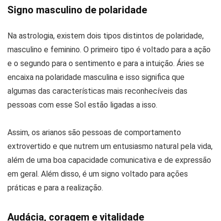
Signo masculino de polaridade
Na astrologia, existem dois tipos distintos de polaridade,
masculino e feminino. O primeiro tipo é voltado para a ação
e o segundo para o sentimento e para a intuição. Áries se
encaixa na polaridade masculina e isso significa que
algumas das características mais reconhecíveis das
pessoas com esse Sol estão ligadas a isso.
Assim, os arianos são pessoas de comportamento
extrovertido e que nutrem um entusiasmo natural pela vida,
além de uma boa capacidade comunicativa e de expressão
em geral. Além disso, é um signo voltado para ações
práticas e para a realização.
Audácia, coragem e vitalidade