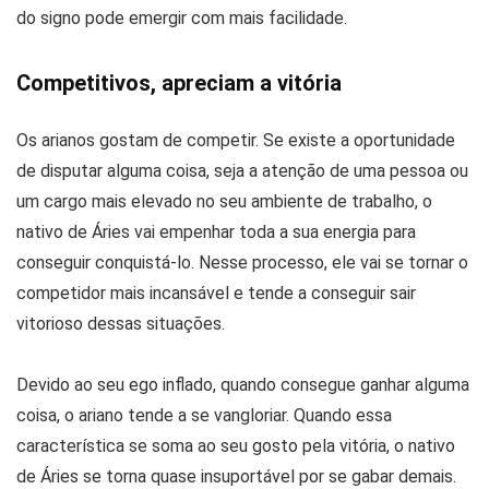
do signo pode emergir com mais facilidade.
Competitivos, apreciam a vitória
Os arianos gostam de competir. Se existe a oportunidade
de disputar alguma coisa, seja a atenção de uma pessoa ou
um cargo mais elevado no seu ambiente de trabalho, o
nativo de Áries vai empenhar toda a sua energia para
conseguir conquistá-lo. Nesse processo, ele vai se tornar o
competidor mais incansável e tende a conseguir sair
vitorioso dessas situações.
Devido ao seu ego inflado, quando consegue ganhar alguma
coisa, o ariano tende a se vangloriar. Quando essa
característica se soma ao seu gosto pela vitória, o nativo
de Áries se torna quase insuportável por se gabar demais.