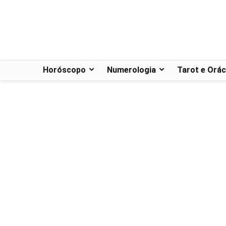
Horóscopo
Numerologia
Tarot e Orác