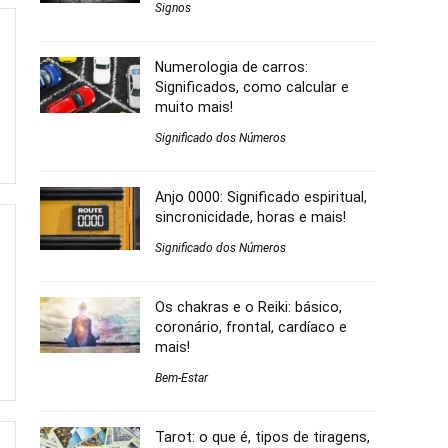
Signos
Numerologia de carros:
Significados, como calcular e
muito mais!
Significado dos Números
Anjo 0000: Significado espiritual,
sincronicidade, horas e mais!
Significado dos Números
Os chakras e o Reiki: básico,
coronário, frontal, cardíaco e
mais!
Bem-Estar
Tarot: o que é, tipos de tiragens,