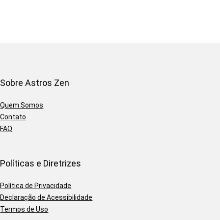
Sobre Astros Zen
Quem Somos
Contato
FAQ
Políticas e Diretrizes
Política de Privacidade
Declaração de Acessibilidade
Termos de Uso