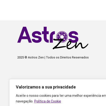
2025 © Astros Zen | Todos os Direitos Reservados
Valorizamos a sua privacidade
Aceite o nosso cookies para ter uma melhor experiência e
navegação.
Política de Cookie