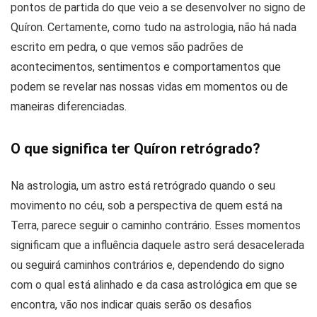
pontos de partida do que veio a se desenvolver no signo de
Quíron. Certamente, como tudo na astrologia, não há nada
escrito em pedra, o que vemos são padrões de
acontecimentos, sentimentos e comportamentos que
podem se revelar nas nossas vidas em momentos ou de
maneiras diferenciadas.
O que significa ter Quíron retrógrado?
Na astrologia, um astro está retrógrado quando o seu
movimento no céu, sob a perspectiva de quem está na
Terra, parece seguir o caminho contrário. Esses momentos
significam que a influência daquele astro será desacelerada
ou seguirá caminhos contrários e, dependendo do signo
com o qual está alinhado e da casa astrológica em que se
encontra, vão nos indicar quais serão os desafios