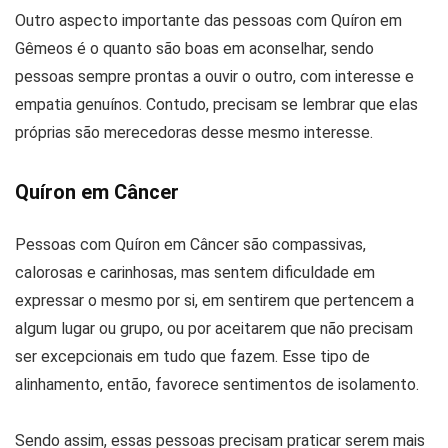
Outro aspecto importante das pessoas com Quíron em
Gêmeos é o quanto são boas em aconselhar, sendo
pessoas sempre prontas a ouvir o outro, com interesse e
empatia genuínos. Contudo, precisam se lembrar que elas
próprias são merecedoras desse mesmo interesse.
Quíron em Câncer
Pessoas com Quíron em Câncer são compassivas,
calorosas e carinhosas, mas sentem dificuldade em
expressar o mesmo por si, em sentirem que pertencem a
algum lugar ou grupo, ou por aceitarem que não precisam
ser excepcionais em tudo que fazem. Esse tipo de
alinhamento, então, favorece sentimentos de isolamento.
Sendo assim, essas pessoas precisam praticar serem mais