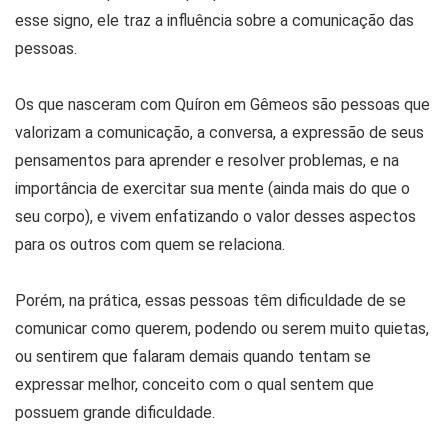
esse signo, ele traz a influência sobre a comunicação das
pessoas.
Os que nasceram com Quíron em Gêmeos são pessoas que
valorizam a comunicação, a conversa, a expressão de seus
pensamentos para aprender e resolver problemas, e na
importância de exercitar sua mente (ainda mais do que o
seu corpo), e vivem enfatizando o valor desses aspectos
para os outros com quem se relaciona.
Porém, na prática, essas pessoas têm dificuldade de se
comunicar como querem, podendo ou serem muito quietas,
ou sentirem que falaram demais quando tentam se
expressar melhor, conceito com o qual sentem que
possuem grande dificuldade.