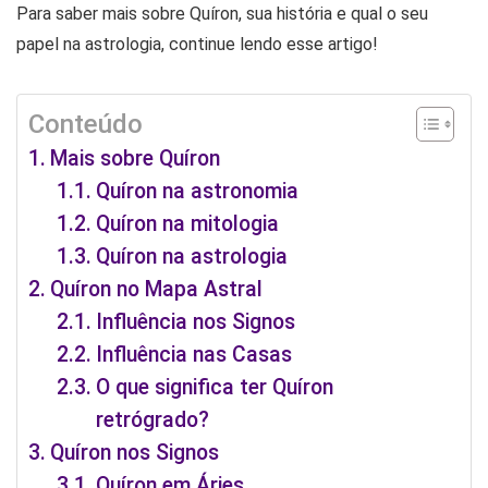
Para saber mais sobre Quíron, sua história e qual o seu
papel na astrologia, continue lendo esse artigo!
Conteúdo
Mais sobre Quíron
Quíron na astronomia
Quíron na mitologia
Quíron na astrologia
Quíron no Mapa Astral
Influência nos Signos
Influência nas Casas
O que significa ter Quíron
retrógrado?
Quíron nos Signos
Quíron em Áries