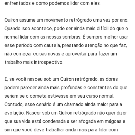
enfrentados e como podemos lidar com eles.
Quíron assume um movimento retrógrado uma vez por ano.
Quando isso acontece, pode ser ainda mais difícil do que o
normal lidar com as nossas sombras. É sempre melhor usar
esse período com cautela, prestando atenção no que faz,
não começar coisas novas e aproveitar para fazer um
trabalho mais introspectivo.
E, se você nasceu sob um Quíron retrógrado, as dores
podem parecer ainda mais profundas e constantes do que
seriam se o cometa estivesse em seu curso normal.
Contudo, esse cenário é um chamado ainda maior para a
evolução. Nascer sob um Quíron retrógrado não quer dizer
que sua vida está condenada a ser afogada em mágoas e
sim que você deve trabalhar ainda mais para lidar com