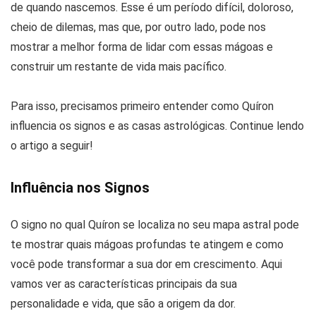
de quando nascemos. Esse é um período difícil, doloroso,
cheio de dilemas, mas que, por outro lado, pode nos
mostrar a melhor forma de lidar com essas mágoas e
construir um restante de vida mais pacífico.
Para isso, precisamos primeiro entender como Quíron
influencia os signos e as casas astrológicas. Continue lendo
o artigo a seguir!
Influência nos Signos
O signo no qual Quíron se localiza no seu mapa astral pode
te mostrar quais mágoas profundas te atingem e como
você pode transformar a sua dor em crescimento. Aqui
vamos ver as características principais da sua
personalidade e vida, que são a origem da dor.