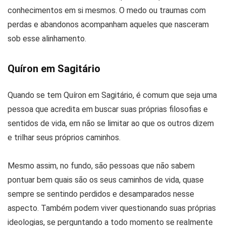
conhecimentos em si mesmos. O medo ou traumas com
perdas e abandonos acompanham aqueles que nasceram
sob esse alinhamento.
Quíron em Sagitário
Quando se tem Quíron em Sagitário, é comum que seja uma
pessoa que acredita em buscar suas próprias filosofias e
sentidos de vida, em não se limitar ao que os outros dizem
e trilhar seus próprios caminhos.
Mesmo assim, no fundo, são pessoas que não sabem
pontuar bem quais são os seus caminhos de vida, quase
sempre se sentindo perdidos e desamparados nesse
aspecto. Também podem viver questionando suas próprias
ideologias, se perguntando a todo momento se realmente