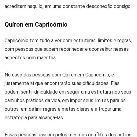
acreditam naquilo, em uma constante desconexão consigo.
Quíron em Capricórnio
Capricórnio tem tudo a ver com estruturas, limites e regras,
com pessoas que sabem reconhecer e aconselhar nesses
aspectos com maestria.
No caso das pessoas com Quíron em Capricórnio, é
justamente aí que encontrarão suas dificuldades. Elas
podem sentir dificuldade em seguir uma estrutura nos seus
caminhos práticos da vida, em impor seus limites para os
outros, em definir regras e metas claras e a traçar uma
estratégia para alcançá-las.
Essas pessoas passam pelos mesmos conflitos dos outros