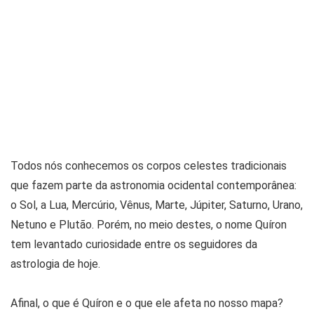
Todos nós conhecemos os corpos celestes tradicionais
que fazem parte da astronomia ocidental contemporânea:
o Sol, a Lua, Mercúrio, Vênus, Marte, Júpiter, Saturno, Urano,
Netuno e Plutão. Porém, no meio destes, o nome Quíron
tem levantado curiosidade entre os seguidores da
astrologia de hoje.
Afinal, o que é Quíron e o que ele afeta no nosso mapa?