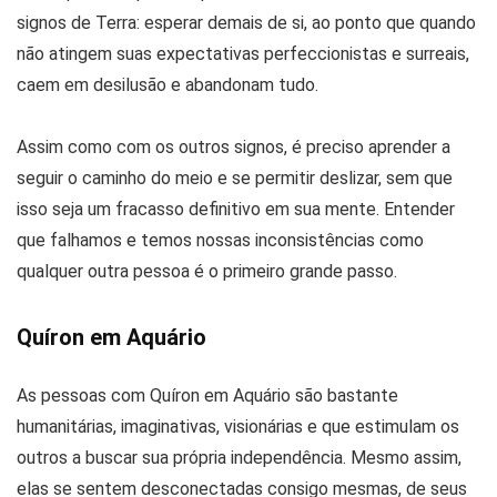
signos de Terra: esperar demais de si, ao ponto que quando
não atingem suas expectativas perfeccionistas e surreais,
caem em desilusão e abandonam tudo.
Assim como com os outros signos, é preciso aprender a
seguir o caminho do meio e se permitir deslizar, sem que
isso seja um fracasso definitivo em sua mente. Entender
que falhamos e temos nossas inconsistências como
qualquer outra pessoa é o primeiro grande passo.
Quíron em Aquário
As pessoas com Quíron em Aquário são bastante
humanitárias, imaginativas, visionárias e que estimulam os
outros a buscar sua própria independência. Mesmo assim,
elas se sentem desconectadas consigo mesmas, de seus