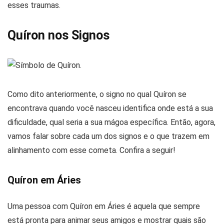
esses traumas.
Quíron nos Signos
Como dito anteriormente, o signo no qual Quíron se
encontrava quando você nasceu identifica onde está a sua
dificuldade, qual seria a sua mágoa específica. Então, agora,
vamos falar sobre cada um dos signos e o que trazem em
alinhamento com esse cometa. Confira a seguir!
Quíron em Áries
Uma pessoa com Quíron em Áries é aquela que sempre
está pronta para animar seus amigos e mostrar quais são