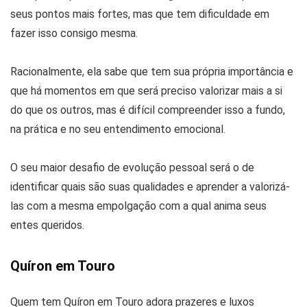
seus pontos mais fortes, mas que tem dificuldade em
fazer isso consigo mesma.
Racionalmente, ela sabe que tem sua própria importância e
que há momentos em que será preciso valorizar mais a si
do que os outros, mas é difícil compreender isso a fundo,
na prática e no seu entendimento emocional.
O seu maior desafio de evolução pessoal será o de
identificar quais são suas qualidades e aprender a valorizá-
las com a mesma empolgação com a qual anima seus
entes queridos.
Quíron em Touro
Quem tem Quíron em Touro adora prazeres e luxos