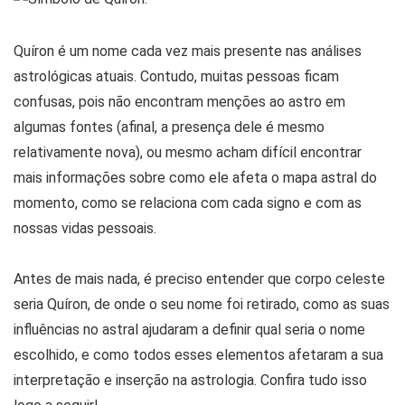
Quíron é um nome cada vez mais presente nas análises
astrológicas atuais. Contudo, muitas pessoas ficam
confusas, pois não encontram menções ao astro em
algumas fontes (afinal, a presença dele é mesmo
relativamente nova), ou mesmo acham difícil encontrar
mais informações sobre como ele afeta o mapa astral do
momento, como se relaciona com cada signo e com as
nossas vidas pessoais.
Antes de mais nada, é preciso entender que corpo celeste
seria Quíron, de onde o seu nome foi retirado, como as suas
influências no astral ajudaram a definir qual seria o nome
escolhido, e como todos esses elementos afetaram a sua
interpretação e inserção na astrologia. Confira tudo isso