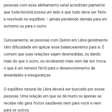
pessoas com esse alinhamento natal acreditam piamente
que toda história possui um lado e que tudo deve ser feito
e resolvido no equilíbrio – jamais pendendo demais para um
extremo ou para o outro.
Curiosamente, as pessoas com Quíron em Libra geralmente
têm dificuldade em aplicar esse balanceamento para si. É
comum que suas relações sejam desmedidas, ou dando
mais do que o outro, ou recebendo mais sem dar em troca,
o que é um terreno fértil para o desenvolvimento de
ansiedades e inseguranças.
O equilíbrio natural de Libra deverá ser buscado por essas
pessoas. Uma relação em que se dá muito ou apenas se
recebe não gera frutos saudáveis nem para você e nem
para os outros.