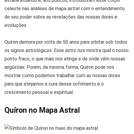
estaria atuando e, aos poucos, introduziram esse corpo
celeste nas análises de mapa astral com o entendimento
de seu poder sobre as revelações das nossas dores e
evoluções.
Quíron demora por volta de 50 anos para orbitar sob todos
os signos astrológicos. Esse astro nos mostra qual o nosso
ponto fraco, o que mais nos atinge e de onde vêm nossas
angústias. Porém, da mesma forma, Quíron pode nos
mostrar como podemos trabalhar com as nossas dores
para que atinjamos a cura desse sofrimento e o
crescimento pessoal e espiritual.
Quíron no Mapa Astral