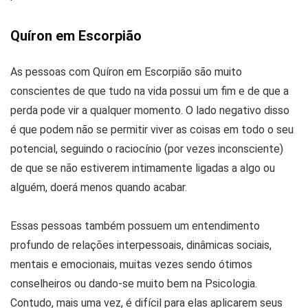
Quíron em Escorpião
As pessoas com Quíron em Escorpião são muito
conscientes de que tudo na vida possui um fim e de que a
perda pode vir a qualquer momento. O lado negativo disso
é que podem não se permitir viver as coisas em todo o seu
potencial, seguindo o raciocínio (por vezes inconsciente)
de que se não estiverem intimamente ligadas a algo ou
alguém, doerá menos quando acabar.
Essas pessoas também possuem um entendimento
profundo de relações interpessoais, dinâmicas sociais,
mentais e emocionais, muitas vezes sendo ótimos
conselheiros ou dando-se muito bem na Psicologia.
Contudo, mais uma vez, é difícil para elas aplicarem seus