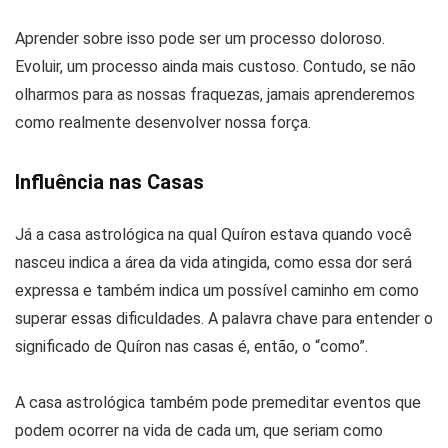
Aprender sobre isso pode ser um processo doloroso.
Evoluir, um processo ainda mais custoso. Contudo, se não
olharmos para as nossas fraquezas, jamais aprenderemos
como realmente desenvolver nossa força.
Influência nas Casas
Já a casa astrológica na qual Quíron estava quando você
nasceu indica a área da vida atingida, como essa dor será
expressa e também indica um possível caminho em como
superar essas dificuldades. A palavra chave para entender o
significado de Quíron nas casas é, então, o “como”.
A casa astrológica também pode premeditar eventos que
podem ocorrer na vida de cada um, que seriam como