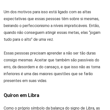
Um dos motivos para isso está ligado com as altas
expectativas que essas pessoas têm sobre si mesmas,
beirando o perfeccionismo a níveis impraticáveis. Então,
quando não conseguem atingir essas metas, elas “jogam
tudo para o alto” de uma vez.
Essas pessoas precisam aprender a não ser tão duras
consigo mesmas. Aceitar que também são passíveis do
erro, da desordem e do cansaço, e que isso não as torna
inferiores é uma das maiores questões que se farão
presentes em suas vidas.
Quíron em Libra
Como o próprio símbolo da balança do signo de Libra, as