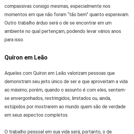
compassivas consigo mesmas, especialmente nos
momentos em que não foram “tão bem” quanto esperavam.
Outro trabalho árduo será o de se encontrar em um
ambiente no qual pertençam, podendo levar vários anos
para isso.
Quíron em Leão
Aqueles com Quíron em Leão valorizam pessoas que
demonstram seu jeito único de ser e que aproveitam a vida
ao máximo; porém, quando o assunto é com eles, sentem-
se envergonhados, restringidos, limitados ou, ainda,
estúpidos por mostrarem ao mundo quem são de verdade
em seus aspectos completos.
O trabalho pessoal em sua vida será, portanto, o de