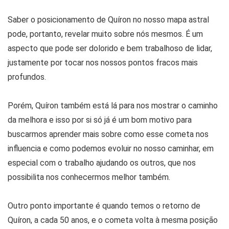
Saber o posicionamento de Quíron no nosso mapa astral
pode, portanto, revelar muito sobre nós mesmos. É um
aspecto que pode ser dolorido e bem trabalhoso de lidar,
justamente por tocar nos nossos pontos fracos mais
profundos.
Porém, Quíron também está lá para nos mostrar o caminho
da melhora e isso por si só já é um bom motivo para
buscarmos aprender mais sobre como esse cometa nos
influencia e como podemos evoluir no nosso caminhar, em
especial com o trabalho ajudando os outros, que nos
possibilita nos conhecermos melhor também.
Outro ponto importante é quando temos o retorno de
Quíron, a cada 50 anos, e o cometa volta à mesma posição