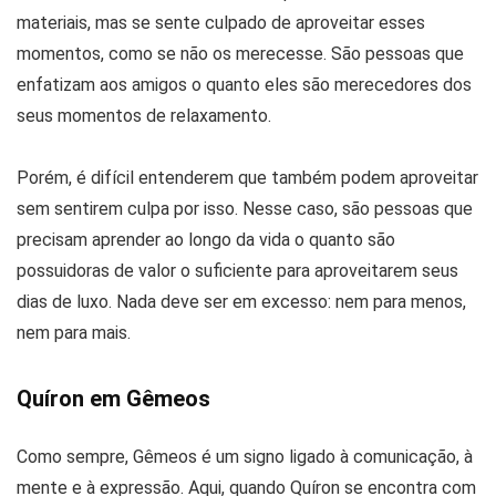
materiais, mas se sente culpado de aproveitar esses
momentos, como se não os merecesse. São pessoas que
enfatizam aos amigos o quanto eles são merecedores dos
seus momentos de relaxamento.
Porém, é difícil entenderem que também podem aproveitar
sem sentirem culpa por isso. Nesse caso, são pessoas que
precisam aprender ao longo da vida o quanto são
possuidoras de valor o suficiente para aproveitarem seus
dias de luxo. Nada deve ser em excesso: nem para menos,
nem para mais.
Quíron em Gêmeos
Como sempre, Gêmeos é um signo ligado à comunicação, à
mente e à expressão. Aqui, quando Quíron se encontra com