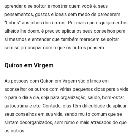
aprender a se soltar, a mostrar quem você é, seus
pensamentos, gostos e ideais sem medo de parecerem
“bobos” aos olhos dos outros. Por mais que os julgamentos
alheios lhe doam, é preciso aplicar os seus conselhos para
si mesmos e entender que também merecem se soltar
sem se preocupar com o que os outros pensem.
Quíron em Virgem
As pessoas com Quíron em Virgem são ótimas em
aconselhar os outros com várias pequenas dicas para a vida
e para o dia a dia, seja para organização, saúde, bem-estar,
autoestima e etc. Contudo, elas têm dificuldade de aplicar
seus conselhos em sua vida, sendo muito comum que se
sintam desorganizados, sem rumo e mais atrasados do que
os outros.