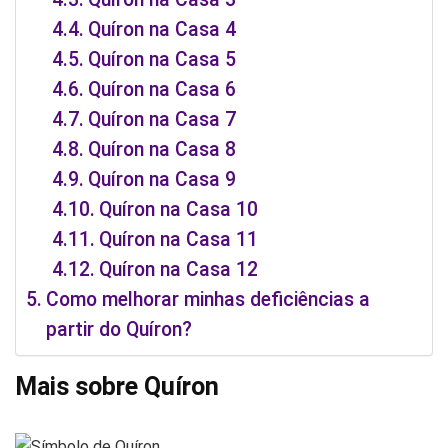
Quíron na Casa 4
Quíron na Casa 5
Quíron na Casa 6
Quíron na Casa 7
Quíron na Casa 8
Quíron na Casa 9
Quíron na Casa 10
Quíron na Casa 11
Quíron na Casa 12
Como melhorar minhas deficiências a
partir do Quíron?
Mais sobre Quíron