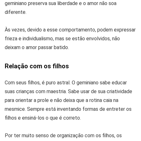
geminiano preserva sua liberdade e o amor não soa
diferente.
Às vezes, devido a esse comportamento, podem expressar
frieza e individualismo, mas se estão envolvidos, não
deixam o amor passar batido.
Relação com os filhos
Com seus filhos, é puro astral. O geminiano sabe educar
suas crianças com maestria. Sabe usar de sua criatividade
para orientar a prole e não deixa que a rotina caia na
mesmice. Sempre está inventando formas de entreter os
filhos e ensiná-los o que é correto.
Por ter muito senso de organização com os filhos, os