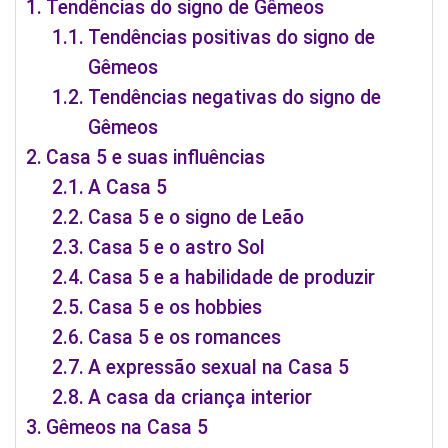
Tendências do signo de Gêmeos
Tendências positivas do signo de
Gêmeos
Tendências negativas do signo de
Gêmeos
Casa 5 e suas influências
A Casa 5
Casa 5 e o signo de Leão
Casa 5 e o astro Sol
Casa 5 e a habilidade de produzir
Casa 5 e os hobbies
Casa 5 e os romances
A expressão sexual na Casa 5
A casa da criança interior
Gêmeos na Casa 5