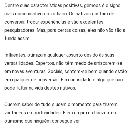
Dentre suas características positivas, gêmeos é o signo
mais comunicativo do zodíaco. Os nativos gostam de
conversar, trocar experiências e são excelentes
pesquisadores. Mas, para certas coisas, eles não vão tão a
fundo assim.
Influentes, otimizam qualquer assunto devido às suas
versatilidades. Espertos, não têm medo de arriscarem-se
em novas aventuras. Sociais, sentem-se bem quando estão
em qualquer de conversas. E a curiosidade é algo que não
pode faltar na vida destes nativos.
Querem saber de tudo e usam o momento para tirarem
vantagens e oportunidades. E enxergam no horizonte o
otimismo que ninguém consegue ver.