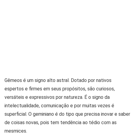
Gêmeos é um signo alto astral. Dotado por nativos
espertos e firmes em seus propósitos, são curiosos,
versáteis e expressivos por natureza. É o signo da
intelectualidade, comunicação e por muitas vezes é
superficial. O geminiano é do tipo que precisa inovar e saber
de coisas novas, pois tem tendência ao tédio com as
mesmices.