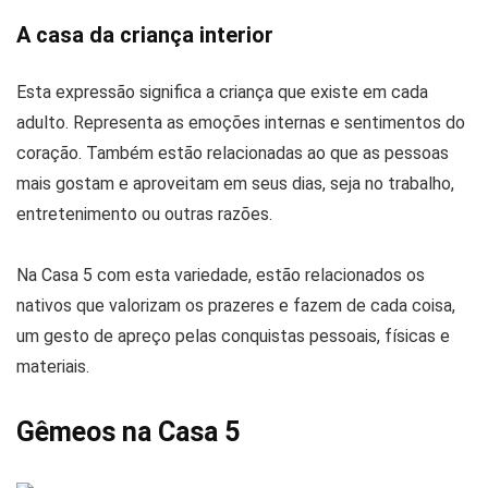
A casa da criança interior
Esta expressão significa a criança que existe em cada
adulto. Representa as emoções internas e sentimentos do
coração. Também estão relacionadas ao que as pessoas
mais gostam e aproveitam em seus dias, seja no trabalho,
entretenimento ou outras razões.
Na Casa 5 com esta variedade, estão relacionados os
nativos que valorizam os prazeres e fazem de cada coisa,
um gesto de apreço pelas conquistas pessoais, físicas e
materiais.
Gêmeos na Casa 5