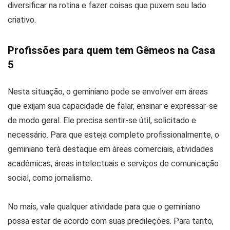
diversificar na rotina e fazer coisas que puxem seu lado
criativo.
Profissões para quem tem Gêmeos na Casa
5
Nesta situação, o geminiano pode se envolver em áreas
que exijam sua capacidade de falar, ensinar e expressar-se
de modo geral. Ele precisa sentir-se útil, solicitado e
necessário. Para que esteja completo profissionalmente, o
geminiano terá destaque em áreas comerciais, atividades
acadêmicas, áreas intelectuais e serviços de comunicação
social, como jornalismo.
No mais, vale qualquer atividade para que o geminiano
possa estar de acordo com suas predileções. Para tanto,