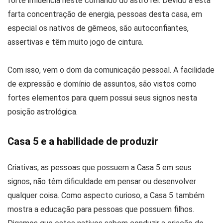
forte influência neste comando do astro rei. Devido a esta
farta concentração de energia, pessoas desta casa, em
especial os nativos de gêmeos, são autoconfiantes,
assertivas e têm muito jogo de cintura.
Com isso, vem o dom da comunicação pessoal. A facilidade
de expressão e domínio de assuntos, são vistos como
fortes elementos para quem possui seus signos nesta
posição astrológica.
Casa 5 e a habilidade de produzir
Criativas, as pessoas que possuem a Casa 5 em seus
signos, não têm dificuldade em pensar ou desenvolver
qualquer coisa. Como aspecto curioso, a Casa 5 também
mostra a educação para pessoas que possuem filhos.