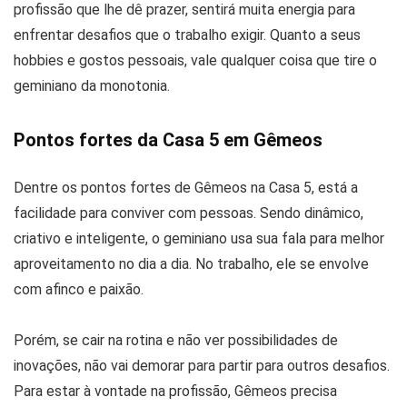
profissão que lhe dê prazer, sentirá muita energia para
enfrentar desafios que o trabalho exigir. Quanto a seus
hobbies e gostos pessoais, vale qualquer coisa que tire o
geminiano da monotonia.
Pontos fortes da Casa 5 em Gêmeos
Dentre os pontos fortes de Gêmeos na Casa 5, está a
facilidade para conviver com pessoas. Sendo dinâmico,
criativo e inteligente, o geminiano usa sua fala para melhor
aproveitamento no dia a dia. No trabalho, ele se envolve
com afinco e paixão.
Porém, se cair na rotina e não ver possibilidades de
inovações, não vai demorar para partir para outros desafios.
Para estar à vontade na profissão, Gêmeos precisa