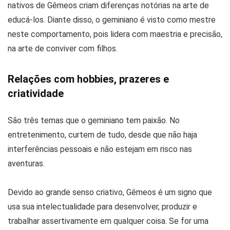
nativos de Gêmeos criam diferenças notórias na arte de
educá-los. Diante disso, o geminiano é visto como mestre
neste comportamento, pois lidera com maestria e precisão,
na arte de conviver com filhos.
Relações com hobbies, prazeres e
criatividade
São três temas que o geminiano tem paixão. No
entretenimento, curtem de tudo, desde que não haja
interferências pessoais e não estejam em risco nas
aventuras.
Devido ao grande senso criativo, Gêmeos é um signo que
usa sua intelectualidade para desenvolver, produzir e
trabalhar assertivamente em qualquer coisa. Se for uma