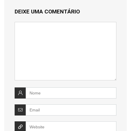
DEIXE UMA COMENTÁRIO