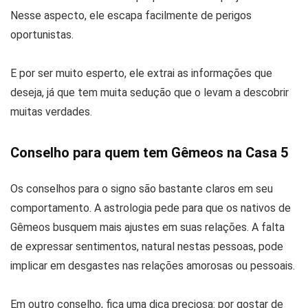
Nesse aspecto, ele escapa facilmente de perigos
oportunistas.
E por ser muito esperto, ele extrai as informações que
deseja, já que tem muita sedução que o levam a descobrir
muitas verdades.
Conselho para quem tem Gêmeos na Casa 5
Os conselhos para o signo são bastante claros em seu
comportamento. A astrologia pede para que os nativos de
Gêmeos busquem mais ajustes em suas relações. A falta
de expressar sentimentos, natural nestas pessoas, pode
implicar em desgastes nas relações amorosas ou pessoais.
Em outro conselho, fica uma dica preciosa: por gostar de