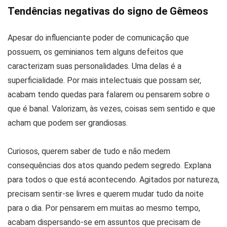
Tendências negativas do signo de Gêmeos
Apesar do influenciante poder de comunicação que
possuem, os geminianos tem alguns defeitos que
caracterizam suas personalidades. Uma delas é a
superficialidade. Por mais intelectuais que possam ser,
acabam tendo quedas para falarem ou pensarem sobre o
que é banal. Valorizam, às vezes, coisas sem sentido e que
acham que podem ser grandiosas.
Curiosos, querem saber de tudo e não medem
consequências dos atos quando pedem segredo. Explana
para todos o que está acontecendo. Agitados por natureza,
precisam sentir-se livres e querem mudar tudo da noite
para o dia. Por pensarem em muitas ao mesmo tempo,
acabam dispersando-se em assuntos que precisam de