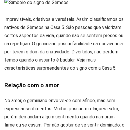
Imprevisíveis, criativos e versáteis. Assim classificamos os
nativos de Gêmeos na Casa 5. São pessoas que valorizam
certos aspectos da vida, quando não se sentem presos ou
na repetição. O geminiano possui facilidade na convivência,
por terem o dom da criatividade. Divertidos, não perdem
tempo quando o assunto é badalar. Veja mais
características surpreendentes do signo com a Casa 5.
Relação com o amor
No amor, o geminiano envolve-se com afinco, mas sem
expressar sentimentos. Muitos possuem relações extra,
porém demandam algum sentimento quando namoram
firme ou se casam. Por não gostar de se sentir dominado, o