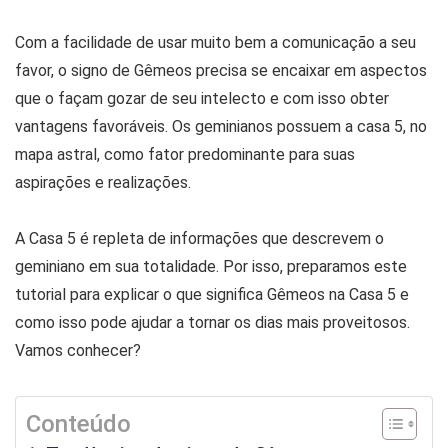
Com a facilidade de usar muito bem a comunicação a seu
favor, o signo de Gêmeos precisa se encaixar em aspectos
que o façam gozar de seu intelecto e com isso obter
vantagens favoráveis. Os geminianos possuem a casa 5, no
mapa astral, como fator predominante para suas
aspirações e realizações.
A Casa 5 é repleta de informações que descrevem o
geminiano em sua totalidade. Por isso, preparamos este
tutorial para explicar o que significa Gêmeos na Casa 5 e
como isso pode ajudar a tornar os dias mais proveitosos.
Vamos conhecer?
Conteúdo