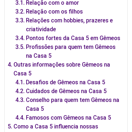
Relação com o amor
Relação com os filhos
Relações com hobbies, prazeres e
criatividade
Pontos fortes da Casa 5 em Gêmeos
Profissões para quem tem Gêmeos
na Casa 5
Outras informações sobre Gêmeos na
Casa 5
Desafios de Gêmeos na Casa 5
Cuidados de Gêmeos na Casa 5
Conselho para quem tem Gêmeos na
Casa 5
Famosos com Gêmeos na Casa 5
Como a Casa 5 influencia nossas