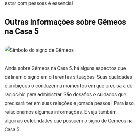
estar com pessoas é essencial.
Outras informações sobre Gêmeos
na Casa 5
Ainda sobre Gêmeos na Casa 5, há alguns aspectos que
definem o signo em diferentes situações. Suas qualidades
e ambições o conduzem a momentos em que precisará de
raciocínio para administrar. São desafios e cuidados que
precisará ter em suas relações e jornada pessoal. Para isso,
relacionamos algumas informações. E veja também
algumas celebridades que possuem o signo de Gêmeos na
Casa 5.