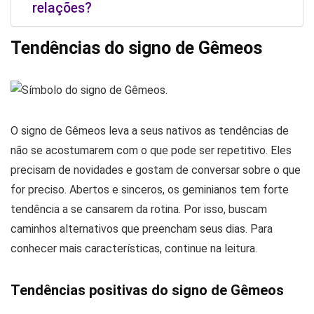
relações?
Tendências do signo de Gêmeos
O signo de Gêmeos leva a seus nativos as tendências de
não se acostumarem com o que pode ser repetitivo. Eles
precisam de novidades e gostam de conversar sobre o que
for preciso. Abertos e sinceros, os geminianos tem forte
tendência a se cansarem da rotina. Por isso, buscam
caminhos alternativos que preencham seus dias. Para
conhecer mais características, continue na leitura.
Tendências positivas do signo de Gêmeos