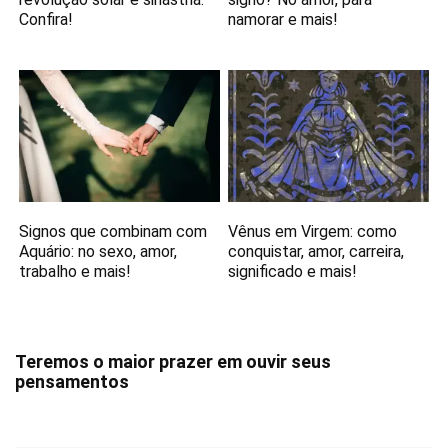
Confira!
namorar e mais!
Signos que combinam com
Vênus em Virgem: como
Aquário: no sexo, amor,
conquistar, amor, carreira,
trabalho e mais!
significado e mais!
Teremos o maior prazer em ouvir seus
pensamentos