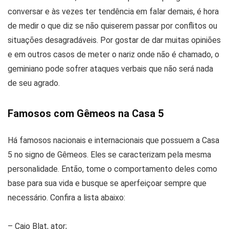
conversar e às vezes ter tendência em falar demais, é hora
de medir o que diz se não quiserem passar por conflitos ou
situações desagradáveis. Por gostar de dar muitas opiniões
e em outros casos de meter o nariz onde não é chamado, o
geminiano pode sofrer ataques verbais que não será nada
de seu agrado.
Famosos com Gêmeos na Casa 5
Há famosos nacionais e internacionais que possuem a Casa
5 no signo de Gêmeos. Eles se caracterizam pela mesma
personalidade. Então, tome o comportamento deles como
base para sua vida e busque se aperfeiçoar sempre que
necessário. Confira a lista abaixo:
– Caio Blat, ator;