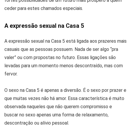
fortes possibilidades de um futuro mais próspero a quem
ceder para estes chamados especiais.
A expressão sexual na Casa 5
A expressão sexual na Casa 5 está ligada aos prazeres mais
casuais que as pessoas possuem. Nada de ser algo “pra
valer” ou com propostas no futuro. Essas ligações são
levadas para um momento menos descontraído, mas com
fervor.
O sexo na Casa 5 é apenas a diversão. É o sexo por prazer e
que muitas vezes não há amor. Essa característica é muito
observada naqueles que não querem compromisso e
buscar no sexo apenas uma forma de relaxamento,
descontração ou alívio pessoal.