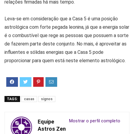
relações firmadas há mais tempo.
Leva-se em consideração que a Casa 5 é uma posição
astrológica com forte pegada leonina, já que a energia solar
é o combustível que rege as pessoas que possuem a sorte
de fazerem parte deste conjunto. No mais, é aproveitar as
influentes e sólidas energias que a Casa 5 pode
proporcionar para quem está neste elemento astrológico.
TAGS:
casas
signos
Mostrar o perfil completo
Equipe
Astros Zen