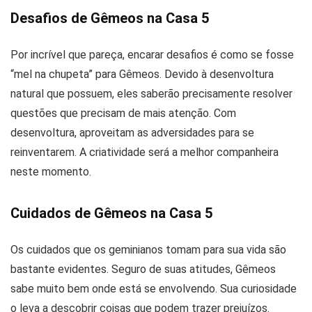
Desafios de Gêmeos na Casa 5
Por incrível que pareça, encarar desafios é como se fosse
“mel na chupeta” para Gêmeos. Devido à desenvoltura
natural que possuem, eles saberão precisamente resolver
questões que precisam de mais atenção. Com
desenvoltura, aproveitam as adversidades para se
reinventarem. A criatividade será a melhor companheira
neste momento.
Cuidados de Gêmeos na Casa 5
Os cuidados que os geminianos tomam para sua vida são
bastante evidentes. Seguro de suas atitudes, Gêmeos
sabe muito bem onde está se envolvendo. Sua curiosidade
o leva a descobrir coisas que podem trazer prejuízos.