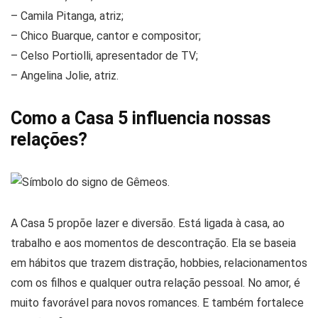
– Camila Pitanga, atriz;
– Chico Buarque, cantor e compositor;
– Celso Portiolli, apresentador de TV;
– Angelina Jolie, atriz.
Como a Casa 5 influencia nossas
relações?
A Casa 5 propõe lazer e diversão. Está ligada à casa, ao
trabalho e aos momentos de descontração. Ela se baseia
em hábitos que trazem distração, hobbies, relacionamentos
com os filhos e qualquer outra relação pessoal. No amor, é
muito favorável para novos romances. E também fortalece