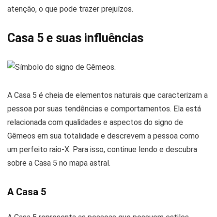
atenção, o que pode trazer prejuízos.
Casa 5 e suas influências
A Casa 5 é cheia de elementos naturais que caracterizam a
pessoa por suas tendências e comportamentos. Ela está
relacionada com qualidades e aspectos do signo de
Gêmeos em sua totalidade e descrevem a pessoa como
um perfeito raio-X. Para isso, continue lendo e descubra
sobre a Casa 5 no mapa astral.
A Casa 5