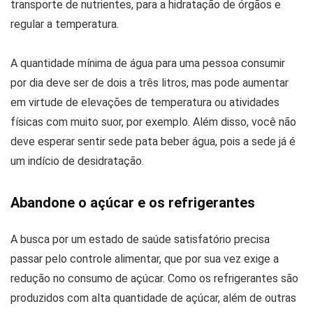
transporte de nutrientes, para a hidratação de órgãos e
regular a temperatura.
A quantidade mínima de água para uma pessoa consumir
por dia deve ser de dois a três litros, mas pode aumentar
em virtude de elevações de temperatura ou atividades
físicas com muito suor, por exemplo. Além disso, você não
deve esperar sentir sede pata beber água, pois a sede já é
um indício de desidratação.
Abandone o açúcar e os refrigerantes
A busca por um estado de saúde satisfatório precisa
passar pelo controle alimentar, que por sua vez exige a
redução no consumo de açúcar. Como os refrigerantes são
produzidos com alta quantidade de açúcar, além de outras