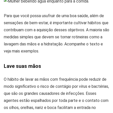
Para que você possa usufruir de uma boa saúde, além de
sensações de bem-estar, é importante cultivar hábitos que
contribuam com a aquisição desses objetivos. A maioria são
medidas simples que devem se tornar rotineiras como a
lavagem das mãos e a hidratação. Acompanhe o texto e
veja mais exemplos.
Lave suas mãos
O hábito de lavar as mãos com frequência pode reduzir de
modo significativo o risco de contágio por vírus e bactérias,
que são os grandes causadores de infecções. Esses
agentes estão espalhados por toda parte e o contato com
os olhos, orelhas, nariz e boca facilitam a entrada no