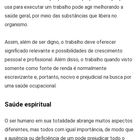
usa para executar um trabalho pode agir melhorando a
saúde geral, por meio das substâncias que libera no
organismo.
Assim, além de ser digno, o trabalho deve oferecer
significado relevante e possibilidades de crescimento
pessoal e profissional. Além disso, o trabalho quando visto
somente como fonte de renda é normalmente
escravizante e, portanto, nocivo e prejudicial na busca por
uma saúde ocupacional.
Saúde espiritual
O ser humano em sua totalidade abrange muitos aspectos
diferentes, mas todos com igual importância, de modo que
a ausência ou deficiência de um pode prejudicar todo o