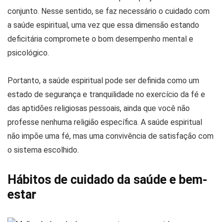
conjunto. Nesse sentido, se faz necessário o cuidado com
a saúde espiritual, uma vez que essa dimensão estando
deficitária compromete o bom desempenho mental e
psicológico.
Portanto, a saúde espiritual pode ser definida como um
estado de segurança e tranquilidade no exercício da fé e
das aptidões religiosas pessoais, ainda que você não
professe nenhuma religião específica. A saúde espiritual
não impõe uma fé, mas uma convivência de satisfação com
o sistema escolhido.
Hábitos de cuidado da saúde e bem-
estar