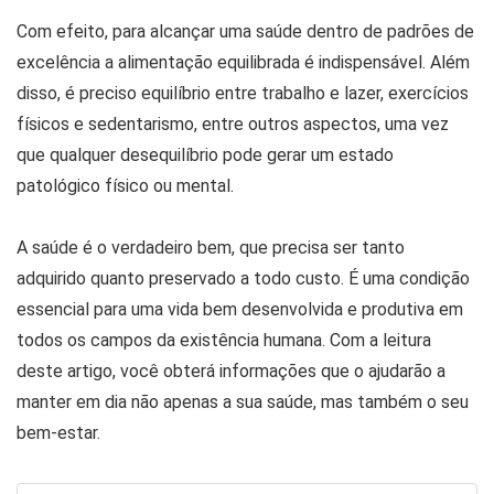
Com efeito, para alcançar uma saúde dentro de padrões de
excelência a alimentação equilibrada é indispensável. Além
disso, é preciso equilíbrio entre trabalho e lazer, exercícios
físicos e sedentarismo, entre outros aspectos, uma vez
que qualquer desequilíbrio pode gerar um estado
patológico físico ou mental.
A saúde é o verdadeiro bem, que precisa ser tanto
adquirido quanto preservado a todo custo. É uma condição
essencial para uma vida bem desenvolvida e produtiva em
todos os campos da existência humana. Com a leitura
deste artigo, você obterá informações que o ajudarão a
manter em dia não apenas a sua saúde, mas também o seu
bem-estar.