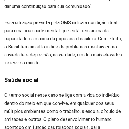
dar uma contribuição para sua comunidade“.
Essa situação prevista pela OMS indica a condição ideal
para uma boa saúde mental, que está bem acima da
capacidade da maioria da população brasileira. Com efeito,
o Brasil tem um alto índice de problemas mentais como
ansiedade e depressão, na verdade, um dos mais elevados
índices do mundo.
Saúde social
O termo social neste caso se liga com a vida do indivíduo
dentro do meio em que convive, em qualquer dos seus
múltiplos ambientes como o trabalho, a escola, círculo de
amizades e outros. O pleno desenvolvimento humano
acontece em função das relações sociais, daí a