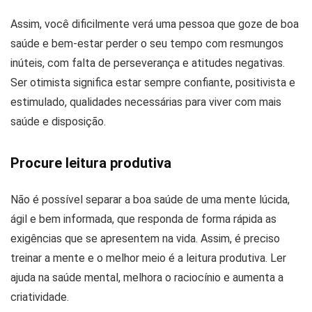
Assim, você dificilmente verá uma pessoa que goze de boa
saúde e bem-estar perder o seu tempo com resmungos
inúteis, com falta de perseverança e atitudes negativas.
Ser otimista significa estar sempre confiante, positivista e
estimulado, qualidades necessárias para viver com mais
saúde e disposição.
Procure leitura produtiva
Não é possível separar a boa saúde de uma mente lúcida,
ágil e bem informada, que responda de forma rápida as
exigências que se apresentem na vida. Assim, é preciso
treinar a mente e o melhor meio é a leitura produtiva. Ler
ajuda na saúde mental, melhora o raciocínio e aumenta a
criatividade.