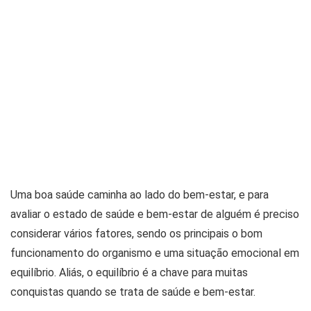
Uma boa saúde caminha ao lado do bem-estar, e para
avaliar o estado de saúde e bem-estar de alguém é preciso
considerar vários fatores, sendo os principais o bom
funcionamento do organismo e uma situação emocional em
equilíbrio. Aliás, o equilíbrio é a chave para muitas
conquistas quando se trata de saúde e bem-estar.