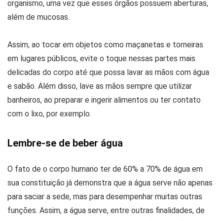
organismo, uma vez que esses órgãos possuem aberturas,
além de mucosas.
Assim, ao tocar em objetos como maçanetas e torneiras
em lugares públicos, evite o toque nessas partes mais
delicadas do corpo até que possa lavar as mãos com água
e sabão. Além disso, lave as mãos sempre que utilizar
banheiros, ao preparar e ingerir alimentos ou ter contato
com o lixo, por exemplo.
Lembre-se de beber água
O fato de o corpo humano ter de 60% a 70% de água em
sua constituição já demonstra que a água serve não apenas
para saciar a sede, mas para desempenhar muitas outras
funções. Assim, a água serve, entre outras finalidades, de