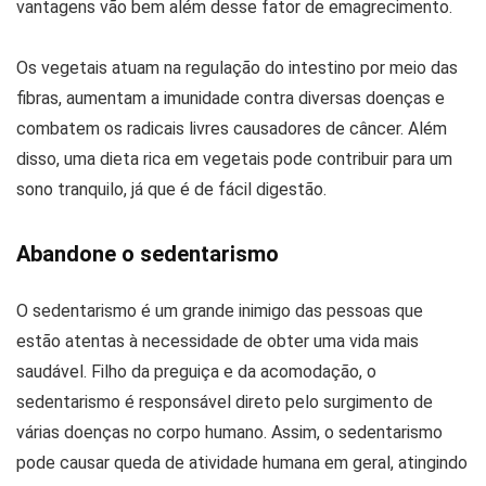
vantagens vão bem além desse fator de emagrecimento.
Os vegetais atuam na regulação do intestino por meio das
fibras, aumentam a imunidade contra diversas doenças e
combatem os radicais livres causadores de câncer. Além
disso, uma dieta rica em vegetais pode contribuir para um
sono tranquilo, já que é de fácil digestão.
Abandone o sedentarismo
O sedentarismo é um grande inimigo das pessoas que
estão atentas à necessidade de obter uma vida mais
saudável. Filho da preguiça e da acomodação, o
sedentarismo é responsável direto pelo surgimento de
várias doenças no corpo humano. Assim, o sedentarismo
pode causar queda de atividade humana em geral, atingindo