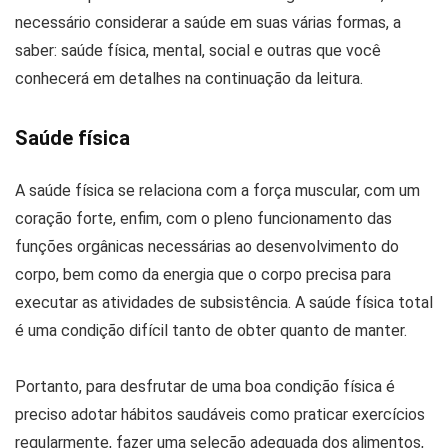
necessário considerar a saúde em suas várias formas, a
saber: saúde física, mental, social e outras que você
conhecerá em detalhes na continuação da leitura.
Saúde física
A saúde física se relaciona com a força muscular, com um
coração forte, enfim, com o pleno funcionamento das
funções orgânicas necessárias ao desenvolvimento do
corpo, bem como da energia que o corpo precisa para
executar as atividades de subsistência. A saúde física total
é uma condição difícil tanto de obter quanto de manter.
Portanto, para desfrutar de uma boa condição física é
preciso adotar hábitos saudáveis como praticar exercícios
regularmente, fazer uma seleção adequada dos alimentos,