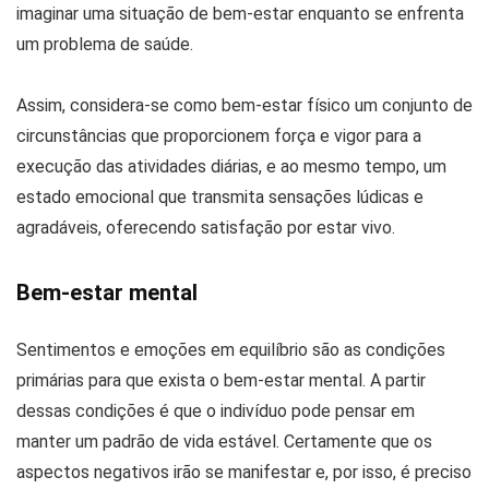
imaginar uma situação de bem-estar enquanto se enfrenta
um problema de saúde.
Assim, considera-se como bem-estar físico um conjunto de
circunstâncias que proporcionem força e vigor para a
execução das atividades diárias, e ao mesmo tempo, um
estado emocional que transmita sensações lúdicas e
agradáveis, oferecendo satisfação por estar vivo.
Bem-estar mental
Sentimentos e emoções em equilíbrio são as condições
primárias para que exista o bem-estar mental. A partir
dessas condições é que o indivíduo pode pensar em
manter um padrão de vida estável. Certamente que os
aspectos negativos irão se manifestar e, por isso, é preciso