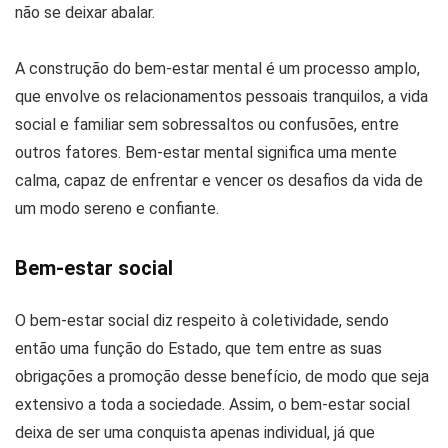
não se deixar abalar.
A construção do bem-estar mental é um processo amplo,
que envolve os relacionamentos pessoais tranquilos, a vida
social e familiar sem sobressaltos ou confusões, entre
outros fatores. Bem-estar mental significa uma mente
calma, capaz de enfrentar e vencer os desafios da vida de
um modo sereno e confiante.
Bem-estar social
O bem-estar social diz respeito à coletividade, sendo
então uma função do Estado, que tem entre as suas
obrigações a promoção desse benefício, de modo que seja
extensivo a toda a sociedade. Assim, o bem-estar social
deixa de ser uma conquista apenas individual, já que