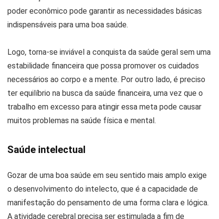
poder econômico pode garantir as necessidades básicas
indispensáveis para uma boa saúde.
Logo, torna-se inviável a conquista da saúde geral sem uma
estabilidade financeira que possa promover os cuidados
necessários ao corpo e a mente. Por outro lado, é preciso
ter equilíbrio na busca da saúde financeira, uma vez que o
trabalho em excesso para atingir essa meta pode causar
muitos problemas na saúde física e mental.
Saúde intelectual
Gozar de uma boa saúde em seu sentido mais amplo exige
o desenvolvimento do intelecto, que é a capacidade de
manifestação do pensamento de uma forma clara e lógica.
A atividade cerebral precisa ser estimulada a fim de