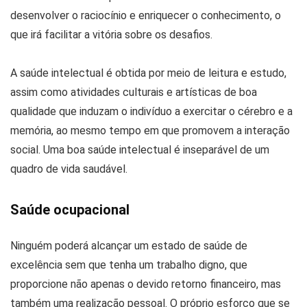
desenvolver o raciocínio e enriquecer o conhecimento, o
que irá facilitar a vitória sobre os desafios.
A saúde intelectual é obtida por meio de leitura e estudo,
assim como atividades culturais e artísticas de boa
qualidade que induzam o indivíduo a exercitar o cérebro e a
memória, ao mesmo tempo em que promovem a interação
social. Uma boa saúde intelectual é inseparável de um
quadro de vida saudável.
Saúde ocupacional
Ninguém poderá alcançar um estado de saúde de
excelência sem que tenha um trabalho digno, que
proporcione não apenas o devido retorno financeiro, mas
também uma realização pessoal. O próprio esforço que se