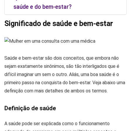
saúde e do bem-estar?
Significado de saúde e bem-estar
Saúde e bem-estar são dois conceitos, que embora não
sejam exatamente sinônimos, são tão interligados que é
difícil imaginar um sem o outro. Aliás, uma boa saúde é o
primeiro passo na conquista do bem-estar. Veja abaixo uma
definição com mais detalhes de ambos os termos.
Definição de saúde
A saúde pode ser explicada como o funcionamento