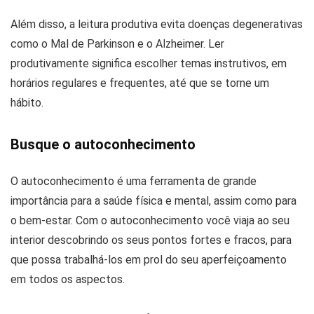
Além disso, a leitura produtiva evita doenças degenerativas
como o Mal de Parkinson e o Alzheimer. Ler
produtivamente significa escolher temas instrutivos, em
horários regulares e frequentes, até que se torne um
hábito.
Busque o autoconhecimento
O autoconhecimento é uma ferramenta de grande
importância para a saúde física e mental, assim como para
o bem-estar. Com o autoconhecimento você viaja ao seu
interior descobrindo os seus pontos fortes e fracos, para
que possa trabalhá-los em prol do seu aperfeiçoamento
em todos os aspectos.