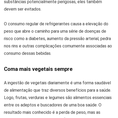
substâncias potencialmente perigosas, eles também
devem ser evitados.
O consumo regular de refrigerantes causa a elevação do
peso que abre o caminho para uma série de doenças de
risco como a diabetes, aumento da pressão arterial, pedra
nos rins e outras complicações comumente associadas ao
consumo dessas bebidas.
Coma mais vegetais sempre
A ingestão de vegetais diariamente é uma forma saudável
de alimentação que traz diversos benefícios para a saúde.
Logo, frutas, verduras e legumes são alimentos essenciais
entre os adeptos e buscadores de uma boa saúde. O
resultado mais conhecido é a perda de peso, mas as