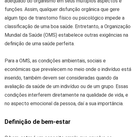
adequado do organismo em seus múltiplos aspectos e
funções. Assim, qualquer disfunção orgânica que gere
algum tipo de transtorno físico ou psicológico impede a
classificação de uma boa saúde. Entretanto, a Organização
Mundial da Saúde (OMS) estabelece outras exigências na
definição de uma saúde perfeita.
Para a OMS, as condições ambientais, sociais e
econômicas que prevalecem no meio onde o indivíduo está
inserido, também devem ser consideradas quando da
avaliação da saúde de um indivíduo ou de um grupo. Essas
condições interferem diretamente na qualidade de vida, e
no aspecto emocional da pessoa, daí a sua importância.
Definição de bem-estar