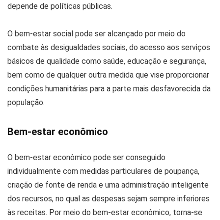
depende de políticas públicas.
O bem-estar social pode ser alcançado por meio do
combate às desigualdades sociais, do acesso aos serviços
básicos de qualidade como saúde, educação e segurança,
bem como de qualquer outra medida que vise proporcionar
condições humanitárias para a parte mais desfavorecida da
população.
Bem-estar econômico
O bem-estar econômico pode ser conseguido
individualmente com medidas particulares de poupança,
criação de fonte de renda e uma administração inteligente
dos recursos, no qual as despesas sejam sempre inferiores
às receitas. Por meio do bem-estar econômico, torna-se