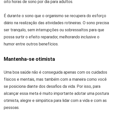
oito horas de sono por dia para adultos.
É durante o sono que o organismo se recupera do esforço
diário na realização das atividades rotineiras. O sono precisa
ser tranquilo, sem interrupções ou sobressaltos para que
possa surtir o efeito reparador, melhorando inclusive o
humor entre outros benefícios.
Mantenha-se otimista
Uma boa saúde não é conseguida apenas com os cuidados
físicos e mentais, mas também com a maneira como você
se posiciona diante dos desafios da vida. Por isso, para
alcançar essa meta é muito importante adotar uma postura
otimista, alegre e simpática para lidar com a vida e com as
pessoas.