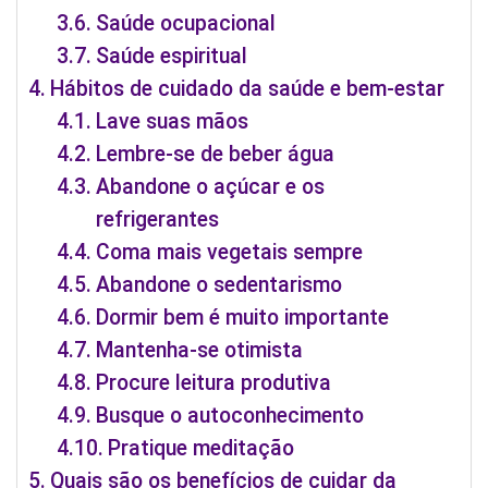
Saúde ocupacional
Saúde espiritual
Hábitos de cuidado da saúde e bem-estar
Lave suas mãos
Lembre-se de beber água
Abandone o açúcar e os
refrigerantes
Coma mais vegetais sempre
Abandone o sedentarismo
Dormir bem é muito importante
Mantenha-se otimista
Procure leitura produtiva
Busque o autoconhecimento
Pratique meditação
Quais são os benefícios de cuidar da