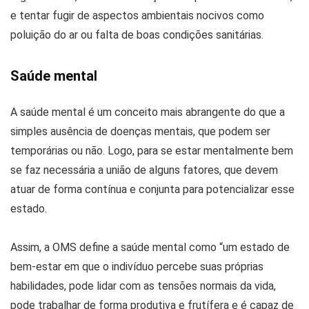
e tentar fugir de aspectos ambientais nocivos como
poluição do ar ou falta de boas condições sanitárias.
Saúde mental
A saúde mental é um conceito mais abrangente do que a
simples ausência de doenças mentais, que podem ser
temporárias ou não. Logo, para se estar mentalmente bem
se faz necessária a união de alguns fatores, que devem
atuar de forma contínua e conjunta para potencializar esse
estado.
Assim, a OMS define a saúde mental como “um estado de
bem-estar em que o indivíduo percebe suas próprias
habilidades, pode lidar com as tensões normais da vida,
pode trabalhar de forma produtiva e frutífera e é capaz de