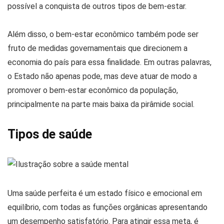
possível a conquista de outros tipos de bem-estar.
Além disso, o bem-estar econômico também pode ser
fruto de medidas governamentais que direcionem a
economia do país para essa finalidade. Em outras palavras,
o Estado não apenas pode, mas deve atuar de modo a
promover o bem-estar econômico da população,
principalmente na parte mais baixa da pirâmide social.
Tipos de saúde
Uma saúde perfeita é um estado físico e emocional em
equilíbrio, com todas as funções orgânicas apresentando
um desempenho satisfatório. Para atingir essa meta, é