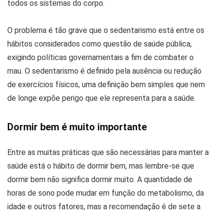
todos os sistemas do corpo.
O problema é tão grave que o sedentarismo está entre os
hábitos considerados como questão de saúde pública,
exigindo políticas governamentais a fim de combater o
mau. O sedentarismo é definido pela ausência ou redução
de exercícios físicos, uma definição bem simples que nem
de longe expõe perigo que ele representa para a saúde.
Dormir bem é muito importante
Entre as muitas práticas que são necessárias para manter a
saúde está o hábito de dormir bem, mas lembre-se que
dormir bem não significa dormir muito. A quantidade de
horas de sono pode mudar em função do metabolismo, da
idade e outros fatores, mas a recomendação é de sete a