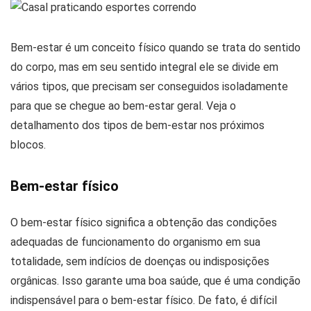
Bem-estar é um conceito físico quando se trata do sentido
do corpo, mas em seu sentido integral ele se divide em
vários tipos, que precisam ser conseguidos isoladamente
para que se chegue ao bem-estar geral. Veja o
detalhamento dos tipos de bem-estar nos próximos
blocos.
Bem-estar físico
O bem-estar físico significa a obtenção das condições
adequadas de funcionamento do organismo em sua
totalidade, sem indícios de doenças ou indisposições
orgânicas. Isso garante uma boa saúde, que é uma condição
indispensável para o bem-estar físico. De fato, é difícil