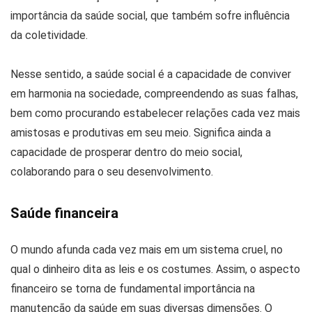
importância da saúde social, que também sofre influência
da coletividade.
Nesse sentido, a saúde social é a capacidade de conviver
em harmonia na sociedade, compreendendo as suas falhas,
bem como procurando estabelecer relações cada vez mais
amistosas e produtivas em seu meio. Significa ainda a
capacidade de prosperar dentro do meio social,
colaborando para o seu desenvolvimento.
Saúde financeira
O mundo afunda cada vez mais em um sistema cruel, no
qual o dinheiro dita as leis e os costumes. Assim, o aspecto
financeiro se torna de fundamental importância na
manutenção da saúde em suas diversas dimensões. O