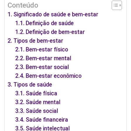
Conteúdo
Significado de saúde e bem-estar
Definição de saúde
Definição de bem-estar
Tipos de bem-estar
Bem-estar físico
Bem-estar mental
Bem-estar social
Bem-estar econômico
Tipos de saúde
Saúde física
Saúde mental
Saúde social
Saúde financeira
Saúde intelectual