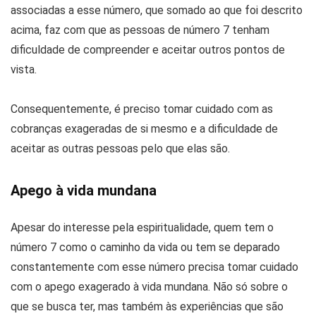
associadas a esse número, que somado ao que foi descrito
acima, faz com que as pessoas de número 7 tenham
dificuldade de compreender e aceitar outros pontos de
vista.
Consequentemente, é preciso tomar cuidado com as
cobranças exageradas de si mesmo e a dificuldade de
aceitar as outras pessoas pelo que elas são.
Apego à vida mundana
Apesar do interesse pela espiritualidade, quem tem o
número 7 como o caminho da vida ou tem se deparado
constantemente com esse número precisa tomar cuidado
com o apego exagerado à vida mundana. Não só sobre o
que se busca ter, mas também às experiências que são