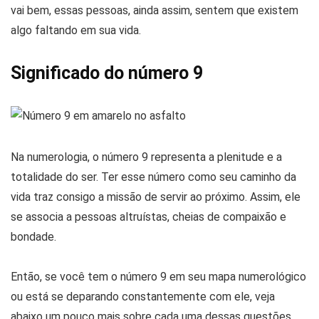
vai bem, essas pessoas, ainda assim, sentem que existem
algo faltando em sua vida.
Significado do número 9
Na numerologia, o número 9 representa a plenitude e a
totalidade do ser. Ter esse número como seu caminho da
vida traz consigo a missão de servir ao próximo. Assim, ele
se associa a pessoas altruístas, cheias de compaixão e
bondade.
Então, se você tem o número 9 em seu mapa numerológico
ou está se deparando constantemente com ele, veja
abaixo um pouco mais sobre cada uma dessas questões.