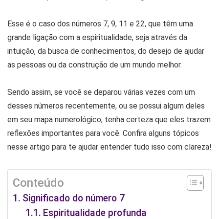
Esse é o caso dos números 7, 9, 11 e 22, que têm uma
grande ligação com a espiritualidade, seja através da
intuição, da busca de conhecimentos, do desejo de ajudar
as pessoas ou da construção de um mundo melhor.
Sendo assim, se você se deparou várias vezes com um
desses números recentemente, ou se possui algum deles
em seu mapa numerológico, tenha certeza que eles trazem
reflexões importantes para você. Confira alguns tópicos
nesse artigo para te ajudar entender tudo isso com clareza!
Conteúdo
Significado do número 7
Espiritualidade profunda