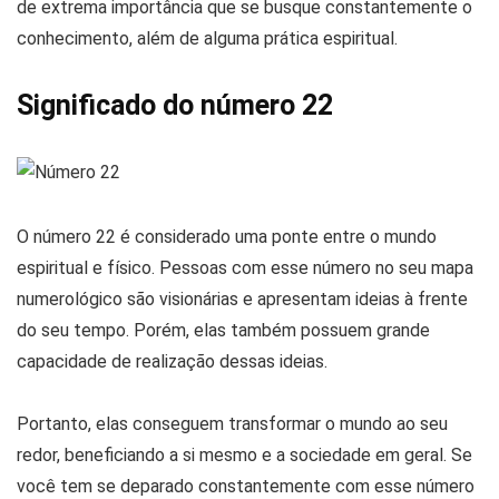
de extrema importância que se busque constantemente o
conhecimento, além de alguma prática espiritual.
Significado do número 22
O número 22 é considerado uma ponte entre o mundo
espiritual e físico. Pessoas com esse número no seu mapa
numerológico são visionárias e apresentam ideias à frente
do seu tempo. Porém, elas também possuem grande
capacidade de realização dessas ideias.
Portanto, elas conseguem transformar o mundo ao seu
redor, beneficiando a si mesmo e a sociedade em geral. Se
você tem se deparado constantemente com esse número