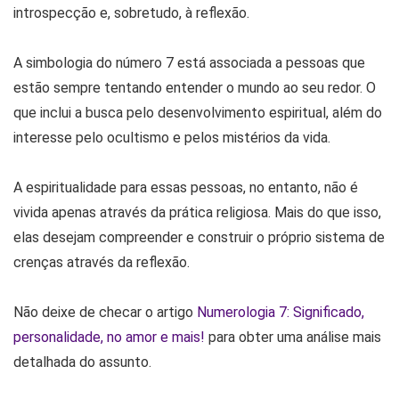
introspecção e, sobretudo, à reflexão.
A simbologia do número 7 está associada a pessoas que
estão sempre tentando entender o mundo ao seu redor. O
que inclui a busca pelo desenvolvimento espiritual, além do
interesse pelo ocultismo e pelos mistérios da vida.
A espiritualidade para essas pessoas, no entanto, não é
vivida apenas através da prática religiosa. Mais do que isso,
elas desejam compreender e construir o próprio sistema de
crenças através da reflexão.
Não deixe de checar o artigo
Numerologia 7: Significado,
personalidade, no amor e mais!
para obter uma análise mais
detalhada do assunto.