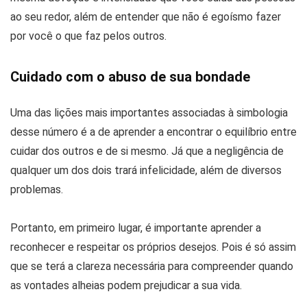
ao seu redor, além de entender que não é egoísmo fazer
por você o que faz pelos outros.
Cuidado com o abuso de sua bondade
Uma das lições mais importantes associadas à simbologia
desse número é a de aprender a encontrar o equilíbrio entre
cuidar dos outros e de si mesmo. Já que a negligência de
qualquer um dos dois trará infelicidade, além de diversos
problemas.
Portanto, em primeiro lugar, é importante aprender a
reconhecer e respeitar os próprios desejos. Pois é só assim
que se terá a clareza necessária para compreender quando
as vontades alheias podem prejudicar a sua vida.