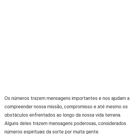
Os números trazem mensagens importantes e nos ajudam a
compreender nossa missão, compromisso e até mesmo os
obstáculos enfrentados ao longo da nossa vida terrena.
Alguns deles trazem mensagens poderosas, considerados
números espirituais da sorte por muita gente.