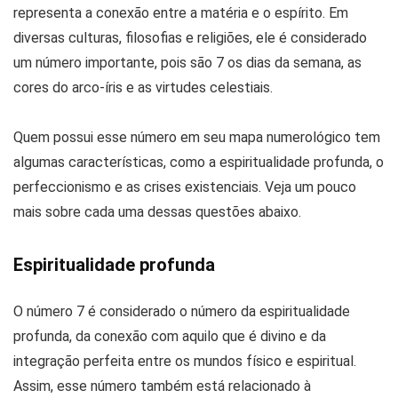
representa a conexão entre a matéria e o espírito. Em
diversas culturas, filosofias e religiões, ele é considerado
um número importante, pois são 7 os dias da semana, as
cores do arco-íris e as virtudes celestiais.
Quem possui esse número em seu mapa numerológico tem
algumas características, como a espiritualidade profunda, o
perfeccionismo e as crises existenciais. Veja um pouco
mais sobre cada uma dessas questões abaixo.
Espiritualidade profunda
O número 7 é considerado o número da espiritualidade
profunda, da conexão com aquilo que é divino e da
integração perfeita entre os mundos físico e espiritual.
Assim, esse número também está relacionado à