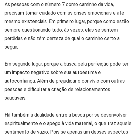
As pessoas com o número 7 como caminho da vida,
precisam tomar cuidado com as crises emocionais e até
mesmo existenciais. Em primeiro lugar, porque como estão
sempre questionando tudo, às vezes, elas se sentem
perdidas e não têm certeza de qual o caminho certo a
seguir.
Em segundo lugar, porque a busca pela perfeição pode ter
um impacto negativo sobre sua autoestima e
autoconfiança. Além de prejudicar o convívio com outras
pessoas e dificultar a criação de relacionamentos
saudáveis.
Há também a dualidade entre a busca por se desenvolver
espiritualmente e o apego à vida material, o que traz aquele
sentimento de vazio. Pois se apenas um desses aspectos