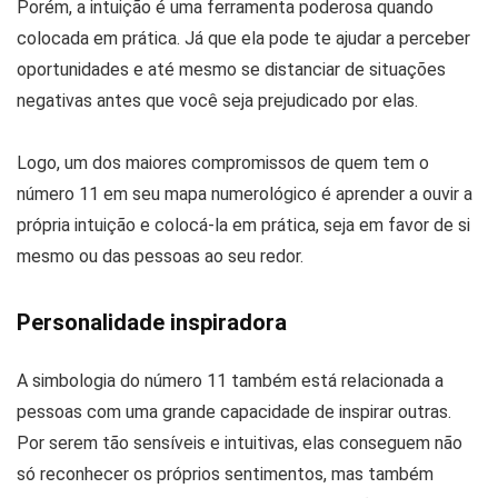
Porém, a intuição é uma ferramenta poderosa quando
colocada em prática. Já que ela pode te ajudar a perceber
oportunidades e até mesmo se distanciar de situações
negativas antes que você seja prejudicado por elas.
Logo, um dos maiores compromissos de quem tem o
número 11 em seu mapa numerológico é aprender a ouvir a
própria intuição e colocá-la em prática, seja em favor de si
mesmo ou das pessoas ao seu redor.
Personalidade inspiradora
A simbologia do número 11 também está relacionada a
pessoas com uma grande capacidade de inspirar outras.
Por serem tão sensíveis e intuitivas, elas conseguem não
só reconhecer os próprios sentimentos, mas também