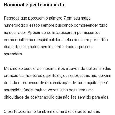
Racional e perfeccionista
Pessoas que possuem o número 7 em seu mapa
numerológico estão sempre buscando compreender tudo
ao seu redor. Apesar de se interessarem por assuntos
como ocultismo e espiritualidade, elas nem sempre estão
dispostas a simplesmente aceitar tudo aquilo que
aprendem.
Mesmo ao buscar conhecimentos através de determinadas
crenças ou mentores espirituais, essas pessoas não deixam
de lado o processo de racionalização de tudo aquilo que é
aprendido. Onde, muitas vezes, elas possuem uma
dificuldade de aceitar aquilo que não faz sentido para elas.
O perfeccionismo também é uma das características