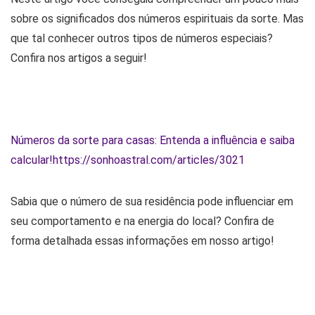
sobre os significados dos números espirituais da sorte. Mas
que tal conhecer outros tipos de números especiais?
Confira nos artigos a seguir!
Números da sorte para casas: Entenda a influência e saiba
calcular!
https://sonhoastral.com/articles/3021
Sabia que o número de sua residência pode influenciar em
seu comportamento e na energia do local? Confira de
forma detalhada essas informações em nosso artigo!