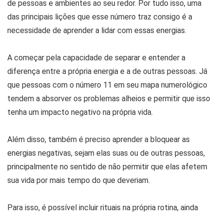
de pessoas e ambientes ao seu redor. Por tudo isso, uma
das principais lições que esse número traz consigo é a
necessidade de aprender a lidar com essas energias.
A começar pela capacidade de separar e entender a
diferença entre a própria energia e a de outras pessoas. Já
que pessoas com o número 11 em seu mapa numerológico
tendem a absorver os problemas alheios e permitir que isso
tenha um impacto negativo na própria vida.
Além disso, também é preciso aprender a bloquear as
energias negativas, sejam elas suas ou de outras pessoas,
principalmente no sentido de não permitir que elas afetem
sua vida por mais tempo do que deveriam.
Para isso, é possível incluir rituais na própria rotina, ainda