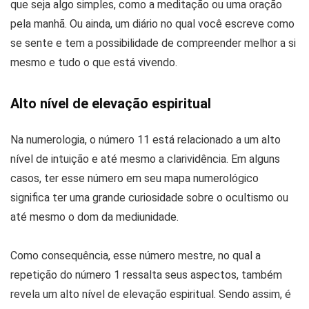
que seja algo simples, como a meditação ou uma oração
pela manhã. Ou ainda, um diário no qual você escreve como
se sente e tem a possibilidade de compreender melhor a si
mesmo e tudo o que está vivendo.
Alto nível de elevação espiritual
Na numerologia, o número 11 está relacionado a um alto
nível de intuição e até mesmo a clarividência. Em alguns
casos, ter esse número em seu mapa numerológico
significa ter uma grande curiosidade sobre o ocultismo ou
até mesmo o dom da mediunidade.
Como consequência, esse número mestre, no qual a
repetição do número 1 ressalta seus aspectos, também
revela um alto nível de elevação espiritual. Sendo assim, é