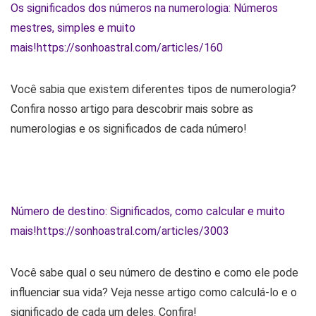
Os significados dos números na numerologia: Números
mestres, simples e muito
mais!
https://sonhoastral.com/articles/160
Você sabia que existem diferentes tipos de numerologia?
Confira nosso artigo para descobrir mais sobre as
numerologias e os significados de cada número!
Número de destino: Significados, como calcular e muito
mais!
https://sonhoastral.com/articles/3003
Você sabe qual o seu número de destino e como ele pode
influenciar sua vida? Veja nesse artigo como calculá-lo e o
significado de cada um deles. Confira!