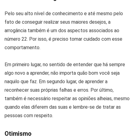
Pelo seu alto nível de conhecimento e até mesmo pelo
fato de conseguir realizar seus maiores desejos, a
arrogância também é um dos aspectos associados ao
número 22. Por isso, é preciso tomar cuidado com esse
comportamento.
Em primeiro lugar, no sentido de entender que há sempre
algo novo a aprender, não importa quão bom você seja
naquilo que faz. Em segundo lugar, de aprender a
reconhecer suas próprias falhas e erros. Por último,
também é necessário respeitar as opiniões alheias, mesmo
quando elas diferem das suas e lembre-se de tratar as
pessoas com respeito.
Otimismo