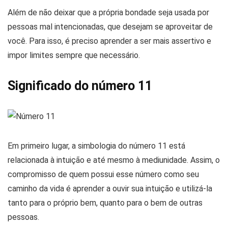
Além de não deixar que a própria bondade seja usada por
pessoas mal intencionadas, que desejam se aproveitar de
você. Para isso, é preciso aprender a ser mais assertivo e
impor limites sempre que necessário.
Significado do número 11
Em primeiro lugar, a simbologia do número 11 está
relacionada à intuição e até mesmo à mediunidade. Assim, o
compromisso de quem possui esse número como seu
caminho da vida é aprender a ouvir sua intuição e utilizá-la
tanto para o próprio bem, quanto para o bem de outras
pessoas.