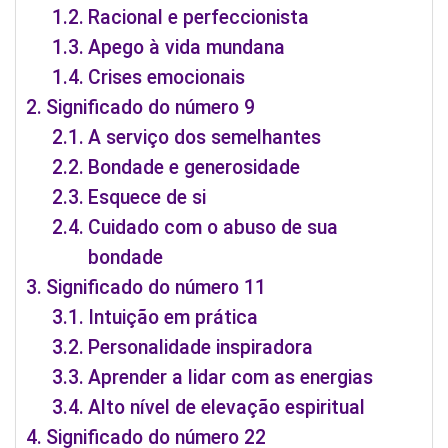
Racional e perfeccionista
Apego à vida mundana
Crises emocionais
Significado do número 9
A serviço dos semelhantes
Bondade e generosidade
Esquece de si
Cuidado com o abuso de sua
bondade
Significado do número 11
Intuição em prática
Personalidade inspiradora
Aprender a lidar com as energias
Alto nível de elevação espiritual
Significado do número 22