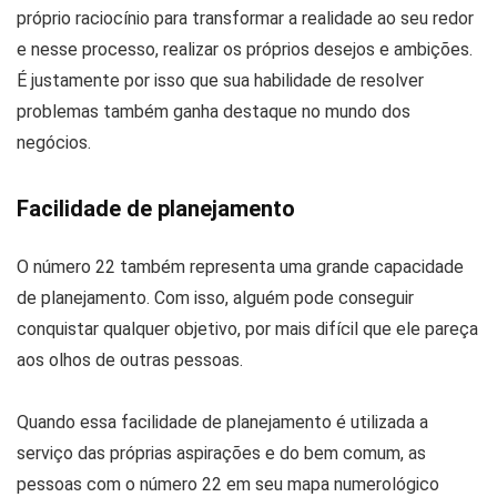
próprio raciocínio para transformar a realidade ao seu redor
e nesse processo, realizar os próprios desejos e ambições.
É justamente por isso que sua habilidade de resolver
problemas também ganha destaque no mundo dos
negócios.
Facilidade de planejamento
O número 22 também representa uma grande capacidade
de planejamento. Com isso, alguém pode conseguir
conquistar qualquer objetivo, por mais difícil que ele pareça
aos olhos de outras pessoas.
Quando essa facilidade de planejamento é utilizada a
serviço das próprias aspirações e do bem comum, as
pessoas com o número 22 em seu mapa numerológico