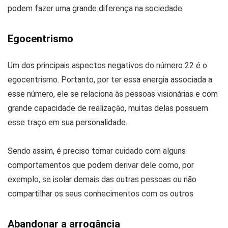
podem fazer uma grande diferença na sociedade.
Egocentrismo
Um dos principais aspectos negativos do número 22 é o
egocentrismo. Portanto, por ter essa energia associada a
esse número, ele se relaciona às pessoas visionárias e com
grande capacidade de realização, muitas delas possuem
esse traço em sua personalidade.
Sendo assim, é preciso tomar cuidado com alguns
comportamentos que podem derivar dele como, por
exemplo, se isolar demais das outras pessoas ou não
compartilhar os seus conhecimentos com os outros
Abandonar a arrogância