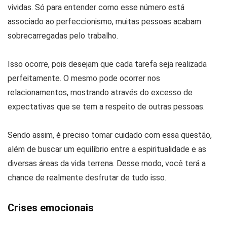
vividas. Só para entender como esse número está
associado ao perfeccionismo, muitas pessoas acabam
sobrecarregadas pelo trabalho.
Isso ocorre, pois desejam que cada tarefa seja realizada
perfeitamente. O mesmo pode ocorrer nos
relacionamentos, mostrando através do excesso de
expectativas que se tem a respeito de outras pessoas.
Sendo assim, é preciso tomar cuidado com essa questão,
além de buscar um equilíbrio entre a espiritualidade e as
diversas áreas da vida terrena. Desse modo, você terá a
chance de realmente desfrutar de tudo isso.
Crises emocionais