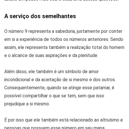
A serviço dos semelhantes
O número 9 representa a sabedoria, justamente por conter
em si a experiência de todos os números anteriores. Sendo
assim, ele representa também a realização total do homem
e o alcance de suas aspirações e da plenitude.
Além disso, ele também é um símbolo de amor
incondicional e da aceitação de si mesmo e dos outros.
Consequentemente, quando se atinge esse patamar, é
possível compartilhar o que se tem, sem que isso
prejudique a si mesmo.
É por isso que ele também está relacionado ao altruísmo e
pessoas que possuem esse número em seu mapa