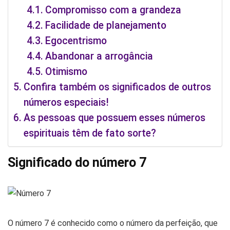
Compromisso com a grandeza
Facilidade de planejamento
Egocentrismo
Abandonar a arrogância
Otimismo
Confira também os significados de outros
números especiais!
As pessoas que possuem esses números
espirituais têm de fato sorte?
Significado do número 7
O número 7 é conhecido como o número da perfeição, que