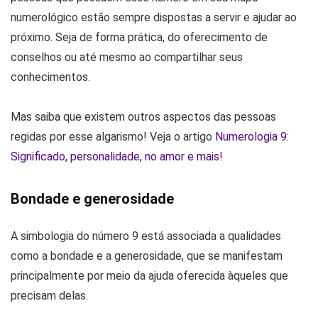
numerológico estão sempre dispostas a servir e ajudar ao
próximo. Seja de forma prática, do oferecimento de
conselhos ou até mesmo ao compartilhar seus
conhecimentos.
Mas saiba que existem outros aspectos das pessoas
regidas por esse algarismo! Veja o artigo
Numerologia 9:
Significado, personalidade, no amor e mais!
Bondade e generosidade
A simbologia do número 9 está associada a qualidades
como a bondade e a generosidade, que se manifestam
principalmente por meio da ajuda oferecida àqueles que
precisam delas.