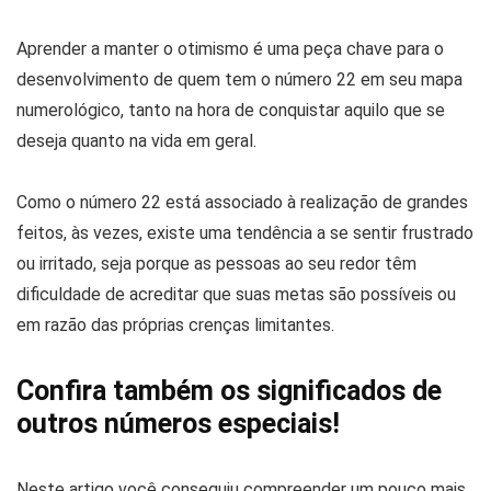
Aprender a manter o otimismo é uma peça chave para o
desenvolvimento de quem tem o número 22 em seu mapa
numerológico, tanto na hora de conquistar aquilo que se
deseja quanto na vida em geral.
Como o número 22 está associado à realização de grandes
feitos, às vezes, existe uma tendência a se sentir frustrado
ou irritado, seja porque as pessoas ao seu redor têm
dificuldade de acreditar que suas metas são possíveis ou
em razão das próprias crenças limitantes.
Confira também os significados de
outros números especiais!
Neste artigo você conseguiu compreender um pouco mais