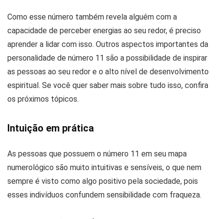
Como esse número também revela alguém com a
capacidade de perceber energias ao seu redor, é preciso
aprender a lidar com isso. Outros aspectos importantes da
personalidade de número 11 são a possibilidade de inspirar
as pessoas ao seu redor e o alto nível de desenvolvimento
espiritual. Se você quer saber mais sobre tudo isso, confira
os próximos tópicos.
Intuição em prática
As pessoas que possuem o número 11 em seu mapa
numerológico são muito intuitivas e sensíveis, o que nem
sempre é visto como algo positivo pela sociedade, pois
esses indivíduos confundem sensibilidade com fraqueza.