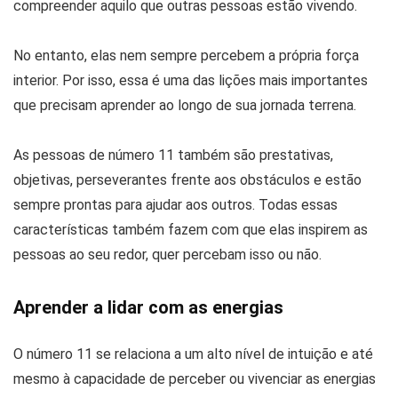
compreender aquilo que outras pessoas estão vivendo.
No entanto, elas nem sempre percebem a própria força
interior. Por isso, essa é uma das lições mais importantes
que precisam aprender ao longo de sua jornada terrena.
As pessoas de número 11 também são prestativas,
objetivas, perseverantes frente aos obstáculos e estão
sempre prontas para ajudar aos outros. Todas essas
características também fazem com que elas inspirem as
pessoas ao seu redor, quer percebam isso ou não.
Aprender a lidar com as energias
O número 11 se relaciona a um alto nível de intuição e até
mesmo à capacidade de perceber ou vivenciar as energias