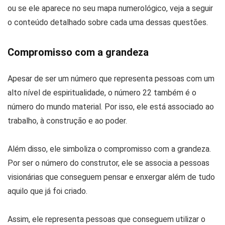
ou se ele aparece no seu mapa numerológico, veja a seguir
o conteúdo detalhado sobre cada uma dessas questões.
Compromisso com a grandeza
Apesar de ser um número que representa pessoas com um
alto nível de espiritualidade, o número 22 também é o
número do mundo material. Por isso, ele está associado ao
trabalho, à construção e ao poder.
Além disso, ele simboliza o compromisso com a grandeza.
Por ser o número do construtor, ele se associa a pessoas
visionárias que conseguem pensar e enxergar além de tudo
aquilo que já foi criado.
Assim, ele representa pessoas que conseguem utilizar o