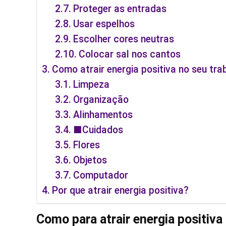
Proteger as entradas
Usar espelhos
Escolher cores neutras
Colocar sal nos cantos
Como atrair energia positiva no seu tra
Limpeza
Organização
Alinhamentos
■Cuidados
Flores
Objetos
Computador
Por que atrair energia positiva?
Como para atrair energia positiva