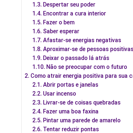
Despertar seu poder
Encontrar a cura interior
Fazer o bem
Saber esperar
Afastar-se energias negativas
Aproximar-se de pessoas positiva
Deixar o passado lá atrás
Não se preocupar com o futuro
Como atrair energia positiva para sua 
Abrir portas e janelas
Usar incenso
Livrar-se de coisas quebradas
Fazer uma boa faxina
Pintar uma parede de amarelo
Tentar reduzir pontas