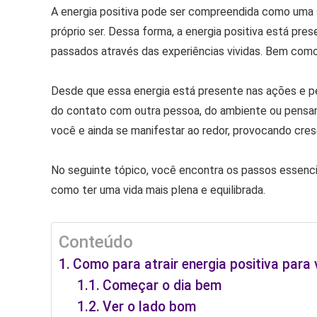
A energia positiva pode ser compreendida como uma
próprio ser. Dessa forma, a energia positiva está p
passados através das experiências vividas. Bem com
Desde que essa energia está presente nas ações e pe
do contato com outra pessoa, do ambiente ou pensame
você e ainda se manifestar ao redor, provocando cre
No seguinte tópico, você encontra os passos essenciai
como ter uma vida mais plena e equilibrada.
Conteúdo
Como para atrair energia positiva para
Começar o dia bem
Ver o lado bom