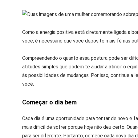
Como a energia positiva está diretamente ligada a bon
você, é necessário que você deposite mais fé nas out
Compreendendo o quanto essa postura pode ser difíc
atitudes simples que podem te ajudar a atingir o equil
às possibilidades de mudanças. Por isso, continue a l
você.
Começar o dia bem
Cada dia é uma oportunidade para tentar de novo e fa
mais difícil de sofrer porque hoje não deu certo. Qu
para ser diferente. Portanto, comece cada novo dia d