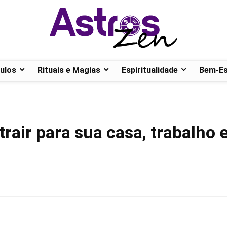
ulos
Rituais e Magias
Espiritualidade
Bem-Es
trair para sua casa, trabalho 