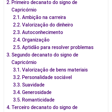
Primeiro decanato do signo de
Capricórnio
Ambição na carreira
Valorização do dinheiro
Autoconhecimento
Organização
Aptidão para resolver problemas
Segundo decanato do signo de
Capricórnio
Valorização de bens materiais
Personalidade sociável
Suavidade
Generosidade
Romanticidade
Terceiro decanato do signo de