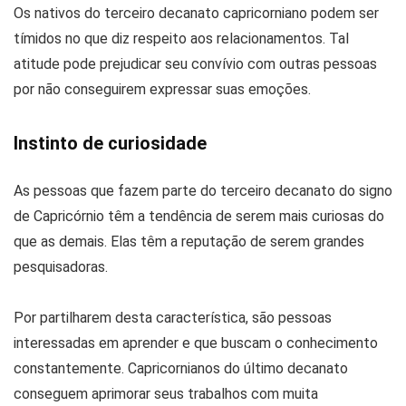
Os nativos do terceiro decanato capricorniano podem ser
tímidos no que diz respeito aos relacionamentos. Tal
atitude pode prejudicar seu convívio com outras pessoas
por não conseguirem expressar suas emoções.
Instinto de curiosidade
As pessoas que fazem parte do terceiro decanato do signo
de Capricórnio têm a tendência de serem mais curiosas do
que as demais. Elas têm a reputação de serem grandes
pesquisadoras.
Por partilharem desta característica, são pessoas
interessadas em aprender e que buscam o conhecimento
constantemente. Capricornianos do último decanato
conseguem aprimorar seus trabalhos com muita