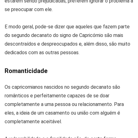
estarem sendo prejudicadas, preferem ignorar o problema a
se preocupar com ele.
E modo geral, pode-se dizer que aqueles que fazem parte
do segundo decanato do signo de Capricórnio são mais
descontraídos e despreocupados e, além disso, são muito
dedicados com as outras pessoas.
Romanticidade
Os capricornianos nascidos no segundo decanato são
românticos e perfeitamente capazes de se doar
completamente a uma pessoa ou relacionamento. Para
eles, a ideia de um casamento ou união com alguém é
completamente aceitável.