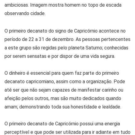
O primeiro decanato do signo de Capricórnio acontece no
período de 22 a 31 de dezembro. As pessoas pertencentes
a este grupo são regidas pelo planeta Saturno; conhecidas
por serem sensatas e por dispor de uma vida segura.
O dinheiro é essencial para quem faz parte do primeiro
decanato capricorniano, assim como a organização. Pode
até ser que não sejam capazes de manifestar carinho ou
afeição pelos outros, mas são muito dedicados quando
amam; demonstrando toda sua honestidade e lealdade.
O primeiro decanato de Capricórnio possui uma energia
perceptível e que pode ser utilizada para ir adiante em tudo