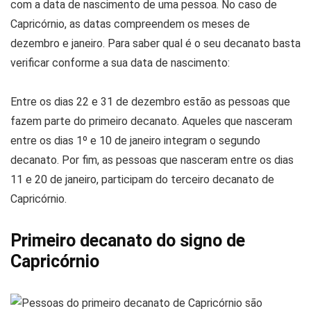
com a data de nascimento de uma pessoa. No caso de
Capricórnio, as datas compreendem os meses de
dezembro e janeiro. Para saber qual é o seu decanato basta
verificar conforme a sua data de nascimento:
Entre os dias 22 e 31 de dezembro estão as pessoas que
fazem parte do primeiro decanato. Aqueles que nasceram
entre os dias 1º e 10 de janeiro integram o segundo
decanato. Por fim, as pessoas que nasceram entre os dias
11 e 20 de janeiro, participam do terceiro decanato de
Capricórnio.
Primeiro decanato do signo de
Capricórnio