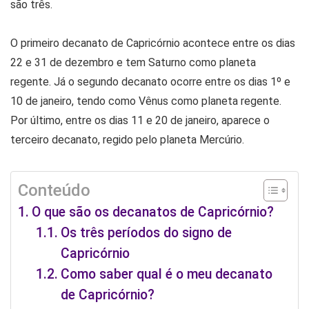
são três.
O primeiro decanato de Capricórnio acontece entre os dias
22 e 31 de dezembro e tem Saturno como planeta
regente. Já o segundo decanato ocorre entre os dias 1º e
10 de janeiro, tendo como Vênus como planeta regente.
Por último, entre os dias 11 e 20 de janeiro, aparece o
terceiro decanato, regido pelo planeta Mercúrio.
Conteúdo
O que são os decanatos de Capricórnio?
Os três períodos do signo de
Capricórnio
Como saber qual é o meu decanato
de Capricórnio?