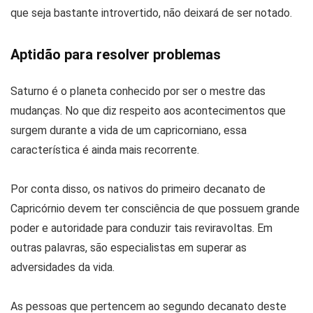
que seja bastante introvertido, não deixará de ser notado.
Aptidão para resolver problemas
Saturno é o planeta conhecido por ser o mestre das
mudanças. No que diz respeito aos acontecimentos que
surgem durante a vida de um capricorniano, essa
característica é ainda mais recorrente.
Por conta disso, os nativos do primeiro decanato de
Capricórnio devem ter consciência de que possuem grande
poder e autoridade para conduzir tais reviravoltas. Em
outras palavras, são especialistas em superar as
adversidades da vida.
As pessoas que pertencem ao segundo decanato deste