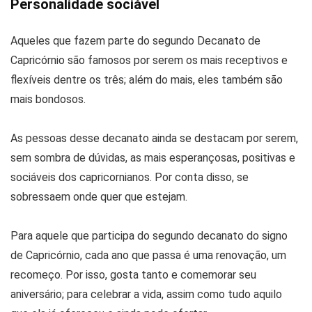
Personalidade sociável
Aqueles que fazem parte do segundo Decanato de
Capricórnio são famosos por serem os mais receptivos e
flexíveis dentre os três; além do mais, eles também são
mais bondosos.
As pessoas desse decanato ainda se destacam por serem,
sem sombra de dúvidas, as mais esperançosas, positivas e
sociáveis dos capricornianos. Por conta disso, se
sobressaem onde quer que estejam.
Para aquele que participa do segundo decanato do signo
de Capricórnio, cada ano que passa é uma renovação, um
recomeço. Por isso, gosta tanto e comemorar seu
aniversário; para celebrar a vida, assim como tudo aquilo