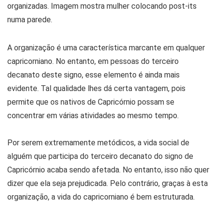
A organização é uma característica marcante em qualquer
capricorniano. No entanto, em pessoas do terceiro
decanato deste signo, esse elemento é ainda mais
evidente. Tal qualidade lhes dá certa vantagem, pois
permite que os nativos de Capricórnio possam se
concentrar em várias atividades ao mesmo tempo.
Por serem extremamente metódicos, a vida social de
alguém que participa do terceiro decanato do signo de
Capricórnio acaba sendo afetada. No entanto, isso não quer
dizer que ela seja prejudicada. Pelo contrário, graças à esta
organização, a vida do capricorniano é bem estruturada.