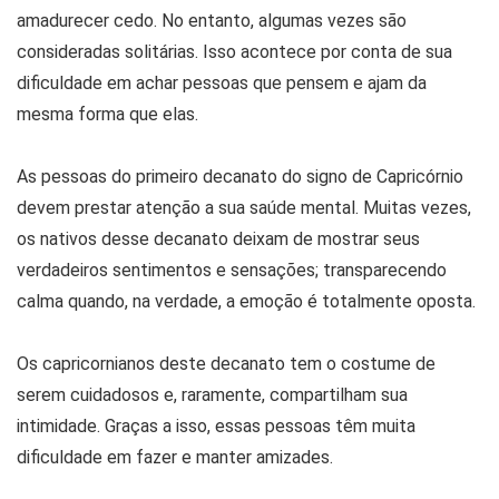
amadurecer cedo. No entanto, algumas vezes são
consideradas solitárias. Isso acontece por conta de sua
dificuldade em achar pessoas que pensem e ajam da
mesma forma que elas.
As pessoas do primeiro decanato do signo de Capricórnio
devem prestar atenção a sua saúde mental. Muitas vezes,
os nativos desse decanato deixam de mostrar seus
verdadeiros sentimentos e sensações; transparecendo
calma quando, na verdade, a emoção é totalmente oposta.
Os capricornianos deste decanato tem o costume de
serem cuidadosos e, raramente, compartilham sua
intimidade. Graças a isso, essas pessoas têm muita
dificuldade em fazer e manter amizades.