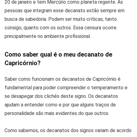
20 de janeiro e tem Mercúrio como planeta regente. As
pessoas que integram esse decanato estão sempre em
busca de sabedoria. Podem ser muito críticas; tanto
consigo, quanto com os outros. Essa censura ocorre
principalmente no ambiente profissional.
Como saber qual é o meu decanato de
Capricórnio?
Saber como funcionam os decanatos de Capricórnio é
fundamental para poder compreender o temperamento e
se desapegar dos clichês deste signo. Os decanatos
ajudam a entender como e por que alguns traços de
personalidade são mais evidentes do que outros.
Como sabemos, os decanatos dos signos variam de acordo