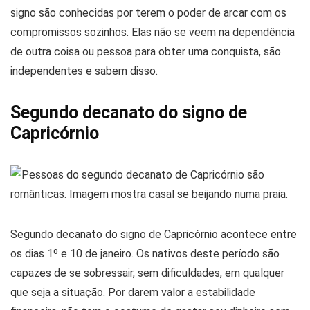
signo são conhecidas por terem o poder de arcar com os
compromissos sozinhos. Elas não se veem na dependência
de outra coisa ou pessoa para obter uma conquista, são
independentes e sabem disso.
Segundo decanato do signo de
Capricórnio
Segundo decanato do signo de Capricórnio acontece entre
os dias 1º e 10 de janeiro. Os nativos deste período são
capazes de se sobressair, sem dificuldades, em qualquer
que seja a situação. Por darem valor a estabilidade