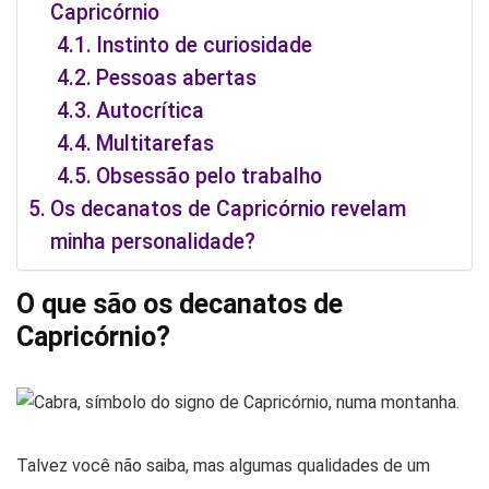
Capricórnio
Instinto de curiosidade
Pessoas abertas
Autocrítica
Multitarefas
Obsessão pelo trabalho
Os decanatos de Capricórnio revelam
minha personalidade?
O que são os decanatos de
Capricórnio?
Talvez você não saiba, mas algumas qualidades de um