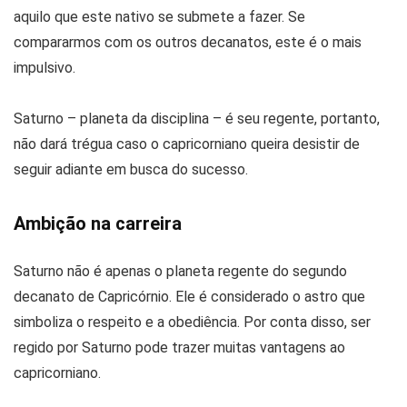
aquilo que este nativo se submete a fazer. Se
compararmos com os outros decanatos, este é o mais
impulsivo.
Saturno – planeta da disciplina – é seu regente, portanto,
não dará trégua caso o capricorniano queira desistir de
seguir adiante em busca do sucesso.
Ambição na carreira
Saturno não é apenas o planeta regente do segundo
decanato de Capricórnio. Ele é considerado o astro que
simboliza o respeito e a obediência. Por conta disso, ser
regido por Saturno pode trazer muitas vantagens ao
capricorniano.