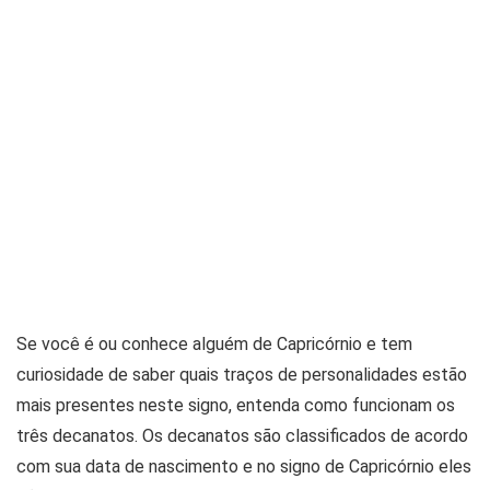
Se você é ou conhece alguém de Capricórnio e tem
curiosidade de saber quais traços de personalidades estão
mais presentes neste signo, entenda como funcionam os
três decanatos. Os decanatos são classificados de acordo
com sua data de nascimento e no signo de Capricórnio eles