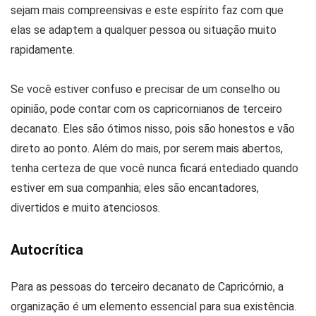
sejam mais compreensivas e este espírito faz com que
elas se adaptem a qualquer pessoa ou situação muito
rapidamente.
Se você estiver confuso e precisar de um conselho ou
opinião, pode contar com os capricornianos de terceiro
decanato. Eles são ótimos nisso, pois são honestos e vão
direto ao ponto. Além do mais, por serem mais abertos,
tenha certeza de que você nunca ficará entediado quando
estiver em sua companhia; eles são encantadores,
divertidos e muito atenciosos.
Autocrítica
Para as pessoas do terceiro decanato de Capricórnio, a
organização é um elemento essencial para sua existência.