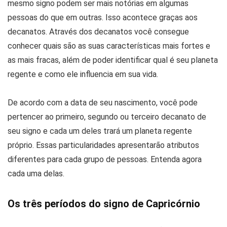
mesmo signo podem ser mais notórias em algumas
pessoas do que em outras. Isso acontece graças aos
decanatos. Através dos decanatos você consegue
conhecer quais são as suas características mais fortes e
as mais fracas, além de poder identificar qual é seu planeta
regente e como ele influencia em sua vida.
De acordo com a data de seu nascimento, você pode
pertencer ao primeiro, segundo ou terceiro decanato de
seu signo e cada um deles trará um planeta regente
próprio. Essas particularidades apresentarão atributos
diferentes para cada grupo de pessoas. Entenda agora
cada uma delas.
Os três períodos do signo de Capricórnio