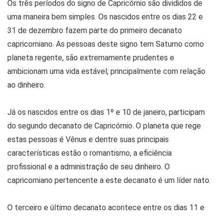
Os três períodos do signo de Capricórnio são divididos de
uma maneira bem simples. Os nascidos entre os dias 22 e
31 de dezembro fazem parte do primeiro decanato
capricorniano. As pessoas deste signo tem Saturno como
planeta regente, são extremamente prudentes e
ambicionam uma vida estável; principalmente com relação
ao dinheiro.
Já os nascidos entre os dias 1º e 10 de janeiro, participam
do segundo decanato de Capricórnio. O planeta que rege
estas pessoas é Vênus e dentre suas principais
características estão o romantismo, a eficiência
profissional e a administração de seu dinheiro. O
capricorniano pertencente a este decanato é um líder nato.
O terceiro e último decanato acontece entre os dias 11 e