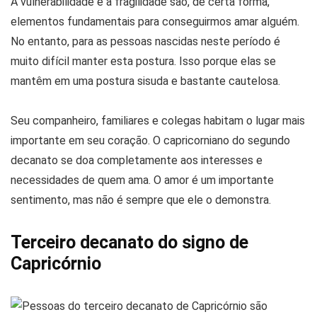
A vulnerabilidade e a fragilidade são, de certa forma,
elementos fundamentais para conseguirmos amar alguém.
No entanto, para as pessoas nascidas neste período é
muito difícil manter esta postura. Isso porque elas se
mantêm em uma postura sisuda e bastante cautelosa.
Seu companheiro, familiares e colegas habitam o lugar mais
importante em seu coração. O capricorniano do segundo
decanato se doa completamente aos interesses e
necessidades de quem ama. O amor é um importante
sentimento, mas não é sempre que ele o demonstra.
Terceiro decanato do signo de
Capricórnio