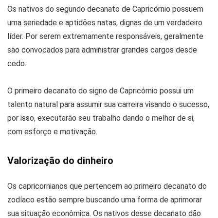
Os nativos do segundo decanato de Capricórnio possuem
uma seriedade e aptidões natas, dignas de um verdadeiro
líder. Por serem extremamente responsáveis, geralmente
são convocados para administrar grandes cargos desde
cedo.
O primeiro decanato do signo de Capricórnio possui um
talento natural para assumir sua carreira visando o sucesso,
por isso, executarão seu trabalho dando o melhor de si,
com esforço e motivação.
Valorização do dinheiro
Os capricornianos que pertencem ao primeiro decanato do
zodíaco estão sempre buscando uma forma de aprimorar
sua situação econômica. Os nativos desse decanato dão