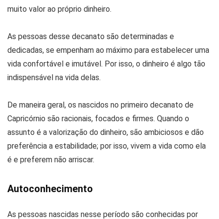
muito valor ao próprio dinheiro.
As pessoas desse decanato são determinadas e
dedicadas, se empenham ao máximo para estabelecer uma
vida confortável e imutável. Por isso, o dinheiro é algo tão
indispensável na vida delas.
De maneira geral, os nascidos no primeiro decanato de
Capricórnio são racionais, focados e firmes. Quando o
assunto é a valorização do dinheiro, são ambiciosos e dão
preferência a estabilidade; por isso, vivem a vida como ela
é e preferem não arriscar.
Autoconhecimento
As pessoas nascidas nesse período são conhecidas por