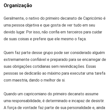
Organização
Geralmente, o nativo do primeiro decanato de Capricórnio é
uma pessoa objetiva e que gosta de ver tudo em seu
devido lugar. Por isso, não confia em terceiros para cuidar
de suas coisas e prefere que ele mesmo o faça.
Quem faz parte desse grupo pode ser considerado alguém
extremamente confiável e preparado para se encarregar de
suas obrigações cotidianas sem reivindicações. Essas
pessoas se dedicarão ao máximo para executar uma tarefa
com maestria, dando o melhor de si.
Quando um capricorniano do primeiro decanato assume
uma responsabilidade, é determinado e incapaz de desistir.
A força de vontade faz parte de sua personalidade e, ainda