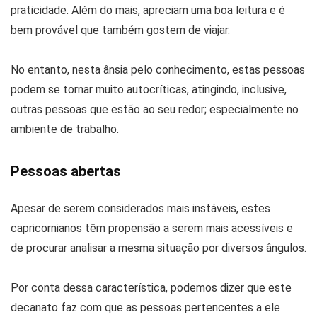
praticidade. Além do mais, apreciam uma boa leitura e é
bem provável que também gostem de viajar.
No entanto, nesta ânsia pelo conhecimento, estas pessoas
podem se tornar muito autocríticas, atingindo, inclusive,
outras pessoas que estão ao seu redor; especialmente no
ambiente de trabalho.
Pessoas abertas
Apesar de serem considerados mais instáveis, estes
capricornianos têm propensão a serem mais acessíveis e
de procurar analisar a mesma situação por diversos ângulos.
Por conta dessa característica, podemos dizer que este
decanato faz com que as pessoas pertencentes a ele