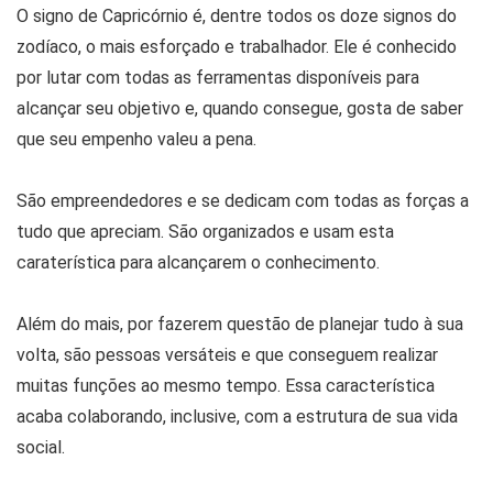
O signo de Capricórnio é, dentre todos os doze signos do
zodíaco, o mais esforçado e trabalhador. Ele é conhecido
por lutar com todas as ferramentas disponíveis para
alcançar seu objetivo e, quando consegue, gosta de saber
que seu empenho valeu a pena.
São empreendedores e se dedicam com todas as forças a
tudo que apreciam. São organizados e usam esta
caraterística para alcançarem o conhecimento.
Além do mais, por fazerem questão de planejar tudo à sua
volta, são pessoas versáteis e que conseguem realizar
muitas funções ao mesmo tempo. Essa característica
acaba colaborando, inclusive, com a estrutura de sua vida
social.