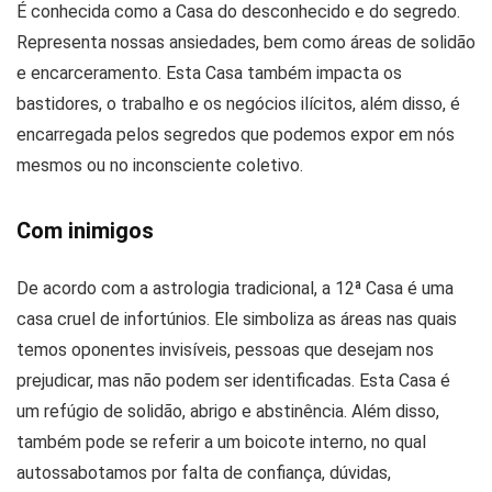
É conhecida como a Casa do desconhecido e do segredo.
Representa nossas ansiedades, bem como áreas de solidão
e encarceramento. Esta Casa também impacta os
bastidores, o trabalho e os negócios ilícitos, além disso, é
encarregada pelos segredos que podemos expor em nós
mesmos ou no inconsciente coletivo.
Com inimigos
De acordo com a astrologia tradicional, a 12ª Casa é uma
casa cruel de infortúnios. Ele simboliza as áreas nas quais
temos oponentes invisíveis, pessoas que desejam nos
prejudicar, mas não podem ser identificadas. Esta Casa é
um refúgio de solidão, abrigo e abstinência. Além disso,
também pode se referir a um boicote interno, no qual
autossabotamos por falta de confiança, dúvidas,