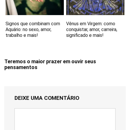
Signos que combinam com
Vênus em Virgem: como
Aquário: no sexo, amor,
conquistar, amor, carreira,
trabalho e mais!
significado e mais!
Teremos o maior prazer em ouvir seus
pensamentos
DEIXE UMA COMENTÁRIO