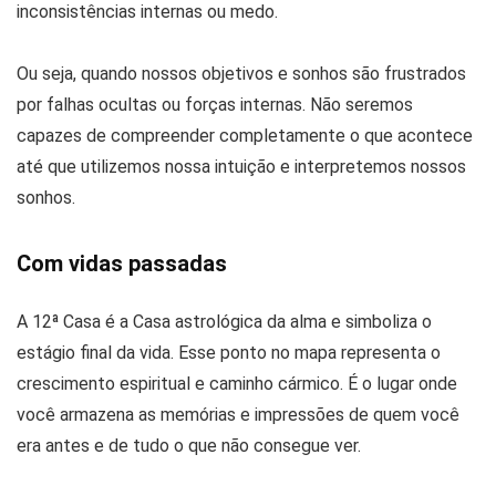
inconsistências internas ou medo.
Ou seja, quando nossos objetivos e sonhos são frustrados
por falhas ocultas ou forças internas. Não seremos
capazes de compreender completamente o que acontece
até que utilizemos nossa intuição e interpretemos nossos
sonhos.
Com vidas passadas
A 12ª Casa é a Casa astrológica da alma e simboliza o
estágio final da vida. Esse ponto no mapa representa o
crescimento espiritual e caminho cármico. É o lugar onde
você armazena as memórias e impressões de quem você
era antes e de tudo o que não consegue ver.