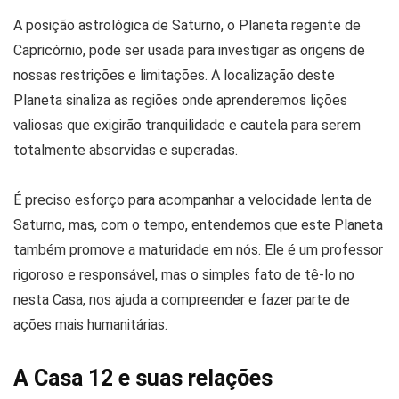
A posição astrológica de Saturno, o Planeta regente de
Capricórnio, pode ser usada para investigar as origens de
nossas restrições e limitações. A localização deste
Planeta sinaliza as regiões onde aprenderemos lições
valiosas que exigirão tranquilidade e cautela para serem
totalmente absorvidas e superadas.
É preciso esforço para acompanhar a velocidade lenta de
Saturno, mas, com o tempo, entendemos que este Planeta
também promove a maturidade em nós. Ele é um professor
rigoroso e responsável, mas o simples fato de tê-lo no
nesta Casa, nos ajuda a compreender e fazer parte de
ações mais humanitárias.
A Casa 12 e suas relações