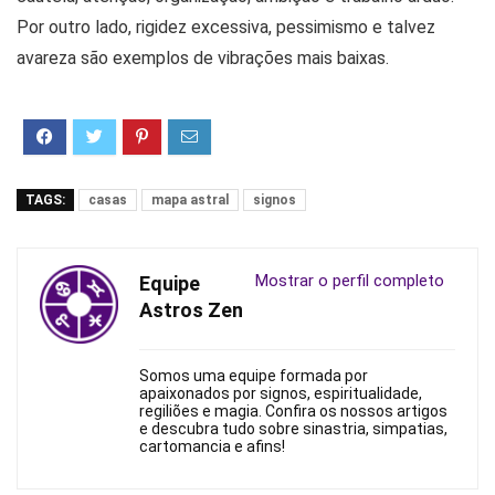
Por outro lado, rigidez excessiva, pessimismo e talvez
avareza são exemplos de vibrações mais baixas.
TAGS:
casas
mapa astral
signos
Mostrar o perfil completo
Equipe
Astros Zen
Somos uma equipe formada por
apaixonados por signos, espiritualidade,
regiliões e magia. Confira os nossos artigos
e descubra tudo sobre sinastria, simpatias,
cartomancia e afins!