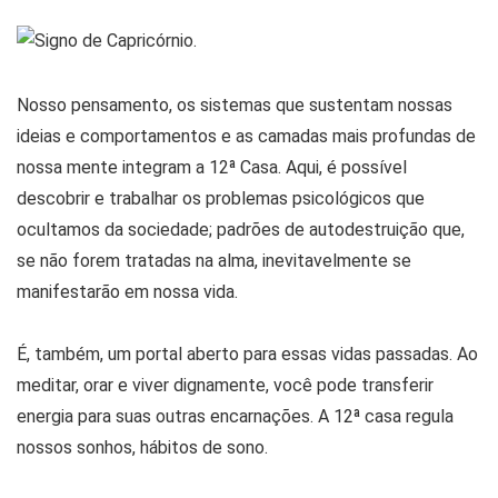
Nosso pensamento, os sistemas que sustentam nossas
ideias e comportamentos e as camadas mais profundas de
nossa mente integram a 12ª Casa. Aqui, é possível
descobrir e trabalhar os problemas psicológicos que
ocultamos da sociedade; padrões de autodestruição que,
se não forem tratadas na alma, inevitavelmente se
manifestarão em nossa vida.
É, também, um portal aberto para essas vidas passadas. Ao
meditar, orar e viver dignamente, você pode transferir
energia para suas outras encarnações. A 12ª casa regula
nossos sonhos, hábitos de sono.