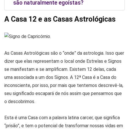
são naturalmente egoístas?
A Casa 12 e as Casas Astrológicas
As Casas Astrológicas são o “onde” da astrologia. Isso quer
dizer que elas representam o local onde Estrelas e Signos
se manifestam e se amplificam. Existem 12 delas, cada
uma associada a um dos Signos. A 12ª Casa é a Casa do
inconsciente, por isso, por mais que tentemos descrevê-la,
seu significado escapará de nós assim que pensarmos que
o descobrimos.
Esta é uma Casa com a palavra latina carcer, que significa
“prisão”, e tem o potencial de transformar nossas vidas em