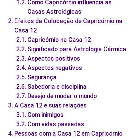
Como Capricórnio influencia as
Casas Astrológicas
Efeitos da Colocação de Capricórnio na
Casa 12
Capricórnio na Casa 12
Significado para Astrologia Cármica
Aspectos positivos
Aspectos negativos
Segurança
Sabedoria e disciplina
Desejo de mudar o mundo
A Casa 12 e suas relações
Com inimigos
Com vidas passadas
Pessoas com a Casa 12 em Capricórnio