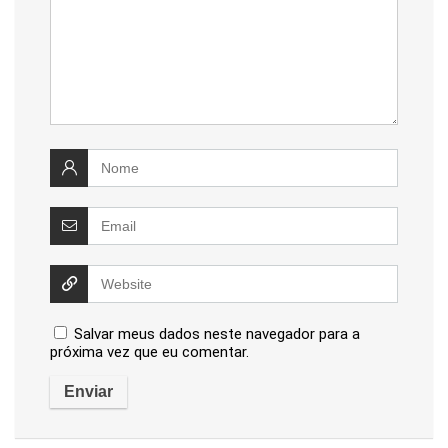
Salvar meus dados neste navegador para a
próxima vez que eu comentar.