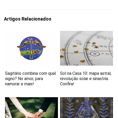
Artigos Relacionados
Sagitário combina com qual
Sol na Casa 10: mapa astral,
signo? No amor, para
revolução solar e sinastria.
namorar e mais!
Confira!