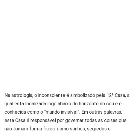
Na astrologia, o inconsciente é simbolizado pela 12ª Casa, a
qual está localizada logo abaixo do horizonte no céu e é
conhecida como o “mundo invisível”. Em outras palavras,
esta Casa é responsável por governar todas as coisas que
não tomam forma física, como sonhos, segredos e