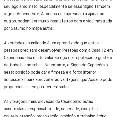
seu egoísmo inato, especialmente se esse Signo também
rege o Ascendente. A menos que aprendam a ajudar os
outros, podem ser muito insatisfeitos com a vida mostrada
por Saturno no mapa astral.
A verdadeira humildade é um aprendizado que estas
pessoas precisam desenvolver. Pessoas com a Casa 12 em
Capricórnio dão muito valor ao ego e a reputação e gostam
de trabalhar sozinhas. No entanto, o Signo de Capricórnio
nesta posição pode dar a firmeza e a força interior
necessárias para aproveitar as vantagens que Aquário pode
proporcionar, sem parecer estranho.
As vibrações mais elevadas de Capricórnio estão
associadas a responsabilidade, seriedade, disciplina,
cautela, atenção, organização, ambição e trabalho árduo.