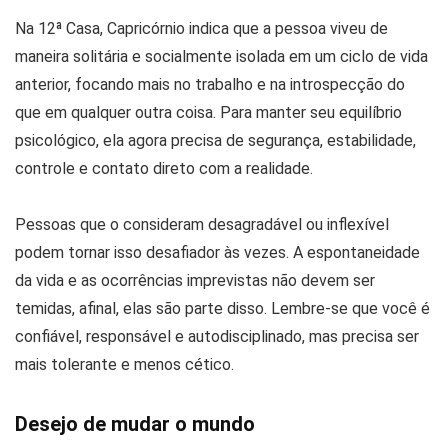
Na 12ª Casa, Capricórnio indica que a pessoa viveu de
maneira solitária e socialmente isolada em um ciclo de vida
anterior, focando mais no trabalho e na introspecção do
que em qualquer outra coisa. Para manter seu equilíbrio
psicológico, ela agora precisa de segurança, estabilidade,
controle e contato direto com a realidade.
Pessoas que o consideram desagradável ou inflexível
podem tornar isso desafiador às vezes. A espontaneidade
da vida e as ocorrências imprevistas não devem ser
temidas, afinal, elas são parte disso. Lembre-se que você é
confiável, responsável e autodisciplinado, mas precisa ser
mais tolerante e menos cético.
Desejo de mudar o mundo