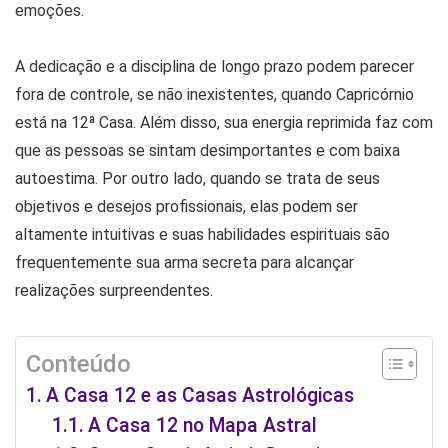
emoções.
A dedicação e a disciplina de longo prazo podem parecer
fora de controle, se não inexistentes, quando Capricórnio
está na 12ª Casa. Além disso, sua energia reprimida faz com
que as pessoas se sintam desimportantes e com baixa
autoestima. Por outro lado, quando se trata de seus
objetivos e desejos profissionais, elas podem ser
altamente intuitivas e suas habilidades espirituais são
frequentemente sua arma secreta para alcançar
realizações surpreendentes.
Conteúdo
A Casa 12 e as Casas Astrológicas
A Casa 12 no Mapa Astral