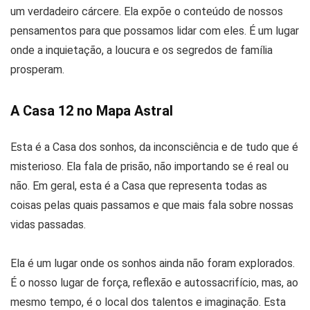
um verdadeiro cárcere. Ela expõe o conteúdo de nossos
pensamentos para que possamos lidar com eles. É um lugar
onde a inquietação, a loucura e os segredos de família
prosperam.
A Casa 12 no Mapa Astral
Esta é a Casa dos sonhos, da inconsciência e de tudo que é
misterioso. Ela fala de prisão, não importando se é real ou
não. Em geral, esta é a Casa que representa todas as
coisas pelas quais passamos e que mais fala sobre nossas
vidas passadas.
Ela é um lugar onde os sonhos ainda não foram explorados.
É o nosso lugar de força, reflexão e autossacrifício, mas, ao
mesmo tempo, é o local dos talentos e imaginação. Esta