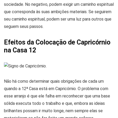
sociedade. No negativo, podem exigir um caminho espiritual
que corresponda às suas ambições materiais. Se seguirem
seu caminho espiritual, podem ser uma luz para outros que
seguem seus passos.
Efeitos da Colocação de Capricórnio
na Casa 12
Não há como determinar quais obrigações de cada um
quando a 12ª Casa está em Capricórnio. O problema com
esse arranjo é que ele falha em reconhecer que uma base
sólida executa todo o trabalho e que, embora as ideias
brilhantes possam ir muito longe, nem sempre elas se