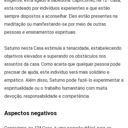
exigente, está ligado a sabedoria. Capricórnio, na 12ª Casa,
está rodeado por indivíduos experientes e que estão
sempre dispostos a aconselhar. Eles estão presentes na
meditação ou manifestando-se por meio de outras
pessoas e ensinamentos espirituais.
Saturno nesta Casa estimula a tenacidade, estabelecendo
objetivos elevados e superando os obstáculos nos
assuntos da casa. Como aceita que qualquer pessoa pode
precisar de ajuda, este indivíduo será mais solidário e
empático. Além disso, Saturno pode fazê-lo experimentar a
espiritualidade ou o trabalho humanitário com muita
devoção, responsabilidade e competência.
Aspectos negativos