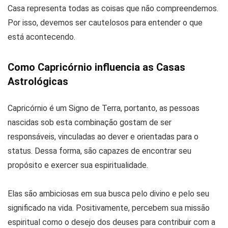
Casa representa todas as coisas que não compreendemos.
Por isso, devemos ser cautelosos para entender o que
está acontecendo.
Como Capricórnio influencia as Casas
Astrológicas
Capricórnio é um Signo de Terra, portanto, as pessoas
nascidas sob esta combinação gostam de ser
responsáveis, vinculadas ao dever e orientadas para o
status. Dessa forma, são capazes de encontrar seu
propósito e exercer sua espiritualidade.
Elas são ambiciosas em sua busca pelo divino e pelo seu
significado na vida. Positivamente, percebem sua missão
espiritual como o desejo dos deuses para contribuir com a