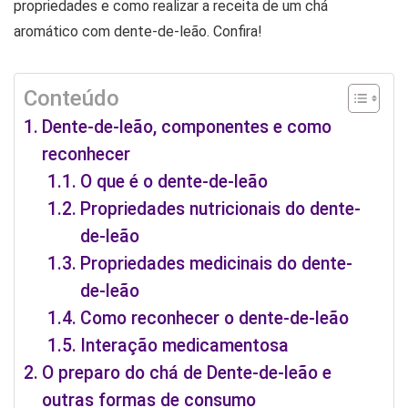
propriedades e como realizar a receita de um chá
aromático com dente-de-leão. Confira!
Conteúdo
Dente-de-leão, componentes e como
reconhecer
O que é o dente-de-leão
Propriedades nutricionais do dente-
de-leão
Propriedades medicinais do dente-
de-leão
Como reconhecer o dente-de-leão
Interação medicamentosa
O preparo do chá de Dente-de-leão e
outras formas de consumo