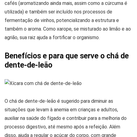
cafés (aromatizando ainda mais, assim como a cúrcuma é
utilizada) e também ser incluído nos processos de
fermentação de vinhos, potencializando a estrutura e
também o aroma. Como xarope, se misturado ao limão e ao
agrião, sua raiz ajuda a fortificar o organismo.
Benefícios e para que serve o chá de
dente-de-leão
O chá de dente-de-leão é sugerido para diminuir as
situações que levam à anemia em crianças e adultos,
auxiliar na saúde do fígado e contribuir para a melhoria do
processo digestivo, até mesmo após a refeição. Além
disso, ajuda a regular o açúcar do corpo, com grande