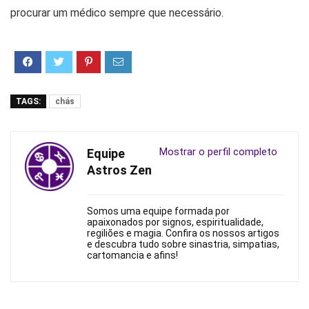
procurar um médico sempre que necessário.
TAGS:
chás
Mostrar o perfil completo
Equipe
Astros Zen
Somos uma equipe formada por
apaixonados por signos, espiritualidade,
regiliões e magia. Confira os nossos artigos
e descubra tudo sobre sinastria, simpatias,
cartomancia e afins!