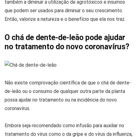
também a diminuir a utilização de agrotóxicos e insumos
que podem ser usados para diminuir o seu crescimento.
Então, valorize a natureza e o benefício que ela nos traz.
O chá de dente-de-leão pode ajudar
no tratamento do novo coronavírus?
Não existe comprovação científica de que o chá de dente-
de-leão ou o consumo de qualquer outra parte da planta
possa ajudar no tratamento ou na incidência do novo
coronavírus.
Embora seja recomendado como infusão para auxiliar no
tratamento do vírus como o da gripe e do vírus da influenza,