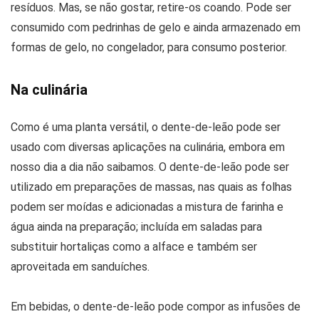
resíduos. Mas, se não gostar, retire-os coando. Pode ser
consumido com pedrinhas de gelo e ainda armazenado em
formas de gelo, no congelador, para consumo posterior.
Na culinária
Como é uma planta versátil, o dente-de-leão pode ser
usado com diversas aplicações na culinária, embora em
nosso dia a dia não saibamos. O dente-de-leão pode ser
utilizado em preparações de massas, nas quais as folhas
podem ser moídas e adicionadas a mistura de farinha e
água ainda na preparação; incluída em saladas para
substituir hortaliças como a alface e também ser
aproveitada em sanduíches.
Em bebidas, o dente-de-leão pode compor as infusões de