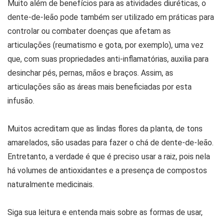
Muito além de benefícios para as atividades diuréticas, o
dente-de-leão pode também ser utilizado em práticas para
controlar ou combater doenças que afetam as
articulações (reumatismo e gota, por exemplo), uma vez
que, com suas propriedades anti-inflamatórias, auxilia para
desinchar pés, pernas, mãos e braços. Assim, as
articulações são as áreas mais beneficiadas por esta
infusão.
Muitos acreditam que as lindas flores da planta, de tons
amarelados, são usadas para fazer o chá de dente-de-leão.
Entretanto, a verdade é que é preciso usar a raiz, pois nela
há volumes de antioxidantes e a presença de compostos
naturalmente medicinais.
Siga sua leitura e entenda mais sobre as formas de usar,