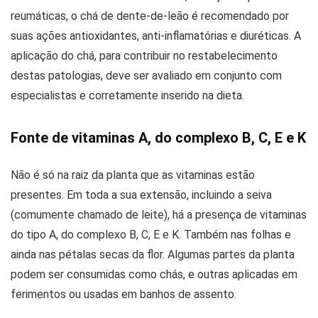
reumáticas, o chá de dente-de-leão é recomendado por
suas ações antioxidantes, anti-inflamatórias e diuréticas. A
aplicação do chá, para contribuir no restabelecimento
destas patologias, deve ser avaliado em conjunto com
especialistas e corretamente inserido na dieta.
Fonte de vitaminas A, do complexo B, C, E e K
Não é só na raiz da planta que as vitaminas estão
presentes. Em toda a sua extensão, incluindo a seiva
(comumente chamado de leite), há a presença de vitaminas
do tipo A, do complexo B, C, E e K. Também nas folhas e
ainda nas pétalas secas da flor. Algumas partes da planta
podem ser consumidas como chás, e outras aplicadas em
ferimentos ou usadas em banhos de assento.