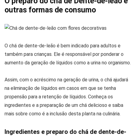
O preparo do chá de Dente-de-leão e
outras formas de consumo
O chá de dente-de-leão é bem indicado para adultos e
também para crianças. Ele é responsável por ponderar o
aumento da geração de líquidos como a urina no organismo.
Assim, com o acréscimo na geração de urina, o chá ajudará
na eliminação de líquidos em casos em que se tenha
propensão para a retenção de líquidos. Conheça os
ingredientes e a preparação de um chá delicioso e saiba
mais sobre como é a inclusão desta planta na culinária.
Ingredientes e preparo do chá de dente-de-