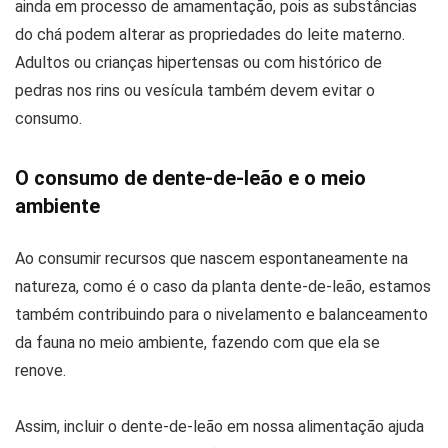
ainda em processo de amamentação, pois as substâncias
do chá podem alterar as propriedades do leite materno.
Adultos ou crianças hipertensas ou com histórico de
pedras nos rins ou vesícula também devem evitar o
consumo.
O consumo de dente-de-leão e o meio
ambiente
Ao consumir recursos que nascem espontaneamente na
natureza, como é o caso da planta dente-de-leão, estamos
também contribuindo para o nivelamento e balanceamento
da fauna no meio ambiente, fazendo com que ela se
renove.
Assim, incluir o dente-de-leão em nossa alimentação ajuda