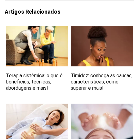
Artigos Relacionados
Terapia sistêmica: o que é,
Timidez: conheça as causas,
benefícios, técnicas,
características, como
abordagens e mais!
superar e mais!