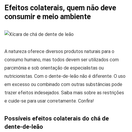
Efeitos colaterais, quem não deve
consumir e meio ambiente
A natureza oferece diversos produtos naturais para o
consumo humano, mas todos devem ser utilizados com
parcimônia e sob orientação de especialistas ou
nutricionistas. Com o dente-de-leão não é diferente. O uso
em excesso ou combinado com outras substâncias pode
trazer efeitos indesejados. Saiba mais sobre as restrições
e cuide-se para usar corretamente. Confira!
Possíveis efeitos colaterais do chá de
dente-de-leão