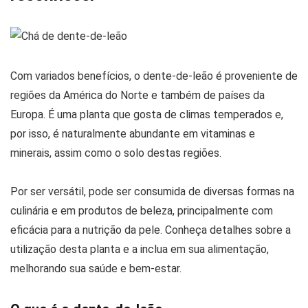
Com variados benefícios, o dente-de-leão é proveniente de
regiões da América do Norte e também de países da
Europa. É uma planta que gosta de climas temperados e,
por isso, é naturalmente abundante em vitaminas e
minerais, assim como o solo destas regiões.
Por ser versátil, pode ser consumida de diversas formas na
culinária e em produtos de beleza, principalmente com
eficácia para a nutrição da pele. Conheça detalhes sobre a
utilização desta planta e a inclua em sua alimentação,
melhorando sua saúde e bem-estar.