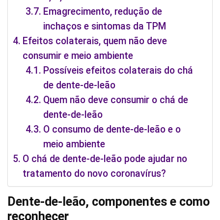
Emagrecimento, redução de
inchaços e sintomas da TPM
Efeitos colaterais, quem não deve
consumir e meio ambiente
Possíveis efeitos colaterais do chá
de dente-de-leão
Quem não deve consumir o chá de
dente-de-leão
O consumo de dente-de-leão e o
meio ambiente
O chá de dente-de-leão pode ajudar no
tratamento do novo coronavírus?
Dente-de-leão, componentes e como
reconhecer