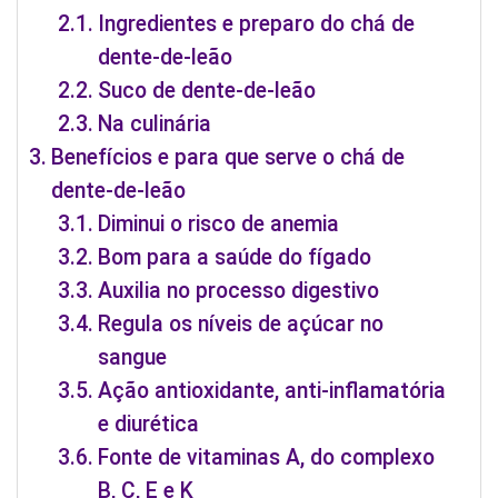
Ingredientes e preparo do chá de
dente-de-leão
Suco de dente-de-leão
Na culinária
Benefícios e para que serve o chá de
dente-de-leão
Diminui o risco de anemia
Bom para a saúde do fígado
Auxilia no processo digestivo
Regula os níveis de açúcar no
sangue
Ação antioxidante, anti-inflamatória
e diurética
Fonte de vitaminas A, do complexo
B, C, E e K