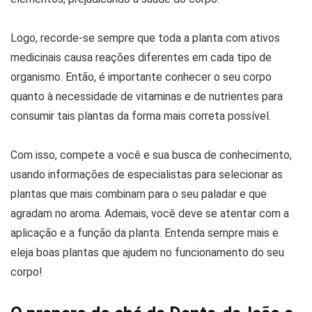
Logo, recorde-se sempre que toda a planta com ativos
medicinais causa reações diferentes em cada tipo de
organismo. Então, é importante conhecer o seu corpo
quanto à necessidade de vitaminas e de nutrientes para
consumir tais plantas da forma mais correta possível.
Com isso, compete a você e sua busca de conhecimento,
usando informações de especialistas para selecionar as
plantas que mais combinam para o seu paladar e que
agradam no aroma. Ademais, você deve se atentar com a
aplicação e a função da planta. Entenda sempre mais e
eleja boas plantas que ajudem no funcionamento do seu
corpo!