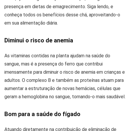
presença em dietas de emagrecimento. Siga lendo, e
conheça todos os benefícios desse chá, aproveitando-o
em sua alimentação diária.
Diminui o risco de anemia
As vitaminas contidas na planta ajudam na saúde do
sangue, mas é a presença do ferro que contribui
imensamente para diminuir o risco de anemia em crianças e
adultos. O complexo B e também as proteínas atuam para
aumentar a estruturação de novas hemácias, células que
geram a hemoglobina no sangue, tornando-o mais saudável.
Bom para a saúde do fígado
Atuando diretamente na contribuição de eliminação de