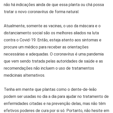
não há indicações ainda de que essa planta ou chá possa
tratar o novo coronavírus de forma natural.
Atualmente, somente as vacinas, o uso da máscara e o
distanciamento social são os melhores aliados na luta
contra o Covid-19. Então, esteja atento aos sintomas e
procure um médico para receber as orientações
necessárias e adequadas. O coronavírus é uma pandemia
que vem sendo tratada pelas autoridades de saúde e as
recomendações não incluem o uso de tratamentos
medicinais alternativos.
Tenha em mente que plantas como o dente-de-leão
podem ser usadas no dia a dia para ajudar no tratamento de
enfermidades citadas e na prevenção delas, mas não têm
efetivos poderes de cura por si só. Portanto, não hesite em