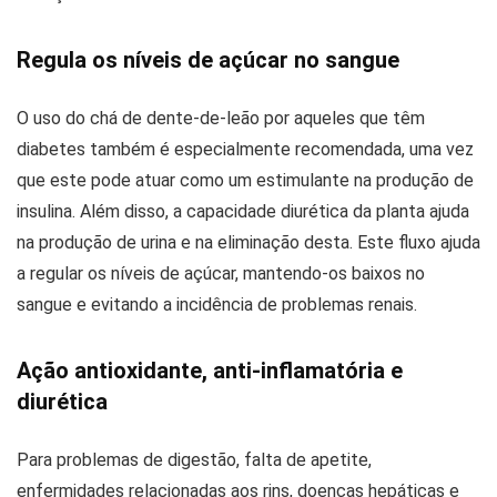
Regula os níveis de açúcar no sangue
O uso do chá de dente-de-leão por aqueles que têm
diabetes também é especialmente recomendada, uma vez
que este pode atuar como um estimulante na produção de
insulina. Além disso, a capacidade diurética da planta ajuda
na produção de urina e na eliminação desta. Este fluxo ajuda
a regular os níveis de açúcar, mantendo-os baixos no
sangue e evitando a incidência de problemas renais.
Ação antioxidante, anti-inflamatória e
diurética
Para problemas de digestão, falta de apetite,
enfermidades relacionadas aos rins, doenças hepáticas e