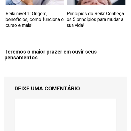
Reiki nível 1: Origem,
Princípios do Reiki: Conheça
benefícios, como funciona o
os 5 princípios para mudar a
curso e mais!
sua vida!
Teremos o maior prazer em ouvir seus
pensamentos
DEIXE UMA COMENTÁRIO