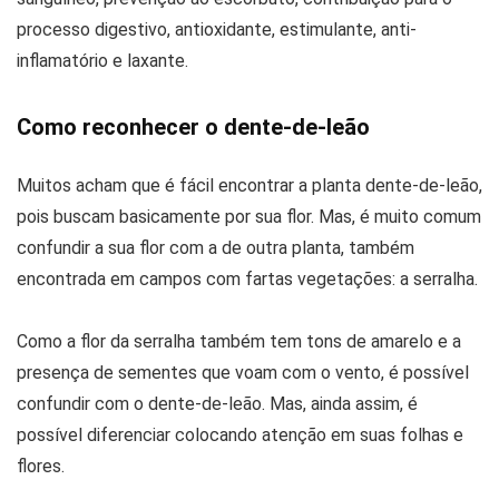
processo digestivo, antioxidante, estimulante, anti-
inflamatório e laxante.
Como reconhecer o dente-de-leão
Muitos acham que é fácil encontrar a planta dente-de-leão,
pois buscam basicamente por sua flor. Mas, é muito comum
confundir a sua flor com a de outra planta, também
encontrada em campos com fartas vegetações: a serralha.
Como a flor da serralha também tem tons de amarelo e a
presença de sementes que voam com o vento, é possível
confundir com o dente-de-leão. Mas, ainda assim, é
possível diferenciar colocando atenção em suas folhas e
flores.