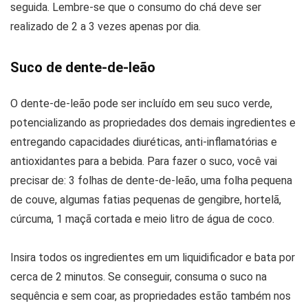
seguida. Lembre-se que o consumo do chá deve ser
realizado de 2 a 3 vezes apenas por dia.
Suco de dente-de-leão
O dente-de-leão pode ser incluído em seu suco verde,
potencializando as propriedades dos demais ingredientes e
entregando capacidades diuréticas, anti-inflamatórias e
antioxidantes para a bebida. Para fazer o suco, você vai
precisar de: 3 folhas de dente-de-leão, uma folha pequena
de couve, algumas fatias pequenas de gengibre, hortelã,
cúrcuma, 1 maçã cortada e meio litro de água de coco.
Insira todos os ingredientes em um liquidificador e bata por
cerca de 2 minutos. Se conseguir, consuma o suco na
sequência e sem coar, as propriedades estão também nos