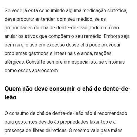
Se você já está consumindo alguma medicação sintética,
deve procurar entender, com seu médico, se as
propriedades do chá de dente-de-leão podem ou não
anular os ativos que compõem o seu remédio. Embora seja
bem raro, o uso em excesso desse chá pode provocar
problemas gástricos e intestinais e ainda, reações
alérgicas. Consulte sempre um especialista se sintomas
como esses aparecerem.
Quem não deve consumir o chá de dente-de-
leão
O consumo de chá de dente-de-leão não é recomendado
para gestantes devido às propriedades laxantes e a
presença de fibras diuréticas. O mesmo vale para mães