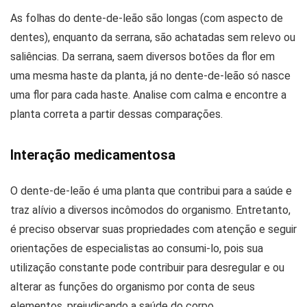
As folhas do dente-de-leão são longas (com aspecto de
dentes), enquanto da serrana, são achatadas sem relevo ou
saliências. Da serrana, saem diversos botões da flor em
uma mesma haste da planta, já no dente-de-leão só nasce
uma flor para cada haste. Analise com calma e encontre a
planta correta a partir dessas comparações.
Interação medicamentosa
O dente-de-leão é uma planta que contribui para a saúde e
traz alívio a diversos incômodos do organismo. Entretanto,
é preciso observar suas propriedades com atenção e seguir
orientações de especialistas ao consumi-lo, pois sua
utilização constante pode contribuir para desregular e ou
alterar as funções do organismo por conta de seus
elementos, prejudicando a saúde do corpo.