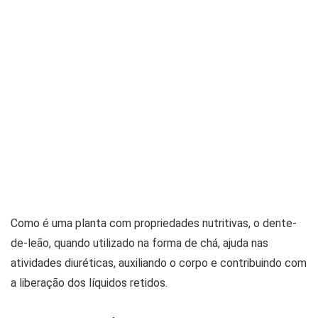
Como é uma planta com propriedades nutritivas, o dente-
de-leão, quando utilizado na forma de chá, ajuda nas
atividades diuréticas, auxiliando o corpo e contribuindo com
a liberação dos líquidos retidos.