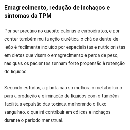
Emagrecimento, redução de inchaços e
sintomas da TPM
Por ser precário no quesito calorias e carboidratos, e por
conter também muita ação diurética, o chá de dente-de-
leão é facilmente incluído por especialistas e nutricionistas
em dietas que visam o emagrecimento e perda de peso,
nas quais os pacientes tenham forte propensão à retenção
de líquidos.
Segundo estudos, a planta não só melhora o metabolismo
para a produção e eliminação de líquidos com o também
facilita a expulsão das toxinas, melhorando o fluxo
sanguíneo, o que irá contribuir em cólicas e inchaços
durante o período menstrual.