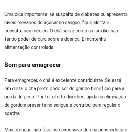
Uma dica importante: se suspeita de diabetes ou apresenta
níveis elevados de açúcar no sangue, fique alerta e
consulte seu médico. O chá serve como um auxílio, não
tendo poder de cura sobre a doença. E mantenha
alimentação controlada.
Bom para emagrecer
Para emagrecer, o chá é excelente contribuinte. Se está
em dieta, o chá preto pode ser de grande benefício para a
perda de peso. Por ter efeito diurético, ajuda na eliminação
da gordura presente no sangue e contribui para regular o
apetite.
Mas atenção: não faça uso excessivo do chá pensando que