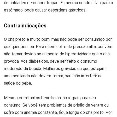
dificuldades de concentração. E, mesmo sendo alívio para o
estômago, pode causar desordens gástricas.
Contraindicações
O chá preto é muito bom, mas não pode ser consumido por
qualquer pessoa. Para quem sofre de pressão alta, convém
não tomar devido ao aumento de hiperatividade que o chá
provoca. Aos diabéticos, deve ser feito o consumo
moderado da bebida. Mulheres grávidas ou que estejam
amamentando não devem tomar, para não interferir na
saúde do bebê.
Mesmo com tantos benefícios, há regras para seu
consumo. Se você tem problemas de prisão de ventre ou
sofre com anemia constante, fique longe do chá preto. Por