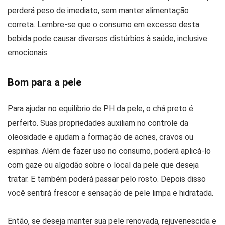
perderá peso de imediato, sem manter alimentação
correta. Lembre-se que o consumo em excesso desta
bebida pode causar diversos distúrbios à saúde, inclusive
emocionais.
Bom para a pele
Para ajudar no equilíbrio de PH da pele, o chá preto é
perfeito. Suas propriedades auxiliam no controle da
oleosidade e ajudam a formação de acnes, cravos ou
espinhas. Além de fazer uso no consumo, poderá aplicá-lo
com gaze ou algodão sobre o local da pele que deseja
tratar. E também poderá passar pelo rosto. Depois disso
você sentirá frescor e sensação de pele limpa e hidratada.
Então, se deseja manter sua pele renovada, rejuvenescida e