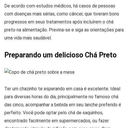
De acordo com estudos médicos, há casos de pessoas
com doenças mais sérias, como câncer, que tiveram bons
progressos em seus tratamentos após incluírem o chá
preto na alimentação. Previna-se e siga as orientações para
uma vida mais saudável.
Preparando um delicioso Chá Preto
Ter um chazinho te esperando em casa é excelente. Ideal
para diversas horas do dia, principalmente no famoso chá
das cinco, acompanhar a bebida em seu lanche preferido é
perfeito. Você pode optar pelo chá de saquinhos,
encontrado facilmente em supermercados, ou fazer