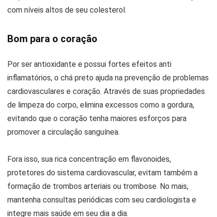
com níveis altos de seu colesterol.
Bom para o coração
Por ser antioxidante e possui fortes efeitos anti
inflamatórios, o chá preto ajuda na prevenção de problemas
cardiovasculares e coração. Através de suas propriedades
de limpeza do corpo, elimina excessos como a gordura,
evitando que o coração tenha maiores esforços para
promover a circulação sanguínea.
Fora isso, sua rica concentração em flavonoides,
protetores do sistema cardiovascular, evitam também a
formação de trombos arteriais ou trombose. No mais,
mantenha consultas periódicas com seu cardiologista e
integre mais saúde em seu dia a dia.