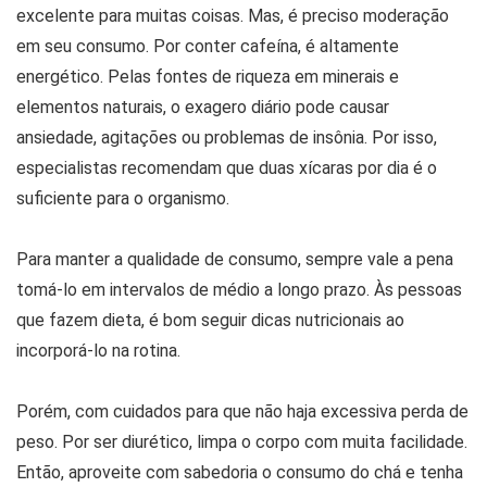
excelente para muitas coisas. Mas, é preciso moderação
em seu consumo. Por conter cafeína, é altamente
energético. Pelas fontes de riqueza em minerais e
elementos naturais, o exagero diário pode causar
ansiedade, agitações ou problemas de insônia. Por isso,
especialistas recomendam que duas xícaras por dia é o
suficiente para o organismo.
Para manter a qualidade de consumo, sempre vale a pena
tomá-lo em intervalos de médio a longo prazo. Às pessoas
que fazem dieta, é bom seguir dicas nutricionais ao
incorporá-lo na rotina.
Porém, com cuidados para que não haja excessiva perda de
peso. Por ser diurético, limpa o corpo com muita facilidade.
Então, aproveite com sabedoria o consumo do chá e tenha