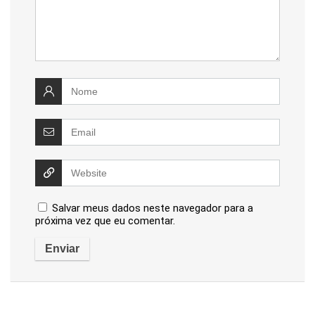
Salvar meus dados neste navegador para a
próxima vez que eu comentar.