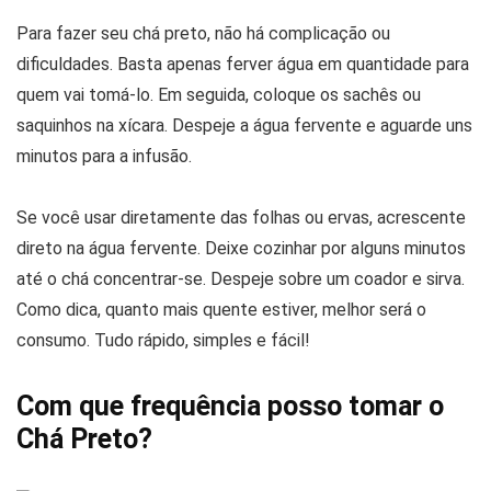
Para fazer seu chá preto, não há complicação ou
dificuldades. Basta apenas ferver água em quantidade para
quem vai tomá-lo. Em seguida, coloque os sachês ou
saquinhos na xícara. Despeje a água fervente e aguarde uns
minutos para a infusão.
Se você usar diretamente das folhas ou ervas, acrescente
direto na água fervente. Deixe cozinhar por alguns minutos
até o chá concentrar-se. Despeje sobre um coador e sirva.
Como dica, quanto mais quente estiver, melhor será o
consumo. Tudo rápido, simples e fácil!
Com que frequência posso tomar o
Chá Preto?