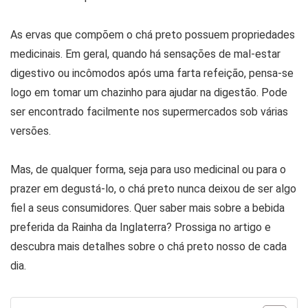
As ervas que compõem o chá preto possuem propriedades
medicinais. Em geral, quando há sensações de mal-estar
digestivo ou incômodos após uma farta refeição, pensa-se
logo em tomar um chazinho para ajudar na digestão. Pode
ser encontrado facilmente nos supermercados sob várias
versões.
Mas, de qualquer forma, seja para uso medicinal ou para o
prazer em degustá-lo, o chá preto nunca deixou de ser algo
fiel a seus consumidores. Quer saber mais sobre a bebida
preferida da Rainha da Inglaterra? Prossiga no artigo e
descubra mais detalhes sobre o chá preto nosso de cada
dia.