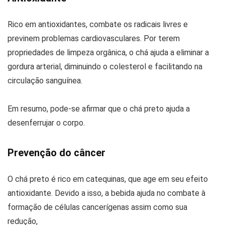
Rico em antioxidantes, combate os radicais livres e
previnem problemas cardiovasculares. Por terem
propriedades de limpeza orgânica, o chá ajuda a eliminar a
gordura arterial, diminuindo o colesterol e facilitando na
circulação sanguínea.
Em resumo, pode-se afirmar que o chá preto ajuda a
desenferrujar o corpo.
Prevenção do câncer
O chá preto é rico em catequinas, que age em seu efeito
antioxidante. Devido a isso, a bebida ajuda no combate à
formação de células cancerígenas assim como sua
redução,