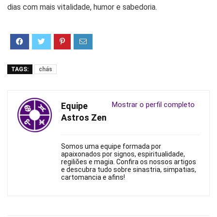
dias com mais vitalidade, humor e sabedoria.
TAGS:
chás
Mostrar o perfil completo
Equipe
Astros Zen
Somos uma equipe formada por
apaixonados por signos, espiritualidade,
regiliões e magia. Confira os nossos artigos
e descubra tudo sobre sinastria, simpatias,
cartomancia e afins!