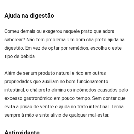
Ajuda na digestão
Comeu demais ou exagerou naquele prato que adora
saborear? Não tem problema. Um bom chá preto ajuda na
digestão. Em vez de optar por remédios, escolha o este
tipo de bebida.
Além de ser um produto natural e rico em outras
propriedades que auxiliam no bom funcionamento
intestinal, o chá preto elimina os incômodos causados pelo
excesso gastronômico em pouco tempo. Sem contar que
evita a prisão de ventre e ajuda no trato intestinal. Tenha
sempre à mão e sinta alívio de qualquer mal-estar.
Antioxidante