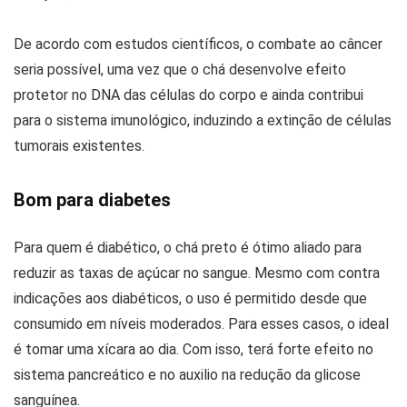
De acordo com estudos científicos, o combate ao câncer
seria possível, uma vez que o chá desenvolve efeito
protetor no DNA das células do corpo e ainda contribui
para o sistema imunológico, induzindo a extinção de células
tumorais existentes.
Bom para diabetes
Para quem é diabético, o chá preto é ótimo aliado para
reduzir as taxas de açúcar no sangue. Mesmo com contra
indicações aos diabéticos, o uso é permitido desde que
consumido em níveis moderados. Para esses casos, o ideal
é tomar uma xícara ao dia. Com isso, terá forte efeito no
sistema pancreático e no auxilio na redução da glicose
sanguínea.