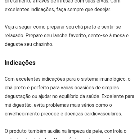
diretamente através de infusão com suas ervas. Com
excelentes indicações, faça sempre que desejar.
Veja a seguir como preparar seu chá preto e sentir-se
relaxado. Prepare seu lanche favorito, sente-se à mesa e
deguste seu chazinho.
Indicações
Com excelentes indicações para o sistema imunológico, o
chá preto é perfeito para várias ocasiões de simples
degustação ou ajudar no equilíbrio da saúde. Excelente para
má digestão, evita problemas mais sérios como o
envelhecimento precoce e doenças cardiovasculares.
O produto também auxilia na limpeza da pele, controla o