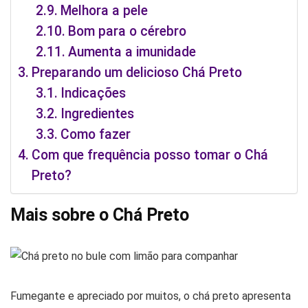
Melhora a pele
Bom para o cérebro
Aumenta a imunidade
Preparando um delicioso Chá Preto
Indicações
Ingredientes
Como fazer
Com que frequência posso tomar o Chá
Preto?
Mais sobre o Chá Preto
Fumegante e apreciado por muitos, o chá preto apresenta