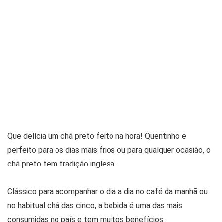
Que delícia um chá preto feito na hora! Quentinho e
perfeito para os dias mais frios ou para qualquer ocasião, o
chá preto tem tradição inglesa.
Clássico para acompanhar o dia a dia no café da manhã ou
no habitual chá das cinco, a bebida é uma das mais
consumidas no país e tem muitos benefícios.