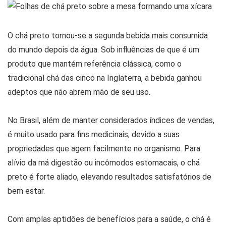
O chá preto tornou-se a segunda bebida mais consumida
do mundo depois da água. Sob influências de que é um
produto que mantém referência clássica, como o
tradicional chá das cinco na Inglaterra, a bebida ganhou
adeptos que não abrem mão de seu uso.
No Brasil, além de manter considerados índices de vendas,
é muito usado para fins medicinais, devido a suas
propriedades que agem facilmente no organismo. Para
alívio da má digestão ou incômodos estomacais, o chá
preto é forte aliado, elevando resultados satisfatórios de
bem estar.
Com amplas aptidões de benefícios para a saúde, o chá é