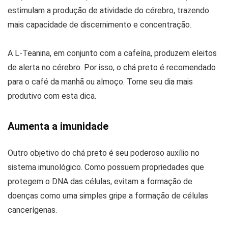
estimulam a produção de atividade do cérebro, trazendo
mais capacidade de discernimento e concentração.
A L-Teanina, em conjunto com a cafeína, produzem eleitos
de alerta no cérebro. Por isso, o chá preto é recomendado
para o café da manhã ou almoço. Torne seu dia mais
produtivo com esta dica.
Aumenta a imunidade
Outro objetivo do chá preto é seu poderoso auxílio no
sistema imunológico. Como possuem propriedades que
protegem o DNA das células, evitam a formação de
doenças como uma simples gripe a formação de células
cancerígenas.