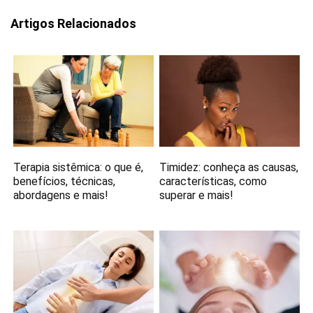
Artigos Relacionados
Terapia sistêmica: o que é,
Timidez: conheça as causas,
benefícios, técnicas,
características, como
abordagens e mais!
superar e mais!