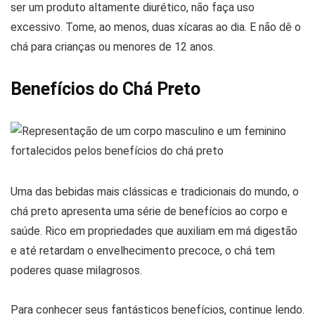
ser um produto altamente diurético, não faça uso
excessivo. Tome, ao menos, duas xícaras ao dia. E não dê o
chá para crianças ou menores de 12 anos.
Benefícios do Chá Preto
Uma das bebidas mais clássicas e tradicionais do mundo, o
chá preto apresenta uma série de benefícios ao corpo e
saúde. Rico em propriedades que auxiliam em má digestão
e até retardam o envelhecimento precoce, o chá tem
poderes quase milagrosos.
Para conhecer seus fantásticos benefícios, continue lendo.