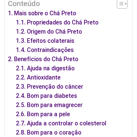
Conteúdo
Mais sobre o Chá Preto
Propriedades do Chá Preto
Origem do Chá Preto
Efeitos colaterais
Contraindicações
Benefícios do Chá Preto
Ajuda na digestão
Antioxidante
Prevenção do câncer
Bom para diabetes
Bom para emagrecer
Bom para a pele
Ajuda a controlar o colesterol
Bom para o coração