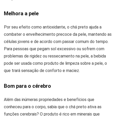
Melhora a pele
Por seu efeito como antioxidante, o chá preto ajuda a
combater o envelhecimento precoce da pele, mantendo as
células jovens e de acordo com passar comum do tempo.
Para pessoas que pegam sol excessivo ou sofrem com
problemas de rigidez ou ressecamento na pele, a bebida
pode ser usada como produto de limpeza sobre a pele, o
que trará sensação de conforto e maciez.
Bom para o cérebro
Além das inúmeras propriedades e benefícios que
conheceu para o corpo, sabia que o chá preto ativa as
funções cerebrais? O produto é rico em minerais que