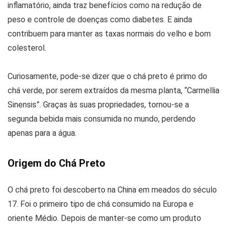
inflamatório, ainda traz benefícios como na redução de
peso e controle de doenças como diabetes. E ainda
contribuem para manter as taxas normais do velho e bom
colesterol.
Curiosamente, pode-se dizer que o chá preto é primo do
chá verde, por serem extraídos da mesma planta, “Carmellia
Sinensis”. Graças às suas propriedades, tornou-se a
segunda bebida mais consumida no mundo, perdendo
apenas para a água.
Origem do Chá Preto
O chá preto foi descoberto na China em meados do século
17. Foi o primeiro tipo de chá consumido na Europa e
oriente Médio. Depois de manter-se como um produto