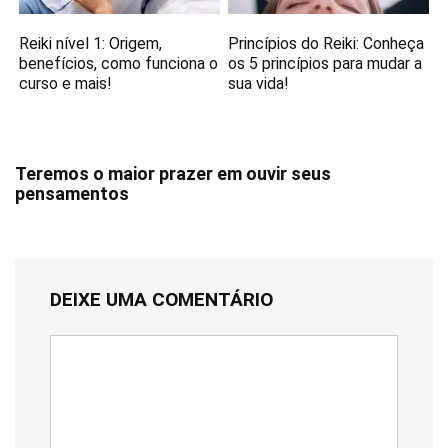
Reiki nível 1: Origem,
Princípios do Reiki: Conheça
benefícios, como funciona o
os 5 princípios para mudar a
curso e mais!
sua vida!
Teremos o maior prazer em ouvir seus
pensamentos
DEIXE UMA COMENTÁRIO