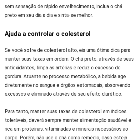
sem sensação de rápido envelhecimento, inclua o chá
preto em seu dia a dia e sinta-se melhor.
Ajuda a controlar o colesterol
Se você sofre de colesterol alto, eis uma ótima dica para
manter suas taxas em ordem. O chá preto, através de seus
antioxidantes, limpa as artérias e reduz o excesso de
gordura. Atuante no processo metabólico, a bebida age
diretamente no sangue e órgãos estomacais, absorvendo
excessos e eliminado através de seu efeito diurético.
Para tanto, manter suas taxas de colesterol em índices
toleráveis, deverá sempre manter alimentação saudável e
rica em proteínas, vitaminadas e minerais necessários ao
corpo. Porém, não use o chá como remédio, caso esteja