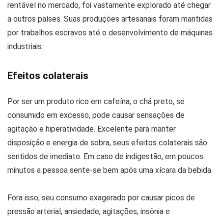
rentável no mercado, foi vastamente explorado até chegar
a outros países. Suas produções artesanais foram mantidas
por trabalhos escravos até o desenvolvimento de máquinas
industriais.
Efeitos colaterais
Por ser um produto rico em cafeína, o chá preto, se
consumido em excesso, pode causar sensações de
agitação e hiperatividade. Excelente para manter
disposição e energia de sobra, seus efeitos colaterais são
sentidos de imediato. Em caso de indigestão, em poucos
minutos a pessoa sente-se bem após uma xícara da bebida.
Fora isso, seu consumo exagerado por causar picos de
pressão arterial, ansiedade, agitações, insônia e