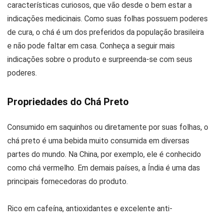
características curiosos, que vão desde o bem estar a
indicações medicinais. Como suas folhas possuem poderes
de cura, o chá é um dos preferidos da população brasileira
e não pode faltar em casa. Conheça a seguir mais
indicações sobre o produto e surpreenda-se com seus
poderes.
Propriedades do Chá Preto
Consumido em saquinhos ou diretamente por suas folhas, o
chá preto é uma bebida muito consumida em diversas
partes do mundo. Na China, por exemplo, ele é conhecido
como chá vermelho. Em demais países, a Índia é uma das
principais fornecedoras do produto.
Rico em cafeína, antioxidantes e excelente anti-