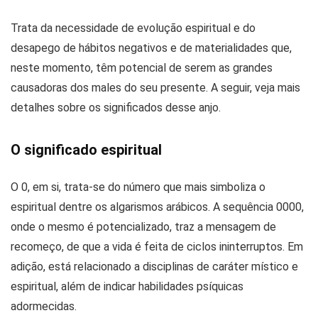
Trata da necessidade de evolução espiritual e do
desapego de hábitos negativos e de materialidades que,
neste momento, têm potencial de serem as grandes
causadoras dos males do seu presente. A seguir, veja mais
detalhes sobre os significados desse anjo.
O significado espiritual
O 0, em si, trata-se do número que mais simboliza o
espiritual dentre os algarismos arábicos. A sequência 0000,
onde o mesmo é potencializado, traz a mensagem de
recomeço, de que a vida é feita de ciclos ininterruptos. Em
adição, está relacionado a disciplinas de caráter místico e
espiritual, além de indicar habilidades psíquicas
adormecidas.