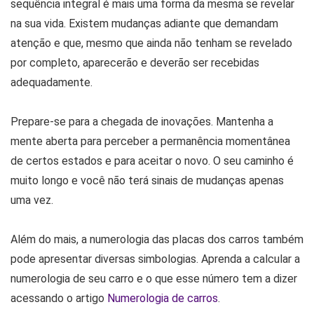
sequência integral é mais uma forma da mesma se revelar
na sua vida. Existem mudanças adiante que demandam
atenção e que, mesmo que ainda não tenham se revelado
por completo, aparecerão e deverão ser recebidas
adequadamente.
Prepare-se para a chegada de inovações. Mantenha a
mente aberta para perceber a permanência momentânea
de certos estados e para aceitar o novo. O seu caminho é
muito longo e você não terá sinais de mudanças apenas
uma vez.
Além do mais, a numerologia das placas dos carros também
pode apresentar diversas simbologias. Aprenda a calcular a
numerologia de seu carro e o que esse número tem a dizer
acessando o artigo
Numerologia de carros
.