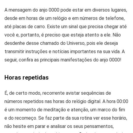
A mensagem do anjo 0000 pode estar em diversos lugares,
desde em horas de um relógio e em números de telefone,
até placas de carro. Existe um sinal que precisa chegar até
você e, portanto, é preciso que esteja atento a ele. Não
desdenhe desse chamado do Universo, pois ele deseja
transmitir instruções e notícias importantes na sua vida. A
seguir, confira as principais manifestações do anjo 0000!
Horas repetidas
É, de certo modo, recorrente avistar sequências de
números repetidos nas horas do relógio digital. A hora 00:00
é um momento de meditação e atenção, um marco do fim
e do recomeço. Se faz parte da sua rotina ver esse horário,
não hesite em parar e analisar os seus pensamentos,