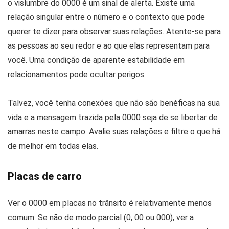
o vislumbre do 0000 é um sinal de alerta. Existe uma
relação singular entre o número e o contexto que pode
querer te dizer para observar suas relações. Atente-se para
as pessoas ao seu redor e ao que elas representam para
você. Uma condição de aparente estabilidade em
relacionamentos pode ocultar perigos.
Talvez, você tenha conexões que não são benéficas na sua
vida e a mensagem trazida pela 0000 seja de se libertar de
amarras neste campo. Avalie suas relações e filtre o que há
de melhor em todas elas.
Placas de carro
Ver o 0000 em placas no trânsito é relativamente menos
comum. Se não de modo parcial (0, 00 ou 000), ver a