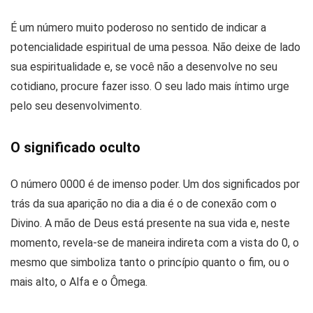
É um número muito poderoso no sentido de indicar a
potencialidade espiritual de uma pessoa. Não deixe de lado
sua espiritualidade e, se você não a desenvolve no seu
cotidiano, procure fazer isso. O seu lado mais íntimo urge
pelo seu desenvolvimento.
O significado oculto
O número 0000 é de imenso poder. Um dos significados por
trás da sua aparição no dia a dia é o de conexão com o
Divino. A mão de Deus está presente na sua vida e, neste
momento, revela-se de maneira indireta com a vista do 0, o
mesmo que simboliza tanto o princípio quanto o fim, ou o
mais alto, o Alfa e o Ômega.