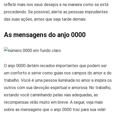
refletir mais nos seus desejos e na maneira como se está
procedendo. Se possível, alerte as pessoas imprudentes
das suas ações, antes que seja tarde demais.
As mensagens do anjo 0000
O anjo 0000 detém recados importantes que podem ser
um conforto e servir como guias nos campos do amor e do
trabalho. Você é uma pessoa iluminada no amor e inspira os
outros com sua devoção espiritual e amorosa. No trabalho,
estando você caminhando pelas vias adequadas, as
recompensas virão muito em breve. A seguir, veja mais
sobre as mensagens que o anjo 0000 traz para sua vida!