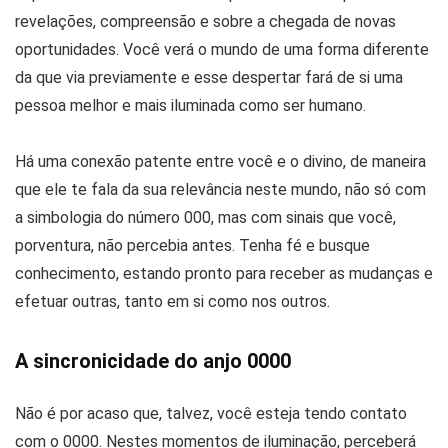
revelações, compreensão e sobre a chegada de novas
oportunidades. Você verá o mundo de uma forma diferente
da que via previamente e esse despertar fará de si uma
pessoa melhor e mais iluminada como ser humano.
Há uma conexão patente entre você e o divino, de maneira
que ele te fala da sua relevância neste mundo, não só com
a simbologia do número 000, mas com sinais que você,
porventura, não percebia antes. Tenha fé e busque
conhecimento, estando pronto para receber as mudanças e
efetuar outras, tanto em si como nos outros.
A sincronicidade do anjo 0000
Não é por acaso que, talvez, você esteja tendo contato
com o 0000. Nestes momentos de iluminação, perceberá