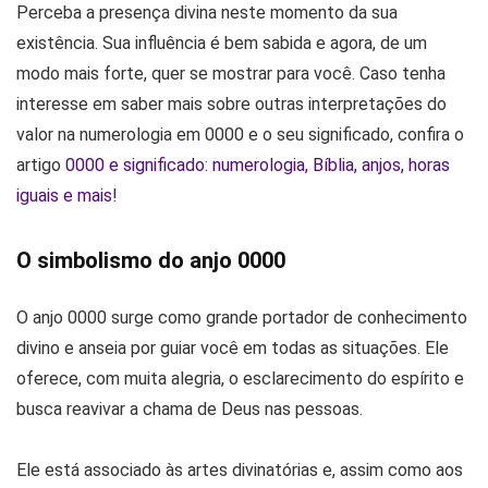
Perceba a presença divina neste momento da sua
existência. Sua influência é bem sabida e agora, de um
modo mais forte, quer se mostrar para você. Caso tenha
interesse em saber mais sobre outras interpretações do
valor na numerologia em 0000 e o seu significado, confira o
artigo
0000 e significado: numerologia, Bíblia, anjos, horas
iguais e mais!
O simbolismo do anjo 0000
O anjo 0000 surge como grande portador de conhecimento
divino e anseia por guiar você em todas as situações. Ele
oferece, com muita alegria, o esclarecimento do espírito e
busca reavivar a chama de Deus nas pessoas.
Ele está associado às artes divinatórias e, assim como aos