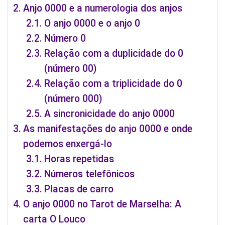
Anjo 0000 e a numerologia dos anjos
O anjo 0000 e o anjo 0
Número 0
Relação com a duplicidade do 0
(número 00)
Relação com a triplicidade do 0
(número 000)
A sincronicidade do anjo 0000
As manifestações do anjo 0000 e onde
podemos enxergá-lo
Horas repetidas
Números telefônicos
Placas de carro
O anjo 0000 no Tarot de Marselha: A
carta O Louco