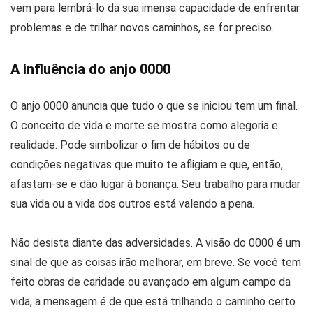
vem para lembrá-lo da sua imensa capacidade de enfrentar
problemas e de trilhar novos caminhos, se for preciso.
A influência do anjo 0000
O anjo 0000 anuncia que tudo o que se iniciou tem um final.
O conceito de vida e morte se mostra como alegoria e
realidade. Pode simbolizar o fim de hábitos ou de
condições negativas que muito te afligiam e que, então,
afastam-se e dão lugar à bonança. Seu trabalho para mudar
sua vida ou a vida dos outros está valendo a pena.
Não desista diante das adversidades. A visão do 0000 é um
sinal de que as coisas irão melhorar, em breve. Se você tem
feito obras de caridade ou avançado em algum campo da
vida, a mensagem é de que está trilhando o caminho certo