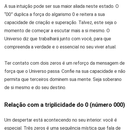
A sua intuição pode ser sua maior aliada neste estado. O
“00” duplica a força do algarismo 0 e reitera a sua
capacidade de criação e superação. Talvez, este seja o
momento de começar a escutar mais a si mesmo. O
Universo diz que trabalhará junto com você, para que
compreenda a verdade e o essencial no seu viver atual.
Ter contato com dois zeros é um reforço da mensagem de
força que o Universo passa. Confie na sua capacidade e não
permita que terceiros dominem sua mente. Seja soberano
de si mesmo e do seu destino.
Relação com a triplicidade do 0 (número 000)
Um despertar está acontecendo no seu interior: você é
especial. Três zeros é uma sequência mística que fala de