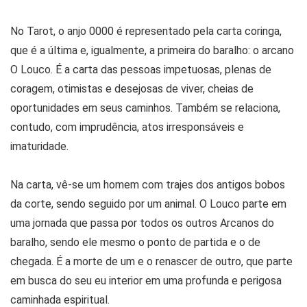
No Tarot, o anjo 0000 é representado pela carta coringa,
que é a última e, igualmente, a primeira do baralho: o arcano
O Louco. É a carta das pessoas impetuosas, plenas de
coragem, otimistas e desejosas de viver, cheias de
oportunidades em seus caminhos. Também se relaciona,
contudo, com imprudência, atos irresponsáveis e
imaturidade.
Na carta, vê-se um homem com trajes dos antigos bobos
da corte, sendo seguido por um animal. O Louco parte em
uma jornada que passa por todos os outros Arcanos do
baralho, sendo ele mesmo o ponto de partida e o de
chegada. É a morte de um e o renascer de outro, que parte
em busca do seu eu interior em uma profunda e perigosa
caminhada espiritual.