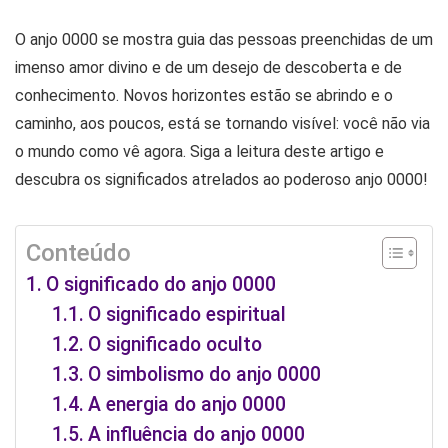
O anjo 0000 se mostra guia das pessoas preenchidas de um
imenso amor divino e de um desejo de descoberta e de
conhecimento. Novos horizontes estão se abrindo e o
caminho, aos poucos, está se tornando visível: você não via
o mundo como vê agora. Siga a leitura deste artigo e
descubra os significados atrelados ao poderoso anjo 0000!
Conteúdo
O significado do anjo 0000
O significado espiritual
O significado oculto
O simbolismo do anjo 0000
A energia do anjo 0000
A influência do anjo 0000