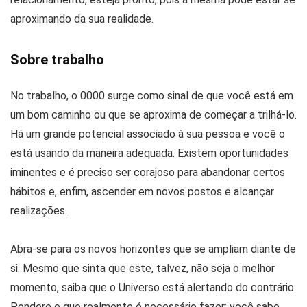
aproximando da sua realidade.
Sobre trabalho
No trabalho, o 0000 surge como sinal de que você está em
um bom caminho ou que se aproxima de começar a trilhá-lo.
Há um grande potencial associado à sua pessoa e você o
está usando da maneira adequada. Existem oportunidades
iminentes e é preciso ser corajoso para abandonar certos
hábitos e, enfim, ascender em novos postos e alcançar
realizações.
Abra-se para os novos horizontes que se ampliam diante de
si. Mesmo que sinta que este, talvez, não seja o melhor
momento, saiba que o Universo está alertando do contrário.
Pondere o que realmente é necessário fazer: você sabe