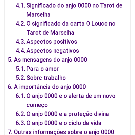
Significado do anjo 0000 no Tarot de
Marselha
O significado da carta O Louco no
Tarot de Marselha
Aspectos positivos
Aspectos negativos
As mensagens do anjo 0000
Para o amor
Sobre trabalho
A importância do anjo 0000
O anjo 0000 e o alerta de um novo
começo
O anjo 0000 e a proteção divina
O anjo 0000 e o ciclo da vida
Outras informações sobre o anjo 0000