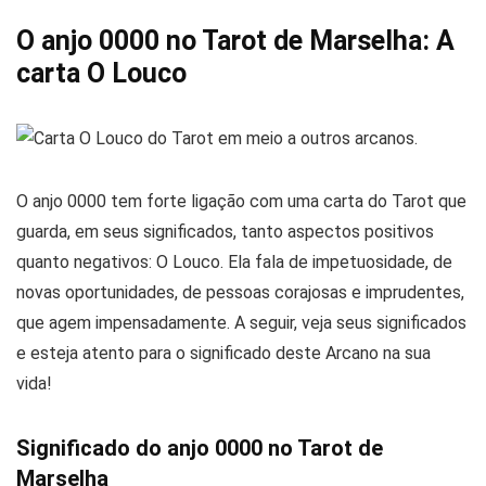
O anjo 0000 no Tarot de Marselha: A
carta O Louco
O anjo 0000 tem forte ligação com uma carta do Tarot que
guarda, em seus significados, tanto aspectos positivos
quanto negativos: O Louco. Ela fala de impetuosidade, de
novas oportunidades, de pessoas corajosas e imprudentes,
que agem impensadamente. A seguir, veja seus significados
e esteja atento para o significado deste Arcano na sua
vida!
Significado do anjo 0000 no Tarot de
Marselha