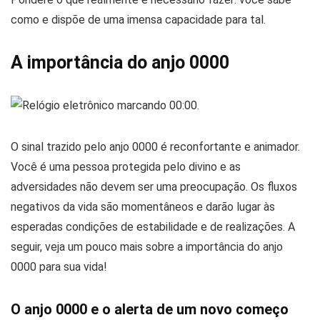
como e dispõe de uma imensa capacidade para tal.
A importância do anjo 0000
O sinal trazido pelo anjo 0000 é reconfortante e animador.
Você é uma pessoa protegida pelo divino e as
adversidades não devem ser uma preocupação. Os fluxos
negativos da vida são momentâneos e darão lugar às
esperadas condições de estabilidade e de realizações. A
seguir, veja um pouco mais sobre a importância do anjo
0000 para sua vida!
O anjo 0000 e o alerta de um novo começo