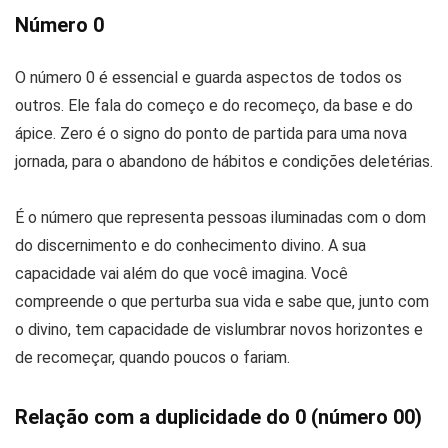
Número 0
O número 0 é essencial e guarda aspectos de todos os
outros. Ele fala do começo e do recomeço, da base e do
ápice. Zero é o signo do ponto de partida para uma nova
jornada, para o abandono de hábitos e condições deletérias.
É o número que representa pessoas iluminadas com o dom
do discernimento e do conhecimento divino. A sua
capacidade vai além do que você imagina. Você
compreende o que perturba sua vida e sabe que, junto com
o divino, tem capacidade de vislumbrar novos horizontes e
de recomeçar, quando poucos o fariam.
Relação com a duplicidade do 0 (número 00)