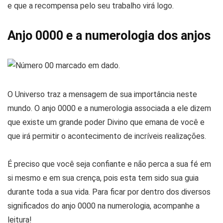
e que a recompensa pelo seu trabalho virá logo.
Anjo 0000 e a numerologia dos anjos
O Universo traz a mensagem de sua importância neste
mundo. O anjo 0000 e a numerologia associada a ele dizem
que existe um grande poder Divino que emana de você e
que irá permitir o acontecimento de incríveis realizações.
É preciso que você seja confiante e não perca a sua fé em
si mesmo e em sua crença, pois esta tem sido sua guia
durante toda a sua vida. Para ficar por dentro dos diversos
significados do anjo 0000 na numerologia, acompanhe a
leitura!