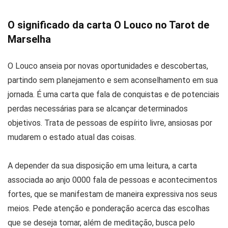
O significado da carta O Louco no Tarot de
Marselha
O Louco anseia por novas oportunidades e descobertas,
partindo sem planejamento e sem aconselhamento em sua
jornada. É uma carta que fala de conquistas e de potenciais
perdas necessárias para se alcançar determinados
objetivos. Trata de pessoas de espírito livre, ansiosas por
mudarem o estado atual das coisas.
A depender da sua disposição em uma leitura, a carta
associada ao anjo 0000 fala de pessoas e acontecimentos
fortes, que se manifestam de maneira expressiva nos seus
meios. Pede atenção e ponderação acerca das escolhas
que se deseja tomar, além de meditação, busca pelo