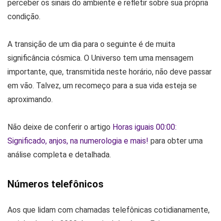
perceber os sinais do ambiente e refletir sobre sua própria
condição.
A transição de um dia para o seguinte é de muita
significância cósmica. O Universo tem uma mensagem
importante, que, transmitida neste horário, não deve passar
em vão. Talvez, um recomeço para a sua vida esteja se
aproximando.
Não deixe de conferir o artigo
Horas iguais 00:00:
Significado, anjos, na numerologia e mais!
para obter uma
análise completa e detalhada.
Números telefônicos
Aos que lidam com chamadas telefônicas cotidianamente,