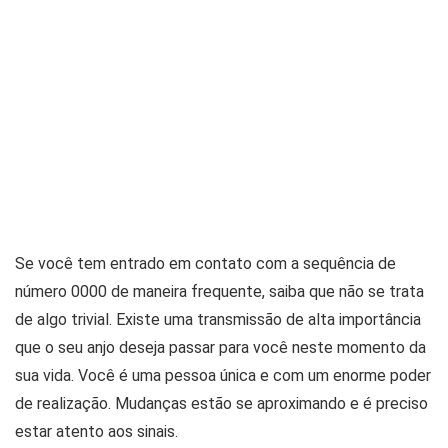
Se você tem entrado em contato com a sequência de
número 0000 de maneira frequente, saiba que não se trata
de algo trivial. Existe uma transmissão de alta importância
que o seu anjo deseja passar para você neste momento da
sua vida. Você é uma pessoa única e com um enorme poder
de realização. Mudanças estão se aproximando e é preciso
estar atento aos sinais.