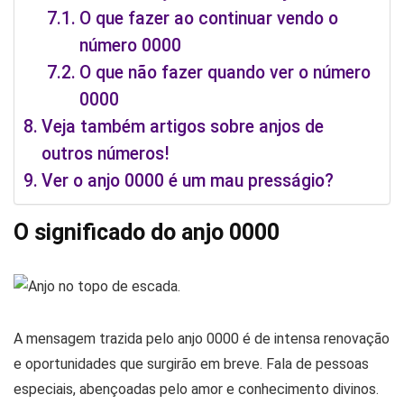
O que fazer ao continuar vendo o
número 0000
O que não fazer quando ver o número
0000
Veja também artigos sobre anjos de
outros números!
Ver o anjo 0000 é um mau presságio?
O significado do anjo 0000
A mensagem trazida pelo anjo 0000 é de intensa renovação
e oportunidades que surgirão em breve. Fala de pessoas
especiais, abençoadas pelo amor e conhecimento divinos.