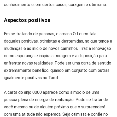
conhecimento e, em certos casos, coragem e otimismo.
Aspectos positivos
Em se tratando de pessoas, o arcano O Louco fala
daquelas positivas, otimistas e destemidas, no que tange a
mudanças e ao início de novos caminhos. Traz a renovação
como esperança e inspira a coragem e a disposição para
enfrentar novas realidades. Pode ser uma carta de sentido
extremamente benéfico, quando em conjunto com outras
igualmente positivas no Tarot.
A carta do anjo 0000 aparece como símbolo de uma
pessoa plena de energia de realização. Pode se tratar de
você mesmo ou de alguém próximo que o surpreenderá
com uma atitude não esperada. Seja otimista e confie no