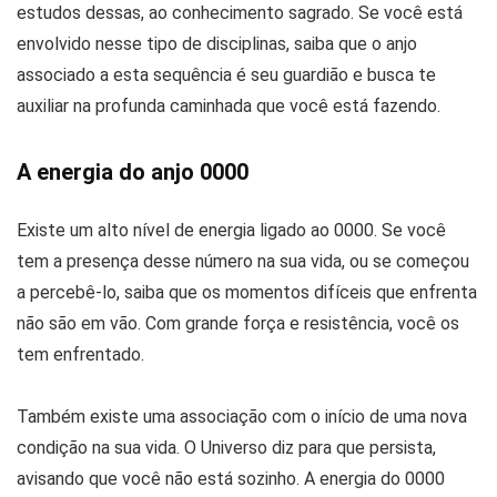
estudos dessas, ao conhecimento sagrado. Se você está
envolvido nesse tipo de disciplinas, saiba que o anjo
associado a esta sequência é seu guardião e busca te
auxiliar na profunda caminhada que você está fazendo.
A energia do anjo 0000
Existe um alto nível de energia ligado ao 0000. Se você
tem a presença desse número na sua vida, ou se começou
a percebê-lo, saiba que os momentos difíceis que enfrenta
não são em vão. Com grande força e resistência, você os
tem enfrentado.
Também existe uma associação com o início de uma nova
condição na sua vida. O Universo diz para que persista,
avisando que você não está sozinho. A energia do 0000