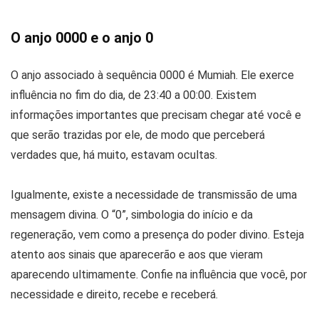
O anjo 0000 e o anjo 0
O anjo associado à sequência 0000 é Mumiah. Ele exerce
influência no fim do dia, de 23:40 a 00:00. Existem
informações importantes que precisam chegar até você e
que serão trazidas por ele, de modo que perceberá
verdades que, há muito, estavam ocultas.
Igualmente, existe a necessidade de transmissão de uma
mensagem divina. O “0”, simbologia do início e da
regeneração, vem como a presença do poder divino. Esteja
atento aos sinais que aparecerão e aos que vieram
aparecendo ultimamente. Confie na influência que você, por
necessidade e direito, recebe e receberá.