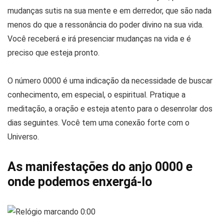
mudanças sutis na sua mente e em derredor, que são nada
menos do que a ressonância do poder divino na sua vida.
Você receberá e irá presenciar mudanças na vida e é
preciso que esteja pronto.
O número 0000 é uma indicação da necessidade de buscar
conhecimento, em especial, o espiritual. Pratique a
meditação, a oração e esteja atento para o desenrolar dos
dias seguintes. Você tem uma conexão forte com o
Universo.
As manifestações do anjo 0000 e
onde podemos enxergá-lo