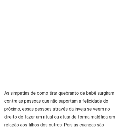
As simpatias de como tirar quebranto de bebê surgiram
contra as pessoas que não suportam a felicidade do
próximo, essas pessoas através da inveja se veem no
direito de fazer um ritual ou atuar de forma maléfica em
relação aos filhos dos outros. Pois as crianças são