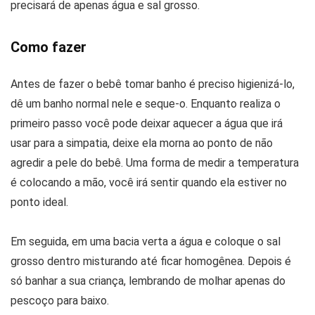
precisará de apenas água e sal grosso.
Como fazer
Antes de fazer o bebê tomar banho é preciso higienizá-lo,
dê um banho normal nele e seque-o. Enquanto realiza o
primeiro passo você pode deixar aquecer a água que irá
usar para a simpatia, deixe ela morna ao ponto de não
agredir a pele do bebê. Uma forma de medir a temperatura
é colocando a mão, você irá sentir quando ela estiver no
ponto ideal.
Em seguida, em uma bacia verta a água e coloque o sal
grosso dentro misturando até ficar homogênea. Depois é
só banhar a sua criança, lembrando de molhar apenas do
pescoço para baixo.