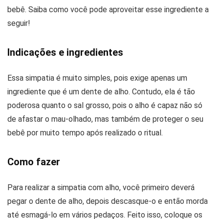
bebê. Saiba como você pode aproveitar esse ingrediente a
seguir!
Indicações e ingredientes
Essa simpatia é muito simples, pois exige apenas um
ingrediente que é um dente de alho. Contudo, ela é tão
poderosa quanto o sal grosso, pois o alho é capaz não só
de afastar o mau-olhado, mas também de proteger o seu
bebê por muito tempo após realizado o ritual.
Como fazer
Para realizar a simpatia com alho, você primeiro deverá
pegar o dente de alho, depois descasque-o e então morda
até esmagá-lo em vários pedaços. Feito isso, coloque os