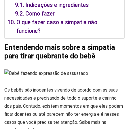
Indicações e ingredientes
Como fazer
O que fazer caso a simpatia não
funcione?
Entendendo mais sobre a simpatia
para tirar quebrante do bebê
Os bebês são inocentes vivendo de acordo com as suas
necessidades e precisando de todo o suporte e carinho
dos pais. Contudo, existem momentos em que eles podem
ficar doentes ou até parecem não ter energia e é nesses
casos que você precisa ter atenção. Saiba mais na