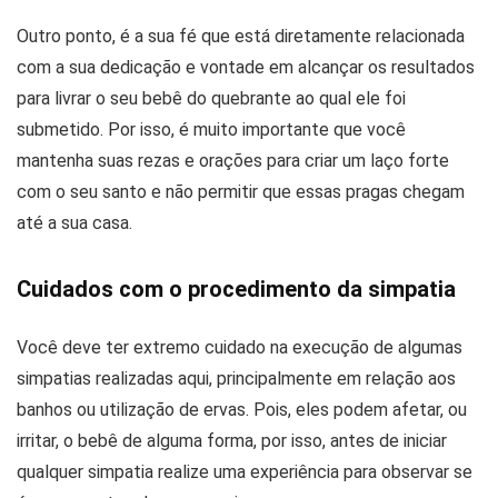
Outro ponto, é a sua fé que está diretamente relacionada
com a sua dedicação e vontade em alcançar os resultados
para livrar o seu bebê do quebrante ao qual ele foi
submetido. Por isso, é muito importante que você
mantenha suas rezas e orações para criar um laço forte
com o seu santo e não permitir que essas pragas chegam
até a sua casa.
Cuidados com o procedimento da simpatia
Você deve ter extremo cuidado na execução de algumas
simpatias realizadas aqui, principalmente em relação aos
banhos ou utilização de ervas. Pois, eles podem afetar, ou
irritar, o bebê de alguma forma, por isso, antes de iniciar
qualquer simpatia realize uma experiência para observar se