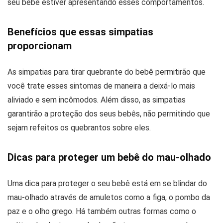
seu bebê estiver apresentando esses comportamentos.
Benefícios que essas simpatias
proporcionam
As simpatias para tirar quebrante do bebê permitirão que
você trate esses sintomas de maneira a deixá-lo mais
aliviado e sem incômodos. Além disso, as simpatias
garantirão a proteção dos seus bebês, não permitindo que
sejam refeitos os quebrantos sobre eles.
Dicas para proteger um bebê do mau-olhado
Uma dica para proteger o seu bebê está em se blindar do
mau-olhado através de amuletos como a figa, o pombo da
paz e o olho grego. Há também outras formas como o