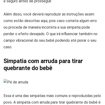
é seguro antes de prosseguir.
Além disso, você deverá reproduzir as instruções assim
como estão descritas aqui, pois caso cometa algum erro
ou proceda de maneira incorreta a sua simpatia pode
perder o efeito desejado. O que irá influenciar também no
campo vibracional do seu bebê podendo até piorar o seu
caso.
Simpatia com arruda para tirar
quebrante do bebê
Essa é uma das simpatias mais comuns e reproduzidas pelo
povo. A simpatia com arruda para tirar quebrante do bebê é