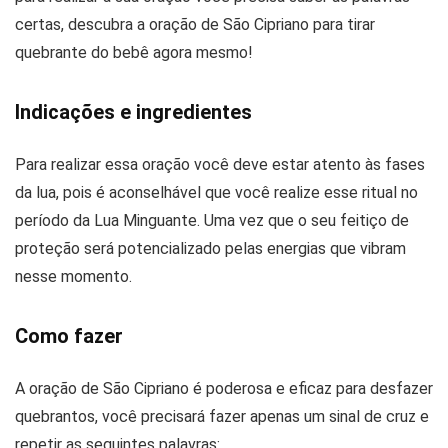
certas, descubra a oração de São Cipriano para tirar
quebrante do bebê agora mesmo!
Indicações e ingredientes
Para realizar essa oração você deve estar atento às fases
da lua, pois é aconselhável que você realize esse ritual no
período da Lua Minguante. Uma vez que o seu feitiço de
proteção será potencializado pelas energias que vibram
nesse momento.
Como fazer
A oração de São Cipriano é poderosa e eficaz para desfazer
quebrantos, você precisará fazer apenas um sinal de cruz e
repetir as seguintes palavras: