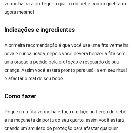
vermelha para proteger o quarto do bebê contra quebrante
agora mesmo!
Indicações e ingredientes
A primeira recomendação é que você use uma fita vermelha
nova e nunca usada, depois você deverá benzer a fita com
uma oração a pedido pela proteção e resguardo de sua
criança. Assim você estará pronto para usá-la em seu ritual
e afastar o mal de seu bebê.
Como fazer
Pegue uma fita vermelha e faça um laço no berço do bebê
e na maçaneta da porta do seu quarto, assim você estará
criando um amuleto de proteção para afastar qualquer