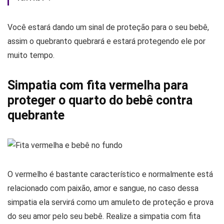
Você estará dando um sinal de proteção para o seu bebê,
assim o quebranto quebrará e estará protegendo ele por
muito tempo.
Simpatia com fita vermelha para
proteger o quarto do bebê contra
quebrante
O vermelho é bastante característico e normalmente está
relacionado com paixão, amor e sangue, no caso dessa
simpatia ela servirá como um amuleto de proteção e prova
do seu amor pelo seu bebê. Realize a simpatia com fita