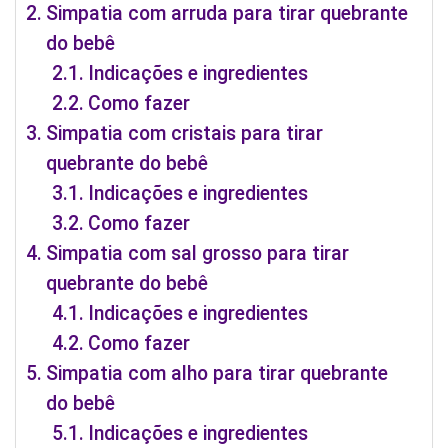
Simpatia com arruda para tirar quebrante
do bebê
Indicações e ingredientes
Como fazer
Simpatia com cristais para tirar
quebrante do bebê
Indicações e ingredientes
Como fazer
Simpatia com sal grosso para tirar
quebrante do bebê
Indicações e ingredientes
Como fazer
Simpatia com alho para tirar quebrante
do bebê
Indicações e ingredientes