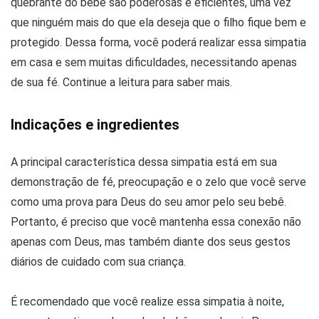
quebrante do bebê são poderosas e eficientes, uma vez
que ninguém mais do que ela deseja que o filho fique bem e
protegido. Dessa forma, você poderá realizar essa simpatia
em casa e sem muitas dificuldades, necessitando apenas
de sua fé. Continue a leitura para saber mais.
Indicações e ingredientes
A principal característica dessa simpatia está em sua
demonstração de fé, preocupação e o zelo que você serve
como uma prova para Deus do seu amor pelo seu bebê.
Portanto, é preciso que você mantenha essa conexão não
apenas com Deus, mas também diante dos seus gestos
diários de cuidado com sua criança.
É recomendado que você realize essa simpatia à noite,