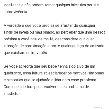
indefesas e não podem tomar qualquer iniciativa por sua
sobrevivência.
A verdade é que você precisa se afastar de quaisquer
sinais de inveja ou mau olhado, ao perceber que uma pessoa
próxima a você agiu de má fé, desconsidere qualquer
intenção de aproximação e corte qualquer laço de amizade
que existiam entre vocês.
Se você acredita que seu bebê tenha sido alvo de um
quebranto, essa leitura irá esclarecer os motivos, sintomas
e simpatias que te ajudarão a lidar com esse problema.
Continue a leitura para resolver o seu problema de
imediato!