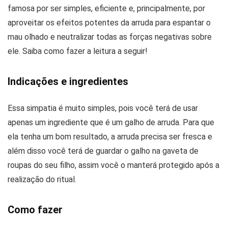
famosa por ser simples, eficiente e, principalmente, por
aproveitar os efeitos potentes da arruda para espantar o
mau olhado e neutralizar todas as forças negativas sobre
ele. Saiba como fazer a leitura a seguir!
Indicações e ingredientes
Essa simpatia é muito simples, pois você terá de usar
apenas um ingrediente que é um galho de arruda. Para que
ela tenha um bom resultado, a arruda precisa ser fresca e
além disso você terá de guardar o galho na gaveta de
roupas do seu filho, assim você o manterá protegido após a
realização do ritual.
Como fazer