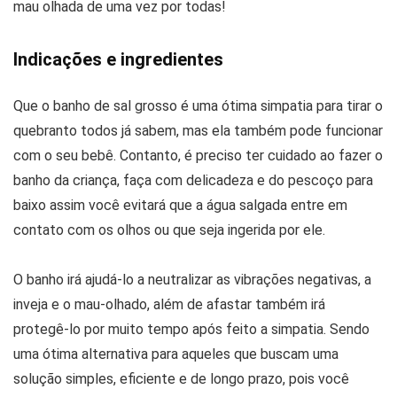
mau olhada de uma vez por todas!
Indicações e ingredientes
Que o banho de sal grosso é uma ótima simpatia para tirar o
quebranto todos já sabem, mas ela também pode funcionar
com o seu bebê. Contanto, é preciso ter cuidado ao fazer o
banho da criança, faça com delicadeza e do pescoço para
baixo assim você evitará que a água salgada entre em
contato com os olhos ou que seja ingerida por ele.
O banho irá ajudá-lo a neutralizar as vibrações negativas, a
inveja e o mau-olhado, além de afastar também irá
protegê-lo por muito tempo após feito a simpatia. Sendo
uma ótima alternativa para aqueles que buscam uma
solução simples, eficiente e de longo prazo, pois você