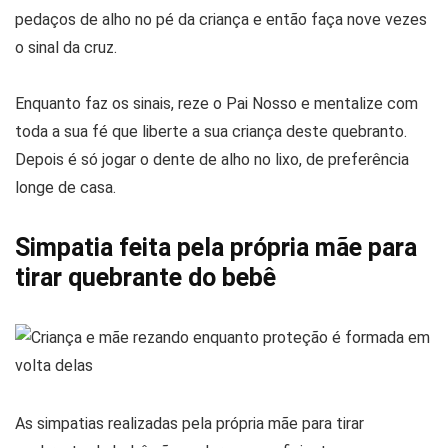
pedaços de alho no pé da criança e então faça nove vezes
o sinal da cruz.
Enquanto faz os sinais, reze o Pai Nosso e mentalize com
toda a sua fé que liberte a sua criança deste quebranto.
Depois é só jogar o dente de alho no lixo, de preferência
longe de casa.
Simpatia feita pela própria mãe para
tirar quebrante do bebê
As simpatias realizadas pela própria mãe para tirar