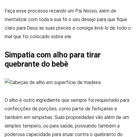
Faça esse processo rezando um Pai Nosso, além de
mentalizar com toda a sua fé o seu desejo para que fique
claro para Deus as suas preces e consiga livrá-lo de todo o
mal que foi colocado sobre ele.
Simpatia com alho para tirar
quebrante do bebê
O alho é outro ingrediente que sempre foi requisitado para
confecções de porções, como parte de feitiçarias e
também em simpatias. Suas propriedades vão além de um
simples tempero, ou para saúde, possuindo também a
poderosa capacidade para atuar contra o quebranto do