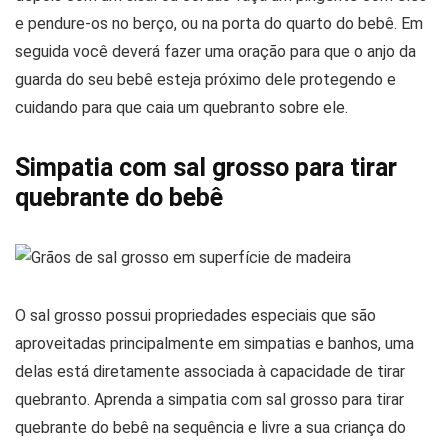
e pendure-os no berço, ou na porta do quarto do bebê. Em
seguida você deverá fazer uma oração para que o anjo da
guarda do seu bebê esteja próximo dele protegendo e
cuidando para que caia um quebranto sobre ele.
Simpatia com sal grosso para tirar
quebrante do bebê
O sal grosso possui propriedades especiais que são
aproveitadas principalmente em simpatias e banhos, uma
delas está diretamente associada à capacidade de tirar
quebranto. Aprenda a simpatia com sal grosso para tirar
quebrante do bebê na sequência e livre a sua criança do