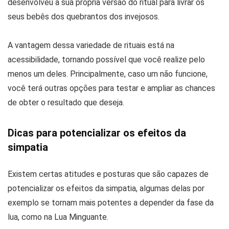
desenvolveu a sua própria versão do ritual para livrar os
seus bebês dos quebrantos dos invejosos.
A vantagem dessa variedade de rituais está na
acessibilidade, tornando possível que você realize pelo
menos um deles. Principalmente, caso um não funcione,
você terá outras opções para testar e ampliar as chances
de obter o resultado que deseja.
Dicas para potencializar os efeitos da
simpatia
Existem certas atitudes e posturas que são capazes de
potencializar os efeitos da simpatia, algumas delas por
exemplo se tornam mais potentes a depender da fase da
lua, como na Lua Minguante.