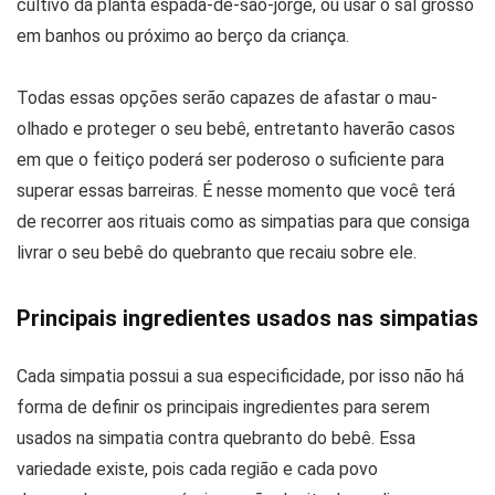
cultivo da planta espada-de-são-jorge, ou usar o sal grosso
em banhos ou próximo ao berço da criança.
Todas essas opções serão capazes de afastar o mau-
olhado e proteger o seu bebê, entretanto haverão casos
em que o feitiço poderá ser poderoso o suficiente para
superar essas barreiras. É nesse momento que você terá
de recorrer aos rituais como as simpatias para que consiga
livrar o seu bebê do quebranto que recaiu sobre ele.
Principais ingredientes usados nas simpatias
Cada simpatia possui a sua especificidade, por isso não há
forma de definir os principais ingredientes para serem
usados na simpatia contra quebranto do bebê. Essa
variedade existe, pois cada região e cada povo