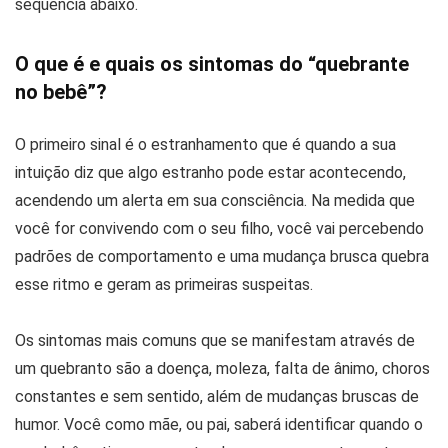
sequência abaixo.
O que é e quais os sintomas do “quebrante
no bebê”?
O primeiro sinal é o estranhamento que é quando a sua
intuição diz que algo estranho pode estar acontecendo,
acendendo um alerta em sua consciência. Na medida que
você for convivendo com o seu filho, você vai percebendo
padrões de comportamento e uma mudança brusca quebra
esse ritmo e geram as primeiras suspeitas.
Os sintomas mais comuns que se manifestam através de
um quebranto são a doença, moleza, falta de ânimo, choros
constantes e sem sentido, além de mudanças bruscas de
humor. Você como mãe, ou pai, saberá identificar quando o