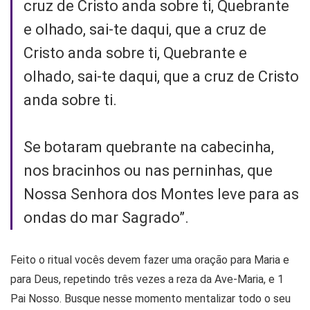
cruz de Cristo anda sobre ti, Quebrante
e olhado, sai-te daqui, que a cruz de
Cristo anda sobre ti, Quebrante e
olhado, sai-te daqui, que a cruz de Cristo
anda sobre ti.
Se botaram quebrante na cabecinha,
nos bracinhos ou nas perninhas, que
Nossa Senhora dos Montes leve para as
ondas do mar Sagrado”.
Feito o ritual vocês devem fazer uma oração para Maria e
para Deus, repetindo três vezes a reza da Ave-Maria, e 1
Pai Nosso. Busque nesse momento mentalizar todo o seu