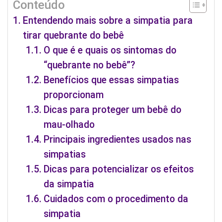
Conteúdo
Entendendo mais sobre a simpatia para
tirar quebrante do bebê
O que é e quais os sintomas do
“quebrante no bebê”?
Benefícios que essas simpatias
proporcionam
Dicas para proteger um bebê do
mau-olhado
Principais ingredientes usados nas
simpatias
Dicas para potencializar os efeitos
da simpatia
Cuidados com o procedimento da
simpatia