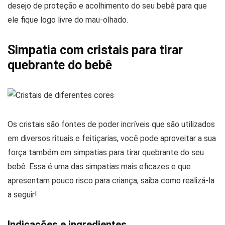
desejo de proteção e acolhimento do seu bebê para que
ele fique logo livre do mau-olhado.
Simpatia com cristais para tirar
quebrante do bebê
Os cristais são fontes de poder incríveis que são utilizados
em diversos rituais e feitiçarias, você pode aproveitar a sua
força também em simpatias para tirar quebrante do seu
bebê. Essa é uma das simpatias mais eficazes e que
apresentam pouco risco para criança, saiba como realizá-la
a seguir!
Indicações e ingredientes