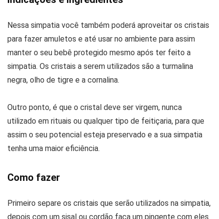
Nessa simpatia você também poderá aproveitar os cristais
para fazer amuletos e até usar no ambiente para assim
manter o seu bebê protegido mesmo após ter feito a
simpatia. Os cristais a serem utilizados são a turmalina
negra, olho de tigre e a cornalina.
Outro ponto, é que o cristal deve ser virgem, nunca
utilizado em rituais ou qualquer tipo de feitiçaria, para que
assim o seu potencial esteja preservado e a sua simpatia
tenha uma maior eficiência.
Como fazer
Primeiro separe os cristais que serão utilizados na simpatia,
depois com um sisal ou cordão faça um pingente com eles