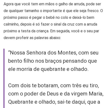
Agora que você tem em mãos o galho de arruda, pode ser
de qualquer tamanho o importante é que ele seja fresco. O
próximo passo é pegar o bebê no colo e deixá-lo bem
calminho, depois é só fazer o sinal da cruz com a arruda
próximo a testa da criança. Em seguida, você e o seu par
devem proferir as palavras abaixo:
“Nossa Senhora dos Montes, com seu
bento filho nos braços pensando que
ele morria de quebrante e olhado.
Com dois te botaram, com três eu tiro,
com o poder de Deus e da virgem Maria,
Quebrante e olhado, sai-te daqui, que a