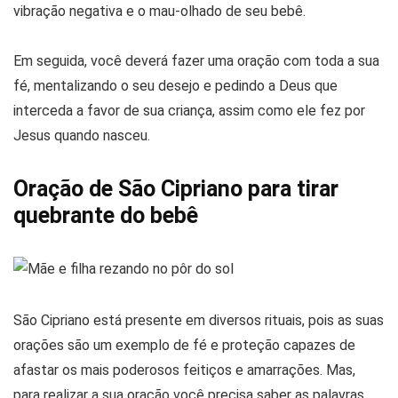
vibração negativa e o mau-olhado de seu bebê.
Em seguida, você deverá fazer uma oração com toda a sua
fé, mentalizando o seu desejo e pedindo a Deus que
interceda a favor de sua criança, assim como ele fez por
Jesus quando nasceu.
Oração de São Cipriano para tirar
quebrante do bebê
São Cipriano está presente em diversos rituais, pois as suas
orações são um exemplo de fé e proteção capazes de
afastar os mais poderosos feitiços e amarrações. Mas,
para realizar a sua oração você precisa saber as palavras