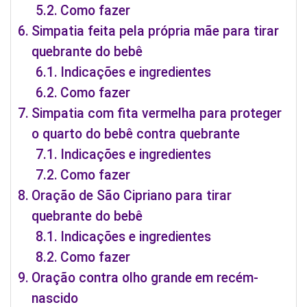
Como fazer
Simpatia feita pela própria mãe para tirar
quebrante do bebê
Indicações e ingredientes
Como fazer
Simpatia com fita vermelha para proteger
o quarto do bebê contra quebrante
Indicações e ingredientes
Como fazer
Oração de São Cipriano para tirar
quebrante do bebê
Indicações e ingredientes
Como fazer
Oração contra olho grande em recém-
nascido