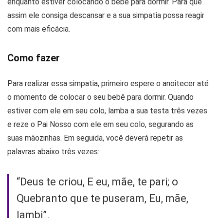
enquanto estiver colocando o bebê para dormir. Para que
assim ele consiga descansar e a sua simpatia possa reagir
com mais eficácia.
Como fazer
Para realizar essa simpatia, primeiro espere o anoitecer até
o momento de colocar o seu bebê para dormir. Quando
estiver com ele em seu colo, lamba a sua testa três vezes
e reze o Pai Nosso com ele em seu colo, segurando as
suas mãozinhas. Em seguida, você deverá repetir as
palavras abaixo três vezes:
“Deus te criou, E eu, mãe, te pari; o
Quebranto que te puseram, Eu, mãe,
lambi”.