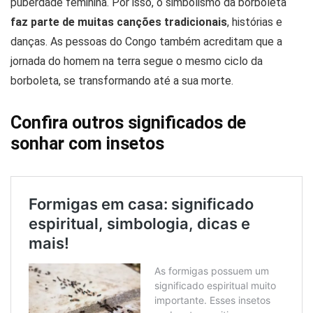
puberdade feminina. Por isso, o simbolismo da borboleta
faz parte de muitas canções tradicionais
, histórias e
danças. As pessoas do Congo também acreditam que a
jornada do homem na terra segue o mesmo ciclo da
borboleta, se transformando até a sua morte.
Confira outros significados de
sonhar com insetos