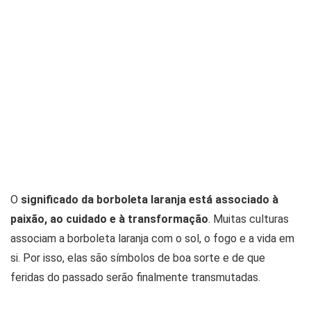
O
significado da borboleta laranja está associado à
paixão, ao cuidado e à transformação
. Muitas culturas
associam a borboleta laranja com o sol, o fogo e a vida em
si. Por isso, elas são símbolos de boa sorte e de que
feridas do passado serão finalmente transmutadas.