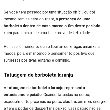
Se você tem passado por uma situação difícil, ou até
mesmo tem se sentido triste, a
presença de uma
borboleta dentro de casa marca o fim deste período
ruim
para o início de uma fase breve de felicidade.
Por isso, é momento de se libertar de antigas amarras e
medos, pois, é mantendo o pensamento positivo que
surpresas positivas estarão a caminho.
Tatuagem de borboleta laranja
A
tatuagem de borboleta laranja representa
entusiasmo e paixão
. Quando tatuadas no corpo,
especialmente próximas ao peito, elas trazem mais energia
e tem o poder de despertar a paixão. Essa paixão não se