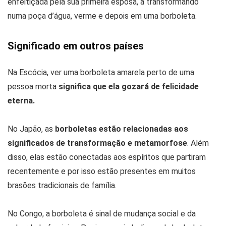
enfeitiçada pela sua primeira esposa, a transformando
numa poça d’água, verme e depois em uma borboleta.
Significado em outros países
Na Escócia, ver uma borboleta amarela perto de uma
pessoa morta
significa que ela gozará de felicidade
eterna.
No Japão, as
borboletas estão relacionadas aos
significados de transformação e metamorfose
. Além
disso, elas estão conectadas aos espíritos que partiram
recentemente e por isso estão presentes em muitos
brasões tradicionais de família.
No Congo, a borboleta é sinal de mudança social e da