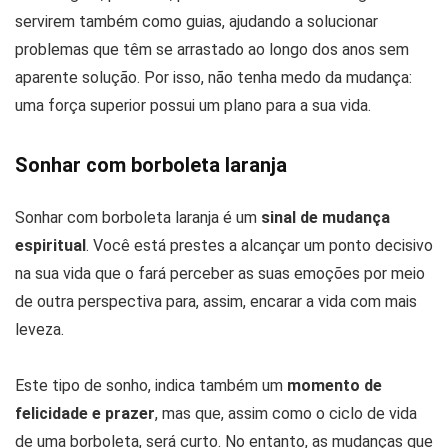
servirem também como guias, ajudando a solucionar
problemas que têm se arrastado ao longo dos anos sem
aparente solução. Por isso, não tenha medo da mudança:
uma força superior possui um plano para a sua vida.
Sonhar com borboleta laranja
Sonhar com borboleta laranja é um
sinal de mudança
espiritual
. Você está prestes a alcançar um ponto decisivo
na sua vida que o fará perceber as suas emoções por meio
de outra perspectiva para, assim, encarar a vida com mais
leveza.
Este tipo de sonho, indica também um
momento de
felicidade e prazer
, mas que, assim como o ciclo de vida
de uma borboleta, será curto. No entanto, as mudanças que