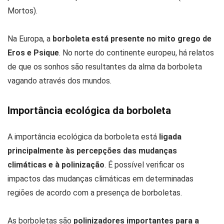
Mortos).
Na Europa, a
borboleta está presente no mito grego de
Eros e Psique
. No norte do continente europeu, há relatos
de que os sonhos são resultantes da alma da borboleta
vagando através dos mundos.
Importância ecológica da borboleta
A importância ecológica da borboleta está
ligada
principalmente às percepções das mudanças
climáticas e à polinização
. É possível verificar os
impactos das mudanças climáticas em determinadas
regiões de acordo com a presença de borboletas.
As borboletas são
polinizadores importantes para a