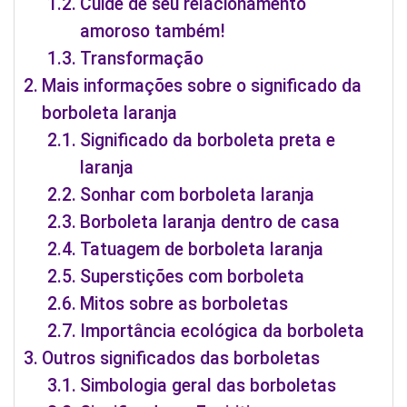
Cuide de seu relacionamento
amoroso também!
Transformação
Mais informações sobre o significado da
borboleta laranja
Significado da borboleta preta e
laranja
Sonhar com borboleta laranja
Borboleta laranja dentro de casa
Tatuagem de borboleta laranja
Superstições com borboleta
Mitos sobre as borboletas
Importância ecológica da borboleta
Outros significados das borboletas
Simbologia geral das borboletas