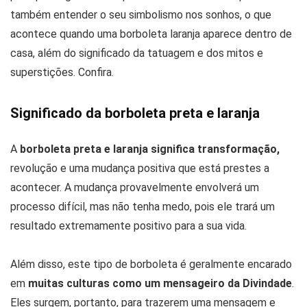
também entender o seu simbolismo nos sonhos, o que
acontece quando uma borboleta laranja aparece dentro de
casa, além do significado da tatuagem e dos mitos e
superstições. Confira.
Significado da borboleta preta e laranja
A
borboleta preta e laranja significa transformação,
revolução e uma mudança positiva que está prestes a
acontecer. A mudança provavelmente envolverá um
processo difícil, mas não tenha medo, pois ele trará um
resultado extremamente positivo para a sua vida.
Além disso, este tipo de borboleta é geralmente encarado
em
muitas culturas como um mensageiro da Divindade
.
Eles surgem, portanto, para trazerem uma mensagem e