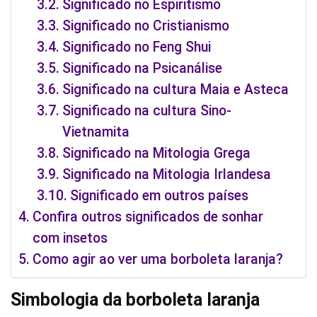
Significado no Espiritismo
Significado no Cristianismo
Significado no Feng Shui
Significado na Psicanálise
Significado na cultura Maia e Asteca
Significado na cultura Sino-
Vietnamita
Significado na Mitologia Grega
Significado na Mitologia Irlandesa
Significado em outros países
Confira outros significados de sonhar
com insetos
Como agir ao ver uma borboleta laranja?
Simbologia da borboleta laranja