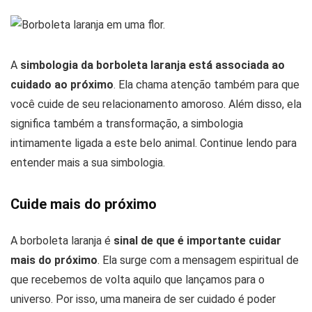
A
simbologia da borboleta laranja está associada ao
cuidado ao próximo
. Ela chama atenção também para que
você cuide de seu relacionamento amoroso. Além disso, ela
significa também a transformação, a simbologia
intimamente ligada a este belo animal. Continue lendo para
entender mais a sua simbologia.
Cuide mais do próximo
A borboleta laranja é
sinal de que é importante cuidar
mais do próximo
. Ela surge com a mensagem espiritual de
que recebemos de volta aquilo que lançamos para o
universo. Por isso, uma maneira de ser cuidado é poder