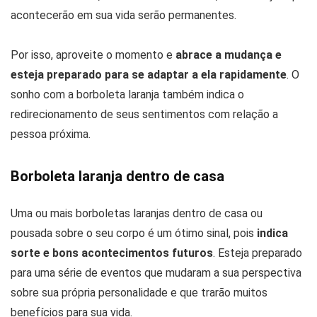
acontecerão em sua vida serão permanentes.
Por isso, aproveite o momento e
abrace a mudança e
esteja preparado para se adaptar a ela rapidamente
. O
sonho com a borboleta laranja também indica o
redirecionamento de seus sentimentos com relação a
pessoa próxima.
Borboleta laranja dentro de casa
Uma ou mais borboletas laranjas dentro de casa ou
pousada sobre o seu corpo é um ótimo sinal, pois
indica
sorte e bons acontecimentos futuros
. Esteja preparado
para uma série de eventos que mudaram a sua perspectiva
sobre sua própria personalidade e que trarão muitos
benefícios para sua vida.