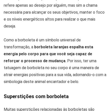
refere apenas ao desejo por alguém, mas sim a chama
necessária para alcançar os seus objetivos, manter o foco
e os níveis energéticos altos para realizar o que mais
deseja.
Como a borboleta é um símbolo universal de
transformação, a
borboleta laranjas espalha esta
energia pelo corpo para que você seja capaz de
reforçar o processo de mudança
. Por isso, ter uma
tatuagem de borboleta no seu corpo é uma maneira de
atrair energias positivas para a sua vida, adornando-o com a
simbologia deste animal encantador e belo.
Superstições com borboleta
Muitas superstições relacionadas às borboletas são