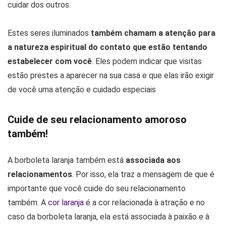
cuidar dos outros.
Estes seres iluminados
também chamam a atenção para
a natureza espiritual do contato que estão tentando
estabelecer com você
. Eles podem indicar que visitas
estão prestes a aparecer na sua casa e que elas irão exigir
de você uma atenção e cuidado especiais
Cuide de seu relacionamento amoroso
também!
A borboleta laranja também está
associada aos
relacionamentos
. Por isso, ela traz a mensagem de que é
importante que você cuide do seu relacionamento
também. A
cor laranja
é a cor relacionada à atração e no
caso da borboleta laranja, ela está associada à paixão e à