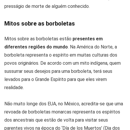
presságio de morte de alguém conhecido.
Mitos sobre as borboletas
Mitos sobre as borboletas estão
presentes em
diferentes regiões do mundo
. Na América do Norte, a
borboleta representa o espírito em muitas culturas dos
povos originários. De acordo com um mito indígena, quem
sussurrar seus desejos para uma borboleta, terá seus
levados para o Grande Espírito para que eles virem
realidade.
Não muito longe dos EUA, no México, acredita-se que uma
revoada de borboletas monarcas representa os espíritos
dos ancestrais que estão de volta para visitar seus
parentes vivos na época do ‘Día de los Muertos’ (Dia dos