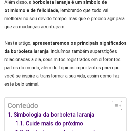
Além disso, a
borboleta laranja é um símbolo de
otimismo e de felicidade
, lembrando que tudo vai
melhorar no seu devido tempo, mas que é preciso agir para
que as mudanças aconteçam.
Neste artigo,
apresentaremos os principais significados
da borboleta laranja
. Incluímos também superstições
relacionadas a ela, seus mitos registrados em diferentes
partes do mundo, além de tópicos importantes para que
você se inspire a transformar a sua vida, assim como faz
este belo animal.
Conteúdo
Simbologia da borboleta laranja
Cuide mais do próximo