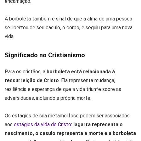
encarnação.
A borboleta também é sinal de que a alma de uma pessoa
se libertou de seu casulo, o corpo, e seguiu para uma nova
vida.
Significado no Cristianismo
Para os cristãos, a
borboleta está relacionada à
ressurreição de Cristo
. Ela representa mudança,
resiliência e esperança de que a vida triunfe sobre as
adversidades, incluindo a própria morte.
Os estágios de sua metamorfose podem ser associados
aos
estágios da vida de Cristo
:
lagarta representa o
nascimento, o casulo representa a morte e a borboleta