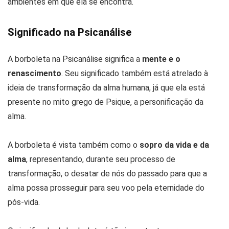
ambientes em que ela se encontra.
Significado na Psicanálise
A borboleta na Psicanálise significa a
mente e o
renascimento
. Seu significado também está atrelado à
ideia de transformação da alma humana, já que ela está
presente no mito grego de Psique, a personificação da
alma.
A borboleta é vista também como o
sopro da vida e da
alma
, representando, durante seu processo de
transformação, o desatar de nós do passado para que a
alma possa prosseguir para seu voo pela eternidade do
pós-vida.