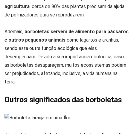
agricultura
: cerca de 90% das plantas precisam da ajuda
de polinizadores para se reproduzirem.
Ademais,
borboletas servem de alimento para pássaros
e outros pequenos animais
como lagartos e aranhas,
sendo esta outra função ecológica que elas
desempenham. Devido à sua importância ecológica, caso
as borboletas desapareçam, muitos ecossistemas podem
ser prejudicados, afetando, inclusive, a vida humana na
terra.
Outros significados das borboletas