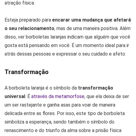
atração física.
Esteja preparado para
encarar uma mudança que afetará
o seu relacionamento
, mas de uma maneira positiva. Além
disso, ver borboletas laranjas indicam que alguém que você
gosta está pensando em você. É um momento ideal para ir
atrás dessas pessoas e expressar o seu cuidado e afeto.
Transformação
A borboleta laranja é o símbolo da
transformação
universal
. É
através da metamorfose
, que ela deixa de ser
um ser rastejante e ganha asas para voar de maneira
delicada entre as flores. Por isso, este tipo de borboleta
simboliza a esperança, sendo também o símbolo do
renascimento e do triunfo da alma sobre a prisão física