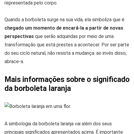
representada pelo corpo.
Quando a borboleta surge na sua vida, ela simboliza que é
chegado um momento de encará-la a partir de novas
perspectivas
que serão adquiridas por meio de uma
transformação que está prestes a acontecer. Por ser parte
do seu ciclo natural, não resista a mudança: ao invés disso,
abrace-a.
Mais informações sobre o significado
da borboleta laranja
A simbologia da borboleta laranja vai além dos seus
principais significados apresentados acima. É importante