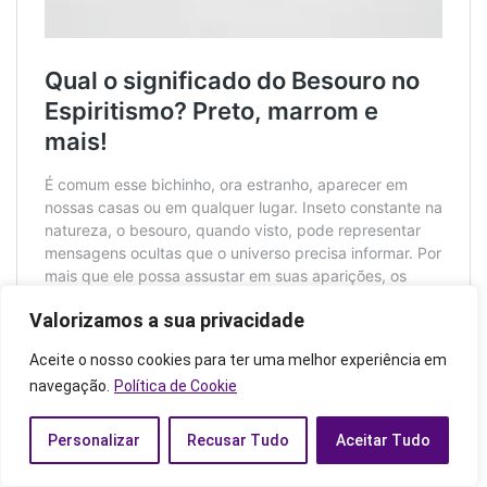
Valorizamos a sua privacidade
Aceite o nosso cookies para ter uma melhor experiência em
navegação.
Política de Cookie
Personalizar
Recusar Tudo
Aceitar Tudo