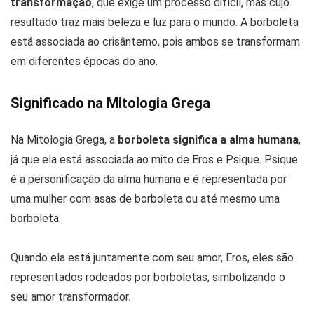
transformação
, que exige um processo difícil, mas cujo
resultado traz mais beleza e luz para o mundo. A borboleta
está associada ao crisântemo, pois ambos se transformam
em diferentes épocas do ano.
Significado na Mitologia Grega
Na Mitologia Grega, a
borboleta significa a alma humana
,
já que ela está associada ao mito de Eros e Psique. Psique
é a personificação da alma humana e é representada por
uma mulher com asas de borboleta ou até mesmo uma
borboleta.
Quando ela está juntamente com seu amor, Eros, eles são
representados rodeados por borboletas, simbolizando o
seu amor transformador.