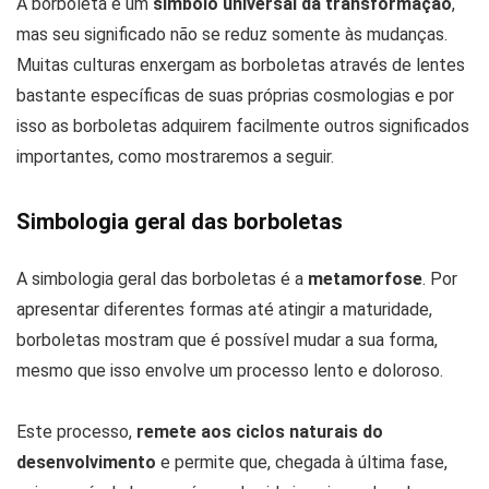
A borboleta é um
símbolo universal da transformação
,
mas seu significado não se reduz somente às mudanças.
Muitas culturas enxergam as borboletas através de lentes
bastante específicas de suas próprias cosmologias e por
isso as borboletas adquirem facilmente outros significados
importantes, como mostraremos a seguir.
Simbologia geral das borboletas
A simbologia geral das borboletas é a
metamorfose
. Por
apresentar diferentes formas até atingir a maturidade,
borboletas mostram que é possível mudar a sua forma,
mesmo que isso envolve um processo lento e doloroso.
Este processo,
remete aos ciclos naturais do
desenvolvimento
e permite que, chegada à última fase,