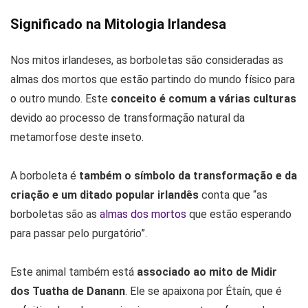
Significado na Mitologia Irlandesa
Nos mitos irlandeses, as borboletas são consideradas as
almas dos mortos que estão partindo do mundo físico para
o outro mundo. Este
conceito é comum a várias culturas
devido ao processo de transformação natural da
metamorfose deste inseto.
A borboleta é
também o símbolo da transformação e da
criação e um ditado popular irlandês
conta que “as
borboletas são as
almas dos mortos
que estão esperando
para passar pelo purgatório”.
Este animal também está
associado ao mito de Midir
dos Tuatha de Danann
. Ele se apaixona por Étaín, que é