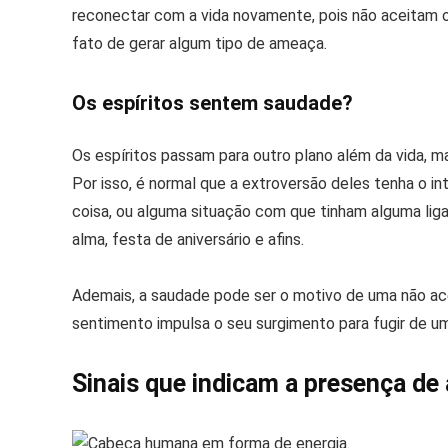
reconectar com a vida novamente, pois não aceitam o
fato de gerar algum tipo de ameaça.
Os espíritos sentem saudade?
Os espíritos passam para outro plano além da vida,
Por isso, é normal que a extroversão deles tenha o in
coisa, ou alguma situação com que tinham alguma li
alma, festa de aniversário e afins.
Ademais, a saudade pode ser o motivo de uma não ace
sentimento impulsa o seu surgimento para fugir de uma
Sinais que indicam a presença de