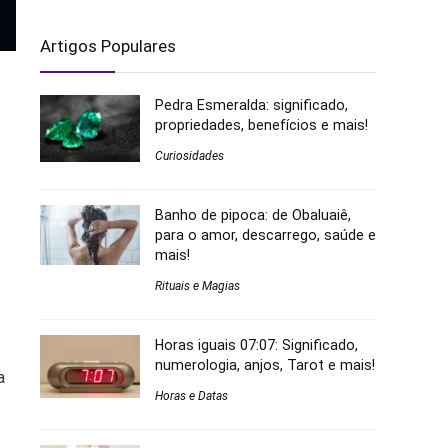
Artigos Populares
Pedra Esmeralda: significado,
propriedades, benefícios e mais!
Curiosidades
Banho de pipoca: de Obaluaiê,
para o amor, descarrego, saúde e
mais!
Rituais e Magias
Horas iguais 07:07: Significado,
numerologia, anjos, Tarot e mais!
a
Horas e Datas