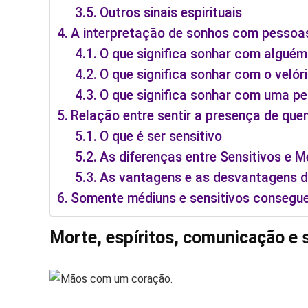
Outros sinais espirituais
A interpretação de sonhos com pessoa
O que significa sonhar com alguém
O que significa sonhar com o velór
O que significa sonhar com uma pe
Relação entre sentir a presença de quem
O que é ser sensitivo
As diferenças entre Sensitivos e M
As vantagens e as desvantagens de
Somente médiuns e sensitivos consegue
Morte, espíritos, comunicação e