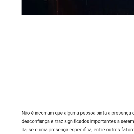
Não é incomum que alguma pessoa sinta a presença de
desconfiança e traz significados importantes a ser
dá, se é uma presença específica, entre outros fato