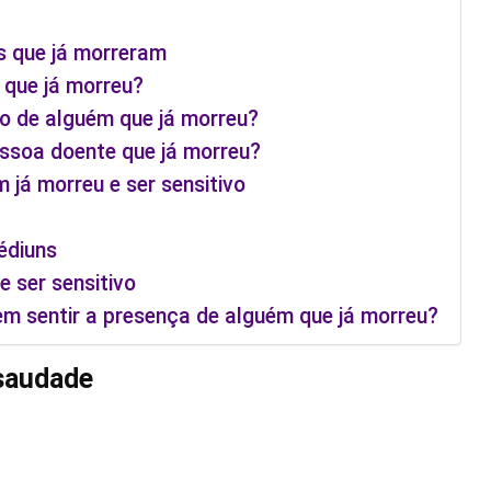
s que já morreram
 que já morreu?
io de alguém que já morreu?
ssoa doente que já morreu?
 já morreu e ser sensitivo
édiuns
 ser sensitivo
m sentir a presença de alguém que já morreu?
 saudade