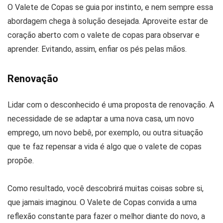
O Valete de Copas se guia por instinto, e nem sempre essa
abordagem chega à solução desejada. Aproveite estar de
coração aberto com o valete de copas para observar e
aprender. Evitando, assim, enfiar os pés pelas mãos.
Renovação
Lidar com o desconhecido é uma proposta de renovação. A
necessidade de se adaptar a uma nova casa, um novo
emprego, um novo bebê, por exemplo, ou outra situação
que te faz repensar a vida é algo que o valete de copas
propõe.
Como resultado, você descobrirá muitas coisas sobre si,
que jamais imaginou. O Valete de Copas convida a uma
reflexão constante para fazer o melhor diante do novo, a