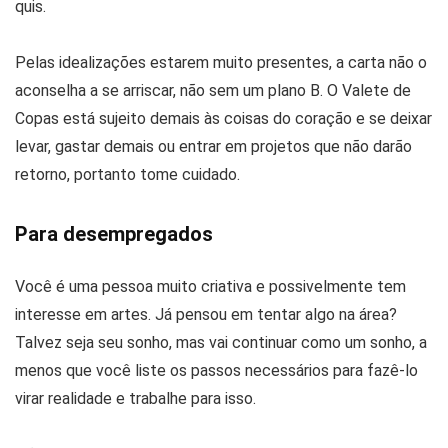
quis.
Pelas idealizações estarem muito presentes, a carta não o
aconselha a se arriscar, não sem um plano B. O Valete de
Copas está sujeito demais às coisas do coração e se deixar
levar, gastar demais ou entrar em projetos que não darão
retorno, portanto tome cuidado.
Para desempregados
Você é uma pessoa muito criativa e possivelmente tem
interesse em artes. Já pensou em tentar algo na área?
Talvez seja seu sonho, mas vai continuar como um sonho, a
menos que você liste os passos necessários para fazê-lo
virar realidade e trabalhe para isso.