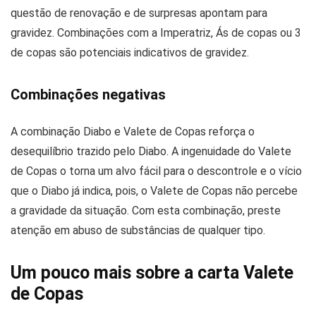
questão de renovação e de surpresas apontam para
gravidez. Combinações com a Imperatriz, Ás de copas ou 3
de copas são potenciais indicativos de gravidez.
Combinações negativas
A combinação Diabo e Valete de Copas reforça o
desequilíbrio trazido pelo Diabo. A ingenuidade do Valete
de Copas o torna um alvo fácil para o descontrole e o vício
que o Diabo já indica, pois, o Valete de Copas não percebe
a gravidade da situação. Com esta combinação, preste
atenção em abuso de substâncias de qualquer tipo.
Um pouco mais sobre a carta Valete
de Copas