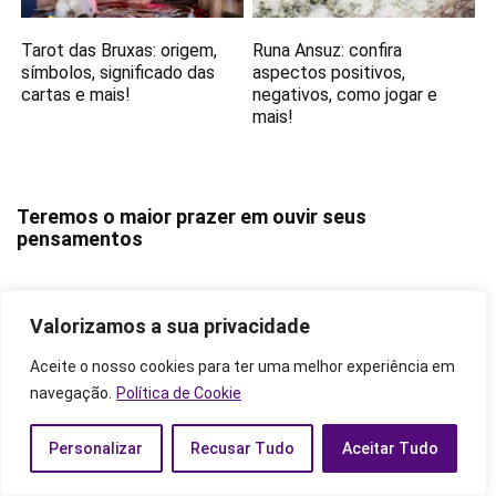
Tarot das Bruxas: origem,
Runa Ansuz: confira
símbolos, significado das
aspectos positivos,
cartas e mais!
negativos, como jogar e
mais!
Teremos o maior prazer em ouvir seus
pensamentos
Valorizamos a sua privacidade
DEIXE UMA COMENTÁRIO
Aceite o nosso cookies para ter uma melhor experiência em
navegação.
Política de Cookie
Personalizar
Recusar Tudo
Aceitar Tudo