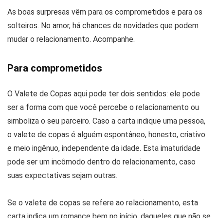
As boas surpresas vêm para os comprometidos e para os
solteiros. No amor, há chances de novidades que podem
mudar o relacionamento. Acompanhe.
Para comprometidos
O Valete de Copas aqui pode ter dois sentidos: ele pode
ser a forma com que você percebe o relacionamento ou
simboliza o seu parceiro. Caso a carta indique uma pessoa,
o valete de copas é alguém espontâneo, honesto, criativo
e meio ingênuo, independente da idade. Esta imaturidade
pode ser um incômodo dentro do relacionamento, caso
suas expectativas sejam outras.
Se o valete de copas se refere ao relacionamento, esta
carta indica um romance bem no início, daqueles que não se