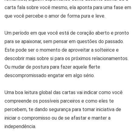
carta fala sobre você mesmo, ela aponta para uma fase em
que você percebe o amor de forma pura e leve.
Um período em que você está de coração aberto e pronto
para se apaixonar, sem pensar em questões do passado.
Este pode ser o momento de aproveitar a solteirice e
descobrir mais sobre si para os próximos relacionamentos.
Ou mudar de postura para fazer aquele flerte
descompromissado engatar em algo sério.
Uma boa leitura global das cartas vai indicar como você
compreende os possíveis parceiros e como eles te
percebem, te dando segurança para tomar iniciativa de
iniciar o compromisso ou de se afastar e manter a
independência.