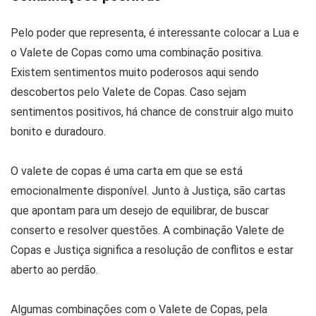
Pelo poder que representa, é interessante colocar a Lua e
o Valete de Copas como uma combinação positiva.
Existem sentimentos muito poderosos aqui sendo
descobertos pelo Valete de Copas. Caso sejam
sentimentos positivos, há chance de construir algo muito
bonito e duradouro.
O valete de copas é uma carta em que se está
emocionalmente disponível. Junto à Justiça, são cartas
que apontam para um desejo de equilibrar, de buscar
conserto e resolver questões. A combinação Valete de
Copas e Justiça significa a resolução de conflitos e estar
aberto ao perdão.
Algumas combinações com o Valete de Copas, pela