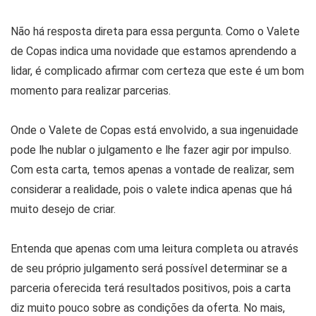
Não há resposta direta para essa pergunta. Como o Valete
de Copas indica uma novidade que estamos aprendendo a
lidar, é complicado afirmar com certeza que este é um bom
momento para realizar parcerias.
Onde o Valete de Copas está envolvido, a sua ingenuidade
pode lhe nublar o julgamento e lhe fazer agir por impulso.
Com esta carta, temos apenas a vontade de realizar, sem
considerar a realidade, pois o valete indica apenas que há
muito desejo de criar.
Entenda que apenas com uma leitura completa ou através
de seu próprio julgamento será possível determinar se a
parceria oferecida terá resultados positivos, pois a carta
diz muito pouco sobre as condições da oferta. No mais,