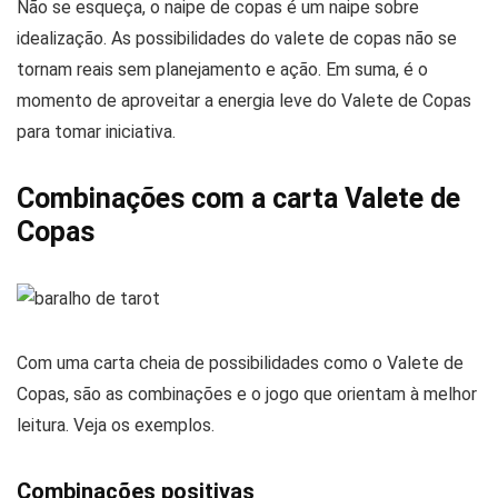
Não se esqueça, o naipe de copas é um naipe sobre
idealização. As possibilidades do valete de copas não se
tornam reais sem planejamento e ação. Em suma, é o
momento de aproveitar a energia leve do Valete de Copas
para tomar iniciativa.
Combinações com a carta Valete de
Copas
Com uma carta cheia de possibilidades como o Valete de
Copas, são as combinações e o jogo que orientam à melhor
leitura. Veja os exemplos.
Combinações positivas