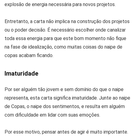
explosão de energia necessária para novos projetos.
Entretanto, a carta não implica na construção dos projetos
ou o poder decisão. É necessário escolher onde canalizar
toda essa energia para que este bom momento não fique
na fase de idealização, como muitas coisas do naipe de
copas acabam ficando.
Imaturidade
Por ser alguém tão jovem e sem domínio do que o naipe
representa, esta carta significa imaturidade. Junte ao naipe
de Copas, o naipe dos sentimentos, e resulta em alguém
com dificuldade em lidar com suas emoções.
Por esse motivo, pensar antes de agir é muito importante.