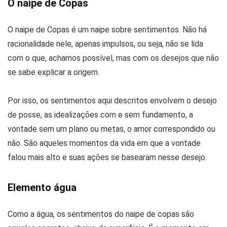
O naipe de Copas
O naipe de Copas é um naipe sobre sentimentos. Não há
racionalidade nele, apenas impulsos, ou seja, não se lida
com o que, achamos possível, mas com os desejos que não
se sabe explicar a origem.
Por isso, os sentimentos aqui descritos envolvem o desejo
de posse, as idealizações com e sem fundamento, a
vontade sem um plano ou metas, o amor correspondido ou
não. São aqueles momentos da vida em que a vontade
falou mais alto e suas ações se basearam nesse desejo.
Elemento água
Como a água, os sentimentos do naipe de copas são