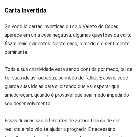
Carta invertida
Se você lê cartas invertidas ou se o Valete de Copas
aparece em uma casa negativa, algumas questões da carta
ficam mais evidentes. Neste caso, o medo é o sentimento
dominante.
Toda a sua criatividade está sendo contida por medo, ou de
ter suas ideias roubadas, ou medo de falhar. E assim, você
guarda suas ideias para si dizendo que vai esperar que
amadureçam, quando é provável que seja medo impedindo
seu desenvolvimento.
Essas dúvidas são diferentes de autocrítica ou de ser
realista e não vão te ajudar a progredir. É necessário