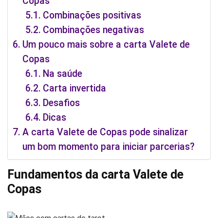
Copas
Combinações positivas
Combinações negativas
Um pouco mais sobre a carta Valete de
Copas
Na saúde
Carta invertida
Desafios
Dicas
A carta Valete de Copas pode sinalizar
um bom momento para iniciar parcerias?
Fundamentos da carta Valete de
Copas