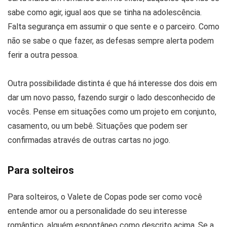
sabe como agir, igual aos que se tinha na adolescência.
Falta segurança em assumir o que sente e o parceiro. Como
não se sabe o que fazer, as defesas sempre alerta podem
ferir a outra pessoa.
Outra possibilidade distinta é que há interesse dos dois em
dar um novo passo, fazendo surgir o lado desconhecido de
vocês. Pense em situações como um projeto em conjunto,
casamento, ou um bebê. Situações que podem ser
confirmadas através de outras cartas no jogo.
Para solteiros
Para solteiros, o Valete de Copas pode ser como você
entende amor ou a personalidade do seu interesse
romântico, alguém espontâneo como descrito acima. Se a