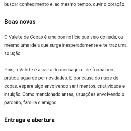
buscar conhecimento e, ao mesmo tempo, ouvir o coração.
Boas novas
O Valete de Copas é uma boa notícia que veio do nada, ou
mesmo uma ideia que surge inesperadamente e te traz uma
solução.
Pois, o Valete é a carta do mensageiro, de forma bem
prática, aguarde por novidades. E, por causa do naipe de
copas, espere algo envolvendo sentimentos, criatividade e
intuição. Como mencionado antes, situações envolvendo o
parceiro, família e amigos.
Entrega e abertura