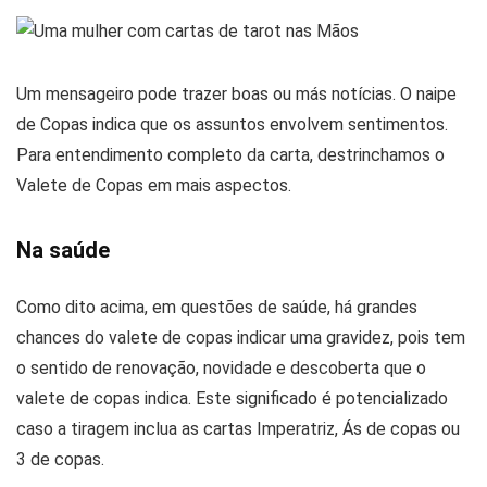
Um mensageiro pode trazer boas ou más notícias. O naipe
de Copas indica que os assuntos envolvem sentimentos.
Para entendimento completo da carta, destrinchamos o
Valete de Copas em mais aspectos.
Na saúde
Como dito acima, em questões de saúde, há grandes
chances do valete de copas indicar uma gravidez, pois tem
o sentido de renovação, novidade e descoberta que o
valete de copas indica. Este significado é potencializado
caso a tiragem inclua as cartas Imperatriz, Ás de copas ou
3 de copas.