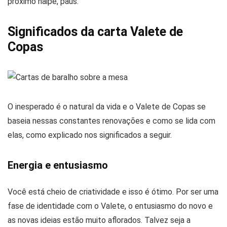
próximo naipe, paus.
Significados da carta Valete de
Copas
O inesperado é o natural da vida e o Valete de Copas se
baseia nessas constantes renovações e como se lida com
elas, como explicado nos significados a seguir.
Energia e entusiasmo
Você está cheio de criatividade e isso é ótimo. Por ser uma
fase de identidade com o Valete, o entusiasmo do novo e
as novas ideias estão muito aflorados. Talvez seja a