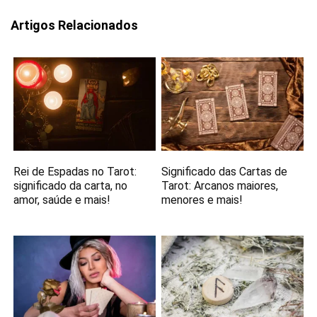
Artigos Relacionados
Rei de Espadas no Tarot:
Significado das Cartas de
significado da carta, no
Tarot: Arcanos maiores,
amor, saúde e mais!
menores e mais!