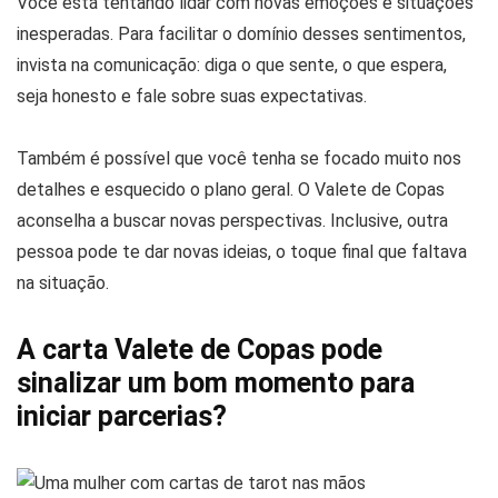
Você está tentando lidar com novas emoções e situações
inesperadas. Para facilitar o domínio desses sentimentos,
invista na comunicação: diga o que sente, o que espera,
seja honesto e fale sobre suas expectativas.
Também é possível que você tenha se focado muito nos
detalhes e esquecido o plano geral. O Valete de Copas
aconselha a buscar novas perspectivas. Inclusive, outra
pessoa pode te dar novas ideias, o toque final que faltava
na situação.
A carta Valete de Copas pode
sinalizar um bom momento para
iniciar parcerias?