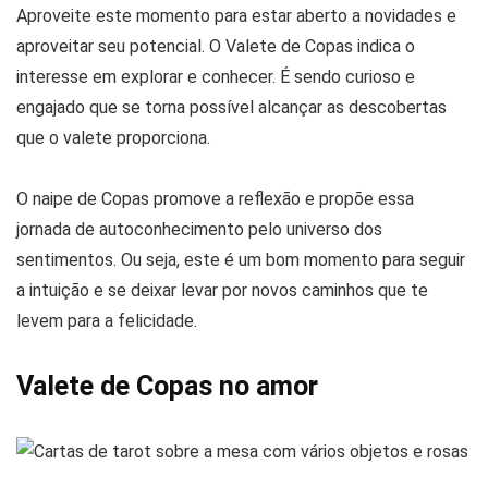
Aproveite este momento para estar aberto a novidades e
aproveitar seu potencial. O Valete de Copas indica o
interesse em explorar e conhecer. É sendo curioso e
engajado que se torna possível alcançar as descobertas
que o valete proporciona.
O naipe de Copas promove a reflexão e propõe essa
jornada de autoconhecimento pelo universo dos
sentimentos. Ou seja, este é um bom momento para seguir
a intuição e se deixar levar por novos caminhos que te
levem para a felicidade.
Valete de Copas no amor