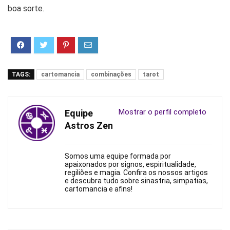
boa sorte.
TAGS:
cartomancia
combinações
tarot
Mostrar o perfil completo
Equipe
Astros Zen
Somos uma equipe formada por
apaixonados por signos, espiritualidade,
regiliões e magia. Confira os nossos artigos
e descubra tudo sobre sinastria, simpatias,
cartomancia e afins!