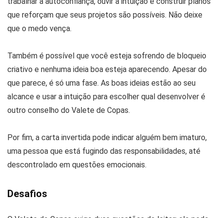
trabalhar a autoconfiança, ouvir a intuição e construir planos
que reforçam que seus projetos são possíveis. Não deixe
que o medo vença.
Também é possível que você esteja sofrendo de bloqueio
criativo e nenhuma ideia boa esteja aparecendo. Apesar do
que parece, é só uma fase. As boas ideias estão ao seu
alcance e usar a intuição para escolher qual desenvolver é
outro conselho do Valete de Copas.
Por fim, a carta invertida pode indicar alguém bem imaturo,
uma pessoa que está fugindo das responsabilidades, até
descontrolado em questões emocionais.
Desafios