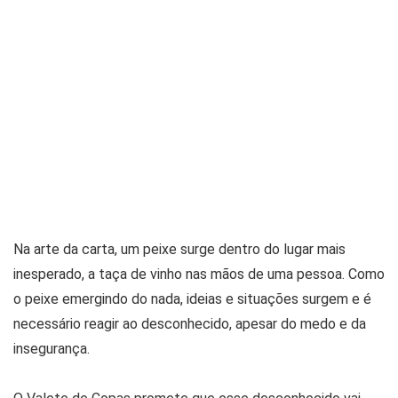
Na arte da carta, um peixe surge dentro do lugar mais
inesperado, a taça de vinho nas mãos de uma pessoa. Como
o peixe emergindo do nada, ideias e situações surgem e é
necessário reagir ao desconhecido, apesar do medo e da
insegurança.