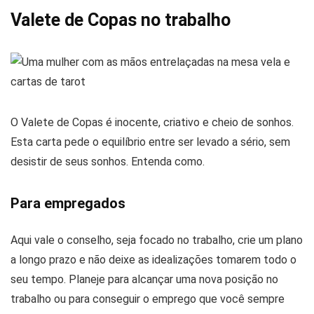
Valete de Copas no trabalho
O Valete de Copas é inocente, criativo e cheio de sonhos.
Esta carta pede o equilíbrio entre ser levado a sério, sem
desistir de seus sonhos. Entenda como.
Para empregados
Aqui vale o conselho, seja focado no trabalho, crie um plano
a longo prazo e não deixe as idealizações tomarem todo o
seu tempo. Planeje para alcançar uma nova posição no
trabalho ou para conseguir o emprego que você sempre