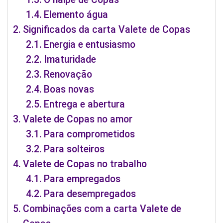
Elemento água
Significados da carta Valete de Copas
Energia e entusiasmo
Imaturidade
Renovação
Boas novas
Entrega e abertura
Valete de Copas no amor
Para comprometidos
Para solteiros
Valete de Copas no trabalho
Para empregados
Para desempregados
Combinações com a carta Valete de