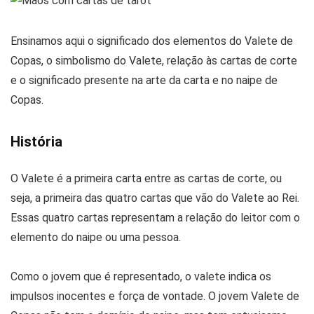
Ensinamos aqui o significado dos elementos do Valete de
Copas, o simbolismo do Valete, relação às cartas de corte
e o significado presente na arte da carta e no naipe de
Copas.
História
O Valete é a primeira carta entre as cartas de corte, ou
seja, a primeira das quatro cartas que vão do Valete ao Rei.
Essas quatro cartas representam a relação do leitor com o
elemento do naipe ou uma pessoa.
Como o jovem que é representado, o valete indica os
impulsos inocentes e força de vontade. O jovem Valete de