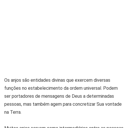
Os anjos são entidades divinas que exercem diversas
funções no estabelecimento da ordem universal. Podem
ser portadores de mensagens de Deus a determinadas
pessoas, mas também agem para concretizar Sua vontade
na Terra.