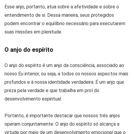
Esse anjo, portanto, atua sobre a afetividade e sobre o
entendimento de si. Dessa maneira, seus protegidos
podem encontrar o equilíbrio necessário para executarem
suas missões em plenitude.
O anjo do espírito
O anjo do espírito é um anjo da consciência, associado ao
nosso Eu interior, ou seja, a todos os nossos aspectos mais
profundos e à nossa identidade verdadeira. É um anjo que
preza pela verdade e que trabalha em prol do
desenvolvimento espiritual.
Portanto, é importante destacar que nossos três anjos
operam conjuntamente. O anjo do espírito só alcança a
virtude por meio de um desenvolvimento emocional que o