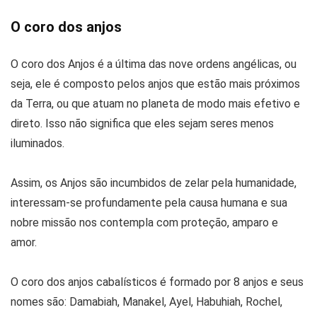
O coro dos anjos
O coro dos Anjos é a última das nove ordens angélicas, ou
seja, ele é composto pelos anjos que estão mais próximos
da Terra, ou que atuam no planeta de modo mais efetivo e
direto. Isso não significa que eles sejam seres menos
iluminados.
Assim, os Anjos são incumbidos de zelar pela humanidade,
interessam-se profundamente pela causa humana e sua
nobre missão nos contempla com proteção, amparo e
amor.
O coro dos anjos cabalísticos é formado por 8 anjos e seus
nomes são: Damabiah, Manakel, Ayel, Habuhiah, Rochel,