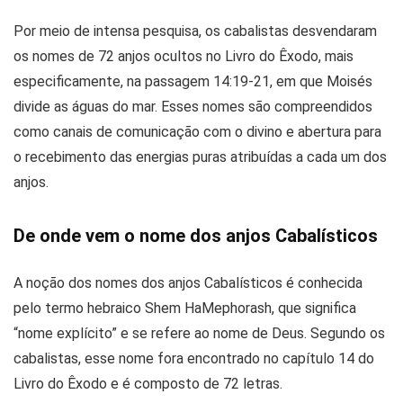
Por meio de intensa pesquisa, os cabalistas desvendaram
os nomes de 72 anjos ocultos no Livro do Êxodo, mais
especificamente, na passagem 14:19-21, em que Moisés
divide as águas do mar. Esses nomes são compreendidos
como canais de comunicação com o divino e abertura para
o recebimento das energias puras atribuídas a cada um dos
anjos.
De onde vem o nome dos anjos Cabalísticos
A noção dos nomes dos anjos Cabalísticos é conhecida
pelo termo hebraico Shem HaMephorash, que significa
“nome explícito” e se refere ao nome de Deus. Segundo os
cabalistas, esse nome fora encontrado no capítulo 14 do
Livro do Êxodo e é composto de 72 letras.