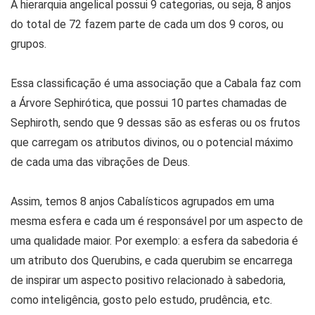
A hierarquia angelical possui 9 categorias, ou seja, 8 anjos
do total de 72 fazem parte de cada um dos 9 coros, ou
grupos.
Essa classificação é uma associação que a Cabala faz com
a Árvore Sephirótica, que possui 10 partes chamadas de
Sephiroth, sendo que 9 dessas são as esferas ou os frutos
que carregam os atributos divinos, ou o potencial máximo
de cada uma das vibrações de Deus.
Assim, temos 8 anjos Cabalísticos agrupados em uma
mesma esfera e cada um é responsável por um aspecto de
uma qualidade maior. Por exemplo: a esfera da sabedoria é
um atributo dos Querubins, e cada querubim se encarrega
de inspirar um aspecto positivo relacionado à sabedoria,
como inteligência, gosto pelo estudo, prudência, etc.