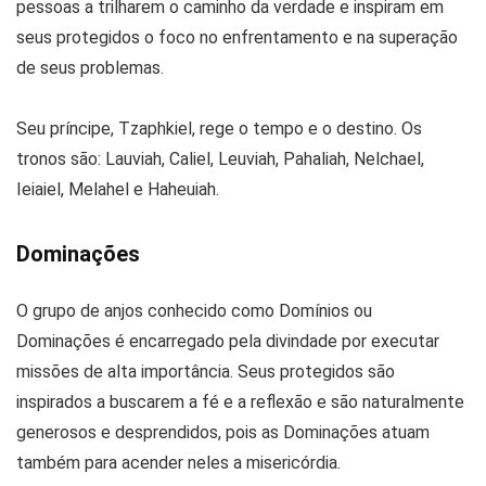
pessoas a trilharem o caminho da verdade e inspiram em
seus protegidos o foco no enfrentamento e na superação
de seus problemas.
Seu príncipe, Tzaphkiel, rege o tempo e o destino. Os
tronos são: Lauviah, Caliel, Leuviah, Pahaliah, Nelchael,
Ieiaiel, Melahel e Haheuiah.
Dominações
O grupo de anjos conhecido como Domínios ou
Dominações é encarregado pela divindade por executar
missões de alta importância. Seus protegidos são
inspirados a buscarem a fé e a reflexão e são naturalmente
generosos e desprendidos, pois as Dominações atuam
também para acender neles a misericórdia.