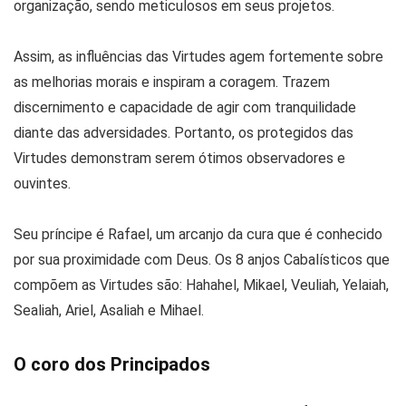
organização, sendo meticulosos em seus projetos.
Assim, as influências das Virtudes agem fortemente sobre
as melhorias morais e inspiram a coragem. Trazem
discernimento e capacidade de agir com tranquilidade
diante das adversidades. Portanto, os protegidos das
Virtudes demonstram serem ótimos observadores e
ouvintes.
Seu príncipe é Rafael, um arcanjo da cura que é conhecido
por sua proximidade com Deus. Os 8 anjos Cabalísticos que
compõem as Virtudes são: Hahahel, Mikael, Veuliah, Yelaiah,
Sealiah, Ariel, Asaliah e Mihael.
O coro dos Principados