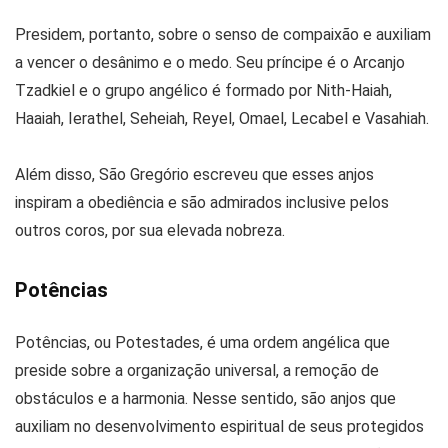
Presidem, portanto, sobre o senso de compaixão e auxiliam
a vencer o desânimo e o medo. Seu príncipe é o Arcanjo
Tzadkiel e o grupo angélico é formado por Nith-Haiah,
Haaiah, Ierathel, Seheiah, Reyel, Omael, Lecabel e Vasahiah.
Além disso, São Gregório escreveu que esses anjos
inspiram a obediência e são admirados inclusive pelos
outros coros, por sua elevada nobreza.
Potências
Potências, ou Potestades, é uma ordem angélica que
preside sobre a organização universal, a remoção de
obstáculos e a harmonia. Nesse sentido, são anjos que
auxiliam no desenvolvimento espiritual de seus protegidos