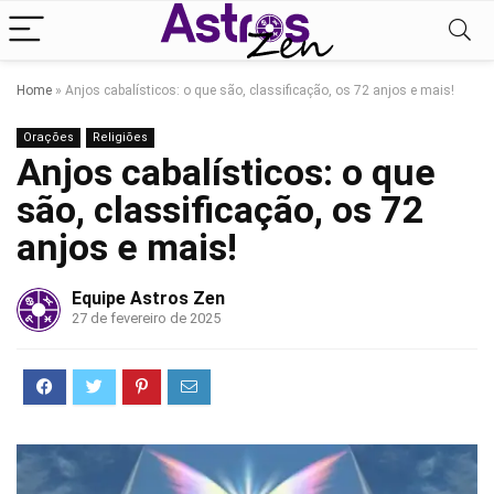
Home
»
Anjos cabalísticos: o que são, classificação, os 72 anjos e mais!
Orações
Religiões
Anjos cabalísticos: o que
são, classificação, os 72
anjos e mais!
Equipe Astros Zen
27 de fevereiro de 2025