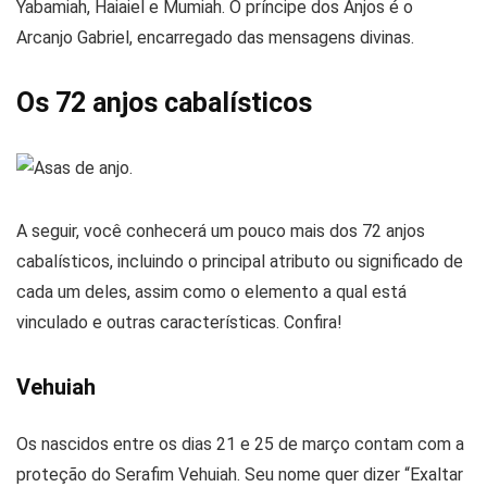
Yabamiah, Haiaiel e Mumiah. O príncipe dos Anjos é o
Arcanjo Gabriel, encarregado das mensagens divinas.
Os 72 anjos cabalísticos
A seguir, você conhecerá um pouco mais dos 72 anjos
cabalísticos, incluindo o principal atributo ou significado de
cada um deles, assim como o elemento a qual está
vinculado e outras características. Confira!
Vehuiah
Os nascidos entre os dias 21 e 25 de março contam com a
proteção do Serafim Vehuiah. Seu nome quer dizer “Exaltar