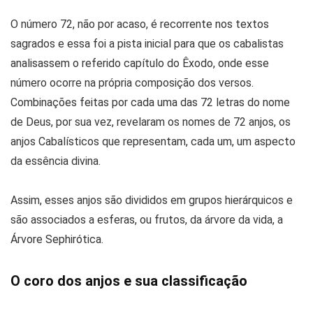
O número 72, não por acaso, é recorrente nos textos
sagrados e essa foi a pista inicial para que os cabalistas
analisassem o referido capítulo do Êxodo, onde esse
número ocorre na própria composição dos versos.
Combinações feitas por cada uma das 72 letras do nome
de Deus, por sua vez, revelaram os nomes de 72 anjos, os
anjos Cabalísticos que representam, cada um, um aspecto
da essência divina.
Assim, esses anjos são divididos em grupos hierárquicos e
são associados a esferas, ou frutos, da árvore da vida, a
Árvore Sephirótica.
O coro dos anjos e sua classificação