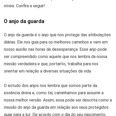
níveis. Confira a seguir!
O anjo da guarda
O anjo da guarda é o anjo que nos protege das atribulações
diárias. Ele nos guia para os melhores caminhos e vem em
nosso auxílio nas horas de desesperança. Esse anjo pode
ser compreendido como aquele que nos lembra da nossa
missão verdadeira e que, portanto, trabalha para nos
orientar em relação a diversas situações da vida.
O estudo dos anjos nos lembra que somos parte da
essência divina e, como tal, caminhamos para assumir a
nossa melhor versão. Assim, essa pode ser descrita como a
missão do anjo da guarda em relação aos seus protegidos:
guiar para a luz. De acordo com o dia do seu nascimento,