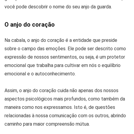
você pode descobrir o nome do seu anjo da guarda.
O anjo do coração
Na cabala, o anjo do coração é a entidade que preside
sobre o campo das emoções. Ele pode ser descrito como
expressão de nossos sentimentos, ou seja, é um protetor
emocional que trabalha para cultivar em nós o equilíbrio
emocional e o autoconhecimento.
Assim, o anjo do coração cuida não apenas dos nossos
aspectos psicológicos mais profundos, como também da
maneira como nos expressamos. Isto é, de questões
relacionadas à nossa comunicação com os outros, abrindo
caminho para maior compreensão mútua.