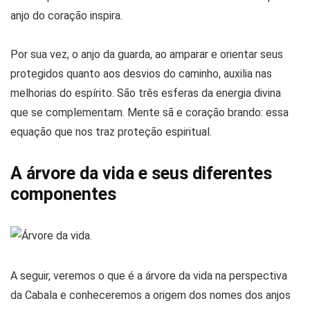
anjo do coração inspira.
Por sua vez, o anjo da guarda, ao amparar e orientar seus
protegidos quanto aos desvios do caminho, auxilia nas
melhorias do espírito. São três esferas da energia divina
que se complementam. Mente sã e coração brando: essa
equação que nos traz proteção espiritual.
A árvore da vida e seus diferentes
componentes
A seguir, veremos o que é a árvore da vida na perspectiva
da Cabala e conheceremos a origem dos nomes dos anjos