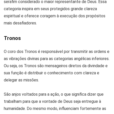
serafim considerado o maior representante de Deus. Essa
categoria inspira em seus protegidos grande clareza
espiritual e oferece coragem à execução dos propósitos
mais desafiadores.
Tronos
O coro dos Tronos é responsável por transmitir as ordens e
as vibrações divinas para as categorias angélicas inferiores.
Ou seja, os Tronos são mensageiros diretos da divindade e
sua função é distribuir o conhecimento com clareza e
delegar as missões.
São anjos voltados para a ação, o que significa dizer que
trabalham para que a vontade de Deus seja entregue à
humanidade. Do mesmo modo, influenciam fortemente as