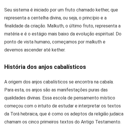
Seu sistema é iniciado por um fruto chamado kether, que
representa a centelha divina, ou seja, o princípio e a
finalidade da criação. Malkuth, o último fruto, representa a
matéria e é o estágio mais baixo da evolução espiritual. Do
ponto de vista humano, começamos por malkuth e
devemos ascender até kether.
História dos anjos cabalísticos
A origem dos anjos cabalísticos se encontra na cabala.
Para esta, os anjos são as manifestações puras das
qualidades divinas. Essa escola de pensamento místico
começou com o intuito de estudar e interpretar os textos
da Torá hebraica, que é como os adeptos da religião judaica
chamam os cinco primeiros textos do Antigo Testamento.