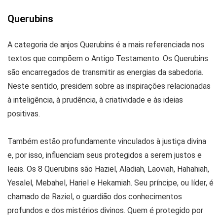
Querubins
A categoria de anjos Querubins é a mais referenciada nos
textos que compõem o Antigo Testamento. Os Querubins
são encarregados de transmitir as energias da sabedoria.
Neste sentido, presidem sobre as inspirações relacionadas
à inteligência, à prudência, à criatividade e às ideias
positivas.
Também estão profundamente vinculados à justiça divina
e, por isso, influenciam seus protegidos a serem justos e
leais. Os 8 Querubins são Haziel, Aladiah, Laoviah, Hahahiah,
Yesalel, Mebahel, Hariel e Hekamiah. Seu príncipe, ou líder, é
chamado de Raziel, o guardião dos conhecimentos
profundos e dos mistérios divinos. Quem é protegido por