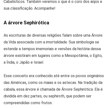
Cabalísticos. Também veremos o que é o coro dos anjos e
sua classificação. Acompanhe!
A árvore Sephirótica
As escrituras de diversas religiões falam sobre uma Árvore
da Vida associada com a imortalidade. Sua simbologia se
estende a tempos imemoriais e versões da história dessa
árvore existiram em lugares como a Mesopotâmia, o Egito,
a Índia, o Japão e Israel.
Esse conceito era conhecido até entre os povos originários
das Américas, como os maias e os astecas. Na tradição da
cabala, essa árvore é chamada de Árvore Sephirótica. Ela é
dividida em dez partes, ou sephiroth, que podem ser
compreendidas como frutos.