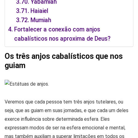
Yabamiah
Haiaiel
Mumiah
Fortalecer a conexão com anjos
cabalísticos nos aproxima de Deus?
Os três anjos cabalísticos que nos
guiam
Veremos que cada pessoa tem três anjos tutelares, ou
seja, que as guiam em suas jornadas, e que cada um deles
exerce influência sobre determinada esfera. Eles
expressam modos de ser na esfera emocional e mental,
mas também auxiliam a superar limitações em todos os