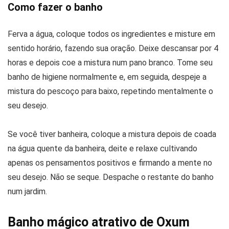
Como fazer o banho
Ferva a água, coloque todos os ingredientes e misture em
sentido horário, fazendo sua oração. Deixe descansar por 4
horas e depois coe a mistura num pano branco. Tome seu
banho de higiene normalmente e, em seguida, despeje a
mistura do pescoço para baixo, repetindo mentalmente o
seu desejo.
Se você tiver banheira, coloque a mistura depois de coada
na água quente da banheira, deite e relaxe cultivando
apenas os pensamentos positivos e firmando a mente no
seu desejo. Não se seque. Despache o restante do banho
num jardim.
Banho mágico atrativo de Oxum