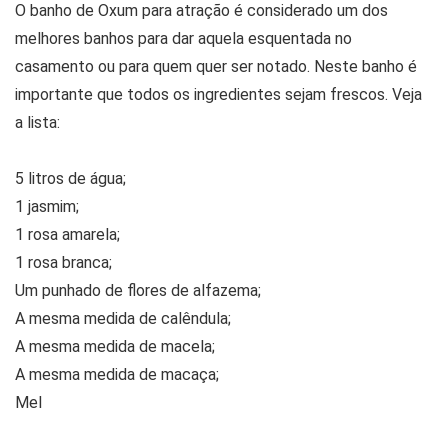
O banho de Oxum para atração é considerado um dos
melhores banhos para dar aquela esquentada no
casamento ou para quem quer ser notado. Neste banho é
importante que todos os ingredientes sejam frescos. Veja
a lista:
5 litros de água;
1 jasmim;
1 rosa amarela;
1 rosa branca;
Um punhado de flores de alfazema;
A mesma medida de calêndula;
A mesma medida de macela;
A mesma medida de macaça;
Mel