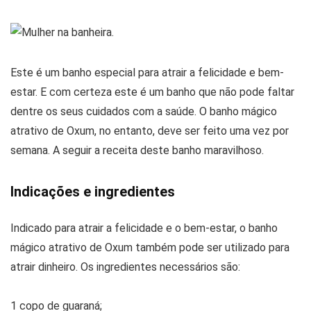
Este é um banho especial para atrair a felicidade e bem-
estar. E com certeza este é um banho que não pode faltar
dentre os seus cuidados com a saúde. O banho mágico
atrativo de Oxum, no entanto, deve ser feito uma vez por
semana. A seguir a receita deste banho maravilhoso.
Indicações e ingredientes
Indicado para atrair a felicidade e o bem-estar, o banho
mágico atrativo de Oxum também pode ser utilizado para
atrair dinheiro. Os ingredientes necessários são:
1 copo de guaraná;