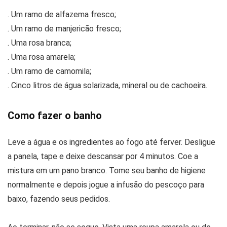
. Um ramo de alfazema fresco;
. Um ramo de manjericão fresco;
. Uma rosa branca;
. Uma rosa amarela;
. Um ramo de camomila;
. Cinco litros de água solarizada, mineral ou de cachoeira.
Como fazer o banho
Leve a água e os ingredientes ao fogo até ferver. Desligue
a panela, tape e deixe descansar por 4 minutos. Coe a
mistura em um pano branco. Tome seu banho de higiene
normalmente e depois jogue a infusão do pescoço para
baixo, fazendo seus pedidos.