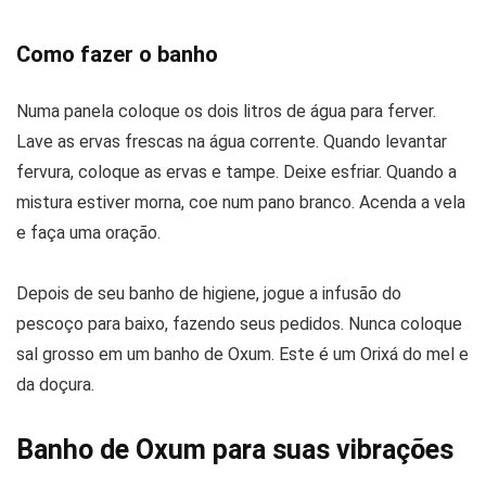
Como fazer o banho
Numa panela coloque os dois litros de água para ferver.
Lave as ervas frescas na água corrente. Quando levantar
fervura, coloque as ervas e tampe. Deixe esfriar. Quando a
mistura estiver morna, coe num pano branco. Acenda a vela
e faça uma oração.
Depois de seu banho de higiene, jogue a infusão do
pescoço para baixo, fazendo seus pedidos. Nunca coloque
sal grosso em um banho de Oxum. Este é um Orixá do mel e
da doçura.
Banho de Oxum para suas vibrações