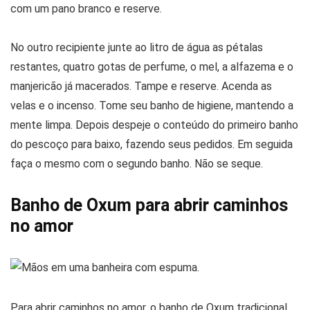
com um pano branco e reserve.
No outro recipiente junte ao litro de água as pétalas
restantes, quatro gotas de perfume, o mel, a alfazema e o
manjericão já macerados. Tampe e reserve. Acenda as
velas e o incenso. Tome seu banho de higiene, mantendo a
mente limpa. Depois despeje o conteúdo do primeiro banho
do pescoço para baixo, fazendo seus pedidos. Em seguida
faça o mesmo com o segundo banho. Não se seque.
Banho de Oxum para abrir caminhos
no amor
Para abrir caminhos no amor, o banho de Oxum tradicional,