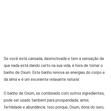
Se você está cansada, desmotivada e tem a sensação de
que nada está dando certo na sua vida, é hora de tomar o
banho de Oxum. Este banho renova as energias do corpo e
da alma e é um excelente relaxante natural.
O banho de Oxum, se combinado com outros ingredientes,
pode ser usado também para prosperidade, amor,
fertilidade e abundância. Isso porque, Oxum, dona do ouro,