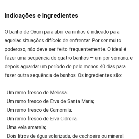
Indicações e ingredientes
O banho de Oxum para abrir caminhos é indicado para
aquelas situações difíceis de enfrentar. Por ser muito
poderoso, não deve ser feito frequentemente. O ideal é
fazer uma sequência de quatro banhos — um por semana, e
depois aguardar um período de pelo menos 40 dias para
fazer outra sequência de banhos. Os ingredientes são:
. Um ramo fresco de Melissa;
. Um ramo fresco de Erva de Santa Maria;
. Um ramo fresco de Camomila;
. Um ramo fresco de Erva Cidreira;
. Uma vela amarela;
. Dois litros de água solarizada, de cachoeira ou mineral.