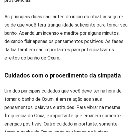
providências.
As principais dicas são: antes do início do ritual, assegure-
se de que você terá tranquilidade suficiente para tomar seu
banho. Acenda um incenso e medite por alguns minutos,
deixando fluir apenas os pensamentos positivos. As fases
da lua também são importantes para potencializar os
efeitos do banho de Oxum.
Cuidados com o procedimento da simpatia
Um dos principais cuidados que você deve ter na hora de
tomar o banho de Oxum, é em relação aos seus
pensamentos, palavras e atitudes. Para vibrar na mesma
frequência do Orixá, é importante que emanem somente
energias positivas. Outro cuidado importante: somente