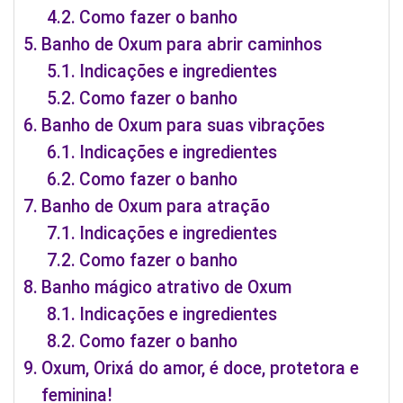
Como fazer o banho
Banho de Oxum para abrir caminhos
Indicações e ingredientes
Como fazer o banho
Banho de Oxum para suas vibrações
Indicações e ingredientes
Como fazer o banho
Banho de Oxum para atração
Indicações e ingredientes
Como fazer o banho
Banho mágico atrativo de Oxum
Indicações e ingredientes
Como fazer o banho
Oxum, Orixá do amor, é doce, protetora e
feminina!