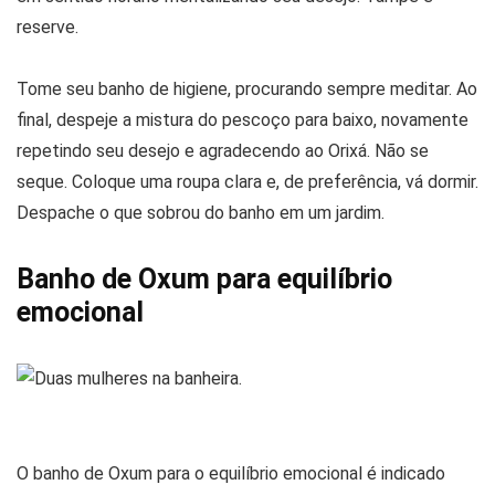
reserve.
Tome seu banho de higiene, procurando sempre meditar. Ao
final, despeje a mistura do pescoço para baixo, novamente
repetindo seu desejo e agradecendo ao Orixá. Não se
seque. Coloque uma roupa clara e, de preferência, vá dormir.
Despache o que sobrou do banho em um jardim.
Banho de Oxum para equilíbrio
emocional
O banho de Oxum para o equilíbrio emocional é indicado