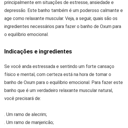
principalmente em situações de estresse, ansiedade e
depressão. Este banho também é um poderoso calmante e
age como relaxante muscular. Veja, a seguir, quais são os
ingredientes necessários para fazer o banho de Oxum para
o equilíbrio emocional.
Indicações e ingredientes
Se você anda estressada e sentindo um forte cansaço
físico e mental, com certeza está na hora de tomar o
banho de Oxum para o equilíbrio emocional. Para fazer este
banho que é um verdadeiro relaxante muscular natural,
você precisará de:
. Um ramo de alecrim;
. Um ramo de manjericão;