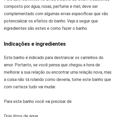
composto por água, rosas, perfume e mel, deve ser
complementado com algumas ervas especificas que vão
potencializar os efeitos do banho. Veja a seguir que
ingredientes são estes e como fazer o banho.
Indicações e ingredientes
Este banho é indicado para destrancar os caminhos do
amor. Portanto, se você pensa que chegou a hora de
melhorar a sua relação ou encontrar uma relação nova, mas
a coisa não tá rolando como deveria, tome este banho que
com certeza tudo vai mudar.
Para este banho você vai precisar de:
Dois litros de água;