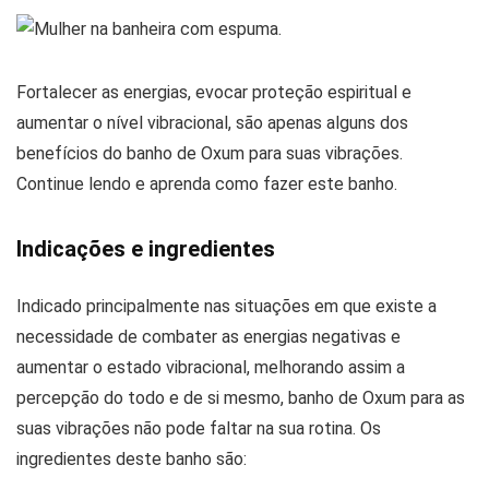
Fortalecer as energias, evocar proteção espiritual e
aumentar o nível vibracional, são apenas alguns dos
benefícios do banho de Oxum para suas vibrações.
Continue lendo e aprenda como fazer este banho.
Indicações e ingredientes
Indicado principalmente nas situações em que existe a
necessidade de combater as energias negativas e
aumentar o estado vibracional, melhorando assim a
percepção do todo e de si mesmo, banho de Oxum para as
suas vibrações não pode faltar na sua rotina. Os
ingredientes deste banho são: