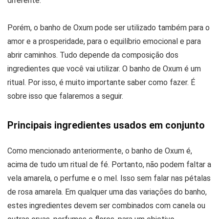
diferente.
Porém, o banho de Oxum pode ser utilizado também para o
amor e a prosperidade, para o equilíbrio emocional e para
abrir caminhos. Tudo depende da composição dos
ingredientes que você vai utilizar. O banho de Oxum é um
ritual. Por isso, é muito importante saber como fazer. É
sobre isso que falaremos a seguir.
Principais ingredientes usados em conjunto
Como mencionado anteriormente, o banho de Oxum é,
acima de tudo um ritual de fé. Portanto, não podem faltar a
vela amarela, o perfume e o mel. Isso sem falar nas pétalas
de rosa amarela. Em qualquer uma das variações do banho,
estes ingredientes devem ser combinados com canela ou