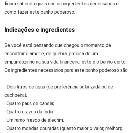
ficará sabendo quais são os ingredientes necessários e
como fazer este banho poderoso.
Indicações e ingredientes
Se você está pensando que chegou o momento de
encontrar o amor e, de quebra, precisa de um
empurrãozinho na sua vida financeira, este é o banho certo.
Os ingredientes necessários para este banho poderoso são:
. Dois litros de água (de preferência solarizada ou de
cachoeira);
. Quatro paus de canela;
. Quatro cravos da Índia
. Um ramo fresco de alecrim;
. Quatro moedas douradas (quanto maior o valor, melhor);