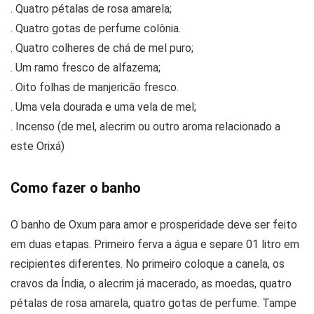
. Quatro pétalas de rosa amarela;
. Quatro gotas de perfume colônia.
. Quatro colheres de chá de mel puro;
. Um ramo fresco de alfazema;
. Oito folhas de manjericão fresco.
. Uma vela dourada e uma vela de mel;
. Incenso (de mel, alecrim ou outro aroma relacionado a
este Orixá)
Como fazer o banho
O banho de Oxum para amor e prosperidade deve ser feito
em duas etapas. Primeiro ferva a água e separe 01 litro em
recipientes diferentes. No primeiro coloque a canela, os
cravos da Índia, o alecrim já macerado, as moedas, quatro
pétalas de rosa amarela, quatro gotas de perfume. Tampe