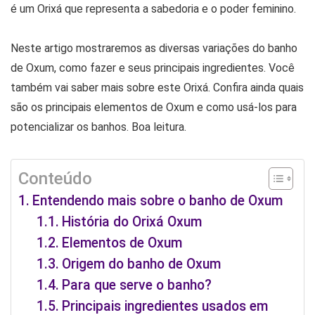
é um Orixá que representa a sabedoria e o poder feminino.
Neste artigo mostraremos as diversas variações do banho
de Oxum, como fazer e seus principais ingredientes. Você
também vai saber mais sobre este Orixá. Confira ainda quais
são os principais elementos de Oxum e como usá-los para
potencializar os banhos. Boa leitura.
Conteúdo
Entendendo mais sobre o banho de Oxum
História do Orixá Oxum
Elementos de Oxum
Origem do banho de Oxum
Para que serve o banho?
Principais ingredientes usados em