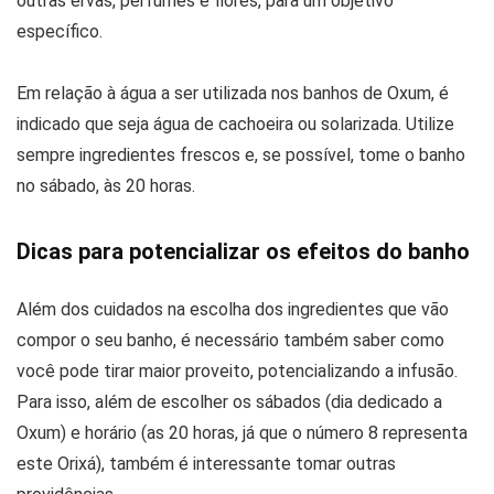
outras ervas, perfumes e flores, para um objetivo
específico.
Em relação à água a ser utilizada nos banhos de Oxum, é
indicado que seja água de cachoeira ou solarizada. Utilize
sempre ingredientes frescos e, se possível, tome o banho
no sábado, às 20 horas.
Dicas para potencializar os efeitos do banho
Além dos cuidados na escolha dos ingredientes que vão
compor o seu banho, é necessário também saber como
você pode tirar maior proveito, potencializando a infusão.
Para isso, além de escolher os sábados (dia dedicado a
Oxum) e horário (as 20 horas, já que o número 8 representa
este Orixá), também é interessante tomar outras