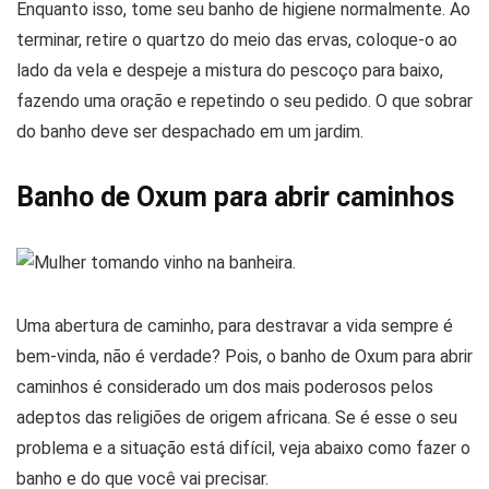
Enquanto isso, tome seu banho de higiene normalmente. Ao
terminar, retire o quartzo do meio das ervas, coloque-o ao
lado da vela e despeje a mistura do pescoço para baixo,
fazendo uma oração e repetindo o seu pedido. O que sobrar
do banho deve ser despachado em um jardim.
Banho de Oxum para abrir caminhos
Uma abertura de caminho, para destravar a vida sempre é
bem-vinda, não é verdade? Pois, o banho de Oxum para abrir
caminhos é considerado um dos mais poderosos pelos
adeptos das religiões de origem africana. Se é esse o seu
problema e a situação está difícil, veja abaixo como fazer o
banho e do que você vai precisar.