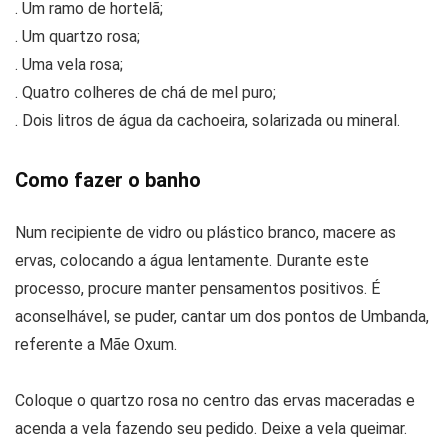
. Um ramo de hortelã;
. Um quartzo rosa;
. Uma vela rosa;
. Quatro colheres de chá de mel puro;
. Dois litros de água da cachoeira, solarizada ou mineral.
Como fazer o banho
Num recipiente de vidro ou plástico branco, macere as
ervas, colocando a água lentamente. Durante este
processo, procure manter pensamentos positivos. É
aconselhável, se puder, cantar um dos pontos de Umbanda,
referente a Mãe Oxum.
Coloque o quartzo rosa no centro das ervas maceradas e
acenda a vela fazendo seu pedido. Deixe a vela queimar.