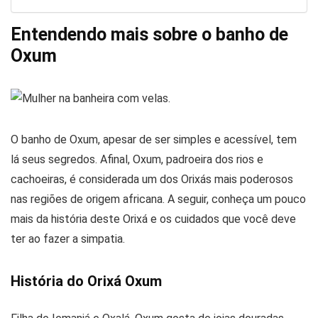
Entendendo mais sobre o banho de
Oxum
O banho de Oxum, apesar de ser simples e acessível, tem
lá seus segredos. Afinal, Oxum, padroeira dos rios e
cachoeiras, é considerada um dos Orixás mais poderosos
nas regiões de origem africana. A seguir, conheça um pouco
mais da história deste Orixá e os cuidados que você deve
ter ao fazer a simpatia.
História do Orixá Oxum