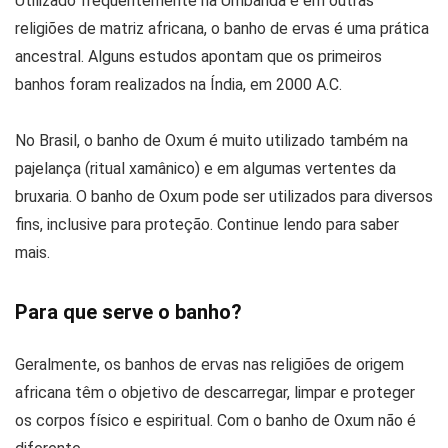
Utilizado frequentemente na Umbanda e em outras
religiões de matriz africana, o banho de ervas é uma prática
ancestral. Alguns estudos apontam que os primeiros
banhos foram realizados na Índia, em 2000 A.C.
No Brasil, o banho de Oxum é muito utilizado também na
pajelança (ritual xamânico) e em algumas vertentes da
bruxaria. O banho de Oxum pode ser utilizados para diversos
fins, inclusive para proteção. Continue lendo para saber
mais.
Para que serve o banho?
Geralmente, os banhos de ervas nas religiões de origem
africana têm o objetivo de descarregar, limpar e proteger
os corpos físico e espiritual. Com o banho de Oxum não é