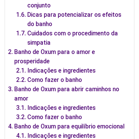
conjunto
Dicas para potencializar os efeitos
do banho
Cuidados com o procedimento da
simpatia
Banho de Oxum para o amor e
prosperidade
Indicações e ingredientes
Como fazer o banho
Banho de Oxum para abrir caminhos no
amor
Indicações e ingredientes
Como fazer o banho
Banho de Oxum para equilíbrio emocional
Indicações e ingredientes