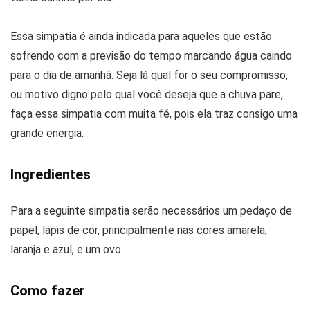
Essa simpatia é ainda indicada para aqueles que estão
sofrendo com a previsão do tempo marcando água caindo
para o dia de amanhã. Seja lá qual for o seu compromisso,
ou motivo digno pelo qual você deseja que a chuva pare,
faça essa simpatia com muita fé, pois ela traz consigo uma
grande energia.
Ingredientes
Para a seguinte simpatia serão necessários um pedaço de
papel, lápis de cor, principalmente nas cores amarela,
laranja e azul, e um ovo.
Como fazer