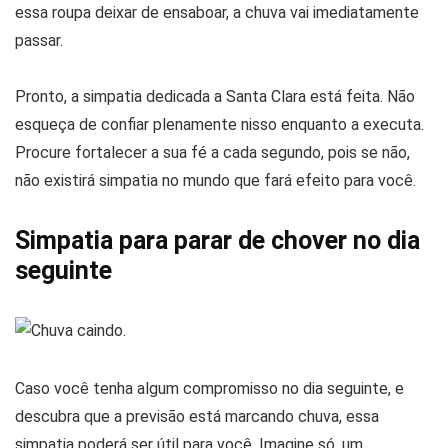
essa roupa deixar de ensaboar, a chuva vai imediatamente
passar.
Pronto, a simpatia dedicada a Santa Clara está feita. Não
esqueça de confiar plenamente nisso enquanto a executa.
Procure fortalecer a sua fé a cada segundo, pois se não,
não existirá simpatia no mundo que fará efeito para você.
Simpatia para parar de chover no dia
seguinte
Caso você tenha algum compromisso no dia seguinte, e
descubra que a previsão está marcando chuva, essa
simpatia poderá ser útil para você. Imagine só, um