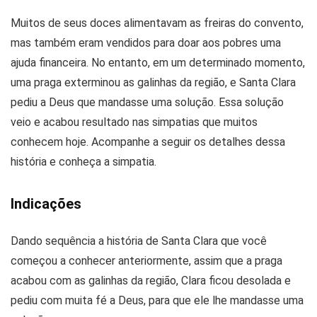
Muitos de seus doces alimentavam as freiras do convento,
mas também eram vendidos para doar aos pobres uma
ajuda financeira. No entanto, em um determinado momento,
uma praga exterminou as galinhas da região, e Santa Clara
pediu a Deus que mandasse uma solução. Essa solução
veio e acabou resultado nas simpatias que muitos
conhecem hoje. Acompanhe a seguir os detalhes dessa
história e conheça a simpatia.
Indicações
Dando sequência a história de Santa Clara que você
começou a conhecer anteriormente, assim que a praga
acabou com as galinhas da região, Clara ficou desolada e
pediu com muita fé a Deus, para que ele lhe mandasse uma