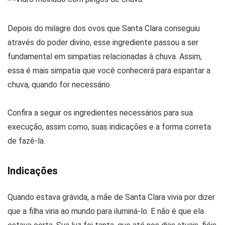
Depois do milagre dos ovos que Santa Clara conseguiu
através do poder divino, esse ingrediente passou a ser
fundamental em simpatias relacionadas à chuva. Assim,
essa é mais simpatia que você conhecerá para espantar a
chuva, quando for necessário.
Confira a seguir os ingredientes necessários para sua
execução, assim como, suas indicações e a forma correta
de fazê-la.
Indicações
Quando estava grávida, a mãe de Santa Clara vivia por dizer
que a filha viria ao mundo para iluminá-lo. E não é que ela