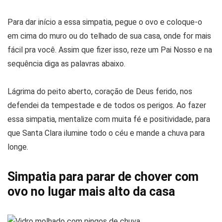
Para dar início a essa simpatia, pegue o ovo e coloque-o
em cima do muro ou do telhado de sua casa, onde for mais
fácil pra você. Assim que fizer isso, reze um Pai Nosso e na
sequência diga as palavras abaixo.
Lágrima do peito aberto, coração de Deus ferido, nos
defendei da tempestade e de todos os perigos. Ao fazer
essa simpatia, mentalize com muita fé e positividade, para
que Santa Clara ilumine todo o céu e mande a chuva para
longe.
Simpatia para parar de chover com
ovo no lugar mais alto da casa