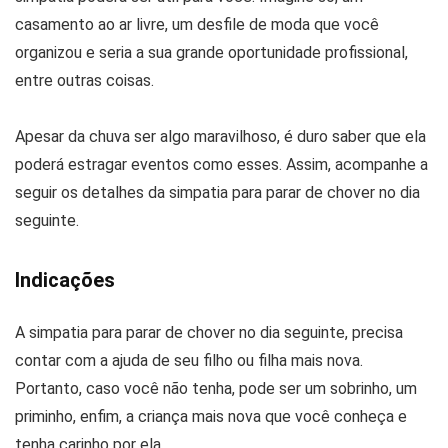
casamento ao ar livre, um desfile de moda que você
organizou e seria a sua grande oportunidade profissional,
entre outras coisas.
Apesar da chuva ser algo maravilhoso, é duro saber que ela
poderá estragar eventos como esses. Assim, acompanhe a
seguir os detalhes da simpatia para parar de chover no dia
seguinte.
Indicações
A simpatia para parar de chover no dia seguinte, precisa
contar com a ajuda de seu filho ou filha mais nova.
Portanto, caso você não tenha, pode ser um sobrinho, um
priminho, enfim, a criança mais nova que você conheça e
tenha carinho por ela.