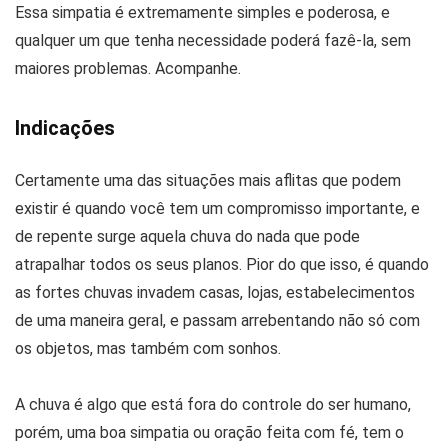
Essa simpatia é extremamente simples e poderosa, e
qualquer um que tenha necessidade poderá fazê-la, sem
maiores problemas. Acompanhe.
Indicações
Certamente uma das situações mais aflitas que podem
existir é quando você tem um compromisso importante, e
de repente surge aquela chuva do nada que pode
atrapalhar todos os seus planos. Pior do que isso, é quando
as fortes chuvas invadem casas, lojas, estabelecimentos
de uma maneira geral, e passam arrebentando não só com
os objetos, mas também com sonhos.
A chuva é algo que está fora do controle do ser humano,
porém, uma boa simpatia ou oração feita com fé, tem o