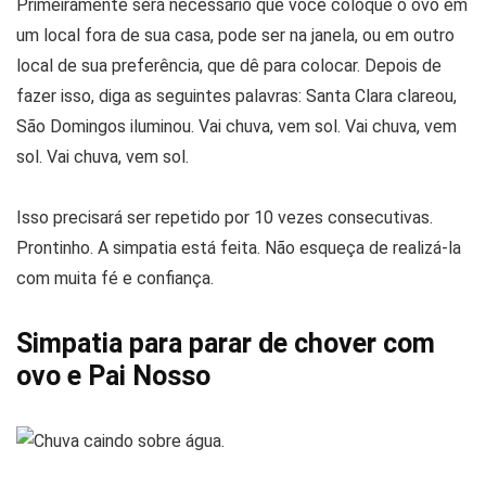
Primeiramente será necessário que você coloque o ovo em
um local fora de sua casa, pode ser na janela, ou em outro
local de sua preferência, que dê para colocar. Depois de
fazer isso, diga as seguintes palavras: Santa Clara clareou,
São Domingos iluminou. Vai chuva, vem sol. Vai chuva, vem
sol. Vai chuva, vem sol.
Isso precisará ser repetido por 10 vezes consecutivas.
Prontinho. A simpatia está feita. Não esqueça de realizá-la
com muita fé e confiança.
Simpatia para parar de chover com
ovo e Pai Nosso