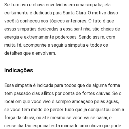
Se tem ovo e chuva envolvidos em uma simpatia, ela
certamente é dedicada para Santa Clara. O motivo disso
você já conheceu nos tópicos anteriores. O fato é que
essas simpatias dedicadas a essa santinha, são cheias de
energia e extremamente poderosas. Sendo assim, com
muita fé, acompanhe a seguir a simpatia e todos os
detalhes que a envolvem.
Indicações
Essa simpatia é indicada para todos que de alguma forma
tem passado dias aflitos por conta de fortes chuvas. Se o
local em que você vive é sempre ameaçado pelas águas,
se você tem medo de perder tudo que já conquistou com a
força da chuva, ou até mesmo se você vai se casar, e
nesse dia tão especial está marcado uma chuva que pode