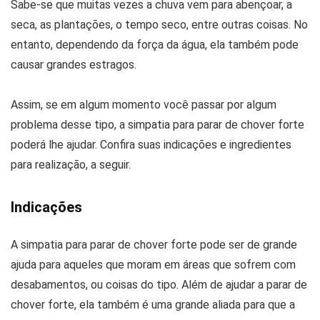
Sabe-se que muitas vezes a chuva vem para abençoar, a
seca, as plantações, o tempo seco, entre outras coisas. No
entanto, dependendo da força da água, ela também pode
causar grandes estragos.
Assim, se em algum momento você passar por algum
problema desse tipo, a simpatia para parar de chover forte
poderá lhe ajudar. Confira suas indicações e ingredientes
para realização, a seguir.
Indicações
A simpatia para parar de chover forte pode ser de grande
ajuda para aqueles que moram em áreas que sofrem com
desabamentos, ou coisas do tipo. Além de ajudar a parar de
chover forte, ela também é uma grande aliada para que a