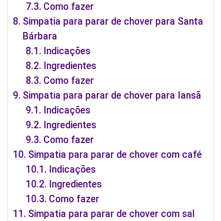
Como fazer
Simpatia para parar de chover para Santa
Bárbara
Indicações
Ingredientes
Como fazer
Simpatia para parar de chover para Iansã
Indicações
Ingredientes
Como fazer
Simpatia para parar de chover com café
Indicações
Ingredientes
Como fazer
Simpatia para parar de chover com sal