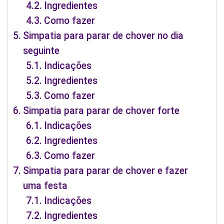
Ingredientes
Como fazer
Simpatia para parar de chover no dia
seguinte
Indicações
Ingredientes
Como fazer
Simpatia para parar de chover forte
Indicações
Ingredientes
Como fazer
Simpatia para parar de chover e fazer
uma festa
Indicações
Ingredientes