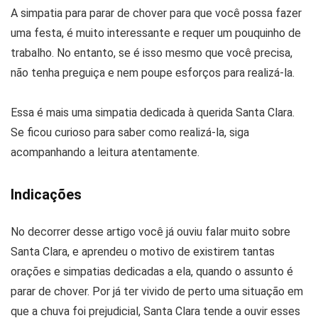
A simpatia para parar de chover para que você possa fazer
uma festa, é muito interessante e requer um pouquinho de
trabalho. No entanto, se é isso mesmo que você precisa,
não tenha preguiça e nem poupe esforços para realizá-la.
Essa é mais uma simpatia dedicada à querida Santa Clara.
Se ficou curioso para saber como realizá-la, siga
acompanhando a leitura atentamente.
Indicações
No decorrer desse artigo você já ouviu falar muito sobre
Santa Clara, e aprendeu o motivo de existirem tantas
orações e simpatias dedicadas a ela, quando o assunto é
parar de chover. Por já ter vivido de perto uma situação em
que a chuva foi prejudicial, Santa Clara tende a ouvir esses