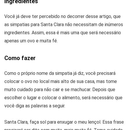
Ingredientes
Você já deve ter percebido no decorrer desse artigo, que
as simpatias para Santa Clara não necessitam de inúmeros
ingredientes. Assim, essa é mais uma que será necessário
apenas um ovo e muita fé.
Como fazer
Como o próprio nome da simpatia já diz, você precisará
colocar o ovo no local mais alto de sua casa, mas tome
muito cuidado para não cair e se machucar. Depois que
escolher o lugar e colocar o alimento, será necessário que
você diga as palavras a seguir.
Santa Clara, faça sol para enxugar o meu lençol. Essa frase