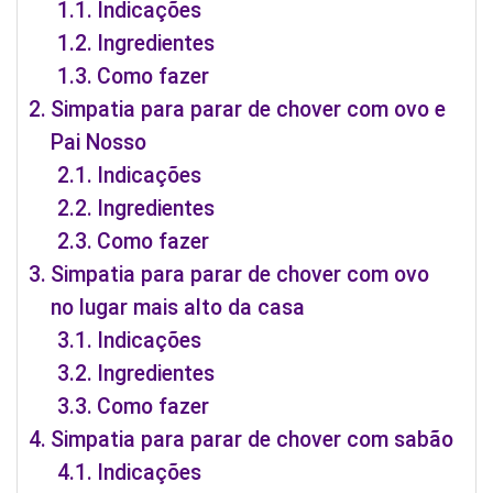
Indicações
Ingredientes
Como fazer
Simpatia para parar de chover com ovo e
Pai Nosso
Indicações
Ingredientes
Como fazer
Simpatia para parar de chover com ovo
no lugar mais alto da casa
Indicações
Ingredientes
Como fazer
Simpatia para parar de chover com sabão
Indicações