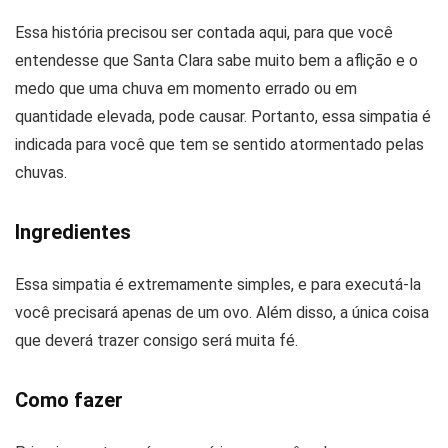
Essa história precisou ser contada aqui, para que você
entendesse que Santa Clara sabe muito bem a aflição e o
medo que uma chuva em momento errado ou em
quantidade elevada, pode causar. Portanto, essa simpatia é
indicada para você que tem se sentido atormentado pelas
chuvas.
Ingredientes
Essa simpatia é extremamente simples, e para executá-la
você precisará apenas de um ovo. Além disso, a única coisa
que deverá trazer consigo será muita fé.
Como fazer