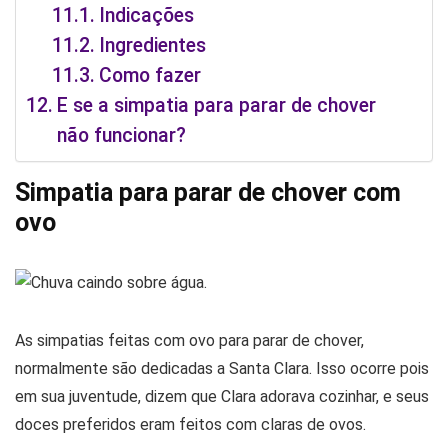
Indicações
Ingredientes
Como fazer
E se a simpatia para parar de chover
não funcionar?
Simpatia para parar de chover com
ovo
As simpatias feitas com ovo para parar de chover,
normalmente são dedicadas a Santa Clara. Isso ocorre pois
em sua juventude, dizem que Clara adorava cozinhar, e seus
doces preferidos eram feitos com claras de ovos.