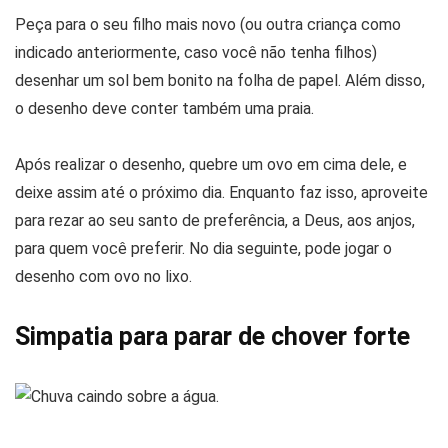
Peça para o seu filho mais novo (ou outra criança como
indicado anteriormente, caso você não tenha filhos)
desenhar um sol bem bonito na folha de papel. Além disso,
o desenho deve conter também uma praia.
Após realizar o desenho, quebre um ovo em cima dele, e
deixe assim até o próximo dia. Enquanto faz isso, aproveite
para rezar ao seu santo de preferência, a Deus, aos anjos,
para quem você preferir. No dia seguinte, pode jogar o
desenho com ovo no lixo.
Simpatia para parar de chover forte