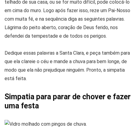
telhado de sua casa, ou se for muito difícil, pode colocá-lo
em cima do muro. Logo após fazer isso, reze um Pai-Nosso
com muita fé, e na sequência diga as seguintes palavras.
Lágrima do peito aberto, coração de Deus ferido, nos
defendei da tempestade e de todos os perigos.
Dedique essas palavras a Santa Clara, e peça também para
que ela clareie o céu e mande a chuva para bem longe, de
modo que ela não prejudique ninguém. Pronto, a simpatia
está feita.
Simpatia para parar de chover e fazer
uma festa