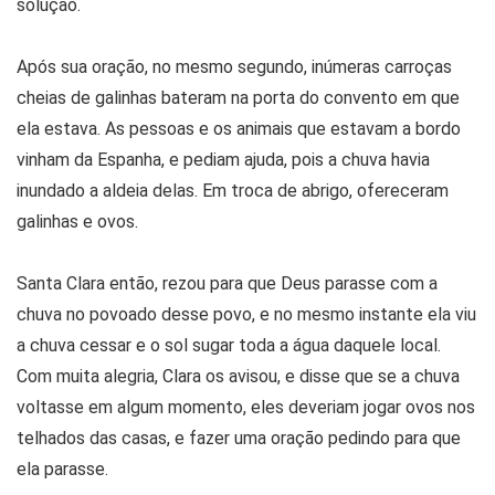
solução.
Após sua oração, no mesmo segundo, inúmeras carroças
cheias de galinhas bateram na porta do convento em que
ela estava. As pessoas e os animais que estavam a bordo
vinham da Espanha, e pediam ajuda, pois a chuva havia
inundado a aldeia delas. Em troca de abrigo, ofereceram
galinhas e ovos.
Santa Clara então, rezou para que Deus parasse com a
chuva no povoado desse povo, e no mesmo instante ela viu
a chuva cessar e o sol sugar toda a água daquele local.
Com muita alegria, Clara os avisou, e disse que se a chuva
voltasse em algum momento, eles deveriam jogar ovos nos
telhados das casas, e fazer uma oração pedindo para que
ela parasse.