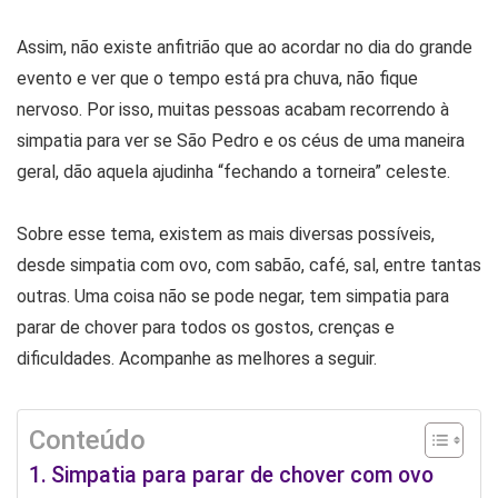
Assim, não existe anfitrião que ao acordar no dia do grande
evento e ver que o tempo está pra chuva, não fique
nervoso. Por isso, muitas pessoas acabam recorrendo à
simpatia para ver se São Pedro e os céus de uma maneira
geral, dão aquela ajudinha “fechando a torneira” celeste.
Sobre esse tema, existem as mais diversas possíveis,
desde simpatia com ovo, com sabão, café, sal, entre tantas
outras. Uma coisa não se pode negar, tem simpatia para
parar de chover para todos os gostos, crenças e
dificuldades. Acompanhe as melhores a seguir.
Conteúdo
Simpatia para parar de chover com ovo