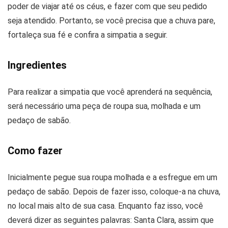
poder de viajar até os céus, e fazer com que seu pedido
seja atendido. Portanto, se você precisa que a chuva pare,
fortaleça sua fé e confira a simpatia a seguir.
Ingredientes
Para realizar a simpatia que você aprenderá na sequência,
será necessário uma peça de roupa sua, molhada e um
pedaço de sabão.
Como fazer
Inicialmente pegue sua roupa molhada e a esfregue em um
pedaço de sabão. Depois de fazer isso, coloque-a na chuva,
no local mais alto de sua casa. Enquanto faz isso, você
deverá dizer as seguintes palavras: Santa Clara, assim que