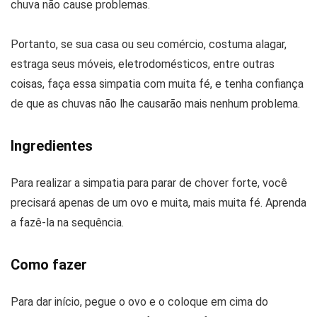
chuva não cause problemas.
Portanto, se sua casa ou seu comércio, costuma alagar,
estraga seus móveis, eletrodomésticos, entre outras
coisas, faça essa simpatia com muita fé, e tenha confiança
de que as chuvas não lhe causarão mais nenhum problema.
Ingredientes
Para realizar a simpatia para parar de chover forte, você
precisará apenas de um ovo e muita, mais muita fé. Aprenda
a fazê-la na sequência.
Como fazer
Para dar início, pegue o ovo e o coloque em cima do