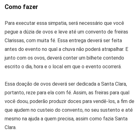
Como fazer
Para executar essa simpatia, será necessário que você
pegue a dúzia de ovos e leve até um convento de freiras
Clarissas, com muita fé. Essa entrega deverá ser feita
antes do evento no qual a chuva não poderá atrapalhar. E
junto com os ovos, deverá conter um bilhete contendo
escrito o dia, hora e o local em que o evento ocorrerá.
Essa doação de ovos deverá ser dedicada a Santa Clara,
portanto, reze para ela com fé. Assim, as freiras para qual
você doou, poderão produzir doces para vendê-los, a fim de
que ajudem no custeio do convento, no seu sustento e até
mesmo na ajuda a quem precisa, assim como fazia Santa
Clara.