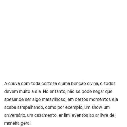
A chuva com toda certeza é uma bênção divina, e todos
devem muito a ela. No entanto, não se pode negar que
apesar de ser algo maravilhoso, em certos momentos ela
acaba atrapalhando, como por exemplo, um show, um
aniversário, um casamento, enfim, eventos ao ar livre de
maneira geral.