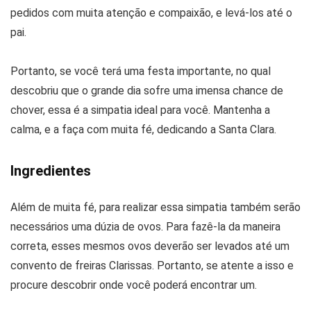
pedidos com muita atenção e compaixão, e levá-los até o
pai.
Portanto, se você terá uma festa importante, no qual
descobriu que o grande dia sofre uma imensa chance de
chover, essa é a simpatia ideal para você. Mantenha a
calma, e a faça com muita fé, dedicando a Santa Clara.
Ingredientes
Além de muita fé, para realizar essa simpatia também serão
necessários uma dúzia de ovos. Para fazê-la da maneira
correta, esses mesmos ovos deverão ser levados até um
convento de freiras Clarissas. Portanto, se atente a isso e
procure descobrir onde você poderá encontrar um.