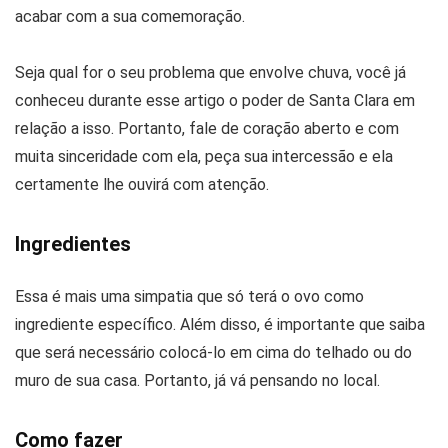
acabar com a sua comemoração.
Seja qual for o seu problema que envolve chuva, você já
conheceu durante esse artigo o poder de Santa Clara em
relação a isso. Portanto, fale de coração aberto e com
muita sinceridade com ela, peça sua intercessão e ela
certamente lhe ouvirá com atenção.
Ingredientes
Essa é mais uma simpatia que só terá o ovo como
ingrediente específico. Além disso, é importante que saiba
que será necessário colocá-lo em cima do telhado ou do
muro de sua casa. Portanto, já vá pensando no local.
Como fazer