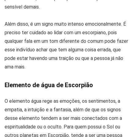
sensível demais.
Além disso, é um signo muito intenso emocionalmente. É
preciso ter cuidado ao lidar com um escorpiano, pois
qualquer fala em um tom diferente do comum pode fazer
esse indivíduo achar que tem alguma coisa errada, que
pode estar havendo uma traição ou que a pessoa já não
ama mais.
Elemento de água de Escorpião
O elemento água rege as emoções, os sentimentos, a
empatia, a intuição e a fantasia, além de que os signos
desse elemento tendem a ser mais conectados com a
espiritualidade ou o oculto. Para quem possui o Sol ou
outros planetas em Escorpião, tende a ser uma pessoa