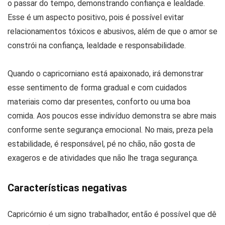
o passar do tempo, demonstrando confiança e lealdade.
Esse é um aspecto positivo, pois é possível evitar
relacionamentos tóxicos e abusivos, além de que o amor se
constrói na confiança, lealdade e responsabilidade.
Quando o capricorniano está apaixonado, irá demonstrar
esse sentimento de forma gradual e com cuidados
materiais como dar presentes, conforto ou uma boa
comida. Aos poucos esse indivíduo demonstra se abre mais
conforme sente segurança emocional. No mais, preza pela
estabilidade, é responsável, pé no chão, não gosta de
exageros e de atividades que não lhe traga segurança.
Características negativas
Capricórnio é um signo trabalhador, então é possível que dê