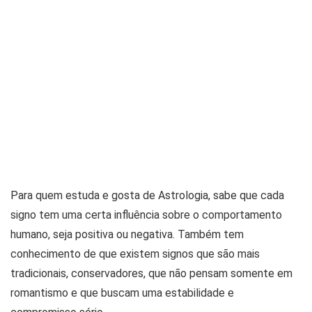
Para quem estuda e gosta de Astrologia, sabe que cada
signo tem uma certa influência sobre o comportamento
humano, seja positiva ou negativa. Também tem
conhecimento de que existem signos que são mais
tradicionais, conservadores, que não pensam somente em
romantismo e que buscam uma estabilidade e