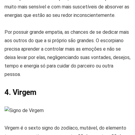
muito mais sensível e com mais suscetíveis de absorver as
energias que estão ao seu redor inconscientemente.
Por possuir grande empatia, as chances de se dedicar mais
aos outros do que a si próprio são grandes. O escorpiano
precisa aprender a controlar mais as emoções e não se
deixa levar por elas, negligenciando suas vontades, desejos,
tempo e energia só para cuidar do parceiro ou outra
pessoa.
4. Virgem
Virgem é o sexto signo do zodíaco, mutável, do elemento