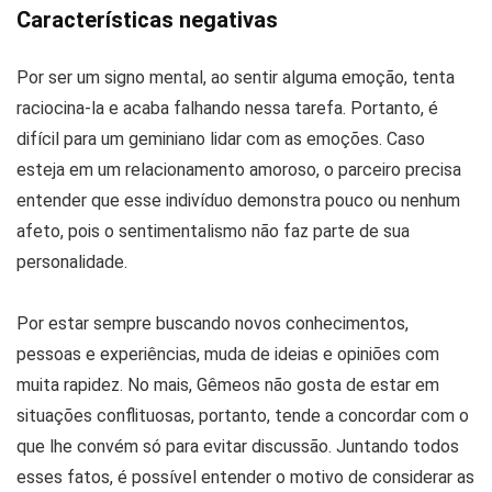
Características negativas
Por ser um signo mental, ao sentir alguma emoção, tenta
raciocina-la e acaba falhando nessa tarefa. Portanto, é
difícil para um geminiano lidar com as emoções. Caso
esteja em um relacionamento amoroso, o parceiro precisa
entender que esse indivíduo demonstra pouco ou nenhum
afeto, pois o sentimentalismo não faz parte de sua
personalidade.
Por estar sempre buscando novos conhecimentos,
pessoas e experiências, muda de ideias e opiniões com
muita rapidez. No mais, Gêmeos não gosta de estar em
situações conflituosas, portanto, tende a concordar com o
que lhe convém só para evitar discussão. Juntando todos
esses fatos, é possível entender o motivo de considerar as