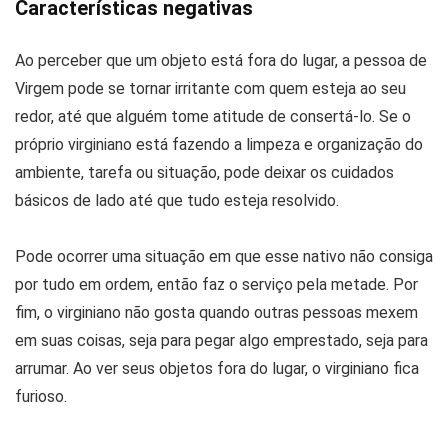
Características negativas
Ao perceber que um objeto está fora do lugar, a pessoa de
Virgem pode se tornar irritante com quem esteja ao seu
redor, até que alguém tome atitude de consertá-lo. Se o
próprio virginiano está fazendo a limpeza e organização do
ambiente, tarefa ou situação, pode deixar os cuidados
básicos de lado até que tudo esteja resolvido.
Pode ocorrer uma situação em que esse nativo não consiga
por tudo em ordem, então faz o serviço pela metade. Por
fim, o virginiano não gosta quando outras pessoas mexem
em suas coisas, seja para pegar algo emprestado, seja para
arrumar. Ao ver seus objetos fora do lugar, o virginiano fica
furioso.