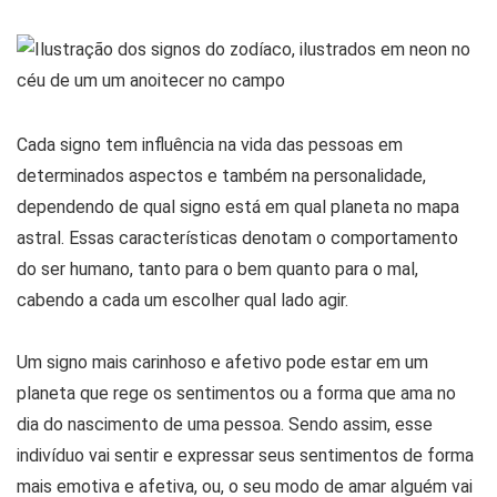
Cada signo tem influência na vida das pessoas em
determinados aspectos e também na personalidade,
dependendo de qual signo está em qual planeta no mapa
astral. Essas características denotam o comportamento
do ser humano, tanto para o bem quanto para o mal,
cabendo a cada um escolher qual lado agir.
Um signo mais carinhoso e afetivo pode estar em um
planeta que rege os sentimentos ou a forma que ama no
dia do nascimento de uma pessoa. Sendo assim, esse
indivíduo vai sentir e expressar seus sentimentos de forma
mais emotiva e afetiva, ou, o seu modo de amar alguém vai