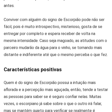
antes.
Conviver com alguém do signo de Escorpião pode não ser
fácil, pois é muito introspectivo, misterioso, gosta de se
entregar por completo e espera receber de volta na
mesma intensidade. Caso seja magoado, as atitudes com o
parceiro mudarão da água para o vinho, se tornando mais
distante e indiferente até que o mesmo perceba o que fez.
Características positivas
Quem é do signo de Escorpião possui a intuição mais
aflorada e a percepção mais aguçada, então, tende a testar
as pessoas para saber se é seguro confiar nelas. Muitas
vezes, o escorpiano já sabe sobre o que o outro irá falar,
mas se mantém quieto para verificar se realmente é