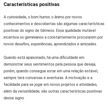
Características positivas
A curiosidade, o bom humor, o ânimo por novos
conhecimentos e descobertas são algumas características
positivas do signo de Gêmeos. Essa qualidade mutável
incentiva os geminianos a constantemente procurarem por
novos desafios, experiências, aprendizados e amizades.
Quando está apaixonado, há uma dificuldade em
demonstrar seus sentimentos pela pessoa que deseja,
porém, quando consegue estar em uma relação estável,
sempre terá conversas e aventuras. A motivação e a
facilidade para se jogar em novos projetos e atividades,
além da versatilidade, são outras características positivas
desse signo.