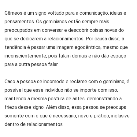
Gêmeos é um signo voltado para a comunicação, ideias e
pensamentos. Os geminianos estão sempre mais
preocupados em conversar e descobrir coisas novas do
que se dedicarem a relacionamentos. Por causa disso, a
tendência é passar uma imagem egocêntrica, mesmo que
inconscientemente, pois falam demais e não dão espaço
para a outra pessoa falar.
Caso a pessoa se incomode e reclame com o geminiano, é
possível que esse indivíduo não se importe com isso,
mantendo a mesma postura de antes, demonstrando a
frieza desse signo. Além disso, essa pessoa se preocupa
somente com o que é necessário, novo e prático, inclusive
dentro de relacionamentos.