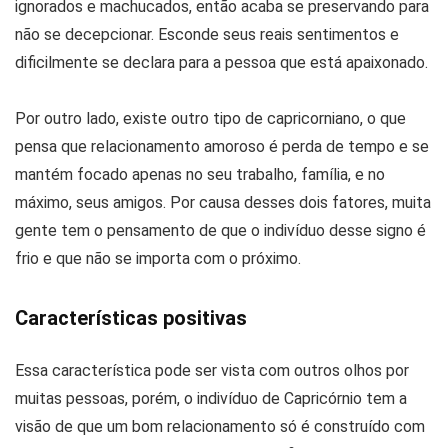
ignorados e machucados, então acaba se preservando para
não se decepcionar. Esconde seus reais sentimentos e
dificilmente se declara para a pessoa que está apaixonado.
Por outro lado, existe outro tipo de capricorniano, o que
pensa que relacionamento amoroso é perda de tempo e se
mantém focado apenas no seu trabalho, família, e no
máximo, seus amigos. Por causa desses dois fatores, muita
gente tem o pensamento de que o indivíduo desse signo é
frio e que não se importa com o próximo.
Características positivas
Essa característica pode ser vista com outros olhos por
muitas pessoas, porém, o indivíduo de Capricórnio tem a
visão de que um bom relacionamento só é construído com