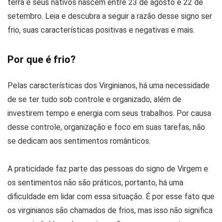
terra e seus nativos nascem entre 23 de agosto e 22 de
setembro. Leia e descubra a seguir a razão desse signo ser
frio, suas características positivas e negativas e mais.
Por que é frio?
Pelas características dos Virginianos, há uma necessidade
de se ter tudo sob controle e organizado, além de
investirem tempo e energia com seus trabalhos. Por causa
desse controle, organização e foco em suas tarefas, não
se dedicam aos sentimentos românticos.
A praticidade faz parte das pessoas do signo de Virgem e
os sentimentos não são práticos, portanto, há uma
dificuldade em lidar com essa situação. É por esse fato que
os virginianos são chamados de frios, mas isso não significa