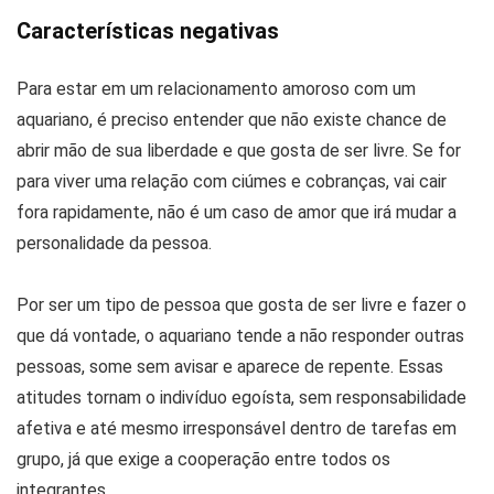
Características negativas
Para estar em um relacionamento amoroso com um
aquariano, é preciso entender que não existe chance de
abrir mão de sua liberdade e que gosta de ser livre. Se for
para viver uma relação com ciúmes e cobranças, vai cair
fora rapidamente, não é um caso de amor que irá mudar a
personalidade da pessoa.
Por ser um tipo de pessoa que gosta de ser livre e fazer o
que dá vontade, o aquariano tende a não responder outras
pessoas, some sem avisar e aparece de repente. Essas
atitudes tornam o indivíduo egoísta, sem responsabilidade
afetiva e até mesmo irresponsável dentro de tarefas em
grupo, já que exige a cooperação entre todos os
integrantes.