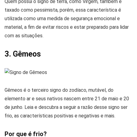
Quem possui o signo de terra, como Virgem, também é
taxado como pessimista, porém, essa característica é
utilizada como uma medida de segurança emocional e
material, a fim de evitar riscos e estar preparado para lidar
com as situações.
3. Gêmeos
Gêmeos é o terceiro signo do zodíaco, mutável, do
elemento ar e seus nativos nascem entre 21 de maio e 20
de junho. Leia e descubra a seguir a razão desse signo ser
frio, as características positivas e negativas e mais.
Por que é frio?