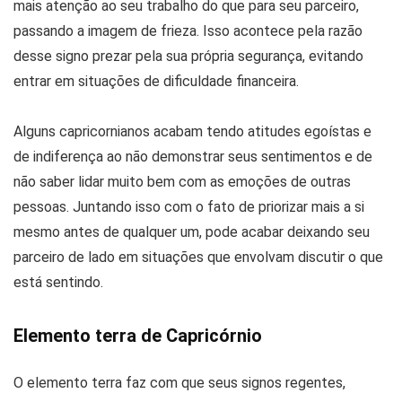
mais atenção ao seu trabalho do que para seu parceiro,
passando a imagem de frieza. Isso acontece pela razão
desse signo prezar pela sua própria segurança, evitando
entrar em situações de dificuldade financeira.
Alguns capricornianos acabam tendo atitudes egoístas e
de indiferença ao não demonstrar seus sentimentos e de
não saber lidar muito bem com as emoções de outras
pessoas. Juntando isso com o fato de priorizar mais a si
mesmo antes de qualquer um, pode acabar deixando seu
parceiro de lado em situações que envolvam discutir o que
está sentindo.
Elemento terra de Capricórnio
O elemento terra faz com que seus signos regentes,