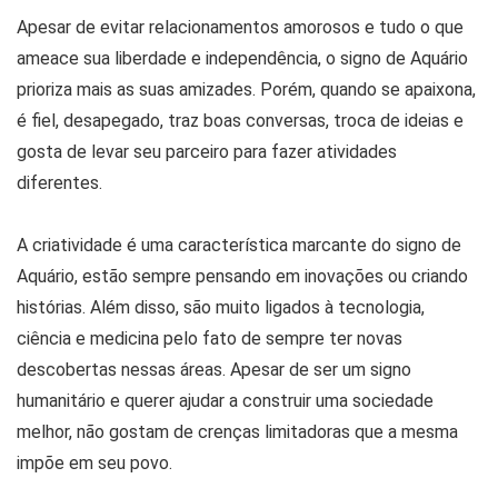
Apesar de evitar relacionamentos amorosos e tudo o que
ameace sua liberdade e independência, o signo de Aquário
prioriza mais as suas amizades. Porém, quando se apaixona,
é fiel, desapegado, traz boas conversas, troca de ideias e
gosta de levar seu parceiro para fazer atividades
diferentes.
A criatividade é uma característica marcante do signo de
Aquário, estão sempre pensando em inovações ou criando
histórias. Além disso, são muito ligados à tecnologia,
ciência e medicina pelo fato de sempre ter novas
descobertas nessas áreas. Apesar de ser um signo
humanitário e querer ajudar a construir uma sociedade
melhor, não gostam de crenças limitadoras que a mesma
impõe em seu povo.