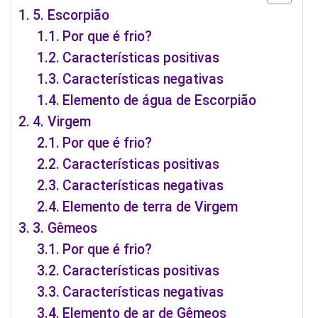
5. Escorpião
Por que é frio?
Características positivas
Características negativas
Elemento de água de Escorpião
4. Virgem
Por que é frio?
Características positivas
Características negativas
Elemento de terra de Virgem
3. Gêmeos
Por que é frio?
Características positivas
Características negativas
Elemento de ar de Gêmeos