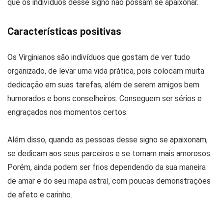
que os indivíduos desse signo não possam se apaixonar.
Características positivas
Os Virginianos são indivíduos que gostam de ver tudo
organizado, de levar uma vida prática, pois colocam muita
dedicação em suas tarefas, além de serem amigos bem
humorados e bons conselheiros. Conseguem ser sérios e
engraçados nos momentos certos.
Além disso, quando as pessoas desse signo se apaixonam,
se dedicam aos seus parceiros e se tornam mais amorosos.
Porém, ainda podem ser frios dependendo da sua maneira
de amar e do seu mapa astral, com poucas demonstrações
de afeto e carinho.