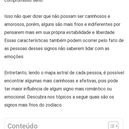
compromisso sério.
Isso não quer dizer que não possam ser carinhosos e
amorosos, porém, alguns são mais frios e indiferentes por
pensarem mais em sua própria estabilidade e liberdade.
Essas características também podem ocorrer pelo fato de
as pessoas desses signos não saberem lidar com as
emoções.
Entretanto, lendo o mapa astral de cada pessoa, é possível
encontrar algumas mais carinhosas e afetivas, pois pode
ter maior influência de algum signo mais romântico ou
emocional. Descubra nos tópicos a seguir quais são os
signos mais frios do zodíaco.
Conteúdo