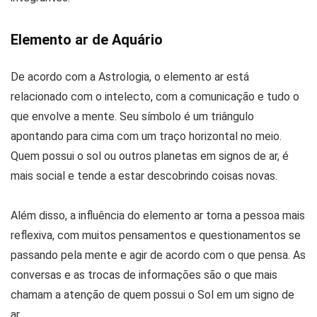
Elemento ar de Aquário
De acordo com a Astrologia, o elemento ar está
relacionado com o intelecto, com a comunicação e tudo o
que envolve a mente. Seu símbolo é um triângulo
apontando para cima com um traço horizontal no meio.
Quem possui o sol ou outros planetas em signos de ar, é
mais social e tende a estar descobrindo coisas novas.
Além disso, a influência do elemento ar torna a pessoa mais
reflexiva, com muitos pensamentos e questionamentos se
passando pela mente e agir de acordo com o que pensa. As
conversas e as trocas de informações são o que mais
chamam a atenção de quem possui o Sol em um signo de
ar.