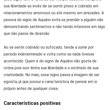
sua liberdade ao invés de se sentir preso e cobrado em
relacionamentos amorosos ou até mesmo em amizades. A
pessoa do signo de Aquário evita se prender a alguém não
demonstrando sentimentos e não tendo interesse em algo
que não passe de diversão.
Ao se sentir cobrado ou sufocado, tende a sumir por
período indeterminado e volta como se nada tivesse
acontecido. Quem é do signo de Aquário não gosta de
rotina pois isso limita sua liberdade e o estímulo de sua
criatividade. No mais, esse signo passa a imagem de ser
egoísta, já que possui a característica de pensar em si
próprio antes de qualquer coisa.
Características positivas