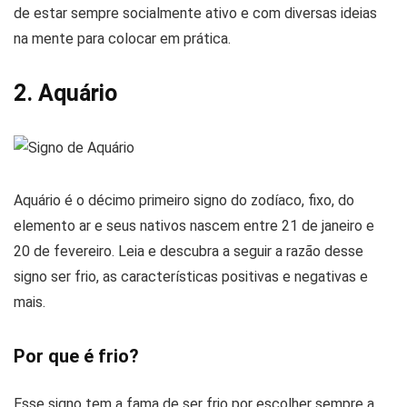
de estar sempre socialmente ativo e com diversas ideias
na mente para colocar em prática.
2. Aquário
Aquário é o décimo primeiro signo do zodíaco, fixo, do
elemento ar e seus nativos nascem entre 21 de janeiro e
20 de fevereiro. Leia e descubra a seguir a razão desse
signo ser frio, as características positivas e negativas e
mais.
Por que é frio?
Esse signo tem a fama de ser frio por escolher sempre a