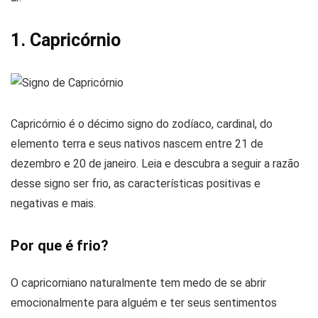
1. Capricórnio
Capricórnio é o décimo signo do zodíaco, cardinal, do
elemento terra e seus nativos nascem entre 21 de
dezembro e 20 de janeiro. Leia e descubra a seguir a razão
desse signo ser frio, as características positivas e
negativas e mais.
Por que é frio?
O capricorniano naturalmente tem medo de se abrir
emocionalmente para alguém e ter seus sentimentos