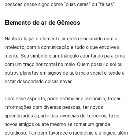
pessoas desse signo como “duas caras” ou “falsas”.
Elemento de ar de Gêmeos
Na Astrologia, o elemento ar está relacionado com o
intelecto, com a comunicação e tudo o que envolve a
mente. Seu símbolo é um triângulo apontando para cima
com um traço horizontal no meio. Quem possui o sol ou
outros planetas em signos de ar, é mais social e tende a
estar descobrindo coisas novas.
Com esse aspecto, pode estimular o raciocínio, trocar
informações com diversas pessoas, ter novos
aprendizados a partir das vivências de terceiros, fazer
novos amigos ou até mesmo se tornar um grande
estudioso. Também favorece o raciocínio e a lógica, além