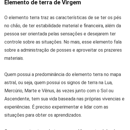
Elemento de terra de Virgem
O elemento terra traz as características de se ter os pés
no chão, de ter estabilidade material e financeira, além da
pessoa ser orientada pelas sensações e desejarem ter
controle sobre as situações. No mais, esse elemento fala
sobre a administração de posses e aproveitar os prazeres
materiais.
Quem possui a predominância do elemento terra no mapa
astral, ou seja, quem possui os signos de terra na Lua,
Mercúrio, Marte e Vênus, às vezes junto com o Sol ou
Ascendente, tem sua vida baseada nas próprias vivencias e
experiências. É preciso experimentar e lidar com as
situações para obter os aprendizados.