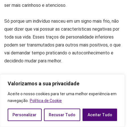
ser mais carinhoso e atencioso.
Só porque um indivíduo nasceu em um signo mais frio, não
quer dizer que vai possuir as características negativas por
toda sua vida. Esses traços de personalidade inferiores
podem ser transmutados para outros mais positivos, o que
vai demandar tempo praticando o autoconhecimento e
decidindo mudar para melhor.
Gostou? Compartilha com a galera!
Valorizamos a sua privacidade
Aceite o nosso cookies para ter uma melhor experiência em
navegação.
Política de Cookie
TAGS:
signos
Personalizar
Recusar Tudo
Aceitar Tudo