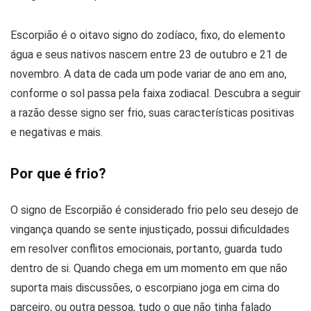
Escorpião é o oitavo signo do zodíaco, fixo, do elemento
água e seus nativos nascem entre 23 de outubro e 21 de
novembro. A data de cada um pode variar de ano em ano,
conforme o sol passa pela faixa zodiacal. Descubra a seguir
a razão desse signo ser frio, suas características positivas
e negativas e mais.
Por que é frio?
O signo de Escorpião é considerado frio pelo seu desejo de
vingança quando se sente injustiçado, possui dificuldades
em resolver conflitos emocionais, portanto, guarda tudo
dentro de si. Quando chega em um momento em que não
suporta mais discussões, o escorpiano joga em cima do
parceiro, ou outra pessoa, tudo o que não tinha falado