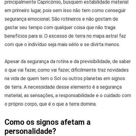
principalmente Capricórnio, busquem estabilidade material
em primeiro lugar, pois sem isso não tem como conseguir
segurança emocional. São rotineiros e não gostam de
gastar seu tempo com qualquer coisa que não traga
benefícios para si. O excesso de terra no mapa astral faz
com que o indivíduo seja mais sério e se divirta menos.
Apesar da segurança da rotina e da previsibilidade, de saber
o que vai fazer, como vai fazer, dificilmente traz novidades
na vida de quem tem o Sol ou outros planetas em signos
de terra. A necessidade desse elemento é a segurança
material, as sensações, a responsabilidade e o cuidado com
o próprio corpo, que é o que a terra domina.
Como os signos afetam a
personalidade?