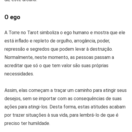
O ego
A Torre no Tarot simboliza o ego humano e mostra que ele
está inflado e repleto de orgulho, arrogância, poder,
repressão e segredos que podem levar à destruição.
Normalmente, neste momento, as pessoas passam a
acreditar que só o que tem valor são suas próprias
necessidades.
Assim, elas começam a traçar um caminho para atingir seus
desejos, sem se importar com as consequências de suas
ações para atingi-los. Desta forma, estas atitudes acabam
por trazer situações à sua vida, para lembrá-lo de que é
preciso ter humildade.