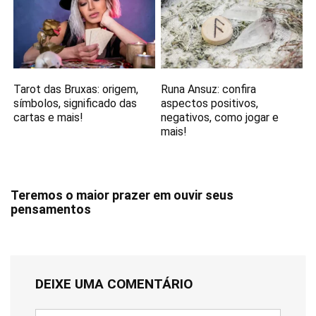
Tarot das Bruxas: origem,
Runa Ansuz: confira
símbolos, significado das
aspectos positivos,
cartas e mais!
negativos, como jogar e
mais!
Teremos o maior prazer em ouvir seus
pensamentos
DEIXE UMA COMENTÁRIO