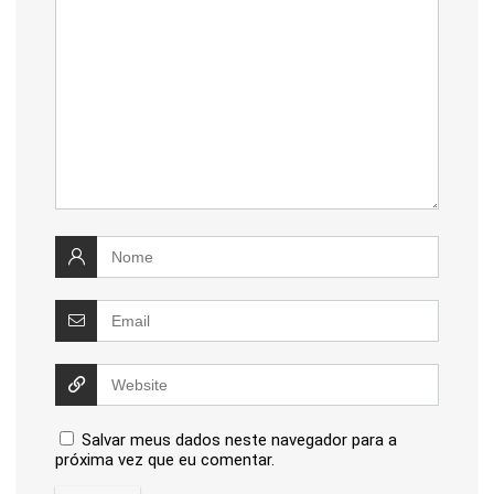
Salvar meus dados neste navegador para a
próxima vez que eu comentar.