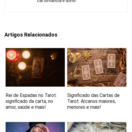
cartomancia e afins!
Artigos Relacionados
Rei de Espadas no Tarot:
Significado das Cartas de
significado da carta, no
Tarot: Arcanos maiores,
amor, saúde e mais!
menores e mais!