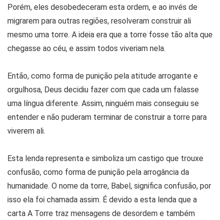
Porém, eles desobedeceram esta ordem, e ao invés de
migrarem para outras regiões, resolveram construir ali
mesmo uma torre. A ideia era que a torre fosse tão alta que
chegasse ao céu, e assim todos viveriam nela.
Então, como forma de punição pela atitude arrogante e
orgulhosa, Deus decidiu fazer com que cada um falasse
uma língua diferente. Assim, ninguém mais conseguiu se
entender e não puderam terminar de construir a torre para
viverem ali.
Esta lenda representa e simboliza um castigo que trouxe
confusão, como forma de punição pela arrogância da
humanidade. O nome da torre, Babel, significa confusão, por
isso ela foi chamada assim. É devido a esta lenda que a
carta A Torre traz mensagens de desordem e também