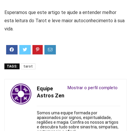
Esperamos que este artigo te ajude a entender melhor
esta leitura do Tarot e leve maior autoconhecimento à sua
vida.
TAGS:
tarot
Mostrar o perfil completo
Equipe
Astros Zen
Somos uma equipe formada por
apaixonados por signos, espiritualidade,
regiliões e magia. Confira os nossos artigos
e descubra tudo sobre sinastria, simpatias,