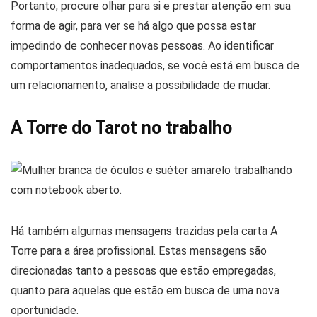
Portanto, procure olhar para si e prestar atenção em sua
forma de agir, para ver se há algo que possa estar
impedindo de conhecer novas pessoas. Ao identificar
comportamentos inadequados, se você está em busca de
um relacionamento, analise a possibilidade de mudar.
A Torre do Tarot no trabalho
Há também algumas mensagens trazidas pela carta A
Torre para a área profissional. Estas mensagens são
direcionadas tanto a pessoas que estão empregadas,
quanto para aquelas que estão em busca de uma nova
oportunidade.