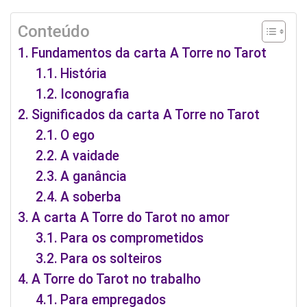
Conteúdo
Fundamentos da carta A Torre no Tarot
História
Iconografia
Significados da carta A Torre no Tarot
O ego
A vaidade
A ganância
A soberba
A carta A Torre do Tarot no amor
Para os comprometidos
Para os solteiros
A Torre do Tarot no trabalho
Para empregados