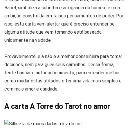
Babel, simboliza a soberba e arrogância do homem e uma
ambição construída em falsos pensamentos de poder. Por
isso, esta carta vem alertar que é preciso entender se
alguma atitude que vem tomando está baseada
unicamente na vaidade.
Provavelmente, ela não é a melhor conselheira para tomar
decisões, nem para guiar seus caminhos. Dessa forma,
tente buscar o autoconhecimento, para entender melhor
como mudar estas atitudes e ter uma vida mais simples e
com mais amor e caridade.
A carta A Torre do Tarot no amor