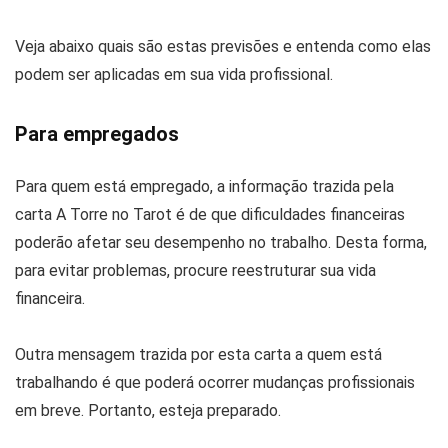
Veja abaixo quais são estas previsões e entenda como elas
podem ser aplicadas em sua vida profissional.
Para empregados
Para quem está empregado, a informação trazida pela
carta A Torre no Tarot é de que dificuldades financeiras
poderão afetar seu desempenho no trabalho. Desta forma,
para evitar problemas, procure reestruturar sua vida
financeira.
Outra mensagem trazida por esta carta a quem está
trabalhando é que poderá ocorrer mudanças profissionais
em breve. Portanto, esteja preparado.