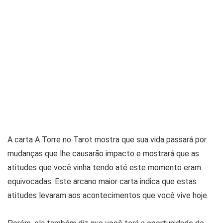
A carta A Torre no Tarot mostra que sua vida passará por
mudanças que lhe causarão impacto e mostrará que as
atitudes que você vinha tendo até este momento eram
equivocadas. Este arcano maior carta indica que estas
atitudes levaram aos acontecimentos que você vive hoje.