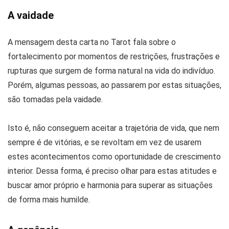
A vaidade
A mensagem desta carta no Tarot fala sobre o
fortalecimento por momentos de restrições, frustrações e
rupturas que surgem de forma natural na vida do indivíduo.
Porém, algumas pessoas, ao passarem por estas situações,
são tomadas pela vaidade.
Isto é, não conseguem aceitar a trajetória de vida, que nem
sempre é de vitórias, e se revoltam em vez de usarem
estes acontecimentos como oportunidade de crescimento
interior. Dessa forma, é preciso olhar para estas atitudes e
buscar amor próprio e harmonia para superar as situações
de forma mais humilde.