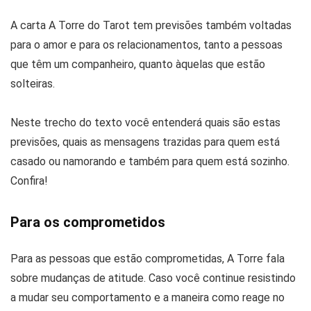
A carta A Torre do Tarot tem previsões também voltadas
para o amor e para os relacionamentos, tanto a pessoas
que têm um companheiro, quanto àquelas que estão
solteiras.
Neste trecho do texto você entenderá quais são estas
previsões, quais as mensagens trazidas para quem está
casado ou namorando e também para quem está sozinho.
Confira!
Para os comprometidos
Para as pessoas que estão comprometidas, A Torre fala
sobre mudanças de atitude. Caso você continue resistindo
a mudar seu comportamento e a maneira como reage no