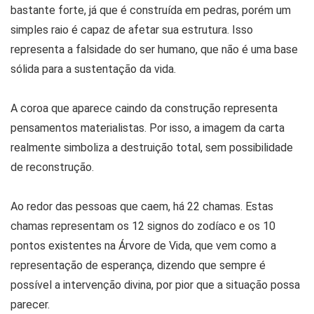
bastante forte, já que é construída em pedras, porém um
simples raio é capaz de afetar sua estrutura. Isso
representa a falsidade do ser humano, que não é uma base
sólida para a sustentação da vida.
A coroa que aparece caindo da construção representa
pensamentos materialistas. Por isso, a imagem da carta
realmente simboliza a destruição total, sem possibilidade
de reconstrução.
Ao redor das pessoas que caem, há 22 chamas. Estas
chamas representam os 12 signos do zodíaco e os 10
pontos existentes na Árvore de Vida, que vem como a
representação de esperança, dizendo que sempre é
possível a intervenção divina, por pior que a situação possa
parecer.