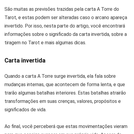
São muitas as previsões trazidas pela carta A Torre do
Tarot, e estas podem ser alteradas caso o arcano apareça
invertido. Por isso, nesta parte do artigo, você encontrará
informações sobre o significado da carta invertida, sobre a
tiragem no Tarot e mais algumas dicas.
Carta invertida
Quando a carta A Torre surge invertida, ela fala sobre
mudanças internas, que acontecem de forma lenta, e que
trarão algumas batalhas interiores. Estas batalhas atrairão
transformações em suas crenças, valores, propósitos e
significados de vida.
Ao final, você perceberá que estas movimentações vieram