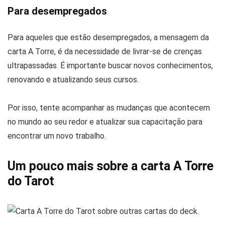
Para desempregados
Para aqueles que estão desempregados, a mensagem da
carta A Torre, é da necessidade de livrar-se de crenças
ultrapassadas. É importante buscar novos conhecimentos,
renovando e atualizando seus cursos.
Por isso, tente acompanhar as mudanças que acontecem
no mundo ao seu redor e atualizar sua capacitação para
encontrar um novo trabalho.
Um pouco mais sobre a carta A Torre
do Tarot