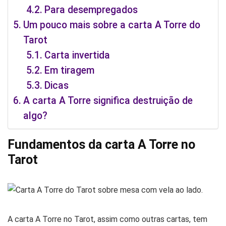
Para desempregados
Um pouco mais sobre a carta A Torre do
Tarot
Carta invertida
Em tiragem
Dicas
A carta A Torre significa destruição de
algo?
Fundamentos da carta A Torre no
Tarot
A carta A Torre no Tarot, assim como outras cartas, tem