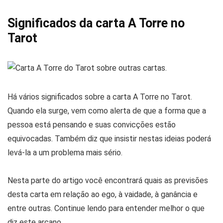
Significados da carta A Torre no
Tarot
Há vários significados sobre a carta A Torre no Tarot.
Quando ela surge, vem como alerta de que a forma que a
pessoa está pensando e suas convicções estão
equivocadas. Também diz que insistir nestas ideias poderá
levá-la a um problema mais sério.
Nesta parte do artigo você encontrará quais as previsões
desta carta em relação ao ego, à vaidade, à ganância e
entre outras. Continue lendo para entender melhor o que
diz este arcano.