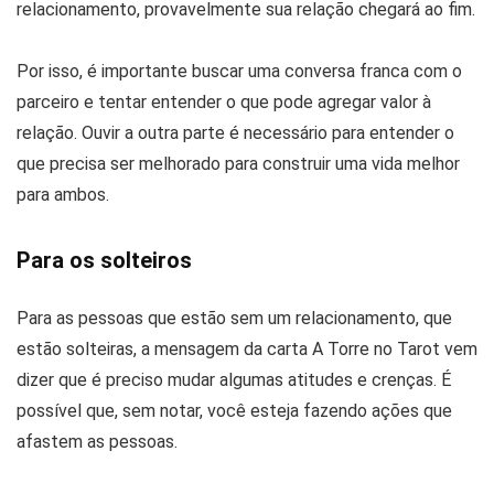
relacionamento, provavelmente sua relação chegará ao fim.
Por isso, é importante buscar uma conversa franca com o
parceiro e tentar entender o que pode agregar valor à
relação. Ouvir a outra parte é necessário para entender o
que precisa ser melhorado para construir uma vida melhor
para ambos.
Para os solteiros
Para as pessoas que estão sem um relacionamento, que
estão solteiras, a mensagem da carta A Torre no Tarot vem
dizer que é preciso mudar algumas atitudes e crenças. É
possível que, sem notar, você esteja fazendo ações que
afastem as pessoas.