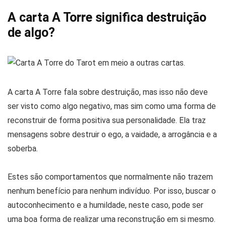
A carta A Torre significa destruição
de algo?
A carta A Torre fala sobre destruição, mas isso não deve
ser visto como algo negativo, mas sim como uma forma de
reconstruir de forma positiva sua personalidade. Ela traz
mensagens sobre destruir o ego, a vaidade, a arrogância e a
soberba.
Estes são comportamentos que normalmente não trazem
nenhum benefício para nenhum indivíduo. Por isso, buscar o
autoconhecimento e a humildade, neste caso, pode ser
uma boa forma de realizar uma reconstrução em si mesmo.