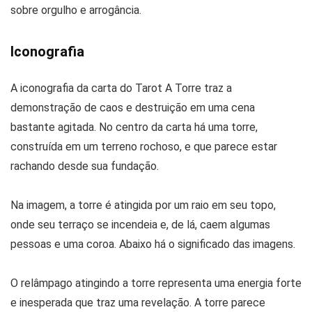
sobre orgulho e arrogância.
Iconografia
A iconografia da carta do Tarot A Torre traz a
demonstração de caos e destruição em uma cena
bastante agitada. No centro da carta há uma torre,
construída em um terreno rochoso, e que parece estar
rachando desde sua fundação.
Na imagem, a torre é atingida por um raio em seu topo,
onde seu terraço se incendeia e, de lá, caem algumas
pessoas e uma coroa. Abaixo há o significado das imagens.
O relâmpago atingindo a torre representa uma energia forte
e inesperada que traz uma revelação. A torre parece