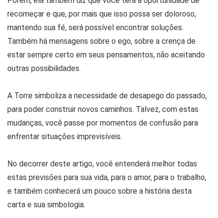
Porém, ela também diz que você terá a oportunidade de
recomeçar e que, por mais que isso possa ser doloroso,
mantendo sua fé, será possível encontrar soluções.
Também há mensagens sobre o ego, sobre a crença de
estar sempre certo em seus pensamentos, não aceitando
outras possibilidades.
A Torre simboliza a necessidade de desapego do passado,
para poder construir novos caminhos. Talvez, com estas
mudanças, você passe por momentos de confusão para
enfrentar situações imprevisíveis.
No decorrer deste artigo, você entenderá melhor todas
estas previsões para sua vida, para o amor, para o trabalho,
e também conhecerá um pouco sobre a história desta
carta e sua simbologia.