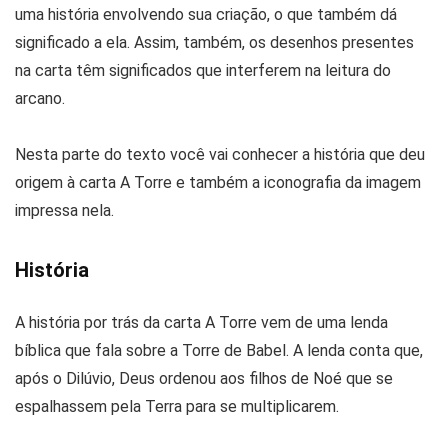
uma história envolvendo sua criação, o que também dá
significado a ela. Assim, também, os desenhos presentes
na carta têm significados que interferem na leitura do
arcano.
Nesta parte do texto você vai conhecer a história que deu
origem à carta A Torre e também a iconografia da imagem
impressa nela.
História
A história por trás da carta A Torre vem de uma lenda
bíblica que fala sobre a Torre de Babel. A lenda conta que,
após o Dilúvio, Deus ordenou aos filhos de Noé que se
espalhassem pela Terra para se multiplicarem.