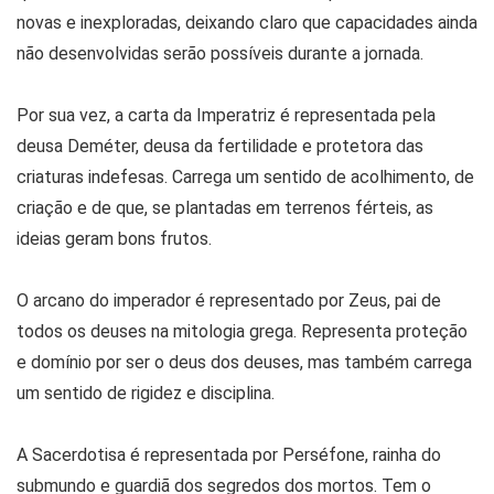
novas e inexploradas, deixando claro que capacidades ainda
não desenvolvidas serão possíveis durante a jornada.
Por sua vez, a carta da Imperatriz é representada pela
deusa Deméter, deusa da fertilidade e protetora das
criaturas indefesas. Carrega um sentido de acolhimento, de
criação e de que, se plantadas em terrenos férteis, as
ideias geram bons frutos.
O arcano do imperador é representado por Zeus, pai de
todos os deuses na mitologia grega. Representa proteção
e domínio por ser o deus dos deuses, mas também carrega
um sentido de rigidez e disciplina.
A Sacerdotisa é representada por Perséfone, rainha do
submundo e guardiã dos segredos dos mortos. Tem o