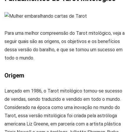
Para uma melhor compreensão do Tarot mitológico, veja a
seguir quais são as origens, os objetivos e os benefícios
dessa versão do baralho, e que se tornou um sucesso em
todo o mundo.
Origem
Lançado em 1986, o Tarot mitológico tornou-se sucesso
de vendas, sendo traduzido e vendido em todo o mundo.
Considerado na época como uma inovação no mundo do
Tarot, essa versão mitológica foi criada pela astróloga
americana Liz Greene, em parceria com a artista plástica