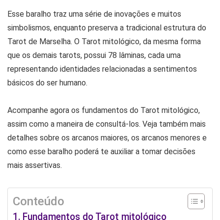
Esse baralho traz uma série de inovações e muitos
simbolismos, enquanto preserva a tradicional estrutura do
Tarot de Marselha. O Tarot mitológico, da mesma forma
que os demais tarots, possui 78 lâminas, cada uma
representando identidades relacionadas a sentimentos
básicos do ser humano.
Acompanhe agora os fundamentos do Tarot mitológico,
assim como a maneira de consultá-los. Veja também mais
detalhes sobre os arcanos maiores, os arcanos menores e
como esse baralho poderá te auxiliar a tomar decisões
mais assertivas.
Conteúdo
Fundamentos do Tarot mitológico