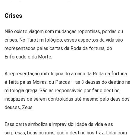
Crises
Não existe viagem sem mudanças repentinas, perdas ou
crises. No Tarot mitológico, esses aspectos da vida são
representados pelas cartas da Roda da fortuna, do
Enforcado e da Morte.
A representação mitológica do arcano da Roda da fortuna
é feita pelas Moiras, ou Parcas – as 3 deusas do destino na
mitologia grega. São as responsáveis por fiar o destino,
incapazes de serem controladas até mesmo pelo deus dos
deuses, Zeus.
Essa carta simboliza a imprevisibilidade da vida e as
surpresas, boas ou ruins, que o destino nos traz. Lidar com