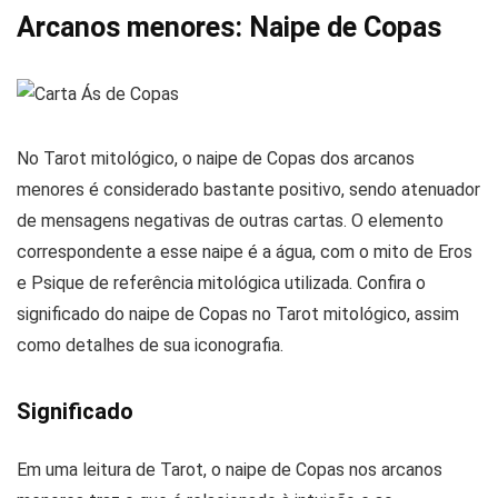
Arcanos menores: Naipe de Copas
No Tarot mitológico, o naipe de Copas dos arcanos
menores é considerado bastante positivo, sendo atenuador
de mensagens negativas de outras cartas. O elemento
correspondente a esse naipe é a água, com o mito de Eros
e Psique de referência mitológica utilizada. Confira o
significado do naipe de Copas no Tarot mitológico, assim
como detalhes de sua iconografia.
Significado
Em uma leitura de Tarot, o naipe de Copas nos arcanos