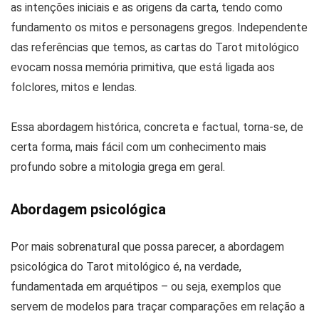
as intenções iniciais e as origens da carta, tendo como
fundamento os mitos e personagens gregos. Independente
das referências que temos, as cartas do Tarot mitológico
evocam nossa memória primitiva, que está ligada aos
folclores, mitos e lendas.
Essa abordagem histórica, concreta e factual, torna-se, de
certa forma, mais fácil com um conhecimento mais
profundo sobre a mitologia grega em geral.
Abordagem psicológica
Por mais sobrenatural que possa parecer, a abordagem
psicológica do Tarot mitológico é, na verdade,
fundamentada em arquétipos – ou seja, exemplos que
servem de modelos para traçar comparações em relação a