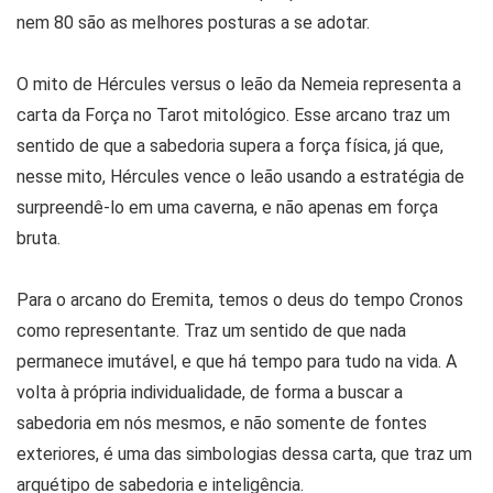
nem 80 são as melhores posturas a se adotar.
O mito de Hércules versus o leão da Nemeia representa a
carta da Força no Tarot mitológico. Esse arcano traz um
sentido de que a sabedoria supera a força física, já que,
nesse mito, Hércules vence o leão usando a estratégia de
surpreendê-lo em uma caverna, e não apenas em força
bruta.
Para o arcano do Eremita, temos o deus do tempo Cronos
como representante. Traz um sentido de que nada
permanece imutável, e que há tempo para tudo na vida. A
volta à própria individualidade, de forma a buscar a
sabedoria em nós mesmos, e não somente de fontes
exteriores, é uma das simbologias dessa carta, que traz um
arquétipo de sabedoria e inteligência.