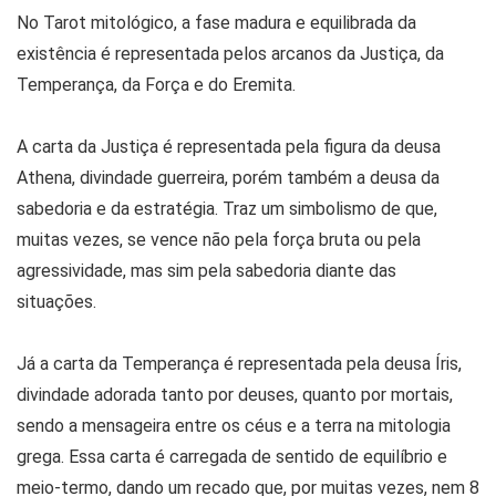
No Tarot mitológico, a fase madura e equilibrada da
existência é representada pelos arcanos da Justiça, da
Temperança, da Força e do Eremita.
A carta da Justiça é representada pela figura da deusa
Athena, divindade guerreira, porém também a deusa da
sabedoria e da estratégia. Traz um simbolismo de que,
muitas vezes, se vence não pela força bruta ou pela
agressividade, mas sim pela sabedoria diante das
situações.
Já a carta da Temperança é representada pela deusa Íris,
divindade adorada tanto por deuses, quanto por mortais,
sendo a mensageira entre os céus e a terra na mitologia
grega. Essa carta é carregada de sentido de equilíbrio e
meio-termo, dando um recado que, por muitas vezes, nem 8