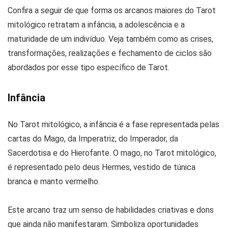
Confira a seguir de que forma os arcanos maiores do Tarot
mitológico retratam a infância, a adolescência e a
maturidade de um indivíduo. Veja também como as crises,
transformações, realizações e fechamento de ciclos são
abordados por esse tipo específico de Tarot.
Infância
No Tarot mitológico, a infância é a fase representada pelas
cartas do Mago, da Imperatriz, do Imperador, da
Sacerdotisa e do Hierofante. O mago, no Tarot mitológico,
é representado pelo deus Hermes, vestido de túnica
branca e manto vermelho.
Este arcano traz um senso de habilidades criativas e dons
que ainda não manifestaram. Simboliza oportunidades