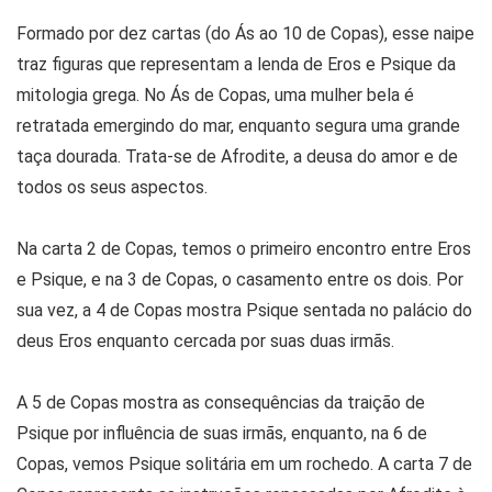
Formado por dez cartas (do Ás ao 10 de Copas), esse naipe
traz figuras que representam a lenda de Eros e Psique da
mitologia grega. No Ás de Copas, uma mulher bela é
retratada emergindo do mar, enquanto segura uma grande
taça dourada. Trata-se de Afrodite, a deusa do amor e de
todos os seus aspectos.
Na carta 2 de Copas, temos o primeiro encontro entre Eros
e Psique, e na 3 de Copas, o casamento entre os dois. Por
sua vez, a 4 de Copas mostra Psique sentada no palácio do
deus Eros enquanto cercada por suas duas irmãs.
A 5 de Copas mostra as consequências da traição de
Psique por influência de suas irmãs, enquanto, na 6 de
Copas, vemos Psique solitária em um rochedo. A carta 7 de