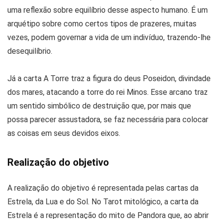
uma reflexão sobre equilíbrio desse aspecto humano. É um
arquétipo sobre como certos tipos de prazeres, muitas
vezes, podem governar a vida de um indivíduo, trazendo-lhe
desequilíbrio.
Já a carta A Torre traz a figura do deus Poseidon, divindade
dos mares, atacando a torre do rei Minos. Esse arcano traz
um sentido simbólico de destruição que, por mais que
possa parecer assustadora, se faz necessária para colocar
as coisas em seus devidos eixos.
Realização do objetivo
A realização do objetivo é representada pelas cartas da
Estrela, da Lua e do Sol. No Tarot mitológico, a carta da
Estrela é a representação do mito de Pandora que, ao abrir