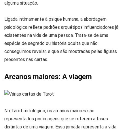
alguma situação.
Ligada intimamente à psique humana, a abordagem
psicológica reflete padrões arquétipos influenciadores já
existentes na vida de uma pessoa. Trata-se de uma
espécie de segredo ou história oculta que não
conseguimos revelar, e que são mostradas pelas figuras
presentes nas cartas.
Arcanos maiores: A viagem
No Tarot mitológico, os arcanos maiores são
representados por imagens que se referem a fases
distintas de uma viagem. Essa jornada representa a vida