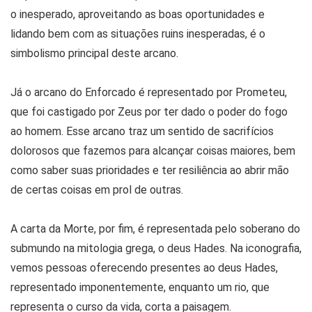
o inesperado, aproveitando as boas oportunidades e
lidando bem com as situações ruins inesperadas, é o
simbolismo principal deste arcano.
Já o arcano do Enforcado é representado por Prometeu,
que foi castigado por Zeus por ter dado o poder do fogo
ao homem. Esse arcano traz um sentido de sacrifícios
dolorosos que fazemos para alcançar coisas maiores, bem
como saber suas prioridades e ter resiliência ao abrir mão
de certas coisas em prol de outras.
A carta da Morte, por fim, é representada pelo soberano do
submundo na mitologia grega, o deus Hades. Na iconografia,
vemos pessoas oferecendo presentes ao deus Hades,
representado imponentemente, enquanto um rio, que
representa o curso da vida, corta a paisagem.