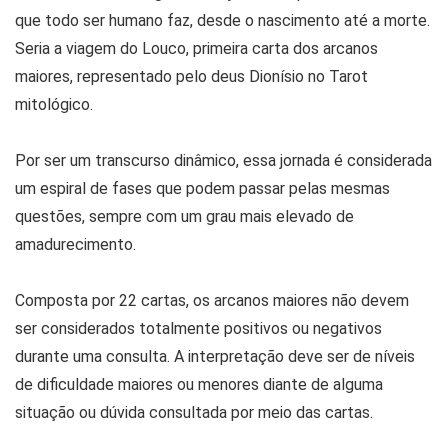
que todo ser humano faz, desde o nascimento até a morte.
Seria a viagem do Louco, primeira carta dos arcanos
maiores, representado pelo deus Dionísio no Tarot
mitológico.
Por ser um transcurso dinâmico, essa jornada é considerada
um espiral de fases que podem passar pelas mesmas
questões, sempre com um grau mais elevado de
amadurecimento.
Composta por 22 cartas, os arcanos maiores não devem
ser considerados totalmente positivos ou negativos
durante uma consulta. A interpretação deve ser de níveis
de dificuldade maiores ou menores diante de alguma
situação ou dúvida consultada por meio das cartas.