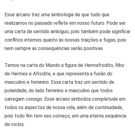
Esse arcano traz uma simbologia de que tudo que
realizamos no passado reflete em nosso futuro. Pode ser
uma carta de sentido ambíguo, pois também pode significar
conflitos internos quanto às nossas traições e fugas, pois
nem sempre as consequências serão positivas.
Temos na carta do Mundo a figura de Hermafrodito, filho
de Hermes e Afrodite, e que representa a fusão do
masculino e feminino. Essa carta traz um sentido de
polaridade, do lado feminino e masculino que todos
carregam consigo. Esse arcano simboliza completude em
todos os aspectos de nossa vida, além de continuidade,
pois todo fim tem seu começo, em uma eterna sequência
de ciclos.