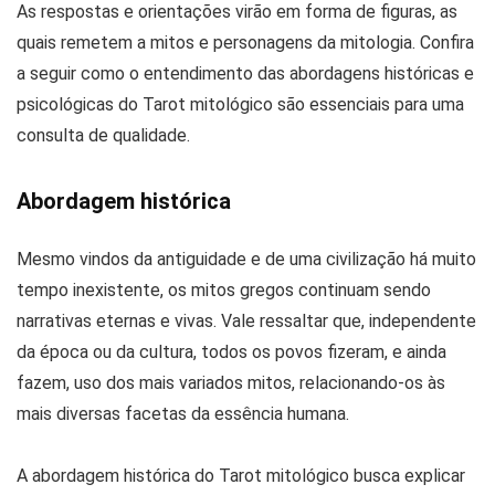
As respostas e orientações virão em forma de figuras, as
quais remetem a mitos e personagens da mitologia. Confira
a seguir como o entendimento das abordagens históricas e
psicológicas do Tarot mitológico são essenciais para uma
consulta de qualidade.
Abordagem histórica
Mesmo vindos da antiguidade e de uma civilização há muito
tempo inexistente, os mitos gregos continuam sendo
narrativas eternas e vivas. Vale ressaltar que, independente
da época ou da cultura, todos os povos fizeram, e ainda
fazem, uso dos mais variados mitos, relacionando-os às
mais diversas facetas da essência humana.
A abordagem histórica do Tarot mitológico busca explicar