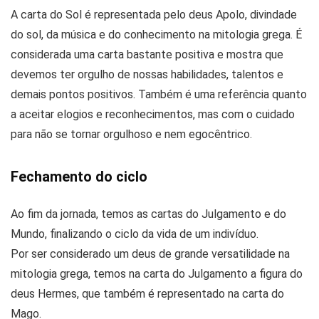
A carta do Sol é representada pelo deus Apolo, divindade
do sol, da música e do conhecimento na mitologia grega. É
considerada uma carta bastante positiva e mostra que
devemos ter orgulho de nossas habilidades, talentos e
demais pontos positivos. Também é uma referência quanto
a aceitar elogios e reconhecimentos, mas com o cuidado
para não se tornar orgulhoso e nem egocêntrico.
Fechamento do ciclo
Ao fim da jornada, temos as cartas do Julgamento e do
Mundo, finalizando o ciclo da vida de um indivíduo.
Por ser considerado um deus de grande versatilidade na
mitologia grega, temos na carta do Julgamento a figura do
deus Hermes, que também é representado na carta do
Mago.