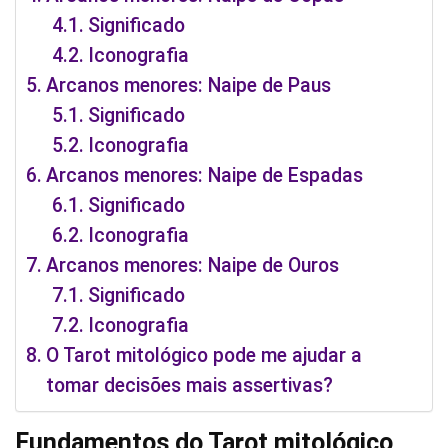
Significado
Iconografia
Arcanos menores: Naipe de Paus
Significado
Iconografia
Arcanos menores: Naipe de Espadas
Significado
Iconografia
Arcanos menores: Naipe de Ouros
Significado
Iconografia
O Tarot mitológico pode me ajudar a
tomar decisões mais assertivas?
Fundamentos do Tarot mitológico