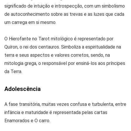
significado de intuição e introspecção, com um simbolismo
de autoconhecimento sobre as trevas e as luzes que cada
um carrega em si mesmo.
O Hierofante no Tarot mitológico é representado por
Quíron, o rei dos centauros. Simboliza a espiritualidade na
terra e seus aspectos e valores corretos, sendo, na
mitologia grega, o responsável por ensiná-los aos príncipes
da Terra.
Adolescência
A fase transitória, muitas vezes confusa e turbulenta, entre
infância e maturidade é representada pelas cartas
Enamorados e O carro.