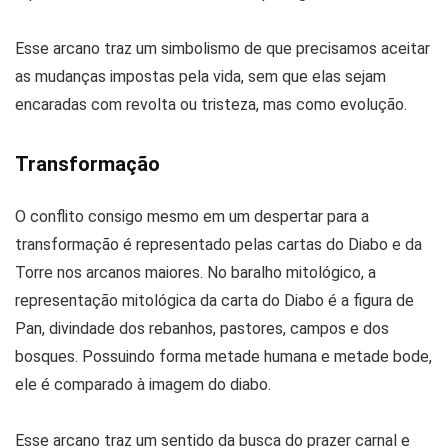
Esse arcano traz um simbolismo de que precisamos aceitar
as mudanças impostas pela vida, sem que elas sejam
encaradas com revolta ou tristeza, mas como evolução.
Transformação
O conflito consigo mesmo em um despertar para a
transformação é representado pelas cartas do Diabo e da
Torre nos arcanos maiores. No baralho mitológico, a
representação mitológica da carta do Diabo é a figura de
Pan, divindade dos rebanhos, pastores, campos e dos
bosques. Possuindo forma metade humana e metade bode,
ele é comparado à imagem do diabo.
Esse arcano traz um sentido da busca do prazer carnal e