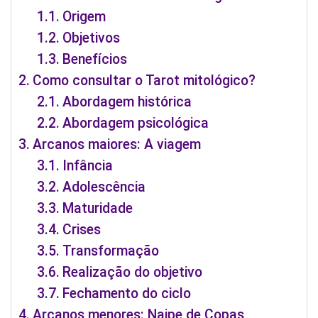
Origem
Objetivos
Benefícios
Como consultar o Tarot mitológico?
Abordagem histórica
Abordagem psicológica
Arcanos maiores: A viagem
Infância
Adolescência
Maturidade
Crises
Transformação
Realização do objetivo
Fechamento do ciclo
Arcanos menores: Naipe de Copas