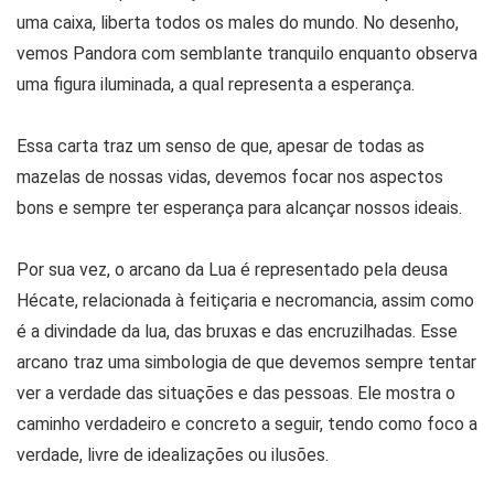
uma caixa, liberta todos os males do mundo. No desenho,
vemos Pandora com semblante tranquilo enquanto observa
uma figura iluminada, a qual representa a esperança.
Essa carta traz um senso de que, apesar de todas as
mazelas de nossas vidas, devemos focar nos aspectos
bons e sempre ter esperança para alcançar nossos ideais.
Por sua vez, o arcano da Lua é representado pela deusa
Hécate, relacionada à feitiçaria e necromancia, assim como
é a divindade da lua, das bruxas e das encruzilhadas. Esse
arcano traz uma simbologia de que devemos sempre tentar
ver a verdade das situações e das pessoas. Ele mostra o
caminho verdadeiro e concreto a seguir, tendo como foco a
verdade, livre de idealizações ou ilusões.