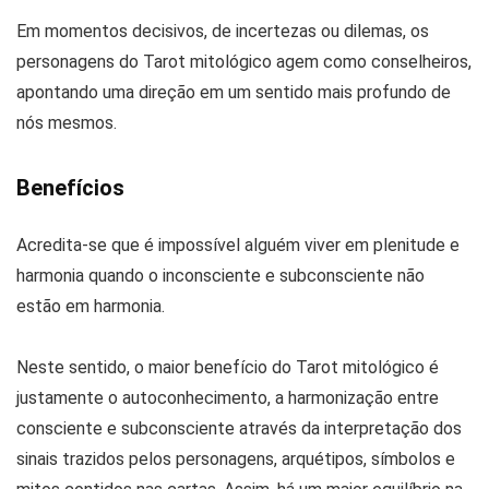
Em momentos decisivos, de incertezas ou dilemas, os
personagens do Tarot mitológico agem como conselheiros,
apontando uma direção em um sentido mais profundo de
nós mesmos.
Benefícios
Acredita-se que é impossível alguém viver em plenitude e
harmonia quando o inconsciente e subconsciente não
estão em harmonia.
Neste sentido, o maior benefício do Tarot mitológico é
justamente o autoconhecimento, a harmonização entre
consciente e subconsciente através da interpretação dos
sinais trazidos pelos personagens, arquétipos, símbolos e