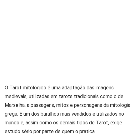
O Tarot mitológico é uma adaptação das imagens
medievais, utilizadas em tarots tradicionais como o de
Marselha, a passagens, mitos e personagens da mitologia
grega. É um dos baralhos mais vendidos e utilizados no
mundo e, assim como os demais tipos de Tarot, exige
estudo sério por parte de quem o pratica.