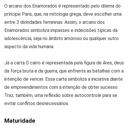
O arcano dos Enamorados é representado pelo dilema do
príncipe Paris, que, na mitologia grega, deve escolher uma
entre 3 divindades femininas. Assim, o arcano dos
Enamorados simboliza impasses e indecisões típicas da
adolescência, seja no âmbito amoroso ou qualquer outro
aspecto da vida humana.
Já a carta O carro é representada pela figura de Ares, deus
da força bruta e da guerra, que enfrenta as batalhas com a
intenção de vencer. Essa carta simboliza a iniciativa diante
de empreendimentos com a intenção de obter sucesso.
Traz, também, uma reflexão sobre autocontrole para se
evitar conflitos desnecessários.
Maturidade