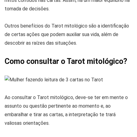
mitos contidos nas cartas. Assim, há um maior equilíbrio na
tomada de decisões.
Outros benefícios do Tarot mitológico são a identificação
de certas ações que podem auxiliar sua vida, além de
descobrir as raízes das situações.
Como consultar o Tarot mitológico?
Ao consultar o Tarot mitológico, deve-se ter em mente o
assunto ou questão pertinente ao momento e, ao
embaralhar e tirar as cartas, a interpretação te trará
valiosas orientações.