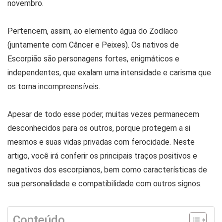
novembro.
Pertencem, assim, ao elemento água do Zodíaco
(juntamente com Câncer e Peixes). Os nativos de
Escorpião são personagens fortes, enigmáticos e
independentes, que exalam uma intensidade e carisma que
os torna incompreensíveis.
Apesar de todo esse poder, muitas vezes permanecem
desconhecidos para os outros, porque protegem a si
mesmos e suas vidas privadas com ferocidade. Neste
artigo, você irá conferir os principais traços positivos e
negativos dos escorpianos, bem como características de
sua personalidade e compatibilidade com outros signos.
Conteúdo