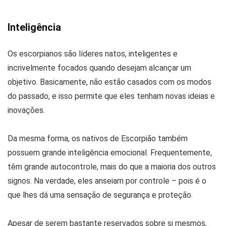
Inteligência
Os escorpianos são líderes natos, inteligentes e
incrivelmente focados quando desejam alcançar um
objetivo. Basicamente, não estão casados ​​com os modos
do passado, e isso permite que eles tenham novas ideias e
inovações.
Da mesma forma, os nativos de Escorpião também
possuem grande inteligência emocional. Frequentemente,
têm grande autocontrole, mais do que a maioria dos outros
signos. Na verdade, eles anseiam por controle – pois é o
que lhes dá uma sensação de segurança e proteção.
Apesar de serem bastante reservados sobre si mesmos,