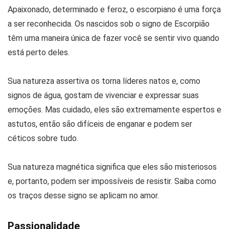
Apaixonado, determinado e feroz, o escorpiano é uma força
a ser reconhecida. Os nascidos sob o signo de Escorpião
têm uma maneira única de fazer você se sentir vivo quando
está perto deles.
Sua natureza assertiva os torna líderes natos e, como
signos de água, gostam de vivenciar e expressar suas
emoções. Mas cuidado, eles são extremamente espertos e
astutos, então são difíceis de enganar e podem ser
céticos sobre tudo.
Sua natureza magnética significa que eles são misteriosos
e, portanto, podem ser impossíveis de resistir. Saiba como
os traços desse signo se aplicam no amor.
Passionalidade