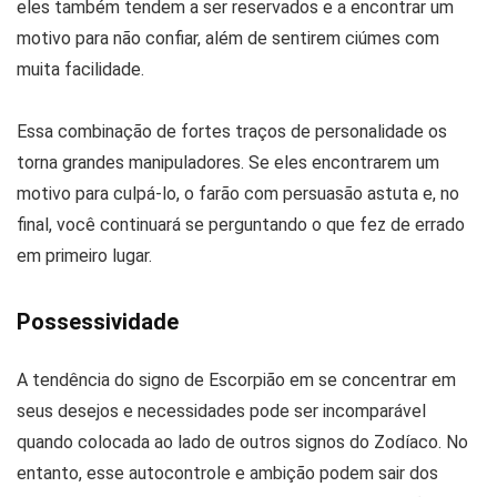
eles também tendem a ser reservados e a encontrar um
motivo para não confiar, além de sentirem ciúmes com
muita facilidade.
Essa combinação de fortes traços de personalidade os
torna grandes manipuladores. Se eles encontrarem um
motivo para culpá-lo, o farão com persuasão astuta e, no
final, você continuará se perguntando o que fez de errado
em primeiro lugar.
Possessividade
A tendência do signo de Escorpião em se concentrar em
seus desejos e necessidades pode ser incomparável
quando colocada ao lado de outros signos do Zodíaco. No
entanto, esse autocontrole e ambição podem sair dos