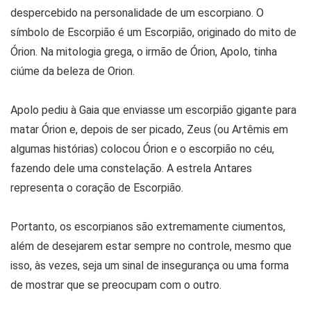
despercebido na personalidade de um escorpiano. O
símbolo de Escorpião é um Escorpião, originado do mito de
Órion. Na mitologia grega, o irmão de Órion, Apolo, tinha
ciúme da beleza de Orion.
Apolo pediu à Gaia que enviasse um escorpião gigante para
matar Órion e, depois de ser picado, Zeus (ou Artêmis em
algumas histórias) colocou Órion e o escorpião no céu,
fazendo dele uma constelação. A estrela Antares
representa o coração de Escorpião.
Portanto, os escorpianos são extremamente ciumentos,
além de desejarem estar sempre no controle, mesmo que
isso, às vezes, seja um sinal de insegurança ou uma forma
de mostrar que se preocupam com o outro.