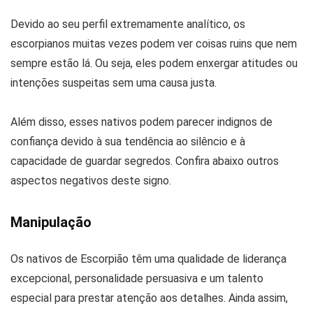
Devido ao seu perfil extremamente analítico, os
escorpianos muitas vezes podem ver coisas ruins que nem
sempre estão lá. Ou seja, eles podem enxergar atitudes ou
intenções suspeitas sem uma causa justa.
Além disso, esses nativos podem parecer indignos de
confiança devido à sua tendência ao silêncio e à
capacidade de guardar segredos. Confira abaixo outros
aspectos negativos deste signo.
Manipulação
Os nativos de Escorpião têm uma qualidade de liderança
excepcional, personalidade persuasiva e um talento
especial para prestar atenção aos detalhes. Ainda assim,