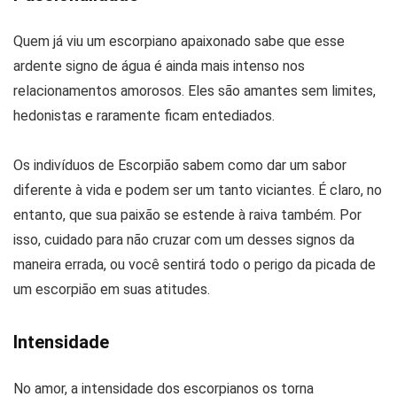
Quem já viu um escorpiano apaixonado sabe que esse
ardente signo de água é ainda mais intenso nos
relacionamentos amorosos. Eles são amantes sem limites,
hedonistas e raramente ficam entediados.
Os indivíduos de Escorpião sabem como dar um sabor
diferente à vida e podem ser um tanto viciantes. É claro, no
entanto, que sua paixão se estende à raiva também. Por
isso, cuidado para não cruzar com um desses signos da
maneira errada, ou você sentirá todo o perigo da picada de
um escorpião em suas atitudes.
Intensidade
No amor, a intensidade dos escorpianos os torna