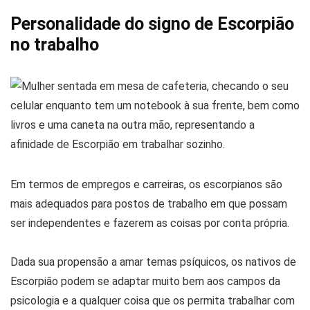
Personalidade do signo de Escorpião
no trabalho
Em termos de empregos e carreiras, os escorpianos são
mais adequados para postos de trabalho em que possam
ser independentes e fazerem as coisas por conta própria.
Dada sua propensão a amar temas psíquicos, os nativos de
Escorpião podem se adaptar muito bem aos campos da
psicologia e a qualquer coisa que os permita trabalhar com