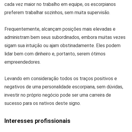
cada vez maior no trabalho em equipe, os escorpianos
preferem trabalhar sozinhos, sem muita supervisão.
Frequentemente, alcançam posições mais elevadas e
administram bem seus subordinados, embora muitas vezes
sigam sua intuição ou ajam obstinadamente. Eles podem
lidar bem com dinheiro e, portanto, serem ótimos
empreendedores.
Levando em consideração todos os traços positivos e
negativos de uma personalidade escorpiana, sem dúvidas,
investir no próprio negócio pode ser uma carreira de
sucesso para os nativos deste signo.
Interesses profissionais