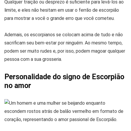
Qualquer traição ou desprezo é suficiente para levá-los ao
limite, e eles não hesitam em usar o ferrão de escorpião
para mostrar a você o grande erro que você cometeu.
Ademais, os escorpianos se colocam acima de tudo e não
sacrificam seu bem-estar por ninguém. Ao mesmo tempo,
podem ser muito rudes e, por isso, podem magoar qualquer
pessoa com a sua grosseria.
Personalidade do signo de Escorpião
no amor