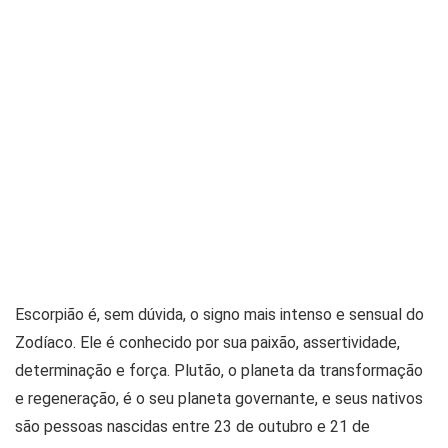
Escorpião é, sem dúvida, o signo mais intenso e sensual do
Zodíaco. Ele é conhecido por sua paixão, assertividade,
determinação e força. Plutão, o planeta da transformação
e regeneração, é o seu planeta governante, e seus nativos
são pessoas nascidas entre 23 de outubro e 21 de