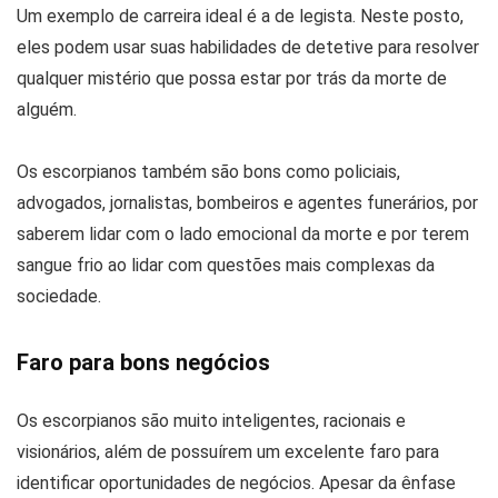
Um exemplo de carreira ideal é a de legista. Neste posto,
eles podem usar suas habilidades de detetive para resolver
qualquer mistério que possa estar por trás da morte de
alguém.
Os escorpianos também são bons como policiais,
advogados, jornalistas, bombeiros e agentes funerários, por
saberem lidar com o lado emocional da morte e por terem
sangue frio ao lidar com questões mais complexas da
sociedade.
Faro para bons negócios
Os escorpianos são muito inteligentes, racionais e
visionários, além de possuírem um excelente faro para
identificar oportunidades de negócios. Apesar da ênfase