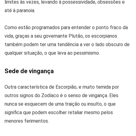
limites às vezes, levando à possessividade, obsessões e
até à paranoia.
Como estão programados para entender o ponto fraco da
vida, graças a seu governante Plutão, os escorpianos
também podem ter uma tendência a ver o lado obscuro de
qualquer situação, o que leva ao pessimismo.
Sede de vingança
Outra característica de Escorpião, e muito temida por
outros signos do Zodíaco é o senso de vingança. Eles
nunca se esquecem de uma traição ou insulto, o que
significa que podem escolher retaliar mesmo pelos
menores ferimentos.