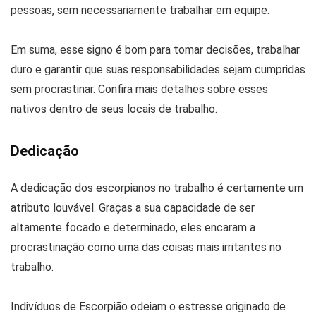
pessoas, sem necessariamente trabalhar em equipe.
Em suma, esse signo é bom para tomar decisões, trabalhar
duro e garantir que suas responsabilidades sejam cumpridas
sem procrastinar. Confira mais detalhes sobre esses
nativos dentro de seus locais de trabalho.
Dedicação
A dedicação dos escorpianos no trabalho é certamente um
atributo louvável. Graças a sua capacidade de ser
altamente focado e determinado, eles encaram a
procrastinação como uma das coisas mais irritantes no
trabalho.
Indivíduos de Escorpião odeiam o estresse originado de