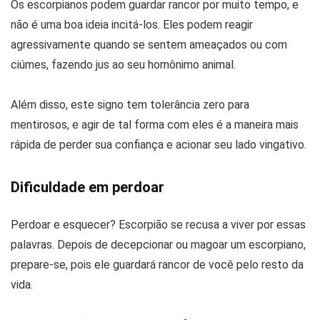
Os escorpianos podem guardar rancor por muito tempo, e
não é uma boa ideia incitá-los. Eles podem reagir
agressivamente quando se sentem ameaçados ou com
ciúmes, fazendo jus ao seu homônimo animal.
Além disso, este signo tem tolerância zero para
mentirosos, e agir de tal forma com eles é a maneira mais
rápida de perder sua confiança e acionar seu lado vingativo.
Dificuldade em perdoar
Perdoar e esquecer? Escorpião se recusa a viver por essas
palavras. Depois de decepcionar ou magoar um escorpiano,
prepare-se, pois ele guardará rancor de você pelo resto da
vida.