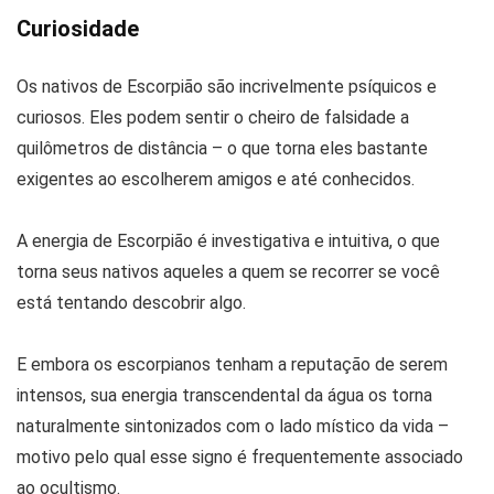
Curiosidade
Os nativos de Escorpião são incrivelmente psíquicos e
curiosos. Eles podem sentir o cheiro de falsidade a
quilômetros de distância – o que torna eles bastante
exigentes ao escolherem amigos e até conhecidos.
A energia de Escorpião é investigativa e intuitiva, o que
torna seus nativos aqueles a quem se recorrer se você
está tentando descobrir algo.
E embora os escorpianos tenham a reputação de serem
intensos, sua energia transcendental da água os torna
naturalmente sintonizados com o lado místico da vida –
motivo pelo qual esse signo é frequentemente associado
ao ocultismo.