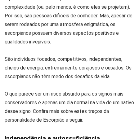
complexidade (ou, pelo menos, é como eles se projetam).
Por isso, são pessoas difíceis de conhecer. Mas, apesar de
serem rodeados por uma atmosfera enigmática, os
escorpianos possuem diversos aspectos positivos e
qualidades invejáveis.
São indivíduos focados, competitivos, independentes,
cheios de energia, extremamente corajosos e ousados. Os
escorpianos não têm medo dos desafios da vida.
O que parece ser um risco absurdo para os signos mais
conservadores é apenas um dia normal na vida de um nativo
desse signo. Confira mais sobre estes traços da
personalidade de Escorpião a seguir.
Independência e autossuficiência