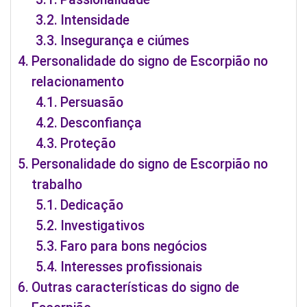
Intensidade
Insegurança e ciúmes
Personalidade do signo de Escorpião no
relacionamento
Persuasão
Desconfiança
Proteção
Personalidade do signo de Escorpião no
trabalho
Dedicação
Investigativos
Faro para bons negócios
Interesses profissionais
Outras características do signo de