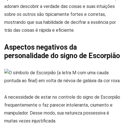
adoram descobrir a verdade das coisas e suas intuições
sobre os outros são tipicamente fortes e corretas,
mostrando que sua habilidade de decifrar a essência por
trás das coisas é rápida e eficiente.
Aspectos negativos da
personalidade do signo de Escorpião
A necessidade de estar no controle do signo de Escorpião
frequentemente o faz parecer intolerante, ciumento e
manipulador. Desse modo, sua natureza possessiva é
muitas vezes injustificada.