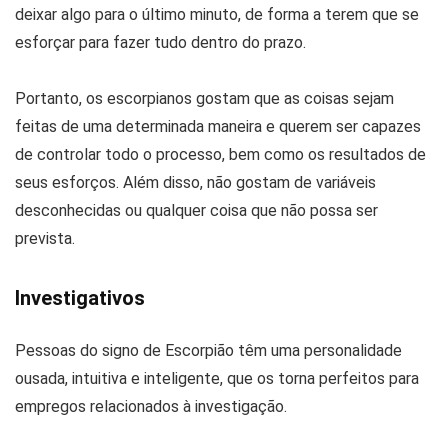
deixar algo para o último minuto, de forma a terem que se
esforçar para fazer tudo dentro do prazo.
Portanto, os escorpianos gostam que as coisas sejam
feitas de uma determinada maneira e querem ser capazes
de controlar todo o processo, bem como os resultados de
seus esforços. Além disso, não gostam de variáveis ​​
desconhecidas ou qualquer coisa que não possa ser
prevista.
Investigativos
Pessoas do signo de Escorpião têm uma personalidade
ousada, intuitiva e inteligente, que os torna perfeitos para
empregos relacionados à investigação.