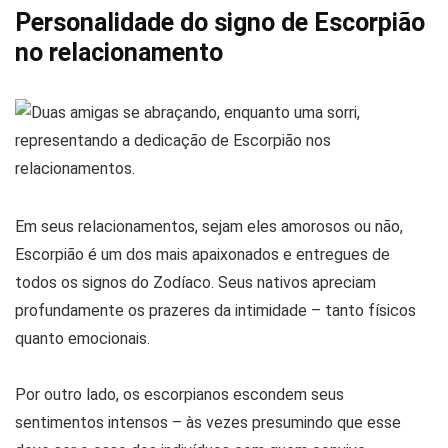
Personalidade do signo de Escorpião
no relacionamento
Em seus relacionamentos, sejam eles amorosos ou não,
Escorpião é um dos mais apaixonados e entregues de
todos os signos do Zodíaco. Seus nativos apreciam
profundamente os prazeres da intimidade – tanto físicos
quanto emocionais.
Por outro lado, os escorpianos escondem seus
sentimentos intensos – às vezes presumindo que esse