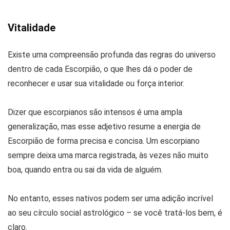
Vitalidade
Existe uma compreensão profunda das regras do universo
dentro de cada Escorpião, o que lhes dá o poder de
reconhecer e usar sua vitalidade ou força interior.
Dizer que escorpianos são intensos é uma ampla
generalização, mas esse adjetivo resume a energia de
Escorpião de forma precisa e concisa. Um escorpiano
sempre deixa uma marca registrada, às vezes não muito
boa, quando entra ou sai da vida de alguém.
No entanto, esses nativos podem ser uma adição incrível
ao seu círculo social astrológico – se você tratá-los bem, é
claro.