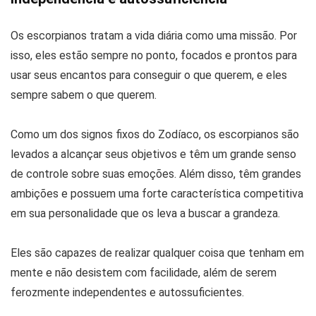
Os escorpianos tratam a vida diária como uma missão. Por
isso, eles estão sempre no ponto, focados e prontos para
usar seus encantos para conseguir o que querem, e eles
sempre sabem o que querem.
Como um dos signos fixos do Zodíaco, os escorpianos são
levados a alcançar seus objetivos e têm um grande senso
de controle sobre suas emoções. Além disso, têm grandes
ambições e possuem uma forte característica competitiva
em sua personalidade que os leva a buscar a grandeza.
Eles são capazes de realizar qualquer coisa que tenham em
mente e não desistem com facilidade, além de serem
ferozmente independentes e autossuficientes.