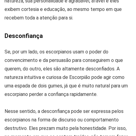
natureza, sua personalidade é agradável, afável e eles
exibem cortesia e educação, ao mesmo tempo em que
recebem toda a atenção para si.
Desconfiança
Se, por um lado, os escorpianos usam o poder do
convencimento e da persuasão para conseguirem o que
querem, do outro, eles são altamente desconfiados. A
natureza intuitiva e curiosa de Escorpião pode agir como
uma espada de dois gumes, já que é muito natural para um
escorpiano perder a confiança rapidamente.
Nesse sentido, a desconfiança pode ser expressa pelos
escorpianos na forma de discurso ou comportamento
destrutivo. Eles prezam muito pela honestidade. Por isso,