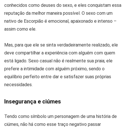
conhecidos como deuses do sexo, e eles conquistam essa
reputação da melhor maneira possível. O sexo com um
nativo de Escorpião é emocional, apaixonado e intenso –
assim como ele.
Mas, para que ele se sinta verdadeiramente realizado, ele
deve compartilhar a experiência com alguém com quem
está ligado. Sexo casual não é realmente sua praia; ele
prefere a intimidade com alguém próximo, sendo o
equilíbrio perfeito entre dar e satisfazer suas próprias
necessidades.
Insegurança e ciúmes
Tendo como símbolo um personagem de uma história de
ciúmes, não há como esse traço negativo passar