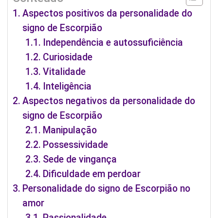
Aspectos positivos da personalidade do
signo de Escorpião
Independência e autossuficiência
Curiosidade
Vitalidade
Inteligência
Aspectos negativos da personalidade do
signo de Escorpião
Manipulação
Possessividade
Sede de vingança
Dificuldade em perdoar
Personalidade do signo de Escorpião no
amor
Passionalidade