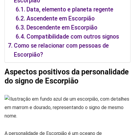
Escorpião
Data, elemento e planeta regente
Ascendente em Escorpião
Descendente em Escorpião
Compatibilidade com outros signos
Como se relacionar com pessoas de
Escorpião?
Aspectos positivos da personalidade
do signo de Escorpião
A personalidade de Escorpião é um oceano de