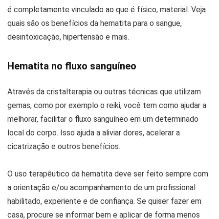
é completamente vinculado ao que é físico, material. Veja
quais são os benefícios da hematita para o sangue,
desintoxicação, hipertensão e mais.
Hematita no fluxo sanguíneo
Através da cristalterapia ou outras técnicas que utilizam
gemas, como por exemplo o reiki, você tem como ajudar a
melhorar, facilitar o fluxo sanguíneo em um determinado
local do corpo. Isso ajuda a aliviar dores, acelerar a
cicatrização e outros benefícios.
O uso terapêutico da hematita deve ser feito sempre com
a orientação e/ou acompanhamento de um profissional
habilitado, experiente e de confiança. Se quiser fazer em
casa, procure se informar bem e aplicar de forma menos