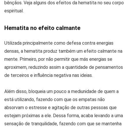
bênçãos. Veja alguns dos efeitos da hematita no seu corpo
espiritual.
Hematita no efeito calmante
Utilizada principalmente como defesa contra energias
densas, a hematita produz também um efeito calmante na
mente. Primeiro, por não permitir que más energias se
aproximem, reduzindo assim a quantidade de pensamentos
de terceiros e influência negativa nas ideias.
Além disso, bloqueia um pouco a mediunidade de quem a
está utilizando, fazendo com que os empatas não
absorvam o estresse e agitação de outras pessoas que
estejam próximas a ele. Dessa forma, acaba levando a uma
sensação de tranquilidade, fazendo com que se mantenha