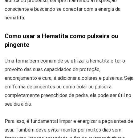
acerca do processo, sempre mantendo a respiração
consciente e buscando se conectar com a energia da
hematita.
Como usar a Hematita como pulseira ou
pingente
Uma forma bem comum de se utilizar a hematita e ter o
proveito das suas capacidades de proteção,
encorajamento e cura, é adicionar a colares e pulseiras. Seja
em forma de pingentes ou como colar ou pulseira
completamente preenchidos de pedra, ela pode ser útil no
seu dia a dia.
Para isso, é fundamental limpar e energizar a peça antes de
usar. Também deve evitar manter por muitos dias sem