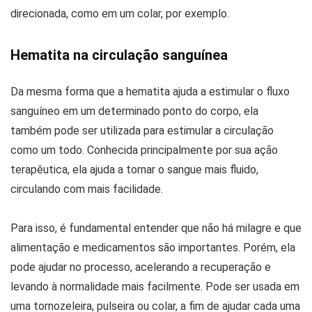
direcionada, como em um colar, por exemplo.
Hematita na circulação sanguínea
Da mesma forma que a hematita ajuda a estimular o fluxo
sanguíneo em um determinado ponto do corpo, ela
também pode ser utilizada para estimular a circulação
como um todo. Conhecida principalmente por sua ação
terapêutica, ela ajuda a tornar o sangue mais fluido,
circulando com mais facilidade.
Para isso, é fundamental entender que não há milagre e que
alimentação e medicamentos são importantes. Porém, ela
pode ajudar no processo, acelerando a recuperação e
levando à normalidade mais facilmente. Pode ser usada em
uma tornozeleira, pulseira ou colar, a fim de ajudar cada uma