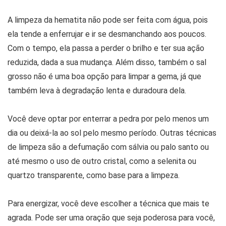
A limpeza da hematita não pode ser feita com água, pois
ela tende a enferrujar e ir se desmanchando aos poucos.
Com o tempo, ela passa a perder o brilho e ter sua ação
reduzida, dada a sua mudança. Além disso, também o sal
grosso não é uma boa opção para limpar a gema, já que
também leva à degradação lenta e duradoura dela.
Você deve optar por enterrar a pedra por pelo menos um
dia ou deixá-la ao sol pelo mesmo período. Outras técnicas
de limpeza são a defumação com sálvia ou palo santo ou
até mesmo o uso de outro cristal, como a selenita ou
quartzo transparente, como base para a limpeza.
Para energizar, você deve escolher a técnica que mais te
agrada. Pode ser uma oração que seja poderosa para você,