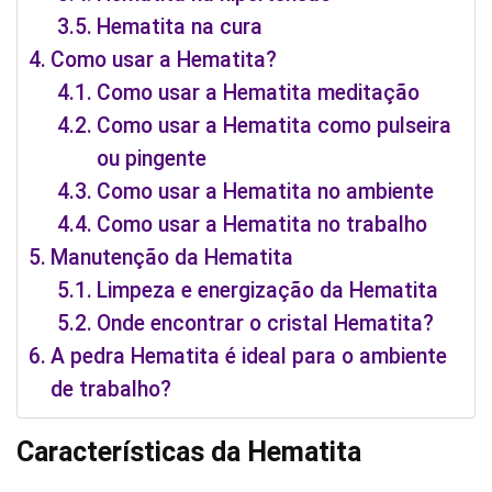
Hematita na cura
Como usar a Hematita?
Como usar a Hematita meditação
Como usar a Hematita como pulseira
ou pingente
Como usar a Hematita no ambiente
Como usar a Hematita no trabalho
Manutenção da Hematita
Limpeza e energização da Hematita
Onde encontrar o cristal Hematita?
A pedra Hematita é ideal para o ambiente
de trabalho?
Características da Hematita