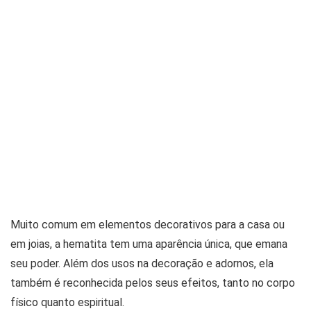
Muito comum em elementos decorativos para a casa ou
em joias, a hematita tem uma aparência única, que emana
seu poder. Além dos usos na decoração e adornos, ela
também é reconhecida pelos seus efeitos, tanto no corpo
físico quanto espiritual.