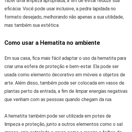
fazer uma limpeza apropriada, a fim de evitar reduzir sua
eficácia. Você pode usar inclusive, a pedra lapidada no
formato desejado, melhorando não apenas a sua utilidade,
mas também sua estética.
Como usar a Hematita no ambiente
Em sua casa, fica mais fácil adaptar o uso da hematita para
criar uma esfera de proteção e bem-estar. Ela pode ser
usada como elemento decorativo em móveis e objetos de
arte. Além disso, também pode ser colocada em vasos de
plantas perto da entrada, a fim de limpar energias negativas
que venham com as pessoas quando chegam da rua.
A hematita também pode ser utilizada em potes de
limpeza e proteção, junto a outros elementos como o sal