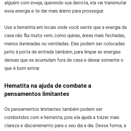
alguém com inveja, querendo sua derrota, ela vai transmutar
essa energia e te dar mais ânimo para prosseguir.
Use a hematita em locais onde você sente que a energia da
casa não flui muito vem, como quinas, áreas mais fechadas,
menos iluminadas ou ventiladas. Elas podem ser colocadas
junto à porta de entrada também, para limpar as energias
densas que se acumulam fora de casa e deixar somente o
que é bom entrar.
Hematita na ajuda de combate a
pensamentos limitantes
Os pensamentos limitantes também podem ser
combatidos com a hematita, pois ela ajuda a trazer mais
clareza e discernimento para o seu dia a dia. Dessa forma, a