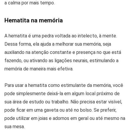
a calma por mais tempo.
Hematita na memória
A hematita é uma pedra voltada ao intelecto, à mente.
Dessa forma, ela ajuda a melhorar sua memória, seja
auxiliando na atenção constante e presença no que está
fazendo, ou ativando as ligações neurais, estimulando a
memória de maneira mais efetiva.
Para usar a hematita como estimulante da memória, você
pode simplesmente deixá-la em algum local próximo de
sua área de estudo ou trabalho. Não precisa estar visível,
pode ficar em uma gaveta ou até no bolso. Se preferir,
pode utilizar em joias e adornos em geral ou até mesmo na
sua mesa.