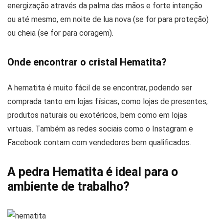
energização através da palma das mãos e forte intenção
ou até mesmo, em noite de lua nova (se for para proteção)
ou cheia (se for para coragem).
Onde encontrar o cristal Hematita?
A hematita é muito fácil de se encontrar, podendo ser
comprada tanto em lojas físicas, como lojas de presentes,
produtos naturais ou exotéricos, bem como em lojas
virtuais. Também as redes sociais como o Instagram e
Facebook contam com vendedores bem qualificados.
A pedra Hematita é ideal para o
ambiente de trabalho?