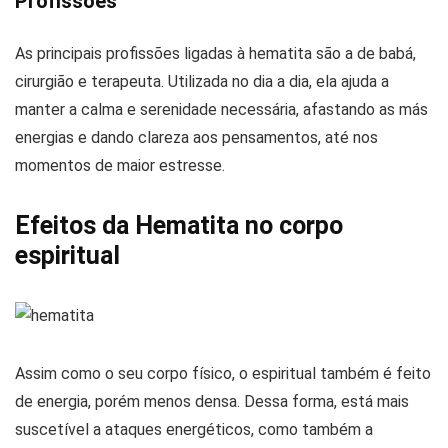
Profissões
As principais profissões ligadas à hematita são a de babá,
cirurgião e terapeuta. Utilizada no dia a dia, ela ajuda a
manter a calma e serenidade necessária, afastando as más
energias e dando clareza aos pensamentos, até nos
momentos de maior estresse.
Efeitos da Hematita no corpo
espiritual
Assim como o seu corpo físico, o espiritual também é feito
de energia, porém menos densa. Dessa forma, está mais
suscetível a ataques energéticos, como também a