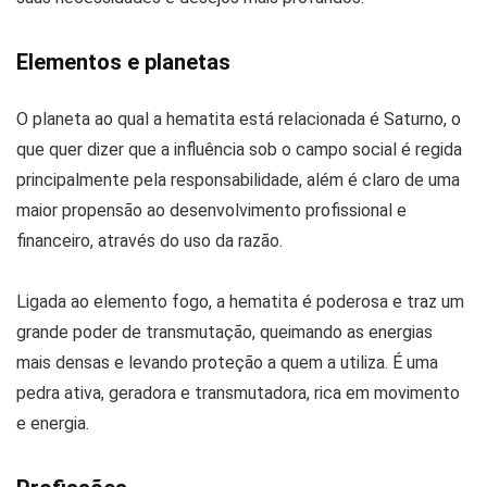
Elementos e planetas
O planeta ao qual a hematita está relacionada é Saturno, o
que quer dizer que a influência sob o campo social é regida
principalmente pela responsabilidade, além é claro de uma
maior propensão ao desenvolvimento profissional e
financeiro, através do uso da razão.
Ligada ao elemento fogo, a hematita é poderosa e traz um
grande poder de transmutação, queimando as energias
mais densas e levando proteção a quem a utiliza. É uma
pedra ativa, geradora e transmutadora, rica em movimento
e energia.