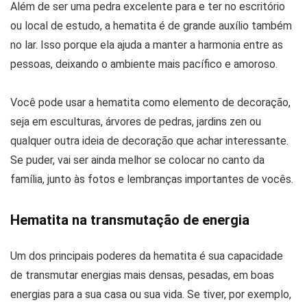
Além de ser uma pedra excelente para e ter no escritório
ou local de estudo, a hematita é de grande auxílio também
no lar. Isso porque ela ajuda a manter a harmonia entre as
pessoas, deixando o ambiente mais pacífico e amoroso.
Você pode usar a hematita como elemento de decoração,
seja em esculturas, árvores de pedras, jardins zen ou
qualquer outra ideia de decoração que achar interessante.
Se puder, vai ser ainda melhor se colocar no canto da
família, junto às fotos e lembranças importantes de vocês.
Hematita na transmutação de energia
Um dos principais poderes da hematita é sua capacidade
de transmutar energias mais densas, pesadas, em boas
energias para a sua casa ou sua vida. Se tiver, por exemplo,