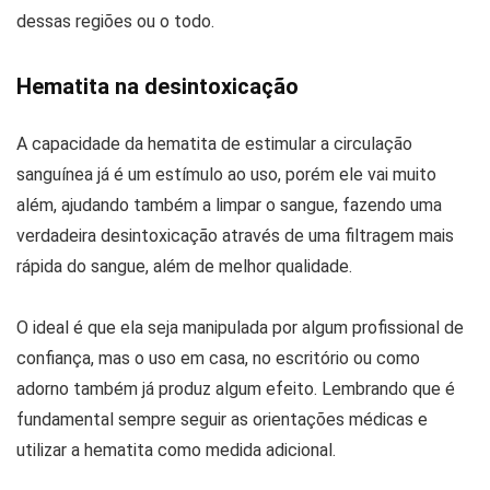
dessas regiões ou o todo.
Hematita na desintoxicação
A capacidade da hematita de estimular a circulação
sanguínea já é um estímulo ao uso, porém ele vai muito
além, ajudando também a limpar o sangue, fazendo uma
verdadeira desintoxicação através de uma filtragem mais
rápida do sangue, além de melhor qualidade.
O ideal é que ela seja manipulada por algum profissional de
confiança, mas o uso em casa, no escritório ou como
adorno também já produz algum efeito. Lembrando que é
fundamental sempre seguir as orientações médicas e
utilizar a hematita como medida adicional.