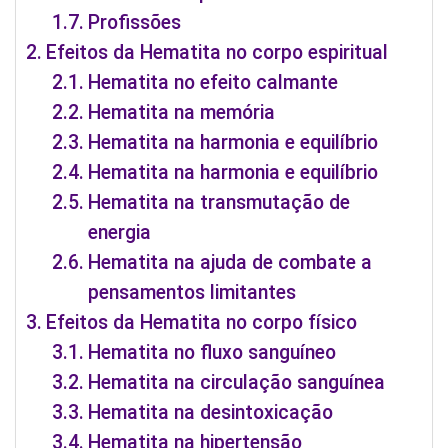
Profissões
Efeitos da Hematita no corpo espiritual
Hematita no efeito calmante
Hematita na memória
Hematita na harmonia e equilíbrio
Hematita na harmonia e equilíbrio
Hematita na transmutação de
energia
Hematita na ajuda de combate a
pensamentos limitantes
Efeitos da Hematita no corpo físico
Hematita no fluxo sanguíneo
Hematita na circulação sanguínea
Hematita na desintoxicação
Hematita na hipertensão