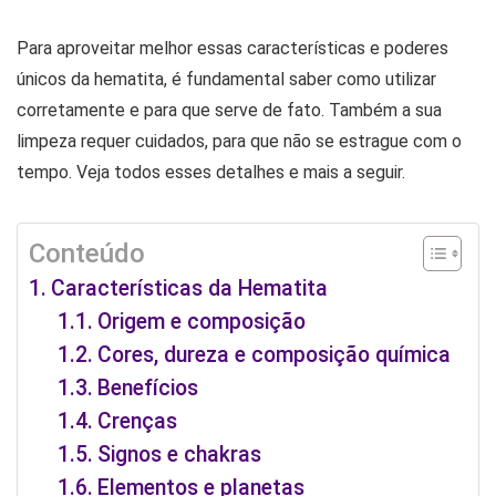
Para aproveitar melhor essas características e poderes
únicos da hematita, é fundamental saber como utilizar
corretamente e para que serve de fato. Também a sua
limpeza requer cuidados, para que não se estrague com o
tempo. Veja todos esses detalhes e mais a seguir.
Conteúdo
Características da Hematita
Origem e composição
Cores, dureza e composição química
Benefícios
Crenças
Signos e chakras
Elementos e planetas