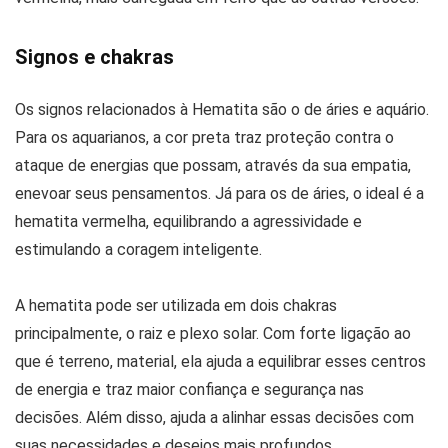
Signos e chakras
Os signos relacionados à Hematita são o de áries e aquário.
Para os aquarianos, a cor preta traz proteção contra o
ataque de energias que possam, através da sua empatia,
enevoar seus pensamentos. Já para os de áries, o ideal é a
hematita vermelha, equilibrando a agressividade e
estimulando a coragem inteligente.
A hematita pode ser utilizada em dois chakras
principalmente, o raiz e plexo solar. Com forte ligação ao
que é terreno, material, ela ajuda a equilibrar esses centros
de energia e traz maior confiança e segurança nas
decisões. Além disso, ajuda a alinhar essas decisões com
suas necessidades e desejos mais profundos.