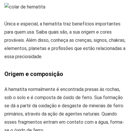
Única e especial, a hematita traz benefícios importantes
para quem usa. Saiba quais são, a sua origem e cores
prováveis. Além disso, conheça as crenças, signos, chakras,
elementos, planetas e profissões que estão relacionadas a
essa preciosidade.
Origem e composição
A hematita normalmente é encontrada presas às rochas,
sob o solo e é composta de óxido de ferro. Sua formação
se dá a partir da oxidação e desgaste de minerais de ferro
primários, através da ação de agentes naturais. Quando
esses fragmentos entram em contato com a água, forma-
se o óxido de ferro.