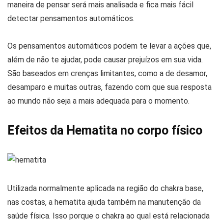
maneira de pensar será mais analisada e fica mais fácil
detectar pensamentos automáticos.
Os pensamentos automáticos podem te levar a ações que,
além de não te ajudar, pode causar prejuízos em sua vida.
São baseados em crenças limitantes, como a de desamor,
desamparo e muitas outras, fazendo com que sua resposta
ao mundo não seja a mais adequada para o momento.
Efeitos da Hematita no corpo físico
Utilizada normalmente aplicada na região do chakra base,
nas costas, a hematita ajuda também na manutenção da
saúde física. Isso porque o chakra ao qual está relacionada