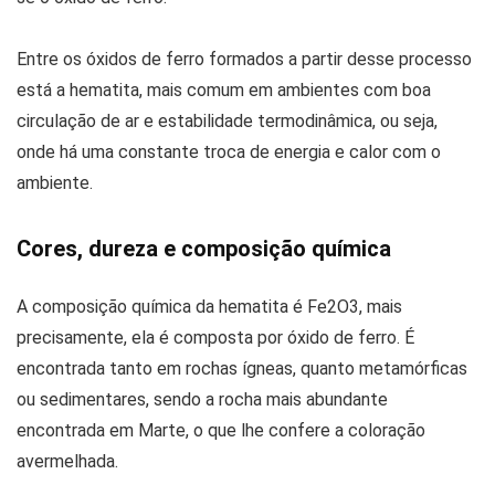
Entre os óxidos de ferro formados a partir desse processo
está a hematita, mais comum em ambientes com boa
circulação de ar e estabilidade termodinâmica, ou seja,
onde há uma constante troca de energia e calor com o
ambiente.
Cores, dureza e composição química
A composição química da hematita é Fe2O3, mais
precisamente, ela é composta por óxido de ferro. É
encontrada tanto em rochas ígneas, quanto metamórficas
ou sedimentares, sendo a rocha mais abundante
encontrada em Marte, o que lhe confere a coloração
avermelhada.