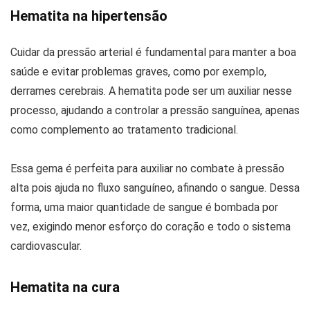
Hematita na hipertensão
Cuidar da pressão arterial é fundamental para manter a boa
saúde e evitar problemas graves, como por exemplo,
derrames cerebrais. A hematita pode ser um auxiliar nesse
processo, ajudando a controlar a pressão sanguínea, apenas
como complemento ao tratamento tradicional.
Essa gema é perfeita para auxiliar no combate à pressão
alta pois ajuda no fluxo sanguíneo, afinando o sangue. Dessa
forma, uma maior quantidade de sangue é bombada por
vez, exigindo menor esforço do coração e todo o sistema
cardiovascular.
Hematita na cura