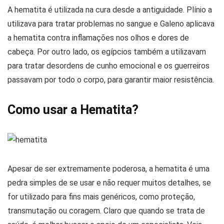
A hematita é utilizada na cura desde a antiguidade. Plínio a
utilizava para tratar problemas no sangue e Galeno aplicava
a hematita contra inflamações nos olhos e dores de
cabeça. Por outro lado, os egípcios também a utilizavam
para tratar desordens de cunho emocional e os guerreiros
passavam por todo o corpo, para garantir maior resistência.
Como usar a Hematita?
Apesar de ser extremamente poderosa, a hematita é uma
pedra simples de se usar e não requer muitos detalhes, se
for utilizado para fins mais genéricos, como proteção,
transmutação ou coragem. Claro que quando se trata de