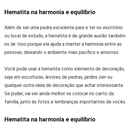
Hematita na harmonia e equilíbrio
Além de ser uma pedra excelente para e ter no escritório
ou local de estudo, a hematita é de grande auxílio também
no lar. Isso porque ela ajuda a manter a harmonia entre as
pessoas, deixando o ambiente mais pacífico e amoroso.
Você pode usar a hematita como elemento de decoração,
seja em esculturas, árvores de pedras, jardins zen ou
qualquer outra ideia de decoração que achar interessante.
Se puder, vai ser ainda melhor se colocar no canto da
família, junto às fotos e lembranças importantes de vocês.
Hematita na harmonia e equilíbrio