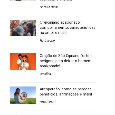
Horas e Datas
O virginiano apaixonado:
comportamento, características
no amor e mais!
Horóscopo
Oração de São Cipriano forte e
perigosa para deixar o homem
apaixonado!
Orações
Autoperdão: como se perdoar,
benefícios, afirmações e mais!
Bem-Estar