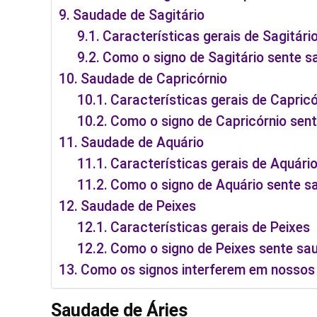
Saudade de Sagitário
Características gerais de Sagitári
Como o signo de Sagitário sente 
Saudade de Capricórnio
Características gerais de Capricó
Como o signo de Capricórnio sen
Saudade de Aquário
Características gerais de Aquári
Como o signo de Aquário sente s
Saudade de Peixes
Características gerais de Peixes
Como o signo de Peixes sente sa
Como os signos interferem em nossos
Saudade de Áries