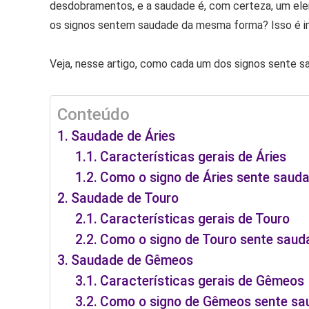
desdobramentos, e a saudade é, com certeza, um ele
os signos sentem saudade da mesma forma? Isso é i
Veja, nesse artigo, como cada um dos signos sente s
Conteúdo
Saudade de Áries
Características gerais de Áries
Como o signo de Áries sente saud
Saudade de Touro
Características gerais de Touro
Como o signo de Touro sente saud
Saudade de Gêmeos
Características gerais de Gêmeos
Como o signo de Gêmeos sente sa