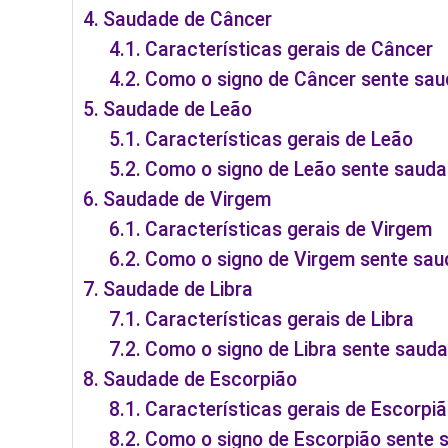
Saudade de Câncer
Características gerais de Câncer
Como o signo de Câncer sente sa
Saudade de Leão
Características gerais de Leão
Como o signo de Leão sente saud
Saudade de Virgem
Características gerais de Virgem
Como o signo de Virgem sente sa
Saudade de Libra
Características gerais de Libra
Como o signo de Libra sente saud
Saudade de Escorpião
Características gerais de Escorpi
Como o signo de Escorpião sente 