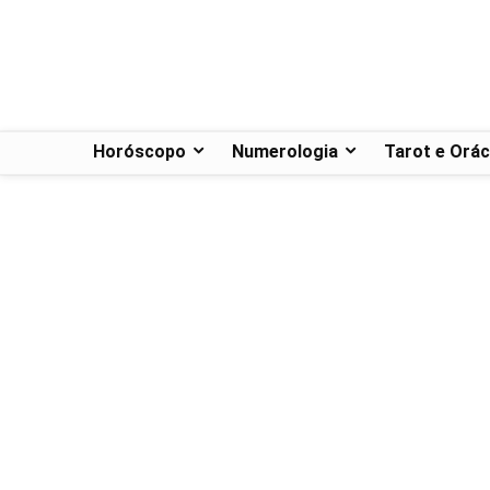
Horóscopo
Numerologia
Tarot e Orác