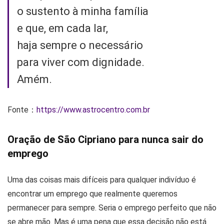
o sustento à minha família
e que, em cada lar,
haja sempre o necessário
para viver com dignidade.
Amém.
Fonte：
https://www.astrocentro.com.br
Oração de São Cipriano para nunca sair do
emprego
Uma das coisas mais difíceis para qualquer indivíduo é
encontrar um emprego que realmente queremos
permanecer para sempre. Seria o emprego perfeito que não
se abre mão. Mas é uma pena que essa decisão não está