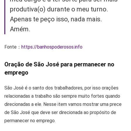
produtiva(o) durante o meu turno.
Apenas te peço isso, nada mais.
Amém.
Fonte：
https://banhospoderosos.info
Oração de São José para permanecer no
emprego
São José é o santo dos trabalhadores, por isso orações
relacionadas a trabalho são sempre muito fortes quando
direcionadas a ele. Nesse item vamos mostrar uma prece
de São José que deve ser direcionada ao propósito de
permanecer no emprego.