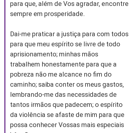
para que, além de Vos agradar, encontre
sempre em prosperidade.
Dai-me praticar a justiça para com todos
para que meu espírito se livre de todo
aprisionamento; minhas mãos
trabalhem honestamente para que a
pobreza não me alcance no fim do
caminho; saiba conter os meus gastos,
lembrando-me das necessidades de
tantos irmãos que padecem; o espírito
da violência se afaste de mim para que
possa conhecer Vossas mais especiais