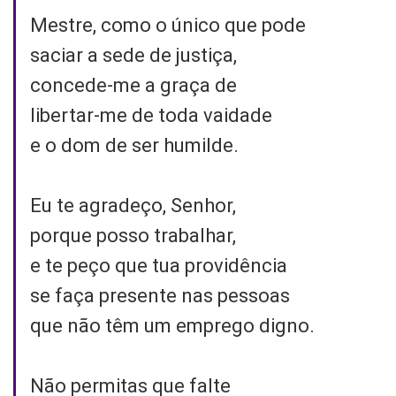
Mestre, como o único que pode
saciar a sede de justiça,
concede-me a graça de
libertar-me de toda vaidade
e o dom de ser humilde.
Eu te agradeço, Senhor,
porque posso trabalhar,
e te peço que tua providência
se faça presente nas pessoas
que não têm um emprego digno.
Não permitas que falte