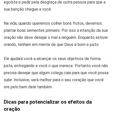
egoísta e pedir pela desgraça de outra pessoa para que a
sua benção chegue a você.
Na vida, quando queremos colher bons frutos, devemos
plantar boas sementes primeiro. Por isso a intenção da sua
oração não deve desejar o mal a ninguém. Enquanto estiver
orando, tenham em mente de que Deus é bom e justo.
Ele ajudará você a alcançar os seus objetivos de forma
justa, entregando a você o que merece. Portanto você não
precisa desejar que algum colega caia para que você possa
subir. Inclusive, será melhor para o seu coração que você
ore pelo bem dele também.
Dicas para potencializar os efeitos da
oração