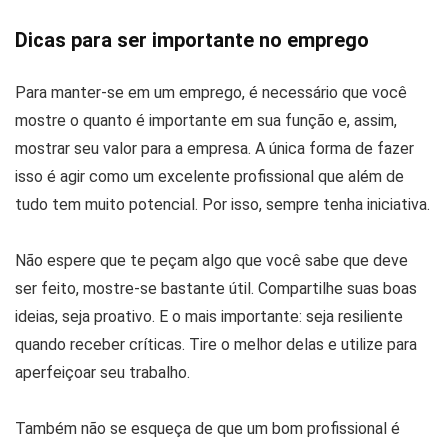
Dicas para ser importante no emprego
Para manter-se em um emprego, é necessário que você
mostre o quanto é importante em sua função e, assim,
mostrar seu valor para a empresa. A única forma de fazer
isso é agir como um excelente profissional que além de
tudo tem muito potencial. Por isso, sempre tenha iniciativa.
Não espere que te peçam algo que você sabe que deve
ser feito, mostre-se bastante útil. Compartilhe suas boas
ideias, seja proativo. E o mais importante: seja resiliente
quando receber críticas. Tire o melhor delas e utilize para
aperfeiçoar seu trabalho.
Também não se esqueça de que um bom profissional é