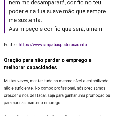
nem me desamparará, confio no teu
poder e na tua suave mão que sempre
me sustenta.
Assim peço e confio que será, amém!
Fonte：
https://www.simpatiaspoderosas.info
Oração para não perder o emprego e
melhorar capacidades
Muitas vezes, manter tudo no mesmo nível e estabilizado
não é suficiente. No campo profissional, nós precisamos
crescer e nos destacar, seja para ganhar uma promoção ou
para apenas manter o emprego.