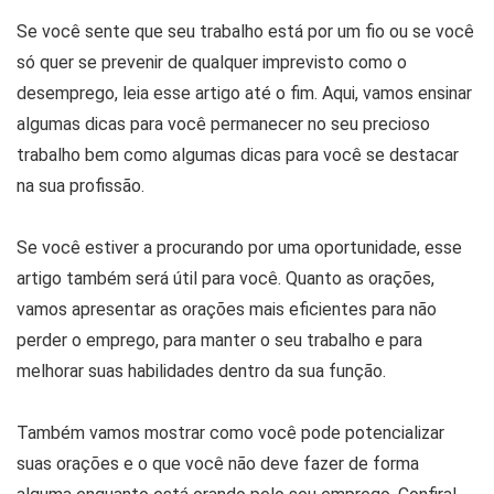
Se você sente que seu trabalho está por um fio ou se você
só quer se prevenir de qualquer imprevisto como o
desemprego, leia esse artigo até o fim. Aqui, vamos ensinar
algumas dicas para você permanecer no seu precioso
trabalho bem como algumas dicas para você se destacar
na sua profissão.
Se você estiver a procurando por uma oportunidade, esse
artigo também será útil para você. Quanto as orações,
vamos apresentar as orações mais eficientes para não
perder o emprego, para manter o seu trabalho e para
melhorar suas habilidades dentro da sua função.
Também vamos mostrar como você pode potencializar
suas orações e o que você não deve fazer de forma