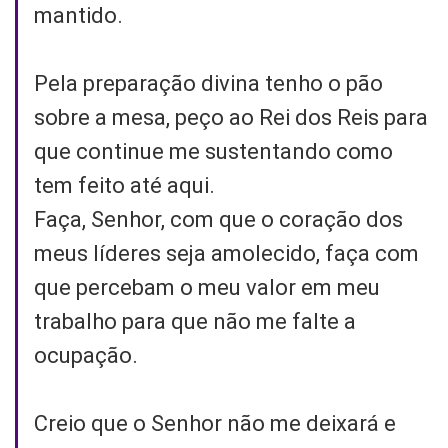
mantido.
Pela preparação divina tenho o pão
sobre a mesa, peço ao Rei dos Reis para
que continue me sustentando como
tem feito até aqui.
Faça, Senhor, com que o coração dos
meus líderes seja amolecido, faça com
que percebam o meu valor em meu
trabalho para que não me falte a
ocupação.
Creio que o Senhor não me deixará e