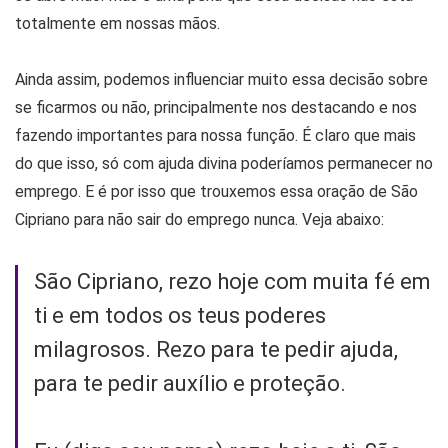
totalmente em nossas mãos.
Ainda assim, podemos influenciar muito essa decisão sobre
se ficarmos ou não, principalmente nos destacando e nos
fazendo importantes para nossa função. É claro que mais
do que isso, só com ajuda divina poderíamos permanecer no
emprego. E é por isso que trouxemos essa oração de São
Cipriano para não sair do emprego nunca. Veja abaixo:
São Cipriano, rezo hoje com muita fé em
ti e em todos os teus poderes
milagrosos. Rezo para te pedir ajuda,
para te pedir auxílio e proteção.