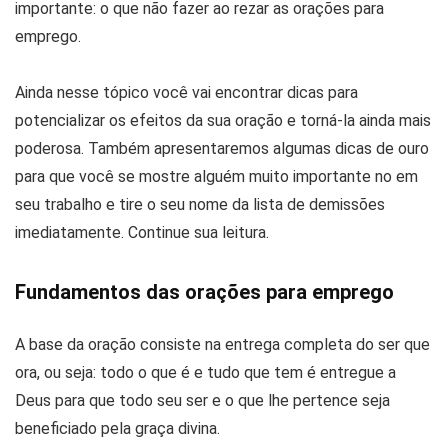
importante: o que não fazer ao rezar as orações para
emprego.
Ainda nesse tópico você vai encontrar dicas para
potencializar os efeitos da sua oração e torná-la ainda mais
poderosa. Também apresentaremos algumas dicas de ouro
para que você se mostre alguém muito importante no em
seu trabalho e tire o seu nome da lista de demissões
imediatamente. Continue sua leitura.
Fundamentos das orações para emprego
A base da oração consiste na entrega completa do ser que
ora, ou seja: todo o que é e tudo que tem é entregue a
Deus para que todo seu ser e o que lhe pertence seja
beneficiado pela graça divina.