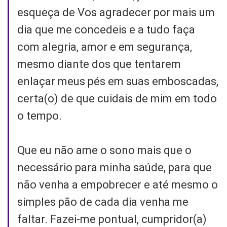
esqueça de Vos agradecer por mais um
dia que me concedeis e a tudo faça
com alegria, amor e em segurança,
mesmo diante dos que tentarem
enlaçar meus pés em suas emboscadas,
certa(o) de que cuidais de mim em todo
o tempo.
Que eu não ame o sono mais que o
necessário para minha saúde, para que
não venha a empobrecer e até mesmo o
simples pão de cada dia venha me
faltar. Fazei-me pontual, cumpridor(a)