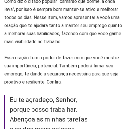
Como diz o ditado popular “camarão que dorme, a onda
leva”, por isso é sempre bom manter-se ativo e melhorar
todos os dias. Nesse item, vamos apresentar a você uma
oração que te ajudará tanto a manter seu emprego quanto
a melhorar suas habilidades, fazendo com que você ganhe
mais visibilidade no trabalho.
Essa oração tem o poder de fazer com que você mostre
sua importância, potencial. Também poderá firmar seu
emprego, te dando a segurança necessária para que seja
proativo e resiliente. Confira.
Eu te agradeço, Senhor,
porque posso trabalhar.
Abençoa as minhas tarefas