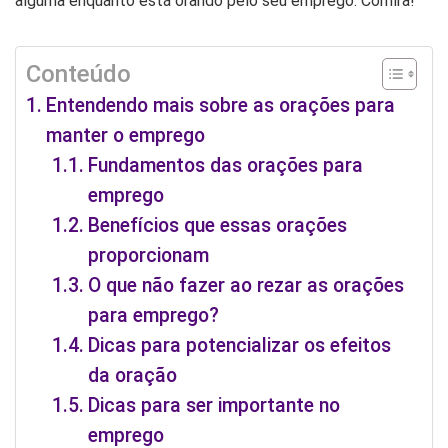
alguma enquanto está orando pelo seu emprego. Confira!
Conteúdo
Entendendo mais sobre as orações para
manter o emprego
Fundamentos das orações para
emprego
Benefícios que essas orações
proporcionam
O que não fazer ao rezar as orações
para emprego?
Dicas para potencializar os efeitos
da oração
Dicas para ser importante no
emprego