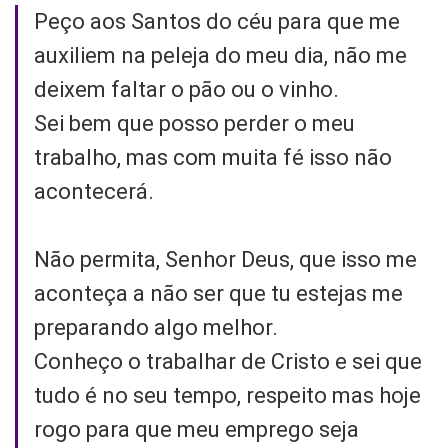
Peço aos Santos do céu para que me
auxiliem na peleja do meu dia, não me
deixem faltar o pão ou o vinho.
Sei bem que posso perder o meu
trabalho, mas com muita fé isso não
acontecerá.
Não permita, Senhor Deus, que isso me
aconteça a não ser que tu estejas me
preparando algo melhor.
Conheço o trabalhar de Cristo e sei que
tudo é no seu tempo, respeito mas hoje
rogo para que meu emprego seja