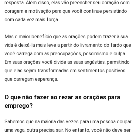
resposta. Além disso, elas vão preencher seu coração com
coragem e motivação para que você continue persistindo
com cada vez mais força.
Mas o maior benefício que as orações podem trazer à sua
vida é deixá-la mais leve a partir do livramento do fardo que
você carrega com as preocupações, pessimismo e culpa.
Em suas orações você divide as suas angústias, permitindo
que elas sejam transformadas em sentimentos positivos
que carregam esperança.
O que não fazer ao rezar as orações para
emprego?
Sabemos que na maioria das vezes para uma pessoa ocupar
uma vaga, outra precisa sair. No entanto, você não deve ser