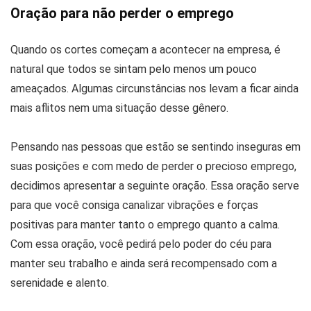
Oração para não perder o emprego
Quando os cortes começam a acontecer na empresa, é
natural que todos se sintam pelo menos um pouco
ameaçados. Algumas circunstâncias nos levam a ficar ainda
mais aflitos nem uma situação desse gênero.
Pensando nas pessoas que estão se sentindo inseguras em
suas posições e com medo de perder o precioso emprego,
decidimos apresentar a seguinte oração. Essa oração serve
para que você consiga canalizar vibrações e forças
positivas para manter tanto o emprego quanto a calma.
Com essa oração, você pedirá pelo poder do céu para
manter seu trabalho e ainda será recompensado com a
serenidade e alento.