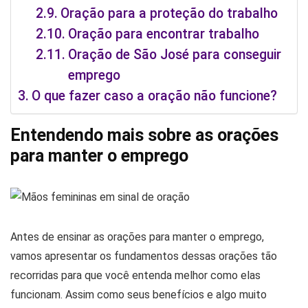
Oração para a proteção do trabalho
Oração para encontrar trabalho
Oração de São José para conseguir
emprego
O que fazer caso a oração não funcione?
Entendendo mais sobre as orações
para manter o emprego
Antes de ensinar as orações para manter o emprego,
vamos apresentar os fundamentos dessas orações tão
recorridas para que você entenda melhor como elas
funcionam. Assim como seus benefícios e algo muito