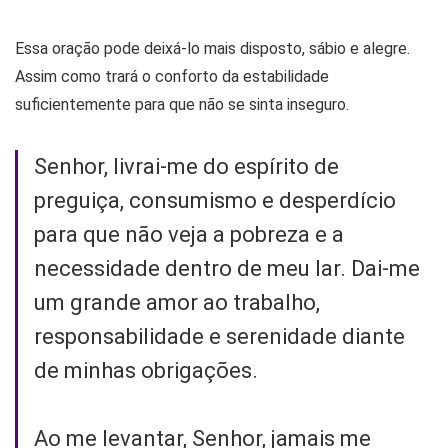
Essa oração pode deixá-lo mais disposto, sábio e alegre.
Assim como trará o conforto da estabilidade
suficientemente para que não se sinta inseguro.
Senhor, livrai-me do espírito de
preguiça, consumismo e desperdício
para que não veja a pobreza e a
necessidade dentro de meu lar. Dai-me
um grande amor ao trabalho,
responsabilidade e serenidade diante
de minhas obrigações.
Ao me levantar, Senhor, jamais me