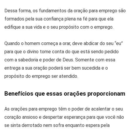
Dessa forma, os fundamentos da oração para emprego são
formados pela sua confiança plena na fé para que ela
edifique a sua vida e o seu propósito com o emprego.
Quando o homem começa a orar, deve abdicar do seu “eu”
para que o divino tome conta do que está sendo pedido
com a sabedoria e poder de Deus. Somente com essa
entrega a sua oração poderá ser bem sucedida e o
propósito do emprego ser atendido.
Benefícios que essas orações proporcionam
As orações para emprego têm o poder de acalentar o seu
coração ansioso e despertar esperança para que você não
se sinta derrotado nem sofra enquanto espera pela