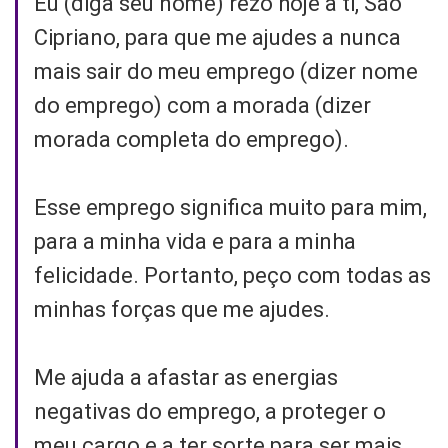
Eu (diga seu nome) rezo hoje a ti, São
Cipriano, para que me ajudes a nunca
mais sair do meu emprego (dizer nome
do emprego) com a morada (dizer
morada completa do emprego).
Esse emprego significa muito para mim,
para a minha vida e para a minha
felicidade. Portanto, peço com todas as
minhas forças que me ajudes.
Me ajuda a afastar as energias
negativas do emprego, a proteger o
meu cargo e a ter sorte para ser mais