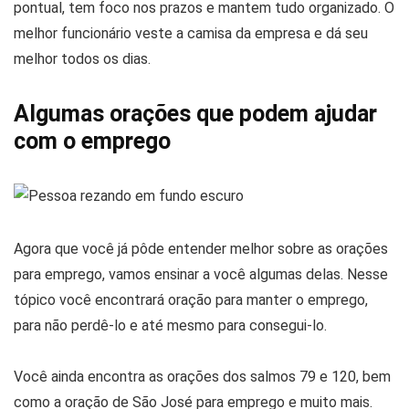
pontual, tem foco nos prazos e mantem tudo organizado. O
melhor funcionário veste a camisa da empresa e dá seu
melhor todos os dias.
Algumas orações que podem ajudar
com o emprego
Agora que você já pôde entender melhor sobre as orações
para emprego, vamos ensinar a você algumas delas. Nesse
tópico você encontrará oração para manter o emprego,
para não perdê-lo e até mesmo para consegui-lo.
Você ainda encontra as orações dos salmos 79 e 120, bem
como a oração de São José para emprego e muito mais.