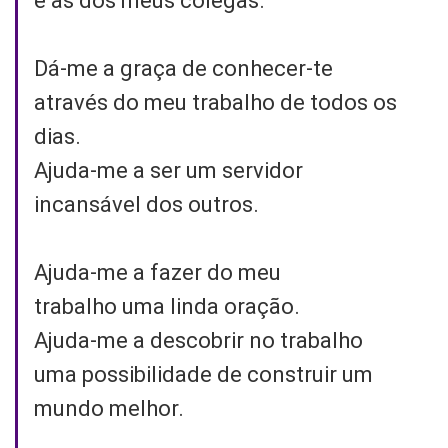
e as dos meus colegas.
Dá-me a graça de conhecer-te
através do meu trabalho de todos os
dias.
Ajuda-me a ser um servidor
incansável dos outros.
Ajuda-me a fazer do meu
trabalho uma linda oração.
Ajuda-me a descobrir no trabalho
uma possibilidade de construir um
mundo melhor.