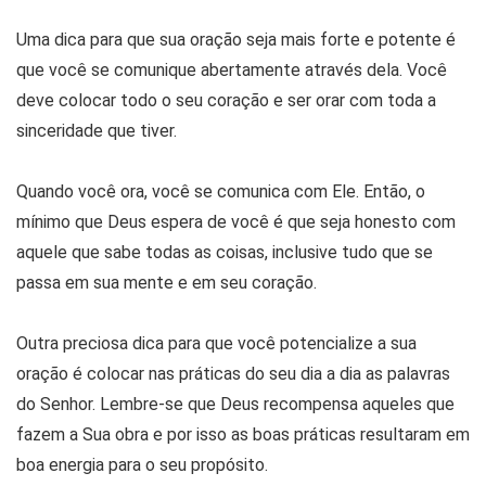
Uma dica para que sua oração seja mais forte e potente é
que você se comunique abertamente através dela. Você
deve colocar todo o seu coração e ser orar com toda a
sinceridade que tiver.
Quando você ora, você se comunica com Ele. Então, o
mínimo que Deus espera de você é que seja honesto com
aquele que sabe todas as coisas, inclusive tudo que se
passa em sua mente e em seu coração.
Outra preciosa dica para que você potencialize a sua
oração é colocar nas práticas do seu dia a dia as palavras
do Senhor. Lembre-se que Deus recompensa aqueles que
fazem a Sua obra e por isso as boas práticas resultaram em
boa energia para o seu propósito.