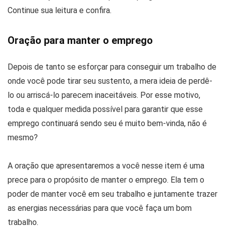
Continue sua leitura e confira.
Oração para manter o emprego
Depois de tanto se esforçar para conseguir um trabalho de
onde você pode tirar seu sustento, a mera ideia de perdê-
lo ou arriscá-lo parecem inaceitáveis. Por esse motivo,
toda e qualquer medida possível para garantir que esse
emprego continuará sendo seu é muito bem-vinda, não é
mesmo?
A oração que apresentaremos a você nesse item é uma
prece para o propósito de manter o emprego. Ela tem o
poder de manter você em seu trabalho e juntamente trazer
as energias necessárias para que você faça um bom
trabalho.