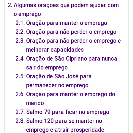
Algumas orações que podem ajudar com
o emprego
Oração para manter o emprego
Oração para não perder o emprego
Oração para não perder o emprego e
melhorar capacidades
Oração de São Cipriano para nunca
sair do emprego
Oração de São José para
permanecer no emprego
Oração para manter o emprego do
marido
Salmo 79 para ficar no emprego
Salmo 120 para se manter no
emprego e atrair prosperidade