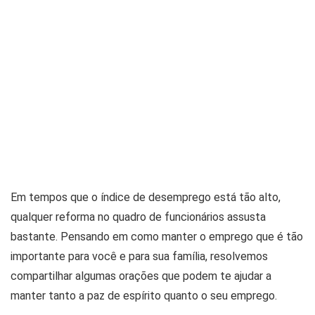
Em tempos que o índice de desemprego está tão alto,
qualquer reforma no quadro de funcionários assusta
bastante. Pensando em como manter o emprego que é tão
importante para você e para sua família, resolvemos
compartilhar algumas orações que podem te ajudar a
manter tanto a paz de espírito quanto o seu emprego.