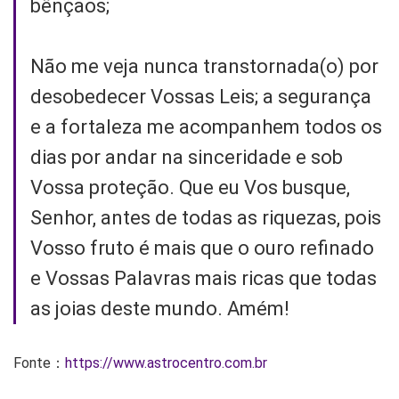
bênçãos;
Não me veja nunca transtornada(o) por
desobedecer Vossas Leis; a segurança
e a fortaleza me acompanhem todos os
dias por andar na sinceridade e sob
Vossa proteção. Que eu Vos busque,
Senhor, antes de todas as riquezas, pois
Vosso fruto é mais que o ouro refinado
e Vossas Palavras mais ricas que todas
as joias deste mundo. Amém!
Fonte：
https://www.astrocentro.com.br