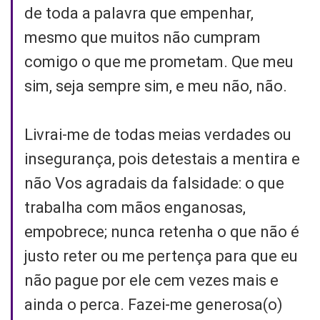
de toda a palavra que empenhar,
mesmo que muitos não cumpram
comigo o que me prometam. Que meu
sim, seja sempre sim, e meu não, não.
Livrai-me de todas meias verdades ou
insegurança, pois detestais a mentira e
não Vos agradais da falsidade: o que
trabalha com mãos enganosas,
empobrece; nunca retenha o que não é
justo reter ou me pertença para que eu
não pague por ele cem vezes mais e
ainda o perca. Fazei-me generosa(o)