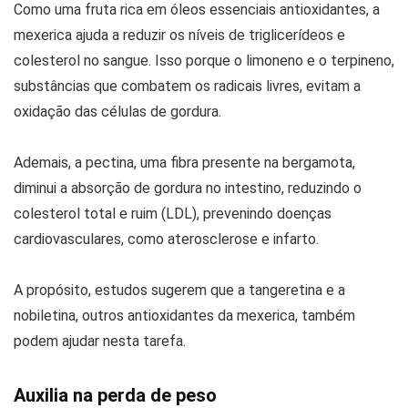
Como uma fruta rica em óleos essenciais antioxidantes, a
mexerica ajuda a reduzir os níveis de triglicerídeos e
colesterol no sangue. Isso porque o limoneno e o terpineno,
substâncias que combatem os radicais livres, evitam a
oxidação das células de gordura.
Ademais, a pectina, uma fibra presente na bergamota,
diminui a absorção de gordura no intestino, reduzindo o
colesterol total e ruim (LDL), prevenindo doenças
cardiovasculares, como aterosclerose e infarto.
A propósito, estudos sugerem que a tangeretina e a
nobiletina, outros antioxidantes da mexerica, também
podem ajudar nesta tarefa.
Auxilia na perda de peso