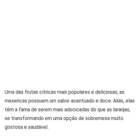
Uma das frutas cítricas mais populares e deliciosas, as
mexericas possuem um sabor acentuado e doce. Aliás, elas
têm a fama de serem mais adocicadas do que as laranjas,
se transformando em uma opção de sobremesa muito
gostosa e saudável.