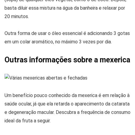
basta diluir essa mistura na água da banheira e relaxar por
20 minutos.
Outra forma de usar o óleo essencial é adicionando 3 gotas
em um colar aromático, no máximo 3 vezes por dia.
Outras informações sobre a mexerica
Um benefício pouco conhecido da mexerica é em relação à
saúde ocular, já que ela retarda o aparecimento da catarata
e degeneração macular. Descubra a frequência de consumo
ideal da fruta a seguir.