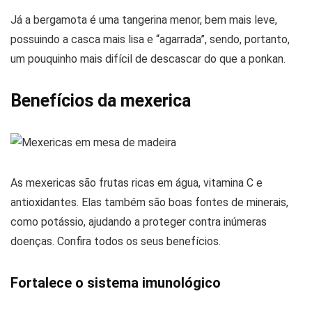
Já a bergamota é uma tangerina menor, bem mais leve,
possuindo a casca mais lisa e “agarrada”, sendo, portanto,
um pouquinho mais difícil de descascar do que a ponkan.
Benefícios da mexerica
As mexericas são frutas ricas em água, vitamina C e
antioxidantes. Elas também são boas fontes de minerais,
como potássio, ajudando a proteger contra inúmeras
doenças. Confira todos os seus benefícios.
Fortalece o sistema imunológico