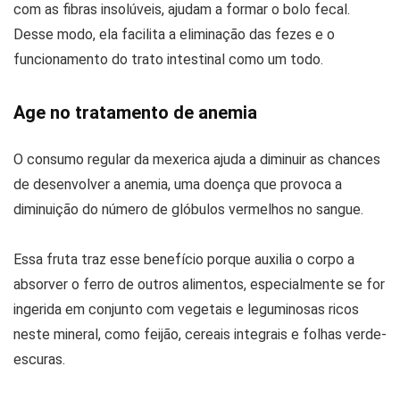
com as fibras insolúveis, ajudam a formar o bolo fecal.
Desse modo, ela facilita a eliminação das fezes e o
funcionamento do trato intestinal como um todo.
Age no tratamento de anemia
O consumo regular da mexerica ajuda a diminuir as chances
de desenvolver a anemia, uma doença que provoca a
diminuição do número de glóbulos vermelhos no sangue.
Essa fruta traz esse benefício porque auxilia o corpo a
absorver o ferro de outros alimentos, especialmente se for
ingerida em conjunto com vegetais e leguminosas ricos
neste mineral, como feijão, cereais integrais e folhas verde-
escuras.