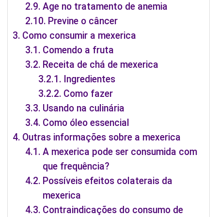
Age no tratamento de anemia
Previne o câncer
Como consumir a mexerica
Comendo a fruta
Receita de chá de mexerica
Ingredientes
Como fazer
Usando na culinária
Como óleo essencial
Outras informações sobre a mexerica
A mexerica pode ser consumida com
que frequência?
Possíveis efeitos colaterais da
mexerica
Contraindicações do consumo de