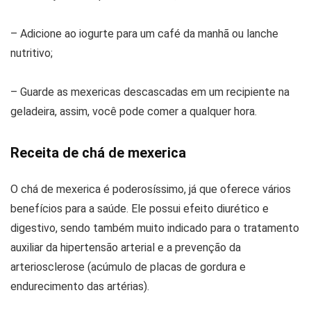
– Adicione ao iogurte para um café da manhã ou lanche
nutritivo;
– Guarde as mexericas descascadas em um recipiente na
geladeira, assim, você pode comer a qualquer hora.
Receita de chá de mexerica
O chá de mexerica é poderosíssimo, já que oferece vários
benefícios para a saúde. Ele possui efeito diurético e
digestivo, sendo também muito indicado para o tratamento
auxiliar da hipertensão arterial e a prevenção da
arteriosclerose (acúmulo de placas de gordura e
endurecimento das artérias).