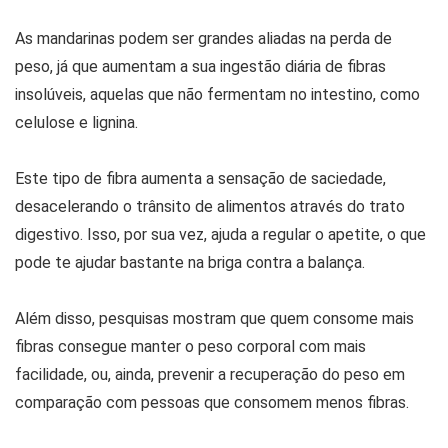
As mandarinas podem ser grandes aliadas na perda de
peso, já que aumentam a sua ingestão diária de fibras
insolúveis, aquelas que não fermentam no intestino, como
celulose e lignina.
Este tipo de fibra aumenta a sensação de saciedade,
desacelerando o trânsito de alimentos através do trato
digestivo. Isso, por sua vez, ajuda a regular o apetite, o que
pode te ajudar bastante na briga contra a balança.
Além disso, pesquisas mostram que quem consome mais
fibras consegue manter o peso corporal com mais
facilidade, ou, ainda, prevenir a recuperação do peso em
comparação com pessoas que consomem menos fibras.