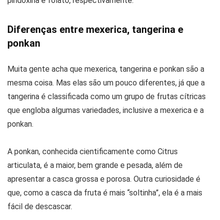
piridoxina e folato, respectivamente.
Diferenças entre mexerica, tangerina e
ponkan
Muita gente acha que mexerica, tangerina e ponkan são a
mesma coisa. Mas elas são um pouco diferentes, já que a
tangerina é classificada como um grupo de frutas cítricas
que engloba algumas variedades, inclusive a mexerica e a
ponkan.
A ponkan, conhecida cientificamente como Citrus
articulata, é a maior, bem grande e pesada, além de
apresentar a casca grossa e porosa. Outra curiosidade é
que, como a casca da fruta é mais “soltinha”, ela é a mais
fácil de descascar.