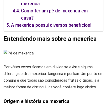
mexerica
Como ter um pé de mexerica em
casa?
A mexerica possui diversos benefícios!
Entendendo mais sobre a mexerica
Por várias vezes ficamos em dúvida se existe alguma
diferença entre mexerica, tangerina e ponkan. Um ponto em
comum é que todas são consideradas frutas cítricas, já a
melhor forma de distingui-las você confere logo abaixo.
Origem e história da mexerica