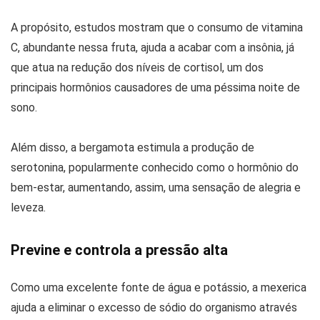
A propósito, estudos mostram que o consumo de vitamina
C, abundante nessa fruta, ajuda a acabar com a insônia, já
que atua na redução dos níveis de cortisol, um dos
principais hormônios causadores de uma péssima noite de
sono.
Além disso, a bergamota estimula a produção de
serotonina, popularmente conhecido como o hormônio do
bem-estar, aumentando, assim, uma sensação de alegria e
leveza.
Previne e controla a pressão alta
Como uma excelente fonte de água e potássio, a mexerica
ajuda a eliminar o excesso de sódio do organismo através