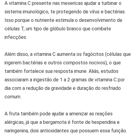
A vitamina C presente nas mexericas ajudar a turbinar o
sistema imunológico, te protegendo de vírus e bactérias.
Isso porque o nutriente estimula o desenvolvimento de
células T, um tipo de glóbulo branco que combate
infecções.
Além disso, a vitamina C aumenta os fagócitos (células que
ingerem bactérias e outros compostos nocivos), o que
também fortalece sua resposta imune. Aliás, estudos
associaram a ingestão de 1 a 2 gramas de vitamina C por
dia com a redução da gravidade e duração do resfriado
comum.
A fruta também pode ajudar a amenizar as reações
alérgicas, já que a bergamota é fonte de hesperidina e
naringenina, dois antioxidantes que possuem essa função.