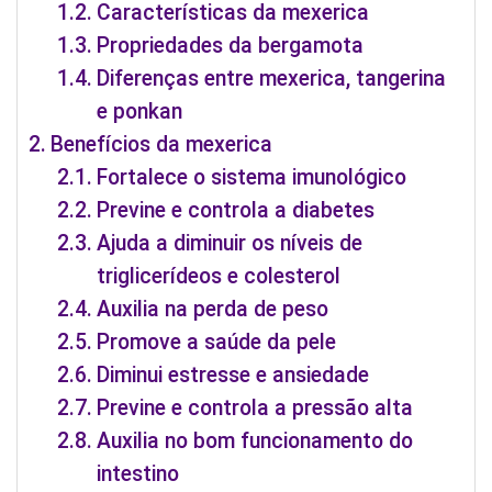
Características da mexerica
Propriedades da bergamota
Diferenças entre mexerica, tangerina
e ponkan
Benefícios da mexerica
Fortalece o sistema imunológico
Previne e controla a diabetes
Ajuda a diminuir os níveis de
triglicerídeos e colesterol
Auxilia na perda de peso
Promove a saúde da pele
Diminui estresse e ansiedade
Previne e controla a pressão alta
Auxilia no bom funcionamento do
intestino