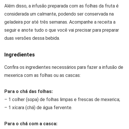
Além disso, a infusão preparada com as folhas da fruta é
considerada um calmante, podendo ser conservada na
geladeira por até três semanas. Acompanhe a receita a
seguir e anote tudo o que você vai precisar para preparar
duas versões dessa bebida.
Ingredientes
Confira os ingredientes necessários para fazer a infusão de
mexerica com as folhas ou as cascas:
Para o chá das folhas:
– 1 colher (sopa) de folhas limpas e frescas de mexerica;
– 1 xícara (chá) de água fervente.
Para o chá com a casca: