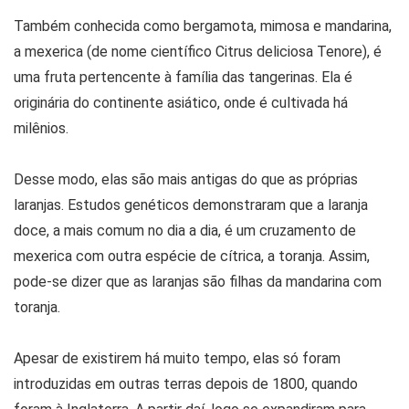
Também conhecida como bergamota, mimosa e mandarina,
a mexerica (de nome científico Citrus deliciosa Tenore), é
uma fruta pertencente à família das tangerinas. Ela é
originária do continente asiático, onde é cultivada há
milênios.
Desse modo, elas são mais antigas do que as próprias
laranjas. Estudos genéticos demonstraram que a laranja
doce, a mais comum no dia a dia, é um cruzamento de
mexerica com outra espécie de cítrica, a toranja. Assim,
pode-se dizer que as laranjas são filhas da mandarina com
toranja.
Apesar de existirem há muito tempo, elas só foram
introduzidas em outras terras depois de 1800, quando