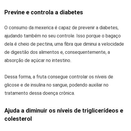
Previne e controla a diabetes
O consumo da mexerica é capaz de prevenir a diabetes,
ajudando também no seu controle. Isso porque o bagaço
dela é cheio de pectina, uma fibra que diminui a velocidade
de digestão dos alimentos e, consequentemente, a
absorção de açúcar no intestino.
Dessa forma, a fruta consegue controlar os níveis de
glicose e de insulina no sangue, podendo auxiliar no
tratamento dessa doença crônica.
Ajuda a diminuir os níveis de triglicerídeos e
colesterol