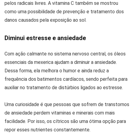
pelos radicais livres. A vitamina C também se mostrou
como uma possibilidade de prevenção e tratamento dos
danos causados pela exposição ao sol.
Diminui estresse e ansiedade
Com ação calmante no sistema nervoso central, os óleos
essenciais da mexerica ajudam a diminuir a ansiedade.
Dessa forma, ela melhora o humor e ainda reduz a
frequência dos batimentos cardíacos, sendo perfeita para
auxiliar no tratamento de distúrbios ligados ao estresse.
Uma curiosidade é que pessoas que sofrem de transtornos
de ansiedade perdem vitaminas e minerais com mais
facilidade. Por isso, os cítricos são uma ótima opção para
repor esses nutrientes constantemente.