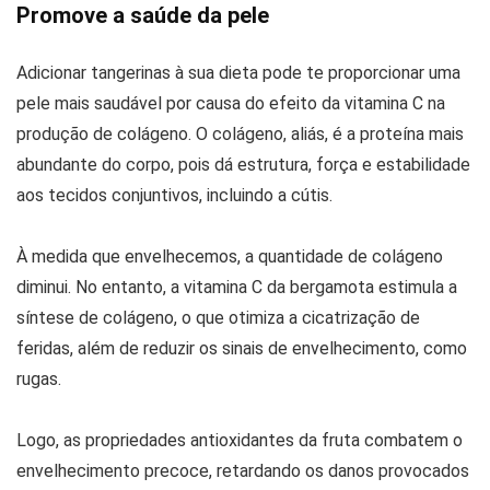
Promove a saúde da pele
Adicionar tangerinas à sua dieta pode te proporcionar uma
pele mais saudável por causa do efeito da vitamina C na
produção de colágeno. O colágeno, aliás, é a proteína mais
abundante do corpo, pois dá estrutura, força e estabilidade
aos tecidos conjuntivos, incluindo a cútis.
À medida que envelhecemos, a quantidade de colágeno
diminui. No entanto, a vitamina C da bergamota estimula a
síntese de colágeno, o que otimiza a cicatrização de
feridas, além de reduzir os sinais de envelhecimento, como
rugas.
Logo, as propriedades antioxidantes da fruta combatem o
envelhecimento precoce, retardando os danos provocados