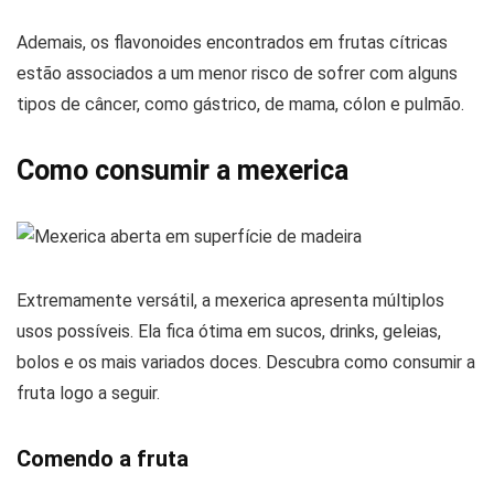
Ademais, os flavonoides encontrados em frutas cítricas
estão associados a um menor risco de sofrer com alguns
tipos de câncer, como gástrico, de mama, cólon e pulmão.
Como consumir a mexerica
Extremamente versátil, a mexerica apresenta múltiplos
usos possíveis. Ela fica ótima em sucos, drinks, geleias,
bolos e os mais variados doces. Descubra como consumir a
fruta logo a seguir.
Comendo a fruta