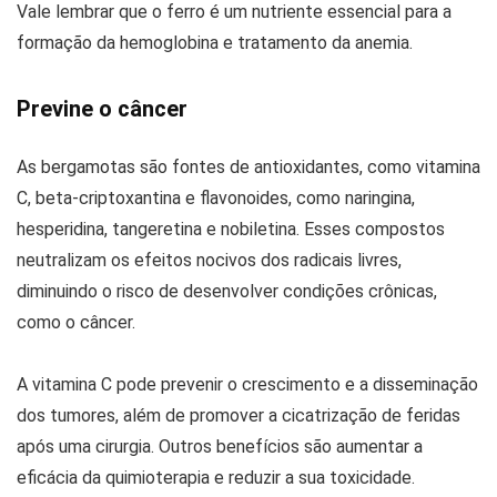
Vale lembrar que o ferro é um nutriente essencial para a
formação da hemoglobina e tratamento da anemia.
Previne o câncer
As bergamotas são fontes de antioxidantes, como vitamina
C, beta-criptoxantina e flavonoides, como naringina,
hesperidina, tangeretina e nobiletina. Esses compostos
neutralizam os efeitos nocivos dos radicais livres,
diminuindo o risco de desenvolver condições crônicas,
como o câncer.
A vitamina C pode prevenir o crescimento e a disseminação
dos tumores, além de promover a cicatrização de feridas
após uma cirurgia. Outros benefícios são aumentar a
eficácia da quimioterapia e reduzir a sua toxicidade.