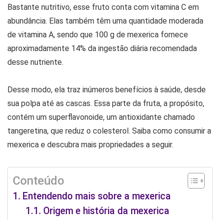
Bastante nutritivo, esse fruto conta com vitamina C em
abundância. Elas também têm uma quantidade moderada
de vitamina A, sendo que 100 g de mexerica fornece
aproximadamente 14% da ingestão diária recomendada
desse nutriente.
Desse modo, ela traz inúmeros benefícios à saúde, desde
sua polpa até as cascas. Essa parte da fruta, a propósito,
contém um superflavonoide, um antioxidante chamado
tangeretina, que reduz o colesterol. Saiba como consumir a
mexerica e descubra mais propriedades a seguir.
Conteúdo
Entendendo mais sobre a mexerica
Origem e história da mexerica