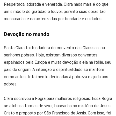
Respeitada, adorada e venerada, Clara nada mais é do que
um símbolo de gratidão e louvor, perante suas obras tão
mensuradas e caracterizadas por bondade e cuidados.
Devoção no mundo
Santa Clara foi fundadora do convento das Clarissas, ou
senhoras pobres. Hoje, existem diversos conventos
espalhados pela Europa e muita devoção a ela na Itália, seu
país de origem. A intenção e espiritualidade se mantém
como antes, totalmente dedicadas à pobreza e ajuda aos
pobres.
Clara escreveu a Regra para mulheres religiosas. Essa Regra
se atribui a formas de viver, baseadas no mistério de Jesus
Cristo e proposto por São Francisco de Assis. Com isso, foi