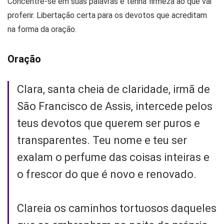
Concentre-se em suas palavras e tenha firmeza ao que vai
proferir. Libertação certa para os devotos que acreditam
na forma da oração.
Oração
Clara, santa cheia de claridade, irmã de
São Francisco de Assis, intercede pelos
teus devotos que querem ser puros e
transparentes. Teu nome e teu ser
exalam o perfume das coisas inteiras e
o frescor do que é novo e renovado.
Clareia os caminhos tortuosos daqueles