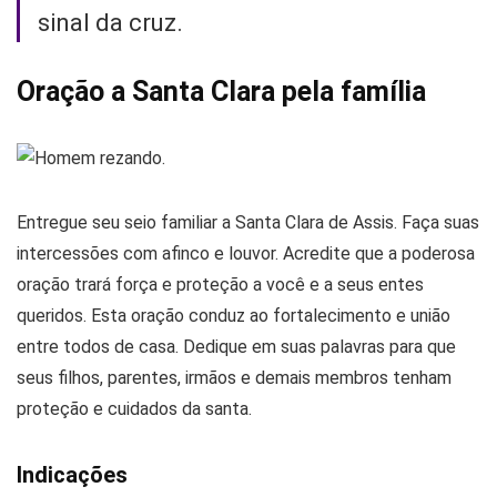
sinal da cruz.
Oração a Santa Clara pela família
Entregue seu seio familiar a Santa Clara de Assis. Faça suas
intercessões com afinco e louvor. Acredite que a poderosa
oração trará força e proteção a você e a seus entes
queridos. Esta oração conduz ao fortalecimento e união
entre todos de casa. Dedique em suas palavras para que
seus filhos, parentes, irmãos e demais membros tenham
proteção e cuidados da santa.
Indicações