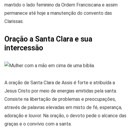
mantido o lado feminino da Ordem Franciscana e assim
permanece até hoje a manutenção do convento das
Clarissas.
Oração a Santa Clara e sua
intercessão
A oração de Santa Clara de Assis é forte e atribuída a
Jesus Cristo por meio de energias emitidas pela santa.
Consiste na libertação de problemas e preocupações,
através de palavras elevadas em misto de fé, esperança,
adoração e louvor. Na oração, o devoto pede o alcance das
graças e o convívio com a santa.