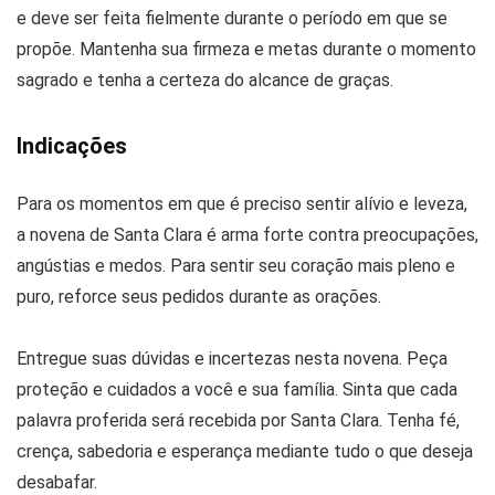
e deve ser feita fielmente durante o período em que se
propõe. Mantenha sua firmeza e metas durante o momento
sagrado e tenha a certeza do alcance de graças.
Indicações
Para os momentos em que é preciso sentir alívio e leveza,
a novena de Santa Clara é arma forte contra preocupações,
angústias e medos. Para sentir seu coração mais pleno e
puro, reforce seus pedidos durante as orações.
Entregue suas dúvidas e incertezas nesta novena. Peça
proteção e cuidados a você e sua família. Sinta que cada
palavra proferida será recebida por Santa Clara. Tenha fé,
crença, sabedoria e esperança mediante tudo o que deseja
desabafar.