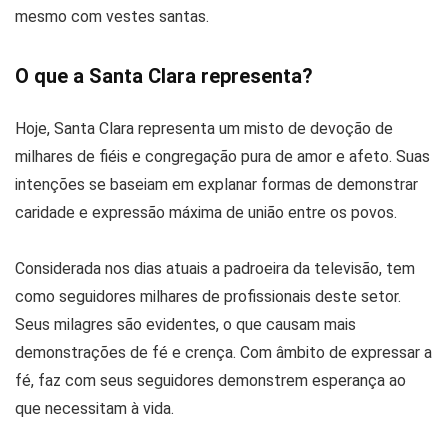
mesmo com vestes santas.
O que a Santa Clara representa?
Hoje, Santa Clara representa um misto de devoção de
milhares de fiéis e congregação pura de amor e afeto. Suas
intenções se baseiam em explanar formas de demonstrar
caridade e expressão máxima de união entre os povos.
Considerada nos dias atuais a padroeira da televisão, tem
como seguidores milhares de profissionais deste setor.
Seus milagres são evidentes, o que causam mais
demonstrações de fé e crença. Com âmbito de expressar a
fé, faz com seus seguidores demonstrem esperança ao
que necessitam à vida.