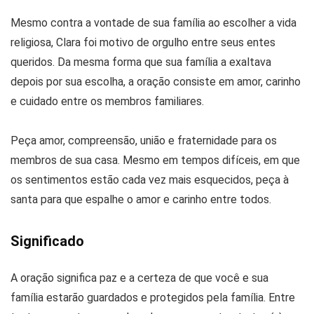
Mesmo contra a vontade de sua família ao escolher a vida
religiosa, Clara foi motivo de orgulho entre seus entes
queridos. Da mesma forma que sua família a exaltava
depois por sua escolha, a oração consiste em amor, carinho
e cuidado entre os membros familiares.
Peça amor, compreensão, união e fraternidade para os
membros de sua casa. Mesmo em tempos difíceis, em que
os sentimentos estão cada vez mais esquecidos, peça à
santa para que espalhe o amor e carinho entre todos.
Significado
A oração significa paz e a certeza de que você e sua
família estarão guardados e protegidos pela família. Entre