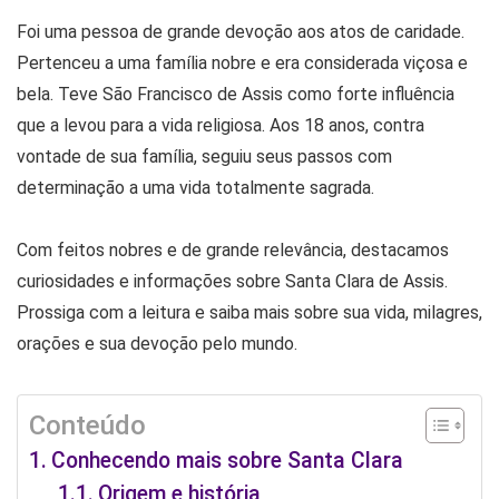
Foi uma pessoa de grande devoção aos atos de caridade.
Pertenceu a uma família nobre e era considerada viçosa e
bela. Teve São Francisco de Assis como forte influência
que a levou para a vida religiosa. Aos 18 anos, contra
vontade de sua família, seguiu seus passos com
determinação a uma vida totalmente sagrada.
Com feitos nobres e de grande relevância, destacamos
curiosidades e informações sobre Santa Clara de Assis.
Prossiga com a leitura e saiba mais sobre sua vida, milagres,
orações e sua devoção pelo mundo.
Conteúdo
Conhecendo mais sobre Santa Clara
Origem e história