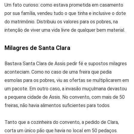
Um fato curioso: como estava prometida em casamento
por sua família, vendeu tudo o que tinha e inclusive o dote
do matrimônio. Distribuiu os valores para os pobres, na
intenção de viver uma vida livre de qualquer bem material.
Milagres de Santa Clara
Bastava Santa Clara de Assis pedir fé e supostos milagres
aconteciam. Como no caso de uma freira que pedia
esmolas para os pobres, viu as ofertas se multiplicarem em
um pacote. Em outro caso, a invasão muçulmana devastou
a pequena cidade de Assis. No convento, com mais de 50
freiras, não havia alimentos suficientes para todos.
Tanto que a cozinheira do convento, a pedido de Clara,
corta um único pão que havia no local em 50 pedaços.