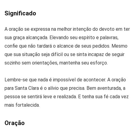
Significado
A oração se expressa na melhor intenção do devoto em ter
sua graça alcançada. Elevando seu espírito e palavras,
confie que não tardará o alcance de seus pedidos. Mesmo
que sua situação seja difícil ou se sinta incapaz de seguir
sozinho sem orientações, mantenha seu esforço.
Lembre-se que nada é impossível de acontecer. A oração
para Santa Clara é o alívio que precisa. Bem aventurada, a
pessoa se sentirá leve e realizada. E tenha sua fé cada vez
mais fortalecida.
Oração