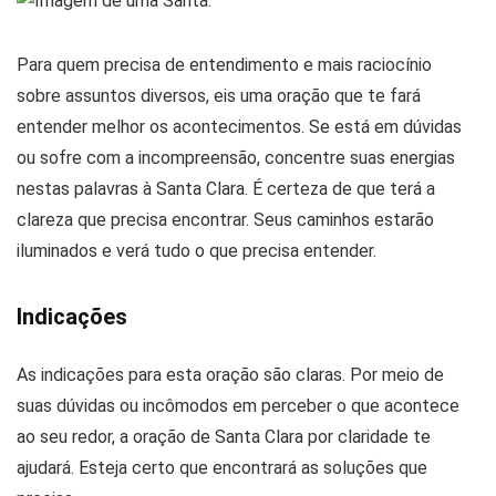
Para quem precisa de entendimento e mais raciocínio
sobre assuntos diversos, eis uma oração que te fará
entender melhor os acontecimentos. Se está em dúvidas
ou sofre com a incompreensão, concentre suas energias
nestas palavras à Santa Clara. É certeza de que terá a
clareza que precisa encontrar. Seus caminhos estarão
iluminados e verá tudo o que precisa entender.
Indicações
As indicações para esta oração são claras. Por meio de
suas dúvidas ou incômodos em perceber o que acontece
ao seu redor, a oração de Santa Clara por claridade te
ajudará. Esteja certo que encontrará as soluções que