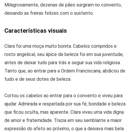
Milagrosamente, dezenas de pães surgiram no convento,
deixando as freiras felizes com o sustento.
Características visuais
Clara foi uma moça muito bonita. Cabelos compridos e
rosto angelical, seu ápice de beleza foi em sua juventude,
antes de deixar tudo para trás e seguir sua vida religiosa.
Tanto que, ao entrar para a Ordem Franciscana, abdicou de
tudo e de seus dotes de beleza.
Cortou os cabelos ao entrar para o convento e viveu para
ajudar. Admirada e respeitada por sua fé, bondade e beleza
que ficou oculta, mas aparente. Clara viveu uma vida digna
de amor e fraternidade. Trazia em seu semblante a maior
expressão do afeto ao próximo, o que a deixava mais bela