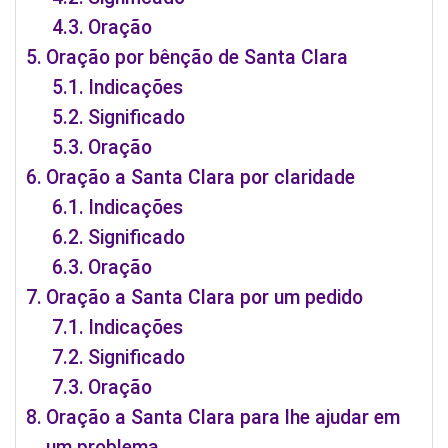
Oração
Oração por bênção de Santa Clara
Indicações
Significado
Oração
Oração a Santa Clara por claridade
Indicações
Significado
Oração
Oração a Santa Clara por um pedido
Indicações
Significado
Oração
Oração a Santa Clara para lhe ajudar em
um problema