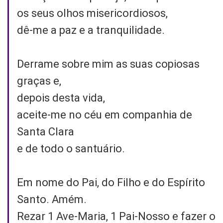
os seus olhos misericordiosos,
dê-me a paz e a tranquilidade.
Derrame sobre mim as suas copiosas
graças e,
depois desta vida,
aceite-me no céu em companhia de
Santa Clara
e de todo o santuário.
Em nome do Pai, do Filho e do Espírito
Santo. Amém.
Rezar 1 Ave-Maria, 1 Pai-Nosso e fazer o