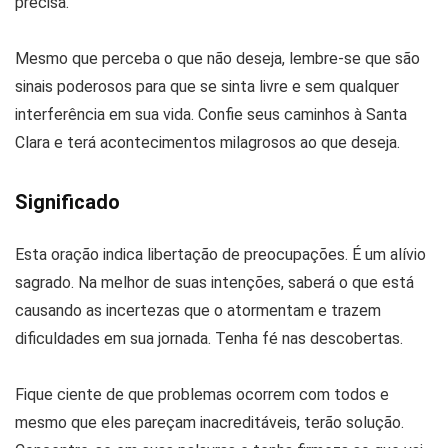
precisa.
Mesmo que perceba o que não deseja, lembre-se que são
sinais poderosos para que se sinta livre e sem qualquer
interferência em sua vida. Confie seus caminhos à Santa
Clara e terá acontecimentos milagrosos ao que deseja.
Significado
Esta oração indica libertação de preocupações. É um alívio
sagrado. Na melhor de suas intenções, saberá o que está
causando as incertezas que o atormentam e trazem
dificuldades em sua jornada. Tenha fé nas descobertas.
Fique ciente de que problemas ocorrem com todos e
mesmo que eles pareçam inacreditáveis, terão solução.