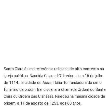
Santa Clara é uma referência religiosa de alto contexto na
igreja católica. Nascida Chiara d’Offreducci em 16 de julho
de 1114, na cidade de Assis, Itália, foi fundadora do ramo
feminino da ordem franciscana, a chamada Ordem de Santa
Clara ou Ordem das Clarissas. Faleceu na mesma cidade de
origem, a 11 de agosto de 1253, aos 60 anos.