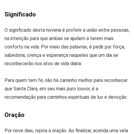
Significado
O significado desta novena é proferir a união entre pessoas,
na intenção para que ambas se ajudem a terem mais
conforto na vida. Por meio das palavras, é pedir por força,
sabedoria, crença e esperança naqueles que um dia se
reconhecerão nos atos de vida diária.
Para quem tem fé, não há caminho melhor para reconhecer
que Santa Clara, em seu mais puro louvor, é a
recomendação para caminhos espirituais de luz e devoção.
Oração
Por nove dias, repita a oração. Ao finalizar, acenda uma vela