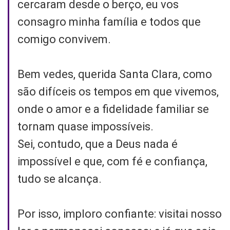
cercaram desde o berço, eu vos
consagro minha família e todos que
comigo convivem.
Bem vedes, querida Santa Clara, como
são difíceis os tempos em que vivemos,
onde o amor e a fidelidade familiar se
tornam quase impossíveis.
Sei, contudo, que a Deus nada é
impossível e que, com fé e confiança,
tudo se alcança.
Por isso, imploro confiante: visitai nosso