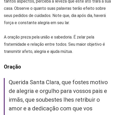
tantos aspectos, perceba a leveza que este ato trará à sua
casa. Observe o quanto suas palavras terão efeito sobre
seus pedidos de cuidados. Note que, dia após dia, haverá
força e constante alegria em seu lar.
A oração preza pela união e sabedoria. É zelar pela
fraternidade e relação entre todos. Seu maior objetivo é
transmitir afeto, alegria e ajuda mútua.
Oração
Querida Santa Clara, que fostes motivo
de alegria e orgulho para vossos pais e
irmãs, que soubestes lhes retribuir o
amor e a dedicação com que vos