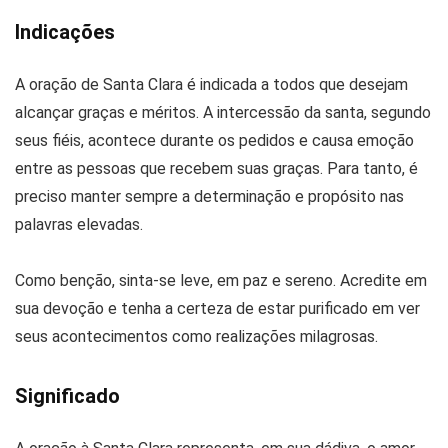
Indicações
A oração de Santa Clara é indicada a todos que desejam
alcançar graças e méritos. A intercessão da santa, segundo
seus fiéis, acontece durante os pedidos e causa emoção
entre as pessoas que recebem suas graças. Para tanto, é
preciso manter sempre a determinação e propósito nas
palavras elevadas.
Como benção, sinta-se leve, em paz e sereno. Acredite em
sua devoção e tenha a certeza de estar purificado em ver
seus acontecimentos como realizações milagrosas.
Significado