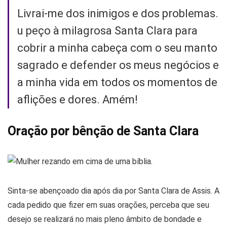
Livrai-me dos inimigos e dos problemas.
u peço à milagrosa Santa Clara para
cobrir a minha cabeça com o seu manto
sagrado e defender os meus negócios e
a minha vida em todos os momentos de
aflições e dores. Amém!
Oração por bênção de Santa Clara
Sinta-se abençoado dia após dia por Santa Clara de Assis. A
cada pedido que fizer em suas orações, perceba que seu
desejo se realizará no mais pleno âmbito de bondade e