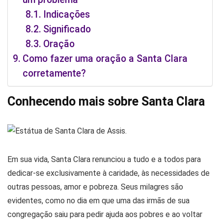
Indicações
Significado
Oração
Como fazer uma oração a Santa Clara
corretamente?
Conhecendo mais sobre Santa Clara
Em sua vida, Santa Clara renunciou a tudo e a todos para
dedicar-se exclusivamente à caridade, às necessidades de
outras pessoas, amor e pobreza. Seus milagres são
evidentes, como no dia em que uma das irmãs de sua
congregação saiu para pedir ajuda aos pobres e ao voltar