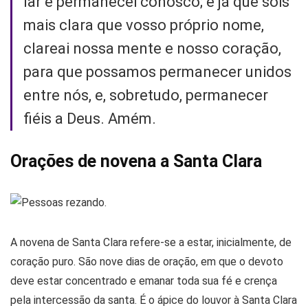
lar e permanecei conosco; e já que sois
mais clara que vosso próprio nome,
clareai nossa mente e nosso coração,
para que possamos permanecer unidos
entre nós, e, sobretudo, permanecer
fiéis a Deus. Amém.
Orações de novena a Santa Clara
A novena de Santa Clara refere-se a estar, inicialmente, de
coração puro. São nove dias de oração, em que o devoto
deve estar concentrado e emanar toda sua fé e crença
pela intercessão da santa. É o ápice do louvor à Santa Clara