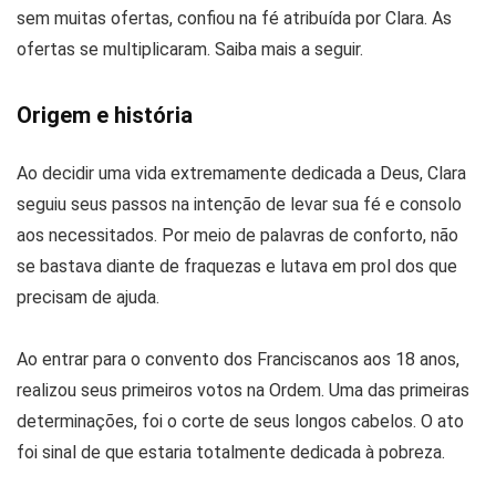
sem muitas ofertas, confiou na fé atribuída por Clara. As
ofertas se multiplicaram. Saiba mais a seguir.
Origem e história
Ao decidir uma vida extremamente dedicada a Deus, Clara
seguiu seus passos na intenção de levar sua fé e consolo
aos necessitados. Por meio de palavras de conforto, não
se bastava diante de fraquezas e lutava em prol dos que
precisam de ajuda.
Ao entrar para o convento dos Franciscanos aos 18 anos,
realizou seus primeiros votos na Ordem. Uma das primeiras
determinações, foi o corte de seus longos cabelos. O ato
foi sinal de que estaria totalmente dedicada à pobreza.