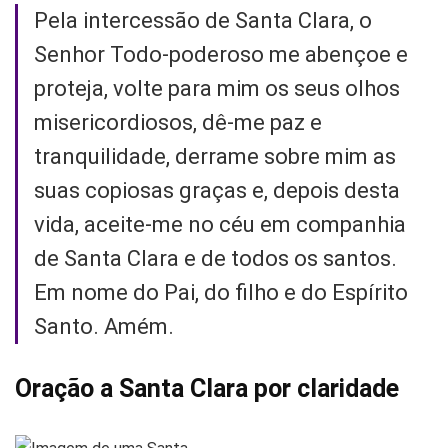
Pela intercessão de Santa Clara, o
Senhor Todo-poderoso me abençoe e
proteja, volte para mim os seus olhos
misericordiosos, dê-me paz e
tranquilidade, derrame sobre mim as
suas copiosas graças e, depois desta
vida, aceite-me no céu em companhia
de Santa Clara e de todos os santos.
Em nome do Pai, do filho e do Espírito
Santo. Amém.
Oração a Santa Clara por claridade