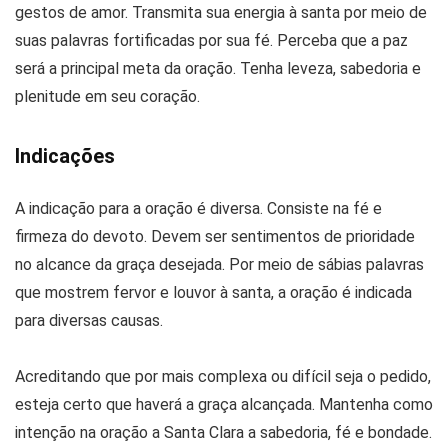
gestos de amor. Transmita sua energia à santa por meio de
suas palavras fortificadas por sua fé. Perceba que a paz
será a principal meta da oração. Tenha leveza, sabedoria e
plenitude em seu coração.
Indicações
A indicação para a oração é diversa. Consiste na fé e
firmeza do devoto. Devem ser sentimentos de prioridade
no alcance da graça desejada. Por meio de sábias palavras
que mostrem fervor e louvor à santa, a oração é indicada
para diversas causas.
Acreditando que por mais complexa ou difícil seja o pedido,
esteja certo que haverá a graça alcançada. Mantenha como
intenção na oração a Santa Clara a sabedoria, fé e bondade.