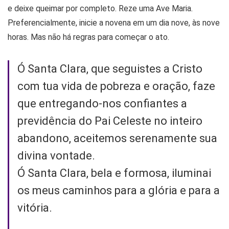
e deixe queimar por completo. Reze uma Ave Maria.
Preferencialmente, inicie a novena em um dia nove, às nove
horas. Mas não há regras para começar o ato.
Ó Santa Clara, que seguistes a Cristo
com tua vida de pobreza e oração, faze
que entregando-nos confiantes a
previdência do Pai Celeste no inteiro
abandono, aceitemos serenamente sua
divina vontade.
Ó Santa Clara, bela e formosa, iluminai
os meus caminhos para a glória e para a
vitória.