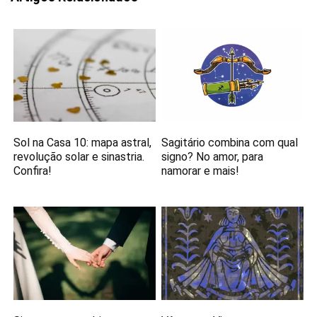
Sol na Casa 10: mapa astral,
Sagitário combina com qual
revolução solar e sinastria.
signo? No amor, para
Confira!
namorar e mais!