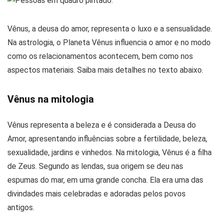
Vênus, a deusa do amor, representa o luxo e a sensualidade.
Na astrologia, o Planeta Vênus influencia o amor e no modo
como os relacionamentos acontecem, bem como nos
aspectos materiais. Saiba mais detalhes no texto abaixo.
Vênus na mitologia
Vênus representa a beleza e é considerada a Deusa do
Amor, apresentando influências sobre a fertilidade, beleza,
sexualidade, jardins e vinhedos. Na mitologia, Vênus é a filha
de Zeus. Segundo as lendas, sua origem se deu nas
espumas do mar, em uma grande concha. Ela era uma das
divindades mais celebradas e adoradas pelos povos
antigos.