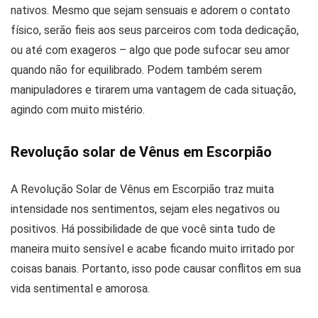
nativos. Mesmo que sejam sensuais e adorem o contato
físico, serão fieis aos seus parceiros com toda dedicação,
ou até com exageros – algo que pode sufocar seu amor
quando não for equilibrado. Podem também serem
manipuladores e tirarem uma vantagem de cada situação,
agindo com muito mistério.
Revolução solar de Vênus em Escorpião
A Revolução Solar de Vênus em Escorpião traz muita
intensidade nos sentimentos, sejam eles negativos ou
positivos. Há possibilidade de que você sinta tudo de
maneira muito sensível e acabe ficando muito irritado por
coisas banais. Portanto, isso pode causar conflitos em sua
vida sentimental e amorosa.