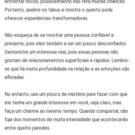
enfrentar riscos, possivelmente não terá muitas chances.
Portanto, quebre os tabus e mostre o quanto pode
oferecer experiências transformadoras.
Não esqueça de se mostrar uma pessoa confiável e
presente, pois eles tendem a ser um pouco desconfiados.
Demonstre um interesse real, pois essas pessoas não
gostam de relacionamentos superficiais e rápidos. Lembre-
se que há muita profundidade na relação e as emoções são
afloradas.
No entanto, use um pouco de mistério para fazer com que
ele tenha um grande interesse em você, seja claro, mas
faça um charme ao mesmo tempo. Quando conquistar, não
fuja dos momentos de muita intensidade que acontecerão
entre quatro paredes.