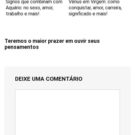
Signos que combinam com
Vênus em Virgem: como
Aquário: no sexo, amor,
conquistar, amor, carreira,
trabalho e mais!
significado e mais!
Teremos o maior prazer em ouvir seus
pensamentos
DEIXE UMA COMENTÁRIO