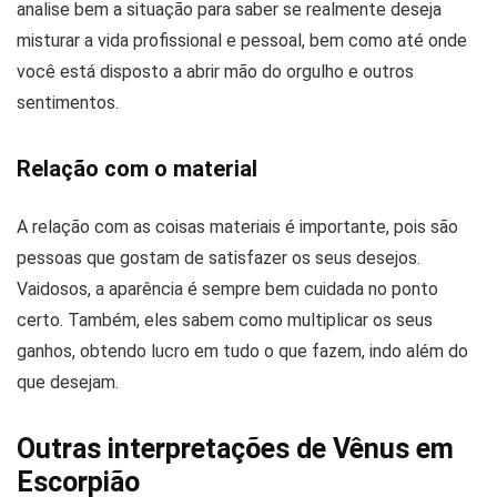
analise bem a situação para saber se realmente deseja
misturar a vida profissional e pessoal, bem como até onde
você está disposto a abrir mão do orgulho e outros
sentimentos.
Relação com o material
A relação com as coisas materiais é importante, pois são
pessoas que gostam de satisfazer os seus desejos.
Vaidosos, a aparência é sempre bem cuidada no ponto
certo. Também, eles sabem como multiplicar os seus
ganhos, obtendo lucro em tudo o que fazem, indo além do
que desejam.
Outras interpretações de Vênus em
Escorpião