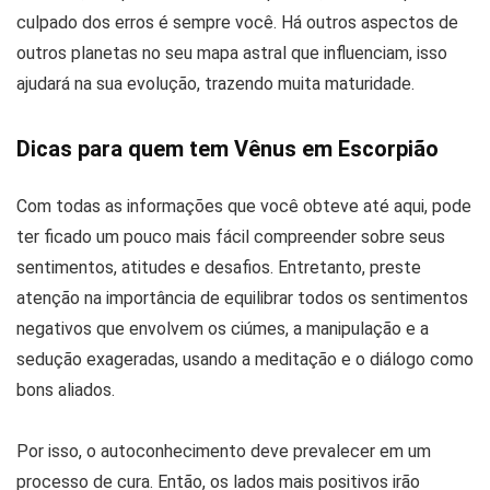
culpado dos erros é sempre você. Há outros aspectos de
outros planetas no seu mapa astral que influenciam, isso
ajudará na sua evolução, trazendo muita maturidade.
Dicas para quem tem Vênus em Escorpião
Com todas as informações que você obteve até aqui, pode
ter ficado um pouco mais fácil compreender sobre seus
sentimentos, atitudes e desafios. Entretanto, preste
atenção na importância de equilibrar todos os sentimentos
negativos que envolvem os ciúmes, a manipulação e a
sedução exageradas, usando a meditação e o diálogo como
bons aliados.
Por isso, o autoconhecimento deve prevalecer em um
processo de cura. Então, os lados mais positivos irão