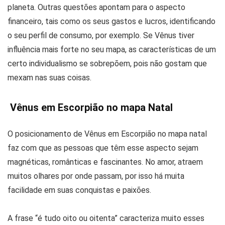
planeta. Outras questões apontam para o aspecto
financeiro, tais como os seus gastos e lucros, identificando
o seu perfil de consumo, por exemplo. Se Vênus tiver
influência mais forte no seu mapa, as características de um
certo individualismo se sobrepõem, pois não gostam que
mexam nas suas coisas.
Vênus em Escorpião no mapa Natal
O posicionamento de Vênus em Escorpião no mapa natal
faz com que as pessoas que têm esse aspecto sejam
magnéticas, românticas e fascinantes. No amor, atraem
muitos olhares por onde passam, por isso há muita
facilidade em suas conquistas e paixões.
A frase “é tudo oito ou oitenta” caracteriza muito esses