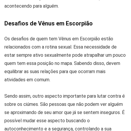
acontecendo para alguém.
Desafios de Vênus em Escorpião
Os desafios de quem tem Vênus em Escorpião estão
relacionados com a rotina sexual. Essa necessidade de
estar sempre ativo sexualmente pode atrapalhar um pouco
quem tem essa posição no mapa. Sabendo disso, devem
equilibrar as suas relações para que ocorram mais
atividades em comum.
Sendo assim, outro aspecto importante para lutar contra é
sobre os ciúmes. São pessoas que não podem ver alguém
se aproximando de seu amor que já se sentem inseguros. É
possível mudar esse aspecto buscando o
autoconhecimento e a segurança, controlando a sua