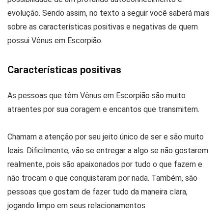
evolução. Sendo assim, no texto a seguir você saberá mais
sobre as características positivas e negativas de quem
possui Vênus em Escorpião.
Características positivas
As pessoas que têm Vênus em Escorpião são muito
atraentes por sua coragem e encantos que transmitem.
Chamam a atenção por seu jeito único de ser e são muito
leais. Dificilmente, vão se entregar a algo se não gostarem
realmente, pois são apaixonados por tudo o que fazem e
não trocam o que conquistaram por nada. Também, são
pessoas que gostam de fazer tudo da maneira clara,
jogando limpo em seus relacionamentos.