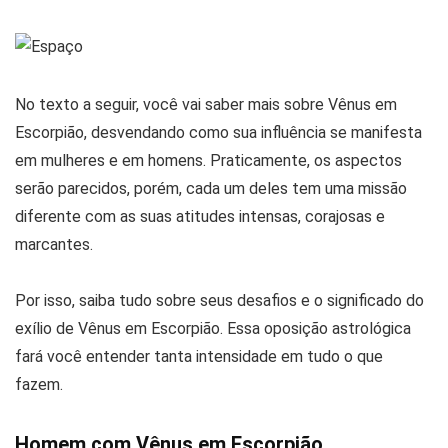
No texto a seguir, você vai saber mais sobre Vênus em
Escorpião, desvendando como sua influência se manifesta
em mulheres e em homens. Praticamente, os aspectos
serão parecidos, porém, cada um deles tem uma missão
diferente com as suas atitudes intensas, corajosas e
marcantes.
Por isso, saiba tudo sobre seus desafios e o significado do
exílio de Vênus em Escorpião. Essa oposição astrológica
fará você entender tanta intensidade em tudo o que
fazem.
Homem com Vênus em Escorpião