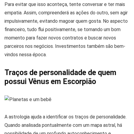
Para evitar que isso aconteça, tente conversar e ter mais
empatia. Assim, compreenderá as ações do outro, sem agir
impulsivamente, evitando magoar quem gosta. No aspecto
financeiro, tudo flui positivamente, se tornando um bom
momento para fazer novos contratos e buscar novos
parceiros nos negócios. Investimentos também são bem-
vindos nessa época.
Traços de personalidade de quem
possui Vênus em Escorpião
A astrologia ajuda a identificar os traços de personalidade.
Quando analisada pontualmente com um mapa astral, há
possibilidade de um profundo autoconhecimento e