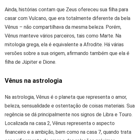
Ainda, histórias contam que Zeus ofereceu sua filha para
casar com Vulcano, que era totalmente diferente da bela
Vênus – não compartilhava da mesma beleza. Porém,
Vênus manteve vários parceiros, tais como Marte. Na
mitologia grega, ela é equivalente a Afrodite. Há várias
versões sobre a sua origem, afirmando também que ela é
filha de Júpiter e Dione.
Vênus na astrologia
Na astrologia, Vênus é o planeta que representa o amor,
beleza, sensualidade e ostentação de coisas materiais. Sua
regência se dá principalmente nos signos de Libra e Touro.
Localizada na casa 2, Vênus representa o aspecto
financeiro e a ambição, bem como na casa 7, quando trata