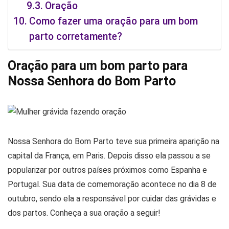
Oração
Como fazer uma oração para um bom
parto corretamente?
Oração para um bom parto para
Nossa Senhora do Bom Parto
Nossa Senhora do Bom Parto teve sua primeira aparição na
capital da França, em Paris. Depois disso ela passou a se
popularizar por outros países próximos como Espanha e
Portugal. Sua data de comemoração acontece no dia 8 de
outubro, sendo ela a responsável por cuidar das grávidas e
dos partos. Conheça a sua oração a seguir!