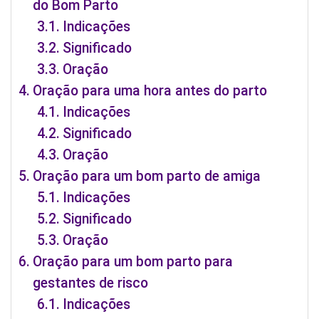
do Bom Parto
Indicações
Significado
Oração
Oração para uma hora antes do parto
Indicações
Significado
Oração
Oração para um bom parto de amiga
Indicações
Significado
Oração
Oração para um bom parto para
gestantes de risco
Indicações