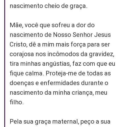
nascimento cheio de graça.
Mãe, você que sofreu a dor do
nascimento de Nosso Senhor Jesus
Cristo, dê a mim mais força para ser
corajosa nos incômodos da gravidez,
tira minhas angústias, faz com que eu
fique calma. Proteja-me de todas as
doenças e enfermidades durante o
nascimento da minha criança, meu
filho.
Pela sua graça maternal, peço a sua