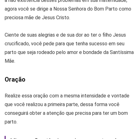
a não existência desses problemas em sua maternidade,
agora você se dirige a Nossa Senhora do Bom Parto como
preciosa mãe de Jesus Cristo.
Ciente de suas alegrias e de sua dor ao ter o filho Jesus
crucificado, você pede para que tenha sucesso em seu
parto que seja rodeado pelo amor e bondade da Santíssima
Mãe.
Oração
Realize essa oração com a mesma intensidade e vontade
que você realizou a primeira parte, dessa forma você
conseguirá obter a atenção que precisa para ter um bom
parto.