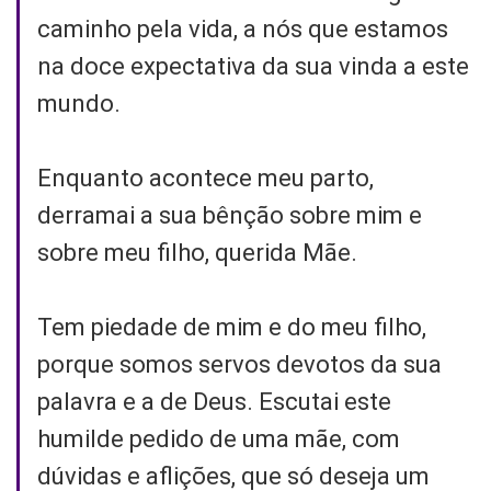
caminho pela vida, a nós que estamos
na doce expectativa da sua vinda a este
mundo.
Enquanto acontece meu parto,
derramai a sua bênção sobre mim e
sobre meu filho, querida Mãe.
Tem piedade de mim e do meu filho,
porque somos servos devotos da sua
palavra e a de Deus. Escutai este
humilde pedido de uma mãe, com
dúvidas e aflições, que só deseja um