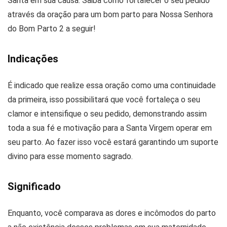
Santa em sua causa. Saiba como fortalecer o seu pedido
através da oração para um bom parto para Nossa Senhora
do Bom Parto 2 a seguir!
Indicações
É indicado que realize essa oração como uma continuidade
da primeira, isso possibilitará que você fortaleça o seu
clamor e intensifique o seu pedido, demonstrando assim
toda a sua fé e motivação para a Santa Virgem operar em
seu parto. Ao fazer isso você estará garantindo um suporte
divino para esse momento sagrado.
Significado
Enquanto, você comparava as dores e incômodos do parto