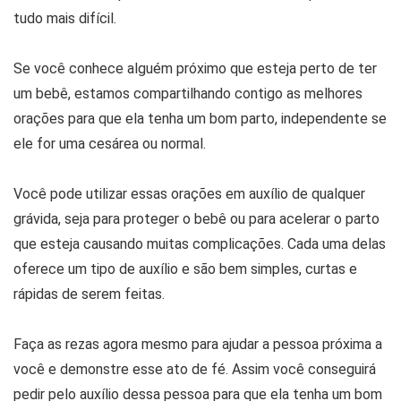
tudo mais difícil.
Se você conhece alguém próximo que esteja perto de ter
um bebê, estamos compartilhando contigo as melhores
orações para que ela tenha um bom parto, independente se
ele for uma cesárea ou normal.
Você pode utilizar essas orações em auxílio de qualquer
grávida, seja para proteger o bebê ou para acelerar o parto
que esteja causando muitas complicações. Cada uma delas
oferece um tipo de auxílio e são bem simples, curtas e
rápidas de serem feitas.
Faça as rezas agora mesmo para ajudar a pessoa próxima a
você e demonstre esse ato de fé. Assim você conseguirá
pedir pelo auxílio dessa pessoa para que ela tenha um bom