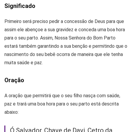
Significado
Primeiro será preciso pedir a concessão de Deus para que
assim ele abençoe a sua gravidez e conceda uma boa hora
para o seu parto. Assim, Nossa Senhora do Bom Parto
estará também garantindo a sua benção e permitindo que o
nascimento do seu bebê ocorra de maneira que ele tenha
muita saúde e paz.
Oração
A oração que permitirá que o seu filho nasça com saúde,
paz e trará uma boa hora para o seu parto está descrita
abaixo:
Ó Salvador, Chave de Davi, Cetro da