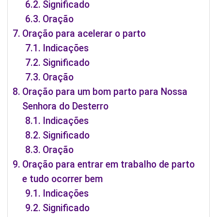
Significado
Oração
Oração para acelerar o parto
Indicações
Significado
Oração
Oração para um bom parto para Nossa
Senhora do Desterro
Indicações
Significado
Oração
Oração para entrar em trabalho de parto
e tudo ocorrer bem
Indicações
Significado