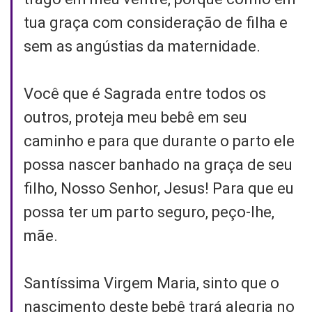
tua graça com consideração de filha e
sem as angústias da maternidade.
Você que é Sagrada entre todos os
outros, proteja meu bebê em seu
caminho e para que durante o parto ele
possa nascer banhado na graça de seu
filho, Nosso Senhor, Jesus! Para que eu
possa ter um parto seguro, peço-lhe,
mãe.
Santíssima Virgem Maria, sinto que o
nascimento deste bebê trará alegria no