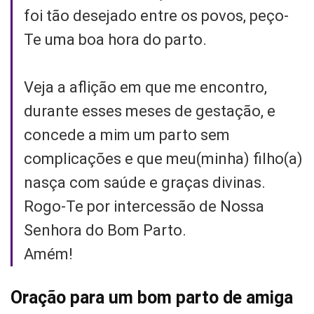
foi tão desejado entre os povos, peço-
Te uma boa hora do parto.
Veja a aflição em que me encontro,
durante esses meses de gestação, e
concede a mim um parto sem
complicações e que meu(minha) filho(a)
nasça com saúde e graças divinas.
Rogo-Te por intercessão de Nossa
Senhora do Bom Parto.
Amém!
Oração para um bom parto de amiga