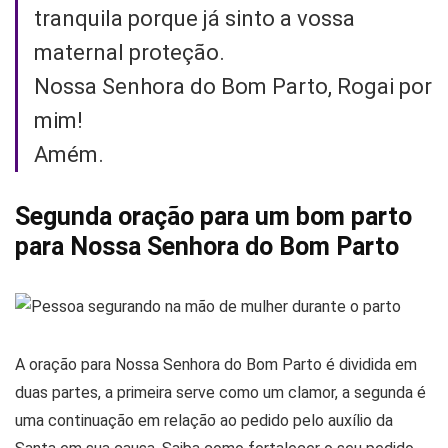
tranquila porque já sinto a vossa
maternal proteção.
Nossa Senhora do Bom Parto, Rogai por
mim!
Amém.
Segunda oração para um bom parto
para Nossa Senhora do Bom Parto
A oração para Nossa Senhora do Bom Parto é dividida em
duas partes, a primeira serve como um clamor, a segunda é
uma continuação em relação ao pedido pelo auxílio da