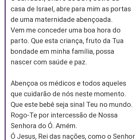
casa de Israel, abre para mim as portas
de uma maternidade abençoada.
Vem me conceder uma boa hora do
parto. Que esta criança, fruto da Tua
bondade em minha família, possa
nascer com saúde e paz.
Abençoa os médicos e todos aqueles
que cuidarão de nós neste momento.
Que este bebê seja sinal Teu no mundo.
Rogo-Te por intercessão de Nossa
Senhora do Ó. Amém.
Ó Jesus, Rei das nações, como o Senhor