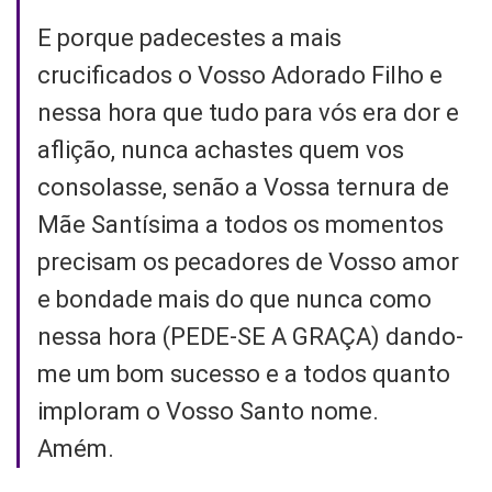
E porque padecestes a mais
crucificados o Vosso Adorado Filho e
nessa hora que tudo para vós era dor e
aflição, nunca achastes quem vos
consolasse, senão a Vossa ternura de
Mãe Santísima a todos os momentos
precisam os pecadores de Vosso amor
e bondade mais do que nunca como
nessa hora (PEDE-SE A GRAÇA) dando-
me um bom sucesso e a todos quanto
imploram o Vosso Santo nome.
Amém.