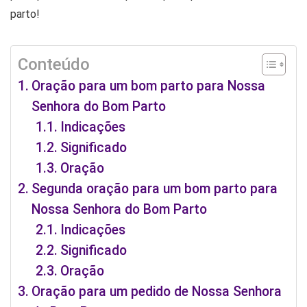
parto!
Conteúdo
Oração para um bom parto para Nossa
Senhora do Bom Parto
Indicações
Significado
Oração
Segunda oração para um bom parto para
Nossa Senhora do Bom Parto
Indicações
Significado
Oração
Oração para um pedido de Nossa Senhora