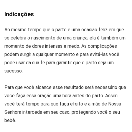
Indicações
Ao mesmo tempo que o parto é uma ocasião feliz em que
se celebra o nascimento de uma criança, ela é também um
momento de dores intensas e medo. As complicações
podem surgir a qualquer momento e para evitá-las você
pode usar da sua fé para garantir que o parto seja um
sucesso.
Para que você alcance esse resultado será necessário que
você faça essa oração uma hora antes do parto. Assim
você terá tempo para que faça efeito e a mão de Nossa
Senhora interceda em seu caso, protegendo você o seu
bebê.