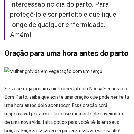
intercessão no dia do parto. Para
protegê-lo e ser perfeito e que fique
longe de qualquer enfermidade.
Amém!
Oração para uma hora antes do parto
Se você roga por um auxílio imediato da Nossa Senhora do
Bom Parto, saiba que existe uma oração que pode ser feita
uma hora antes dele acontecer. Essa oração será
responsável por auxiliá-la nesse momento de nascimento
de uma nova vida, falta pouco para você tê-la em seus
braços. Faça a oração a seguir para realizar esse sonho!