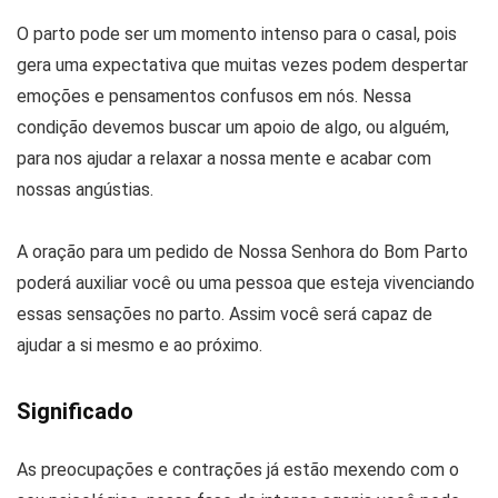
O parto pode ser um momento intenso para o casal, pois
gera uma expectativa que muitas vezes podem despertar
emoções e pensamentos confusos em nós. Nessa
condição devemos buscar um apoio de algo, ou alguém,
para nos ajudar a relaxar a nossa mente e acabar com
nossas angústias.
A oração para um pedido de Nossa Senhora do Bom Parto
poderá auxiliar você ou uma pessoa que esteja vivenciando
essas sensações no parto. Assim você será capaz de
ajudar a si mesmo e ao próximo.
Significado
As preocupações e contrações já estão mexendo com o