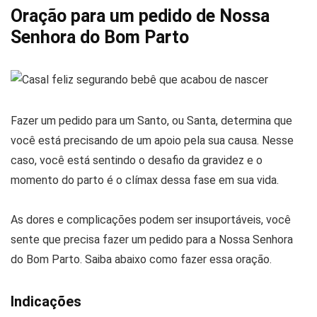
Oração para um pedido de Nossa
Senhora do Bom Parto
Fazer um pedido para um Santo, ou Santa, determina que
você está precisando de um apoio pela sua causa. Nesse
caso, você está sentindo o desafio da gravidez e o
momento do parto é o clímax dessa fase em sua vida.
As dores e complicações podem ser insuportáveis, você
sente que precisa fazer um pedido para a Nossa Senhora
do Bom Parto. Saiba abaixo como fazer essa oração.
Indicações