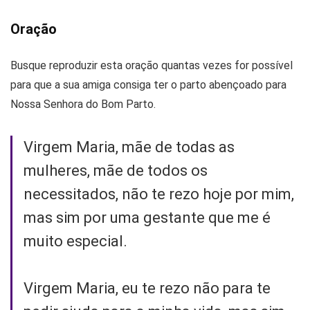
Oração
Busque reproduzir esta oração quantas vezes for possível
para que a sua amiga consiga ter o parto abençoado para
Nossa Senhora do Bom Parto.
Virgem Maria, mãe de todas as
mulheres, mãe de todos os
necessitados, não te rezo hoje por mim,
mas sim por uma gestante que me é
muito especial.
Virgem Maria, eu te rezo não para te