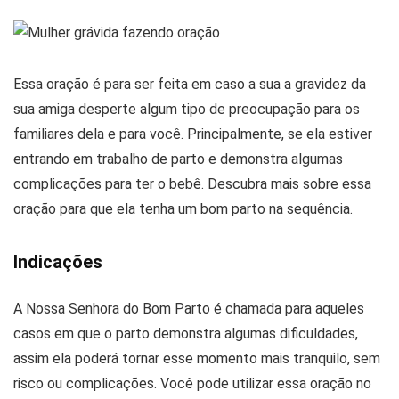
Essa oração é para ser feita em caso a sua a gravidez da
sua amiga desperte algum tipo de preocupação para os
familiares dela e para você. Principalmente, se ela estiver
entrando em trabalho de parto e demonstra algumas
complicações para ter o bebê. Descubra mais sobre essa
oração para que ela tenha um bom parto na sequência.
Indicações
A Nossa Senhora do Bom Parto é chamada para aqueles
casos em que o parto demonstra algumas dificuldades,
assim ela poderá tornar esse momento mais tranquilo, sem
risco ou complicações. Você pode utilizar essa oração no