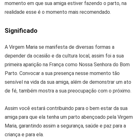
momento em que sua amiga estiver fazendo o parto, na
realidade esse é o momento mais recomendado.
Significado
A Virgem Maria se manifesta de diversas formas a
depender da ocasião e da cultura local, assim foi a sua
primeira aparição na França como Nossa Senhora do Bom
Parto. Convocar a sua presença nesse momento tão
sensível na vida da sua amiga, além de demonstrar um ato
de fé, também mostra a sua preocupação com o próximo.
Assim você estará contribuindo para o bem estar da sua
amiga para que ela tenha um parto abençoado pela Virgem
Maria, garantindo assim a segurança, saúde e paz para a
criança e para ela.