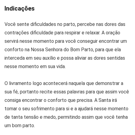
Indicações
Você sente dificuldades no parto, percebe nas dores das
contrações dificuldade para respirar e relaxar. A oração
servirá nesse momento para você conseguir encontrar um
conforto na Nossa Senhora do Bom Parto, para que ela
interceda em seu auxílio e possa aliviar as dores sentidas
nesse momento em sua vida.
O livramento logo acontecerá naquela que demonstrar a
sua fé, portanto recite essas palavras para que assim você
consiga encontrar o conforto que precisa. A Santa irá
tomar o seu sofrimento para si e a ajudará nesse momento
de tanta tensão e medo, permitindo assim que você tenha
um bom parto.