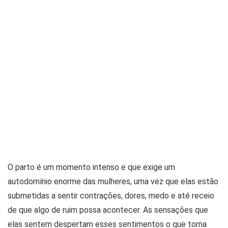
O parto é um momento intenso e que exige um
autodomínio enorme das mulheres, uma vez que elas estão
submetidas a sentir contrações, dores, medo e até receio
de que algo de ruim possa acontecer. As sensações que
elas sentem despertam esses sentimentos o que torna