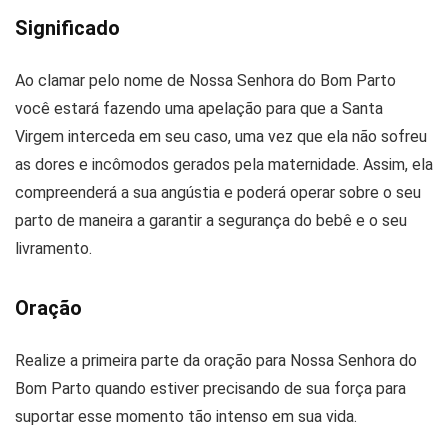
Significado
Ao clamar pelo nome de Nossa Senhora do Bom Parto
você estará fazendo uma apelação para que a Santa
Virgem interceda em seu caso, uma vez que ela não sofreu
as dores e incômodos gerados pela maternidade. Assim, ela
compreenderá a sua angústia e poderá operar sobre o seu
parto de maneira a garantir a segurança do bebê e o seu
livramento.
Oração
Realize a primeira parte da oração para Nossa Senhora do
Bom Parto quando estiver precisando de sua força para
suportar esse momento tão intenso em sua vida.