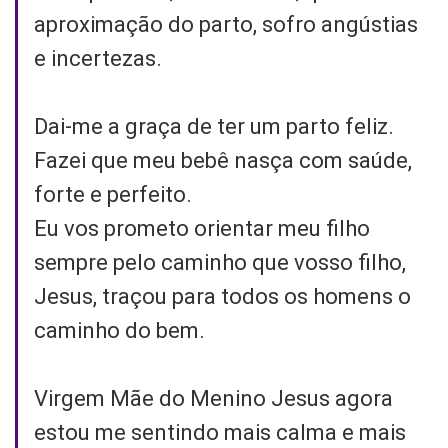
aproximação do parto, sofro angústias
e incertezas.
Dai-me a graça de ter um parto feliz.
Fazei que meu bebê nasça com saúde,
forte e perfeito.
Eu vos prometo orientar meu filho
sempre pelo caminho que vosso filho,
Jesus, traçou para todos os homens o
caminho do bem.
Virgem Mãe do Menino Jesus agora
estou me sentindo mais calma e mais