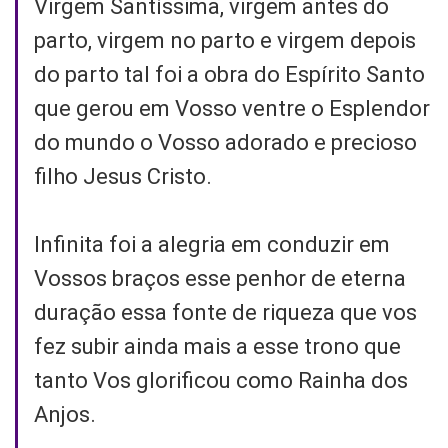
Virgem Santíssima, virgem antes do
parto, virgem no parto e virgem depois
do parto tal foi a obra do Espírito Santo
que gerou em Vosso ventre o Esplendor
do mundo o Vosso adorado e precioso
filho Jesus Cristo.
Infinita foi a alegria em conduzir em
Vossos braços esse penhor de eterna
duração essa fonte de riqueza que vos
fez subir ainda mais a esse trono que
tanto Vos glorificou como Rainha dos
Anjos.