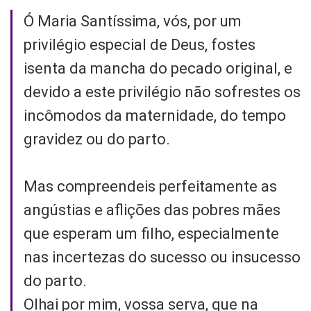
Ó Maria Santíssima, vós, por um
privilégio especial de Deus, fostes
isenta da mancha do pecado original, e
devido a este privilégio não sofrestes os
incômodos da maternidade, do tempo
gravidez ou do parto.
Mas compreendeis perfeitamente as
angústias e aflições das pobres mães
que esperam um filho, especialmente
nas incertezas do sucesso ou insucesso
do parto.
Olhai por mim, vossa serva, que na