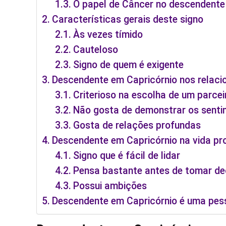
O papel de Câncer no descendente
Características gerais deste signo
Às vezes tímido
Cauteloso
Signo de quem é exigente
Descendente em Capricórnio nos relac
Criterioso na escolha de um parcei
Não gosta de demonstrar os sent
Gosta de relações profundas
Descendente em Capricórnio na vida pro
Signo que é fácil de lidar
Pensa bastante antes de tomar de
Possui ambições
Descendente em Capricórnio é uma pes