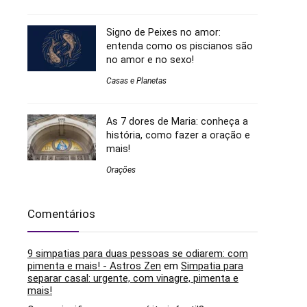
Signo de Peixes no amor:
entenda como os piscianos são
no amor e no sexo!
Casas e Planetas
As 7 dores de Maria: conheça a
história, como fazer a oração e
mais!
Orações
Comentários
9 simpatias para duas pessoas se odiarem: com
pimenta e mais! - Astros Zen
em
Simpatia para
separar casal: urgente, com vinagre, pimenta e
mais!