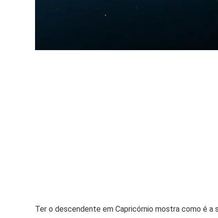
Ter o descendente em Capricórnio mostra como é a su