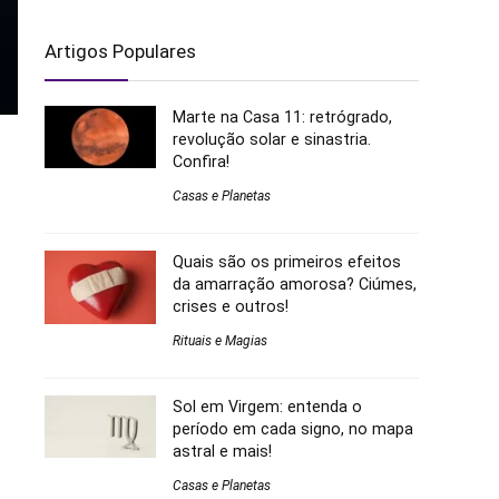
Artigos Populares
Marte na Casa 11: retrógrado,
revolução solar e sinastria.
Confira!
Casas e Planetas
Quais são os primeiros efeitos
da amarração amorosa? Ciúmes,
crises e outros!
Rituais e Magias
Sol em Virgem: entenda o
período em cada signo, no mapa
astral e mais!
Casas e Planetas