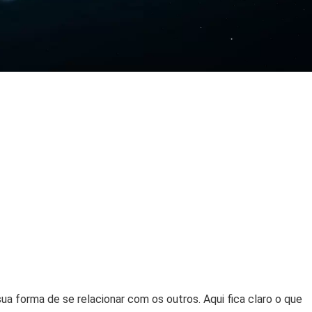
a forma de se relacionar com os outros. Aqui fica claro o que