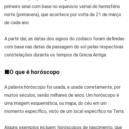
primeiro sinal com base no equinócio vernal do hemisfério
norte (primavera), que acontece por volta de 21 de março
de cada ano.
A partir daí, as datas dos signos do zodíaco foram definidas
com base nas datas da passagem do sol pelas respectivas
constelações durante os tempos da Grécia Antiga.
■
O que é horóscopo
A palavra horóscopo foi usada, e usada corretamente, por
muitos séculos, senão milhares de anos. Um horóscopo é
uma imagem esquemática, ou mapa, do céu em um
momento específico, visto de um local específico na Terra.
Alguns exemplos incluem: horóscopos de nascimento, que