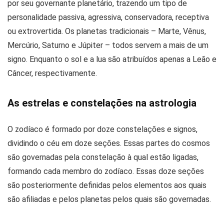
por seu governante planetário, trazendo um tipo de
personalidade passiva, agressiva, conservadora, receptiva
ou extrovertida. Os planetas tradicionais – Marte, Vênus,
Mercúrio, Saturno e Júpiter – todos servem a mais de um
signo. Enquanto o sol e a lua são atribuídos apenas a Leão e
Câncer, respectivamente.
As estrelas e constelações na astrologia
O zodíaco é formado por doze constelações e signos,
dividindo o céu em doze seções. Essas partes do cosmos
são governadas pela constelação à qual estão ligadas,
formando cada membro do zodíaco. Essas doze seções
são posteriormente definidas pelos elementos aos quais
são afiliadas e pelos planetas pelos quais são governadas.