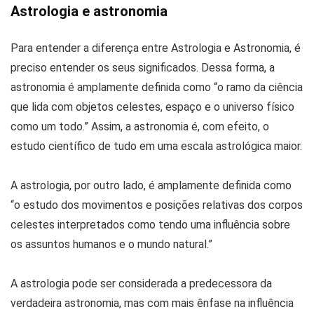
Astrologia e astronomia
Para entender a diferença entre Astrologia e Astronomia, é
preciso entender os seus significados. Dessa forma, a
astronomia é amplamente definida como “o ramo da ciência
que lida com objetos celestes, espaço e o universo físico
como um todo.” Assim, a astronomia é, com efeito, o
estudo científico de tudo em uma escala astrológica maior.
A astrologia, por outro lado, é amplamente definida como
“o estudo dos movimentos e posições relativas dos corpos
celestes interpretados como tendo uma influência sobre
os assuntos humanos e o mundo natural.”
A astrologia pode ser considerada a predecessora da
verdadeira astronomia, mas com mais ênfase na influência