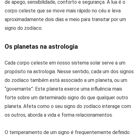
de apego, sensibilidade, conforto e segurança. A lua é o
corpo celeste que se move mais rápido no céu e leva
aproximadamente dois dias e meio para transitar por um
signo do zodíaco.
Os planetas na astrologia
Cada corpo celeste em nosso sistema solar serve a um
propósito na astrologia. Nesse sentido, cada um dos signos
do zodíaco também está associado a um planeta, ou um
“governante”. Este planeta exerce uma influência mais
forte sobre um determinado signo do que qualquer outro
planeta. Afeta como o seu signo do zodíaco interage com
os outros, aborda a vida e forma relacionamentos.
O temperamento de um signo é frequentemente definido