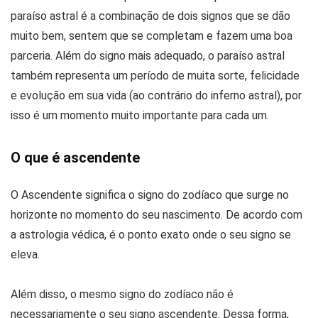
paraíso astral é a combinação de dois signos que se dão
muito bem, sentem que se completam e fazem uma boa
parceria. Além do signo mais adequado, o paraíso astral
também representa um período de muita sorte, felicidade
e evolução em sua vida (ao contrário do inferno astral), por
isso é um momento muito importante para cada um.
O que é ascendente
O Ascendente significa o signo do zodíaco que surge no
horizonte no momento do seu nascimento. De acordo com
a astrologia védica, é o ponto exato onde o seu signo se
eleva.
Além disso, o mesmo signo do zodíaco não é
necessariamente o seu signo ascendente. Dessa forma,