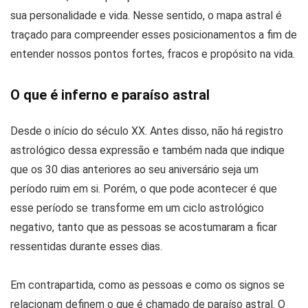
sua personalidade e vida. Nesse sentido, o mapa astral é
traçado para compreender esses posicionamentos a fim de
entender nossos pontos fortes, fracos e propósito na vida.
O que é inferno e paraíso astral
Desde o início do século XX. Antes disso, não há registro
astrológico dessa expressão e também nada que indique
que os 30 dias anteriores ao seu aniversário seja um
período ruim em si. Porém, o que pode acontecer é que
esse período se transforme em um ciclo astrológico
negativo, tanto que as pessoas se acostumaram a ficar
ressentidas durante esses dias.
Em contrapartida, como as pessoas e como os signos se
relacionam definem o que é chamado de paraíso astral. O