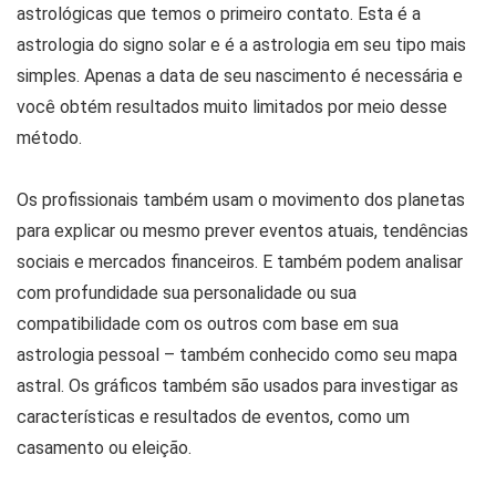
astrológicas que temos o primeiro contato. Esta é a
astrologia do signo solar e é a astrologia em seu tipo mais
simples. Apenas a data de seu nascimento é necessária e
você obtém resultados muito limitados por meio desse
método.
Os profissionais também usam o movimento dos planetas
para explicar ou mesmo prever eventos atuais, tendências
sociais e mercados financeiros. E também podem analisar
com profundidade sua personalidade ou sua
compatibilidade com os outros com base em sua
astrologia pessoal – também conhecido como seu mapa
astral. Os gráficos também são usados ​​para investigar as
características e resultados de eventos, como um
casamento ou eleição.