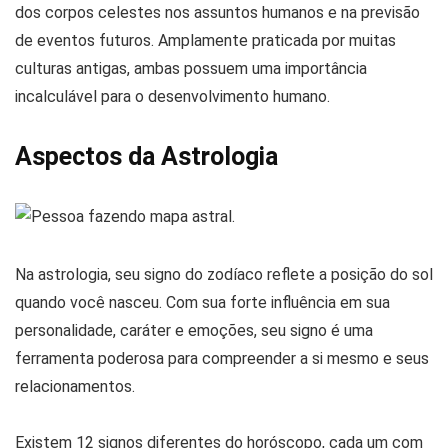
dos corpos celestes nos assuntos humanos e na previsão
de eventos futuros. Amplamente praticada por muitas
culturas antigas, ambas possuem uma importância
incalculável para o desenvolvimento humano.
Aspectos da Astrologia
Na astrologia, seu signo do zodíaco reflete a posição do sol
quando você nasceu. Com sua forte influência em sua
personalidade, caráter e emoções, seu signo é uma
ferramenta poderosa para compreender a si mesmo e seus
relacionamentos.
Existem 12 signos diferentes do horóscopo, cada um com