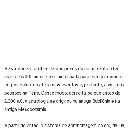
A astrologia é conhecida dos povos do mundo antigo há
mais de 5.000 anos e tem sido usada para estudar como os
corpos celestes afetam os eventos e, portanto, a vida das
pessoas na Terra. Desse modo, acredita-se que antes de
2.000 a.C. a astrologia se originou na antiga Babilônia e na
antiga Mesopotâmia.
A partir de então, o sistema de aprendizagem do sol, da lua,