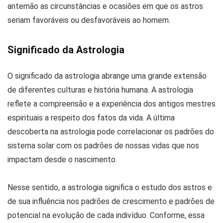
antemão as circunstâncias e ocasiões em que os astros
seriam favoráveis ou desfavoráveis ao homem.
Significado da Astrologia
O significado da astrologia abrange uma grande extensão
de diferentes culturas e história humana. A astrologia
reflete a compreensão e a experiência dos antigos mestres
espirituais a respeito dos fatos da vida. A última
descoberta na astrologia pode correlacionar os padrões do
sistema solar com os padrões de nossas vidas que nos
impactam desde o nascimento.
Nesse sentido, a astrologia significa o estudo dos astros e
de sua influência nos padrões de crescimento e padrões de
potencial na evolução de cada indivíduo. Conforme, essa