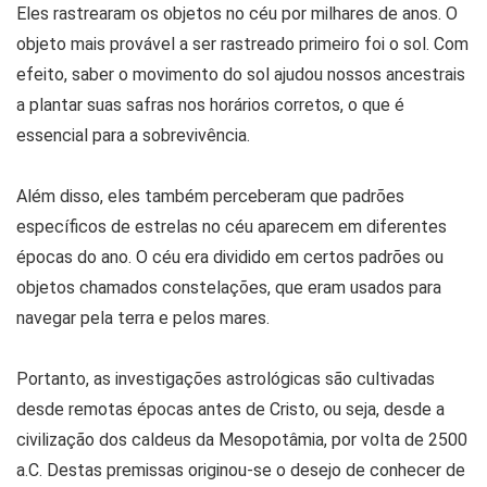
Eles rastrearam os objetos no céu por milhares de anos. O
objeto mais provável a ser rastreado primeiro foi o sol. Com
efeito, saber o movimento do sol ajudou nossos ancestrais
a plantar suas safras nos horários corretos, o que é
essencial para a sobrevivência.
Além disso, eles também perceberam que padrões
específicos de estrelas no céu aparecem em diferentes
épocas do ano. O céu era dividido em certos padrões ou
objetos chamados constelações, que eram usados ​​para
navegar pela terra e pelos mares.
Portanto, as investigações astrológicas são cultivadas
desde remotas épocas antes de Cristo, ou seja, desde a
civilização dos caldeus da Mesopotâmia, por volta de 2500
a.C. Destas premissas originou-se o desejo de conhecer de