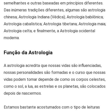
semelhantes e outras baseadas em princípios diferentes.
Das inúmeras tradições diferentes, algumas são astrologia
chinesa; Astrologia Indiana (Védica); Astrologia babilônica;
Astrologia cabalística; Astrologia tibetana; Astrologia maia;
Astrologia celta; e finalmente, a Astrologia ocidental
moderna.
Função da Astrologia
A astrologia acredita que nossas vidas são influenciadas,
nossas personalidades são formadas e o curso que nossas
vidas podem tomar depende de como os corpos celestes,
como o sol, a lua, as estrelas e os planetas, são colocados
depois de nascermos.
Estamos bastante acostumados com o tipo de leituras