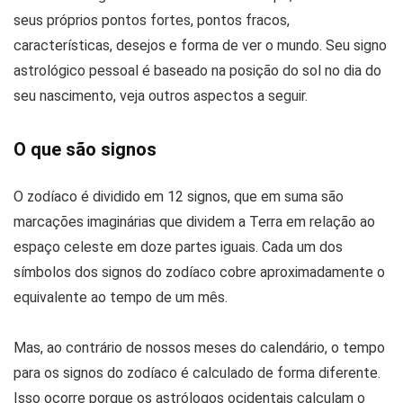
seus próprios pontos fortes, pontos fracos,
características, desejos e forma de ver o mundo. Seu signo
astrológico pessoal é baseado na posição do sol no dia do
seu nascimento, veja outros aspectos a seguir.
O que são signos
O zodíaco é dividido em 12 signos, que em suma são
marcações imaginárias que dividem a Terra em relação ao
espaço celeste em doze partes iguais. Cada um dos
símbolos dos signos do zodíaco cobre aproximadamente o
equivalente ao tempo de um mês.
Mas, ao contrário de nossos meses do calendário, o tempo
para os signos do zodíaco é calculado de forma diferente.
Isso ocorre porque os astrólogos ocidentais calculam o