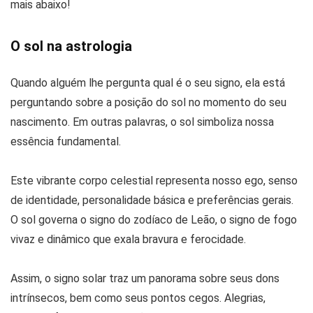
mais abaixo!
O sol na astrologia
Quando alguém lhe pergunta qual é o seu signo, ela está
perguntando sobre a posição do sol no momento do seu
nascimento. Em outras palavras, o sol simboliza nossa
essência fundamental.
Este vibrante corpo celestial representa nosso ego, senso
de identidade, personalidade básica e preferências gerais.
O sol governa o signo do zodíaco de Leão, o signo de fogo
vivaz e dinâmico que exala bravura e ferocidade.
Assim, o signo solar traz um panorama sobre seus dons
intrínsecos, bem como seus pontos cegos. Alegrias,