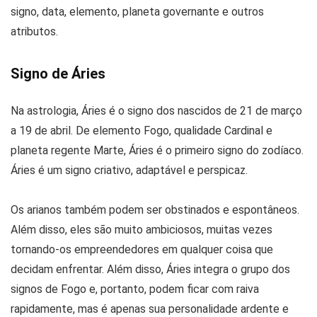
signo, data, elemento, planeta governante e outros
atributos.
Signo de Áries
Na astrologia, Áries é o signo dos nascidos de 21 de março
a 19 de abril. De elemento Fogo, qualidade Cardinal e
planeta regente Marte, Áries é o primeiro signo do zodíaco.
Áries é um signo criativo, adaptável e perspicaz.
Os arianos também podem ser obstinados e espontâneos.
Além disso, eles são muito ambiciosos, muitas vezes
tornando-os empreendedores em qualquer coisa que
decidam enfrentar. Além disso, Áries integra o grupo dos
signos de Fogo e, portanto, podem ficar com raiva
rapidamente, mas é apenas sua personalidade ardente e