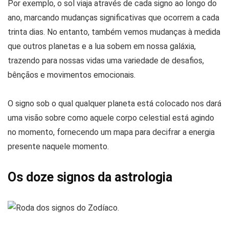
Por exemplo, o sol viaja através de cada signo ao longo do
ano, marcando mudanças significativas que ocorrem a cada
trinta dias. No entanto, também vemos mudanças à medida
que outros planetas e a lua sobem em nossa galáxia,
trazendo para nossas vidas uma variedade de desafios,
bênçãos e movimentos emocionais.
O signo sob o qual qualquer planeta está colocado nos dará
uma visão sobre como aquele corpo celestial está agindo
no momento, fornecendo um mapa para decifrar a energia
presente naquele momento.
Os doze signos da astrologia