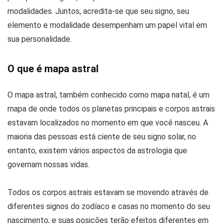
modalidades. Juntos, acredita-se que seu signo, seu
elemento e modalidade desempenham um papel vital em
sua personalidade.
O que é mapa astral
O mapa astral, também conhecido como mapa natal, é um
mapa de onde todos os planetas principais e corpos astrais
estavam localizados no momento em que você nasceu. A
maioria das pessoas está ciente de seu signo solar, no
entanto, existem vários aspectos da astrologia que
governam nossas vidas.
Todos os corpos astrais estavam se movendo através de
diferentes signos do zodíaco e casas no momento do seu
nascimento, e suas posições terão efeitos diferentes em