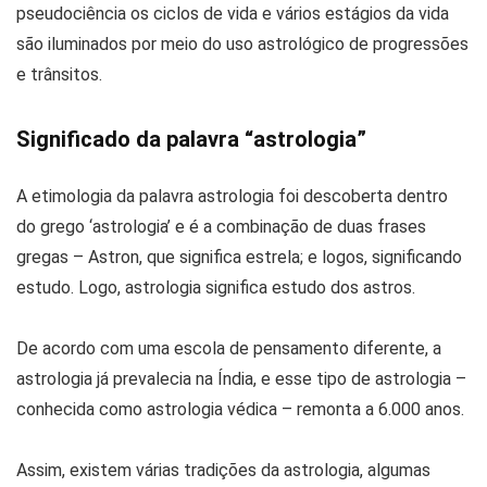
pseudociência os ciclos de vida e vários estágios da vida
são iluminados por meio do uso astrológico de progressões
e trânsitos.
Significado da palavra “astrologia”
A etimologia da palavra astrologia foi descoberta dentro
do grego ‘astrologia’ e é a combinação de duas frases
gregas – Astron, que significa estrela; e logos, significando
estudo. Logo, astrologia significa estudo dos astros.
De acordo com uma escola de pensamento diferente, a
astrologia já prevalecia na Índia, e esse tipo de astrologia –
conhecida como astrologia védica – remonta a 6.000 anos.
Assim, existem várias tradições da astrologia, algumas