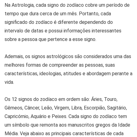
Na Astrologia, cada signo do zodíaco cobre um período de
tempo que dura cerca de um mês. Portanto, cada
significado do zodíaco é diferente dependendo do
intervalo de datas e possui informações interessantes
sobre a pessoa que pertence a esse signo.
Ademais, os signos astrológicos são considerados uma das
melhores formas de compreender as pessoas, suas
características, ideologias, atitudes e abordagem perante a
vida.
Os 12 signos do zodíaco em ordem são: Áries, Touro,
Gêmeos, Câncer, Leão, Virgem, Libra, Escorpião, Sagitário,
Capricórnio, Aquário e Peixes. Cada signo do zodíaco tem
um símbolo que remonta aos manuscritos gregos da Idade
Média. Veja abaixo as principais características de cada