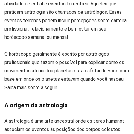
atividade celestial e eventos terrestres. Aqueles que
praticam astrologia são chamados de astrólogos. Esses
eventos terrenos podem incluir percepções sobre carreira
profissional, relacionamento e bem estar em seu
horóscopo semanal ou mensal.
O horóscopo geralmente é escrito por astrólogos
profissionais que fazem o possível para explicar como os
movimentos atuais dos planetas estão afetando você com
base em onde os planetas estavam quando você nasceu.
Saiba mais sobre a seguir.
A origem da astrologia
A astrologia é uma arte ancestral onde os seres humanos
associam os eventos às posições dos corpos celestes.