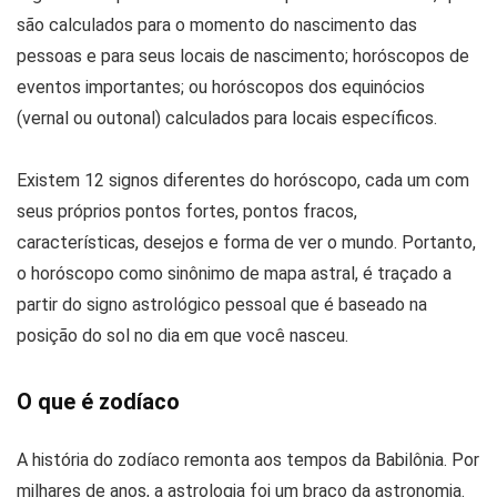
são calculados para o momento do nascimento das
pessoas e para seus locais de nascimento; horóscopos de
eventos importantes; ou horóscopos dos equinócios
(vernal ou outonal) calculados para locais específicos.
Existem 12 signos diferentes do horóscopo, cada um com
seus próprios pontos fortes, pontos fracos,
características, desejos e forma de ver o mundo. Portanto,
o horóscopo como sinônimo de mapa astral, é traçado a
partir do signo astrológico pessoal que é baseado na
posição do sol no dia em que você nasceu.
O que é zodíaco
A história do zodíaco remonta aos tempos da Babilônia. Por
milhares de anos, a astrologia foi um braço da astronomia.