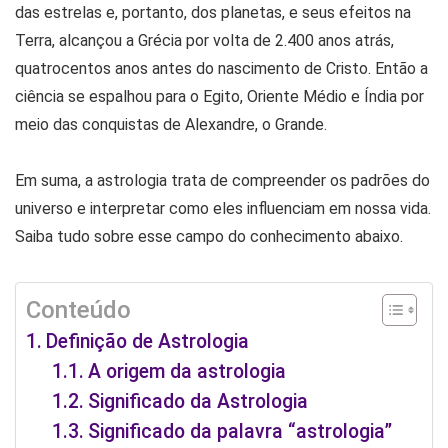
das estrelas e, portanto, dos planetas, e seus efeitos na
Terra, alcançou a Grécia por volta de 2.400 anos atrás,
quatrocentos anos antes do nascimento de Cristo. Então a
ciência se espalhou para o Egito, Oriente Médio e Índia por
meio das conquistas de Alexandre, o Grande.
Em suma, a astrologia trata de compreender os padrões do
universo e interpretar como eles influenciam em nossa vida.
Saiba tudo sobre esse campo do conhecimento abaixo.
Conteúdo
Definição de Astrologia
A origem da astrologia
Significado da Astrologia
Significado da palavra “astrologia”