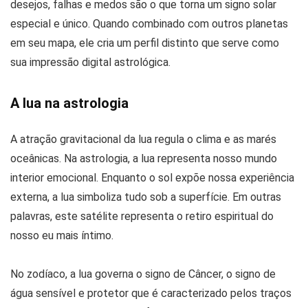
desejos, falhas e medos são o que torna um signo solar
especial e único. Quando combinado com outros planetas
em seu mapa, ele cria um perfil distinto que serve como
sua impressão digital astrológica.
A lua na astrologia
A atração gravitacional da lua regula o clima e as marés
oceânicas. Na astrologia, a lua representa nosso mundo
interior emocional. Enquanto o sol expõe nossa experiência
externa, a lua simboliza tudo sob a superfície. Em outras
palavras, este satélite representa o retiro espiritual do
nosso eu mais íntimo.
No zodíaco, a lua governa o signo de Câncer, o signo de
água sensível e protetor que é caracterizado pelos traços