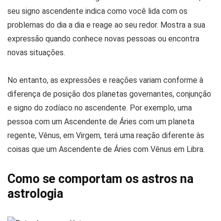
seu signo ascendente indica como você lida com os
problemas do dia a dia e reage ao seu redor. Mostra a sua
expressão quando conhece novas pessoas ou encontra
novas situações.
No entanto, as expressões e reações variam conforme à
diferença de posição dos planetas governantes, conjunção
e signo do zodíaco no ascendente. Por exemplo, uma
pessoa com um Ascendente de Áries com um planeta
regente, Vênus, em Virgem, terá uma reação diferente às
coisas que um Ascendente de Áries com Vênus em Libra.
Como se comportam os astros na
astrologia