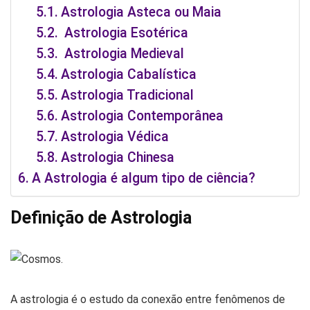
Astrologia Asteca ou Maia
Astrologia Esotérica
Astrologia Medieval
Astrologia Cabalística
Astrologia Tradicional
Astrologia Contemporânea
Astrologia Védica
Astrologia Chinesa
A Astrologia é algum tipo de ciência?
Definição de Astrologia
A astrologia é o estudo da conexão entre fenômenos de