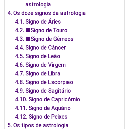
astrologia
Os doze signos da astrologia
Signo de Áries
■Signo de Touro
■Signo de Gêmeos
Signo de Câncer
Signo de Leão
Signo de Virgem
Signo de Libra
Signo de Escorpião
Signo de Sagitário
Signo de Capricórnio
Signo de Aquário
Signo de Peixes
Os tipos de astrologia