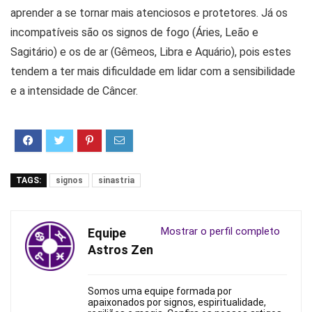
aprender a se tornar mais atenciosos e protetores. Já os
incompatíveis são os signos de fogo (Áries, Leão e
Sagitário) e os de ar (Gêmeos, Libra e Aquário), pois estes
tendem a ter mais dificuldade em lidar com a sensibilidade
e a intensidade de Câncer.
TAGS:
signos
sinastria
Mostrar o perfil completo
Equipe
Astros Zen
Somos uma equipe formada por
apaixonados por signos, espiritualidade,