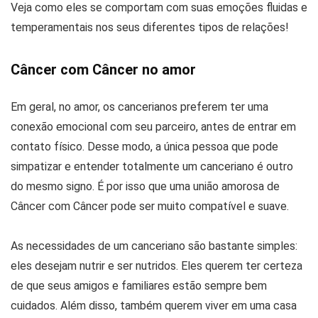
Veja como eles se comportam com suas emoções fluidas e
temperamentais nos seus diferentes tipos de relações!
Câncer com Câncer no amor
Em geral, no amor, os cancerianos preferem ter uma
conexão emocional com seu parceiro, antes de entrar em
contato físico. Desse modo, a única pessoa que pode
simpatizar e entender totalmente um canceriano é outro
do mesmo signo. É por isso que uma união amorosa de
Câncer com Câncer pode ser muito compatível e suave.
As necessidades de um canceriano são bastante simples:
eles desejam nutrir e ser nutridos. Eles querem ter certeza
de que seus amigos e familiares estão sempre bem
cuidados. Além disso, também querem viver em uma casa