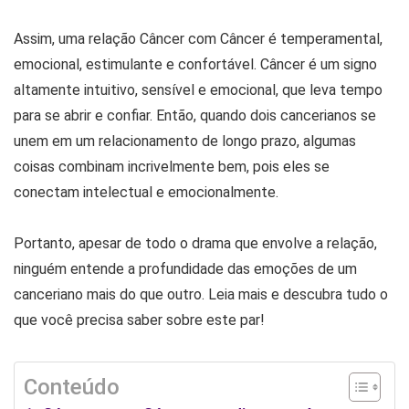
Assim, uma relação Câncer com Câncer é temperamental,
emocional, estimulante e confortável. Câncer é um signo
altamente intuitivo, sensível e emocional, que leva tempo
para se abrir e confiar. Então, quando dois cancerianos se
unem em um relacionamento de longo prazo, algumas
coisas combinam incrivelmente bem, pois eles se
conectam intelectual e emocionalmente.
Portanto, apesar de todo o drama que envolve a relação,
ninguém entende a profundidade das emoções de um
canceriano mais do que outro. Leia mais e descubra tudo o
que você precisa saber sobre este par!
Conteúdo