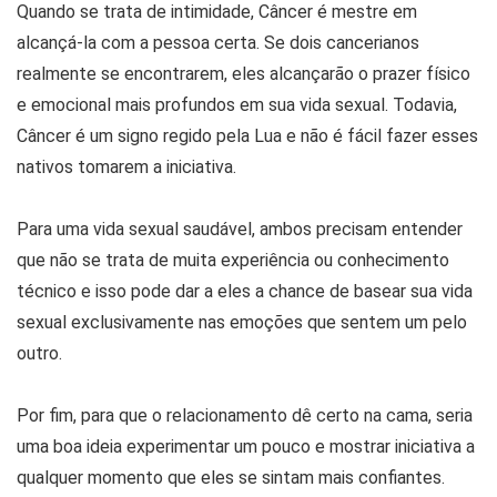
Quando se trata de intimidade, Câncer é mestre em
alcançá-la com a pessoa certa. Se dois cancerianos
realmente se encontrarem, eles alcançarão o prazer físico
e emocional mais profundos em sua vida sexual. Todavia,
Câncer é um signo regido pela Lua e não é fácil fazer esses
nativos tomarem a iniciativa.
Para uma vida sexual saudável, ambos precisam entender
que não se trata de muita experiência ou conhecimento
técnico e isso pode dar a eles a chance de basear sua vida
sexual exclusivamente nas emoções que sentem um pelo
outro.
Por fim, para que o relacionamento dê certo na cama, seria
uma boa ideia experimentar um pouco e mostrar iniciativa a
qualquer momento que eles se sintam mais confiantes.