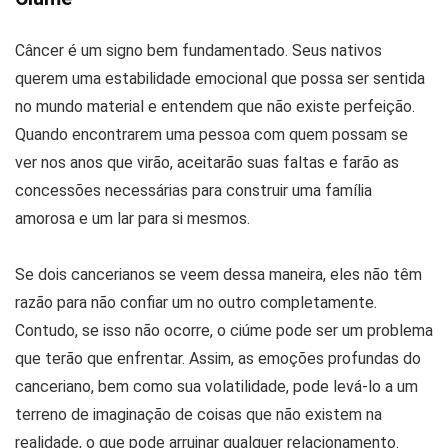
Câncer é um signo bem fundamentado. Seus nativos
querem uma estabilidade emocional que possa ser sentida
no mundo material e entendem que não existe perfeição.
Quando encontrarem uma pessoa com quem possam se
ver nos anos que virão, aceitarão suas faltas e farão as
concessões necessárias para construir uma família
amorosa e um lar para si mesmos.
Se dois cancerianos se veem dessa maneira, eles não têm
razão para não confiar um no outro completamente.
Contudo, se isso não ocorre, o ciúme pode ser um problema
que terão que enfrentar. Assim, as emoções profundas do
canceriano, bem como sua volatilidade, pode levá-lo a um
terreno de imaginação de coisas que não existem na
realidade, o que pode arruinar qualquer relacionamento.