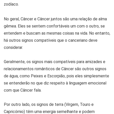
No geral, Câncer e Câncer juntos são uma relação de alma
gêmea. Eles se sentem confortáveis ​​um com o outro, se
entendem e buscam as mesmas coisas na vida. No entanto,
há outros signos compatíveis que o canceriano deve
considerar.
Geralmente, os signos mais compatíveis para amizades e
relacionamentos românticos de Câncer são outros signos
de água, como Peixes e Escorpião, pois eles simplesmente
se entenderão no que diz respeito à linguagem emocional
com que Câncer fala.
Por outro lado, os signos de terra (Virgem, Touro e
Capricórnio) têm uma energia semelhante e podem