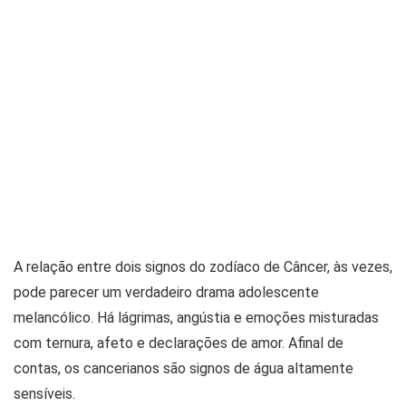
A relação entre dois signos do zodíaco de Câncer, às vezes,
pode parecer um verdadeiro drama adolescente
melancólico. Há lágrimas, angústia e emoções misturadas
com ternura, afeto e declarações de amor. Afinal de
contas, os cancerianos são signos de água altamente
sensíveis.