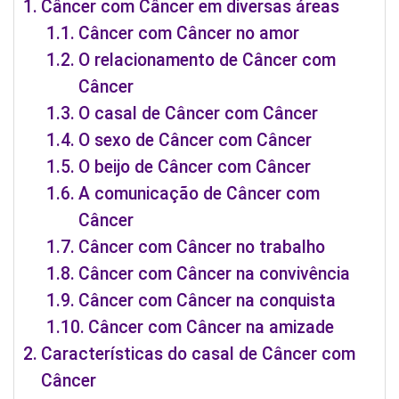
Câncer com Câncer em diversas áreas
Câncer com Câncer no amor
O relacionamento de Câncer com
Câncer
O casal de Câncer com Câncer
O sexo de Câncer com Câncer
O beijo de Câncer com Câncer
A comunicação de Câncer com
Câncer
Câncer com Câncer no trabalho
Câncer com Câncer na convivência
Câncer com Câncer na conquista
Câncer com Câncer na amizade
Características do casal de Câncer com
Câncer