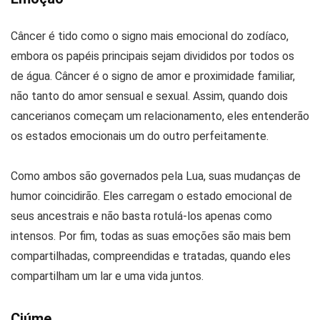
Câncer é tido como o signo mais emocional do zodíaco,
embora os papéis principais sejam divididos por todos os
de água. Câncer é o signo de amor e proximidade familiar,
não tanto do amor sensual e sexual. Assim, quando dois
cancerianos começam um relacionamento, eles entenderão
os estados emocionais um do outro perfeitamente.
Como ambos são governados pela Lua, suas mudanças de
humor coincidirão. Eles carregam o estado emocional de
seus ancestrais e não basta rotulá-los apenas como
intensos. Por fim, todas as suas emoções são mais bem
compartilhadas, compreendidas e tratadas, quando eles
compartilham um lar e uma vida juntos.
Ciúme