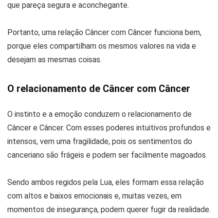
que pareça segura e aconchegante.
Portanto, uma relação Câncer com Câncer funciona bem,
porque eles compartilham os mesmos valores na vida e
desejam as mesmas coisas.
O relacionamento de Câncer com Câncer
O instinto e a emoção conduzem o relacionamento de
Câncer e Câncer. Com esses poderes intuitivos profundos e
intensos, vem uma fragilidade, pois os sentimentos do
canceriano são frágeis e podem ser facilmente magoados.
Sendo ambos regidos pela Lua, eles formam essa relação
com altos e baixos emocionais e, muitas vezes, em
momentos de insegurança, podem querer fugir da realidade.