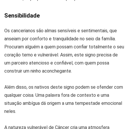
Sensibilidade
Os cancerianos são almas sensíveis e sentimentais, que
anseiam por conforto e tranquilidade no seio da família.
Procuram alguém a quem possam confiar totalmente o seu
coração terno e vulnerável. Assim, este signo precisa de
um parceiro atencioso e confiável, com quem possa
construir um ninho aconchegante.
Além disso, os nativos deste signo podem se ofender com
qualquer coisa. Uma palavra fora de contexto e uma
situação ambígua dá origem a uma tempestade emocional
neles.
A natureza vulnerável de Câncer cria uma atmosfera