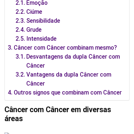
Emoção
Ciúme
Sensibilidade
Grude
Intensidade
Câncer com Câncer combinam mesmo?
Desvantagens da dupla Câncer com
Câncer
Vantagens da dupla Câncer com
Câncer
Outros signos que combinam com Câncer
Câncer com Câncer em diversas
áreas