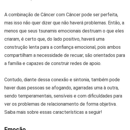
A combinação de Câncer com Câncer pode ser perfeita,
mas isso não quer dizer que não haverá problemas. Então, a
menos que seus tsunamis emocionais destruam o que eles
criaram, é certo que, do lado positivo, haverá uma
construção lenta para a confiança emocional, pois ambos
compartilham a necessidade de recuar; são orientados para
a família e capazes de construir redes de apoio.
Contudo, diante dessa conexão e sintonia, também pode
haver duas pessoas se afogando, agarradas uma à outra,
sendo temperamentais, sensíveis e com dificuldades para
ver os problemas de relacionamento de forma objetiva.
Saiba mais sobre essas características a seguir!
Emoção