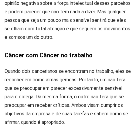
opinião negativa sobre a força intelectual desses parceiros
e podem parecer que não têm nada a dizer. Mas qualquer
pessoa que seja um pouco mais sensível sentirá que eles
se olham com total atenção e que seguem os movimentos
e sorrisos um do outro.
Câncer com Câncer no trabalho
Quando dois cancerianos se encontram no trabalho, eles se
reconhecem como almas gêmeas. Portanto, um não terá
que se preocupar em parecer excessivamente sensível
para o colega. Da mesma forma, o outro não terá que se
preocupar em receber críticas. Ambos visam cumprir os
objetivos da empresa e de suas tarefas e sabem como se
afirmar, quando é apropriado.