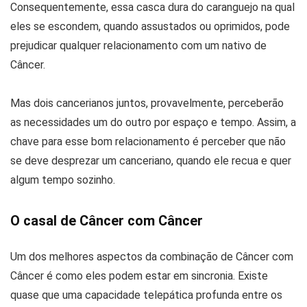
Consequentemente, essa casca dura do caranguejo na qual
eles se escondem, quando assustados ou oprimidos, pode
prejudicar qualquer relacionamento com um nativo de
Câncer.
Mas dois cancerianos juntos, provavelmente, perceberão
as necessidades um do outro por espaço e tempo. Assim, a
chave para esse bom relacionamento é perceber que não
se deve desprezar um canceriano, quando ele recua e quer
algum tempo sozinho.
O casal de Câncer com Câncer
Um dos melhores aspectos da combinação de Câncer com
Câncer é como eles podem estar em sincronia. Existe
quase que uma capacidade telepática profunda entre os