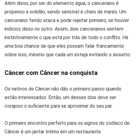
Além disso, por ser do elemento água, o canceriano é
propenso à solidão, sendo sensível e cheio de marés. Um
canceriano ferido ataca e pode rejeitar primeiro, se houver
indícios disso no outro. Assim, dois cancerianos sentem
instintivamente o que está por trás de todo o conflito. Há
uma boa chance de que eles possam falar francamente
sobre isso, mesmo que cada um esteja evitando o assunto.
Câncer com Câncer na conquista
Os nativos de Câncer não dão o primeiro passo quando
estão interessados. Então, um desses dois deve ser
corajoso o suficiente para se aproximar do seu par.
O primeiro encontro perfeito para os signos do zodíaco de
Câncer é um jantar íntimo em um restaurante