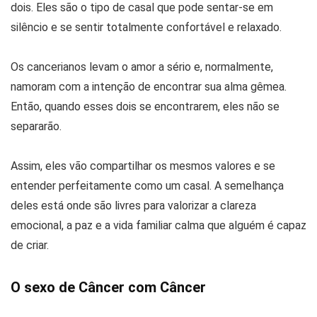
dois. Eles são o tipo de casal que pode sentar-se em
silêncio e se sentir totalmente confortável e relaxado.
Os cancerianos levam o amor a sério e, normalmente,
namoram com a intenção de encontrar sua alma gêmea.
Então, quando esses dois se encontrarem, eles não se
separarão.
Assim, eles vão compartilhar os mesmos valores e se
entender perfeitamente como um casal. A semelhança
deles está onde são livres para valorizar a clareza
emocional, a paz e a vida familiar calma que alguém é capaz
de criar.
O sexo de Câncer com Câncer