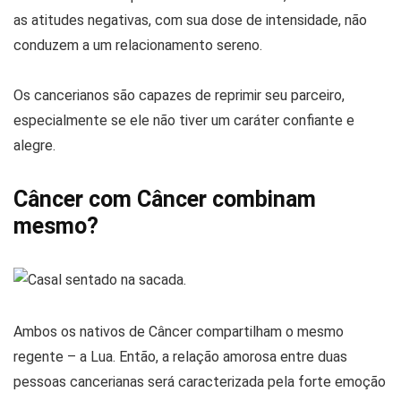
as atitudes negativas, com sua dose de intensidade, não
conduzem a um relacionamento sereno.
Os cancerianos são capazes de reprimir seu parceiro,
especialmente se ele não tiver um caráter confiante e
alegre.
Câncer com Câncer combinam
mesmo?
Ambos os nativos de Câncer compartilham o mesmo
regente – a Lua. Então, a relação amorosa entre duas
pessoas cancerianas será caracterizada pela forte emoção