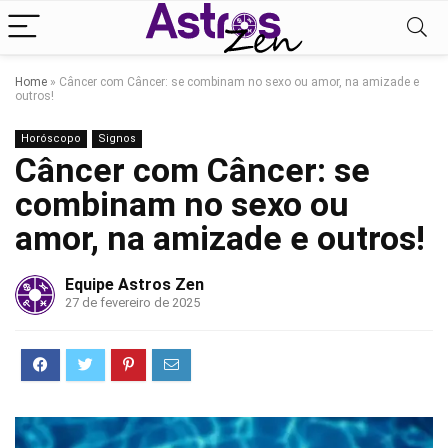
Home
»
Câncer com Câncer: se combinam no sexo ou amor, na amizade e
outros!
Horóscopo
Signos
Câncer com Câncer: se
combinam no sexo ou
amor, na amizade e outros!
Equipe Astros Zen
27 de fevereiro de 2025