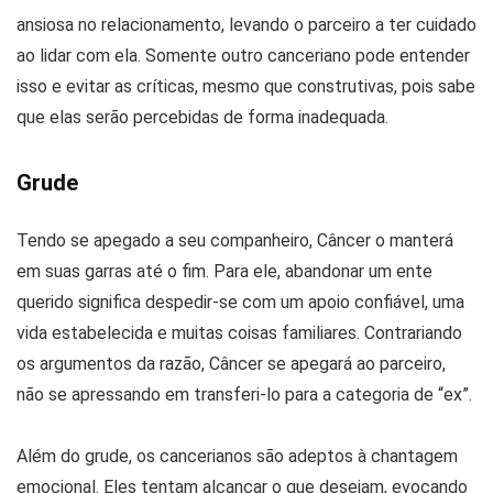
ansiosa no relacionamento, levando o parceiro a ter cuidado
ao lidar com ela. Somente outro canceriano pode entender
isso e evitar as críticas, mesmo que construtivas, pois sabe
que elas serão percebidas de forma inadequada.
Grude
Tendo se apegado a seu companheiro, Câncer o manterá
em suas garras até o fim. Para ele, abandonar um ente
querido significa despedir-se com um apoio confiável, uma
vida estabelecida e muitas coisas familiares. Contrariando
os argumentos da razão, Câncer se apegará ao parceiro,
não se apressando em transferi-lo para a categoria de “ex”.
Além do grude, os cancerianos são adeptos à chantagem
emocional. Eles tentam alcançar o que desejam, evocando