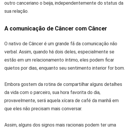
outro canceriano o beija, independentemente do status da
sua relação.
A comunicação de Câncer com Câncer
O nativo de Câncer é um grande fã da comunicação não
verbal. Assim, quando há dois deles, especialmente se
estão em um relacionamento íntimo, eles podem ficar
quietos por dias, enquanto seu sentimento interior for bom.
Embora gostem da rotina de compartilhar alguns detalhes
da vida com o parceiro, sua hora favorita do dia,
provavelmente, será aquela xícara de café da manhã em
que eles não precisam mais conversar.
Assim, alguns dos signos mais racionais podem ter uma