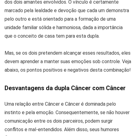
dos dois amantes envolvidos. O vínculo é certamente
marcado pela lealdade e devoção que cada um demonstra
pelo outro e está orientado para a formação de uma
unidade familiar sólida e harmoniosa, dada a importância
que o conceito de casa tem para esta dupla.
Mas, se os dois pretendem alcançar esses resultados, eles
devem aprender a manter suas emoções sob controle. Veja
abaixo, os pontos positivos e negativos desta combinação!
Desvantagens da dupla Câncer com Câncer
Uma relação entre Câncer e Câncer é dominada pelo
instinto e pela emoção. Consequentemente, se não houver
comunicação entre os dois parceiros, podem surgir
conflitos e mal-entendidos. Além disso, seus humores