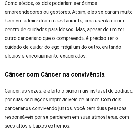
Como sócios, os dois poderiam ser ótimos
empreendedores ou gestores. Assim, eles se dariam muito
bem em administrar um restaurante, uma escola ou um
centro de cuidados para idosos. Mas, apesar de um ter
outro canceriano que o compreenda, é preciso ter o
cuidado de cuidar do ego frágil um do outro, evitando
elogios e encorajamento exagerados.
Câncer com Câncer na convivência
Câncer, às vezes, é eleito o signo mais instável do zodíaco,
por suas oscilações imprevisíveis de humor. Com dois
cancerianos convivendo juntos, você tem duas pessoas
responsáveis ​​por se perderem em suas atmosferas, com
seus altos e baixos extremos.