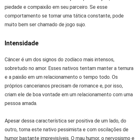
piedade e compaixão em seu parceiro. Se esse
comportamento se tornar uma tática constante, pode
muito bem ser chamado de jogo sujo.
Intensidade
Câncer é um dos signos do zodíaco mais intensos,
sobretudo no amor. Esses nativos tentam manter a ternura
e a paixão em um relacionamento o tempo todo. Os
próprios cancerianos precisam de romance e, por isso,
criam ele de boa vontade em um relacionamento com uma
pessoa amada.
Apesar dessa característica ser positiva de um lado, do
outro, torna este nativo pessimista e com oscilações de
humor bastante imprevisíveis. O mau humor, o nervosismo e