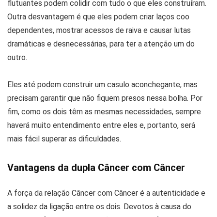
flutuantes podem colidir com tudo o que eles construíram.
Outra desvantagem é que eles podem criar laços coo
dependentes, mostrar acessos de raiva e causar lutas
dramáticas e desnecessárias, para ter a atenção um do
outro.
Eles até podem construir um casulo aconchegante, mas
precisam garantir que não fiquem presos nessa bolha. Por
fim, como os dois têm as mesmas necessidades, sempre
haverá muito entendimento entre eles e, portanto, será
mais fácil superar as dificuldades.
Vantagens da dupla Câncer com Câncer
A força da relação Câncer com Câncer é a autenticidade e
a solidez da ligação entre os dois. Devotos à causa do