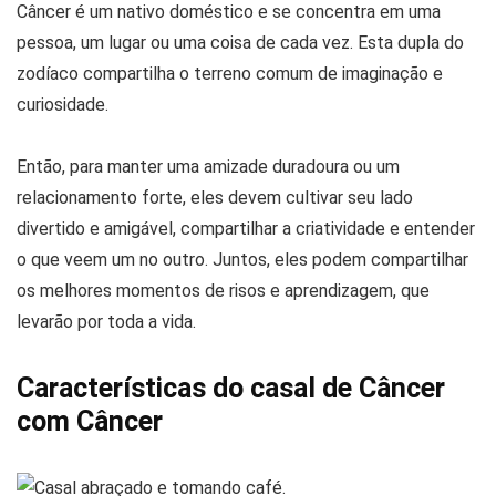
Câncer é um nativo doméstico e se concentra em uma
pessoa, um lugar ou uma coisa de cada vez. Esta dupla do
zodíaco compartilha o terreno comum de imaginação e
curiosidade.
Então, para manter uma amizade duradoura ou um
relacionamento forte, eles devem cultivar seu lado
divertido e amigável, compartilhar a criatividade e entender
o que veem um no outro. Juntos, eles podem compartilhar
os melhores momentos de risos e aprendizagem, que
levarão por toda a vida.
Características do casal de Câncer
com Câncer