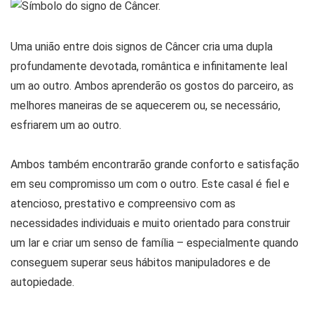
Uma união entre dois signos de Câncer cria uma dupla
profundamente devotada, romântica e infinitamente leal
um ao outro. Ambos aprenderão os gostos do parceiro, as
melhores maneiras de se aquecerem ou, se necessário,
esfriarem um ao outro.
Ambos também encontrarão grande conforto e satisfação
em seu compromisso um com o outro. Este casal é fiel e
atencioso, prestativo e compreensivo com as
necessidades individuais e muito orientado para construir
um lar e criar um senso de família – especialmente quando
conseguem superar seus hábitos manipuladores e de
autopiedade.