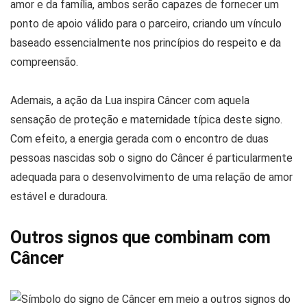
amor e da família, ambos serão capazes de fornecer um
ponto de apoio válido para o parceiro, criando um vínculo
baseado essencialmente nos princípios do respeito e da
compreensão.
Ademais, a ação da Lua inspira Câncer com aquela
sensação de proteção e maternidade típica deste signo.
Com efeito, a energia gerada com o encontro de duas
pessoas nascidas sob o signo do Câncer é particularmente
adequada para o desenvolvimento de uma relação de amor
estável e duradoura.
Outros signos que combinam com
Câncer