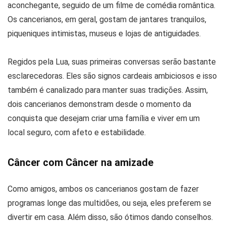
aconchegante, seguido de um filme de comédia romântica.
Os cancerianos, em geral, gostam de jantares tranquilos,
piqueniques intimistas, museus e lojas de antiguidades.
Regidos pela Lua, suas primeiras conversas serão bastante
esclarecedoras. Eles são signos cardeais ambiciosos e isso
também é canalizado para manter suas tradições. Assim,
dois cancerianos demonstram desde o momento da
conquista que desejam criar uma família e viver em um
local seguro, com afeto e estabilidade.
Câncer com Câncer na amizade
Como amigos, ambos os cancerianos gostam de fazer
programas longe das multidões, ou seja, eles preferem se
divertir em casa. Além disso, são ótimos dando conselhos.