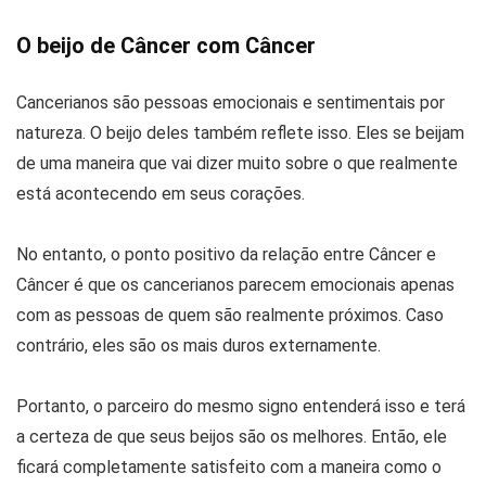
O beijo de Câncer com Câncer
Cancerianos são pessoas emocionais e sentimentais por
natureza. O beijo deles também reflete isso. Eles se beijam
de uma maneira que vai dizer muito sobre o que realmente
está acontecendo em seus corações.
No entanto, o ponto positivo da relação entre Câncer e
Câncer é que os cancerianos parecem emocionais apenas
com as pessoas de quem são realmente próximos. Caso
contrário, eles são os mais duros externamente.
Portanto, o parceiro do mesmo signo entenderá isso e terá
a certeza de que seus beijos são os melhores. Então, ele
ficará completamente satisfeito com a maneira como o