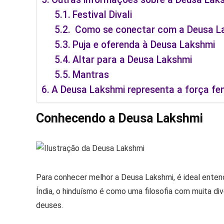
Festival Divali
Como se conectar com a Deusa L
Puja e oferenda à Deusa Lakshmi
Altar para a Deusa Lakshmi
Mantras
A Deusa Lakshmi representa a força fem
Conhecendo a Deusa Lakshmi
Para conhecer melhor a Deusa Lakshmi, é ideal entende
Índia, o hinduísmo é como uma filosofia com muita div
deuses.