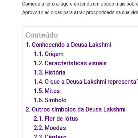
Comece a ler o artigo e entenda um pouco mais sobre 
Aproveite as dicas para atrair prosperidade na sua vida
Conteúdo
Conhecendo a Deusa Lakshmi
Origem
Características visuais
História
O que a Deusa Lakshmi representa
Mitos
Símbolo
Outros símbolos da Deusa Lakshmi
Flor de lótus
Moedas
Cântaro