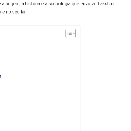
a origem, a história e a simbologia que envolve Lakshmi.
 e no seu lar.
?