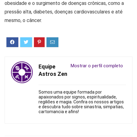
obesidade e o surgimento de doenças crônicas, como a
pressão alta, diabetes, doenças cardiovasculares e até
mesmo, o câncer.
Mostrar o perfil completo
Equipe
Astros Zen
Somos uma equipe formada por
apaixonados por signos, espiritualidade,
regiliões e magia. Confira os nossos artigos
e descubra tudo sobre sinastria, simpatias,
cartomancia e afins!