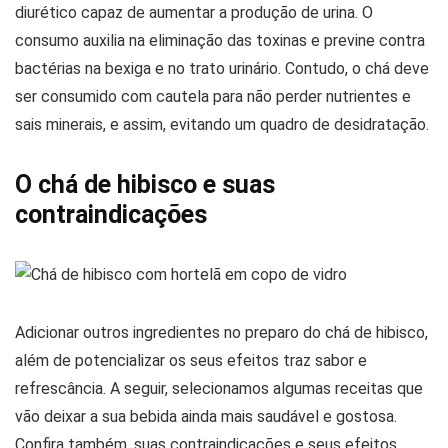
diurético capaz de aumentar a produção de urina. O
consumo auxilia na eliminação das toxinas e previne contra
bactérias na bexiga e no trato urinário. Contudo, o chá deve
ser consumido com cautela para não perder nutrientes e
sais minerais, e assim, evitando um quadro de desidratação.
O chá de hibisco e suas
contraindicações
Adicionar outros ingredientes no preparo do chá de hibisco,
além de potencializar os seus efeitos traz sabor e
refrescância. A seguir, selecionamos algumas receitas que
vão deixar a sua bebida ainda mais saudável e gostosa.
Confira também, suas contraindicações e seus efeitos