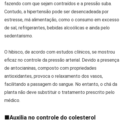
fazendo com que sejam contraídos e a pressão suba.
Contudo, a hipertensão pode ser desencadeada por
estresse, má alimentação, como o consumo em excesso
de sal, refrigerantes, bebidas alcoólicas e ainda pelo
sedentarismo.
O hibisco, de acordo com estudos clínicos, se mostrou
eficaz no controle da pressão arterial. Devido a presença
de antocianinas, composto com propriedades
antioxidantes, provoca o relaxamento dos vasos,
facilitando a passagem do sangue. No entanto, o chá da
planta não deve substituir o tratamento prescrito pelo
médico.
■
Auxilia no controle do colesterol