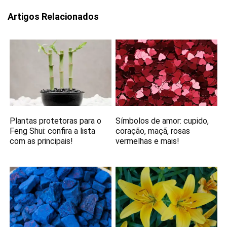
Artigos Relacionados
Plantas protetoras para o
Símbolos de amor: cupido,
Feng Shui: confira a lista
coração, maçã, rosas
com as principais!
vermelhas e mais!