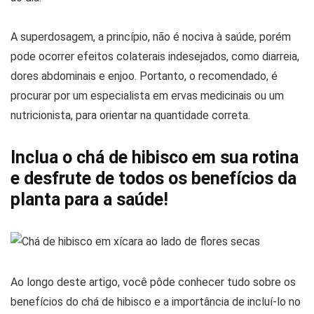
A superdosagem, a princípio, não é nociva à saúde, porém
pode ocorrer efeitos colaterais indesejados, como diarreia,
dores abdominais e enjoo. Portanto, o recomendado, é
procurar por um especialista em ervas medicinais ou um
nutricionista, para orientar na quantidade correta.
Inclua o chá de hibisco em sua rotina
e desfrute de todos os benefícios da
planta para a saúde!
Ao longo deste artigo, você pôde conhecer tudo sobre os
benefícios do chá de hibisco e a importância de incluí-lo no