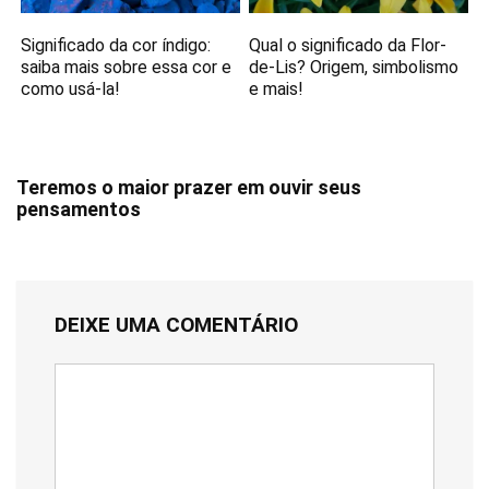
Significado da cor índigo:
Qual o significado da Flor-
saiba mais sobre essa cor e
de-Lis? Origem, simbolismo
como usá-la!
e mais!
Teremos o maior prazer em ouvir seus
pensamentos
DEIXE UMA COMENTÁRIO