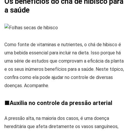
Os benefícios do chá de hibisco para
a saúde
Como fonte de vitaminas e nutrientes, o chá de hibisco é
uma bebida essencial para incluir na dieta. Isso porque há
uma série de estudos que comprovam a eficácia da planta
e os seus inúmeros benefícios para a saúde. Neste tópico,
confira como ela pode ajudar no controle de diversas
doenças. Acompanhe.
■
Auxilia no controle da pressão arterial
A pressão alta, na maioria dos casos, é uma doença
hereditária que afeta diretamente os vasos sanguíneos,