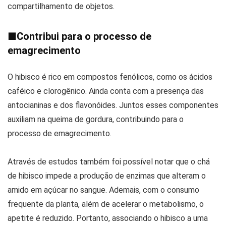
compartilhamento de objetos.
■
Contribui para o processo de
emagrecimento
O hibisco é rico em compostos fenólicos, como os ácidos
caféico e clorogênico. Ainda conta com a presença das
antocianinas e dos flavonóides. Juntos esses componentes
auxiliam na queima de gordura, contribuindo para o
processo de emagrecimento.
Através de estudos também foi possível notar que o chá
de hibisco impede a produção de enzimas que alteram o
amido em açúcar no sangue. Ademais, com o consumo
frequente da planta, além de acelerar o metabolismo, o
apetite é reduzido. Portanto, associando o hibisco a uma