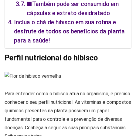
■Também pode ser consumido em
cápsulas e extrato desidratado
Inclua o chá de hibisco em sua rotina e
desfrute de todos os benefícios da planta
para a saúde!
Perfil nutricional do hibisco
Para entender como o hibisco atua no organismo, é preciso
conhecer o seu perfil nutricional. As vitaminas e compostos
químicos presentes na planta possuem um papel
fundamental para o controle e a prevenção de diversas
doenças. Conheça a seguir as suas principais substâncias.