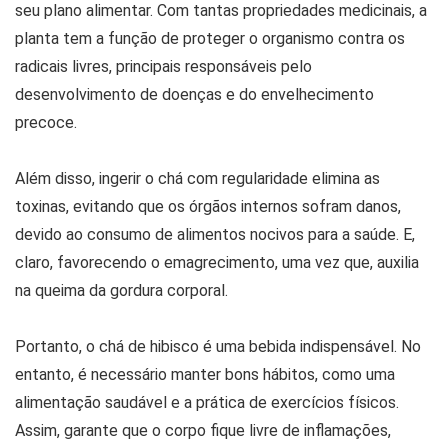
seu plano alimentar. Com tantas propriedades medicinais, a
planta tem a função de proteger o organismo contra os
radicais livres, principais responsáveis pelo
desenvolvimento de doenças e do envelhecimento
precoce.
Além disso, ingerir o chá com regularidade elimina as
toxinas, evitando que os órgãos internos sofram danos,
devido ao consumo de alimentos nocivos para a saúde. E,
claro, favorecendo o emagrecimento, uma vez que, auxilia
na queima da gordura corporal.
Portanto, o chá de hibisco é uma bebida indispensável. No
entanto, é necessário manter bons hábitos, como uma
alimentação saudável e a prática de exercícios físicos.
Assim, garante que o corpo fique livre de inflamações,