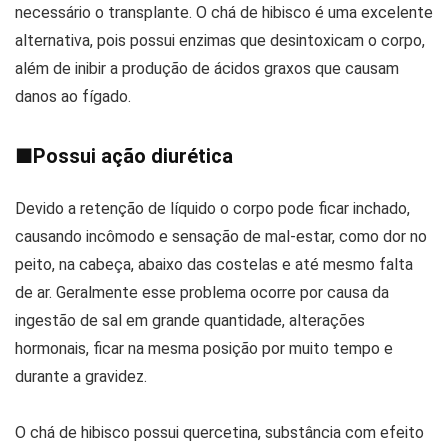
necessário o transplante. O chá de hibisco é uma excelente
alternativa, pois possui enzimas que desintoxicam o corpo,
além de inibir a produção de ácidos graxos que causam
danos ao fígado.
■
Possui ação diurética
Devido a retenção de líquido o corpo pode ficar inchado,
causando incômodo e sensação de mal-estar, como dor no
peito, na cabeça, abaixo das costelas e até mesmo falta
de ar. Geralmente esse problema ocorre por causa da
ingestão de sal em grande quantidade, alterações
hormonais, ficar na mesma posição por muito tempo e
durante a gravidez.
O chá de hibisco possui quercetina, substância com efeito