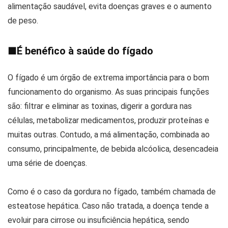
alimentação saudável, evita doenças graves e o aumento
de peso.
■
É benéfico à saúde do fígado
O fígado é um órgão de extrema importância para o bom
funcionamento do organismo. As suas principais funções
são: filtrar e eliminar as toxinas, digerir a gordura nas
células, metabolizar medicamentos, produzir proteínas e
muitas outras. Contudo, a má alimentação, combinada ao
consumo, principalmente, de bebida alcóolica, desencadeia
uma série de doenças.
Como é o caso da gordura no fígado, também chamada de
esteatose hepática. Caso não tratada, a doença tende a
evoluir para cirrose ou insuficiência hepática, sendo