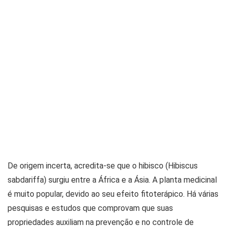
De origem incerta, acredita-se que o hibisco (Hibiscus
sabdariffa) surgiu entre a África e a Ásia. A planta medicinal
é muito popular, devido ao seu efeito fitoterápico. Há várias
pesquisas e estudos que comprovam que suas
propriedades auxiliam na prevenção e no controle de