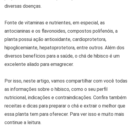
diversas doenças.
Fonte de vitaminas e nutrientes, em especial, as
antocianinas e os flavonoides, compostos polifenóis, a
planta possui ação antioxidante, cardioprotetora,
hipoglicemiante, hepatoprotetora, entre outros. Além dos
diversos benefícios para a saúde, o chá de hibisco é um
excelente aliado para emagrecer.
Por isso, neste artigo, vamos compartilhar com você todas
as informações sobre o hibisco, como o seu perfil
nutricional, indicações e contraindicações. Confira também
receitas e dicas para preparar o chá e extrair o melhor que
essa planta tem para oferecer. Para ver isso e muito mais
continue a leitura.