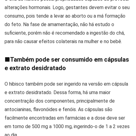
alterações hormonais. Logo, gestantes devem evitar o seu
consumo, pois tende a levar ao aborto ou a má formação
do feto. Na fase de amamentação, não há estudo o
suficiente, porém não é recomendado a ingestão do chá,
para não causar efeitos colaterais na mulher e no bebê.
■
Também pode ser consumido em cápsulas
e extrato desidratado
O hibisco também pode ser ingerido na versão em cápsula
e extrato desidratado. Dessa forma, há uma maior
concentração dos componentes, principalmente de
antocianinas, flavonóides e fenóis. As cápsulas são
facilmente encontradas em farmácias e a dose deve ser
em torno de 500 mg a 1000 mg, ingerindo-o de 1 a 2 vezes
ao dia.