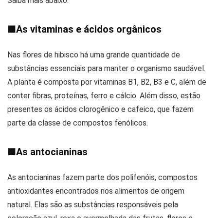
Saiba mais abaixo.
■
As vitaminas e ácidos orgânicos
Nas flores de hibisco há uma grande quantidade de
substâncias essenciais para manter o organismo saudável.
A planta é composta por vitaminas B1, B2, B3 e C, além de
conter fibras, proteínas, ferro e cálcio. Além disso, estão
presentes os ácidos clorogênico e cafeico, que fazem
parte da classe de compostos fenólicos.
■
As antocianinas
As antocianinas fazem parte dos polifenóis, compostos
antioxidantes encontrados nos alimentos de origem
natural. Elas são as substâncias responsáveis pela