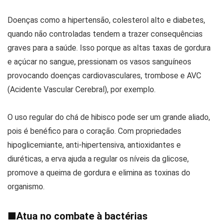
Doenças como a hipertensão, colesterol alto e diabetes,
quando não controladas tendem a trazer consequências
graves para a saúde. Isso porque as altas taxas de gordura
e açúcar no sangue, pressionam os vasos sanguíneos
provocando doenças cardiovasculares, trombose e AVC
(Acidente Vascular Cerebral), por exemplo.
O uso regular do chá de hibisco pode ser um grande aliado,
pois é benéfico para o coração. Com propriedades
hipoglicemiante, anti-hipertensiva, antioxidantes e
diuréticas, a erva ajuda a regular os níveis da glicose,
promove a queima de gordura e elimina as toxinas do
organismo.
■
Atua no combate à bactérias