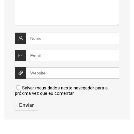
Salvar meus dados neste navegador para a
próxima vez que eu comentar.