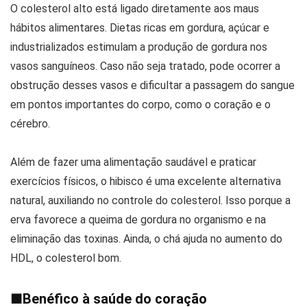
O colesterol alto está ligado diretamente aos maus
hábitos alimentares. Dietas ricas em gordura, açúcar e
industrializados estimulam a produção de gordura nos
vasos sanguíneos. Caso não seja tratado, pode ocorrer a
obstrução desses vasos e dificultar a passagem do sangue
em pontos importantes do corpo, como o coração e o
cérebro.
Além de fazer uma alimentação saudável e praticar
exercícios físicos, o hibisco é uma excelente alternativa
natural, auxiliando no controle do colesterol. Isso porque a
erva favorece a queima de gordura no organismo e na
eliminação das toxinas. Ainda, o chá ajuda no aumento do
HDL, o colesterol bom.
■
Benéfico à saúde do coração