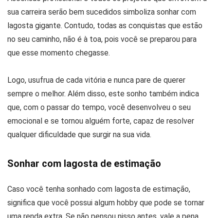
sua carreira serão bem sucedidos simboliza sonhar com
lagosta gigante. Contudo, todas as conquistas que estão
no seu caminho, não é à toa, pois você se preparou para
que esse momento chegasse.
Logo, usufrua de cada vitória e nunca pare de querer
sempre o melhor. Além disso, este sonho também indica
que, com o passar do tempo, você desenvolveu o seu
emocional e se tornou alguém forte, capaz de resolver
qualquer dificuldade que surgir na sua vida.
Sonhar com lagosta de estimação
Caso você tenha sonhado com lagosta de estimação,
significa que você possui algum hobby que pode se tornar
uma renda extra. Se não pensou nisso antes, vale a pena