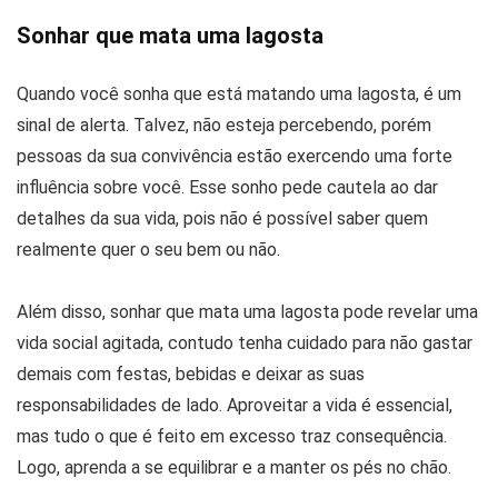
Sonhar que mata uma lagosta
Quando você sonha que está matando uma lagosta, é um
sinal de alerta. Talvez, não esteja percebendo, porém
pessoas da sua convivência estão exercendo uma forte
influência sobre você. Esse sonho pede cautela ao dar
detalhes da sua vida, pois não é possível saber quem
realmente quer o seu bem ou não.
Além disso, sonhar que mata uma lagosta pode revelar uma
vida social agitada, contudo tenha cuidado para não gastar
demais com festas, bebidas e deixar as suas
responsabilidades de lado. Aproveitar a vida é essencial,
mas tudo o que é feito em excesso traz consequência.
Logo, aprenda a se equilibrar e a manter os pés no chão.