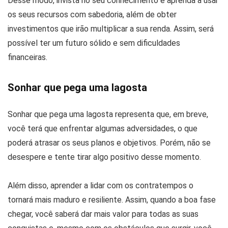
Desse modo, invista no seu conhecimento e aprenda a usar
os seus recursos com sabedoria, além de obter
investimentos que irão multiplicar a sua renda. Assim, será
possível ter um futuro sólido e sem dificuldades
financeiras.
Sonhar que pega uma lagosta
Sonhar que pega uma lagosta representa que, em breve,
você terá que enfrentar algumas adversidades, o que
poderá atrasar os seus planos e objetivos. Porém, não se
desespere e tente tirar algo positivo desse momento.
Além disso, aprender a lidar com os contratempos o
tornará mais maduro e resiliente. Assim, quando a boa fase
chegar, você saberá dar mais valor para todas as suas