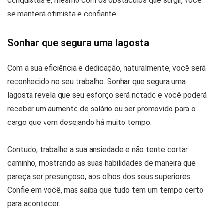
conquistas e, mesmo com os obstáculos que surgir, você
se manterá otimista e confiante.
Sonhar que segura uma lagosta
Com a sua eficiência e dedicação, naturalmente, você será
reconhecido no seu trabalho. Sonhar que segura uma
lagosta revela que seu esforço será notado e você poderá
receber um aumento de salário ou ser promovido para o
cargo que vem desejando há muito tempo.
Contudo, trabalhe a sua ansiedade e não tente cortar
caminho, mostrando as suas habilidades de maneira que
pareça ser presunçoso, aos olhos dos seus superiores.
Confie em você, mas saiba que tudo tem um tempo certo
para acontecer.