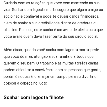
Cuidado com as relações que você vem mantendo na sua
vida. Sonhar com lagosta morta sugere que algum amigo ou
sócio não é confiável e pode te causar danos financeiros,
além de abalar a sua credibilidade diante de credores ou
clientes. Por isso, este sonho é um aviso de alerta para que
você avalie quem deve fazer parte do seu círculo social.
Além disso, quando você sonha com lagosta morta, pede
que você dê mais atenção a sua família e a todos que
querem o seu bem. O trabalho e as muitas tarefas diárias
podem dificultar a convivência com as pessoas que gosta,
porém é necessário arranjar um tempo para se divertir e
colocar a cabeça no lugar.
Sonhar com lagosta filhote