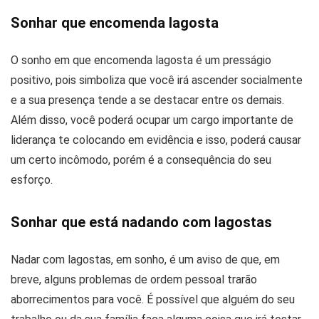
Sonhar que encomenda lagosta
O sonho em que encomenda lagosta é um presságio
positivo, pois simboliza que você irá ascender socialmente
e a sua presença tende a se destacar entre os demais.
Além disso, você poderá ocupar um cargo importante de
liderança te colocando em evidência e isso, poderá causar
um certo incômodo, porém é a consequência do seu
esforço.
Sonhar que está nadando com lagostas
Nadar com lagostas, em sonho, é um aviso de que, em
breve, alguns problemas de ordem pessoal trarão
aborrecimentos para você. É possível que alguém do seu