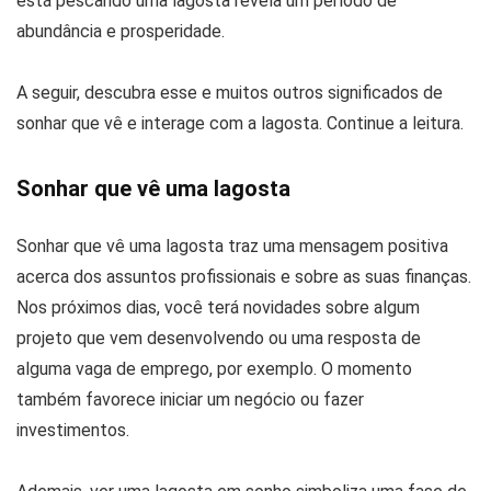
está pescando uma lagosta revela um período de
abundância e prosperidade.
A seguir, descubra esse e muitos outros significados de
sonhar que vê e interage com a lagosta. Continue a leitura.
Sonhar que vê uma lagosta
Sonhar que vê uma lagosta traz uma mensagem positiva
acerca dos assuntos profissionais e sobre as suas finanças.
Nos próximos dias, você terá novidades sobre algum
projeto que vem desenvolvendo ou uma resposta de
alguma vaga de emprego, por exemplo. O momento
também favorece iniciar um negócio ou fazer
investimentos.