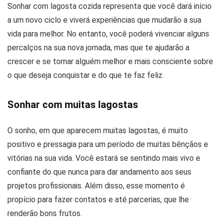
Sonhar com lagosta cozida representa que você dará início
a um novo ciclo e viverá experiências que mudarão a sua
vida para melhor. No entanto, você poderá vivenciar alguns
percalços na sua nova jornada, mas que te ajudarão a
crescer e se tornar alguém melhor e mais consciente sobre
o que deseja conquistar e do que te faz feliz.
Sonhar com muitas lagostas
O sonho, em que aparecem muitas lagostas, é muito
positivo e pressagia para um período de muitas bênçãos e
vitórias na sua vida. Você estará se sentindo mais vivo e
confiante do que nunca para dar andamento aos seus
projetos profissionais. Além disso, esse momento é
propício para fazer contatos e até parcerias, que lhe
renderão bons frutos.