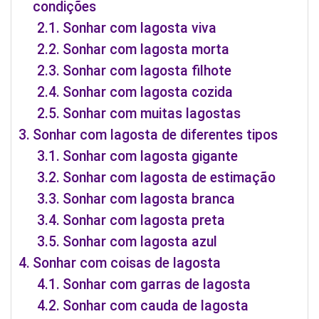
condições
Sonhar com lagosta viva
Sonhar com lagosta morta
Sonhar com lagosta filhote
Sonhar com lagosta cozida
Sonhar com muitas lagostas
Sonhar com lagosta de diferentes tipos
Sonhar com lagosta gigante
Sonhar com lagosta de estimação
Sonhar com lagosta branca
Sonhar com lagosta preta
Sonhar com lagosta azul
Sonhar com coisas de lagosta
Sonhar com garras de lagosta
Sonhar com cauda de lagosta