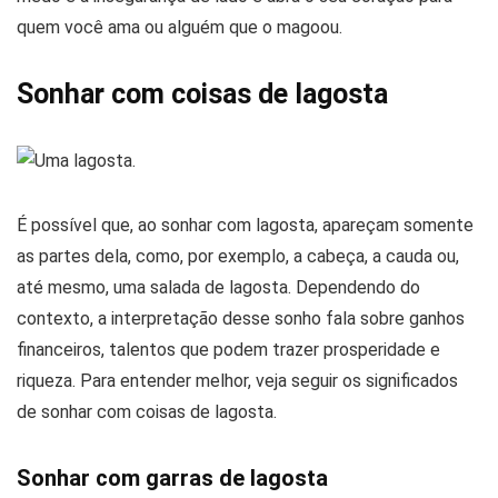
quem você ama ou alguém que o magoou.
Sonhar com coisas de lagosta
É possível que, ao sonhar com lagosta, apareçam somente
as partes dela, como, por exemplo, a cabeça, a cauda ou,
até mesmo, uma salada de lagosta. Dependendo do
contexto, a interpretação desse sonho fala sobre ganhos
financeiros, talentos que podem trazer prosperidade e
riqueza. Para entender melhor, veja seguir os significados
de sonhar com coisas de lagosta.
Sonhar com garras de lagosta