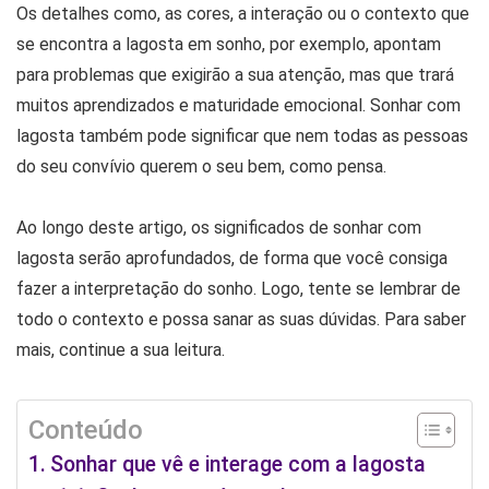
Os detalhes como, as cores, a interação ou o contexto que
se encontra a lagosta em sonho, por exemplo, apontam
para problemas que exigirão a sua atenção, mas que trará
muitos aprendizados e maturidade emocional. Sonhar com
lagosta também pode significar que nem todas as pessoas
do seu convívio querem o seu bem, como pensa.
Ao longo deste artigo, os significados de sonhar com
lagosta serão aprofundados, de forma que você consiga
fazer a interpretação do sonho. Logo, tente se lembrar de
todo o contexto e possa sanar as suas dúvidas. Para saber
mais, continue a sua leitura.
Conteúdo
Sonhar que vê e interage com a lagosta