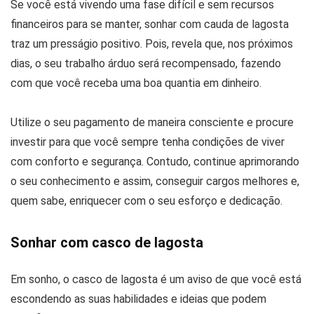
Se você está vivendo uma fase difícil e sem recursos
financeiros para se manter, sonhar com cauda de lagosta
traz um presságio positivo. Pois, revela que, nos próximos
dias, o seu trabalho árduo será recompensado, fazendo
com que você receba uma boa quantia em dinheiro.
Utilize o seu pagamento de maneira consciente e procure
investir para que você sempre tenha condições de viver
com conforto e segurança. Contudo, continue aprimorando
o seu conhecimento e assim, conseguir cargos melhores e,
quem sabe, enriquecer com o seu esforço e dedicação.
Sonhar com casco de lagosta
Em sonho, o casco de lagosta é um aviso de que você está
escondendo as suas habilidades e ideias que podem