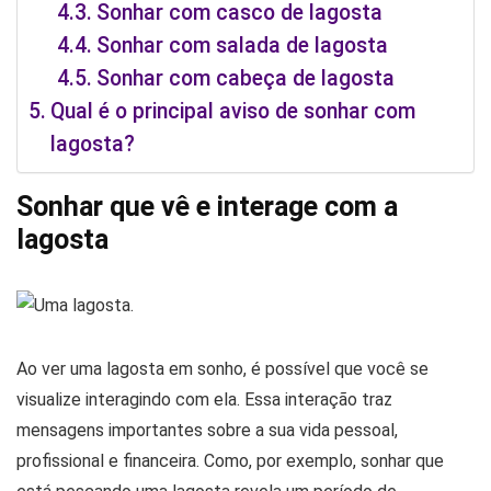
Sonhar com casco de lagosta
Sonhar com salada de lagosta
Sonhar com cabeça de lagosta
Qual é o principal aviso de sonhar com
lagosta?
Sonhar que vê e interage com a
lagosta
Ao ver uma lagosta em sonho, é possível que você se
visualize interagindo com ela. Essa interação traz
mensagens importantes sobre a sua vida pessoal,
profissional e financeira. Como, por exemplo, sonhar que