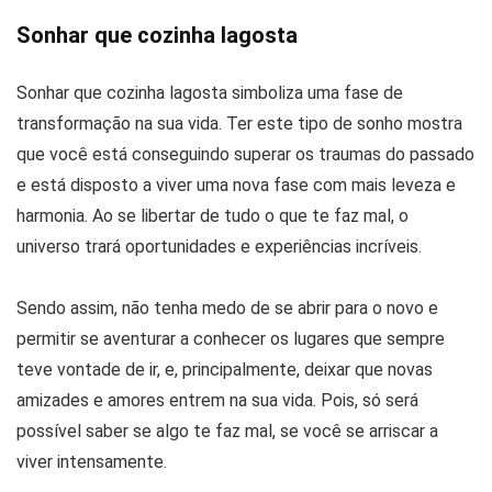
Sonhar que cozinha lagosta
Sonhar que cozinha lagosta simboliza uma fase de
transformação na sua vida. Ter este tipo de sonho mostra
que você está conseguindo superar os traumas do passado
e está disposto a viver uma nova fase com mais leveza e
harmonia. Ao se libertar de tudo o que te faz mal, o
universo trará oportunidades e experiências incríveis.
Sendo assim, não tenha medo de se abrir para o novo e
permitir se aventurar a conhecer os lugares que sempre
teve vontade de ir, e, principalmente, deixar que novas
amizades e amores entrem na sua vida. Pois, só será
possível saber se algo te faz mal, se você se arriscar a
viver intensamente.