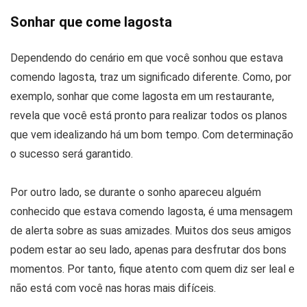
Sonhar que come lagosta
Dependendo do cenário em que você sonhou que estava
comendo lagosta, traz um significado diferente. Como, por
exemplo, sonhar que come lagosta em um restaurante,
revela que você está pronto para realizar todos os planos
que vem idealizando há um bom tempo. Com determinação
o sucesso será garantido.
Por outro lado, se durante o sonho apareceu alguém
conhecido que estava comendo lagosta, é uma mensagem
de alerta sobre as suas amizades. Muitos dos seus amigos
podem estar ao seu lado, apenas para desfrutar dos bons
momentos. Por tanto, fique atento com quem diz ser leal e
não está com você nas horas mais difíceis.