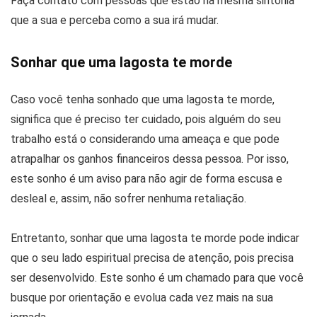
Faça contato com pessoas que estão na mesma sintonia
que a sua e perceba como a sua irá mudar.
Sonhar que uma lagosta te morde
Caso você tenha sonhado que uma lagosta te morde,
significa que é preciso ter cuidado, pois alguém do seu
trabalho está o considerando uma ameaça e que pode
atrapalhar os ganhos financeiros dessa pessoa. Por isso,
este sonho é um aviso para não agir de forma escusa e
desleal e, assim, não sofrer nenhuma retaliação.
Entretanto, sonhar que uma lagosta te morde pode indicar
que o seu lado espiritual precisa de atenção, pois precisa
ser desenvolvido. Este sonho é um chamado para que você
busque por orientação e evolua cada vez mais na sua