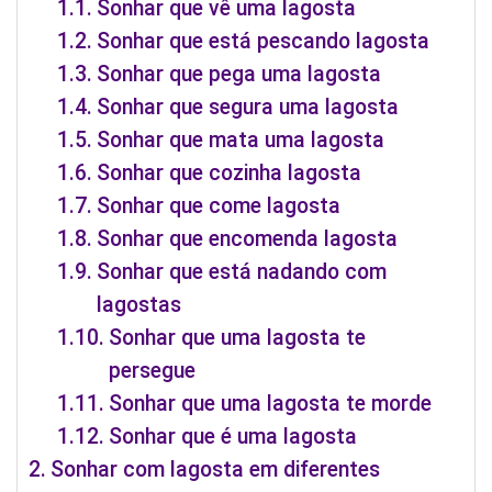
Sonhar que vê uma lagosta
Sonhar que está pescando lagosta
Sonhar que pega uma lagosta
Sonhar que segura uma lagosta
Sonhar que mata uma lagosta
Sonhar que cozinha lagosta
Sonhar que come lagosta
Sonhar que encomenda lagosta
Sonhar que está nadando com
lagostas
Sonhar que uma lagosta te
persegue
Sonhar que uma lagosta te morde
Sonhar que é uma lagosta
Sonhar com lagosta em diferentes