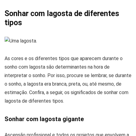
Sonhar com lagosta de diferentes
tipos
As cores e os diferentes tipos que aparecem durante o
sonho com lagosta são determinantes na hora de
interpretar o sonho. Por isso, procure se lembrar, se durante
o sonho, a lagosta era branca, preta, ou, até mesmo, de
estimação. Confira, a seguir, os significados de sonhar com
lagosta de diferentes tipos.
Sonhar com lagosta gigante
Ascensão profissional e todos os projetos que envolvem a