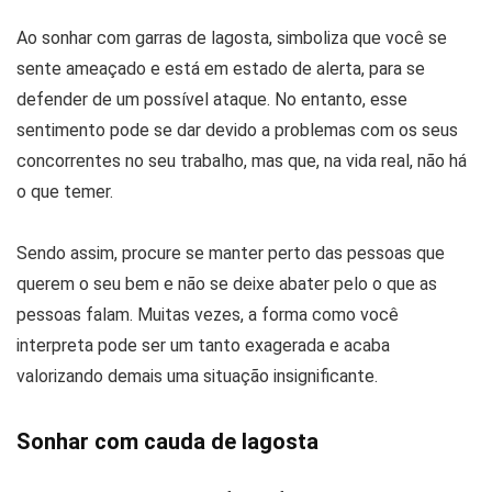
Ao sonhar com garras de lagosta, simboliza que você se
sente ameaçado e está em estado de alerta, para se
defender de um possível ataque. No entanto, esse
sentimento pode se dar devido a problemas com os seus
concorrentes no seu trabalho, mas que, na vida real, não há
o que temer.
Sendo assim, procure se manter perto das pessoas que
querem o seu bem e não se deixe abater pelo o que as
pessoas falam. Muitas vezes, a forma como você
interpreta pode ser um tanto exagerada e acaba
valorizando demais uma situação insignificante.
Sonhar com cauda de lagosta