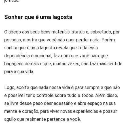
jornada.
Sonhar que é uma lagosta
O apego aos seus bens materiais, status e, sobretudo, por
pessoas, mostra que você não quer perder nada. Porém,
sonhar que é uma lagosta revela que toda essa
dependência emocional, faz com que você carregue
bagagens demais e que, muitas vezes, não faz mais sentido
para a sua vida.
Logo, aceite que nada nessa vida é para sempre e que não
é possível ter o controle sobre tudo e todos. Além disso,
se livre desse peso desnecessário e abra espaço na sua
mente e coração, para viver novas experiências e possuir
aquilo que realmente pertence a você.