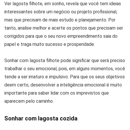
Ver lagosta filhote, em sonho, revela que você tem ideias
interessantes sobre um negócio ou projeto profissional,
mas que precisam de mais estudo e planejamento. Por
tanto, analise melhor e acerte os pontos que precisam ser
corrigidos para que o seu novo empreendimento saia do
papel e traga muito sucesso e prosperidade.
Sonhar com lagosta filhote pode significar que será preciso
trabalhar o seu emocional, pois, em alguns momentos, você
tende a ser imaturo e impulsivo. Para que os seus objetivos
deem certo, desenvolver a inteligência emocional é muito
importante para saber lidar com os imprevistos que
aparecem pelo caminho.
Sonhar com lagosta cozida