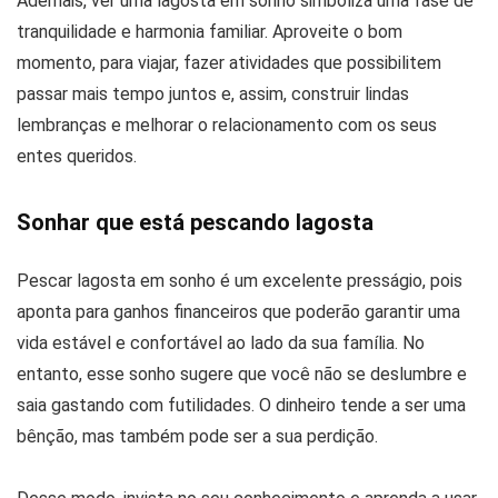
Ademais, ver uma lagosta em sonho simboliza uma fase de
tranquilidade e harmonia familiar. Aproveite o bom
momento, para viajar, fazer atividades que possibilitem
passar mais tempo juntos e, assim, construir lindas
lembranças e melhorar o relacionamento com os seus
entes queridos.
Sonhar que está pescando lagosta
Pescar lagosta em sonho é um excelente presságio, pois
aponta para ganhos financeiros que poderão garantir uma
vida estável e confortável ao lado da sua família. No
entanto, esse sonho sugere que você não se deslumbre e
saia gastando com futilidades. O dinheiro tende a ser uma
bênção, mas também pode ser a sua perdição.