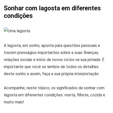
Sonhar com lagosta em diferentes
condições
A lagosta, em sonho, aponta para questões pessoais e
trazem presságios importantes sobre a suas finanças,
relações sociais e início de novos ciclos na sua jornada. É
importante que você se lembre de todos os detalhes
deste sonho e assim, faça a sua própria interpretação.
Acompanhe, neste tópico, os significados de sonhar com
lagosta em diferentes condições: morta, filhote, cozida e
muito mais!