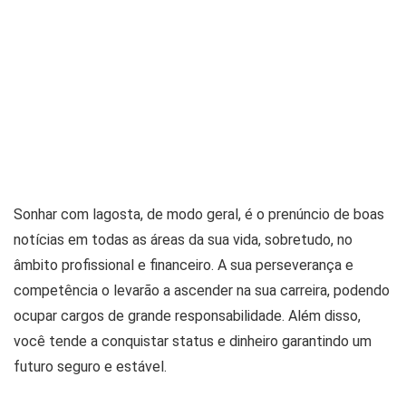
Sonhar com lagosta, de modo geral, é o prenúncio de boas
notícias em todas as áreas da sua vida, sobretudo, no
âmbito profissional e financeiro. A sua perseverança e
competência o levarão a ascender na sua carreira, podendo
ocupar cargos de grande responsabilidade. Além disso,
você tende a conquistar status e dinheiro garantindo um
futuro seguro e estável.