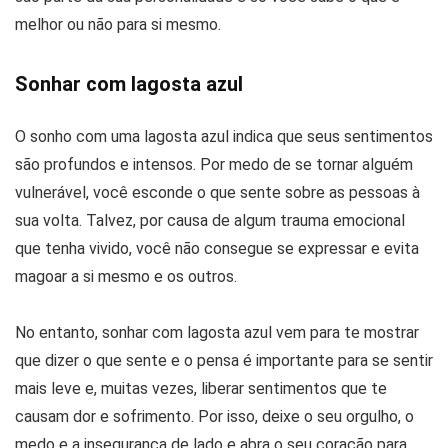
melhor ou não para si mesmo.
Sonhar com lagosta azul
O sonho com uma lagosta azul indica que seus sentimentos
são profundos e intensos. Por medo de se tornar alguém
vulnerável, você esconde o que sente sobre as pessoas à
sua volta. Talvez, por causa de algum trauma emocional
que tenha vivido, você não consegue se expressar e evita
magoar a si mesmo e os outros.
No entanto, sonhar com lagosta azul vem para te mostrar
que dizer o que sente e o pensa é importante para se sentir
mais leve e, muitas vezes, liberar sentimentos que te
causam dor e sofrimento. Por isso, deixe o seu orgulho, o
medo e a insegurança de lado e abra o seu coração para