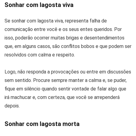
Sonhar com lagosta viva
Se sonhar com lagosta viva, representa falha de
comunicação entre você e os seus entes queridos. Por
isso, poderão ocorrer muitas brigas e desentendimentos
que, em alguns casos, são conflitos bobos e que podem ser
resolvidos com calma e respeito.
Logo, não responda a provocações ou entre em discussões
sem sentido. Procure sempre manter a calma e, se puder,
fique em silêncio quando sentir vontade de falar algo que
irá machucar e, com certeza, que você se arrependerá
depois.
Sonhar com lagosta morta