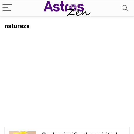
natureza