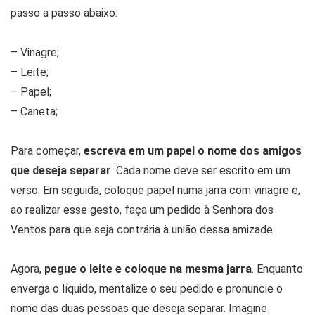
passo a passo abaixo:
– Vinagre;
– Leite;
– Papel;
– Caneta;
Para começar,
escreva em um papel o nome dos amigos
que deseja separar
. Cada nome deve ser escrito em um
verso. Em seguida, coloque papel numa jarra com vinagre e,
ao realizar esse gesto, faça um pedido à Senhora dos
Ventos para que seja contrária à união dessa amizade.
Agora,
pegue o leite e coloque na mesma jarra
. Enquanto
enverga o líquido, mentalize o seu pedido e pronuncie o
nome das duas pessoas que deseja separar. Imagine