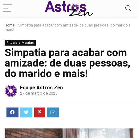
Home
»
Simpatia para acabar com amizade: de duas pessoas, do marido e
mais!
Rituais e Magias
Simpatia para acabar com
amizade: de duas pessoas,
do marido e mais!
Equipe Astros Zen
27 de março de 2025