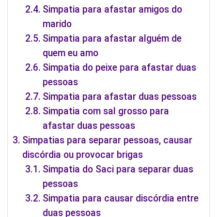
Simpatia para afastar amigos do
marido
Simpatia para afastar alguém de
quem eu amo
Simpatia do peixe para afastar duas
pessoas
Simpatia para afastar duas pessoas
Simpatia com sal grosso para
afastar duas pessoas
Simpatias para separar pessoas, causar
discórdia ou provocar brigas
Simpatia do Saci para separar duas
pessoas
Simpatia para causar discórdia entre
duas pessoas