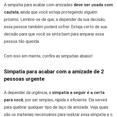
A simpatia para acabar com amizades
deve ser usada com
cautela
, ainda que você esteja protegendo alguém
próximo. Lembre-se de que, a depender da sua decisão,
essa pessoa também poderá sofrer. Esteja certo de sua
decisão para que você se sinta bem para amparar essa
pessoa tão querida.
Com isso em mente, confira as simpatias abaixo!
Simpatia para acabar com a amizade de 2
pessoas urgente
A depender da urgência, a
simpatia a seguir é a certa
para você
, por ser simples, rápida e eficiente. Ela servirá
para quebrar qualquer tipo de laço de amizade. Veja quais
são os materiais necessários para realizar essa simpatia e o