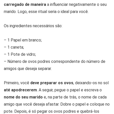
carregado de maneira
a influenciar negativamente o seu
marido. Logo, esse ritual seria o ideal para você.
Os ingredientes necessários são:
– 1 Papel em branco;
– 1 caneta;
– 1 Pote de vidro;
– Número de ovos podres correspondente do número de
amigos que deseja separar.
Primeiro, você
deve preparar os ovos
, deixando-os no sol
até apodrecerem
. A seguir, pegue o papel e escreva o
nome do seu marido
e, na parte de trás, o nome de cada
amigo que você deseja afastar. Dobre o papel e coloque no
pote. Depois, é só pegar os ovos podres e quebrá-los