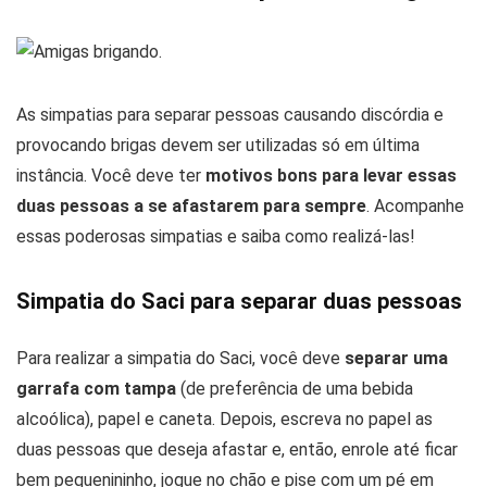
As simpatias para separar pessoas causando discórdia e
provocando brigas devem ser utilizadas só em última
instância. Você deve ter
motivos bons para levar essas
duas pessoas a se afastarem para sempre
. Acompanhe
essas poderosas simpatias e saiba como realizá-las!
Simpatia do Saci para separar duas pessoas
Para realizar a simpatia do Saci, você deve
separar uma
garrafa com tampa
(de preferência de uma bebida
alcoólica), papel e caneta. Depois, escreva no papel as
duas pessoas que deseja afastar e, então, enrole até ficar
bem pequenininho, jogue no chão e pise com um pé em