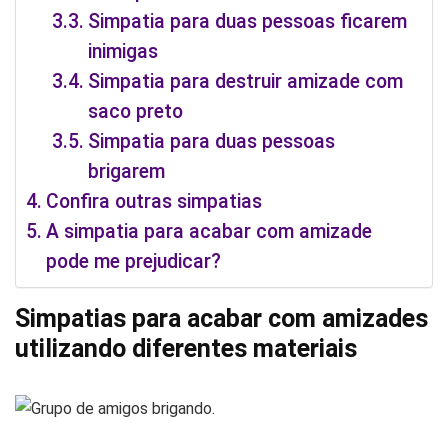
Simpatia para duas pessoas ficarem
inimigas
Simpatia para destruir amizade com
saco preto
Simpatia para duas pessoas
brigarem
Confira outras simpatias
A simpatia para acabar com amizade
pode me prejudicar?
Simpatias para acabar com amizades
utilizando diferentes materiais