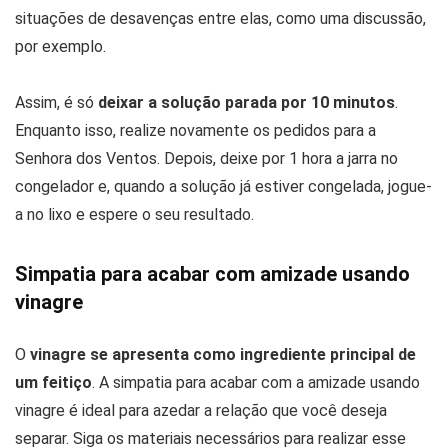
situações de desavenças entre elas, como uma discussão,
por exemplo.
Assim, é só
deixar a solução parada por 10 minutos
.
Enquanto isso, realize novamente os pedidos para a
Senhora dos Ventos. Depois, deixe por 1 hora a jarra no
congelador e, quando a solução já estiver congelada, jogue-
a no lixo e espere o seu resultado.
Simpatia para acabar com amizade usando
vinagre
O
vinagre se apresenta como ingrediente principal de
um feitiço
. A simpatia para acabar com a amizade usando
vinagre é ideal para azedar a relação que você deseja
separar. Siga os materiais necessários para realizar esse