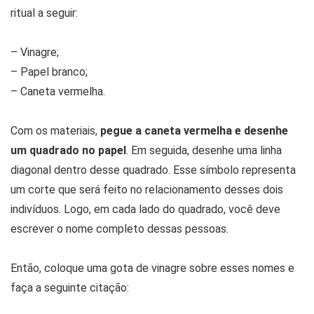
ritual a seguir:
– Vinagre;
– Papel branco;
– Caneta vermelha.
Com os materiais,
pegue a caneta vermelha e desenhe
um quadrado no papel
. Em seguida, desenhe uma linha
diagonal dentro desse quadrado. Esse símbolo representa
um corte que será feito no relacionamento desses dois
indivíduos. Logo, em cada lado do quadrado, você deve
escrever o nome completo dessas pessoas.
Então, coloque uma gota de vinagre sobre esses nomes e
faça a seguinte citação: