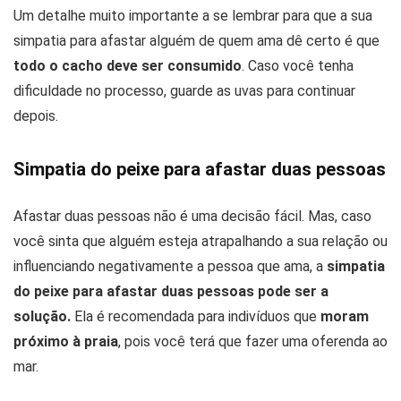
Um detalhe muito importante a se lembrar para que a sua
simpatia para afastar alguém de quem ama dê certo é que
todo o cacho deve ser consumido
. Caso você tenha
dificuldade no processo, guarde as uvas para continuar
depois.
Simpatia do peixe para afastar duas pessoas
Afastar duas pessoas não é uma decisão fácil. Mas, caso
você sinta que alguém esteja atrapalhando a sua relação ou
influenciando negativamente a pessoa que ama, a
simpatia
do peixe para afastar duas pessoas pode ser a
solução.
Ela é recomendada para indivíduos que
moram
próximo à praia
, pois você terá que fazer uma oferenda ao
mar.