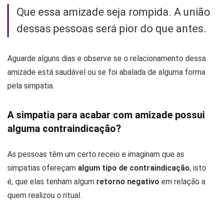
Que essa amizade seja rompida. A união
dessas pessoas será pior do que antes.
Aguarde alguns dias e observe se o relacionamento dessa
amizade está saudável ou se foi abalada de alguma forma
pela simpatia.
A simpatia para acabar com amizade possui
alguma contraindicação?
As pessoas têm um certo receio e imaginam que as
simpatias ofereçam
algum tipo de contraindicação
, isto
é, que elas tenham algum
retorno negativo
em relação a
quem realizou o ritual.