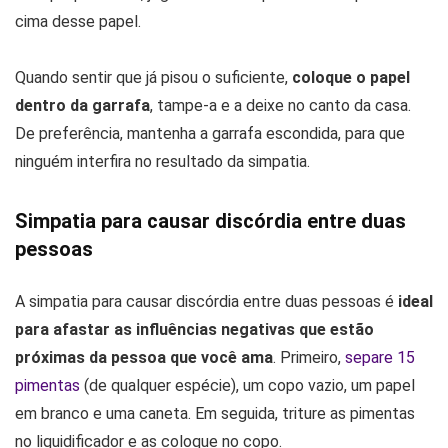
cima desse papel.
Quando sentir que já pisou o suficiente,
coloque o papel
dentro da garrafa
, tampe-a e a deixe no canto da casa.
De preferência, mantenha a garrafa escondida, para que
ninguém interfira no resultado da simpatia.
Simpatia para causar discórdia entre duas
pessoas
A simpatia para causar discórdia entre duas pessoas é
ideal
para afastar as influências negativas que estão
próximas da pessoa que você ama
. Primeiro,
separe 15
pimentas
(de qualquer espécie), um copo vazio, um papel
em branco e uma caneta. Em seguida, triture as pimentas
no liquidificador e as coloque no copo.