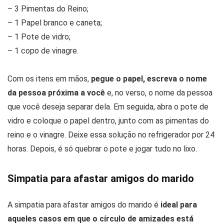
– 3 Pimentas do Reino;
– 1 Papel branco e caneta;
– 1 Pote de vidro;
– 1 copo de vinagre.
Com os itens em mãos,
pegue o papel, escreva o nome
da pessoa próxima a você
e, no verso, o nome da pessoa
que você deseja separar dela. Em seguida, abra o pote de
vidro e coloque o papel dentro, junto com as pimentas do
reino e o vinagre. Deixe essa solução no refrigerador por 24
horas. Depois, é só quebrar o pote e jogar tudo no lixo.
Simpatia para afastar amigos do marido
A simpatia para afastar amigos do marido é
ideal para
aqueles casos em que o círculo de amizades está