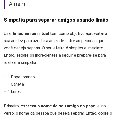
Amém.
Simpatia para separar amigos usando limão
Usar
limão em um ritual
tem como objetivo aproveitar a
sua acidez para azedar a amizade entre as pessoas que
você deseja separar. O seu efeito é simples e imediato.
Então, separe os ingredientes a seguir e prepare-se para
realizar a simpatia:
– 1 Papel branco;
– 1 Caneta;
– 1 Limão.
Primeiro,
escreva o nome do seu amigo no papel
e, no
verso, o nome da pessoa que deseja separar. Então, dobre o