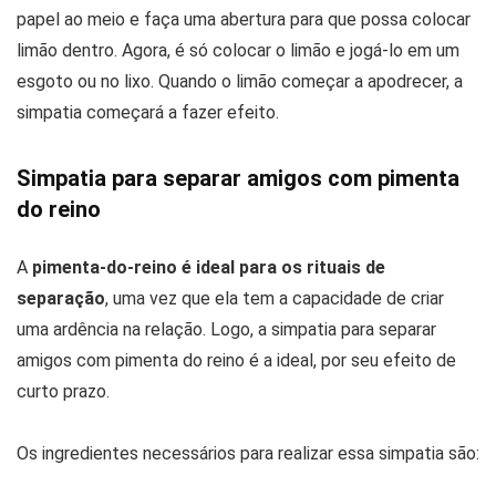
papel ao meio e faça uma abertura para que possa colocar
limão dentro. Agora, é só colocar o limão e jogá-lo em um
esgoto ou no lixo. Quando o limão começar a apodrecer, a
simpatia começará a fazer efeito.
Simpatia para separar amigos com pimenta
do reino
A
pimenta-do-reino é ideal para os rituais de
separação
, uma vez que ela tem a capacidade de criar
uma ardência na relação. Logo, a simpatia para separar
amigos com pimenta do reino é a ideal, por seu efeito de
curto prazo.
Os ingredientes necessários para realizar essa simpatia são: