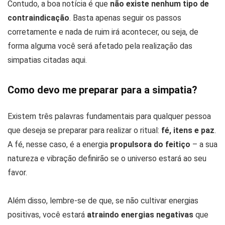
Contudo, a boa notícia é que
não existe nenhum tipo de
contraindicação
. Basta apenas seguir os passos
corretamente e nada de ruim irá acontecer, ou seja, de
forma alguma você será afetado pela realização das
simpatias citadas aqui.
Como devo me preparar para a simpatia?
Existem três palavras fundamentais para qualquer pessoa
que deseja se preparar para realizar o ritual:
fé, itens e paz
.
A fé, nesse caso, é a energia
propulsora do feitiço
– a sua
natureza e vibração definirão se o universo estará ao seu
favor.
Além disso, lembre-se de que, se não cultivar energias
positivas, você estará
atraindo energias negativas
que