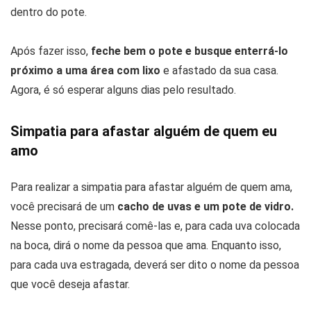
dentro do pote.
Após fazer isso,
feche bem o pote e busque enterrá-lo
próximo a uma área com lixo
e afastado da sua casa.
Agora, é só esperar alguns dias pelo resultado.
Simpatia para afastar alguém de quem eu
amo
Para realizar a simpatia para afastar alguém de quem ama,
você precisará de um
cacho de uvas e um pote de vidro.
Nesse ponto, precisará comê-las e, para cada uva colocada
na boca, dirá o nome da pessoa que ama. Enquanto isso,
para cada uva estragada, deverá ser dito o nome da pessoa
que você deseja afastar.