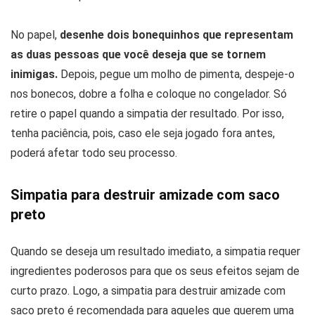
No papel,
desenhe dois bonequinhos que representam
as duas pessoas que você deseja que se tornem
inimigas.
Depois, pegue um molho de pimenta, despeje-o
nos bonecos, dobre a folha e coloque no congelador. Só
retire o papel quando a simpatia der resultado. Por isso,
tenha paciência, pois, caso ele seja jogado fora antes,
poderá afetar todo seu processo.
Simpatia para destruir amizade com saco
preto
Quando se deseja um resultado imediato, a simpatia requer
ingredientes poderosos para que os seus efeitos sejam de
curto prazo. Logo, a simpatia para destruir amizade com
saco preto é recomendada para aqueles que querem uma