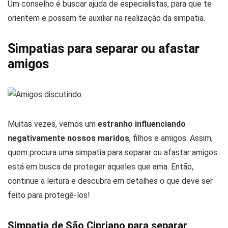
Um conselho é buscar ajuda de especialistas, para que te
orientem e possam te auxiliar na realização da simpatia.
Simpatias para separar ou afastar
amigos
Muitas vezes, vemos um
estranho influenciando
negativamente nossos maridos
, filhos e amigos. Assim,
quem procura uma simpatia para separar ou afastar amigos
está em busca de proteger aqueles que ama. Então,
continue a leitura e descubra em detalhes o que deve ser
feito para protegê-los!
Simpatia de São Cipriano para separar