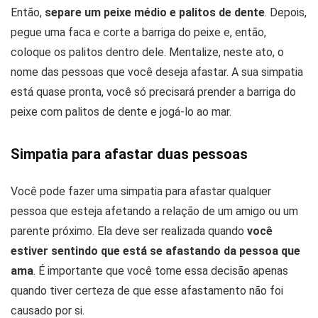
Então,
separe um peixe médio e palitos de dente
. Depois,
pegue uma faca e corte a barriga do peixe e, então,
coloque os palitos dentro dele. Mentalize, neste ato, o
nome das pessoas que você deseja afastar. A sua simpatia
está quase pronta, você só precisará prender a barriga do
peixe com palitos de dente e jogá-lo ao mar.
Simpatia para afastar duas pessoas
Você pode fazer uma simpatia para afastar qualquer
pessoa que esteja afetando a relação de um amigo ou um
parente próximo. Ela deve ser realizada quando
você
estiver sentindo que está se afastando da pessoa que
ama
. É importante que você tome essa decisão apenas
quando tiver certeza de que esse afastamento não foi
causado por si.