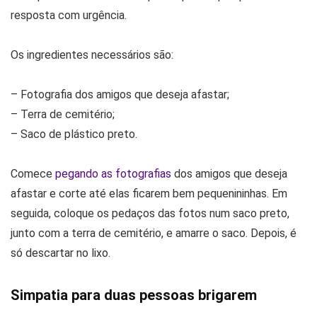
resposta com urgência.
Os ingredientes necessários são:
– Fotografia dos amigos que deseja afastar;
– Terra de cemitério;
– Saco de plástico preto.
Comece
pegando as fotografias
dos amigos que deseja
afastar e corte até elas ficarem bem pequenininhas. Em
seguida, coloque os pedaços das fotos num saco preto,
junto com a terra de cemitério, e amarre o saco. Depois, é
só descartar no lixo.
Simpatia para duas pessoas brigarem