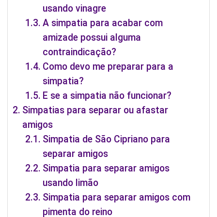
usando vinagre
A simpatia para acabar com
amizade possui alguma
contraindicação?
Como devo me preparar para a
simpatia?
E se a simpatia não funcionar?
Simpatias para separar ou afastar
amigos
Simpatia de São Cipriano para
separar amigos
Simpatia para separar amigos
usando limão
Simpatia para separar amigos com
pimenta do reino