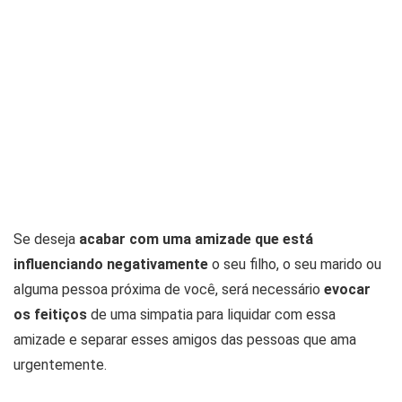
Se deseja
acabar com uma amizade que está
influenciando negativamente
o seu filho, o seu marido ou
alguma pessoa próxima de você, será necessário
evocar
os feitiços
de uma simpatia para liquidar com essa
amizade e separar esses amigos das pessoas que ama
urgentemente.