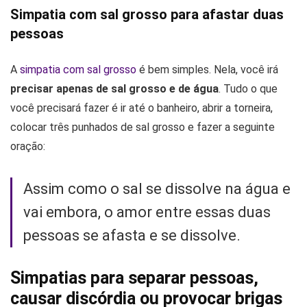
Simpatia com sal grosso para afastar duas
pessoas
A
simpatia com sal grosso
é bem simples. Nela, você irá
precisar apenas de sal grosso e de água
. Tudo o que
você precisará fazer é ir até o banheiro, abrir a torneira,
colocar três punhados de sal grosso e fazer a seguinte
oração:
Assim como o sal se dissolve na água e
vai embora, o amor entre essas duas
pessoas se afasta e se dissolve.
Simpatias para separar pessoas,
causar discórdia ou provocar brigas