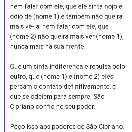
nem falar com ele, que ele sinta nojo e
ódio de (nome 1) e também não queira
mais vê-la, nem falar com ele, que
(nome 2) não queira mais ver (nome 1),
nunca mais na sua frente.
Que um sinta indiferença e repulsa pelo
outro, que (nome 1) e (nome 2) eles
percam o contato definitivamente, e
que se odeiem para sempre. São
Cipriano confio no seu poder,
Peço isso aos poderes de São Cipriano.