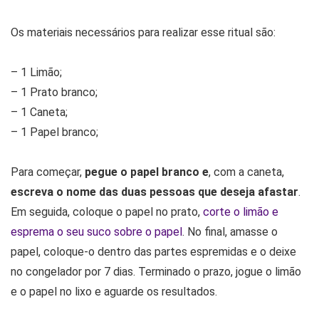
Os materiais necessários para realizar esse ritual são:
– 1 Limão;
– 1 Prato branco;
– 1 Caneta;
– 1 Papel branco;
Para começar,
pegue o papel branco e
, com a caneta,
escreva o nome das duas pessoas que deseja afastar
.
Em seguida, coloque o papel no prato,
corte o limão e
esprema o seu suco sobre o papel
. No final, amasse o
papel, coloque-o dentro das partes espremidas e o deixe
no congelador por 7 dias. Terminado o prazo, jogue o limão
e o papel no lixo e aguarde os resultados.