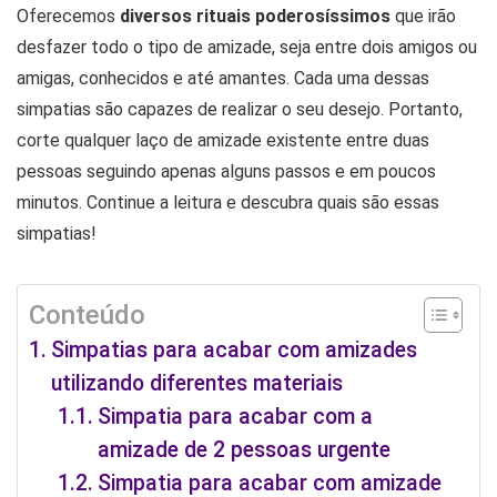
Oferecemos
diversos rituais poderosíssimos
que irão
desfazer todo o tipo de amizade, seja entre dois amigos ou
amigas, conhecidos e até amantes. Cada uma dessas
simpatias são capazes de realizar o seu desejo. Portanto,
corte qualquer laço de amizade existente entre duas
pessoas seguindo apenas alguns passos e em poucos
minutos. Continue a leitura e descubra quais são essas
simpatias!
Conteúdo
Simpatias para acabar com amizades
utilizando diferentes materiais
Simpatia para acabar com a
amizade de 2 pessoas urgente
Simpatia para acabar com amizade