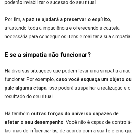
poderão inviabilizar o sucesso do seu ritual.
Por fim, a
paz te ajudará a preservar o espírito
,
afastando toda a impaciência e oferecendo a cautela
necessária para conseguir os itens e realizar a sua simpatia.
E se a simpatia não funcionar?
Há diversas situações que podem levar uma simpatia a não
funcionar. Por exemplo,
caso você esqueça um objeto ou
pule alguma etapa
, isso poderá atrapalhar a realização e o
resultado do seu ritual.
Há também
outras forças do universo capazes de
afetar o seu desempenho
. Você não é capaz de controlá-
las, mas de influenciá-las, de acordo com a sua fé e energia.