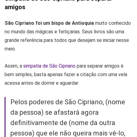
amigos
São Cipriano foi um bispo de Antioquia
muito conhecido
no mundo das mágicas e feitiçarias. Seus livros são uma
grande referência para todos que desejam se iniciar nesse
meio.
Assim, a
simpatia de São Cipriano
para separar amigos é
bem simples, basta apenas fazer a citação com uma vela
acessa antes de dormir e aguardar:
Pelos poderes de São Cipriano, (nome
da pessoa) se afastará agora
definitivamente de (nome da outra
pessoa) que ele não queira mais vê-lo,