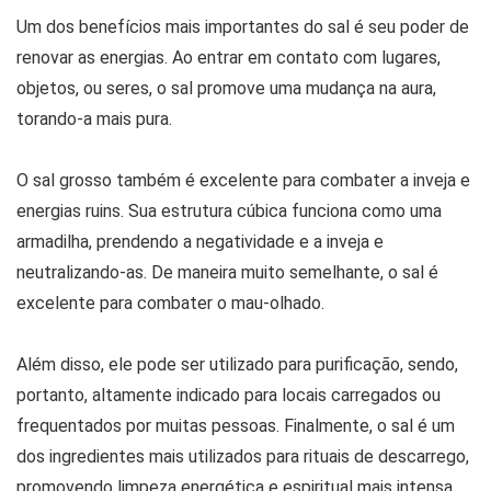
Um dos benefícios mais importantes do sal é seu poder de
renovar as energias. Ao entrar em contato com lugares,
objetos, ou seres, o sal promove uma mudança na aura,
torando-a mais pura.
O sal grosso também é excelente para combater a inveja e
energias ruins. Sua estrutura cúbica funciona como uma
armadilha, prendendo a negatividade e a inveja e
neutralizando-as. De maneira muito semelhante, o sal é
excelente para combater o mau-olhado.
Além disso, ele pode ser utilizado para purificação, sendo,
portanto, altamente indicado para locais carregados ou
frequentados por muitas pessoas. Finalmente, o sal é um
dos ingredientes mais utilizados para rituais de descarrego,
promovendo limpeza energética e espiritual mais intensa.