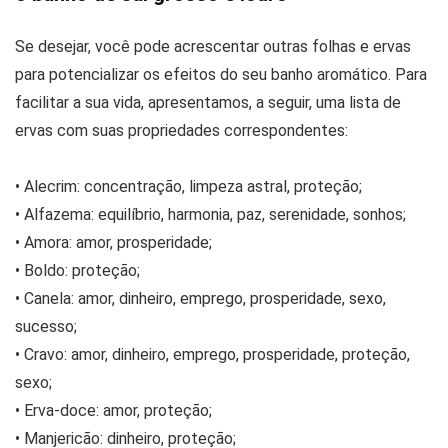
Se desejar, você pode acrescentar outras folhas e ervas
para potencializar os efeitos do seu banho aromático. Para
facilitar a sua vida, apresentamos, a seguir, uma lista de
ervas com suas propriedades correspondentes:
• Alecrim: concentração, limpeza astral, proteção;
• Alfazema: equilíbrio, harmonia, paz, serenidade, sonhos;
• Amora: amor, prosperidade;
• Boldo: proteção;
• Canela: amor, dinheiro, emprego, prosperidade, sexo,
sucesso;
• Cravo: amor, dinheiro, emprego, prosperidade, proteção,
sexo;
• Erva-doce: amor, proteção;
• Manjericão: dinheiro, proteção;