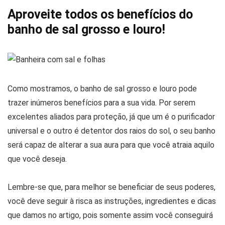
Aproveite todos os benefícios do
banho de sal grosso e louro!
Como mostramos, o banho de sal grosso e louro pode
trazer inúmeros benefícios para a sua vida. Por serem
excelentes aliados para proteção, já que um é o purificador
universal e o outro é detentor dos raios do sol, o seu banho
será capaz de alterar a sua aura para que você atraia aquilo
que você deseja.
Lembre-se que, para melhor se beneficiar de seus poderes,
você deve seguir à risca as instruções, ingredientes e dicas
que damos no artigo, pois somente assim você conseguirá