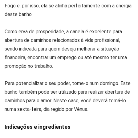
Fogo e, por isso, ela se alinha perfeitamente com a energia
deste banho.
Como erva de prosperidade, a canela é excelente para
abertura de caminhos relacionados à vida profissional,
sendo indicada para quem deseja melhorar a situação
financeira, encontrar um emprego ou até mesmo ter uma
promoção no trabalho.
Para potencializar o seu poder, tome-o num domingo. Este
banho também pode ser utilizado para realizar abertura de
caminhos para o amor. Neste caso, você deverá tomá-lo
numa sexta-feira, dia regido por Vênus.
Indicações e ingredientes