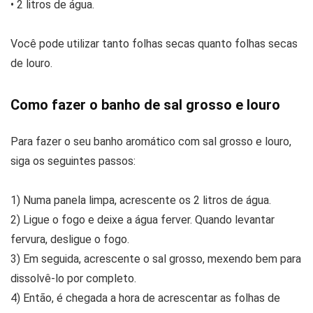
• 2 litros de água.
Você pode utilizar tanto folhas secas quanto folhas secas
de louro.
Como fazer o banho de sal grosso e louro
Para fazer o seu banho aromático com sal grosso e louro,
siga os seguintes passos:
1) Numa panela limpa, acrescente os 2 litros de água.
2) Ligue o fogo e deixe a água ferver. Quando levantar
fervura, desligue o fogo.
3) Em seguida, acrescente o sal grosso, mexendo bem para
dissolvê-lo por completo.
4) Então, é chegada a hora de acrescentar as folhas de