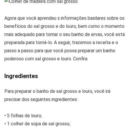
Agora que você aprendeu s informações basilares sobre os
benefícios do sal grosso e do louro, bem como o momento
mais adequado para tomar o seu banho de ervas, você está
preparada para tomá-lo. A seguir, trazemos a receita e o
passo a passo para que você possa preparar um banho
poderoso com sal grosso e louro. Confira.
Ingredientes
Para preparar o banho de sal grosso e louro, você irá
precisar dos seguintes ingredientes:
• 5 folhas de louro;
• 1 colher de sopa de sal grosso;