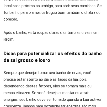
localizado próximo ao umbigo, para abrir seus caminhos. Se
for banho para o amor, esfregue bem também o chakra do
coração.
Após o banho, vista roupas claras e enterre as ervas num
jardim.
Dicas para potencializar os efeitos do banho
de sal grosso e louro
Sempre que desejar tomar seu banho de ervas, você
precisa estar atento ao dia e às fases da lua, pois,
dependendo destes fatores, eles se tornam mais ou
menos eficazes. Se você deseja aumentar ou atrair
energias, seu banho deve ser tomado quando a Lua estiver
crescente. Banhos para potencializar energias são mais