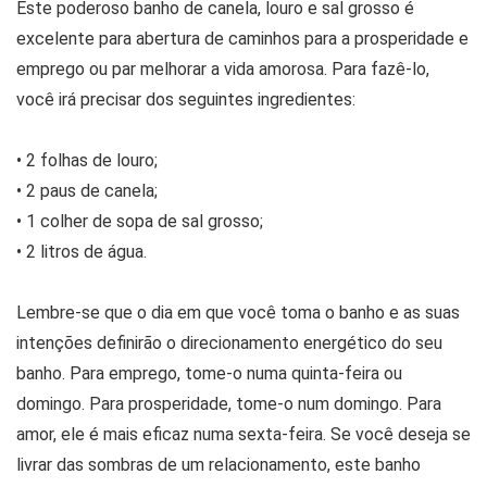
Este poderoso banho de canela, louro e sal grosso é
excelente para abertura de caminhos para a prosperidade e
emprego ou par melhorar a vida amorosa. Para fazê-lo,
você irá precisar dos seguintes ingredientes:
• 2 folhas de louro;
• 2 paus de canela;
• 1 colher de sopa de sal grosso;
• 2 litros de água.
Lembre-se que o dia em que você toma o banho e as suas
intenções definirão o direcionamento energético do seu
banho. Para emprego, tome-o numa quinta-feira ou
domingo. Para prosperidade, tome-o num domingo. Para
amor, ele é mais eficaz numa sexta-feira. Se você deseja se
livrar das sombras de um relacionamento, este banho