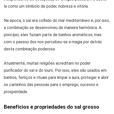
la como um símbolo de poder, nobreza e vitória.
Na época, o sal era colhido do mar mediterrâneo e, por isso,
a combinação se desenvolveu de maneira harmônica. A
princípio, eles faziam parte de banhos aromáticos, mas
com o passou dos nos percebeu-se a magia por detrás
desta combinação poderosa.
Atualmente, muitas religiões acreditam no poder
purificador do sal e do louro. Por isso, eles são usados em
banhos, feitiços e rituais para limpar a aura, proteger e abrir
os caminhos das pessoas para o emprego, sucesso e
prosperidade.
Benefícios e propriedades do sal grosso