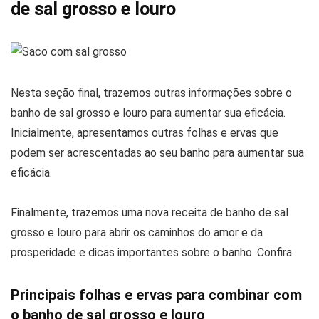
de sal grosso e louro
Nesta seção final, trazemos outras informações sobre o
banho de sal grosso e louro para aumentar sua eficácia.
Inicialmente, apresentamos outras folhas e ervas que
podem ser acrescentadas ao seu banho para aumentar sua
eficácia.
Finalmente, trazemos uma nova receita de banho de sal
grosso e louro para abrir os caminhos do amor e da
prosperidade e dicas importantes sobre o banho. Confira.
Principais folhas e ervas para combinar com
o banho de sal grosso e louro