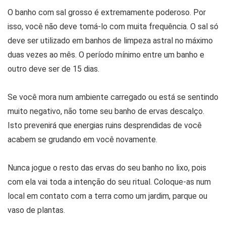
O banho com sal grosso é extremamente poderoso. Por
isso, você não deve tomá-lo com muita frequência. O sal só
deve ser utilizado em banhos de limpeza astral no máximo
duas vezes ao mês. O período mínimo entre um banho e
outro deve ser de 15 dias.
Se você mora num ambiente carregado ou está se sentindo
muito negativo, não tome seu banho de ervas descalço.
Isto prevenirá que energias ruins desprendidas de você
acabem se grudando em você novamente.
Nunca jogue o resto das ervas do seu banho no lixo, pois
com ela vai toda a intenção do seu ritual. Coloque-as num
local em contato com a terra como um jardim, parque ou
vaso de plantas.