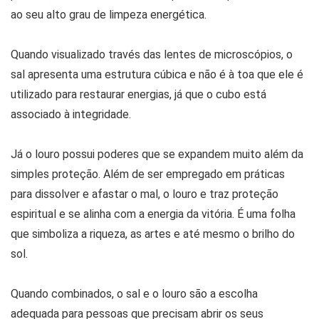
ao seu alto grau de limpeza energética.
Quando visualizado través das lentes de microscópios, o
sal apresenta uma estrutura cúbica e não é à toa que ele é
utilizado para restaurar energias, já que o cubo está
associado à integridade.
Já o louro possui poderes que se expandem muito além da
simples proteção. Além de ser empregado em práticas
para dissolver e afastar o mal, o louro e traz proteção
espiritual e se alinha com a energia da vitória. É uma folha
que simboliza a riqueza, as artes e até mesmo o brilho do
sol.
Quando combinados, o sal e o louro são a escolha
adequada para pessoas que precisam abrir os seus