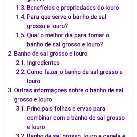
Benefícios e propriedades do louro
Para que serve o banho de sal
grosso e louro?
Qual o melhor dia para tomar o
banho de sal grosso e louro?
Banho de sal grosso e louro
Ingredientes
Como fazer o banho de sal grosso e
louro
Outras informações sobre o banho de sal
grosso e louro
Principais folhas e ervas para
combinar com o banho de sal grosso
e louro
Banho de sal grosso, louro e canela é