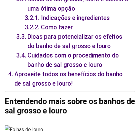
uma ótima opção
Indicações e ingredientes
Como fazer
Dicas para potencializar os efeitos
do banho de sal grosso e louro
Cuidados com o procedimento do
banho de sal grosso e louro
Aproveite todos os benefícios do banho
de sal grosso e louro!
Entendendo mais sobre os banhos de
sal grosso e louro