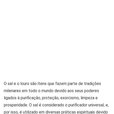
O sal e o louro são itens que fazem parte de tradições
milenares em todo o mundo devido aos seus poderes
ligados à purificação, proteção, exorcismo, limpeza e
prosperidade. O sal é considerado o purificador universal, e,
por isso, é utilizado em diversas práticas espirituais devido