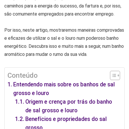
caminhos para a energia do sucesso, da fartura e, por isso,
são comumente empregados para encontrar emprego.
Por isso, neste artigo, mostraremos maneiras comprovadas
e eficazes de utilizar o sal e o louro num poderoso banho
energético. Descubra isso e muito mais a seguir, num banho
aromático para mudar o rumo da sua vida.
Conteúdo
Entendendo mais sobre os banhos de sal
grosso e louro
Origem e crença por trás do banho
de sal grosso e louro
Benefícios e propriedades do sal
grosso