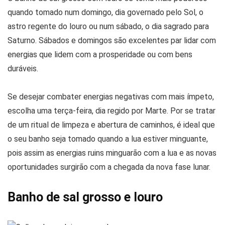
quando tomado num domingo, dia governado pelo Sol, o
astro regente do louro ou num sábado, o dia sagrado para
Saturno. Sábados e domingos são excelentes par lidar com
energias que lidem com a prosperidade ou com bens
duráveis.
Se desejar combater energias negativas com mais ímpeto,
escolha uma terça-feira, dia regido por Marte. Por se tratar
de um ritual de limpeza e abertura de caminhos, é ideal que
o seu banho seja tomado quando a lua estiver minguante,
pois assim as energias ruins minguarão com a lua e as novas
oportunidades surgirão com a chegada da nova fase lunar.
Banho de sal grosso e louro