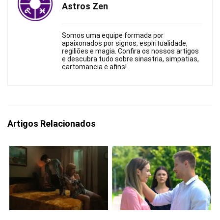
Astros Zen
Somos uma equipe formada por
apaixonados por signos, espiritualidade,
regiliões e magia. Confira os nossos artigos
e descubra tudo sobre sinastria, simpatias,
cartomancia e afins!
Artigos Relacionados