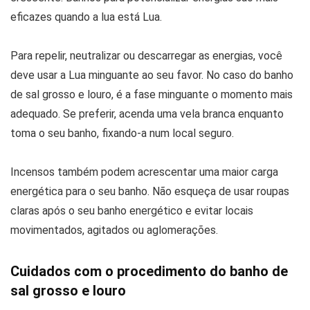
eficazes quando a lua está Lua.
Para repelir, neutralizar ou descarregar as energias, você
deve usar a Lua minguante ao seu favor. No caso do banho
de sal grosso e louro, é a fase minguante o momento mais
adequado. Se preferir, acenda uma vela branca enquanto
toma o seu banho, fixando-a num local seguro.
Incensos também podem acrescentar uma maior carga
energética para o seu banho. Não esqueça de usar roupas
claras após o seu banho energético e evitar locais
movimentados, agitados ou aglomerações.
Cuidados com o procedimento do banho de
sal grosso e louro