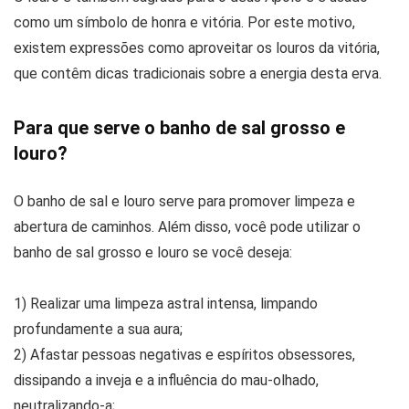
como um símbolo de honra e vitória. Por este motivo,
existem expressões como aproveitar os louros da vitória,
que contêm dicas tradicionais sobre a energia desta erva.
Para que serve o banho de sal grosso e
louro?
O banho de sal e louro serve para promover limpeza e
abertura de caminhos. Além disso, você pode utilizar o
banho de sal grosso e louro se você deseja:
1) Realizar uma limpeza astral intensa, limpando
profundamente a sua aura;
2) Afastar pessoas negativas e espíritos obsessores,
dissipando a inveja e a influência do mau-olhado,
neutralizando-a;