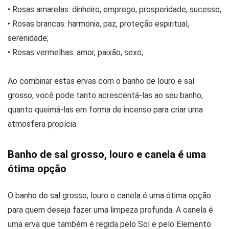
• Rosas amarelas: dinheiro, emprego, prosperidade, sucesso;
• Rosas brancas: harmonia, paz, proteção espiritual,
serenidade;
• Rosas vermelhas: amor, paixão, sexo;
Ao combinar estas ervas com o banho de louro e sal
grosso, você pode tanto acrescentá-las ao seu banho,
quanto queimá-las em forma de incenso para criar uma
atmosfera propícia.
Banho de sal grosso, louro e canela é uma
ótima opção
O banho de sal grosso, louro e canela é uma ótima opção
para quem deseja fazer uma limpeza profunda. A canela é
uma erva que também é regida pelo Sol e pelo Elemento