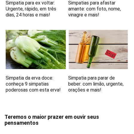
Simpatia para ex voltar:
Simpatias para afastar
Urgente, rápido, em três
amante: com foto, nome,
dias, 24 horas e mais!
vinagre e mais!
Simpatia da erva doce:
Simpatia para parar de
conheça 9 simpatias
beber: com limão, urgente,
poderosas com esta erva!
orações e mais!
Teremos o maior prazer em ouvir seus
pensamentos