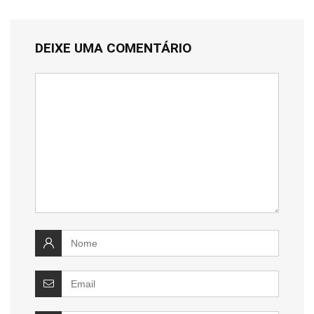
DEIXE UMA COMENTÁRIO