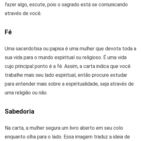
fazer algo, escute, pois o sagrado está se comunicando
através de você.
Fé
Uma sacerdotisa ou papisa é uma mulher que devota toda a
sua vida para o mundo espiritual ou religioso. É uma vida
cujo principal ponto é a fé. Assim, a carta indica que você
trabalhe mais seu lado espiritual, então procure estudar
para entender mais sobre a espiritualidade, seja através de
uma religião ou não.
Sabedoria
Na carta, a mulher segura um livro aberto em seu colo
enquanto olha para o lado. Essa imagem traduz a ideia de