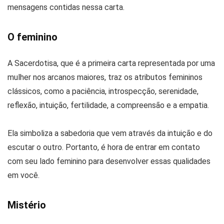
mensagens contidas nessa carta.
O feminino
A Sacerdotisa, que é a primeira carta representada por uma
mulher nos arcanos maiores, traz os atributos femininos
clássicos, como a paciência, introspecção, serenidade,
reflexão, intuição, fertilidade, a compreensão e a empatia.
Ela simboliza a sabedoria que vem através da intuição e do
escutar o outro. Portanto, é hora de entrar em contato
com seu lado feminino para desenvolver essas qualidades
em você.
Mistério