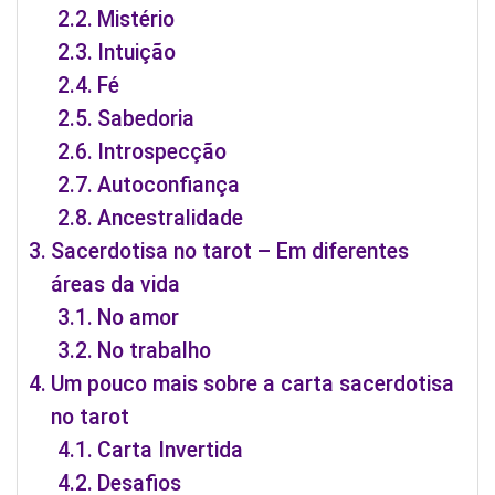
Mistério
Intuição
Fé
Sabedoria
Introspecção
Autoconfiança
Ancestralidade
Sacerdotisa no tarot – Em diferentes
áreas da vida
No amor
No trabalho
Um pouco mais sobre a carta sacerdotisa
no tarot
Carta Invertida
Desafios