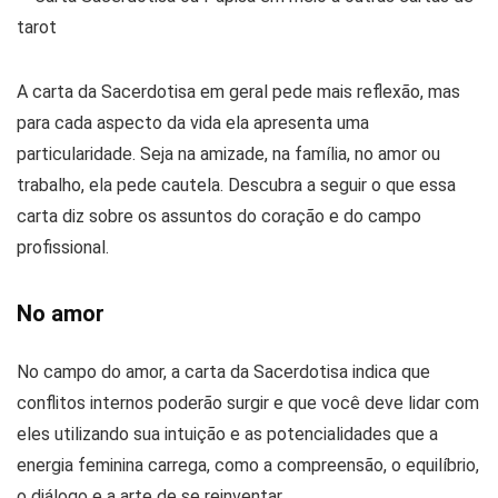
A carta da Sacerdotisa em geral pede mais reflexão, mas
para cada aspecto da vida ela apresenta uma
particularidade. Seja na amizade, na família, no amor ou
trabalho, ela pede cautela. Descubra a seguir o que essa
carta diz sobre os assuntos do coração e do campo
profissional.
No amor
No campo do amor, a carta da Sacerdotisa indica que
conflitos internos poderão surgir e que você deve lidar com
eles utilizando sua intuição e as potencialidades que a
energia feminina carrega, como a compreensão, o equilíbrio,
o diálogo e a arte de se reinventar.