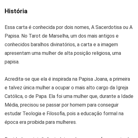
História
Essa carta é conhecida por dois nomes, A Sacerdotisa ou A
Papisa. No Tarot de Marselha, um dos mais antigos e
conhecidos baralhos divinatórios, a carta e a imagem
apresentam uma mulher de alta posição religiosa, uma
papisa.
Acredita-se que ela é inspirada na Papisa Joana, a primeira
e talvez única mulher a ocupar o mais alto cargo da Igreja
Católica, o de Papa. Ela foi uma mulher que, durante a Idade
Média, precisou se passar por homem para conseguir
estudar Teologia e Filosofia, pois a educação formal na
época era proibida para mulheres.