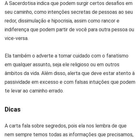
A Sacerdotisa indica que podem surgir certos desafios em
seu caminho, como intenções secretas de pessoas ao seu
redor, dissimulação e hipocrisia, assim como rancor e
indiferença que podem partir de você para outra pessoa ou
vice-versa.
Ela também o adverte a tomar cuidado com o fanatismo
em qualquer assunto, seja ele religioso ou em outros
âmbitos da vida. Além disso, alerta que deve estar atento à
passividade em excesso e com falsas intuições que podem
te levar ao caminho errado.
Dicas
A carta fala sobre segredos, pois ela nos lembra de que
nem sempre temos todas as informações que precisamos,