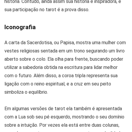
história. Contudo, ainda assim sua história é inspiradora, e
sua participação no tarot é a prova disso.
Iconografia
A carta da Sacerdotisa, ou Papisa, mostra uma mulher com
vestes religiosas sentada em um trono segurando um livro
aberto sobre o colo. Ela olha para frente, buscando poder
utilizar a sabedoria obtida na escritura para lidar melhor
com o futuro. Além disso, a coroa tripla representa sua
ligação com o reino espiritual, e a cruz em seu peito
simboliza o equilíbrio.
Em algumas versões de tarot ela também é apresentada
com a Lua sob seu pé esquerdo, mostrando o seu domínio
sobre a intuição. Por vezes ela está entre duas colunas,