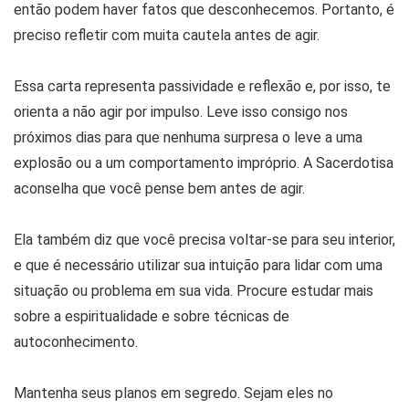
então podem haver fatos que desconhecemos. Portanto, é
preciso refletir com muita cautela antes de agir.
Essa carta representa passividade e reflexão e, por isso, te
orienta a não agir por impulso. Leve isso consigo nos
próximos dias para que nenhuma surpresa o leve a uma
explosão ou a um comportamento impróprio. A Sacerdotisa
aconselha que você pense bem antes de agir.
Ela também diz que você precisa voltar-se para seu interior,
e que é necessário utilizar sua intuição para lidar com uma
situação ou problema em sua vida. Procure estudar mais
sobre a espiritualidade e sobre técnicas de
autoconhecimento.
Mantenha seus planos em segredo. Sejam eles no