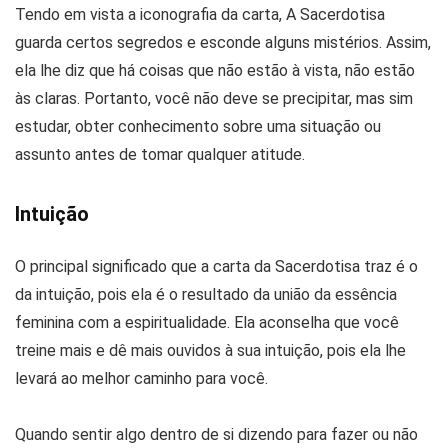
Tendo em vista a iconografia da carta, A Sacerdotisa
guarda certos segredos e esconde alguns mistérios. Assim,
ela lhe diz que há coisas que não estão à vista, não estão
às claras. Portanto, você não deve se precipitar, mas sim
estudar, obter conhecimento sobre uma situação ou
assunto antes de tomar qualquer atitude.
Intuição
O principal significado que a carta da Sacerdotisa traz é o
da intuição, pois ela é o resultado da união da essência
feminina com a espiritualidade. Ela aconselha que você
treine mais e dê mais ouvidos à sua intuição, pois ela lhe
levará ao melhor caminho para você.
Quando sentir algo dentro de si dizendo para fazer ou não