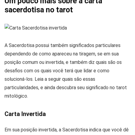
Um pouco mais sobre a carta
sacerdotisa no tarot
A Sacerdotisa possui também significados particulares
dependendo de como apareceu na tiragem, se em sua
posição comum ou invertida, e também diz quais são os
desafios com os quais você terá que lidar e como
solucioná-los. Leia a seguir quais são essas
particularidades, e ainda descubra seu significado no tarot
mitológico.
Carta Invertida
Em sua posição invertida, a Sacerdotisa indica que você dê