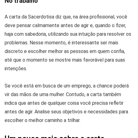
No trabalho
A carta da Sacerdotisa diz que, na área profissional, você
deve pensar calmamente antes de agir e, quando o fizer,
haja com sabedoria, utilizando sua intuição para resolver os
problemas. Nesse momento, é interessante ser mais
discreto e escolher melhor as pessoas em quem confia,
até que o momento se mostre mais favorável para suas
intenções.
Se você está em busca de um emprego, a chance poderá
vir das mãos de uma mulher. Contudo, a carta também
indica que antes de qualquer coisa você precisa refletir
antes de agir. Analise seus objetivos e necessidades para
escolher o melhor caminho a trilhar.