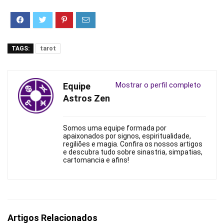
TAGS:
tarot
Mostrar o perfil completo
Equipe
Astros Zen
Somos uma equipe formada por
apaixonados por signos, espiritualidade,
regiliões e magia. Confira os nossos artigos
e descubra tudo sobre sinastria, simpatias,
cartomancia e afins!
Artigos Relacionados