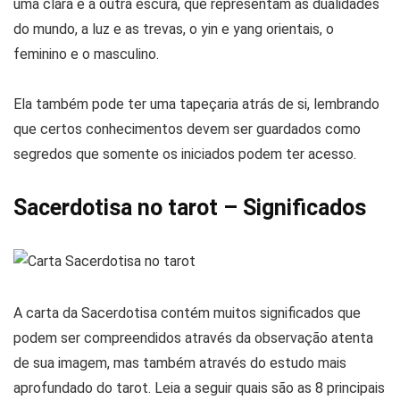
uma clara e a outra escura, que representam as dualidades
do mundo, a luz e as trevas, o yin e yang orientais, o
feminino e o masculino.
Ela também pode ter uma tapeçaria atrás de si, lembrando
que certos conhecimentos devem ser guardados como
segredos que somente os iniciados podem ter acesso.
Sacerdotisa no tarot – Significados
A carta da Sacerdotisa contém muitos significados que
podem ser compreendidos através da observação atenta
de sua imagem, mas também através do estudo mais
aprofundado do tarot. Leia a seguir quais são as 8 principais