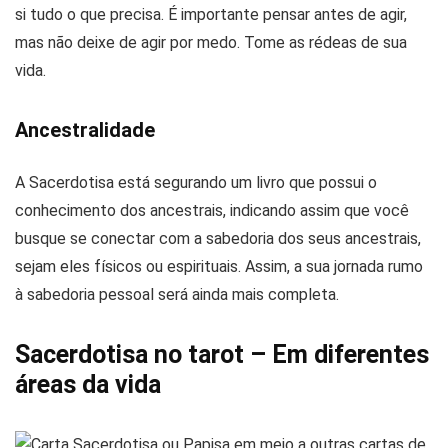
si tudo o que precisa. É importante pensar antes de agir,
mas não deixe de agir por medo. Tome as rédeas de sua
vida.
Ancestralidade
A Sacerdotisa está segurando um livro que possui o
conhecimento dos ancestrais, indicando assim que você
busque se conectar com a sabedoria dos seus ancestrais,
sejam eles físicos ou espirituais. Assim, a sua jornada rumo
à sabedoria pessoal será ainda mais completa.
Sacerdotisa no tarot – Em diferentes
áreas da vida