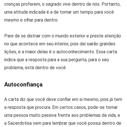
crenças proferem, o sagrado vive dentro de nós. Portanto,
uma atitude indicada é a de tomar um tempo para você
mesmo e olhar para dentro.
Pare de se distrair com o mundo exterior e preste atenção
no que acontece em seu interior, pois daí sairão grandes
lições, e a maior delas é o autoconhecimento. Essa carta
indica que a resposta para a sua pergunta, para o seu
problema, está dentro de você.
Autoconfiança
A carta diz que você deve confiar em si mesmo, pois já tem
a resposta que procura. Em certos casos, pode-se tornar
uma pessoa muito passiva frente aos problemas da vida, e
a Sacerdotisa vem para lembrar que você possui dentro de