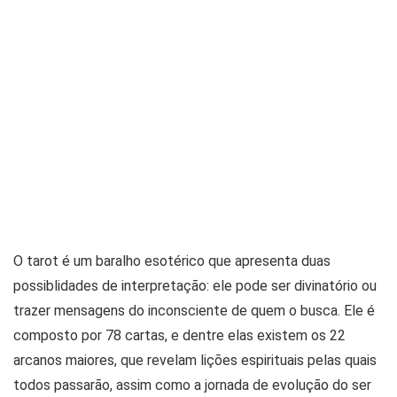
O tarot é um baralho esotérico que apresenta duas
possiblidades de interpretação: ele pode ser divinatório ou
trazer mensagens do inconsciente de quem o busca. Ele é
composto por 78 cartas, e dentre elas existem os 22
arcanos maiores, que revelam lições espirituais pelas quais
todos passarão, assim como a jornada de evolução do ser