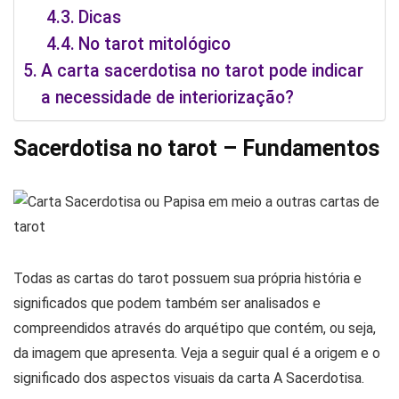
Dicas
No tarot mitológico
A carta sacerdotisa no tarot pode indicar
a necessidade de interiorização?
Sacerdotisa no tarot – Fundamentos
Todas as cartas do tarot possuem sua própria história e
significados que podem também ser analisados e
compreendidos através do arquétipo que contém, ou seja,
da imagem que apresenta. Veja a seguir qual é a origem e o
significado dos aspectos visuais da carta A Sacerdotisa.