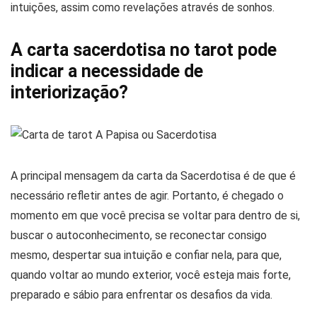
intuições, assim como revelações através de sonhos.
A carta sacerdotisa no tarot pode
indicar a necessidade de
interiorização?
A principal mensagem da carta da Sacerdotisa é de que é
necessário refletir antes de agir. Portanto, é chegado o
momento em que você precisa se voltar para dentro de si,
buscar o autoconhecimento, se reconectar consigo
mesmo, despertar sua intuição e confiar nela, para que,
quando voltar ao mundo exterior, você esteja mais forte,
preparado e sábio para enfrentar os desafios da vida.