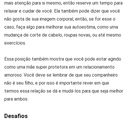
mais atenção para si mesmo, então reserve um tempo para
relaxar e cuidar de você. Ela também pode dizer que você
não gosta de sua imagem corporal, então, se for esse o
caso, faça algo para melhorar sua autoestima, como uma
mudança de corte de cabelo, roupas novas, ou até mesmo
exercícios.
Essa posição também mostra que você pode estar agindo
como uma mãe super protetora em um relacionamento
amoroso. Você deve se lembrar de que seu companheiro
não é seu filho, e por isso é importante rever em que
termos essa relação se dá e mudá-los para que seja melhor
para ambos.
Desafios