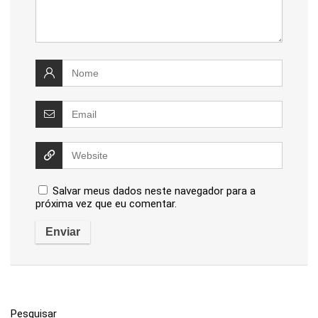
Salvar meus dados neste navegador para a
próxima vez que eu comentar.
Pesquisar