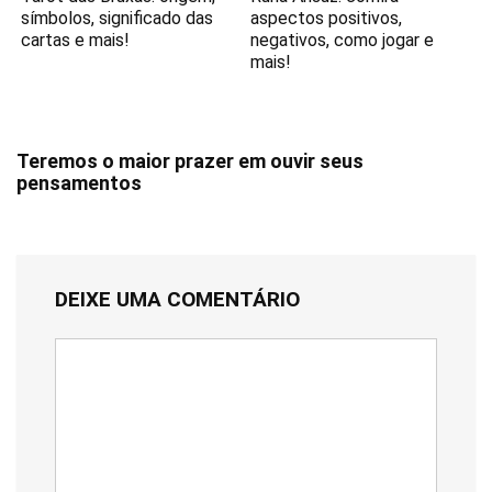
símbolos, significado das
aspectos positivos,
cartas e mais!
negativos, como jogar e
mais!
Teremos o maior prazer em ouvir seus
pensamentos
DEIXE UMA COMENTÁRIO