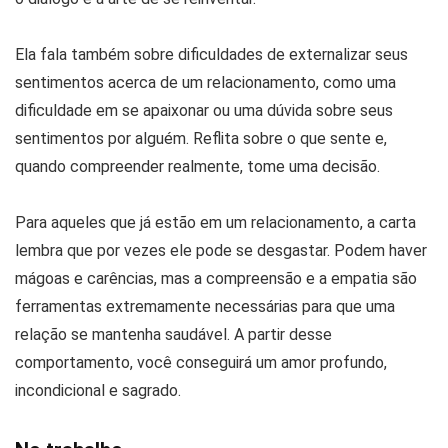
Ela fala também sobre dificuldades de externalizar seus
sentimentos acerca de um relacionamento, como uma
dificuldade em se apaixonar ou uma dúvida sobre seus
sentimentos por alguém. Reflita sobre o que sente e,
quando compreender realmente, tome uma decisão.
Para aqueles que já estão em um relacionamento, a carta
lembra que por vezes ele pode se desgastar. Podem haver
mágoas e carências, mas a compreensão e a empatia são
ferramentas extremamente necessárias para que uma
relação se mantenha saudável. A partir desse
comportamento, você conseguirá um amor profundo,
incondicional e sagrado.