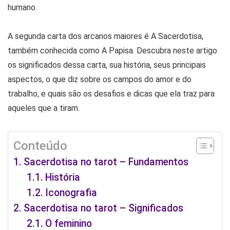
humano.
A segunda carta dos arcanos maiores é A Sacerdotisa,
também conhecida como A Papisa. Descubra neste artigo
os significados dessa carta, sua história, seus principais
aspectos, o que diz sobre os campos do amor e do
trabalho, e quais são os desafios e dicas que ela traz para
aqueles que a tiram.
Conteúdo
Sacerdotisa no tarot – Fundamentos
História
Iconografia
Sacerdotisa no tarot – Significados
O feminino