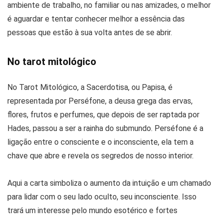
ambiente de trabalho, no familiar ou nas amizades, o melhor
é aguardar e tentar conhecer melhor a essência das
pessoas que estão à sua volta antes de se abrir.
No tarot mitológico
No Tarot Mitológico, a Sacerdotisa, ou Papisa, é
representada por Perséfone, a deusa grega das ervas,
flores, frutos e perfumes, que depois de ser raptada por
Hades, passou a ser a rainha do submundo. Perséfone é a
ligação entre o consciente e o inconsciente, ela tem a
chave que abre e revela os segredos de nosso interior.
Aqui a carta simboliza o aumento da intuição e um chamado
para lidar com o seu lado oculto, seu inconsciente. Isso
trará um interesse pelo mundo esotérico e fortes