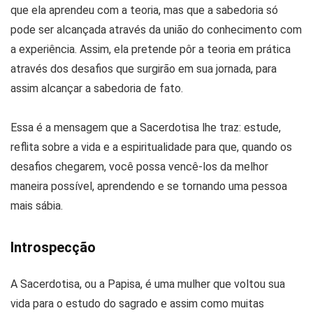
que ela aprendeu com a teoria, mas que a sabedoria só
pode ser alcançada através da união do conhecimento com
a experiência. Assim, ela pretende pôr a teoria em prática
através dos desafios que surgirão em sua jornada, para
assim alcançar a sabedoria de fato.
Essa é a mensagem que a Sacerdotisa lhe traz: estude,
reflita sobre a vida e a espiritualidade para que, quando os
desafios chegarem, você possa vencê-los da melhor
maneira possível, aprendendo e se tornando uma pessoa
mais sábia.
Introspecção
A Sacerdotisa, ou a Papisa, é uma mulher que voltou sua
vida para o estudo do sagrado e assim como muitas