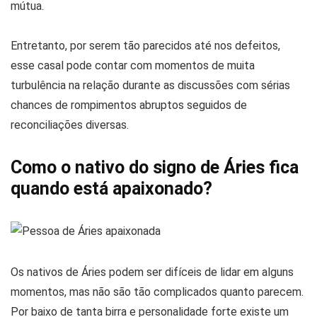
mútua.
Entretanto, por serem tão parecidos até nos defeitos,
esse casal pode contar com momentos de muita
turbulência na relação durante as discussões com sérias
chances de rompimentos abruptos seguidos de
reconciliações diversas.
Como o nativo do signo de Áries fica
quando está apaixonado?
Os nativos de Áries podem ser difíceis de lidar em alguns
momentos, mas não são tão complicados quanto parecem.
Por baixo de tanta birra e personalidade forte existe um