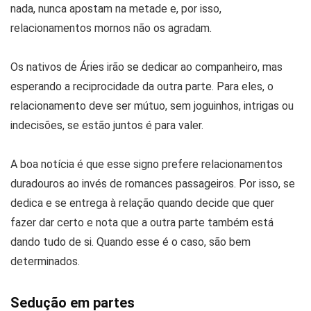
nada, nunca apostam na metade e, por isso,
relacionamentos mornos não os agradam.
Os nativos de Áries irão se dedicar ao companheiro, mas
esperando a reciprocidade da outra parte. Para eles, o
relacionamento deve ser mútuo, sem joguinhos, intrigas ou
indecisões, se estão juntos é para valer.
A boa notícia é que esse signo prefere relacionamentos
duradouros ao invés de romances passageiros. Por isso, se
dedica e se entrega à relação quando decide que quer
fazer dar certo e nota que a outra parte também está
dando tudo de si. Quando esse é o caso, são bem
determinados.
Sedução em partes