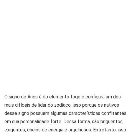
O signo de Áries é do elemento fogo e configura um dos
mais difíceis de lidar do zodíaco, isso porque os nativos
desse signo possuem algumas características conflitantes
em sua personalidade forte. Dessa forma, são briguentos,
exigentes, cheios de energia e orgulhosos. Entretanto, isso