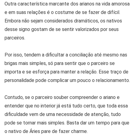
Outra característica marcante dos arianos na vida amorosa
e em suas relações é o costume de se fazer de difícil.
Embora não sejam considerados dramáticos, os nativos
desse signo gostam de se sentir valorizados por seus
parceiros.
Por isso, tendem a dificultar a conciliação até mesmo nas
brigas mais simples, só para sentir que o parceiro se
importa e se esforça para manter a relação. Esse traço de
personalidade pode complicar um pouco o relacionamento.
Contudo, se o parceiro souber compreender o ariano e
entender que no interior já está tudo certo, que toda essa
dificuldade vem de uma necessidade de atenção, tudo
pode se tornar mais simples. Basta dar um tempo para que
o nativo de Áries pare de fazer charme.