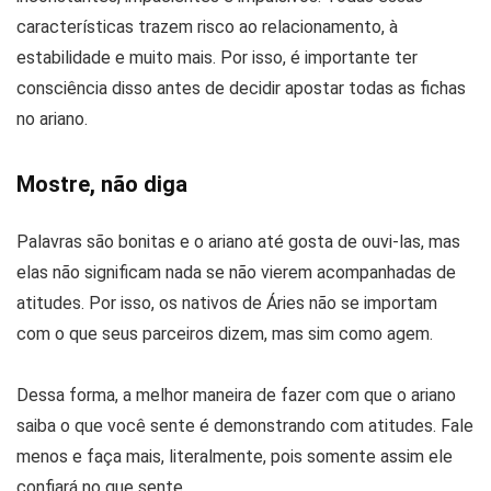
características trazem risco ao relacionamento, à
estabilidade e muito mais. Por isso, é importante ter
consciência disso antes de decidir apostar todas as fichas
no ariano.
Mostre, não diga
Palavras são bonitas e o ariano até gosta de ouvi-las, mas
elas não significam nada se não vierem acompanhadas de
atitudes. Por isso, os nativos de Áries não se importam
com o que seus parceiros dizem, mas sim como agem.
Dessa forma, a melhor maneira de fazer com que o ariano
saiba o que você sente é demonstrando com atitudes. Fale
menos e faça mais, literalmente, pois somente assim ele
confiará no que sente.