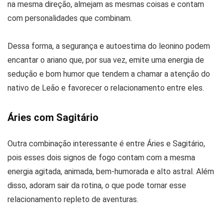
na mesma direção, almejam as mesmas coisas e contam
com personalidades que combinam.
Dessa forma, a segurança e autoestima do leonino podem
encantar o ariano que, por sua vez, emite uma energia de
sedução e bom humor que tendem a chamar a atenção do
nativo de Leão e favorecer o relacionamento entre eles.
Áries com Sagitário
Outra combinação interessante é entre Áries e Sagitário,
pois esses dois signos de fogo contam com a mesma
energia agitada, animada, bem-humorada e alto astral. Além
disso, adoram sair da rotina, o que pode tornar esse
relacionamento repleto de aventuras.