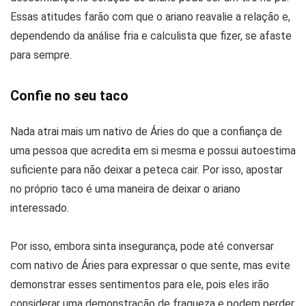
Essas atitudes farão com que o ariano reavalie a relação e,
dependendo da análise fria e calculista que fizer, se afaste
para sempre.
Confie no seu taco
Nada atrai mais um nativo de Áries do que a confiança de
uma pessoa que acredita em si mesma e possui autoestima
suficiente para não deixar a peteca cair. Por isso, apostar
no próprio taco é uma maneira de deixar o ariano
interessado.
Por isso, embora sinta insegurança, pode até conversar
com nativo de Áries para expressar o que sente, mas evite
demonstrar esses sentimentos para ele, pois eles irão
considerar uma demonstração de fraqueza e podem perder