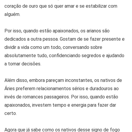
coração de ouro que só quer amar e se estabilizar com
alguém.
Por isso, quando estão apaixonados, os arianos são
dedicados a outra pessoa. Gostam de se fazer presente e
dividir a vida como um todo, conversando sobre
absolutamente tudo, confidenciando segredos e ajudando
a tomar decisões.
Além disso, embora pareçam inconstantes, os nativos de
Áries preferem relacionamentos sérios e duradouros ao
invés de romances passageiros. Por isso, quando estão
apaixonados, investem tempo e energia para fazer dar
certo.
Agora que já sabe como os nativos desse signo de fogo