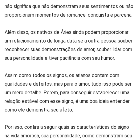
não significa que não demonstram seus sentimentos ou não
proporcionam momentos de romance, conquista e parceria.
Além disso, os nativos de Áries ainda podem proporcionar
um relacionamento de longa data se a outra pessoa souber
reconhecer suas demonstrações de amor, souber lidar com
sua personalidade e tiver paciência com seu humor.
Assim como todos os signos, os arianos contam com
qualidades e defeitos, mas para o amor, tudo isso pode ser
um mero detalhe. Porém, para conseguir estabelecer uma
relação estável com esse signo, é uma boa ideia entender
como ele demonstra seu afeto.
Por isso, confira a seguir quais as características do signo
na vida amorosa, sua personalidade, como demonstram seu