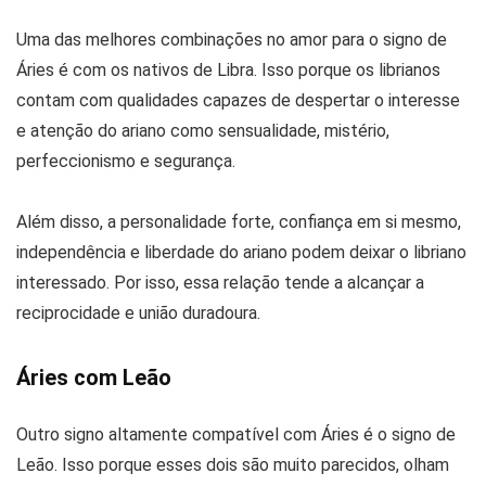
Uma das melhores combinações no amor para o signo de
Áries é com os nativos de Libra. Isso porque os librianos
contam com qualidades capazes de despertar o interesse
e atenção do ariano como sensualidade, mistério,
perfeccionismo e segurança.
Além disso, a personalidade forte, confiança em si mesmo,
independência e liberdade do ariano podem deixar o libriano
interessado. Por isso, essa relação tende a alcançar a
reciprocidade e união duradoura.
Áries com Leão
Outro signo altamente compatível com Áries é o signo de
Leão. Isso porque esses dois são muito parecidos, olham