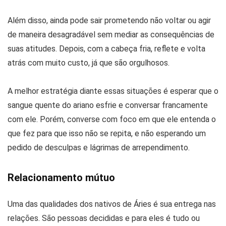
Além disso, ainda pode sair prometendo não voltar ou agir
de maneira desagradável sem mediar as consequências de
suas atitudes. Depois, com a cabeça fria, reflete e volta
atrás com muito custo, já que são orgulhosos.
A melhor estratégia diante essas situações é esperar que o
sangue quente do ariano esfrie e conversar francamente
com ele. Porém, converse com foco em que ele entenda o
que fez para que isso não se repita, e não esperando um
pedido de desculpas e lágrimas de arrependimento.
Relacionamento mútuo
Uma das qualidades dos nativos de Áries é sua entrega nas
relações. São pessoas decididas e para eles é tudo ou