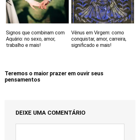
Signos que combinam com
Vênus em Virgem: como
Aquário: no sexo, amor,
conquistar, amor, carreira,
trabalho e mais!
significado e mais!
Teremos o maior prazer em ouvir seus
pensamentos
DEIXE UMA COMENTÁRIO