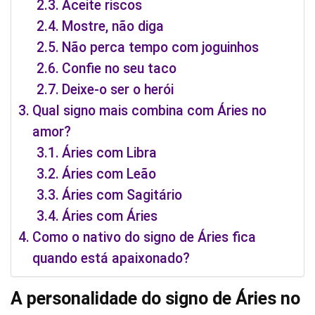
Aceite riscos
Mostre, não diga
Não perca tempo com joguinhos
Confie no seu taco
Deixe-o ser o herói
Qual signo mais combina com Áries no
amor?
Áries com Libra
Áries com Leão
Áries com Sagitário
Áries com Áries
Como o nativo do signo de Áries fica
quando está apaixonado?
A personalidade do signo de Áries no