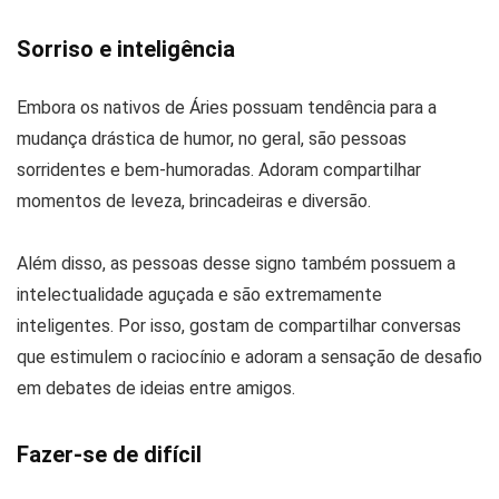
Sorriso e inteligência
Embora os nativos de Áries possuam tendência para a
mudança drástica de humor, no geral, são pessoas
sorridentes e bem-humoradas. Adoram compartilhar
momentos de leveza, brincadeiras e diversão.
Além disso, as pessoas desse signo também possuem a
intelectualidade aguçada e são extremamente
inteligentes. Por isso, gostam de compartilhar conversas
que estimulem o raciocínio e adoram a sensação de desafio
em debates de ideias entre amigos.
Fazer-se de difícil