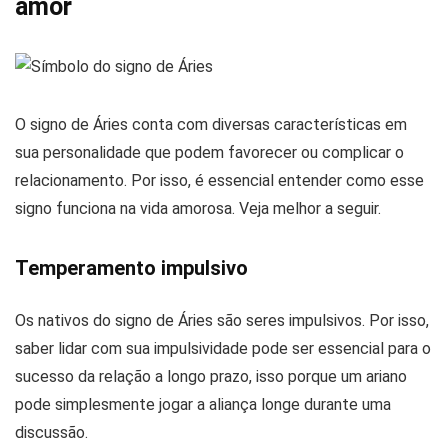
amor
O signo de Áries conta com diversas características em
sua personalidade que podem favorecer ou complicar o
relacionamento. Por isso, é essencial entender como esse
signo funciona na vida amorosa. Veja melhor a seguir.
Temperamento impulsivo
Os nativos do signo de Áries são seres impulsivos. Por isso,
saber lidar com sua impulsividade pode ser essencial para o
sucesso da relação a longo prazo, isso porque um ariano
pode simplesmente jogar a aliança longe durante uma
discussão.