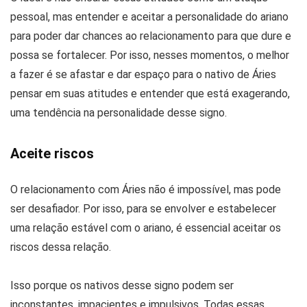
pessoal, mas entender e aceitar a personalidade do ariano
para poder dar chances ao relacionamento para que dure e
possa se fortalecer. Por isso, nesses momentos, o melhor
a fazer é se afastar e dar espaço para o nativo de Áries
pensar em suas atitudes e entender que está exagerando,
uma tendência na personalidade desse signo.
Aceite riscos
O relacionamento com Áries não é impossível, mas pode
ser desafiador. Por isso, para se envolver e estabelecer
uma relação estável com o ariano, é essencial aceitar os
riscos dessa relação.
Isso porque os nativos desse signo podem ser
inconstantes, impacientes e impulsivos. Todas essas