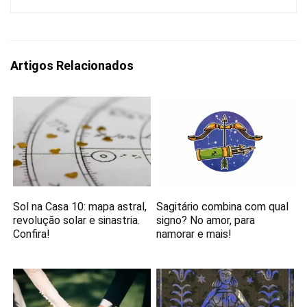
Artigos Relacionados
Sol na Casa 10: mapa astral,
Sagitário combina com qual
revolução solar e sinastria.
signo? No amor, para
Confira!
namorar e mais!