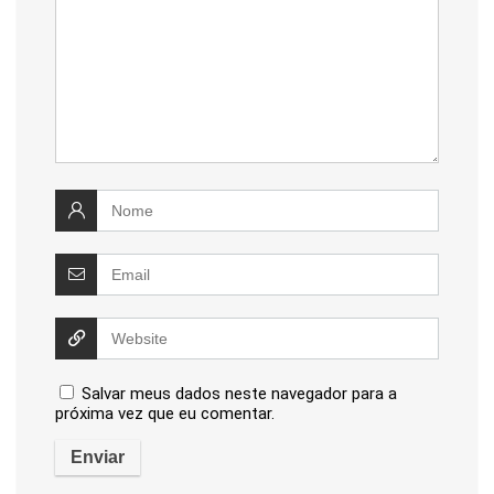
Salvar meus dados neste navegador para a
próxima vez que eu comentar.