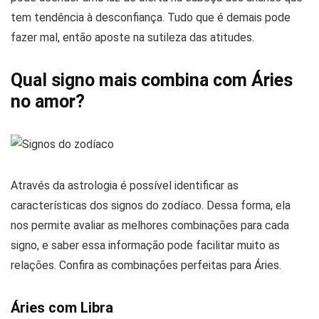
tem tendência à desconfiança. Tudo que é demais pode
fazer mal, então aposte na sutileza das atitudes.
Qual signo mais combina com Áries
no amor?
Através da astrologia é possível identificar as
características dos signos do zodíaco. Dessa forma, ela
nos permite avaliar as melhores combinações para cada
signo, e saber essa informação pode facilitar muito as
relações. Confira as combinações perfeitas para Áries.
Áries com Libra