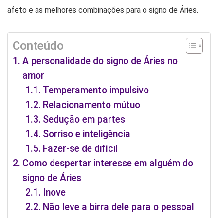
afeto e as melhores combinações para o signo de Áries.
Conteúdo
A personalidade do signo de Áries no
amor
Temperamento impulsivo
Relacionamento mútuo
Sedução em partes
Sorriso e inteligência
Fazer-se de difícil
Como despertar interesse em alguém do
signo de Áries
Inove
Não leve a birra dele para o pessoal