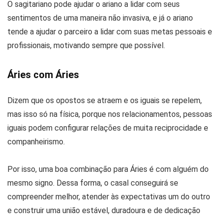
O sagitariano pode ajudar o ariano a lidar com seus
sentimentos de uma maneira não invasiva, e já o ariano
tende a ajudar o parceiro a lidar com suas metas pessoais e
profissionais, motivando sempre que possível.
Áries com Áries
Dizem que os opostos se atraem e os iguais se repelem,
mas isso só na física, porque nos relacionamentos, pessoas
iguais podem configurar relações de muita reciprocidade e
companheirismo.
Por isso, uma boa combinação para Áries é com alguém do
mesmo signo. Dessa forma, o casal conseguirá se
compreender melhor, atender às expectativas um do outro
e construir uma união estável, duradoura e de dedicação