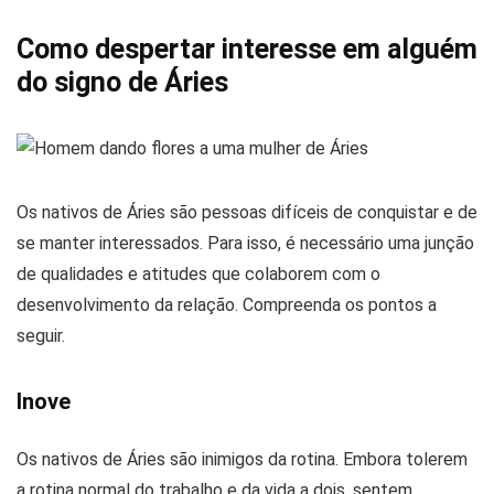
Como despertar interesse em alguém
do signo de Áries
Os nativos de Áries são pessoas difíceis de conquistar e de
se manter interessados. Para isso, é necessário uma junção
de qualidades e atitudes que colaborem com o
desenvolvimento da relação. Compreenda os pontos a
seguir.
Inove
Os nativos de Áries são inimigos da rotina. Embora tolerem
a rotina normal do trabalho e da vida a dois, sentem