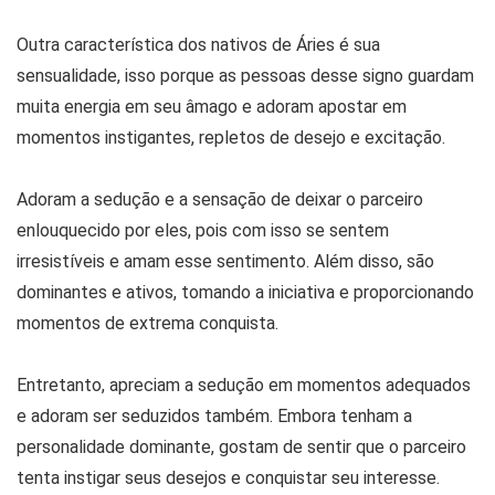
Outra característica dos nativos de Áries é sua
sensualidade, isso porque as pessoas desse signo guardam
muita energia em seu âmago e adoram apostar em
momentos instigantes, repletos de desejo e excitação.
Adoram a sedução e a sensação de deixar o parceiro
enlouquecido por eles, pois com isso se sentem
irresistíveis e amam esse sentimento. Além disso, são
dominantes e ativos, tomando a iniciativa e proporcionando
momentos de extrema conquista.
Entretanto, apreciam a sedução em momentos adequados
e adoram ser seduzidos também. Embora tenham a
personalidade dominante, gostam de sentir que o parceiro
tenta instigar seus desejos e conquistar seu interesse.