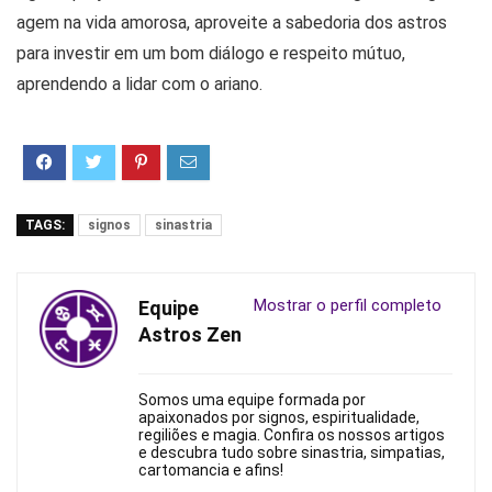
agem na vida amorosa, aproveite a sabedoria dos astros
para investir em um bom diálogo e respeito mútuo,
aprendendo a lidar com o ariano.
TAGS:
signos
sinastria
Mostrar o perfil completo
Equipe
Astros Zen
Somos uma equipe formada por
apaixonados por signos, espiritualidade,
regiliões e magia. Confira os nossos artigos
e descubra tudo sobre sinastria, simpatias,
cartomancia e afins!