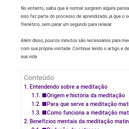
No entanto, saiba que é normal surgirem alguns pens
isso faz parte do processo de aprendizado, já que o 
frenético, sem parar um segundo para relaxar.
Além disso, poucos minutos são necessários para m
com sua própria vontade. Continue lendo o artigo e d
sua vida.
Conteúdo
Entendendo sobre a meditação
■Origem e história da meditação
■Para que serve a meditação mat
■Como funciona a meditação mat
Benefícios mentais da meditação matin