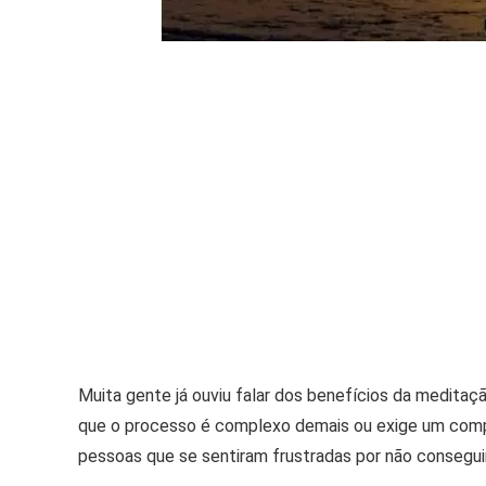
Muita gente já ouviu falar dos benefícios da meditaçã
que o processo é complexo demais ou exige um comp
pessoas que se sentiram frustradas por não consegui