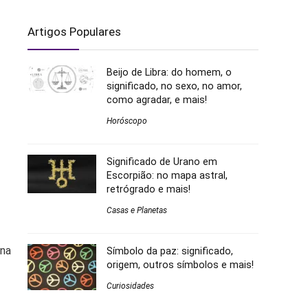
Artigos Populares
Beijo de Libra: do homem, o
significado, no sexo, no amor,
como agradar, e mais!
Horóscopo
Significado de Urano em
Escorpião: no mapa astral,
retrógrado e mais!
Casas e Planetas
ina
Símbolo da paz: significado,
origem, outros símbolos e mais!
Curiosidades