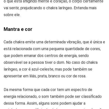
o que está afligindo mente e coração, o corpo certamente
vai sentir, prejudicando o chakra laríngeo. Entenda mais
sobre ele.
Mantra e cor
Cada chakra emite uma determinada vibração, que é única e
está relacionada com uma pequena quantidade de cores,
que podem emanar dos centros de energia, sendo
observável se a pessoa tiver o dom. No caso do chakra
laríngeo, a cor é azul-celeste, mas pode também se
apresentar em lilás, prata, branco ou cor de rosa.
Da mesma forma que cada cor tem um espectro de
energia relacionado, o som também pode ser classificado
dessa forma. Assim, alguns sons podem ajudar a