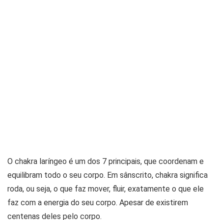
O chakra laríngeo é um dos 7 principais, que coordenam e
equilibram todo o seu corpo. Em sânscrito, chakra significa
roda, ou seja, o que faz mover, fluir, exatamente o que ele
faz com a energia do seu corpo. Apesar de existirem
centenas deles pelo corpo.