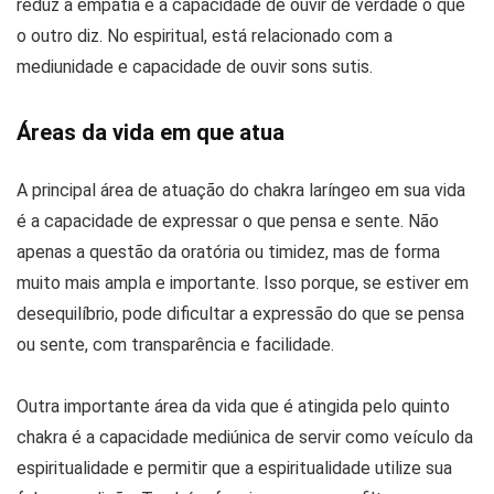
reduz a empatia e a capacidade de ouvir de verdade o que
o outro diz. No espiritual, está relacionado com a
mediunidade e capacidade de ouvir sons sutis.
Áreas da vida em que atua
A principal área de atuação do chakra laríngeo em sua vida
é a capacidade de expressar o que pensa e sente. Não
apenas a questão da oratória ou timidez, mas de forma
muito mais ampla e importante. Isso porque, se estiver em
desequilíbrio, pode dificultar a expressão do que se pensa
ou sente, com transparência e facilidade.
Outra importante área da vida que é atingida pelo quinto
chakra é a capacidade mediúnica de servir como veículo da
espiritualidade e permitir que a espiritualidade utilize sua