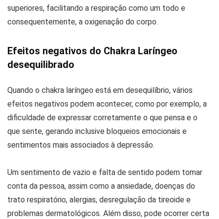
superiores, facilitando a respiração como um todo e
consequentemente, a oxigenação do corpo.
Efeitos negativos do Chakra Laríngeo
desequilibrado
Quando o chakra laríngeo está em desequilíbrio, vários
efeitos negativos podem acontecer, como por exemplo, a
dificuldade de expressar corretamente o que pensa e o
que sente, gerando inclusive bloqueios emocionais e
sentimentos mais associados à depressão.
Um sentimento de vazio e falta de sentido podem tomar
conta da pessoa, assim como a ansiedade, doenças do
trato respiratório, alergias, desregulação da tireoide e
problemas dermatológicos. Além disso, pode ocorrer certa