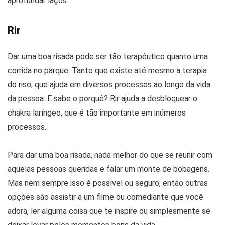
aprofundar laços.
Rir
Dar uma boa risada pode ser tão terapêutico quanto uma
corrida no parque. Tanto que existe até mesmo a terapia
do riso, que ajuda em diversos processos ao longo da vida
da pessoa. E sabe o porquê? Rir ajuda a desbloquear o
chakra laríngeo, que é tão importante em inúmeros
processos.
Para dar uma boa risada, nada melhor do que se reunir com
aquelas pessoas queridas e falar um monte de bobagens.
Mas nem sempre isso é possível ou seguro, então outras
opções são assistir a um filme ou comediante que você
adora, ler alguma coisa que te inspire ou simplesmente se