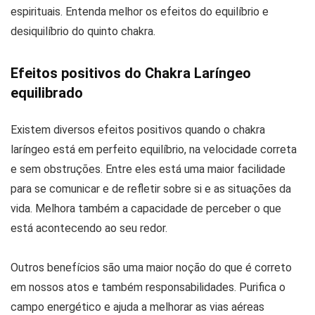
espirituais. Entenda melhor os efeitos do equilíbrio e
desiquilíbrio do quinto chakra.
Efeitos positivos do Chakra Laríngeo
equilibrado
Existem diversos efeitos positivos quando o chakra
laríngeo está em perfeito equilíbrio, na velocidade correta
e sem obstruções. Entre eles está uma maior facilidade
para se comunicar e de refletir sobre si e as situações da
vida. Melhora também a capacidade de perceber o que
está acontecendo ao seu redor.
Outros benefícios são uma maior noção do que é correto
em nossos atos e também responsabilidades. Purifica o
campo energético e ajuda a melhorar as vias aéreas