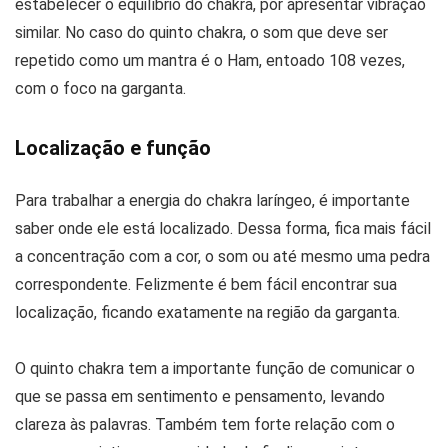
estabelecer o equilíbrio do chakra, por apresentar vibração
similar. No caso do quinto chakra, o som que deve ser
repetido como um mantra é o Ham, entoado 108 vezes,
com o foco na garganta.
Localização e função
Para trabalhar a energia do chakra laríngeo, é importante
saber onde ele está localizado. Dessa forma, fica mais fácil
a concentração com a cor, o som ou até mesmo uma pedra
correspondente. Felizmente é bem fácil encontrar sua
localização, ficando exatamente na região da garganta.
O quinto chakra tem a importante função de comunicar o
que se passa em sentimento e pensamento, levando
clareza às palavras. Também tem forte relação com o