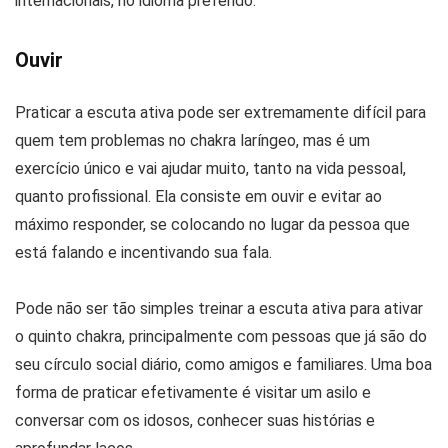
internacionais, no idioma preferido.
Ouvir
Praticar a escuta ativa pode ser extremamente difícil para
quem tem problemas no chakra laríngeo, mas é um
exercício único e vai ajudar muito, tanto na vida pessoal,
quanto profissional. Ela consiste em ouvir e evitar ao
máximo responder, se colocando no lugar da pessoa que
está falando e incentivando sua fala.
Pode não ser tão simples treinar a escuta ativa para ativar
o quinto chakra, principalmente com pessoas que já são do
seu círculo social diário, como amigos e familiares. Uma boa
forma de praticar efetivamente é visitar um asilo e
conversar com os idosos, conhecer suas histórias e