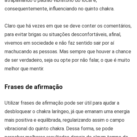
atrapalhando o padrão vibratório do local e,
consequentemente, influenciando no quinto chakra.
Claro que há vezes em que se deve conter os comentários,
para evitar brigas ou situações desconfortáveis, afinal,
vivemos em sociedade e não faz sentido sair por aí
machucando as pessoas. Mas sempre que houver a chance
de ser verdadeiro, seja ou opte por não falar, o que é muito
melhor que mentir.
Frases de afirmação
Utilizar frases de afirmação pode ser útil para ajudar a
desbloquear o chakra laríngeo, já que emanam uma energia
mais positiva e equilibrada, regularizando assim o campo
vibracional do quinto chakra. Dessa forma, se pode