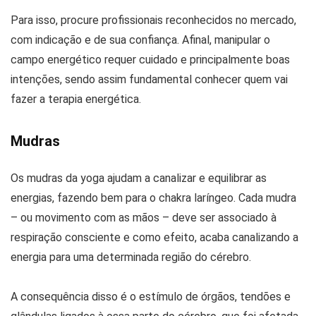
Para isso, procure profissionais reconhecidos no mercado,
com indicação e de sua confiança. Afinal, manipular o
campo energético requer cuidado e principalmente boas
intenções, sendo assim fundamental conhecer quem vai
fazer a terapia energética.
Mudras
Os mudras da yoga ajudam a canalizar e equilibrar as
energias, fazendo bem para o chakra laríngeo. Cada mudra
– ou movimento com as mãos – deve ser associado à
respiração consciente e como efeito, acaba canalizando a
energia para uma determinada região do cérebro.
A consequência disso é o estímulo de órgãos, tendões e