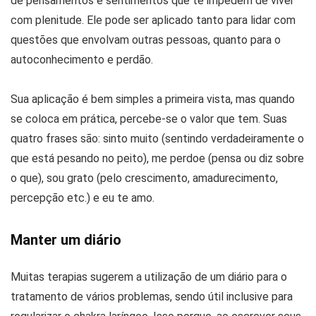
de pensamentos e sentimentos que te impedem de viver
com plenitude. Ele pode ser aplicado tanto para lidar com
questões que envolvam outras pessoas, quanto para o
autoconhecimento e perdão.
Sua aplicação é bem simples a primeira vista, mas quando
se coloca em prática, percebe-se o valor que tem. Suas
quatro frases são: sinto muito (sentindo verdadeiramente o
que está pesando no peito), me perdoe (pensa ou diz sobre
o que), sou grato (pelo crescimento, amadurecimento,
percepção etc.) e eu te amo.
Manter um diário
Muitas terapias sugerem a utilização de um diário para o
tratamento de vários problemas, sendo útil inclusive para