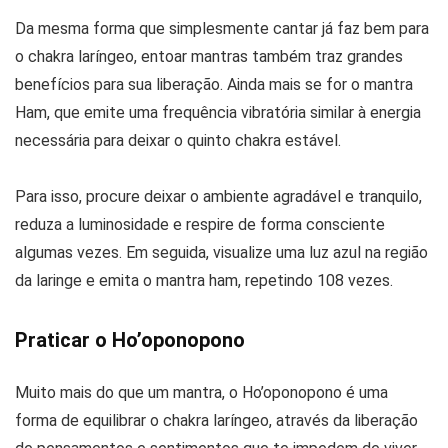
Da mesma forma que simplesmente cantar já faz bem para
o chakra laríngeo, entoar mantras também traz grandes
benefícios para sua liberação. Ainda mais se for o mantra
Ham, que emite uma frequência vibratória similar à energia
necessária para deixar o quinto chakra estável.
Para isso, procure deixar o ambiente agradável e tranquilo,
reduza a luminosidade e respire de forma consciente
algumas vezes. Em seguida, visualize uma luz azul na região
da laringe e emita o mantra ham, repetindo 108 vezes.
Praticar o Ho’oponopono
Muito mais do que um mantra, o Ho’oponopono é uma
forma de equilibrar o chakra laríngeo, através da liberação