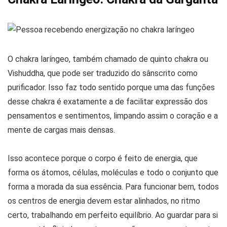
O chakra laríngeo, também chamado de quinto chakra ou
Vishuddha, que pode ser traduzido do sânscrito como
purificador. Isso faz todo sentido porque uma das funções
desse chakra é exatamente a de facilitar expressão dos
pensamentos e sentimentos, limpando assim o coração e a
mente de cargas mais densas.
Isso acontece porque o corpo é feito de energia, que
forma os átomos, células, moléculas e todo o conjunto que
forma a morada da sua essência. Para funcionar bem, todos
os centros de energia devem estar alinhados, no ritmo
certo, trabalhando em perfeito equilíbrio. Ao guardar para si