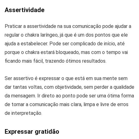
Assertividade
Praticar a assertividade na sua comunicação pode ajudar a
regular o chakra laríngeo, já que é um dos pontos que ele
ajuda a estabelecer. Pode ser complicado de início, até
porque o chakra estará bloqueado, mas com o tempo vai
ficando mais fácil, trazendo ótimos resultados.
Ser assertivo é expressar o que está em sua mente sem
dar tantas voltas, com objetividade, sem perder a qualidade
da mensagem. Ir direto ao ponto pode ser uma ótima forma
de tornar a comunicação mais clara, limpa e livre de erros
de interpretação.
Expressar gratidão