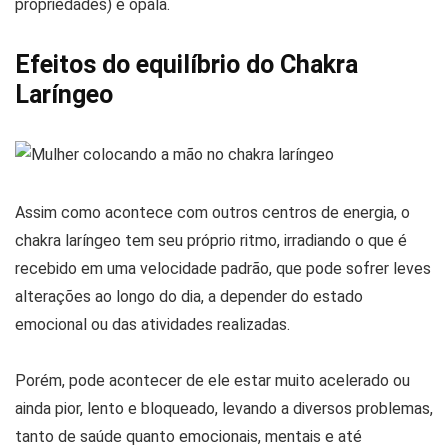
propriedades) e opala.
Efeitos do equilíbrio do Chakra
Laríngeo
Assim como acontece com outros centros de energia, o
chakra laríngeo tem seu próprio ritmo, irradiando o que é
recebido em uma velocidade padrão, que pode sofrer leves
alterações ao longo do dia, a depender do estado
emocional ou das atividades realizadas.
Porém, pode acontecer de ele estar muito acelerado ou
ainda pior, lento e bloqueado, levando a diversos problemas,
tanto de saúde quanto emocionais, mentais e até