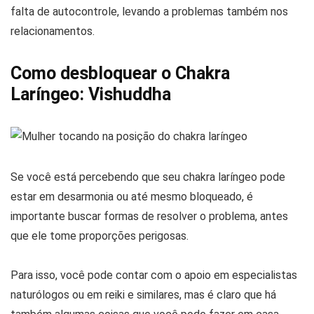
falta de autocontrole, levando a problemas também nos
relacionamentos.
Como desbloquear o Chakra
Laríngeo: Vishuddha
Se você está percebendo que seu chakra laríngeo pode
estar em desarmonia ou até mesmo bloqueado, é
importante buscar formas de resolver o problema, antes
que ele tome proporções perigosas.
Para isso, você pode contar com o apoio em especialistas
naturólogos ou em reiki e similares, mas é claro que há