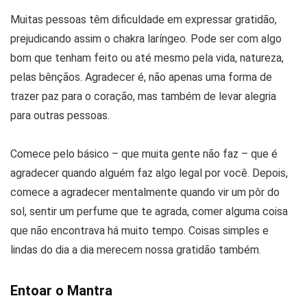
Muitas pessoas têm dificuldade em expressar gratidão,
prejudicando assim o chakra laríngeo. Pode ser com algo
bom que tenham feito ou até mesmo pela vida, natureza,
pelas bênçãos. Agradecer é, não apenas uma forma de
trazer paz para o coração, mas também de levar alegria
para outras pessoas.
Comece pelo básico – que muita gente não faz – que é
agradecer quando alguém faz algo legal por você. Depois,
comece a agradecer mentalmente quando vir um pôr do
sol, sentir um perfume que te agrada, comer alguma coisa
que não encontrava há muito tempo. Coisas simples e
lindas do dia a dia merecem nossa gratidão também.
Entoar o Mantra