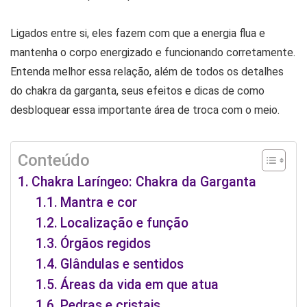
Ligados entre si, eles fazem com que a energia flua e
mantenha o corpo energizado e funcionando corretamente.
Entenda melhor essa relação, além de todos os detalhes
do chakra da garganta, seus efeitos e dicas de como
desbloquear essa importante área de troca com o meio.
Conteúdo
Chakra Laríngeo: Chakra da Garganta
Mantra e cor
Localização e função
Órgãos regidos
Glândulas e sentidos
Áreas da vida em que atua
Pedras e cristais