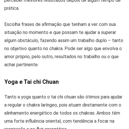
perceber melhores resultados depois de algum tempo de
prática.
Escolha frases de afirmação que tenham a ver com sua
situação no momento e que possam te ajudar a superar
algum obstáculo, fazendo assim um trabalho duplo – tanto
no objetivo quanto no chakra. Pode ser algo que envolva o
amor próprio, pelo outro, resultados no trabalho ou o que
achar pertinente.
Yoga e Tai chi Chuan
Tanto a yoga quanto o tai chi chuan são ótimos para ajudar
a regular o chakra laríngeo, pois atuam diretamente com o
alinhamento energético de todos os chakras. Ambos têm
uma forte influência oriental, com tendência a focar na