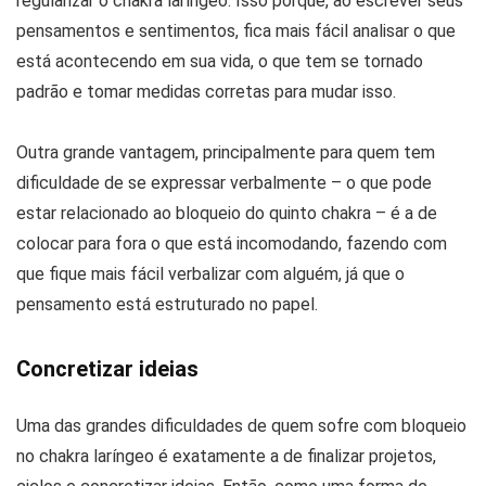
regularizar o chakra laríngeo. Isso porque, ao escrever seus
pensamentos e sentimentos, fica mais fácil analisar o que
está acontecendo em sua vida, o que tem se tornado
padrão e tomar medidas corretas para mudar isso.
Outra grande vantagem, principalmente para quem tem
dificuldade de se expressar verbalmente – o que pode
estar relacionado ao bloqueio do quinto chakra – é a de
colocar para fora o que está incomodando, fazendo com
que fique mais fácil verbalizar com alguém, já que o
pensamento está estruturado no papel.
Concretizar ideias
Uma das grandes dificuldades de quem sofre com bloqueio
no chakra laríngeo é exatamente a de finalizar projetos,