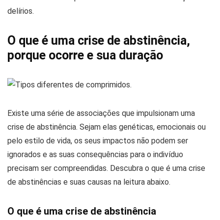
delírios.
O que é uma crise de abstinência,
porque ocorre e sua duração
Existe uma série de associações que impulsionam uma
crise de abstinência. Sejam elas genéticas, emocionais ou
pelo estilo de vida, os seus impactos não podem ser
ignorados e as suas consequências para o indivíduo
precisam ser compreendidas. Descubra o que é uma crise
de abstinências e suas causas na leitura abaixo.
O que é uma crise de abstinência