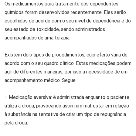
Os medicamentos para tratamento dos dependentes
químicos foram desenvolvidos recentemente. Eles serão
escolhidos de acordo com o seu nível de dependência e do
seu estado de toxicidade, sendo administrados
acompanhados de uma terapia.
Existem dois tipos de procedimentos, cujo efeito varia de
acordo com o seu quadro clínico. Estas medicações podem
agir de diferentes maneiras, por isso a necessidade de um
acompanhamento médico. Segue:
– Medicação aversiva: é administrada enquanto o paciente
utiliza a droga, provocando assim um mal-estar em relação
à substância na tentativa de criar um tipo de repugnância
pela droga.