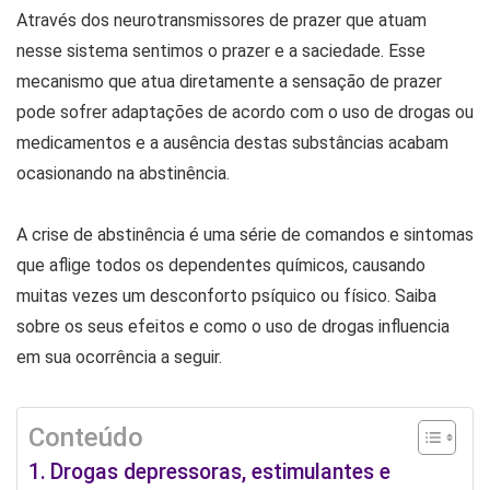
Através dos neurotransmissores de prazer que atuam
nesse sistema sentimos o prazer e a saciedade. Esse
mecanismo que atua diretamente a sensação de prazer
pode sofrer adaptações de acordo com o uso de drogas ou
medicamentos e a ausência destas substâncias acabam
ocasionando na abstinência.
A crise de abstinência é uma série de comandos e sintomas
que aflige todos os dependentes químicos, causando
muitas vezes um desconforto psíquico ou físico. Saiba
sobre os seus efeitos e como o uso de drogas influencia
em sua ocorrência a seguir.
Conteúdo
Drogas depressoras, estimulantes e