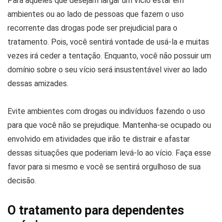
Para aqueles que desejam largar um vício estar em
ambientes ou ao lado de pessoas que fazem o uso
recorrente das drogas pode ser prejudicial para o
tratamento. Pois, você sentirá vontade de usá-la e muitas
vezes irá ceder a tentação. Enquanto, você não possuir um
domínio sobre o seu vício será insustentável viver ao lado
dessas amizades.
Evite ambientes com drogas ou indivíduos fazendo o uso
para que você não se prejudique. Mantenha-se ocupado ou
envolvido em atividades que irão te distrair e afastar
dessas situações que poderiam levá-lo ao vício. Faça esse
favor para si mesmo e você se sentirá orgulhoso de sua
decisão.
O tratamento para dependentes