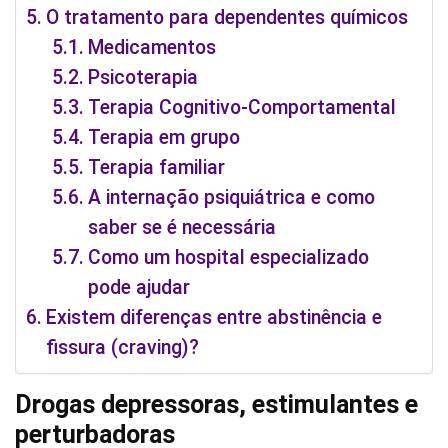
O tratamento para dependentes químicos
Medicamentos
Psicoterapia
Terapia Cognitivo-Comportamental
Terapia em grupo
Terapia familiar
A internação psiquiátrica e como
saber se é necessária
Como um hospital especializado
pode ajudar
Existem diferenças entre abstinência e
fissura (craving)?
Drogas depressoras, estimulantes e
perturbadoras