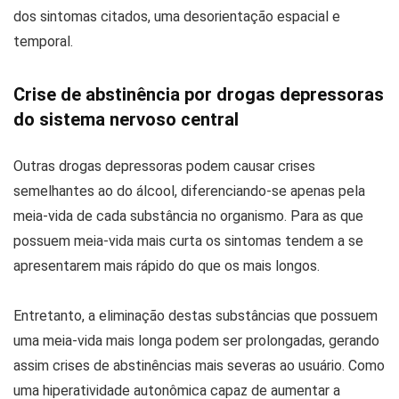
dos sintomas citados, uma desorientação espacial e
temporal.
Crise de abstinência por drogas depressoras
do sistema nervoso central
Outras drogas depressoras podem causar crises
semelhantes ao do álcool, diferenciando-se apenas pela
meia-vida de cada substância no organismo. Para as que
possuem meia-vida mais curta os sintomas tendem a se
apresentarem mais rápido do que os mais longos.
Entretanto, a eliminação destas substâncias que possuem
uma meia-vida mais longa podem ser prolongadas, gerando
assim crises de abstinências mais severas ao usuário. Como
uma hiperatividade autonômica capaz de aumentar a