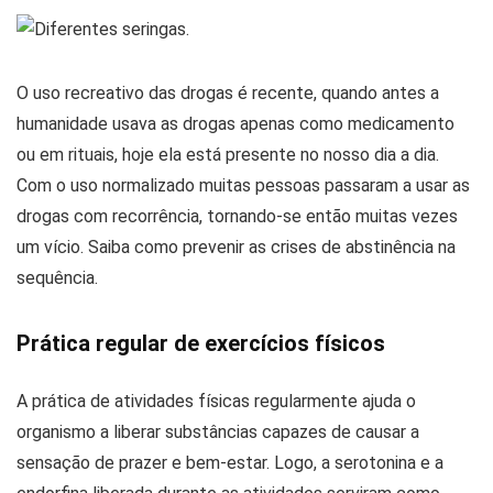
O uso recreativo das drogas é recente, quando antes a
humanidade usava as drogas apenas como medicamento
ou em rituais, hoje ela está presente no nosso dia a dia.
Com o uso normalizado muitas pessoas passaram a usar as
drogas com recorrência, tornando-se então muitas vezes
um vício. Saiba como prevenir as crises de abstinência na
sequência.
Prática regular de exercícios físicos
A prática de atividades físicas regularmente ajuda o
organismo a liberar substâncias capazes de causar a
sensação de prazer e bem-estar. Logo, a serotonina e a