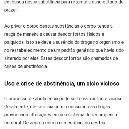
em busca dessa substância para retornar a esse estado de
prazer.
Ao privar o corpo destas substâncias o corpo tende a
reagir de maneira a causar desconfortos físicos e
psíquicos. Isto se deve a ausência da droga no organismo e
no restabelecimento de um padrão genético que havia sido
alterado por elas. Estes desconfortos são chamados de
crises de abstinência.
Uso e crise de abstinência, um ciclo vicioso
O processo de abstinência pode se tornar cíclico e vicioso.
Geralmente, ele se inicia com o consumo das drogas
provocando alterações em seu sistema de recompensa
cerebral. De acordo com o uso continuado destas