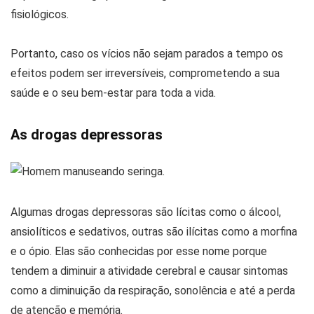
fisiológicos.
Portanto, caso os vícios não sejam parados a tempo os
efeitos podem ser irreversíveis, comprometendo a sua
saúde e o seu bem-estar para toda a vida.
As drogas depressoras
Algumas drogas depressoras são lícitas como o álcool,
ansiolíticos e sedativos, outras são ilícitas como a morfina
e o ópio. Elas são conhecidas por esse nome porque
tendem a diminuir a atividade cerebral e causar sintomas
como a diminuição da respiração, sonolência e até a perda
de atenção e memória.