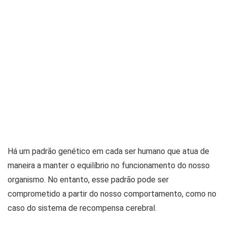
Há um padrão genético em cada ser humano que atua de
maneira a manter o equilíbrio no funcionamento do nosso
organismo. No entanto, esse padrão pode ser
comprometido a partir do nosso comportamento, como no
caso do sistema de recompensa cerebral.