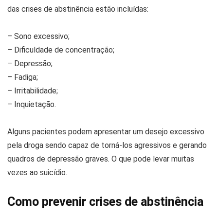
das crises de abstinência estão incluídas:
– Sono excessivo;
– Dificuldade de concentração;
– Depressão;
– Fadiga;
– Irritabilidade;
– Inquietação.
Alguns pacientes podem apresentar um desejo excessivo
pela droga sendo capaz de torná-los agressivos e gerando
quadros de depressão graves. O que pode levar muitas
vezes ao suicídio.
Como prevenir crises de abstinência