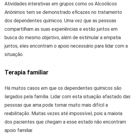
Atividades interativas em grupos como os Alcoólicos
Anônimos tem se demonstrado eficazes no tratamento
dos dependentes químicos. Uma vez que as pessoas
compartilham as suas experiências e estão juntos em
busca do mesmo objetivo, além de estimular a empatia
juntos, eles encontram o apoio necessário para lidar com a
situação.
Terapia familiar
Há muitos casos em que os dependentes químicos são
largados pela família. Lidar com esta situação afastado das
pessoas que ama pode tornar muito mais difícil a
reabilitação. Muitas vezes até impossível, pois a maioria
dos pacientes que chegam a esse estado não encontram
apoio familiar.