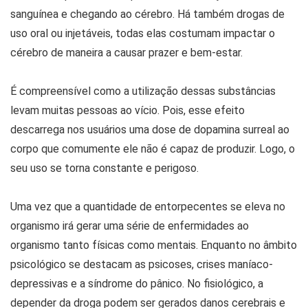
sanguínea e chegando ao cérebro. Há também drogas de
uso oral ou injetáveis, todas elas costumam impactar o
cérebro de maneira a causar prazer e bem-estar.
É compreensível como a utilização dessas substâncias
levam muitas pessoas ao vício. Pois, esse efeito
descarrega nos usuários uma dose de dopamina surreal ao
corpo que comumente ele não é capaz de produzir. Logo, o
seu uso se torna constante e perigoso.
Uma vez que a quantidade de entorpecentes se eleva no
organismo irá gerar uma série de enfermidades ao
organismo tanto físicas como mentais. Enquanto no âmbito
psicológico se destacam as psicoses, crises maníaco-
depressivas e a síndrome do pânico. No fisiológico, a
depender da droga podem ser gerados danos cerebrais e