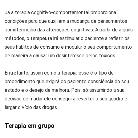
Já a terapia cognitivo-comportamental proporciona
condições para que auxiliem a mudança de pensamentos
por intermédio das alterações cognitivas. A partir de alguns
métodos, o terapeuta irá estimular o paciente a refletir os
seus hábitos de consumo e modular o seu comportamento
de maneira a causar um desinteresse pelos tóxicos.
Entretanto, assim como a terapia, esse é o tipo de
procedimento que exigirá do paciente consciência do seu
estado e o desejo de melhora. Pois, só assumindo a sua
decisão de mudar ele conseguirá reverter o seu quadro e
largar o vício das drogas.
Terapia em grupo