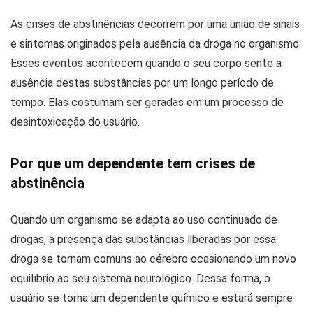
As crises de abstinências decorrem por uma união de sinais
e sintomas originados pela ausência da droga no organismo.
Esses eventos acontecem quando o seu corpo sente a
ausência destas substâncias por um longo período de
tempo. Elas costumam ser geradas em um processo de
desintoxicação do usuário.
Por que um dependente tem crises de
abstinência
Quando um organismo se adapta ao uso continuado de
drogas, a presença das substâncias liberadas por essa
droga se tornam comuns ao cérebro ocasionando um novo
equilíbrio ao seu sistema neurológico. Dessa forma, o
usuário se torna um dependente químico e estará sempre