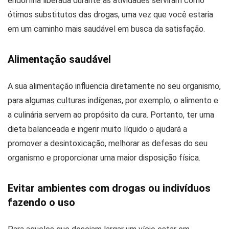
endorfina liberada durante as atividades serviram como
ótimos substitutos das drogas, uma vez que você estaria
em um caminho mais saudável em busca da satisfação.
Alimentação saudável
A sua alimentação influencia diretamente no seu organismo,
para algumas culturas indígenas, por exemplo, o alimento e
a culinária servem ao propósito da cura. Portanto, ter uma
dieta balanceada e ingerir muito líquido o ajudará a
promover a desintoxicação, melhorar as defesas do seu
organismo e proporcionar uma maior disposição física.
Evitar ambientes com drogas ou indivíduos
fazendo o uso