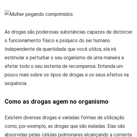
As drogas são poderosas substâncias capazes de distorcer
o funcionamento físico e psíquico do ser humano.
Independente da quantidade que você utiliza, ela irá
estimular e perturbar o seu organismo de uma maneira a
afetar todo o seu sistema de recompensa. Entenda um
pouco mais sobre os tipos de drogas e os seus efeitos na
sequência.
Como as drogas agem no organismo
Existem diversas drogas e variadas formas de utilização
como, por exemplo, as drogas que são inaladas. Elas são
absorvidas pelas células pulmonares alcançando a corrente