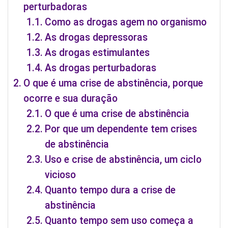
perturbadoras
Como as drogas agem no organismo
As drogas depressoras
As drogas estimulantes
As drogas perturbadoras
O que é uma crise de abstinência, porque
ocorre e sua duração
O que é uma crise de abstinência
Por que um dependente tem crises
de abstinência
Uso e crise de abstinência, um ciclo
vicioso
Quanto tempo dura a crise de
abstinência
Quanto tempo sem uso começa a