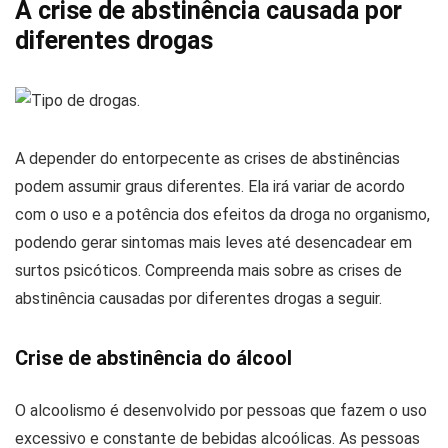
A crise de abstinência causada por
diferentes drogas
A depender do entorpecente as crises de abstinências
podem assumir graus diferentes. Ela irá variar de acordo
com o uso e a potência dos efeitos da droga no organismo,
podendo gerar sintomas mais leves até desencadear em
surtos psicóticos. Compreenda mais sobre as crises de
abstinência causadas por diferentes drogas a seguir.
Crise de abstinência do álcool
O alcoolismo é desenvolvido por pessoas que fazem o uso
excessivo e constante de bebidas alcoólicas. As pessoas