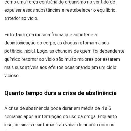
como uma força contrária do organismo no sentido de
expulsar essas substâncias e restabelecer o equilíbrio
anterior ao vício.
Entretanto, da mesma forma que acontece a
desintoxicação do corpo, as drogas retomam a sua
potência inicial. Logo, as chances de quem foi dependente
químico retornar ao vício são muito maiores por estarem
mais suscetíveis aos efeitos ocasionando em um ciclo
vicioso.
Quanto tempo dura a crise de abstinência
A crise de abstinência pode durar em média de 4 a 6
semanas após a interrupção do uso da droga. Enquanto
isso, os sinais e sintomas irão variar de acordo com os