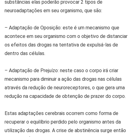
substâncias elas poderão provocar 2 tipos de
neuroadaptações em seu organismo, que são:
– Adaptação de Oposição: este é um mecanismo que
acontece em seu organismo com o objetivo de distanciar
os efeitos das drogas na tentativa de expulsá-las de
dentro das células.
– Adaptação de Prejuízo: neste caso o corpo irá criar
mecanismo para diminuir a ação das drogas nas células
através da redução de neuroreceptores, o que gera uma
redução na capacidade de obtenção de prazer do corpo.
Estas adaptações cerebrais ocorrem como forma de
recuperar o equilíbrio perdido pelo organismo antes da
utilização das drogas. A crise de abstinência surge então