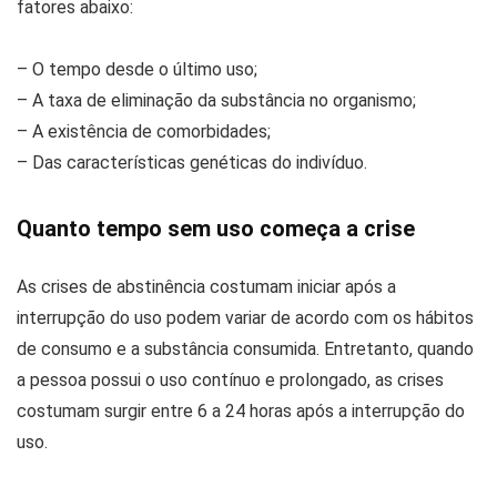
fatores abaixo:
– O tempo desde o último uso;
– A taxa de eliminação da substância no organismo;
– A existência de comorbidades;
– Das características genéticas do indivíduo.
Quanto tempo sem uso começa a crise
As crises de abstinência costumam iniciar após a
interrupção do uso podem variar de acordo com os hábitos
de consumo e a substância consumida. Entretanto, quando
a pessoa possui o uso contínuo e prolongado, as crises
costumam surgir entre 6 a 24 horas após a interrupção do
uso.