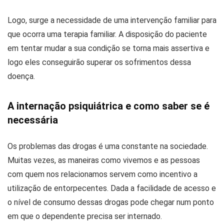
Logo, surge a necessidade de uma intervenção familiar para
que ocorra uma terapia familiar. A disposição do paciente
em tentar mudar a sua condição se torna mais assertiva e
logo eles conseguirão superar os sofrimentos dessa
doença.
A internação psiquiátrica e como saber se é
necessária
Os problemas das drogas é uma constante na sociedade.
Muitas vezes, as maneiras como vivemos e as pessoas
com quem nos relacionamos servem como incentivo a
utilização de entorpecentes. Dada a facilidade de acesso e
o nível de consumo dessas drogas pode chegar num ponto
em que o dependente precisa ser internado.