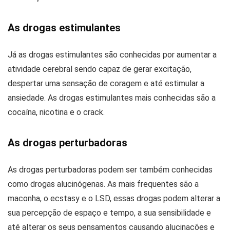
As drogas estimulantes
Já as drogas estimulantes são conhecidas por aumentar a
atividade cerebral sendo capaz de gerar excitação,
despertar uma sensação de coragem e até estimular a
ansiedade. As drogas estimulantes mais conhecidas são a
cocaína, nicotina e o crack.
As drogas perturbadoras
As drogas perturbadoras podem ser também conhecidas
como drogas alucinógenas. As mais frequentes são a
maconha, o ecstasy e o LSD, essas drogas podem alterar a
sua percepção de espaço e tempo, a sua sensibilidade e
até alterar os seus pensamentos causando alucinações e