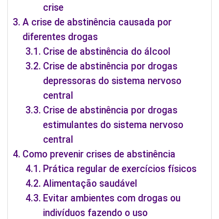
crise
A crise de abstinência causada por
diferentes drogas
Crise de abstinência do álcool
Crise de abstinência por drogas
depressoras do sistema nervoso
central
Crise de abstinência por drogas
estimulantes do sistema nervoso
central
Como prevenir crises de abstinência
Prática regular de exercícios físicos
Alimentação saudável
Evitar ambientes com drogas ou
indivíduos fazendo o uso