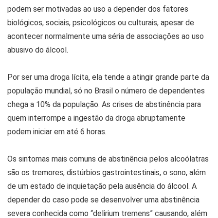
podem ser motivadas ao uso a depender dos fatores
biológicos, sociais, psicológicos ou culturais, apesar de
acontecer normalmente uma séria de associações ao uso
abusivo do álcool.
Por ser uma droga lícita, ela tende a atingir grande parte da
população mundial, só no Brasil o número de dependentes
chega a 10% da população. As crises de abstinência para
quem interrompe a ingestão da droga abruptamente
podem iniciar em até 6 horas.
Os sintomas mais comuns de abstinência pelos alcoólatras
são os tremores, distúrbios gastrointestinais, o sono, além
de um estado de inquietação pela ausência do álcool. A
depender do caso pode se desenvolver uma abstinência
severa conhecida como “delirium tremens” causando, além