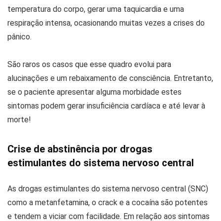
temperatura do corpo, gerar uma taquicardia e uma
respiração intensa, ocasionando muitas vezes a crises do
pânico.
São raros os casos que esse quadro evolui para
alucinações e um rebaixamento de consciência. Entretanto,
se o paciente apresentar alguma morbidade estes
sintomas podem gerar insuficiência cardíaca e até levar à
morte!
Crise de abstinência por drogas
estimulantes do sistema nervoso central
As drogas estimulantes do sistema nervoso central (SNC)
como a metanfetamina, o crack e a cocaína são potentes
e tendem a viciar com facilidade. Em relação aos sintomas