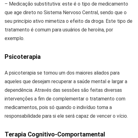
– Medicação substitutiva: este é o tipo de medicamento
que age direto no Sistema Nervoso Central, sendo que o
seu princípio ativo mimetiza o efeito da droga. Este tipo de
tratamento é comum para usuários de heroína, por
exemplo.
Psicoterapia
A psicoterapia se tornou um dos maiores aliados para
aqueles que desejam recuperar a saúde mental e largar a
dependência. Através das sessões são feitas diversas
intervenções a fim de complementar o tratamento com
medicamentos, pois só quando o indivíduo toma a
responsabilidade para si ele será capaz de vencer o vício.
Terapia Cognitivo-Comportamental