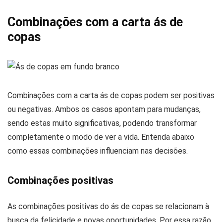
Combinações com a carta ás de
copas
Combinações com a carta ás de copas podem ser positivas
ou negativas. Ambos os casos apontam para mudanças,
sendo estas muito significativas, podendo transformar
completamente o modo de ver a vida. Entenda abaixo
como essas combinações influenciam nas decisões.
Combinações positivas
As combinações positivas do ás de copas se relacionam à
busca da felicidade e novas oportunidades. Por essa razão,