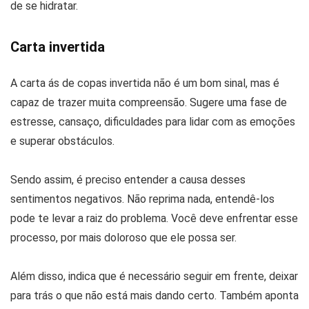
de se hidratar.
Carta invertida
A carta ás de copas invertida não é um bom sinal, mas é
capaz de trazer muita compreensão. Sugere uma fase de
estresse, cansaço, dificuldades para lidar com as emoções
e superar obstáculos.
Sendo assim, é preciso entender a causa desses
sentimentos negativos. Não reprima nada, entendê-los
pode te levar a raiz do problema. Você deve enfrentar esse
processo, por mais doloroso que ele possa ser.
Além disso, indica que é necessário seguir em frente, deixar
para trás o que não está mais dando certo. Também aponta