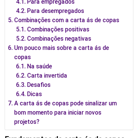
Para empregados
Para desempregados
Combinações com a carta ás de copas
Combinações positivas
Combinações negativas
Um pouco mais sobre a carta ás de
copas
Na saúde
Carta invertida
Desafios
Dicas
A carta ás de copas pode sinalizar um
bom momento para iniciar novos
projetos?