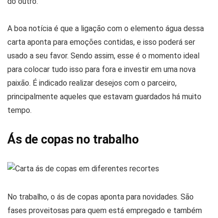
do outro.
A boa notícia é que a ligação com o elemento água dessa
carta aponta para emoções contidas, e isso poderá ser
usado a seu favor. Sendo assim, esse é o momento ideal
para colocar tudo isso para fora e investir em uma nova
paixão. É indicado realizar desejos com o parceiro,
principalmente aqueles que estavam guardados há muito
tempo.
Ás de copas no trabalho
No trabalho, o ás de copas aponta para novidades. São
fases proveitosas para quem está empregado e também