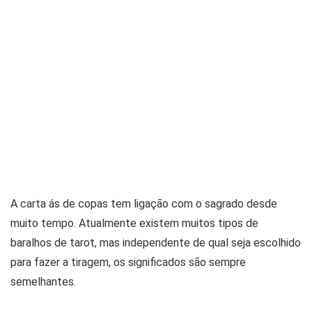
A carta ás de copas tem ligação com o sagrado desde
muito tempo. Atualmente existem muitos tipos de
baralhos de tarot, mas independente de qual seja escolhido
para fazer a tiragem, os significados são sempre
semelhantes.