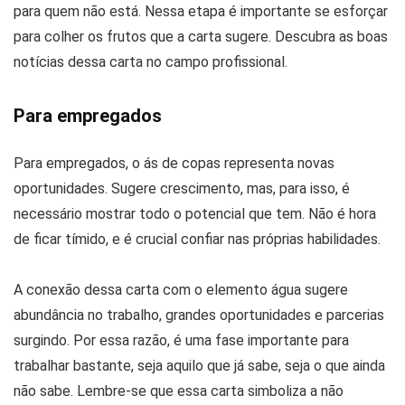
para quem não está. Nessa etapa é importante se esforçar
para colher os frutos que a carta sugere. Descubra as boas
notícias dessa carta no campo profissional.
Para empregados
Para empregados, o ás de copas representa novas
oportunidades. Sugere crescimento, mas, para isso, é
necessário mostrar todo o potencial que tem. Não é hora
de ficar tímido, e é crucial confiar nas próprias habilidades.
A conexão dessa carta com o elemento água sugere
abundância no trabalho, grandes oportunidades e parcerias
surgindo. Por essa razão, é uma fase importante para
trabalhar bastante, seja aquilo que já sabe, seja o que ainda
não sabe. Lembre-se que essa carta simboliza a não