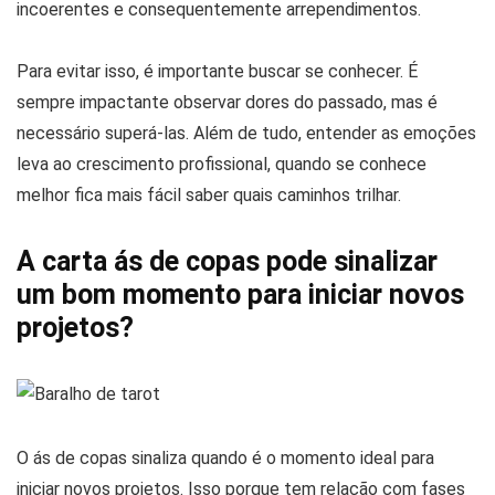
incoerentes e consequentemente arrependimentos.
Para evitar isso, é importante buscar se conhecer. É
sempre impactante observar dores do passado, mas é
necessário superá-las. Além de tudo, entender as emoções
leva ao crescimento profissional, quando se conhece
melhor fica mais fácil saber quais caminhos trilhar.
A carta ás de copas pode sinalizar
um bom momento para iniciar novos
projetos?
O ás de copas sinaliza quando é o momento ideal para
iniciar novos projetos. Isso porque tem relação com fases