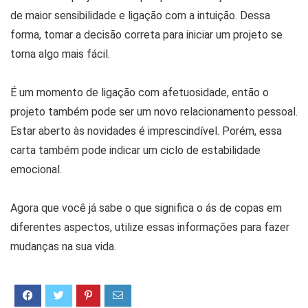
de maior sensibilidade e ligação com a intuição. Dessa
forma, tomar a decisão correta para iniciar um projeto se
torna algo mais fácil.
É um momento de ligação com afetuosidade, então o
projeto também pode ser um novo relacionamento pessoal.
Estar aberto às novidades é imprescindível. Porém, essa
carta também pode indicar um ciclo de estabilidade
emocional.
Agora que você já sabe o que significa o ás de copas em
diferentes aspectos, utilize essas informações para fazer
mudanças na sua vida.