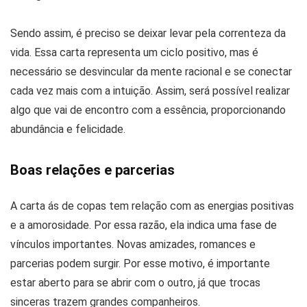
Sendo assim, é preciso se deixar levar pela correnteza da
vida. Essa carta representa um ciclo positivo, mas é
necessário se desvincular da mente racional e se conectar
cada vez mais com a intuição. Assim, será possível realizar
algo que vai de encontro com a essência, proporcionando
abundância e felicidade.
Boas relações e parcerias
A carta ás de copas tem relação com as energias positivas
e a amorosidade. Por essa razão, ela indica uma fase de
vínculos importantes. Novas amizades, romances e
parcerias podem surgir. Por esse motivo, é importante
estar aberto para se abrir com o outro, já que trocas
sinceras trazem grandes companheiros.