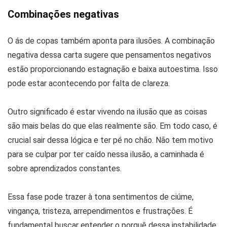
Combinações negativas
O ás de copas também aponta para ilusões. A combinação
negativa dessa carta sugere que pensamentos negativos
estão proporcionando estagnação e baixa autoestima. Isso
pode estar acontecendo por falta de clareza.
Outro significado é estar vivendo na ilusão que as coisas
são mais belas do que elas realmente são. Em todo caso, é
crucial sair dessa lógica e ter pé no chão. Não tem motivo
para se culpar por ter caído nessa ilusão, a caminhada é
sobre aprendizados constantes.
Essa fase pode trazer à tona sentimentos de ciúme,
vingança, tristeza, arrependimentos e frustrações. É
fundamental buscar entender o porquê dessa instabilidade