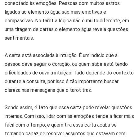
conectado às emoções. Pessoas com muitos astros
ligados ao elemento água são mais emotivas e
compassivas. No tarot a lógica não é muito diferente, em
uma tiragem de cartas o elemento água revela questões
sentimentais.
A carta está associada à intuição. É um indício que a
pessoa deve seguir o coração, ou quem sabe está tendo
dificuldades de ouvir a intuição. Tudo depende do contexto
durante a consulta, por isso é tão importante buscar
clareza nas mensagens que o tarot traz.
Sendo assim, é fato que essa carta pode revelar questões
internas. Com isso, lidar com as emoções tende a ficar mais
fácil com o tempo, e quem tira essa carta acaba se
tornando capaz de resolver assuntos que estavam sem