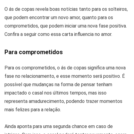
O ás de copas revela boas notícias tanto para os solteiros,
que podem encontrar um novo amor, quanto para os
comprometidos, que podem iniciar uma nova fase positiva.
Confira a seguir como essa carta influencia no amor.
Para comprometidos
Para os comprometidos, o ás de copas significa uma nova
fase no relacionamento, e esse momento será positivo. É
possível que mudanças na forma de pensar tenham
impactado o casal nos últimos tempos, mas isso
representa amadurecimento, podendo trazer momentos
mais felizes para a relação.
Ainda aponta para uma segunda chance em caso de