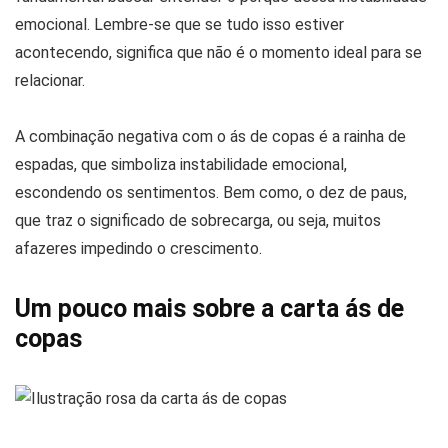
emocional. Lembre-se que se tudo isso estiver
acontecendo, significa que não é o momento ideal para se
relacionar.
A combinação negativa com o ás de copas é a rainha de
espadas, que simboliza instabilidade emocional,
escondendo os sentimentos. Bem como, o dez de paus,
que traz o significado de sobrecarga, ou seja, muitos
afazeres impedindo o crescimento.
Um pouco mais sobre a carta ás de
copas