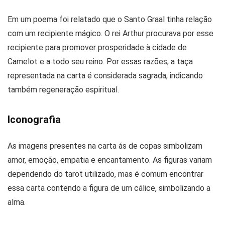
Em um poema foi relatado que o Santo Graal tinha relação
com um recipiente mágico. O rei Arthur procurava por esse
recipiente para promover prosperidade à cidade de
Camelot e a todo seu reino. Por essas razões, a taça
representada na carta é considerada sagrada, indicando
também regeneração espiritual.
Iconografia
As imagens presentes na carta ás de copas simbolizam
amor, emoção, empatia e encantamento. As figuras variam
dependendo do tarot utilizado, mas é comum encontrar
essa carta contendo a figura de um cálice, simbolizando a
alma.