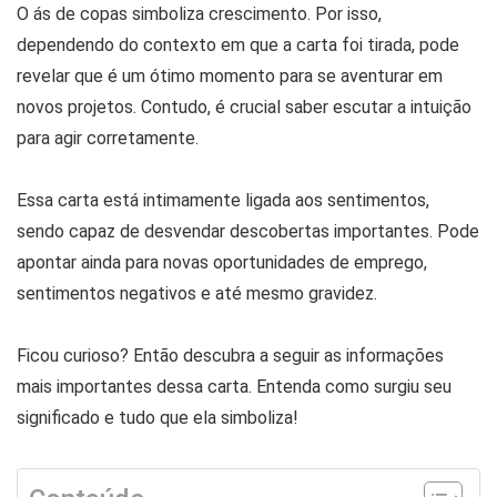
O ás de copas simboliza crescimento. Por isso,
dependendo do contexto em que a carta foi tirada, pode
revelar que é um ótimo momento para se aventurar em
novos projetos. Contudo, é crucial saber escutar a intuição
para agir corretamente.
Essa carta está intimamente ligada aos sentimentos,
sendo capaz de desvendar descobertas importantes. Pode
apontar ainda para novas oportunidades de emprego,
sentimentos negativos e até mesmo gravidez.
Ficou curioso? Então descubra a seguir as informações
mais importantes dessa carta. Entenda como surgiu seu
significado e tudo que ela simboliza!