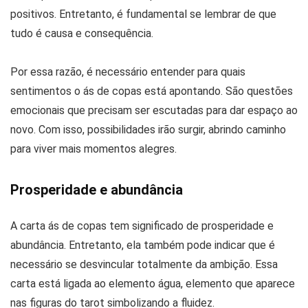
positivos. Entretanto, é fundamental se lembrar de que
tudo é causa e consequência.
Por essa razão, é necessário entender para quais
sentimentos o ás de copas está apontando. São questões
emocionais que precisam ser escutadas para dar espaço ao
novo. Com isso, possibilidades irão surgir, abrindo caminho
para viver mais momentos alegres.
Prosperidade e abundância
A carta ás de copas tem significado de prosperidade e
abundância. Entretanto, ela também pode indicar que é
necessário se desvincular totalmente da ambição. Essa
carta está ligada ao elemento água, elemento que aparece
nas figuras do tarot simbolizando a fluidez.