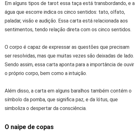
Em alguns tipos de tarot essa taça está transbordando, e a
água que escorre indica os cinco sentidos: tato, olfato,
paladar, visão e audição. Essa carta está relacionada aos
sentimentos, tendo relação direta com os cinco sentidos.
O corpo é capaz de expressar as questões que precisam
ser resolvidas, mas que muitas vezes são deixadas de lado.
Sendo assim, essa carta aponta para a importância de ouvir
o próprio corpo, bem como a intuição.
Além disso, a carta em alguns baralhos também contém o
símbolo da pomba, que significa paz, e da lótus, que
simboliza o despertar da consciência.
O naipe de copas