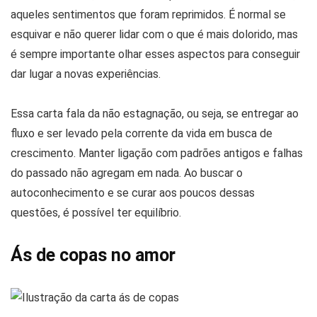
aqueles sentimentos que foram reprimidos. É normal se
esquivar e não querer lidar com o que é mais dolorido, mas
é sempre importante olhar esses aspectos para conseguir
dar lugar a novas experiências.
Essa carta fala da não estagnação, ou seja, se entregar ao
fluxo e ser levado pela corrente da vida em busca de
crescimento. Manter ligação com padrões antigos e falhas
do passado não agregam em nada. Ao buscar o
autoconhecimento e se curar aos poucos dessas
questões, é possível ter equilíbrio.
Ás de copas no amor