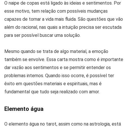
O naipe de copas está ligado às ideias e sentimentos. Por
esse motivo, tem relação com possíveis mudanças
capazes de tornar a vida mais fluida. São questões que vão
além do racional, nas quais a intuição precisa ser escutada
para ser possível buscar uma solução.
Mesmo quando se trata de algo material, a emoção
também se envolve. Essa carta mostra como é importante
dar vazão aos sentimentos e se permitir entender os
problemas internos. Quando isso ocorre, é possível ter
êxito em questões materiais e espirituais, mas é
fundamental que tudo seja realizado com amor.
Elemento água
O elemento água no tarot, assim como na astrologia, está