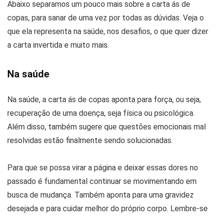
Abaixo separamos um pouco mais sobre a carta ás de
copas, para sanar de uma vez por todas as dúvidas. Veja o
que ela representa na saúde, nos desafios, o que quer dizer
a carta invertida e muito mais.
Na saúde
Na saúde, a carta ás de copas aponta para força, ou seja,
recuperação de uma doença, seja física ou psicológica.
Além disso, também sugere que questões emocionais mal
resolvidas estão finalmente sendo solucionadas.
Para que se possa virar a página e deixar essas dores no
passado é fundamental continuar se movimentando em
busca de mudança. Também aponta para uma gravidez
desejada e para cuidar melhor do próprio corpo. Lembre-se