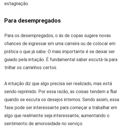
estagnação.
Para desempregados
Para os desempregados, o ás de copas sugere novas
chances de ingressar em uma carreira ou de colocar em
prática o que já sabe. O mais importante é se deixar ser
guiado pela intuição. É fundamental saber escutá-la para
trilhar os caminhos certos.
A intuição diz que algo precisa ser realizado, mas está
sendo reprimido. Por essa razão, as coisas tendem a fluir
quando se escuta os desejos internos. Sendo assim, essa
fase pode ser interessante para começar a trabalhar em
algo que realmente seja interessante, aumentando o
sentimento de amorosidade no serviço.