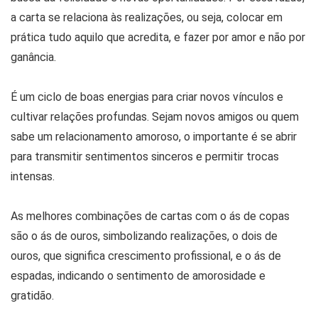
a carta se relaciona às realizações, ou seja, colocar em
prática tudo aquilo que acredita, e fazer por amor e não por
ganância.
É um ciclo de boas energias para criar novos vínculos e
cultivar relações profundas. Sejam novos amigos ou quem
sabe um relacionamento amoroso, o importante é se abrir
para transmitir sentimentos sinceros e permitir trocas
intensas.
As melhores combinações de cartas com o ás de copas
são o ás de ouros, simbolizando realizações, o dois de
ouros, que significa crescimento profissional, e o ás de
espadas, indicando o sentimento de amorosidade e
gratidão.