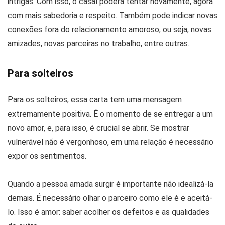
intrigas. Com isso, o casal poderá tentar novamente, agora
com mais sabedoria e respeito. Também pode indicar novas
conexões fora do relacionamento amoroso, ou seja, novas
amizades, novas parceiras no trabalho, entre outras.
Para solteiros
Para os solteiros, essa carta tem uma mensagem
extremamente positiva. É o momento de se entregar a um
novo amor, e, para isso, é crucial se abrir. Se mostrar
vulnerável não é vergonhoso, em uma relação é necessário
expor os sentimentos.
Quando a pessoa amada surgir é importante não idealizá-la
demais. É necessário olhar o parceiro como ele é e aceitá-
lo. Isso é amor: saber acolher os defeitos e as qualidades