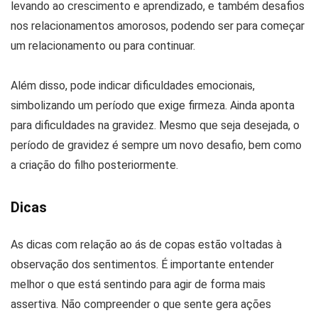
levando ao crescimento e aprendizado, e também desafios
nos relacionamentos amorosos, podendo ser para começar
um relacionamento ou para continuar.
Além disso, pode indicar dificuldades emocionais,
simbolizando um período que exige firmeza. Ainda aponta
para dificuldades na gravidez. Mesmo que seja desejada, o
período de gravidez é sempre um novo desafio, bem como
a criação do filho posteriormente.
Dicas
As dicas com relação ao ás de copas estão voltadas à
observação dos sentimentos. É importante entender
melhor o que está sentindo para agir de forma mais
assertiva. Não compreender o que sente gera ações