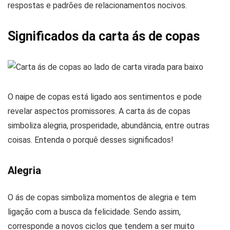
respostas e padrões de relacionamentos nocivos.
Significados da carta ás de copas
O naipe de copas está ligado aos sentimentos e pode
revelar aspectos promissores. A carta ás de copas
simboliza alegria, prosperidade, abundância, entre outras
coisas. Entenda o porquê desses significados!
Alegria
O ás de copas simboliza momentos de alegria e tem
ligação com a busca da felicidade. Sendo assim,
corresponde a novos ciclos que tendem a ser muito