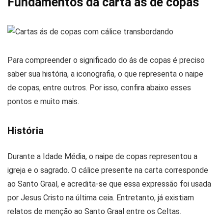
Fundamentos da carta ás de copas
Para compreender o significado do ás de copas é preciso
saber sua história, a iconografia, o que representa o naipe
de copas, entre outros. Por isso, confira abaixo esses
pontos e muito mais.
História
Durante a Idade Média, o naipe de copas representou a
igreja e o sagrado. O cálice presente na carta corresponde
ao Santo Graal, e acredita-se que essa expressão foi usada
por Jesus Cristo na última ceia. Entretanto, já existiam
relatos de menção ao Santo Graal entre os Celtas.