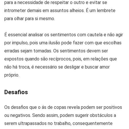
para a necessidade de respeitar o outro e evitar se
intrometer demais em assuntos alheios. É um lembrete
para olhar para si mesmo.
É essencial analisar os sentimentos com cautela e não agir
por impulso, pois uma ilusão pode fazer com que escolhas
erradas sejam tomadas. Os sentimentos devem ser
expostos quando são recíprocos, pois, em relações que
não há troca, é necessário se desligar e buscar amor
próprio.
Desafios
Os desafios que o ás de copas revela podem ser positivos
ou negativos. Sendo assim, podem sugerir obstáculos a
serem ultrapassados no trabalho, consequentemente