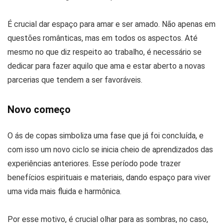
É crucial dar espaço para amar e ser amado. Não apenas em
questões românticas, mas em todos os aspectos. Até
mesmo no que diz respeito ao trabalho, é necessário se
dedicar para fazer aquilo que ama e estar aberto a novas
parcerias que tendem a ser favoráveis.
Novo começo
O ás de copas simboliza uma fase que já foi concluída, e
com isso um novo ciclo se inicia cheio de aprendizados das
experiências anteriores. Esse período pode trazer
benefícios espirituais e materiais, dando espaço para viver
uma vida mais fluida e harmônica.
Por esse motivo, é crucial olhar para as sombras, no caso,