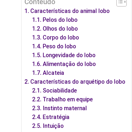
Conteúdo
Características do animal lobo
Pelos do lobo
Olhos do lobo
Corpo do lobo
Peso do lobo
Longevidade do lobo
Alimentação do lobo
Alcateia
Características do arquétipo do lobo
Sociabilidade
Trabalho em equipe
Instinto maternal
Estratégia
Intuição