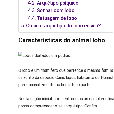
Arquétipo psíquico
Sonhar com lobo
Tatuagem de lobo
O que o arquétipo do lobo ensina?
Características do animal lobo
O lobo é um mamífero que pertence à mesma família q
cinzento da espécie Canis lupus, habitante do Hemisf
predominantemente no hemisfério norte.
Nesta seção inicial, apresentaremos as característi
possa compreender o seu arquétipo. Confira.