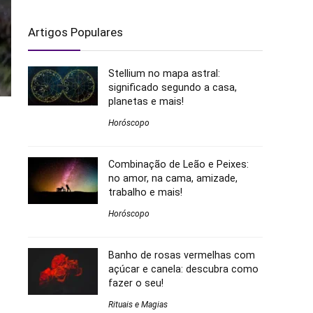
Artigos Populares
Stellium no mapa astral:
significado segundo a casa,
planetas e mais!
Horóscopo
Combinação de Leão e Peixes:
no amor, na cama, amizade,
trabalho e mais!
Horóscopo
Banho de rosas vermelhas com
açúcar e canela: descubra como
fazer o seu!
Rituais e Magias