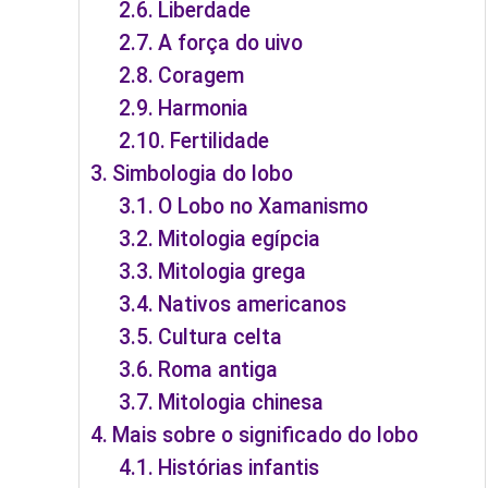
Liberdade
A força do uivo
Coragem
Harmonia
Fertilidade
Simbologia do lobo
O Lobo no Xamanismo
Mitologia egípcia
Mitologia grega
Nativos americanos
Cultura celta
Roma antiga
Mitologia chinesa
Mais sobre o significado do lobo
Histórias infantis